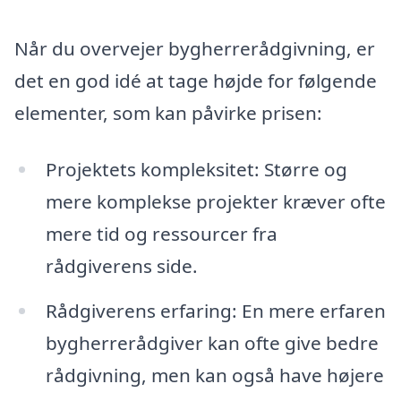
Når du overvejer bygherrerådgivning, er
det en god idé at tage højde for følgende
elementer, som kan påvirke prisen:
Projektets kompleksitet: Større og
mere komplekse projekter kræver ofte
mere tid og ressourcer fra
rådgiverens side.
Rådgiverens erfaring: En mere erfaren
bygherrerådgiver kan ofte give bedre
rådgivning, men kan også have højere