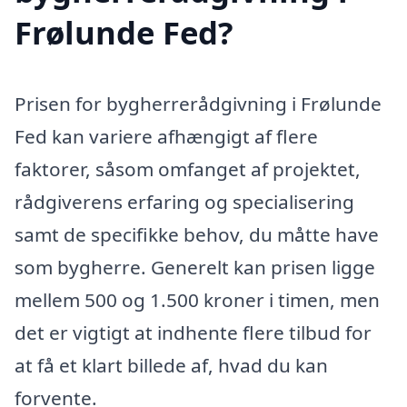
Frølunde Fed?
Prisen for bygherrerådgivning i Frølunde
Fed kan variere afhængigt af flere
faktorer, såsom omfanget af projektet,
rådgiverens erfaring og specialisering
samt de specifikke behov, du måtte have
som bygherre. Generelt kan prisen ligge
mellem 500 og 1.500 kroner i timen, men
det er vigtigt at indhente flere tilbud for
at få et klart billede af, hvad du kan
forvente.