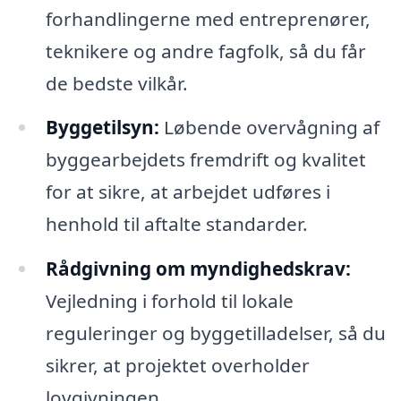
forhandlingerne med entreprenører,
teknikere og andre fagfolk, så du får
de bedste vilkår.
Byggetilsyn:
Løbende overvågning af
byggearbejdets fremdrift og kvalitet
for at sikre, at arbejdet udføres i
henhold til aftalte standarder.
Rådgivning om myndighedskrav:
Vejledning i forhold til lokale
reguleringer og byggetilladelser, så du
sikrer, at projektet overholder
lovgivningen.