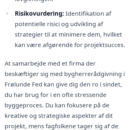
Risikovurdering:
Identifikation af
potentielle risici og udvikling af
strategier til at minimere dem, hvilket
kan være afgørende for projektsucces.
At samarbejde med et firma der
beskæftiger sig med bygherrerådgivning i
Frølunde Fed kan give dig den ro i sindet,
du har brug for i en ofte stressende
byggeproces. Du kan fokusere på de
kreative og strategiske aspekter af dit
projekt, mens fagfolkene tager sig af de