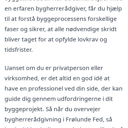
en erfaren bygherrerådgiver, får du hjælp
til at forstå byggeprocessens forskellige
faser og sikrer, at alle nødvendige skridt
bliver taget for at opfylde lovkrav og
tidsfrister.
Uanset om du er privatperson eller
virksomhed, er det altid en god idé at
have en professionel ved din side, der kan
guide dig gennem udfordringerne i dit
byggeprojekt. Så når du overvejer
bygherrerådgivning i Frølunde Fed, så