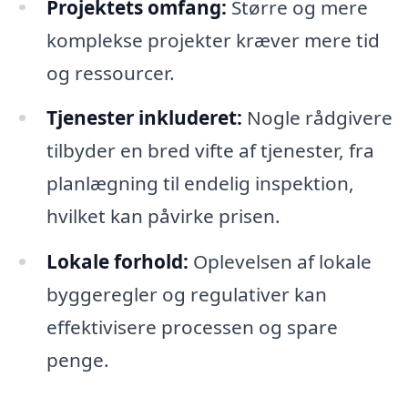
Projektets omfang:
Større og mere
komplekse projekter kræver mere tid
og ressourcer.
Tjenester inkluderet:
Nogle rådgivere
tilbyder en bred vifte af tjenester, fra
planlægning til endelig inspektion,
hvilket kan påvirke prisen.
Lokale forhold:
Oplevelsen af lokale
byggeregler og regulativer kan
effektivisere processen og spare
penge.