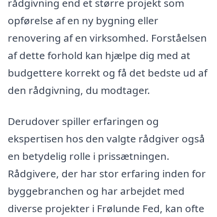
rådgivning end et større projekt som
opførelse af en ny bygning eller
renovering af en virksomhed. Forståelsen
af dette forhold kan hjælpe dig med at
budgettere korrekt og få det bedste ud af
den rådgivning, du modtager.
Derudover spiller erfaringen og
ekspertisen hos den valgte rådgiver også
en betydelig rolle i prissætningen.
Rådgivere, der har stor erfaring inden for
byggebranchen og har arbejdet med
diverse projekter i Frølunde Fed, kan ofte