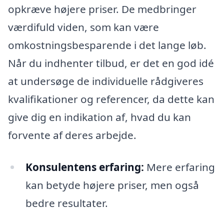
opkræve højere priser. De medbringer
værdifuld viden, som kan være
omkostningsbesparende i det lange løb.
Når du indhenter tilbud, er det en god idé
at undersøge de individuelle rådgiveres
kvalifikationer og referencer, da dette kan
give dig en indikation af, hvad du kan
forvente af deres arbejde.
Konsulentens erfaring:
Mere erfaring
kan betyde højere priser, men også
bedre resultater.