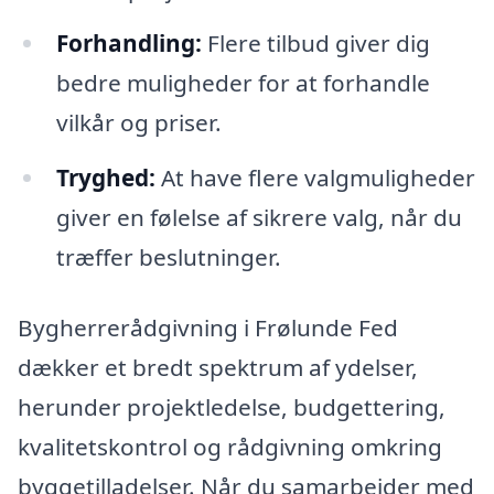
Forhandling:
Flere tilbud giver dig
bedre muligheder for at forhandle
vilkår og priser.
Tryghed:
At have flere valgmuligheder
giver en følelse af sikrere valg, når du
træffer beslutninger.
Bygherrerådgivning i Frølunde Fed
dækker et bredt spektrum af ydelser,
herunder projektledelse, budgettering,
kvalitetskontrol og rådgivning omkring
byggetilladelser. Når du samarbejder med