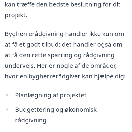
kan træffe den bedste beslutning for dit
projekt.
Bygherrerådgivning handler ikke kun om
at få et godt tilbud; det handler også om
at få den rette sparring og rådgivning
undervejs. Her er nogle af de områder,
hvor en bygherrerådgiver kan hjælpe dig:
Planlægning af projektet
Budgettering og økonomisk
rådgivning