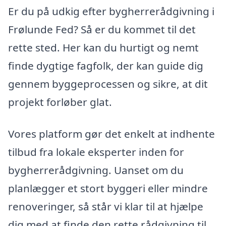
Er du på udkig efter bygherrerådgivning i
Frølunde Fed? Så er du kommet til det
rette sted. Her kan du hurtigt og nemt
finde dygtige fagfolk, der kan guide dig
gennem byggeprocessen og sikre, at dit
projekt forløber glat.
Vores platform gør det enkelt at indhente
tilbud fra lokale eksperter inden for
bygherrerådgivning. Uanset om du
planlægger et stort byggeri eller mindre
renoveringer, så står vi klar til at hjælpe
dig med at finde den rette rådgivning til