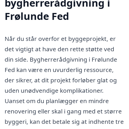
bygherrerådgivning i
Frølunde Fed
Når du står overfor et byggeprojekt, er
det vigtigt at have den rette støtte ved
din side. Bygherrerådgivning i Frølunde
Fed kan være en uvurderlig ressource,
der sikrer, at dit projekt forløber glat og
uden unødvendige komplikationer.
Uanset om du planlægger en mindre
renovering eller skal i gang med et større
byggeri, kan det betale sig at indhente tre