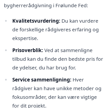
bygherrerådgivning i Frølunde Fed:
Kvalitetsvurdering:
Du kan vurdere
de forskellige rådgiveres erfaring og
ekspertise.
Prisoverblik:
Ved at sammenligne
tilbud kan du finde den bedste pris for
de ydelser, du har brug for.
Service sammenligning:
Hver
rådgiver kan have unikke metoder og
fokusområder, der kan være vigtige
for dit projekt.