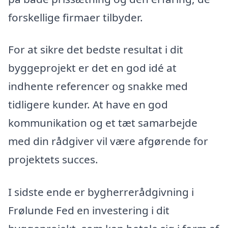
forskellige firmaer tilbyder.
For at sikre det bedste resultat i dit
byggeprojekt er det en god idé at
indhente referencer og snakke med
tidligere kunder. At have en god
kommunikation og et tæt samarbejde
med din rådgiver vil være afgørende for
projektets succes.
I sidste ende er bygherrerådgivning i
Frølunde Fed en investering i dit