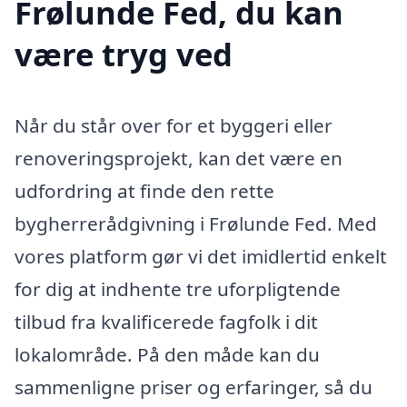
Frølunde Fed, du kan
være tryg ved
Når du står over for et byggeri eller
renoveringsprojekt, kan det være en
udfordring at finde den rette
bygherrerådgivning i Frølunde Fed. Med
vores platform gør vi det imidlertid enkelt
for dig at indhente tre uforpligtende
tilbud fra kvalificerede fagfolk i dit
lokalområde. På den måde kan du
sammenligne priser og erfaringer, så du