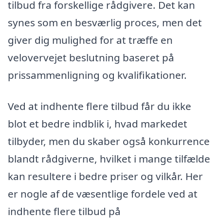
tilbud fra forskellige rådgivere. Det kan
synes som en besværlig proces, men det
giver dig mulighed for at træffe en
velovervejet beslutning baseret på
prissammenligning og kvalifikationer.
Ved at indhente flere tilbud får du ikke
blot et bedre indblik i, hvad markedet
tilbyder, men du skaber også konkurrence
blandt rådgiverne, hvilket i mange tilfælde
kan resultere i bedre priser og vilkår. Her
er nogle af de væsentlige fordele ved at
indhente flere tilbud på