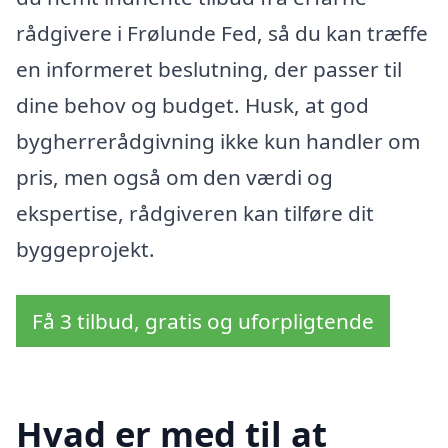
rådgivere i Frølunde Fed, så du kan træffe
en informeret beslutning, der passer til
dine behov og budget. Husk, at god
bygherrerådgivning ikke kun handler om
pris, men også om den værdi og
ekspertise, rådgiveren kan tilføre dit
byggeprojekt.
Få 3 tilbud, gratis og uforpligtende
Hvad er med til at