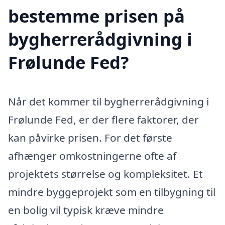
bestemme prisen på
bygherrerådgivning i
Frølunde Fed?
Når det kommer til bygherrerådgivning i
Frølunde Fed, er der flere faktorer, der
kan påvirke prisen. For det første
afhænger omkostningerne ofte af
projektets størrelse og kompleksitet. Et
mindre byggeprojekt som en tilbygning til
en bolig vil typisk kræve mindre