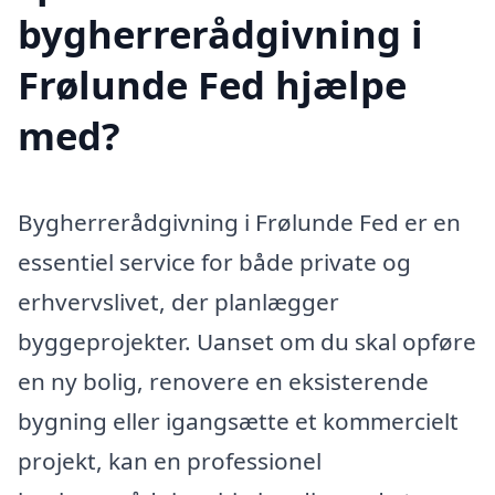
bygherrerådgivning i
Frølunde Fed hjælpe
med?
Bygherrerådgivning i Frølunde Fed er en
essentiel service for både private og
erhvervslivet, der planlægger
byggeprojekter. Uanset om du skal opføre
en ny bolig, renovere en eksisterende
bygning eller igangsætte et kommercielt
projekt, kan en professionel