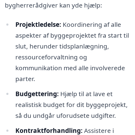
bygherrerådgiver kan yde hjælp:
Projektledelse:
Koordinering af alle
aspekter af byggeprojektet fra start til
slut, herunder tidsplanlægning,
ressourceforvaltning og
kommunikation med alle involverede
parter.
Budgettering:
Hjælp til at lave et
realistisk budget for dit byggeprojekt,
så du undgår uforudsete udgifter.
Kontraktforhandling:
Assistere i