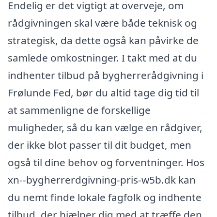
Endelig er det vigtigt at overveje, om
rådgivningen skal være både teknisk og
strategisk, da dette også kan påvirke de
samlede omkostninger. I takt med at du
indhenter tilbud på bygherrerådgivning i
Frølunde Fed, bør du altid tage dig tid til
at sammenligne de forskellige
muligheder, så du kan vælge en rådgiver,
der ikke blot passer til dit budget, men
også til dine behov og forventninger. Hos
xn--bygherrerdgivning-pris-w5b.dk kan
du nemt finde lokale fagfolk og indhente
tilbud, der hjælper dig med at træffe den