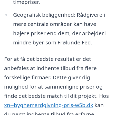
timepriser.
Geografisk beliggenhed: Rådgivere i
mere centrale områder kan have
højere priser end dem, der arbejder i
mindre byer som Frølunde Fed.
For at få det bedste resultat er det
anbefales at indhente tilbud fra flere
forskellige firmaer. Dette giver dig
mulighed for at sammenligne priser og
finde det bedste match til dit projekt. Hos
xn--bygherrerdgivning-pris-w5b.dk
kan
du nemt indhente tilbud fra erfarne