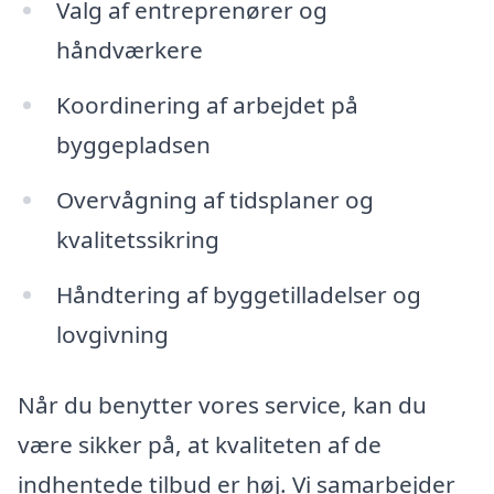
Valg af entreprenører og
håndværkere
Koordinering af arbejdet på
byggepladsen
Overvågning af tidsplaner og
kvalitetssikring
Håndtering af byggetilladelser og
lovgivning
Når du benytter vores service, kan du
være sikker på, at kvaliteten af de
indhentede tilbud er høj. Vi samarbejder