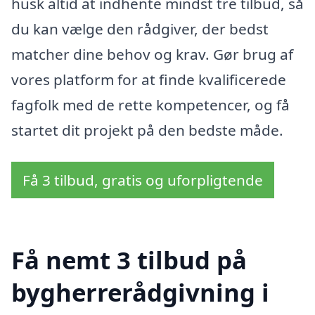
husk altid at indhente mindst tre tilbud, så
du kan vælge den rådgiver, der bedst
matcher dine behov og krav. Gør brug af
vores platform for at finde kvalificerede
fagfolk med de rette kompetencer, og få
startet dit projekt på den bedste måde.
Få 3 tilbud, gratis og uforpligtende
Få nemt 3 tilbud på
bygherrerådgivning i