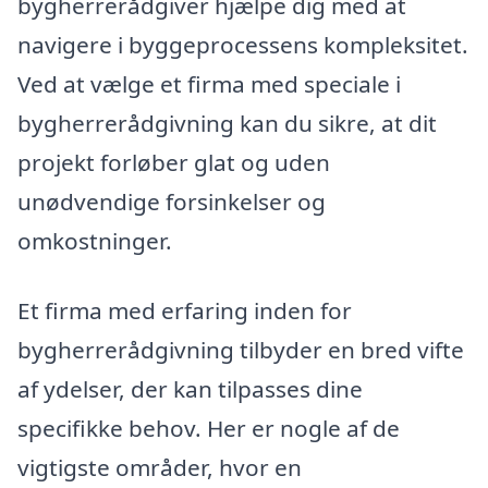
bygherrerådgiver hjælpe dig med at
navigere i byggeprocessens kompleksitet.
Ved at vælge et firma med speciale i
bygherrerådgivning kan du sikre, at dit
projekt forløber glat og uden
unødvendige forsinkelser og
omkostninger.
Et firma med erfaring inden for
bygherrerådgivning tilbyder en bred vifte
af ydelser, der kan tilpasses dine
specifikke behov. Her er nogle af de
vigtigste områder, hvor en