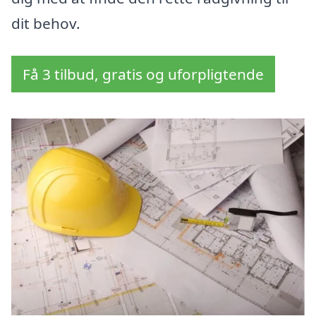
dit behov.
Få 3 tilbud, gratis og uforpligtende