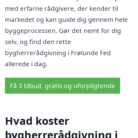
med erfarne rådgivere, der kender til
markedet og kan guide dig gennem hele
byggeprocessen. Gør det nemt for dig
selv, og find den rette
bygherrerådgivning i Frølunde Fed
allerede i dag.
Få 3 tilbud, gratis og uforpligtende
Hvad koster
bygherrerådgivning i