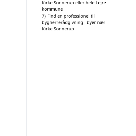
Kirke Sonnerup eller hele Lejre
kommune
7)
Find en professionel til
bygherrerådgivning i byer nær
Kirke Sonnerup