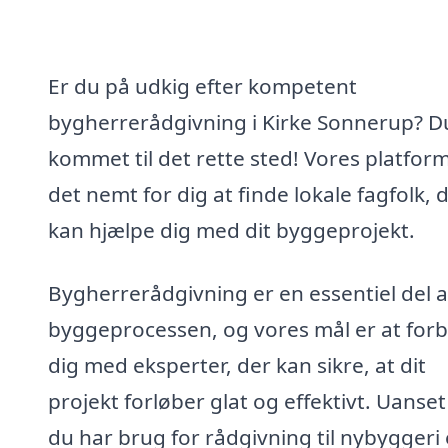
Er du på udkig efter kompetent
bygherrerådgivning i Kirke Sonnerup? D
kommet til det rette sted! Vores platfor
det nemt for dig at finde lokale fagfolk, 
kan hjælpe dig med dit byggeprojekt.
Bygherrerådgivning er en essentiel del a
byggeprocessen, og vores mål er at for
dig med eksperter, der kan sikre, at dit
projekt forløber glat og effektivt. Uanse
du har brug for rådgivning til nybyggeri 