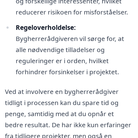
og forskellige interessenter, hvilket
reducerer risikoen for misforståelser.
Regeloverholdelse:
Bygherrerådgiveren vil sørge for, at
alle nødvendige tilladelser og
reguleringer er i orden, hvilket
forhindrer forsinkelser i projektet.
Ved at involvere en bygherrerådgiver
tidligt i processen kan du spare tid og
penge, samtidig med at du opnår et
bedre resultat. De har ikke kun erfaringer
fra tidligere projekter, men også en