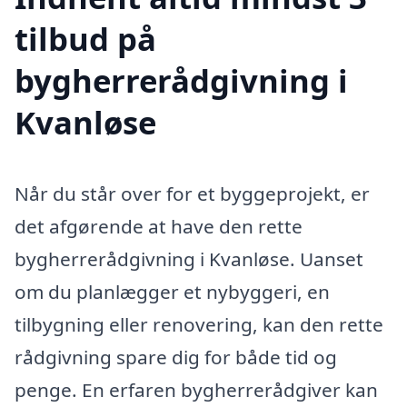
tilbud på
bygherrerådgivning i
Kvanløse
Når du står over for et byggeprojekt, er
det afgørende at have den rette
bygherrerådgivning i Kvanløse. Uanset
om du planlægger et nybyggeri, en
tilbygning eller renovering, kan den rette
rådgivning spare dig for både tid og
penge. En erfaren bygherrerådgiver kan