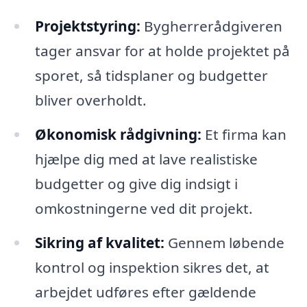
Projektstyring:
Bygherrerådgiveren
tager ansvar for at holde projektet på
sporet, så tidsplaner og budgetter
bliver overholdt.
Økonomisk rådgivning:
Et firma kan
hjælpe dig med at lave realistiske
budgetter og give dig indsigt i
omkostningerne ved dit projekt.
Sikring af kvalitet:
Gennem løbende
kontrol og inspektion sikres det, at
arbejdet udføres efter gældende