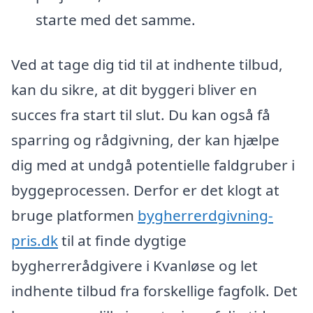
starte med det samme.
Ved at tage dig tid til at indhente tilbud,
kan du sikre, at dit byggeri bliver en
succes fra start til slut. Du kan også få
sparring og rådgivning, der kan hjælpe
dig med at undgå potentielle faldgruber i
byggeprocessen. Derfor er det klogt at
bruge platformen
bygherrerdgivning-
pris.dk
til at finde dygtige
bygherrerådgivere i Kvanløse og let
indhente tilbud fra forskellige fagfolk. Det