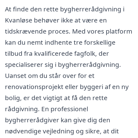
At finde den rette bygherrerådgivning i
Kvanløse behøver ikke at være en
tidskrævende proces. Med vores platform
kan du nemt indhente tre forskellige
tilbud fra kvalificerede fagfolk, der
specialiserer sig i bygherrerådgivning.
Uanset om du står over for et
renovationsprojekt eller byggeri af en ny
bolig, er det vigtigt at få den rette
rådgivning. En professionel
bygherrerådgiver kan give dig den
nødvendige vejledning og sikre, at dit