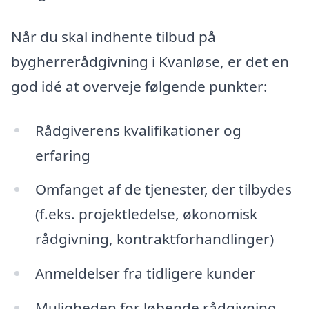
Når du skal indhente tilbud på
bygherrerådgivning i Kvanløse, er det en
god idé at overveje følgende punkter:
Rådgiverens kvalifikationer og
erfaring
Omfanget af de tjenester, der tilbydes
(f.eks. projektledelse, økonomisk
rådgivning, kontraktforhandlinger)
Anmeldelser fra tidligere kunder
Muligheden for løbende rådgivning