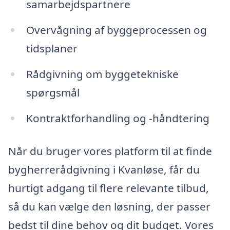
samarbejdspartnere
Overvågning af byggeprocessen og
tidsplaner
Rådgivning om byggetekniske
spørgsmål
Kontraktforhandling og -håndtering
Når du bruger vores platform til at finde
bygherrerådgivning i Kvanløse, får du
hurtigt adgang til flere relevante tilbud,
så du kan vælge den løsning, der passer
bedst til dine behov og dit budget. Vores