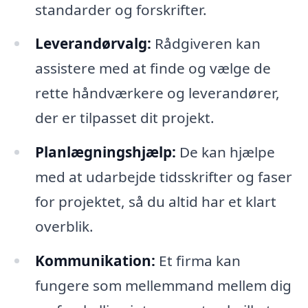
standarder og forskrifter.
Leverandørvalg:
Rådgiveren kan
assistere med at finde og vælge de
rette håndværkere og leverandører,
der er tilpasset dit projekt.
Planlægningshjælp:
De kan hjælpe
med at udarbejde tidsskrifter og faser
for projektet, så du altid har et klart
overblik.
Kommunikation:
Et firma kan
fungere som mellemmand mellem dig