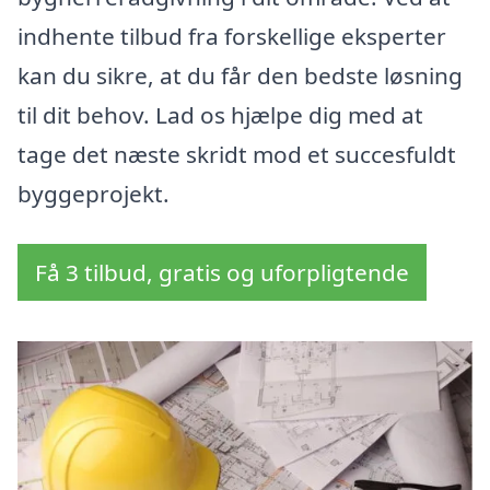
indhente tilbud fra forskellige eksperter
kan du sikre, at du får den bedste løsning
til dit behov. Lad os hjælpe dig med at
tage det næste skridt mod et succesfuldt
byggeprojekt.
Få 3 tilbud, gratis og uforpligtende