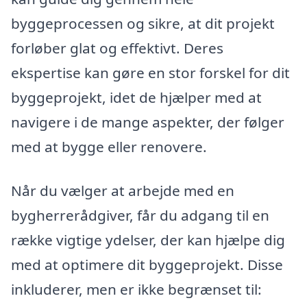
byggeprocessen og sikre, at dit projekt
forløber glat og effektivt. Deres
ekspertise kan gøre en stor forskel for dit
byggeprojekt, idet de hjælper med at
navigere i de mange aspekter, der følger
med at bygge eller renovere.
Når du vælger at arbejde med en
bygherrerådgiver, får du adgang til en
række vigtige ydelser, der kan hjælpe dig
med at optimere dit byggeprojekt. Disse
inkluderer, men er ikke begrænset til: