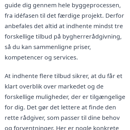
guide dig gennem hele byggeprocessen,
fra idéfasen til det færdige projekt. Derfor
anbefales det altid at indhente mindst tre
forskellige tilbud på bygherrerådgivning,
så du kan sammenligne priser,
kompetencer og services.
At indhente flere tilbud sikrer, at du får et
klart overblik over markedet og de
forskellige muligheder, der er tilgængelige
for dig. Det gør det lettere at finde den
rette rådgiver, som passer til dine behov
og forventninger. Her er nogle konkrete