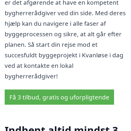
er det afgørende at have en kompetent
bygherrerådgiver ved din side. Med deres
hjælp kan du navigere i alle faser af
byggeprocessen og sikre, at alt går efter
planen. Så start din rejse mod et
succesfuldt byggeprojekt i Kvanløse i dag
ved at kontakte en lokal
bygherrerådgiver!
Få 3 tilbud, gratis og uforpligtende
Indhent altid mindst 3