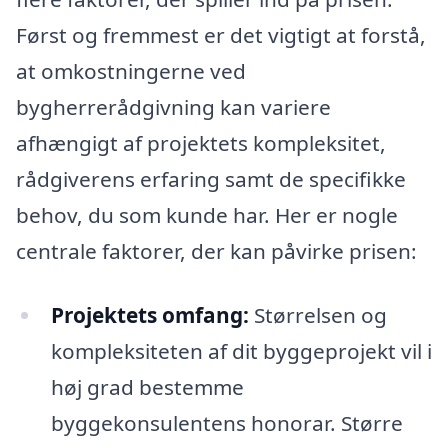
Først og fremmest er det vigtigt at forstå,
at omkostningerne ved
bygherrerådgivning kan variere
afhængigt af projektets kompleksitet,
rådgiverens erfaring samt de specifikke
behov, du som kunde har. Her er nogle
centrale faktorer, der kan påvirke prisen:
Projektets omfang:
Størrelsen og
kompleksiteten af dit byggeprojekt vil i
høj grad bestemme
byggekonsulentens honorar. Større