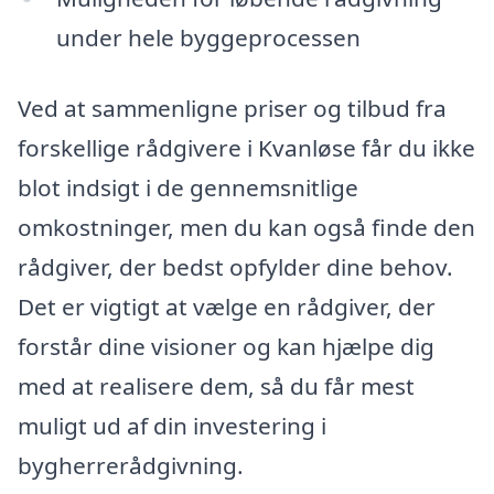
under hele byggeprocessen
Ved at sammenligne priser og tilbud fra
forskellige rådgivere i Kvanløse får du ikke
blot indsigt i de gennemsnitlige
omkostninger, men du kan også finde den
rådgiver, der bedst opfylder dine behov.
Det er vigtigt at vælge en rådgiver, der
forstår dine visioner og kan hjælpe dig
med at realisere dem, så du får mest
muligt ud af din investering i
bygherrerådgivning.