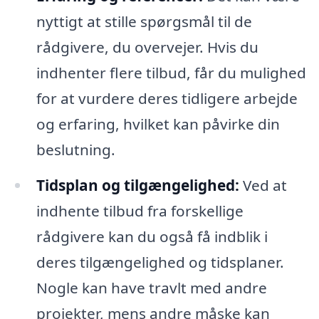
nyttigt at stille spørgsmål til de
rådgivere, du overvejer. Hvis du
indhenter flere tilbud, får du mulighed
for at vurdere deres tidligere arbejde
og erfaring, hvilket kan påvirke din
beslutning.
Tidsplan og tilgængelighed:
Ved at
indhente tilbud fra forskellige
rådgivere kan du også få indblik i
deres tilgængelighed og tidsplaner.
Nogle kan have travlt med andre
projekter, mens andre måske kan