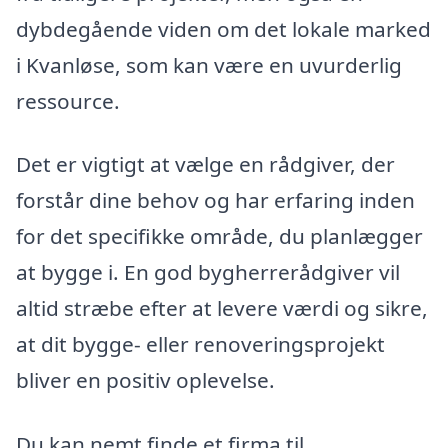
dybdegående viden om det lokale marked
i Kvanløse, som kan være en uvurderlig
ressource.
Det er vigtigt at vælge en rådgiver, der
forstår dine behov og har erfaring inden
for det specifikke område, du planlægger
at bygge i. En god bygherrerådgiver vil
altid stræbe efter at levere værdi og sikre,
at dit bygge- eller renoveringsprojekt
bliver en positiv oplevelse.
Du kan nemt finde et firma til