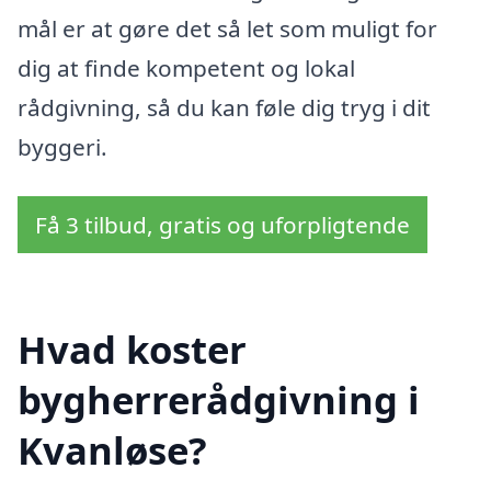
mål er at gøre det så let som muligt for
dig at finde kompetent og lokal
rådgivning, så du kan føle dig tryg i dit
byggeri.
Få 3 tilbud, gratis og uforpligtende
Hvad koster
bygherrerådgivning i
Kvanløse?