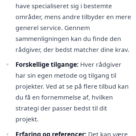
have specialiseret sig i bestemte
områder, mens andre tilbyder en mere
generel service. Gennem
sammenligningen kan du finde den
rådgiver, der bedst matcher dine krav.
Forskellige tilgange:
Hver rådgiver
har sin egen metode og tilgang til
projekter. Ved at se på flere tilbud kan
du få en fornemmelse af, hvilken
strategi der passer bedst til dit
projekt.
Erfaring og referencer:
Det kan være