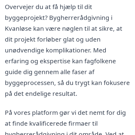
Overvejer du at få hjælp til dit
byggeprojekt? Bygherrerådgivning i
Kvanløse kan være nøglen til at sikre, at
dit projekt forløber glat og uden
unødvendige komplikationer. Med
erfaring og ekspertise kan fagfolkene
guide dig gennem alle faser af
byggeprocessen, så du trygt kan fokusere
på det endelige resultat.
På vores platform gør vi det nemt for dig
at finde kvalificerede firmaer til
bygherrerådgivning i dit område. Ved at