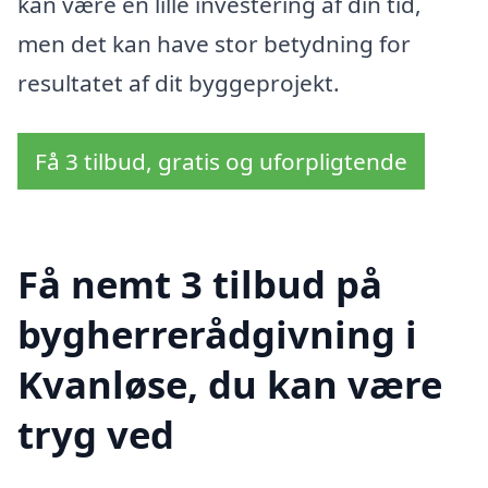
kan være en lille investering af din tid,
men det kan have stor betydning for
resultatet af dit byggeprojekt.
Få 3 tilbud, gratis og uforpligtende
Få nemt 3 tilbud på
bygherrerådgivning i
Kvanløse, du kan være
tryg ved