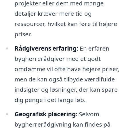
projekter eller dem med mange
detaljer kræver mere tid og
ressourcer, hvilket kan føre til højere
priser.
Rådgiverens erfaring:
En erfaren
bygherrerådgiver med et godt
omdømme vil ofte have højere priser,
men de kan også tilbyde værdifulde
indsigter og løsninger, der kan spare
dig penge i det lange løb.
Geografisk placering:
Selvom
bygherrerådgivning kan findes på