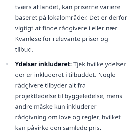
tværs af landet, kan priserne variere
baseret på lokalområder. Det er derfor
vigtigt at finde rådgivere i eller nær
Kvanløse for relevante priser og
tilbud.
Ydelser inkluderet:
Tjek hvilke ydelser
der er inkluderet i tilbuddet. Nogle
rådgivere tilbyder alt fra
projektledelse til byggeledelse, mens
andre måske kun inkluderer
rådgivning om love og regler, hvilket
kan påvirke den samlede pris.