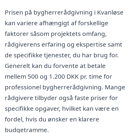
Prisen på bygherrerådgivning i Kvanløse
kan variere afhængigt af forskellige
faktorer såsom projektets omfang,
rådgiverens erfaring og ekspertise samt
de specifikke tjenester, du har brug for.
Generelt kan du forvente at betale
mellem 500 og 1.200 DKK pr. time for
professionel bygherrerådgivning. Mange
rådgivere tilbyder også faste priser for
specifikke opgaver, hvilket kan være en
fordel, hvis du ønsker en klarere
budgetramme.