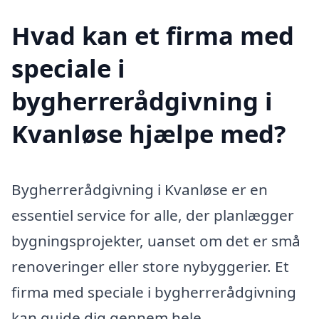
Hvad kan et firma med
speciale i
bygherrerådgivning i
Kvanløse hjælpe med?
Bygherrerådgivning i Kvanløse er en
essentiel service for alle, der planlægger
bygningsprojekter, uanset om det er små
renoveringer eller store nybyggerier. Et
firma med speciale i bygherrerådgivning
kan guide dig gennem hele