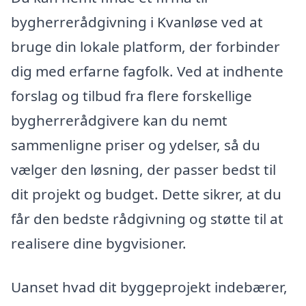
bygherrerådgivning i Kvanløse ved at
bruge din lokale platform, der forbinder
dig med erfarne fagfolk. Ved at indhente
forslag og tilbud fra flere forskellige
bygherrerådgivere kan du nemt
sammenligne priser og ydelser, så du
vælger den løsning, der passer bedst til
dit projekt og budget. Dette sikrer, at du
får den bedste rådgivning og støtte til at
realisere dine bygvisioner.
Uanset hvad dit byggeprojekt indebærer,