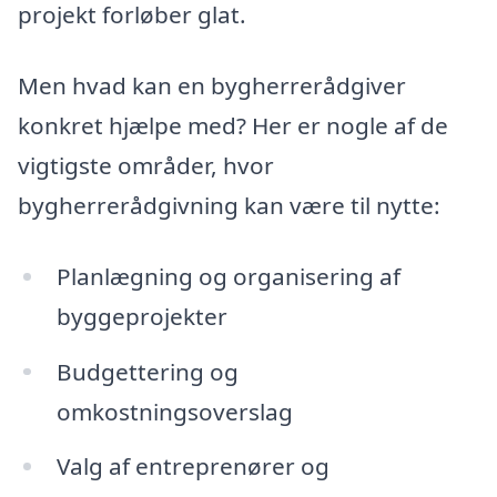
projekt forløber glat.
Men hvad kan en bygherrerådgiver
konkret hjælpe med? Her er nogle af de
vigtigste områder, hvor
bygherrerådgivning kan være til nytte:
Planlægning og organisering af
byggeprojekter
Budgettering og
omkostningsoverslag
Valg af entreprenører og