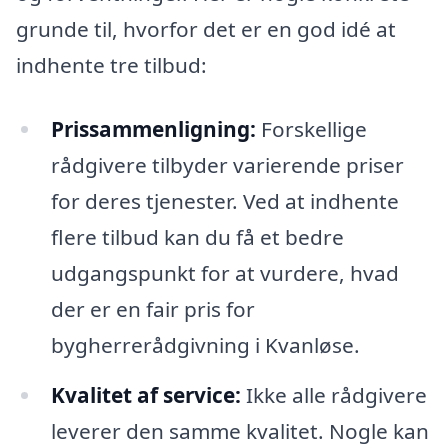
grunde til, hvorfor det er en god idé at
indhente tre tilbud:
Prissammenligning:
Forskellige
rådgivere tilbyder varierende priser
for deres tjenester. Ved at indhente
flere tilbud kan du få et bedre
udgangspunkt for at vurdere, hvad
der er en fair pris for
bygherrerådgivning i Kvanløse.
Kvalitet af service:
Ikke alle rådgivere
leverer den samme kvalitet. Nogle kan