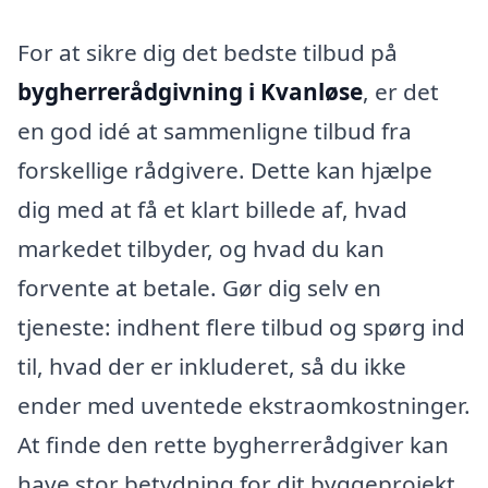
For at sikre dig det bedste tilbud på
bygherrerådgivning i Kvanløse
, er det
en god idé at sammenligne tilbud fra
forskellige rådgivere. Dette kan hjælpe
dig med at få et klart billede af, hvad
markedet tilbyder, og hvad du kan
forvente at betale. Gør dig selv en
tjeneste: indhent flere tilbud og spørg ind
til, hvad der er inkluderet, så du ikke
ender med uventede ekstraomkostninger.
At finde den rette bygherrerådgiver kan
have stor betydning for dit byggeprojekt,