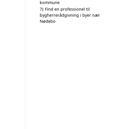
kommune
7)
Find en professionel til
bygherrerådgivning i byer nær
Nødebo