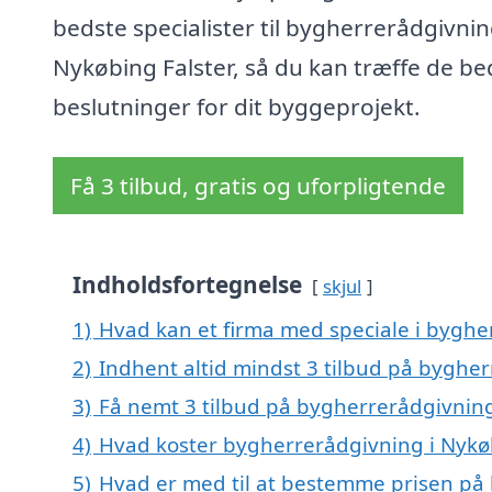
bedste specialister til bygherrerådgivnin
Nykøbing Falster, så du kan træffe de be
beslutninger for dit byggeprojekt.
Få 3 tilbud, gratis og uforpligtende
Indholdsfortegnelse
skjul
1)
Hvad kan et firma med speciale i byghe
2)
Indhent altid mindst 3 tilbud på bygher
3)
Få nemt 3 tilbud på bygherrerådgivning
4)
Hvad koster bygherrerådgivning i Nykøb
5)
Hvad er med til at bestemme prisen på 