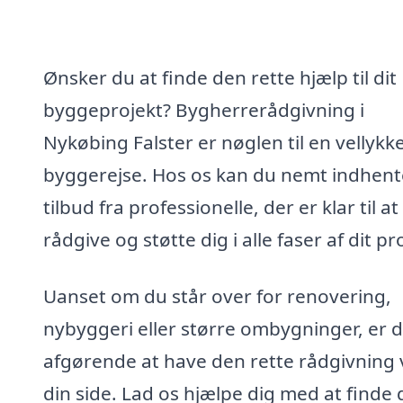
Ønsker du at finde den rette hjælp til dit
byggeprojekt? Bygherrerådgivning i
Nykøbing Falster er nøglen til en vellykk
byggerejse. Hos os kan du nemt indhent
tilbud fra professionelle, der er klar til at
rådgive og støtte dig i alle faser af dit pr
Uanset om du står over for renovering,
nybyggeri eller større ombygninger, er d
afgørende at have den rette rådgivning
din side. Lad os hjælpe dig med at finde 