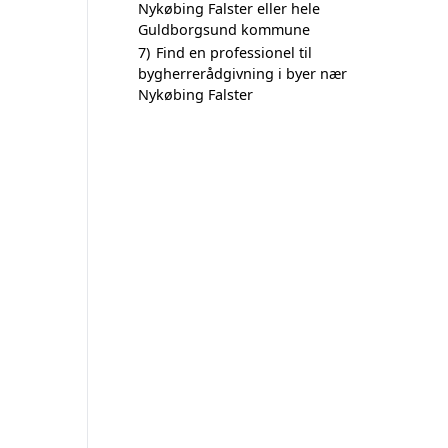
Nykøbing Falster eller hele
Guldborgsund kommune
7)
Find en professionel til
bygherrerådgivning i byer nær
Nykøbing Falster