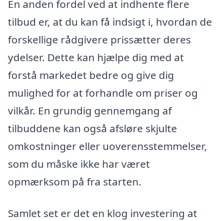
En anden fordel ved at indhente flere
tilbud er, at du kan få indsigt i, hvordan de
forskellige rådgivere prissætter deres
ydelser. Dette kan hjælpe dig med at
forstå markedet bedre og give dig
mulighed for at forhandle om priser og
vilkår. En grundig gennemgang af
tilbuddene kan også afsløre skjulte
omkostninger eller uoverensstemmelser,
som du måske ikke har været
opmærksom på fra starten.
Samlet set er det en klog investering at