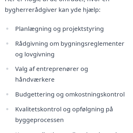
bygherrerådgiver kan yde hjælp:
Planlægning og projektstyring
Rådgivning om bygningsreglementer
og lovgivning
Valg af entreprenører og
håndværkere
Budgettering og omkostningskontrol
Kvalitetskontrol og opfølgning på
byggeprocessen