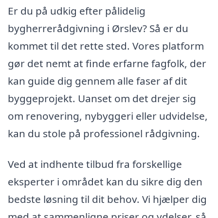
Er du på udkig efter pålidelig
bygherrerådgivning i Ørslev? Så er du
kommet til det rette sted. Vores platform
gør det nemt at finde erfarne fagfolk, der
kan guide dig gennem alle faser af dit
byggeprojekt. Uanset om det drejer sig
om renovering, nybyggeri eller udvidelse,
kan du stole på professionel rådgivning.
Ved at indhente tilbud fra forskellige
eksperter i området kan du sikre dig den
bedste løsning til dit behov. Vi hjælper dig
med at sammenligne priser og ydelser, så