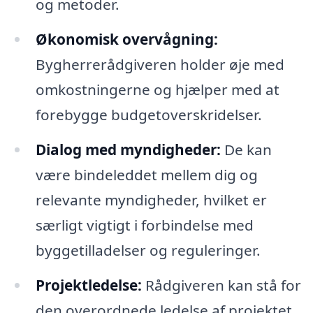
og metoder.
Økonomisk overvågning:
Bygherrerådgiveren holder øje med
omkostningerne og hjælper med at
forebygge budgetoverskridelser.
Dialog med myndigheder:
De kan
være bindeleddet mellem dig og
relevante myndigheder, hvilket er
særligt vigtigt i forbindelse med
byggetilladelser og reguleringer.
Projektledelse:
Rådgiveren kan stå for
den overordnede ledelse af projektet,