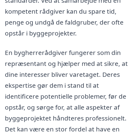
standarder. Ved at samarbejde med en
kompetent rådgiver kan du spare tid,
penge og undgå de faldgruber, der ofte
opstår i byggeprojekter.
En bygherrerådgiver fungerer som din
repræsentant og hjælper med at sikre, at
dine interesser bliver varetaget. Deres
ekspertise gør dem i stand til at
identificere potentielle problemer, før de
opstår, og sørge for, at alle aspekter af
byggeprojektet håndteres professionelt.
Det kan være en stor fordel at have en