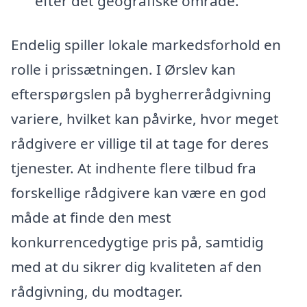
efter det geografiske område.
Endelig spiller lokale markedsforhold en
rolle i prissætningen. I Ørslev kan
efterspørgslen på bygherrerådgivning
variere, hvilket kan påvirke, hvor meget
rådgivere er villige til at tage for deres
tjenester. At indhente flere tilbud fra
forskellige rådgivere kan være en god
måde at finde den mest
konkurrencedygtige pris på, samtidig
med at du sikrer dig kvaliteten af den
rådgivning, du modtager.