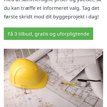
du kan træffe et informeret valg. Tag det
første skridt mod dit byggeprojekt i dag!
Få 3 tilbud, gratis og uforpligtende