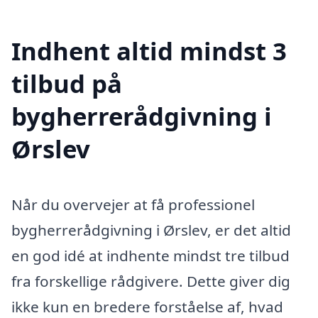
Indhent altid mindst 3
tilbud på
bygherrerådgivning i
Ørslev
Når du overvejer at få professionel
bygherrerådgivning i Ørslev, er det altid
en god idé at indhente mindst tre tilbud
fra forskellige rådgivere. Dette giver dig
ikke kun en bredere forståelse af, hvad