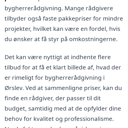
bygherrerådgivning. Mange rådgivere
tilbyder også faste pakkepriser for mindre
projekter, hvilket kan være en fordel, hvis
du ønsker at få styr på omkostningerne.
Det kan være nyttigt at indhente flere
tilbud for at få et klart billede af, hvad der
er rimeligt for bygherrerådgivning i
Ørslev. Ved at sammenligne priser, kan du
finde en rådgiver, der passer til dit
budget, samtidig med at de opfylder dine
behov for kvalitet og professionalisme.