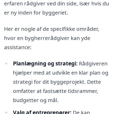
erfaren rådgiver ved din side, især hvis du
er ny inden for byggeriet.
Her er nogle af de specifikke områder,
hvor en bygherrerådgiver kan yde
assistance:
Planlægning og strategi:
Rådgiveren
hjælper med at udvikle en klar plan og
strategi for dit byggeprojekt. Dette
omfatter at fastsætte tidsrammer,
budgetter og mål.
Valg af entreprenører:
De kan