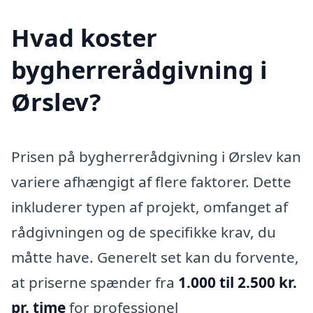
Hvad koster
bygherrerådgivning i
Ørslev?
Prisen på bygherrerådgivning i Ørslev kan
variere afhængigt af flere faktorer. Dette
inkluderer typen af projekt, omfanget af
rådgivningen og de specifikke krav, du
måtte have. Generelt set kan du forvente,
at priserne spænder fra
1.000 til 2.500 kr.
pr. time
for professionel