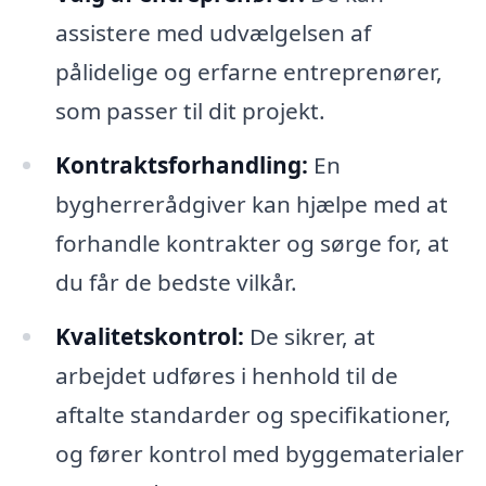
assistere med udvælgelsen af
pålidelige og erfarne entreprenører,
som passer til dit projekt.
Kontraktsforhandling:
En
bygherrerådgiver kan hjælpe med at
forhandle kontrakter og sørge for, at
du får de bedste vilkår.
Kvalitetskontrol:
De sikrer, at
arbejdet udføres i henhold til de
aftalte standarder og specifikationer,
og fører kontrol med byggematerialer