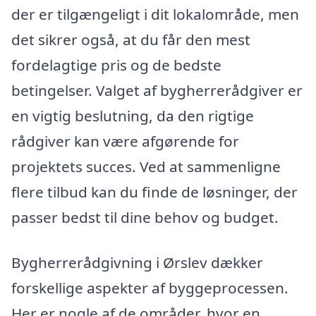
der er tilgængeligt i dit lokalområde, men
det sikrer også, at du får den mest
fordelagtige pris og de bedste
betingelser. Valget af bygherrerådgiver er
en vigtig beslutning, da den rigtige
rådgiver kan være afgørende for
projektets succes. Ved at sammenligne
flere tilbud kan du finde de løsninger, der
passer bedst til dine behov og budget.
Bygherrerådgivning i Ørslev dækker
forskellige aspekter af byggeprocessen.
Her er nogle af de områder, hvor en