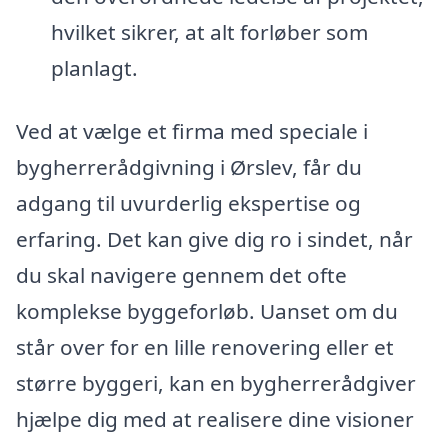
hvilket sikrer, at alt forløber som
planlagt.
Ved at vælge et firma med speciale i
bygherrerådgivning i Ørslev, får du
adgang til uvurderlig ekspertise og
erfaring. Det kan give dig ro i sindet, når
du skal navigere gennem det ofte
komplekse byggeforløb. Uanset om du
står over for en lille renovering eller et
større byggeri, kan en bygherrerådgiver
hjælpe dig med at realisere dine visioner