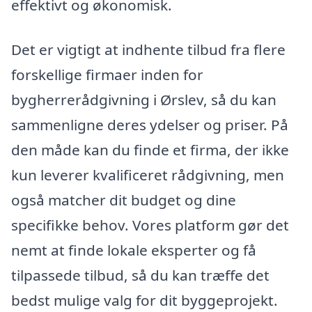
effektivt og økonomisk.
Det er vigtigt at indhente tilbud fra flere
forskellige firmaer inden for
bygherrerådgivning i Ørslev, så du kan
sammenligne deres ydelser og priser. På
den måde kan du finde et firma, der ikke
kun leverer kvalificeret rådgivning, men
også matcher dit budget og dine
specifikke behov. Vores platform gør det
nemt at finde lokale eksperter og få
tilpassede tilbud, så du kan træffe det
bedst mulige valg for dit byggeprojekt.