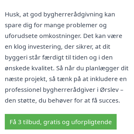
Husk, at god bygherrerådgivning kan
spare dig for mange problemer og
uforudsete omkostninger. Det kan være
en klog investering, der sikrer, at dit
byggeri står færdigt til tiden og i den
ønskede kvalitet. Så når du planlægger dit
næste projekt, så tænk på at inkludere en
professionel bygherrerådgiver i Ørslev –
den støtte, du behøver for at få succes.
Få 3 tilbud, gratis og uforpligtende