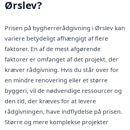
Ørslev?
Prisen på bygherrerådgivning i Ørslev kan
variere betydeligt afhængigt af flere
faktorer. En af de mest afgørende
faktorer er omfanget af det projekt, der
kræver rådgivning. Hvis du står over for
en mindre renovering eller et større
byggeri, vil de nødvendige ressourcer og
den tid, der kræves for at levere
rådgivningen, have indflydelse på prisen.
Større og mere komplekse projekter