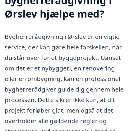
bygherrerådgivning i
Ørslev hjælpe med?
Bygherrerådgivning i Ørslev er en vigtig
service, der kan gøre hele forskellen, når
du står over for et byggeprojekt. Uanset
om det er et nybyggeri, en renovering
eller en ombygning, kan en professionel
bygherrerådgiver guide dig gennem hele
processen. Dette sikrer ikke kun, at dit
projekt forløber glat, men også at det
overholder alle gældende regler og