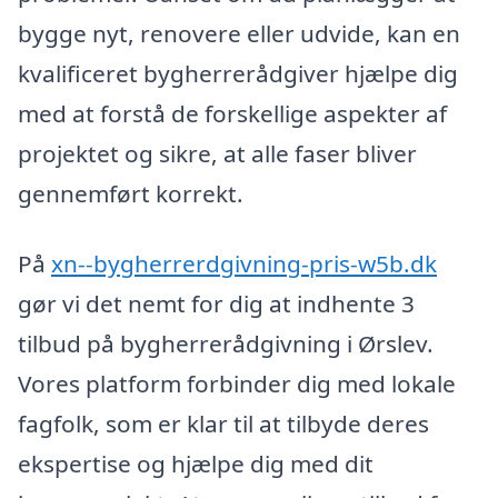
bygge nyt, renovere eller udvide, kan en
kvalificeret bygherrerådgiver hjælpe dig
med at forstå de forskellige aspekter af
projektet og sikre, at alle faser bliver
gennemført korrekt.
På
xn--bygherrerdgivning-pris-w5b.dk
gør vi det nemt for dig at indhente 3
tilbud på bygherrerådgivning i Ørslev.
Vores platform forbinder dig med lokale
fagfolk, som er klar til at tilbyde deres
ekspertise og hjælpe dig med dit