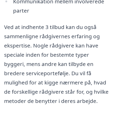
Kommunikation mellem involverede
parter
Ved at indhente 3 tilbud kan du også
sammenligne rådgivernes erfaring og
ekspertise. Nogle rådgivere kan have
speciale inden for bestemte typer
byggeri, mens andre kan tilbyde en
bredere serviceportefølje. Du vil få
mulighed for at kigge nærmere på, hvad
de forskellige rådgivere står for, og hvilke
metoder de benytter i deres arbejde.