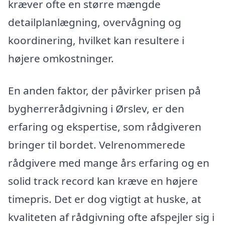
kræver ofte en større mængde
detailplanlægning, overvågning og
koordinering, hvilket kan resultere i
højere omkostninger.
En anden faktor, der påvirker prisen på
bygherrerådgivning i Ørslev, er den
erfaring og ekspertise, som rådgiveren
bringer til bordet. Velrenommerede
rådgivere med mange års erfaring og en
solid track record kan kræve en højere
timepris. Det er dog vigtigt at huske, at
kvaliteten af rådgivning ofte afspejler sig i