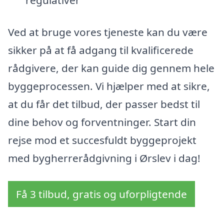
regulativer
Ved at bruge vores tjeneste kan du være
sikker på at få adgang til kvalificerede
rådgivere, der kan guide dig gennem hele
byggeprocessen. Vi hjælper med at sikre,
at du får det tilbud, der passer bedst til
dine behov og forventninger. Start din
rejse mod et succesfuldt byggeprojekt
med bygherrerådgivning i Ørslev i dag!
Få 3 tilbud, gratis og uforpligtende