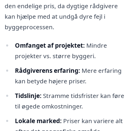
den endelige pris, da dygtige rådgivere
kan hjælpe med at undgå dyre fejl i
byggeprocessen.
Omfanget af projektet:
Mindre
projekter vs. større byggeri.
Rådgiverens erfaring:
Mere erfaring
kan betyde højere priser.
Tidslinje:
Stramme tidsfrister kan føre
til øgede omkostninger.
Lokale marked:
Priser kan variere alt