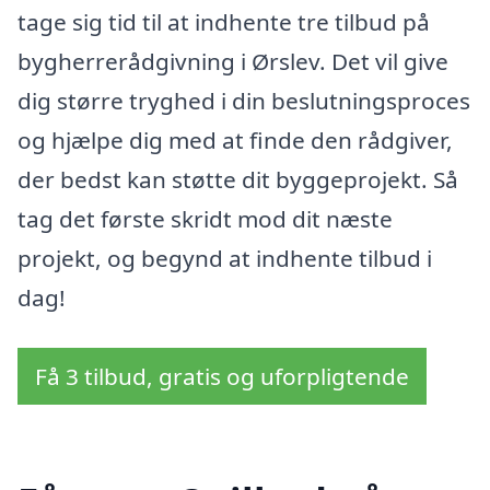
tage sig tid til at indhente tre tilbud på
bygherrerådgivning i Ørslev. Det vil give
dig større tryghed i din beslutningsproces
og hjælpe dig med at finde den rådgiver,
der bedst kan støtte dit byggeprojekt. Så
tag det første skridt mod dit næste
projekt, og begynd at indhente tilbud i
dag!
Få 3 tilbud, gratis og uforpligtende