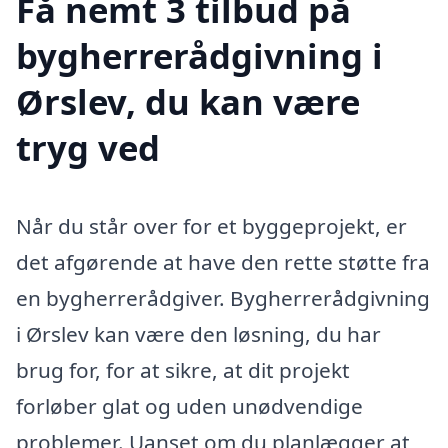
Få nemt 3 tilbud på
bygherrerådgivning i
Ørslev, du kan være
tryg ved
Når du står over for et byggeprojekt, er
det afgørende at have den rette støtte fra
en bygherrerådgiver. Bygherrerådgivning
i Ørslev kan være den løsning, du har
brug for, for at sikre, at dit projekt
forløber glat og uden unødvendige
problemer. Uanset om du planlægger at