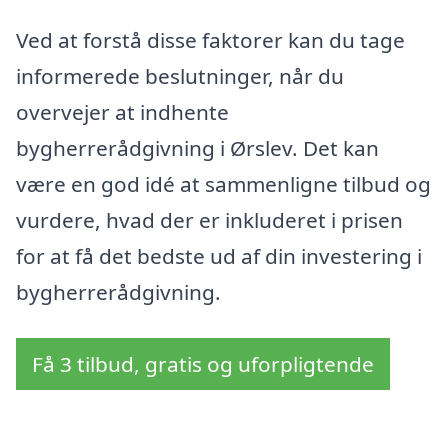
Ved at forstå disse faktorer kan du tage
informerede beslutninger, når du
overvejer at indhente
bygherrerådgivning i Ørslev. Det kan
være en god idé at sammenligne tilbud og
vurdere, hvad der er inkluderet i prisen
for at få det bedste ud af din investering i
bygherrerådgivning.
Få 3 tilbud, gratis og uforpligtende