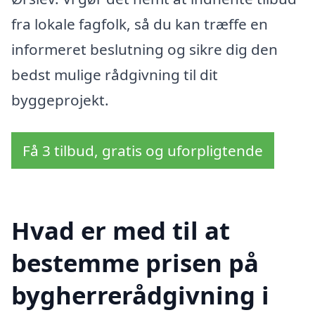
fra lokale fagfolk, så du kan træffe en
informeret beslutning og sikre dig den
bedst mulige rådgivning til dit
byggeprojekt.
Få 3 tilbud, gratis og uforpligtende
Hvad er med til at
bestemme prisen på
bygherrerådgivning i