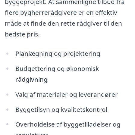
byggeprojekt. At sammenligne tilbud fra
flere bygherrerådgivere er en effektiv
måde at finde den rette rådgiver til den
bedste pris.
Planlægning og projektering
Budgettering og økonomisk
rådgivning
Valg af materialer og leverandører
Byggetilsyn og kvalitetskontrol
Overholdelse af byggetilladelser og