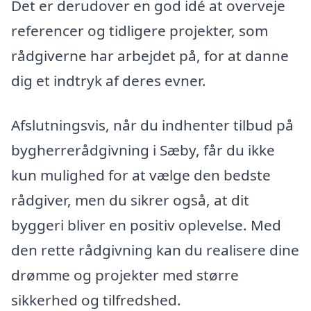
Det er derudover en god idé at overveje
referencer og tidligere projekter, som
rådgiverne har arbejdet på, for at danne
dig et indtryk af deres evner.
Afslutningsvis, når du indhenter tilbud på
bygherrerådgivning i Sæby, får du ikke
kun mulighed for at vælge den bedste
rådgiver, men du sikrer også, at dit
byggeri bliver en positiv oplevelse. Med
den rette rådgivning kan du realisere dine
drømme og projekter med større
sikkerhed og tilfredshed.