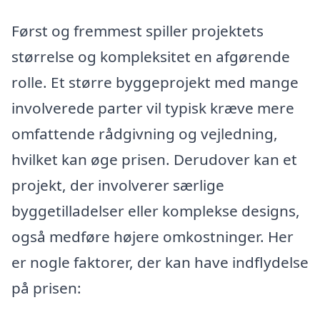
Først og fremmest spiller projektets
størrelse og kompleksitet en afgørende
rolle. Et større byggeprojekt med mange
involverede parter vil typisk kræve mere
omfattende rådgivning og vejledning,
hvilket kan øge prisen. Derudover kan et
projekt, der involverer særlige
byggetilladelser eller komplekse designs,
også medføre højere omkostninger. Her
er nogle faktorer, der kan have indflydelse
på prisen: