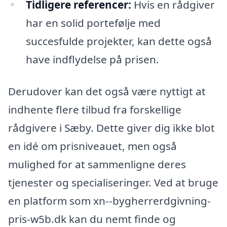
Tidligere referencer:
Hvis en rådgiver
har en solid portefølje med
succesfulde projekter, kan dette også
have indflydelse på prisen.
Derudover kan det også være nyttigt at
indhente flere tilbud fra forskellige
rådgivere i Sæby. Dette giver dig ikke blot
en idé om prisniveauet, men også
mulighed for at sammenligne deres
tjenester og specialiseringer. Ved at bruge
en platform som xn--bygherrerdgivning-
pris-w5b.dk kan du nemt finde og