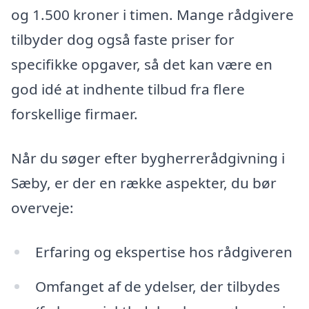
og 1.500 kroner i timen. Mange rådgivere
tilbyder dog også faste priser for
specifikke opgaver, så det kan være en
god idé at indhente tilbud fra flere
forskellige firmaer.
Når du søger efter bygherrerådgivning i
Sæby, er der en række aspekter, du bør
overveje:
Erfaring og ekspertise hos rådgiveren
Omfanget af de ydelser, der tilbydes