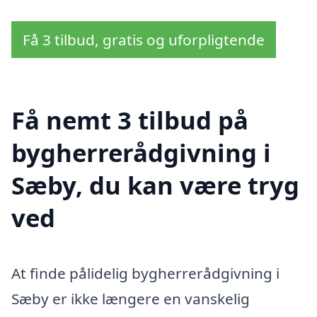
Få 3 tilbud, gratis og uforpligtende
Få nemt 3 tilbud på
bygherrerådgivning i
Sæby, du kan være tryg
ved
At finde pålidelig bygherrerådgivning i
Sæby er ikke længere en vanskelig