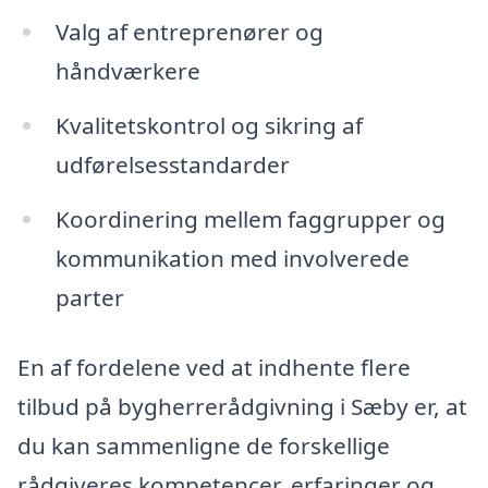
Valg af entreprenører og
håndværkere
Kvalitetskontrol og sikring af
udførelsesstandarder
Koordinering mellem faggrupper og
kommunikation med involverede
parter
En af fordelene ved at indhente flere
tilbud på bygherrerådgivning i Sæby er, at
du kan sammenligne de forskellige
rådgiveres kompetencer, erfaringer og