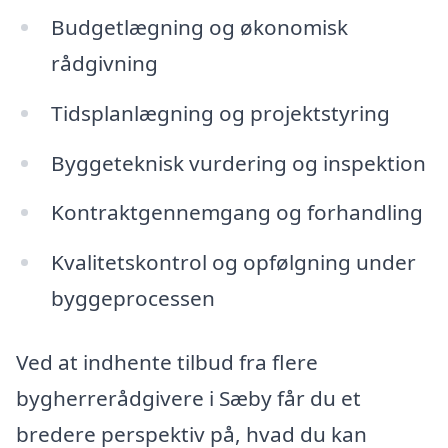
Budgetlægning og økonomisk
rådgivning
Tidsplanlægning og projektstyring
Byggeteknisk vurdering og inspektion
Kontraktgennemgang og forhandling
Kvalitetskontrol og opfølgning under
byggeprocessen
Ved at indhente tilbud fra flere
bygherrerådgivere i Sæby får du et
bredere perspektiv på, hvad du kan