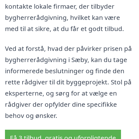
kontakte lokale firmaer, der tilbyder
bygherrerådgivning, hvilket kan være
med til at sikre, at du får et godt tilbud.
Ved at forstå, hvad der påvirker prisen på
bygherrerådgivning i Sæby, kan du tage
informerede beslutninger og finde den
rette rådgiver til dit byggeprojekt. Stol på
eksperterne, og sørg for at vælge en
rådgiver der opfylder dine specifikke
behov og ønsker.
Få 3 tilbud, gratis og uforpligtende