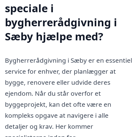
speciale i
bygherrerådgivning i
Sæby hjælpe med?
Bygherrerådgivning i Sæby er en essentiel
service for enhver, der planlægger at
bygge, renovere eller udvide deres
ejendom. Når du står overfor et
byggeprojekt, kan det ofte være en
kompleks opgave at navigere i alle
detaljer og krav. Her kommer