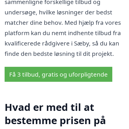
sammenligne forskellige tilbud og
undersøge, hvilke løsninger der bedst
matcher dine behov. Med hjælp fra vores
platform kan du nemt indhente tilbud fra
kvalificerede rådgivere i Sæby, så du kan
finde den bedste løsning til dit projekt.
Få 3 tilbud, gratis og uforpligtende
Hvad er med til at
bestemme prisen på