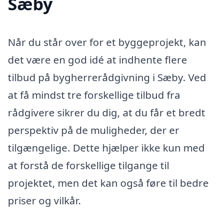
Sæby
Når du står over for et byggeprojekt, kan
det være en god idé at indhente flere
tilbud på bygherrerådgivning i Sæby. Ved
at få mindst tre forskellige tilbud fra
rådgivere sikrer du dig, at du får et bredt
perspektiv på de muligheder, der er
tilgængelige. Dette hjælper ikke kun med
at forstå de forskellige tilgange til
projektet, men det kan også føre til bedre
priser og vilkår.