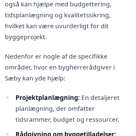
også kan hjælpe med budgettering,
tidsplanlægning og kvalitetssikring,
hvilket kan være uvurderligt for dit
byggeprojekt.
Nedenfor er nogle af de specifikke
områder, hvor en bygherrerådgiver i
Sæby kan yde hjælp:
Projektplanlægning:
En detaljeret
planlægning, der omfatter
tidsrammer, budget og ressourcer.
Rådgivning om byggetilladelser: