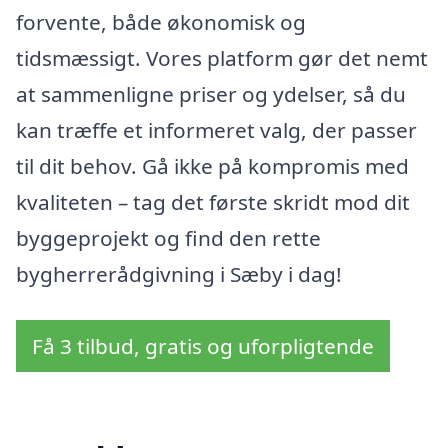
forvente, både økonomisk og
tidsmæssigt. Vores platform gør det nemt
at sammenligne priser og ydelser, så du
kan træffe et informeret valg, der passer
til dit behov. Gå ikke på kompromis med
kvaliteten – tag det første skridt mod dit
byggeprojekt og find den rette
bygherrerådgivning i Sæby i dag!
Få 3 tilbud, gratis og uforpligtende