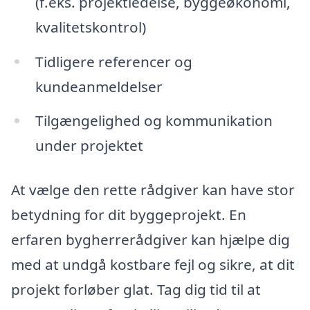
(f.eks. projektledelse, byggeøkonomi,
kvalitetskontrol)
Tidligere referencer og
kundeanmeldelser
Tilgængelighed og kommunikation
under projektet
At vælge den rette rådgiver kan have stor
betydning for dit byggeprojekt. En
erfaren bygherrerådgiver kan hjælpe dig
med at undgå kostbare fejl og sikre, at dit
projekt forløber glat. Tag dig tid til at