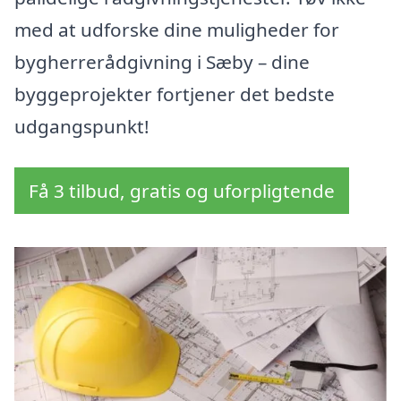
med at udforske dine muligheder for
bygherrerådgivning i Sæby – dine
byggeprojekter fortjener det bedste
udgangspunkt!
Få 3 tilbud, gratis og uforpligtende