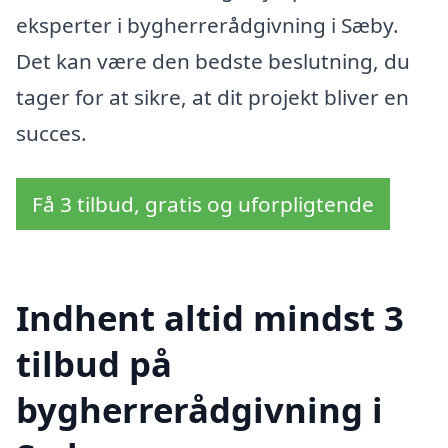
eksperter i bygherrerådgivning i Sæby.
Det kan være den bedste beslutning, du
tager for at sikre, at dit projekt bliver en
succes.
Få 3 tilbud, gratis og uforpligtende
Indhent altid mindst 3
tilbud på
bygherrerådgivning i