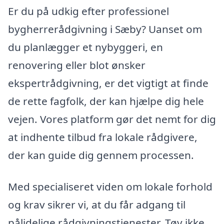
Er du på udkig efter professionel
bygherrerådgivning i Sæby? Uanset om
du planlægger et nybyggeri, en
renovering eller blot ønsker
ekspertrådgivning, er det vigtigt at finde
de rette fagfolk, der kan hjælpe dig hele
vejen. Vores platform gør det nemt for dig
at indhente tilbud fra lokale rådgivere,
der kan guide dig gennem processen.
Med specialiseret viden om lokale forhold
og krav sikrer vi, at du får adgang til
pålidelige rådgivningstjenester. Tøv ikke