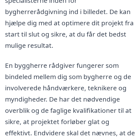
specialisterne inden for
bygherrerådgivning ind i billedet. De kan
hjælpe dig med at optimere dit projekt fra
start til slut og sikre, at du får det bedst
mulige resultat.
En byggherre rådgiver fungerer som
bindeled mellem dig som bygherre og de
involverede håndværkere, teknikere og
myndigheder. De har det nødvendige
overblik og de faglige kvalifikationer til at
sikre, at projektet forløber glat og
effektivt. Endvidere skal det nævnes, at de