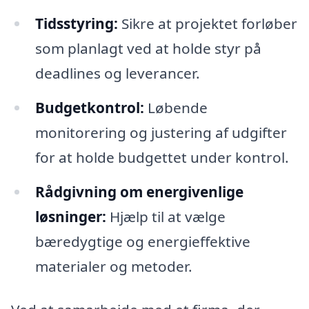
Tidsstyring:
Sikre at projektet forløber
som planlagt ved at holde styr på
deadlines og leverancer.
Budgetkontrol:
Løbende
monitorering og justering af udgifter
for at holde budgettet under kontrol.
Rådgivning om energivenlige
løsninger:
Hjælp til at vælge
bæredygtige og energieffektive
materialer og metoder.