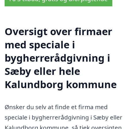
Oversigt over firmaer
med speciale i
bygherrerådgivning i
Sæby eller hele
Kalundborg kommune
Ønsker du selv at finde et firma med
speciale i bygherrerådgivning i Sæby eller
Kalundborg kommune, så tjek oversigten