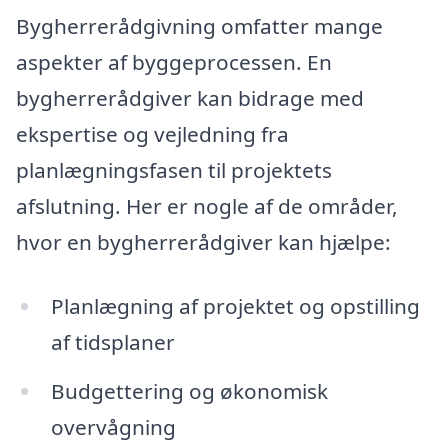
Bygherrerådgivning omfatter mange
aspekter af byggeprocessen. En
bygherrerådgiver kan bidrage med
ekspertise og vejledning fra
planlægningsfasen til projektets
afslutning. Her er nogle af de områder,
hvor en bygherrerådgiver kan hjælpe:
Planlægning af projektet og opstilling
af tidsplaner
Budgettering og økonomisk
overvågning