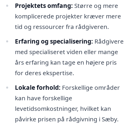
Projektets omfang:
Større og mere
komplicerede projekter kræver mere
tid og ressourcer fra rådgiveren.
Erfaring og specialisering:
Rådgivere
med specialiseret viden eller mange
års erfaring kan tage en højere pris
for deres ekspertise.
Lokale forhold:
Forskellige områder
kan have forskellige
levetidsomkostninger, hvilket kan
påvirke prisen på rådgivning i Sæby.