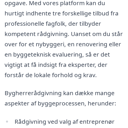
opgave. Med vores platform kan du
hurtigt indhente tre forskellige tilbud fra
professionelle fagfolk, der tilbyder
kompetent rådgivning. Uanset om du står
over for et nybyggeri, en renovering eller
en byggeteknisk evaluering, så er det
vigtigt at få indsigt fra eksperter, der
forstår de lokale forhold og krav.
Bygherrerådgivning kan dække mange
aspekter af byggeprocessen, herunder:
Rådgivning ved valg af entreprenør