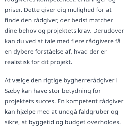
priser. Dette giver dig mulighed for at
finde den rådgiver, der bedst matcher
dine behov og projektets krav. Derudover
kan du ved at tale med flere rådgivere få
en dybere forståelse af, hvad der er
realistisk for dit projekt.
At vælge den rigtige bygherrerådgiver i
Sæby kan have stor betydning for
projektets succes. En kompetent rådgiver
kan hjælpe med at undgå faldgruber og
sikre, at byggetid og budget overholdes.