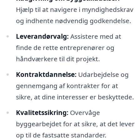
Hjælp til at navigere i myndighedskrav
og indhente nødvendig godkendelse.
Leverandørvalg:
Assistere med at
finde de rette entreprenører og
håndværkere til dit projekt.
Kontraktdannelse:
Udarbejdelse og
gennemgang af kontrakter for at
sikre, at dine interesser er beskyttede.
Kvalitetssikring:
Overvåge
byggearbejdet for at sikre, at det lever
op til de fastsatte standarder.