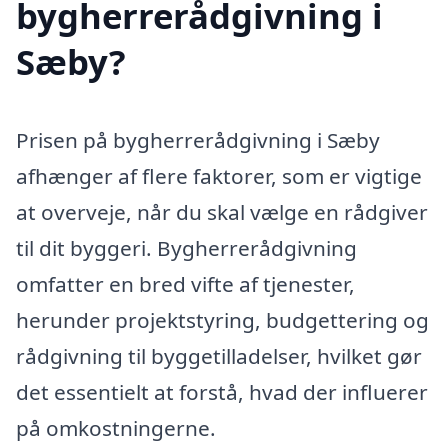
bygherrerådgivning i
Sæby?
Prisen på bygherrerådgivning i Sæby
afhænger af flere faktorer, som er vigtige
at overveje, når du skal vælge en rådgiver
til dit byggeri. Bygherrerådgivning
omfatter en bred vifte af tjenester,
herunder projektstyring, budgettering og
rådgivning til byggetilladelser, hvilket gør
det essentielt at forstå, hvad der influerer
på omkostningerne.