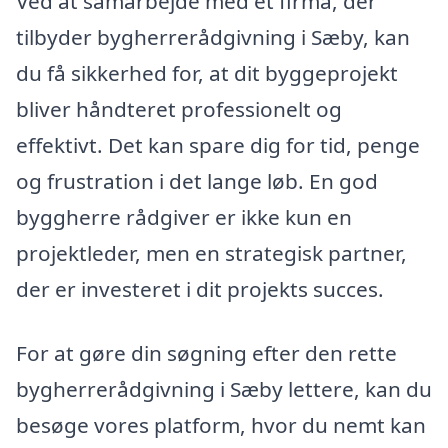
Ved at samarbejde med et firma, der
tilbyder bygherrerådgivning i Sæby, kan
du få sikkerhed for, at dit byggeprojekt
bliver håndteret professionelt og
effektivt. Det kan spare dig for tid, penge
og frustration i det lange løb. En god
byggherre rådgiver er ikke kun en
projektleder, men en strategisk partner,
der er investeret i dit projekts succes.
For at gøre din søgning efter den rette
bygherrerådgivning i Sæby lettere, kan du
besøge vores platform, hvor du nemt kan