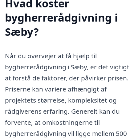
Hvad koster
bygherrerådgivning i
Sæby?
Når du overvejer at få hjælp til
bygherrerådgivning i Sæby, er det vigtigt
at forstå de faktorer, der påvirker prisen.
Priserne kan variere afhængigt af
projektets størrelse, kompleksitet og
rådgiverens erfaring. Generelt kan du
forvente, at omkostningerne til
bygherrerådgivning vil ligge mellem 500