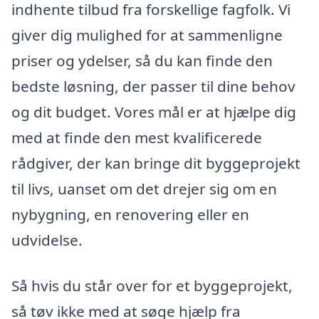
indhente tilbud fra forskellige fagfolk. Vi
giver dig mulighed for at sammenligne
priser og ydelser, så du kan finde den
bedste løsning, der passer til dine behov
og dit budget. Vores mål er at hjælpe dig
med at finde den mest kvalificerede
rådgiver, der kan bringe dit byggeprojekt
til livs, uanset om det drejer sig om en
nybygning, en renovering eller en
udvidelse.
Så hvis du står over for et byggeprojekt,
så tøv ikke med at søge hjælp fra