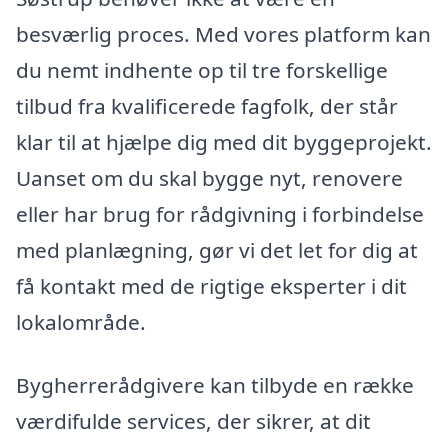
besværlig proces. Med vores platform kan
du nemt indhente op til tre forskellige
tilbud fra kvalificerede fagfolk, der står
klar til at hjælpe dig med dit byggeprojekt.
Uanset om du skal bygge nyt, renovere
eller har brug for rådgivning i forbindelse
med planlægning, gør vi det let for dig at
få kontakt med de rigtige eksperter i dit
lokalområde.
Bygherrerådgivere kan tilbyde en række
værdifulde services, der sikrer, at dit