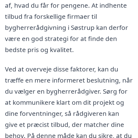
af, hvad du får for pengene. At indhente
tilbud fra forskellige firmaer til
bygherrerådgivning i Søstrup kan derfor
være en god strategi for at finde den
bedste pris og kvalitet.
Ved at overveje disse faktorer, kan du
træffe en mere informeret beslutning, når
du vælger en bygherrerådgiver. Sørg for
at kommunikere klart om dit projekt og
dine forventninger, så rådgiveren kan
give et præcist tilbud, der matcher dine
behov. På denne måde kan du sikre, at du