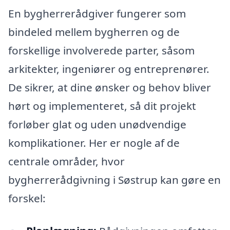
En bygherrerådgiver fungerer som
bindeled mellem bygherren og de
forskellige involverede parter, såsom
arkitekter, ingeniører og entreprenører.
De sikrer, at dine ønsker og behov bliver
hørt og implementeret, så dit projekt
forløber glat og uden unødvendige
komplikationer. Her er nogle af de
centrale områder, hvor
bygherrerådgivning i Søstrup kan gøre en
forskel: