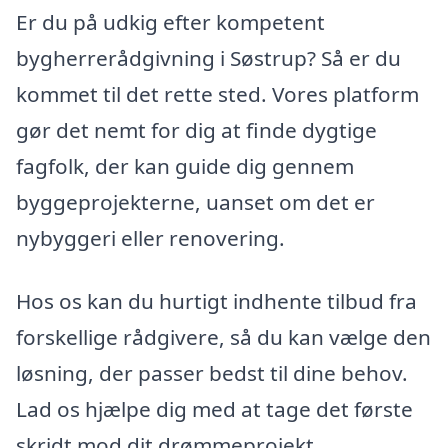
Er du på udkig efter kompetent
bygherrerådgivning i Søstrup? Så er du
kommet til det rette sted. Vores platform
gør det nemt for dig at finde dygtige
fagfolk, der kan guide dig gennem
byggeprojekterne, uanset om det er
nybyggeri eller renovering.
Hos os kan du hurtigt indhente tilbud fra
forskellige rådgivere, så du kan vælge den
løsning, der passer bedst til dine behov.
Lad os hjælpe dig med at tage det første
skridt mod dit drømmeprojekt.