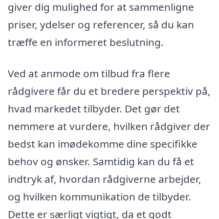
giver dig mulighed for at sammenligne
priser, ydelser og referencer, så du kan
træffe en informeret beslutning.
Ved at anmode om tilbud fra flere
rådgivere får du et bredere perspektiv på,
hvad markedet tilbyder. Det gør det
nemmere at vurdere, hvilken rådgiver der
bedst kan imødekomme dine specifikke
behov og ønsker. Samtidig kan du få et
indtryk af, hvordan rådgiverne arbejder,
og hvilken kommunikation de tilbyder.
Dette er særligt vigtigt, da et godt