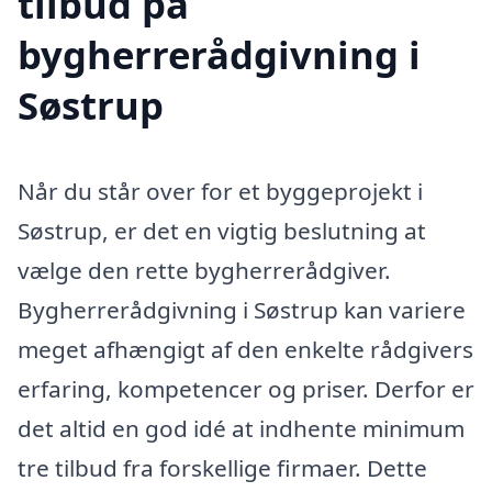
tilbud på
bygherrerådgivning i
Søstrup
Når du står over for et byggeprojekt i
Søstrup, er det en vigtig beslutning at
vælge den rette bygherrerådgiver.
Bygherrerådgivning i Søstrup kan variere
meget afhængigt af den enkelte rådgivers
erfaring, kompetencer og priser. Derfor er
det altid en god idé at indhente minimum
tre tilbud fra forskellige firmaer. Dette