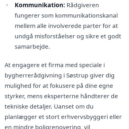
Kommunikation:
Rådgiveren
fungerer som kommunikationskanal
mellem alle involverede parter for at
undgå misforståelser og sikre et godt
samarbejde.
At engagere et firma med speciale i
bygherrerådgivning i Søstrup giver dig
mulighed for at fokusere på dine egne
styrker, mens eksperterne håndterer de
tekniske detaljer. Uanset om du
planlægger et stort erhvervsbyggeri eller
en mindre boligrenovering, vil