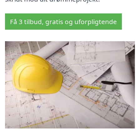
Få 3 tilbud, gratis og uforpligtende