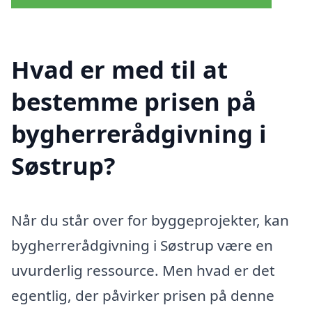
Hvad er med til at
bestemme prisen på
bygherrerådgivning i
Søstrup?
Når du står over for byggeprojekter, kan
bygherrerådgivning i Søstrup være en
uvurderlig ressource. Men hvad er det
egentlig, der påvirker prisen på denne