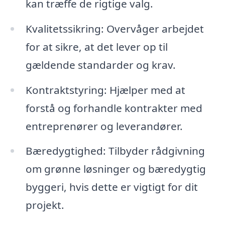
kan træffe de rigtige valg.
Kvalitetssikring: Overvåger arbejdet
for at sikre, at det lever op til
gældende standarder og krav.
Kontraktstyring: Hjælper med at
forstå og forhandle kontrakter med
entreprenører og leverandører.
Bæredygtighed: Tilbyder rådgivning
om grønne løsninger og bæredygtig
byggeri, hvis dette er vigtigt for dit
projekt.