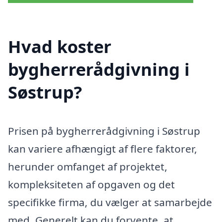
Hvad koster
bygherrerådgivning i
Søstrup?
Prisen på bygherrerådgivning i Søstrup
kan variere afhængigt af flere faktorer,
herunder omfanget af projektet,
kompleksiteten af opgaven og det
specifikke firma, du vælger at samarbejde
med. Generelt kan du forvente, at