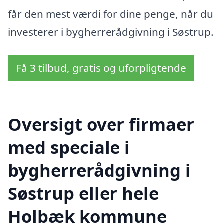
får den mest værdi for dine penge, når du
investerer i bygherrerådgivning i Søstrup.
Få 3 tilbud, gratis og uforpligtende
Oversigt over firmaer
med speciale i
bygherrerådgivning i
Søstrup eller hele
Holbæk kommune