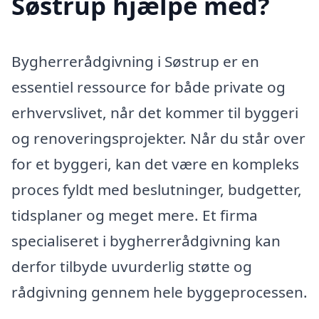
Søstrup hjælpe med?
Bygherrerådgivning i Søstrup er en
essentiel ressource for både private og
erhvervslivet, når det kommer til byggeri
og renoveringsprojekter. Når du står over
for et byggeri, kan det være en kompleks
proces fyldt med beslutninger, budgetter,
tidsplaner og meget mere. Et firma
specialiseret i bygherrerådgivning kan
derfor tilbyde uvurderlig støtte og
rådgivning gennem hele byggeprocessen.