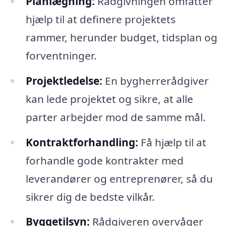
Planlægning:
Rådgivningen omfatter
hjælp til at definere projektets
rammer, herunder budget, tidsplan og
forventninger.
Projektledelse:
En bygherrerådgiver
kan lede projektet og sikre, at alle
parter arbejder mod de samme mål.
Kontraktforhandling:
Få hjælp til at
forhandle gode kontrakter med
leverandører og entreprenører, så du
sikrer dig de bedste vilkår.
Byggetilsyn:
Rådgiveren overvåger