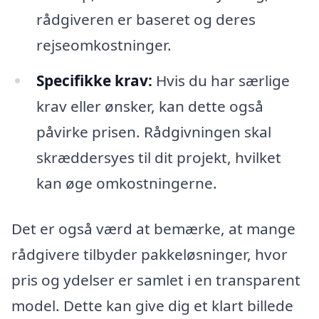
rådgiveren er baseret og deres
rejseomkostninger.
Specifikke krav:
Hvis du har særlige
krav eller ønsker, kan dette også
påvirke prisen. Rådgivningen skal
skræddersyes til dit projekt, hvilket
kan øge omkostningerne.
Det er også værd at bemærke, at mange
rådgivere tilbyder pakkeløsninger, hvor
pris og ydelser er samlet i en transparent
model. Dette kan give dig et klart billede