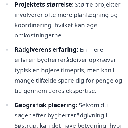
Projektets størrelse:
Større projekter
involverer ofte mere planlægning og
koordinering, hvilket kan øge
omkostningerne.
Rådgiverens erfaring:
En mere
erfaren bygherrerådgiver opkræver
typisk en højere timepris, men kan i
mange tilfælde spare dig for penge og
tid gennem deres ekspertise.
Geografisk placering:
Selvom du
søger efter bygherrerådgivning i
Søstrup, kan det have betydning, hvor