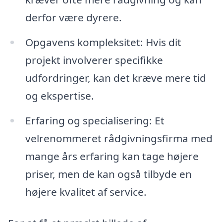
derfor være dyrere.
Opgavens kompleksitet: Hvis dit
projekt involverer specifikke
udfordringer, kan det kræve mere tid
og ekspertise.
Erfaring og specialisering: Et
velrenommeret rådgivningsfirma med
mange års erfaring kan tage højere
priser, men de kan også tilbyde en
højere kvalitet af service.