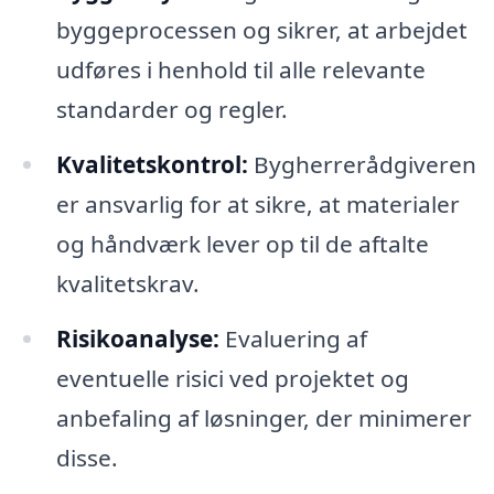
byggeprocessen og sikrer, at arbejdet
udføres i henhold til alle relevante
standarder og regler.
Kvalitetskontrol:
Bygherrerådgiveren
er ansvarlig for at sikre, at materialer
og håndværk lever op til de aftalte
kvalitetskrav.
Risikoanalyse:
Evaluering af
eventuelle risici ved projektet og
anbefaling af løsninger, der minimerer
disse.