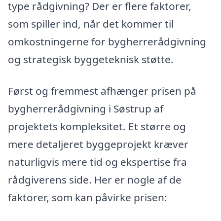
type rådgivning? Der er flere faktorer,
som spiller ind, når det kommer til
omkostningerne for bygherrerådgivning
og strategisk byggeteknisk støtte.
Først og fremmest afhænger prisen på
bygherrerådgivning i Søstrup af
projektets kompleksitet. Et større og
mere detaljeret byggeprojekt kræver
naturligvis mere tid og ekspertise fra
rådgiverens side. Her er nogle af de
faktorer, som kan påvirke prisen: