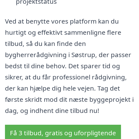
projektstatus
Ved at benytte vores platform kan du
hurtigt og effektivt sammenligne flere
tilbud, så du kan finde den
bygherrerådgivning i Søstrup, der passer
bedst til dine behov. Det sparer tid og
sikrer, at du får professionel rådgivning,
der kan hjælpe dig hele vejen. Tag det
første skridt mod dit næste byggeprojekt i
dag, og indhent dine tilbud nu!
Få 3 tilbud, gratis og uforpligtende