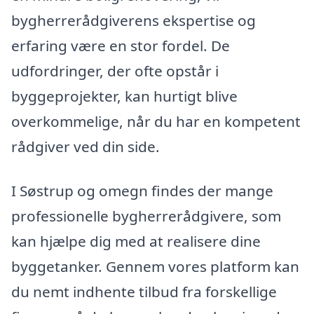
bygherrerådgiverens ekspertise og
erfaring være en stor fordel. De
udfordringer, der ofte opstår i
byggeprojekter, kan hurtigt blive
overkommelige, når du har en kompetent
rådgiver ved din side.
I Søstrup og omegn findes der mange
professionelle bygherrerådgivere, som
kan hjælpe dig med at realisere dine
byggetanker. Gennem vores platform kan
du nemt indhente tilbud fra forskellige