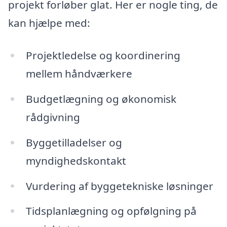
projekt forløber glat. Her er nogle ting, de
kan hjælpe med:
Projektledelse og koordinering
mellem håndværkere
Budgetlægning og økonomisk
rådgivning
Byggetilladelser og
myndighedskontakt
Vurdering af byggetekniske løsninger
Tidsplanlægning og opfølgning på