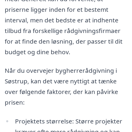
priserne ligger inden for et bestemt
interval, men det bedste er at indhente
tilbud fra forskellige rådgivningsfirmaer
for at finde den løsning, der passer til dit
budget og dine behov.
Når du overvejer bygherrerådgivning i
Søstrup, kan det være nyttigt at tænke
over følgende faktorer, der kan påvirke
prisen:
Projektets størrelse: Større projekter
kræver ofte mere rådgivning og kan