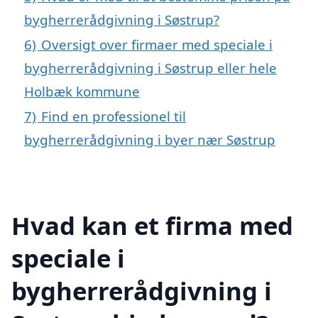
bygherrerådgivning i Søstrup?
6)
Oversigt over firmaer med speciale i
bygherrerådgivning i Søstrup eller hele
Holbæk kommune
7)
Find en professionel til
bygherrerådgivning i byer nær Søstrup
Hvad kan et firma med
speciale i
bygherrerådgivning i