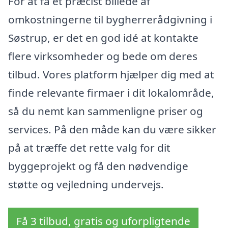
For at få et præcist billede af
omkostningerne til bygherrerådgivning i
Søstrup, er det en god idé at kontakte
flere virksomheder og bede om deres
tilbud. Vores platform hjælper dig med at
finde relevante firmaer i dit lokalområde,
så du nemt kan sammenligne priser og
services. På den måde kan du være sikker
på at træffe det rette valg for dit
byggeprojekt og få den nødvendige
støtte og vejledning undervejs.
Få 3 tilbud, gratis og uforpligtende