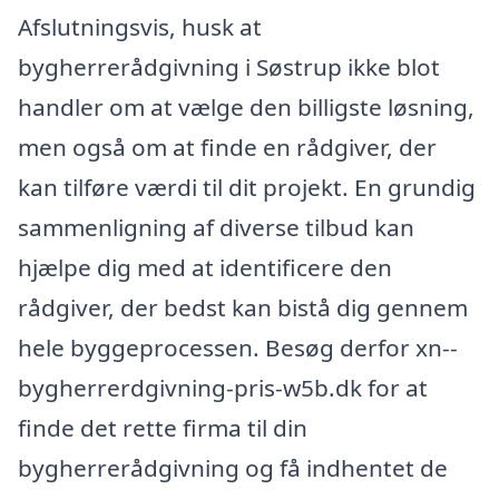
Afslutningsvis, husk at
bygherrerådgivning i Søstrup ikke blot
handler om at vælge den billigste løsning,
men også om at finde en rådgiver, der
kan tilføre værdi til dit projekt. En grundig
sammenligning af diverse tilbud kan
hjælpe dig med at identificere den
rådgiver, der bedst kan bistå dig gennem
hele byggeprocessen. Besøg derfor xn--
bygherrerdgivning-pris-w5b.dk for at
finde det rette firma til din
bygherrerådgivning og få indhentet de