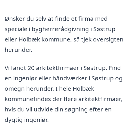
Ønsker du selv at finde et firma med
speciale i bygherrerådgivning i Søstrup
eller Holbæk kommune, så tjek oversigten
herunder.
Vi fandt 20 arkitektfirmaer i Søstrup. Find
en ingeniør eller håndværker i Søstrup og
omegn herunder. I hele Holbæk
kommunefindes der flere arkitektfirmaer,
hvis du vil udvide din søgning efter en
dygtig ingeniør.