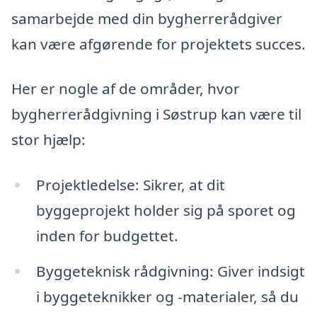
samarbejde med din bygherrerådgiver
kan være afgørende for projektets succes.
Her er nogle af de områder, hvor
bygherrerådgivning i Søstrup kan være til
stor hjælp:
Projektledelse: Sikrer, at dit
byggeprojekt holder sig på sporet og
inden for budgettet.
Byggeteknisk rådgivning: Giver indsigt
i byggeteknikker og -materialer, så du