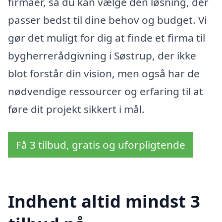
firmaer, så du kan vælge den løsning, der
passer bedst til dine behov og budget. Vi
gør det muligt for dig at finde et firma til
bygherrerådgivning i Søstrup, der ikke
blot forstår din vision, men også har de
nødvendige ressourcer og erfaring til at
føre dit projekt sikkert i mål.
Få 3 tilbud, gratis og uforpligtende
Indhent altid mindst 3