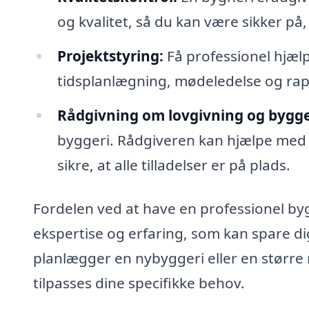
og kvalitet, så du kan være sikker på
Projektstyring:
Få professionel hjælp
tidsplanlægning, mødeledelse og rap
Rådgivning om lovgivning og bygget
byggeri. Rådgiveren kan hjælpe med
sikre, at alle tilladelser er på plads.
Fordelen ved at have en professionel byg
ekspertise og erfaring, som kan spare di
planlægger en nybyggeri eller en større
tilpasses dine specifikke behov.