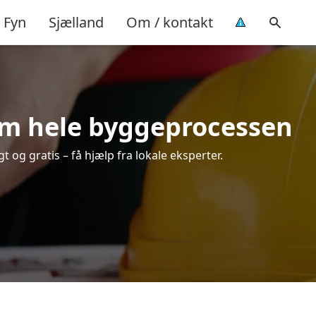
Fyn
Sjælland
Om / kontakt
em hele byggeprocessen
 og gratis – få hjælp fra lokale eksperter.