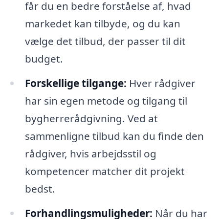
får du en bedre forståelse af, hvad
markedet kan tilbyde, og du kan
vælge det tilbud, der passer til dit
budget.
Forskellige tilgange:
Hver rådgiver
har sin egen metode og tilgang til
bygherrerådgivning. Ved at
sammenligne tilbud kan du finde den
rådgiver, hvis arbejdsstil og
kompetencer matcher dit projekt
bedst.
Forhandlingsmuligheder:
Når du har