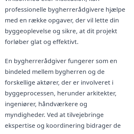
professionelle bygherrerådgivere hjælpe
med en række opgaver, der vil lette din
byggeoplevelse og sikre, at dit projekt
forløber glat og effektivt.
En bygherrerådgiver fungerer som en
bindeled mellem bygherren og de
forskellige aktører, der er involveret i
byggeprocessen, herunder arkitekter,
ingeniører, håndværkere og
myndigheder. Ved at tilvejebringe
ekspertise og koordinering bidrager de