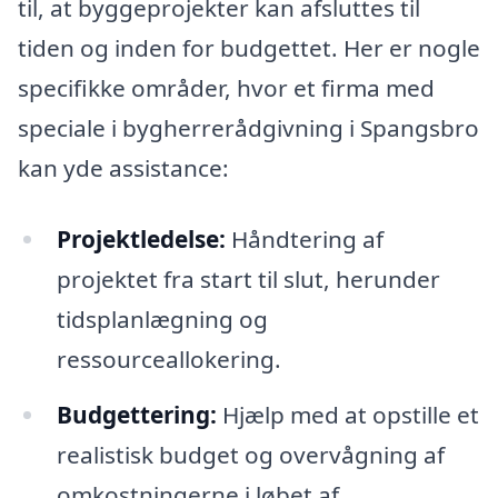
til, at byggeprojekter kan afsluttes til
tiden og inden for budgettet. Her er nogle
specifikke områder, hvor et firma med
speciale i bygherrerådgivning i Spangsbro
kan yde assistance:
Projektledelse:
Håndtering af
projektet fra start til slut, herunder
tidsplanlægning og
ressourceallokering.
Budgettering:
Hjælp med at opstille et
realistisk budget og overvågning af
omkostningerne i løbet af