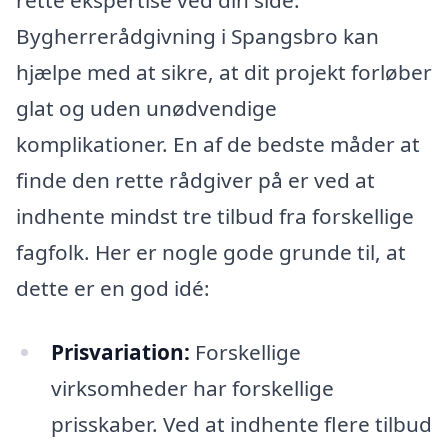
rette ekspertise ved din side.
Bygherrerådgivning i Spangsbro kan
hjælpe med at sikre, at dit projekt forløber
glat og uden unødvendige
komplikationer. En af de bedste måder at
finde den rette rådgiver på er ved at
indhente mindst tre tilbud fra forskellige
fagfolk. Her er nogle gode grunde til, at
dette er en god idé:
Prisvariation:
Forskellige
virksomheder har forskellige
prisskaber. Ved at indhente flere tilbud