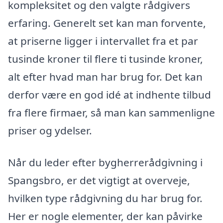
kompleksitet og den valgte rådgivers
erfaring. Generelt set kan man forvente,
at priserne ligger i intervallet fra et par
tusinde kroner til flere ti tusinde kroner,
alt efter hvad man har brug for. Det kan
derfor være en god idé at indhente tilbud
fra flere firmaer, så man kan sammenligne
priser og ydelser.
Når du leder efter bygherrerådgivning i
Spangsbro, er det vigtigt at overveje,
hvilken type rådgivning du har brug for.
Her er nogle elementer, der kan påvirke