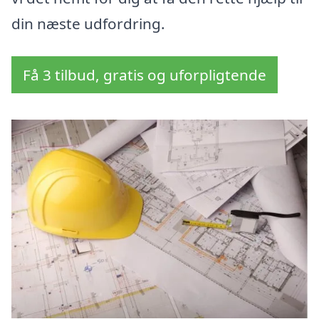
din næste udfordring.
Få 3 tilbud, gratis og uforpligtende