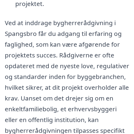
projektet.
Ved at inddrage bygherrerådgivning i
Spangsbro får du adgang til erfaring og
faglighed, som kan være afgørende for
projektets succes. Rådgiverne er ofte
opdateret med de nyeste love, regulativer
og standarder inden for byggebranchen,
hvilket sikrer, at dit projekt overholder alle
krav. Uanset om det drejer sig om en
enkeltfamiliebolig, et erhvervsbyggeri
eller en offentlig institution, kan
bygherrerådgivningen tilpasses specifikt