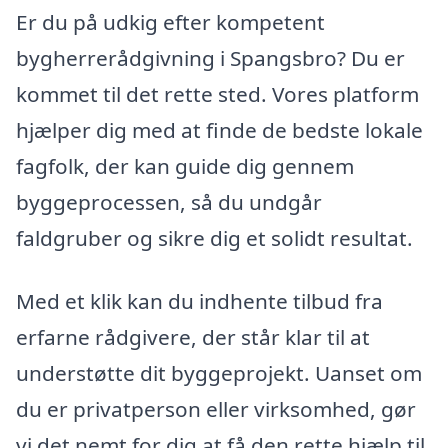
Er du på udkig efter kompetent
bygherrerådgivning i Spangsbro? Du er
kommet til det rette sted. Vores platform
hjælper dig med at finde de bedste lokale
fagfolk, der kan guide dig gennem
byggeprocessen, så du undgår
faldgruber og sikre dig et solidt resultat.
Med et klik kan du indhente tilbud fra
erfarne rådgivere, der står klar til at
understøtte dit byggeprojekt. Uanset om
du er privatperson eller virksomhed, gør
vi det nemt for dig at få den rette hjælp til