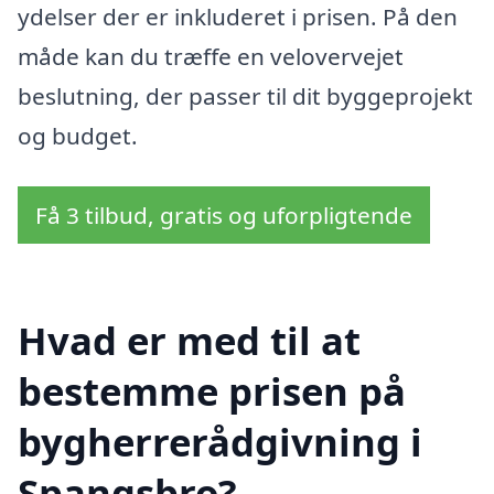
ydelser der er inkluderet i prisen. På den
måde kan du træffe en velovervejet
beslutning, der passer til dit byggeprojekt
og budget.
Få 3 tilbud, gratis og uforpligtende
Hvad er med til at
bestemme prisen på
bygherrerådgivning i
Spangsbro?