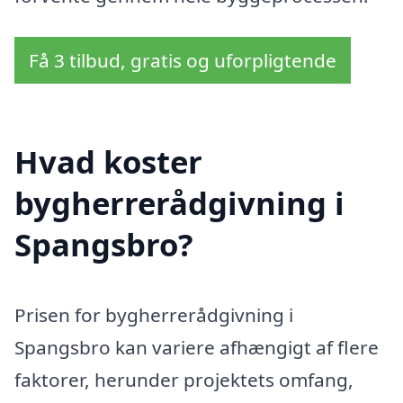
Få 3 tilbud, gratis og uforpligtende
Hvad koster
bygherrerådgivning i
Spangsbro?
Prisen for bygherrerådgivning i
Spangsbro kan variere afhængigt af flere
faktorer, herunder projektets omfang,