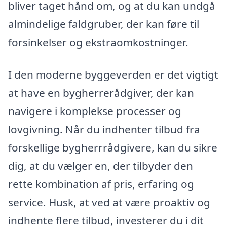
bliver taget hånd om, og at du kan undgå
almindelige faldgruber, der kan føre til
forsinkelser og ekstraomkostninger.
I den moderne byggeverden er det vigtigt
at have en bygherrerådgiver, der kan
navigere i komplekse processer og
lovgivning. Når du indhenter tilbud fra
forskellige bygherrrådgivere, kan du sikre
dig, at du vælger en, der tilbyder den
rette kombination af pris, erfaring og
service. Husk, at ved at være proaktiv og
indhente flere tilbud, investerer du i dit