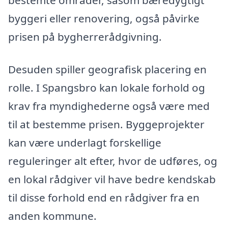
bestemte områder, såsom bæredygtigt
byggeri eller renovering, også påvirke
prisen på bygherrerådgivning.
Desuden spiller geografisk placering en
rolle. I Spangsbro kan lokale forhold og
krav fra myndighederne også være med
til at bestemme prisen. Byggeprojekter
kan være underlagt forskellige
reguleringer alt efter, hvor de udføres, og
en lokal rådgiver vil have bedre kendskab
til disse forhold end en rådgiver fra en
anden kommune.