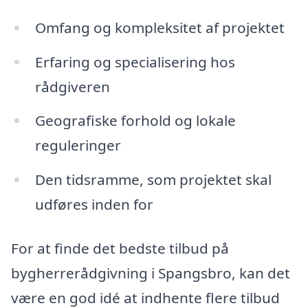
Omfang og kompleksitet af projektet
Erfaring og specialisering hos
rådgiveren
Geografiske forhold og lokale
reguleringer
Den tidsramme, som projektet skal
udføres inden for
For at finde det bedste tilbud på
bygherrerådgivning i Spangsbro, kan det
være en god idé at indhente flere tilbud