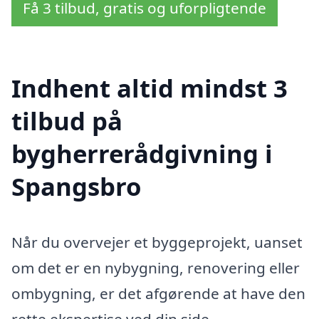
Få 3 tilbud, gratis og uforpligtende
Indhent altid mindst 3
tilbud på
bygherrerådgivning i
Spangsbro
Når du overvejer et byggeprojekt, uanset
om det er en nybygning, renovering eller
ombygning, er det afgørende at have den