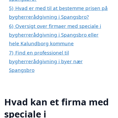
5)
Hvad er med til at bestemme prisen på
bygherrerådgivning i Spangsbro?
6)
Oversigt over firmaer med speciale i
bygherrerådgivning i Spangsbro eller
hele Kalundborg kommune
7)
Find en professionel til
bygherrerådgivning i byer nær
Spangsbro
Hvad kan et firma med
speciale i