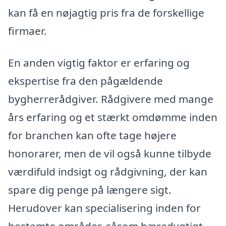
kan få en nøjagtig pris fra de forskellige
firmaer.
En anden vigtig faktor er erfaring og
ekspertise fra den pågældende
bygherrerådgiver. Rådgivere med mange
års erfaring og et stærkt omdømme inden
for branchen kan ofte tage højere
honorarer, men de vil også kunne tilbyde
værdifuld indsigt og rådgivning, der kan
spare dig penge på længere sigt.
Herudover kan specialisering inden for