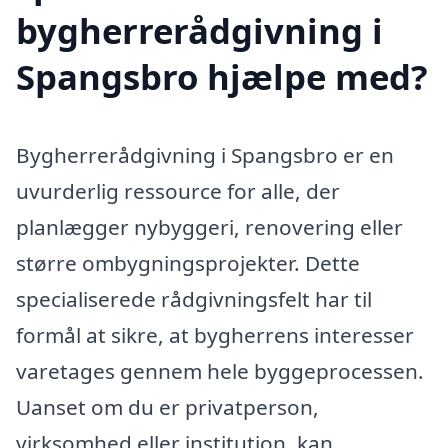
bygherrerådgivning i
Spangsbro hjælpe med?
Bygherrerådgivning i Spangsbro er en
uvurderlig ressource for alle, der
planlægger nybyggeri, renovering eller
større ombygningsprojekter. Dette
specialiserede rådgivningsfelt har til
formål at sikre, at bygherrens interesser
varetages gennem hele byggeprocessen.
Uanset om du er privatperson,
virksomhed eller institution, kan