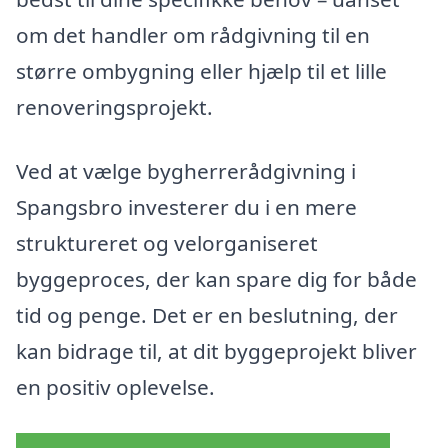
om det handler om rådgivning til en
større ombygning eller hjælp til et lille
renoveringsprojekt.
Ved at vælge bygherrerådgivning i
Spangsbro investerer du i en mere
struktureret og velorganiseret
byggeproces, der kan spare dig for både
tid og penge. Det er en beslutning, der
kan bidrage til, at dit byggeprojekt bliver
en positiv oplevelse.