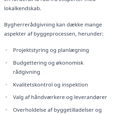
lokalkendskab.
Bygherrerådgivning kan dække mange
aspekter af byggeprocessen, herunder:
Projektstyring og planlægning
Budgettering og økonomisk
rådgivning
Kvalitetskontrol og inspektion
Valg af håndværkere og leverandører
Overholdelse af byggetilladelser og