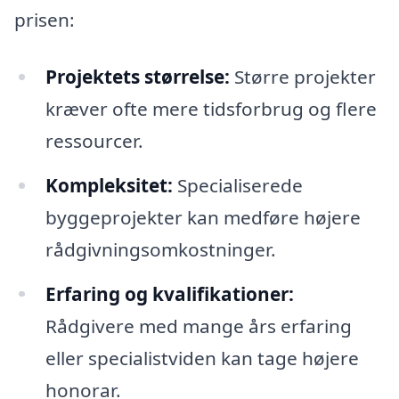
prisen:
Projektets størrelse:
Større projekter
kræver ofte mere tidsforbrug og flere
ressourcer.
Kompleksitet:
Specialiserede
byggeprojekter kan medføre højere
rådgivningsomkostninger.
Erfaring og kvalifikationer:
Rådgivere med mange års erfaring
eller specialistviden kan tage højere
honorar.