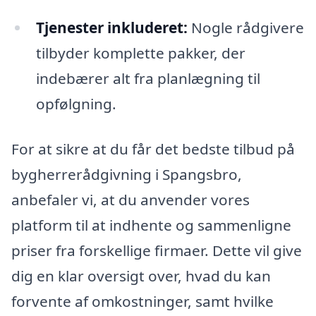
Tjenester inkluderet:
Nogle rådgivere
tilbyder komplette pakker, der
indebærer alt fra planlægning til
opfølgning.
For at sikre at du får det bedste tilbud på
bygherrerådgivning i Spangsbro,
anbefaler vi, at du anvender vores
platform til at indhente og sammenligne
priser fra forskellige firmaer. Dette vil give
dig en klar oversigt over, hvad du kan
forvente af omkostninger, samt hvilke