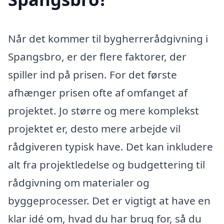
Når det kommer til bygherrerådgivning i
Spangsbro, er der flere faktorer, der
spiller ind på prisen. For det første
afhænger prisen ofte af omfanget af
projektet. Jo større og mere komplekst
projektet er, desto mere arbejde vil
rådgiveren typisk have. Det kan inkludere
alt fra projektledelse og budgettering til
rådgivning om materialer og
byggeprocesser. Det er vigtigt at have en
klar idé om, hvad du har brug for, så du