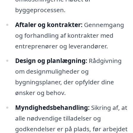
byggeprocessen.
Aftaler og kontrakter:
Gennemgang
og forhandling af kontrakter med
entreprenører og leverandører.
Design og planlægning:
Rådgivning
om designmuligheder og
bygningsplaner, der opfylder dine
ønsker og behov.
Myndighedsbehandling:
Sikring af, at
alle nødvendige tilladelser og
godkendelser er på plads, før arbejdet