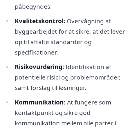
påbegyndes.
Kvalitetskontrol:
Overvågning af
byggearbejdet for at sikre, at det lever
op til aftalte standarder og
specifikationer.
Risikovurdering:
Identifikation af
potentielle risici og problemområder,
samt forslag til løsninger.
Kommunikation:
At fungere som
kontaktpunkt og sikre god
kommunikation mellem alle parter i