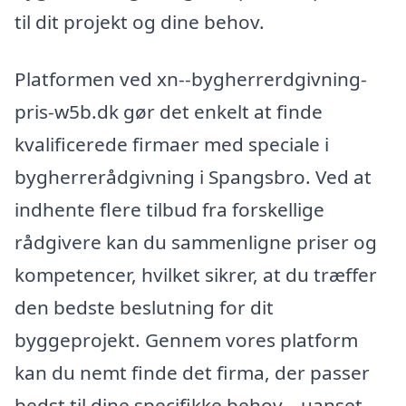
til dit projekt og dine behov.
Platformen ved xn--bygherrerdgivning-
pris-w5b.dk gør det enkelt at finde
kvalificerede firmaer med speciale i
bygherrerådgivning i Spangsbro. Ved at
indhente flere tilbud fra forskellige
rådgivere kan du sammenligne priser og
kompetencer, hvilket sikrer, at du træffer
den bedste beslutning for dit
byggeprojekt. Gennem vores platform
kan du nemt finde det firma, der passer
bedst til dine specifikke behov – uanset