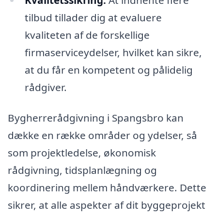
tilbud tillader dig at evaluere
kvaliteten af de forskellige
firmaserviceydelser, hvilket kan sikre,
at du får en kompetent og pålidelig
rådgiver.
Bygherrerådgivning i Spangsbro kan
dække en række områder og ydelser, så
som projektledelse, økonomisk
rådgivning, tidsplanlægning og
koordinering mellem håndværkere. Dette
sikrer, at alle aspekter af dit byggeprojekt