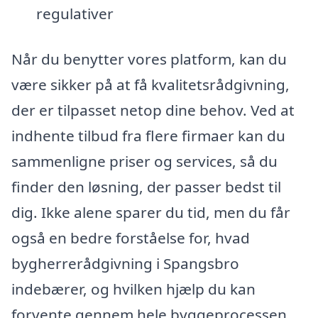
regulativer
Når du benytter vores platform, kan du
være sikker på at få kvalitetsrådgivning,
der er tilpasset netop dine behov. Ved at
indhente tilbud fra flere firmaer kan du
sammenligne priser og services, så du
finder den løsning, der passer bedst til
dig. Ikke alene sparer du tid, men du får
også en bedre forståelse for, hvad
bygherrerådgivning i Spangsbro
indebærer, og hvilken hjælp du kan
forvente gennem hele byggeprocessen.