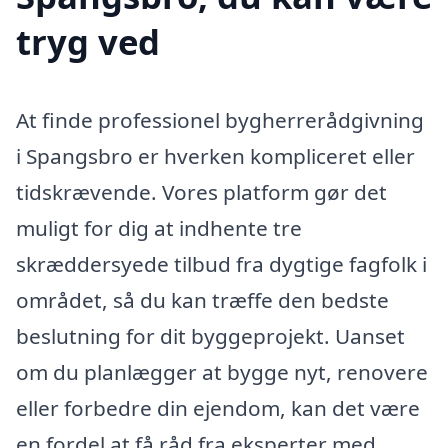
tryg ved
At finde professionel bygherrerådgivning
i Spangsbro er hverken kompliceret eller
tidskrævende. Vores platform gør det
muligt for dig at indhente tre
skræddersyede tilbud fra dygtige fagfolk i
området, så du kan træffe den bedste
beslutning for dit byggeprojekt. Uanset
om du planlægger at bygge nyt, renovere
eller forbedre din ejendom, kan det være
en fordel at få råd fra eksperter med