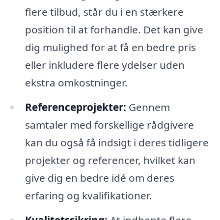
flere tilbud, står du i en stærkere
position til at forhandle. Det kan give
dig mulighed for at få en bedre pris
eller inkludere flere ydelser uden
ekstra omkostninger.
Referenceprojekter:
Gennem
samtaler med forskellige rådgivere
kan du også få indsigt i deres tidligere
projekter og referencer, hvilket kan
give dig en bedre idé om deres
erfaring og kvalifikationer.
Kvalitetssikring:
At indhente flere