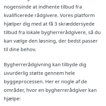
nogensinde at indhente tilbud fra
kvalificerede rådgivere. Vores platform
hjælper dig med at få 3 skræddersyede
tilbud fra lokale bygherrerådgivere, så du
kan vælge den løsning, der bedst passer
til dine behov.
Bygherrerådgivning kan tilbyde dig
uvurderlig støtte gennem hele
byggeprocessen. Her er nogle af de
områder, hvor en bygherrerådgiver kan
hjælpe: