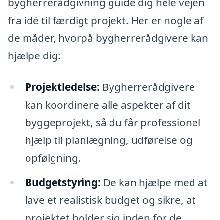
bygherrerådgivning guide dig hele vejen
fra idé til færdigt projekt. Her er nogle af
de måder, hvorpå bygherrerådgivere kan
hjælpe dig:
Projektledelse:
Bygherrerådgivere
kan koordinere alle aspekter af dit
byggeprojekt, så du får professionel
hjælp til planlægning, udførelse og
opfølgning.
Budgetstyring:
De kan hjælpe med at
lave et realistisk budget og sikre, at
projektet holder sig inden for de