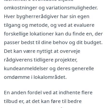
omkostninger og variationsmuligheder.
Hver bygherrerådgiver har sin egen
tilgang og metode, og ved at evaluere
forskellige lokationer kan du finde en, der
passer bedst til dine behov og dit budget.
Det kan være nyttigt at overveje
rådgiverens tidligere projekter,
kundeanmeldelser og deres generelle
omdømme i lokalområdet.
En anden fordel ved at indhente flere
tilbud er, at det kan føre til bedre