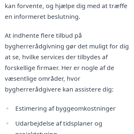
kan forvente, og hjælpe dig med at træffe
en informeret beslutning.
At indhente flere tilbud på
bygherrerådgivning gør det muligt for dig
at se, hvilke services der tilbydes af
forskellige firmaer. Her er nogle af de
væsentlige områder, hvor
bygherrerådgivere kan assistere dig:
Estimering af byggeomkostninger
Udarbejdelse af tidsplaner og
projektstyring