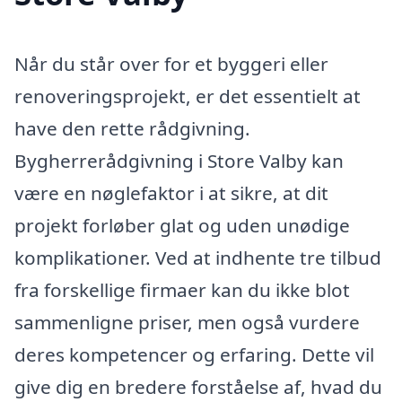
Når du står over for et byggeri eller
renoveringsprojekt, er det essentielt at
have den rette rådgivning.
Bygherrerådgivning i Store Valby kan
være en nøglefaktor i at sikre, at dit
projekt forløber glat og uden unødige
komplikationer. Ved at indhente tre tilbud
fra forskellige firmaer kan du ikke blot
sammenligne priser, men også vurdere
deres kompetencer og erfaring. Dette vil
give dig en bredere forståelse af, hvad du