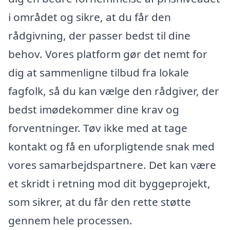
i området og sikre, at du får den
rådgivning, der passer bedst til dine
behov. Vores platform gør det nemt for
dig at sammenligne tilbud fra lokale
fagfolk, så du kan vælge den rådgiver, der
bedst imødekommer dine krav og
forventninger. Tøv ikke med at tage
kontakt og få en uforpligtende snak med
vores samarbejdspartnere. Det kan være
et skridt i retning mod dit byggeprojekt,
som sikrer, at du får den rette støtte
gennem hele processen.