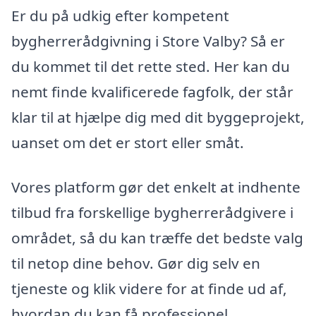
Er du på udkig efter kompetent
bygherrerådgivning i Store Valby? Så er
du kommet til det rette sted. Her kan du
nemt finde kvalificerede fagfolk, der står
klar til at hjælpe dig med dit byggeprojekt,
uanset om det er stort eller småt.
Vores platform gør det enkelt at indhente
tilbud fra forskellige bygherrerådgivere i
området, så du kan træffe det bedste valg
til netop dine behov. Gør dig selv en
tjeneste og klik videre for at finde ud af,
hvordan du kan få professionel