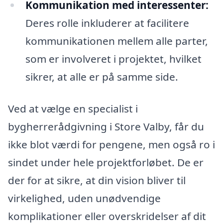
Kommunikation med interessenter:
Deres rolle inkluderer at facilitere
kommunikationen mellem alle parter,
som er involveret i projektet, hvilket
sikrer, at alle er på samme side.
Ved at vælge en specialist i
bygherrerådgivning i Store Valby, får du
ikke blot værdi for pengene, men også ro i
sindet under hele projektforløbet. De er
der for at sikre, at din vision bliver til
virkelighed, uden unødvendige
komplikationer eller overskridelser af dit