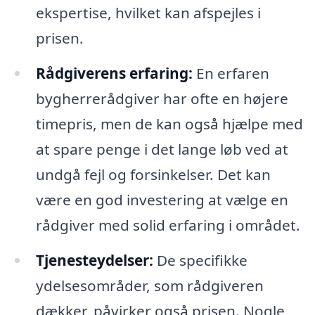
ekspertise, hvilket kan afspejles i
prisen.
Rådgiverens erfaring:
En erfaren
bygherrerådgiver har ofte en højere
timepris, men de kan også hjælpe med
at spare penge i det lange løb ved at
undgå fejl og forsinkelser. Det kan
være en god investering at vælge en
rådgiver med solid erfaring i området.
Tjenesteydelser:
De specifikke
ydelsesområder, som rådgiveren
dækker, påvirker også prisen. Nogle