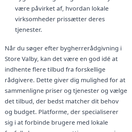
være påvirket af, hvordan lokale
virksomheder prissætter deres
tjenester.
Når du søger efter bygherrerådgivning i
Store Valby, kan det være en god idé at
indhente flere tilbud fra forskellige
rådgivere. Dette giver dig mulighed for at
sammenligne priser og tjenester og vælge
det tilbud, der bedst matcher dit behov
og budget. Platforme, der specialiserer
sig i at forbinde brugere med lokale