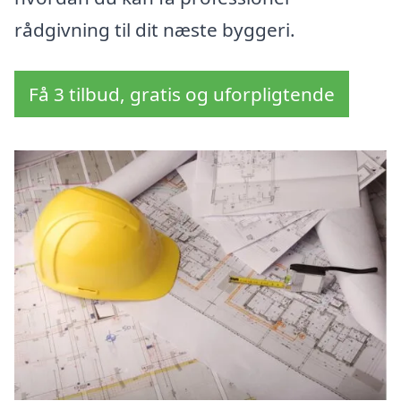
rådgivning til dit næste byggeri.
Få 3 tilbud, gratis og uforpligtende