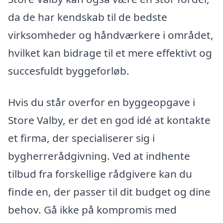
da de har kendskab til de bedste
virksomheder og håndværkere i området,
hvilket kan bidrage til et mere effektivt og
succesfuldt byggeforløb.
Hvis du står overfor en byggeopgave i
Store Valby, er det en god idé at kontakte
et firma, der specialiserer sig i
bygherrerådgivning. Ved at indhente
tilbud fra forskellige rådgivere kan du
finde en, der passer til dit budget og dine
behov. Gå ikke på kompromis med