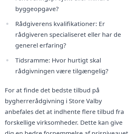
byggeopgave?
Rådgiverens kvalifikationer: Er
rådgiveren specialiseret eller har de
generel erfaring?
Tidsramme: Hvor hurtigt skal
rådgivningen være tilgængelig?
For at finde det bedste tilbud på
bygherrerådgivning i Store Valby
anbefales det at indhente flere tilbud fra
forskellige virksomheder. Dette kan give
dig en bedre fornemmelse af prisniveauet