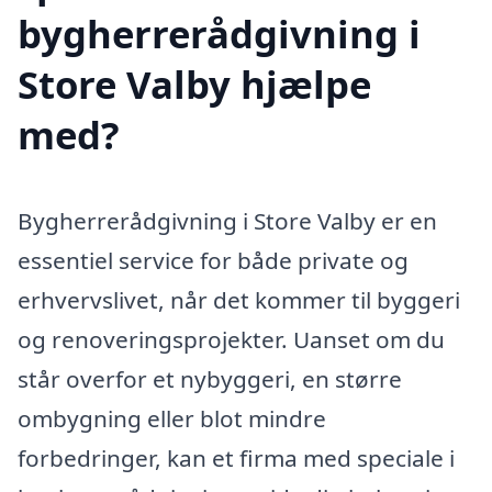
bygherrerådgivning i
Store Valby hjælpe
med?
Bygherrerådgivning i Store Valby er en
essentiel service for både private og
erhvervslivet, når det kommer til byggeri
og renoveringsprojekter. Uanset om du
står overfor et nybyggeri, en større
ombygning eller blot mindre
forbedringer, kan et firma med speciale i