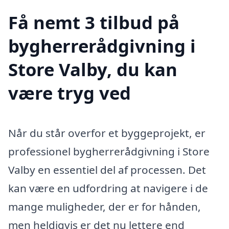
Få nemt 3 tilbud på
bygherrerådgivning i
Store Valby, du kan
være tryg ved
Når du står overfor et byggeprojekt, er
professionel bygherrerådgivning i Store
Valby en essentiel del af processen. Det
kan være en udfordring at navigere i de
mange muligheder, der er for hånden,
men heldigvis er det nu lettere end