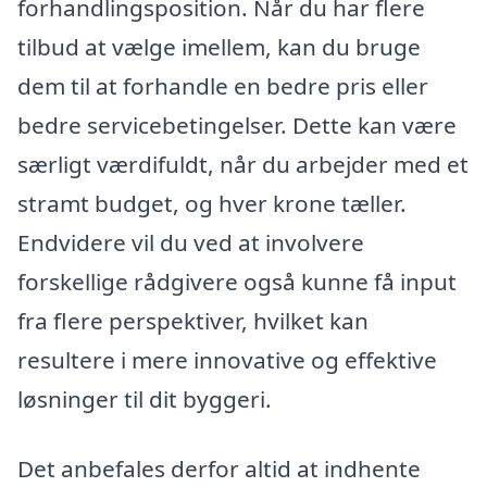
forhandlingsposition. Når du har flere
tilbud at vælge imellem, kan du bruge
dem til at forhandle en bedre pris eller
bedre servicebetingelser. Dette kan være
særligt værdifuldt, når du arbejder med et
stramt budget, og hver krone tæller.
Endvidere vil du ved at involvere
forskellige rådgivere også kunne få input
fra flere perspektiver, hvilket kan
resultere i mere innovative og effektive
løsninger til dit byggeri.
Det anbefales derfor altid at indhente