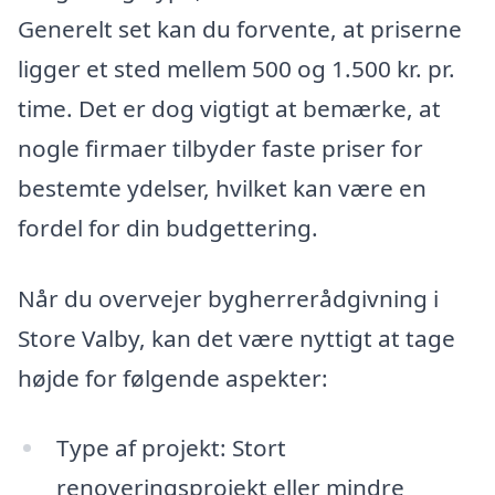
Generelt set kan du forvente, at priserne
ligger et sted mellem 500 og 1.500 kr. pr.
time. Det er dog vigtigt at bemærke, at
nogle firmaer tilbyder faste priser for
bestemte ydelser, hvilket kan være en
fordel for din budgettering.
Når du overvejer bygherrerådgivning i
Store Valby, kan det være nyttigt at tage
højde for følgende aspekter:
Type af projekt: Stort
renoveringsprojekt eller mindre