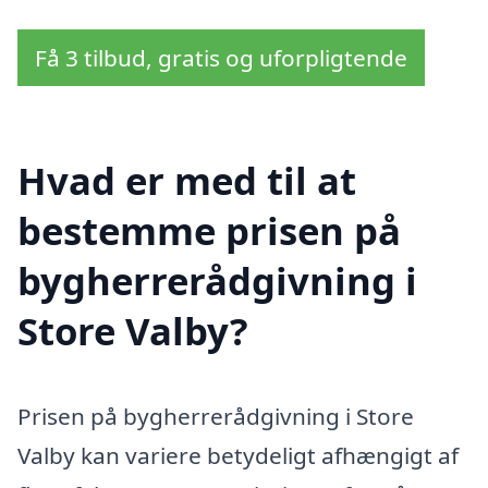
Få 3 tilbud, gratis og uforpligtende
Hvad er med til at
bestemme prisen på
bygherrerådgivning i
Store Valby?
Prisen på bygherrerådgivning i Store
Valby kan variere betydeligt afhængigt af