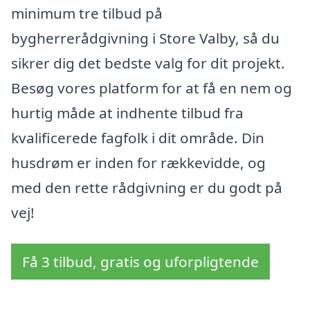
minimum tre tilbud på
bygherrerådgivning i Store Valby, så du
sikrer dig det bedste valg for dit projekt.
Besøg vores platform for at få en nem og
hurtig måde at indhente tilbud fra
kvalificerede fagfolk i dit område. Din
husdrøm er inden for rækkevidde, og
med den rette rådgivning er du godt på
vej!
Få 3 tilbud, gratis og uforpligtende