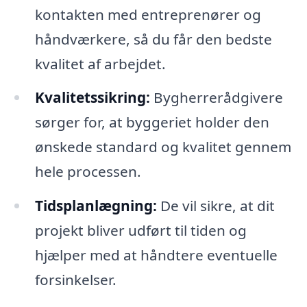
kontakten med entreprenører og
håndværkere, så du får den bedste
kvalitet af arbejdet.
Kvalitetssikring:
Bygherrerådgivere
sørger for, at byggeriet holder den
ønskede standard og kvalitet gennem
hele processen.
Tidsplanlægning:
De vil sikre, at dit
projekt bliver udført til tiden og
hjælper med at håndtere eventuelle
forsinkelser.