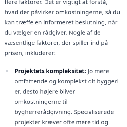
flere faktorer. Det er vigtigt at forstå,
hvad der påvirker omkostningerne, så du
kan træffe en informeret beslutning, når
du vælger en rådgiver. Nogle af de
væsentlige faktorer, der spiller ind på
prisen, inkluderer:
Projektets kompleksitet:
Jo mere
omfattende og komplekst dit byggeri
er, desto højere bliver
omkostningerne til
bygherrerådgivning. Specialiserede
projekter kræver ofte mere tid og