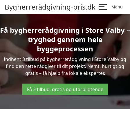
Bygherrerådgivning-pris.dk
Menu
Få bygherrerådgivning i Store Valby –
tryghed gennem hele
byggeprocessen
Indhent 3 tilbud på bygherrerådgivning i Store Valby og
find den rette rådgiver til dit projekt. Nemt, hurtigt og
gratis – få hjælp fra lokale eksperter.
Få 3 tilbud, gratis og uforpligtende