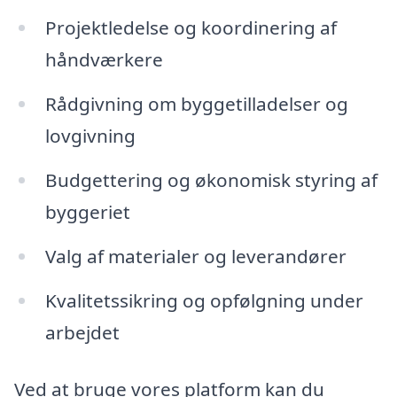
Projektledelse og koordinering af
håndværkere
Rådgivning om byggetilladelser og
lovgivning
Budgettering og økonomisk styring af
byggeriet
Valg af materialer og leverandører
Kvalitetssikring og opfølgning under
arbejdet
Ved at bruge vores platform kan du