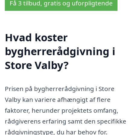
Få 3 tilbud, gratis og uforpligtende
Hvad koster
bygherrerådgivning i
Store Valby?
Prisen på bygherrerådgivning i Store
Valby kan variere afhængigt af flere
faktorer, herunder projektets omfang,
rådgiverens erfaring samt den specifikke
rådgivningstype, du har behov for.