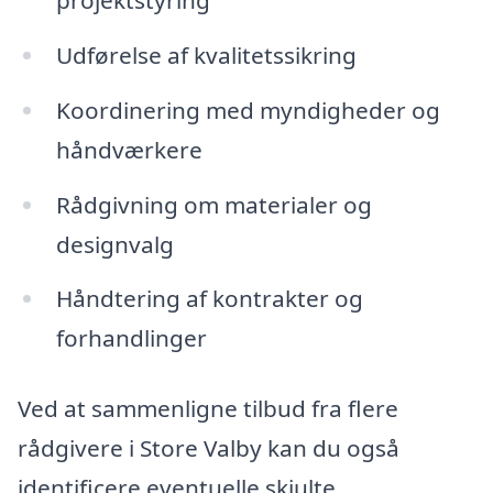
Udførelse af kvalitetssikring
Koordinering med myndigheder og
håndværkere
Rådgivning om materialer og
designvalg
Håndtering af kontrakter og
forhandlinger
Ved at sammenligne tilbud fra flere
rådgivere i Store Valby kan du også
identificere eventuelle skjulte