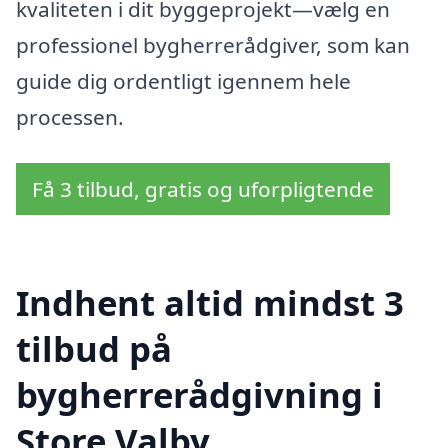
kvaliteten i dit byggeprojekt—vælg en
professionel bygherrerådgiver, som kan
guide dig ordentligt igennem hele
processen.
Få 3 tilbud, gratis og uforpligtende
Indhent altid mindst 3
tilbud på
bygherrerådgivning i
Store Valby