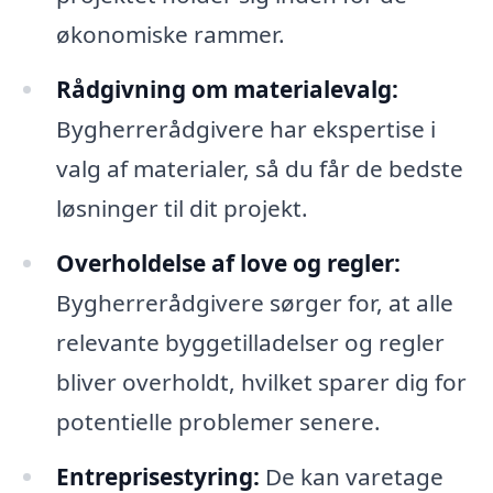
økonomiske rammer.
Rådgivning om materialevalg:
Bygherrerådgivere har ekspertise i
valg af materialer, så du får de bedste
løsninger til dit projekt.
Overholdelse af love og regler:
Bygherrerådgivere sørger for, at alle
relevante byggetilladelser og regler
bliver overholdt, hvilket sparer dig for
potentielle problemer senere.
Entreprisestyring:
De kan varetage