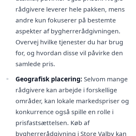
rådgivere leverer hele pakken, mens
andre kun fokuserer på bestemte
aspekter af bygherrerådgivningen.
Overvej hvilke tjenester du har brug
for, og hvordan disse vil påvirke den
samlede pris.
Geografisk placering:
Selvom mange
rådgivere kan arbejde i forskellige
områder, kan lokale markedspriser og
konkurrence også spille en rolle i
prisfastsættelsen. Køb af
bygherrerådgivning i Store Valby kan