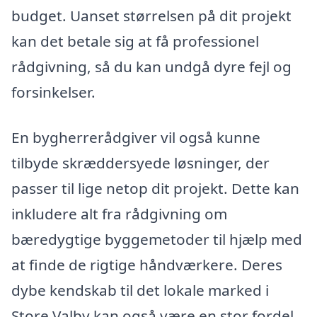
budget. Uanset størrelsen på dit projekt
kan det betale sig at få professionel
rådgivning, så du kan undgå dyre fejl og
forsinkelser.
En bygherrerådgiver vil også kunne
tilbyde skræddersyede løsninger, der
passer til lige netop dit projekt. Dette kan
inkludere alt fra rådgivning om
bæredygtige byggemetoder til hjælp med
at finde de rigtige håndværkere. Deres
dybe kendskab til det lokale marked i
Store Valby kan også være en stor fordel,