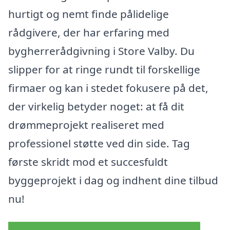
hurtigt og nemt finde pålidelige
rådgivere, der har erfaring med
bygherrerådgivning i Store Valby. Du
slipper for at ringe rundt til forskellige
firmaer og kan i stedet fokusere på det,
der virkelig betyder noget: at få dit
drømmeprojekt realiseret med
professionel støtte ved din side. Tag
første skridt mod et succesfuldt
byggeprojekt i dag og indhent dine tilbud
nu!