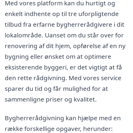
Med vores platform kan du hurtigt og
enkelt indhente op til tre uforpligtende
tilbud fra erfarne bygherrerådgivere i dit
lokalområde. Uanset om du står over for
renovering af dit hjem, opførelse af en ny
bygning eller ønsket om at optimere
eksisterende byggeri, er det vigtigt at få
den rette rådgivning. Med vores service
sparer du tid og får mulighed for at
sammenligne priser og kvalitet.
Bygherrerådgivning kan hjælpe med en
række forskellige opgaver, herunder: