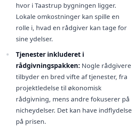
hvor i Taastrup bygningen ligger.
Lokale omkostninger kan spille en
rolle i, hvad en rådgiver kan tage for
sine ydelser.
Tjenester inkluderet i
rådgivningspakken:
Nogle rådgivere
tilbyder en bred vifte af tjenester, fra
projektledelse til økonomisk
rådgivning, mens andre fokuserer på
nicheydelser. Det kan have indflydelse
på prisen.