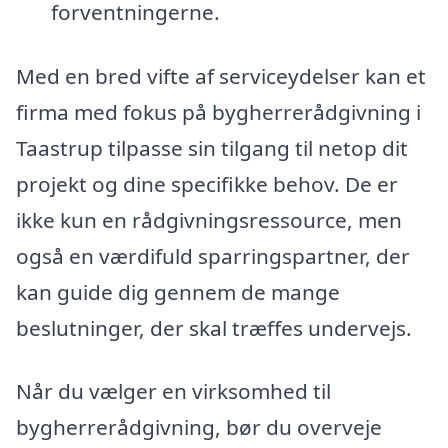
forventningerne.
Med en bred vifte af serviceydelser kan et
firma med fokus på bygherrerådgivning i
Taastrup tilpasse sin tilgang til netop dit
projekt og dine specifikke behov. De er
ikke kun en rådgivningsressource, men
også en værdifuld sparringspartner, der
kan guide dig gennem de mange
beslutninger, der skal træffes undervejs.
Når du vælger en virksomhed til
bygherrerådgivning, bør du overveje