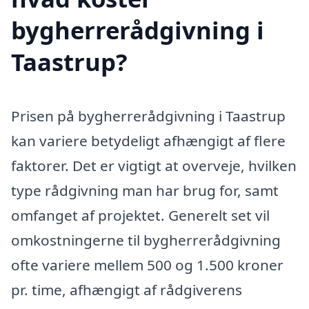
bygherrerådgivning i
Taastrup?
Prisen på bygherrerådgivning i Taastrup
kan variere betydeligt afhængigt af flere
faktorer. Det er vigtigt at overveje, hvilken
type rådgivning man har brug for, samt
omfanget af projektet. Generelt set vil
omkostningerne til bygherrerådgivning
ofte variere mellem 500 og 1.500 kroner
pr. time, afhængigt af rådgiverens