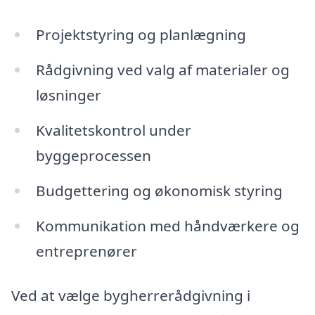
Projektstyring og planlægning
Rådgivning ved valg af materialer og
løsninger
Kvalitetskontrol under
byggeprocessen
Budgettering og økonomisk styring
Kommunikation med håndværkere og
entreprenører
Ved at vælge bygherrerådgivning i