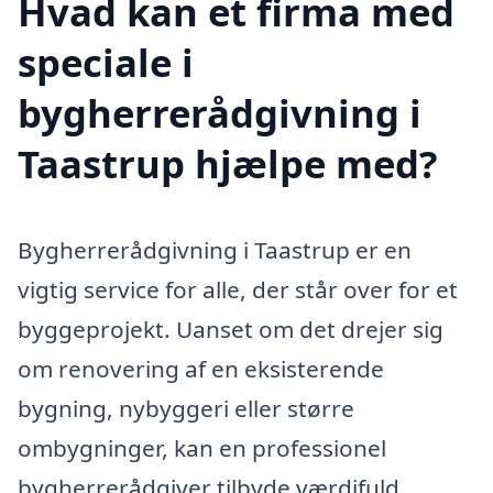
Hvad kan et firma med
speciale i
bygherrerådgivning i
Taastrup hjælpe med?
Bygherrerådgivning i Taastrup er en
vigtig service for alle, der står over for et
byggeprojekt. Uanset om det drejer sig
om renovering af en eksisterende
bygning, nybyggeri eller større
ombygninger, kan en professionel
bygherrerådgiver tilbyde værdifuld