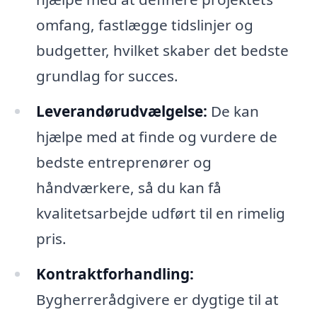
omfang, fastlægge tidslinjer og
budgetter, hvilket skaber det bedste
grundlag for succes.
Leverandørudvælgelse:
De kan
hjælpe med at finde og vurdere de
bedste entreprenører og
håndværkere, så du kan få
kvalitetsarbejde udført til en rimelig
pris.
Kontraktforhandling:
Bygherrerådgivere er dygtige til at