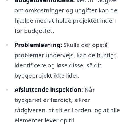
Budgetoverholdelse:
Ved at rådgive
om omkostninger og udgifter kan de
hjælpe med at holde projektet inden
for budgettet.
Problemløsning:
Skulle der opstå
problemer undervejs, kan de hurtigt
identificere og løse disse, så dit
byggeprojekt ikke lider.
Afsluttende inspektion:
Når
byggeriet er færdigt, sikrer
rådgiveren, at alt er i orden, og at alle
elementer lever op til