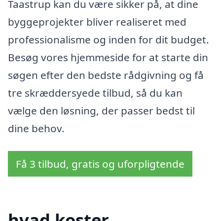
Taastrup kan du være sikker på, at dine
byggeprojekter bliver realiseret med
professionalisme og inden for dit budget.
Besøg vores hjemmeside for at starte din
søgen efter den bedste rådgivning og få
tre skræddersyede tilbud, så du kan
vælge den løsning, der passer bedst til
dine behov.
Få 3 tilbud, gratis og uforpligtende
hvad koster