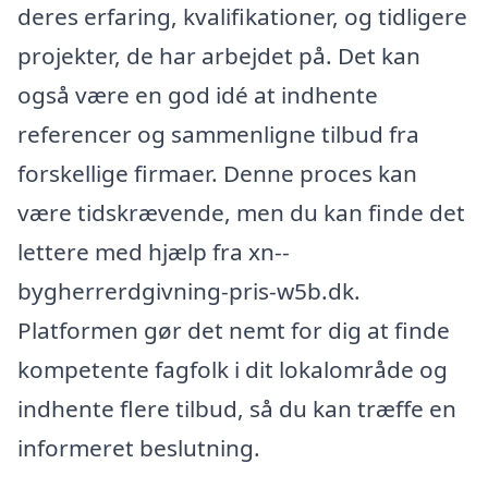
deres erfaring, kvalifikationer, og tidligere
projekter, de har arbejdet på. Det kan
også være en god idé at indhente
referencer og sammenligne tilbud fra
forskellige firmaer. Denne proces kan
være tidskrævende, men du kan finde det
lettere med hjælp fra xn--
bygherrerdgivning-pris-w5b.dk.
Platformen gør det nemt for dig at finde
kompetente fagfolk i dit lokalområde og
indhente flere tilbud, så du kan træffe en
informeret beslutning.