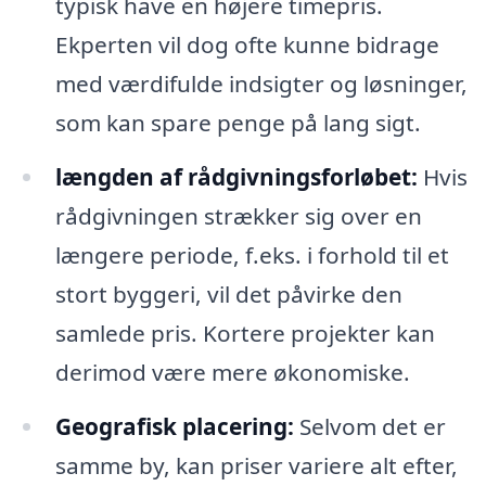
typisk have en højere timepris.
Ekperten vil dog ofte kunne bidrage
med værdifulde indsigter og løsninger,
som kan spare penge på lang sigt.
længden af rådgivningsforløbet:
Hvis
rådgivningen strækker sig over en
længere periode, f.eks. i forhold til et
stort byggeri, vil det påvirke den
samlede pris. Kortere projekter kan
derimod være mere økonomiske.
Geografisk placering:
Selvom det er
samme by, kan priser variere alt efter,