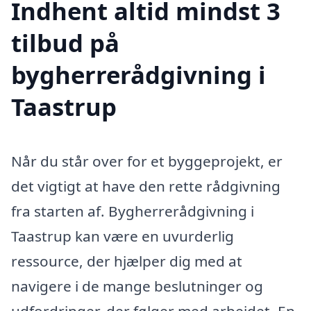
Indhent altid mindst 3
tilbud på
bygherrerådgivning i
Taastrup
Når du står over for et byggeprojekt, er
det vigtigt at have den rette rådgivning
fra starten af. Bygherrerådgivning i
Taastrup kan være en uvurderlig
ressource, der hjælper dig med at
navigere i de mange beslutninger og