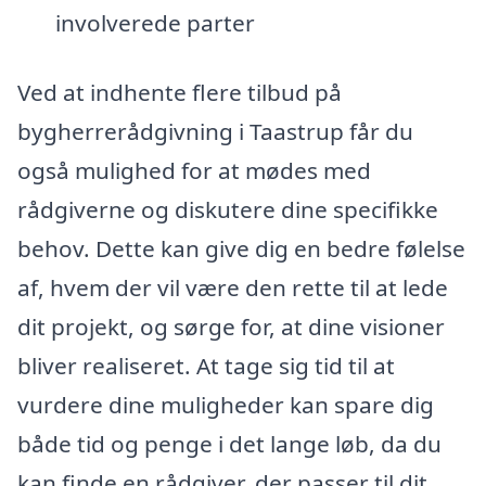
involverede parter
Ved at indhente flere tilbud på
bygherrerådgivning i Taastrup får du
også mulighed for at mødes med
rådgiverne og diskutere dine specifikke
behov. Dette kan give dig en bedre følelse
af, hvem der vil være den rette til at lede
dit projekt, og sørge for, at dine visioner
bliver realiseret. At tage sig tid til at
vurdere dine muligheder kan spare dig
både tid og penge i det lange løb, da du
kan finde en rådgiver, der passer til dit