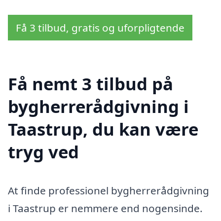
Få 3 tilbud, gratis og uforpligtende
Få nemt 3 tilbud på
bygherrerådgivning i
Taastrup, du kan være
tryg ved
At finde professionel bygherrerådgivning
i Taastrup er nemmere end nogensinde.