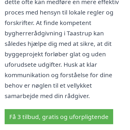
dette ofte kan medføre en mere effektiv
proces med hensyn til lokale regler og
forskrifter. At finde kompetent
bygherrerådgivning i Taastrup kan
således hjælpe dig med at sikre, at dit
byggeprojekt forløber glat og uden
uforudsete udgifter. Husk at klar
kommunikation og forståelse for dine
behov er nøglen til et vellykket
samarbejde med din rådgiver.
Få 3 tilbud, gratis og uforpligtende