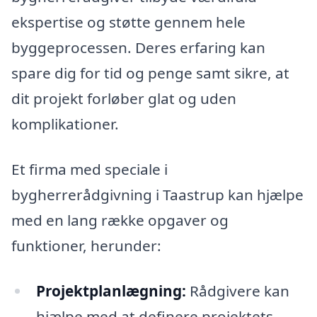
ekspertise og støtte gennem hele
byggeprocessen. Deres erfaring kan
spare dig for tid og penge samt sikre, at
dit projekt forløber glat og uden
komplikationer.
Et firma med speciale i
bygherrerådgivning i Taastrup kan hjælpe
med en lang række opgaver og
funktioner, herunder:
Projektplanlægning:
Rådgivere kan
hjælpe med at definere projektets