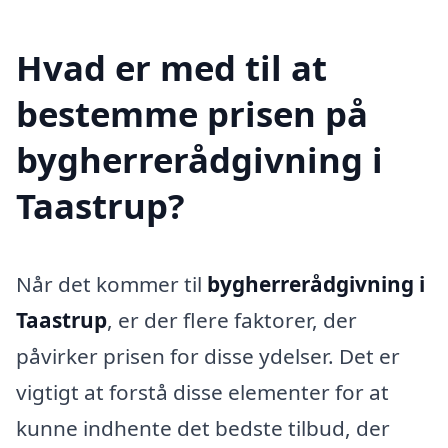
Hvad er med til at
bestemme prisen på
bygherrerådgivning i
Taastrup?
Når det kommer til
bygherrerådgivning i
Taastrup
, er der flere faktorer, der
påvirker prisen for disse ydelser. Det er
vigtigt at forstå disse elementer for at
kunne indhente det bedste tilbud, der