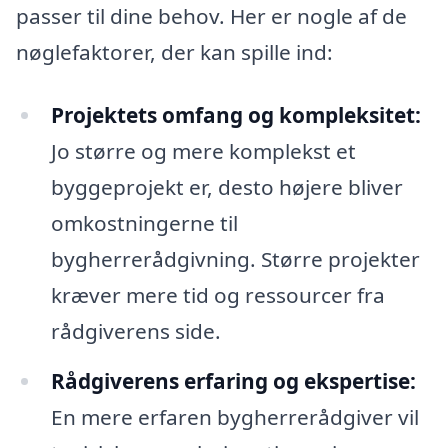
passer til dine behov. Her er nogle af de
nøglefaktorer, der kan spille ind:
Projektets omfang og kompleksitet:
Jo større og mere komplekst et
byggeprojekt er, desto højere bliver
omkostningerne til
bygherrerådgivning. Større projekter
kræver mere tid og ressourcer fra
rådgiverens side.
Rådgiverens erfaring og ekspertise:
En mere erfaren bygherrerådgiver vil