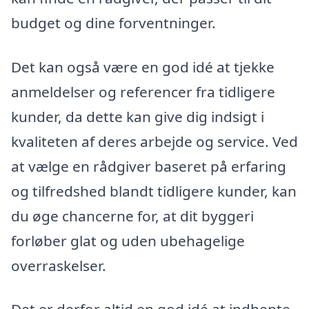
budget og dine forventninger.
Det kan også være en god idé at tjekke
anmeldelser og referencer fra tidligere
kunder, da dette kan give dig indsigt i
kvaliteten af deres arbejde og service. Ved
at vælge en rådgiver baseret på erfaring
og tilfredshed blandt tidligere kunder, kan
du øge chancerne for, at dit byggeri
forløber glat og uden ubehagelige
overraskelser.