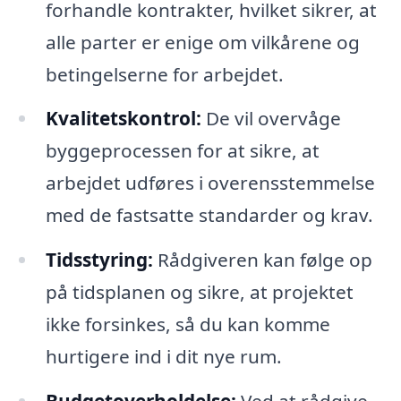
forhandle kontrakter, hvilket sikrer, at
alle parter er enige om vilkårene og
betingelserne for arbejdet.
Kvalitetskontrol:
De vil overvåge
byggeprocessen for at sikre, at
arbejdet udføres i overensstemmelse
med de fastsatte standarder og krav.
Tidsstyring:
Rådgiveren kan følge op
på tidsplanen og sikre, at projektet
ikke forsinkes, så du kan komme
hurtigere ind i dit nye rum.