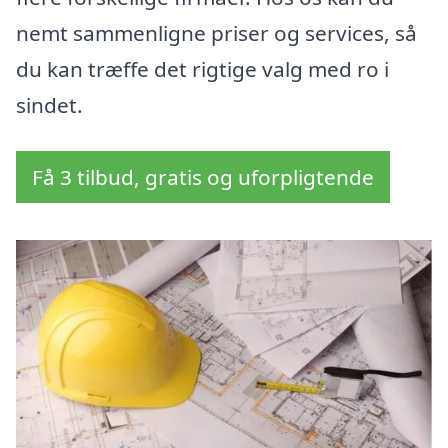
nemt sammenligne priser og services, så
du kan træffe det rigtige valg med ro i
sindet.
Få 3 tilbud, gratis og uforpligtende