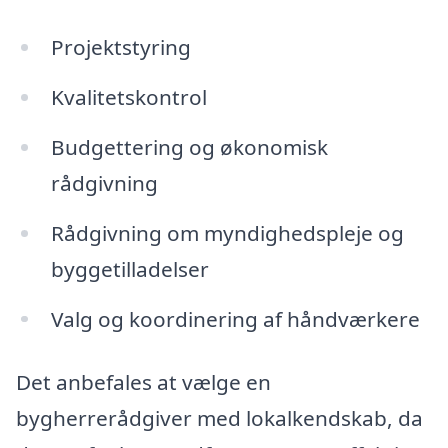
Projektstyring
Kvalitetskontrol
Budgettering og økonomisk
rådgivning
Rådgivning om myndighedspleje og
byggetilladelser
Valg og koordinering af håndværkere
Det anbefales at vælge en
bygherrerådgiver med lokalkendskab, da