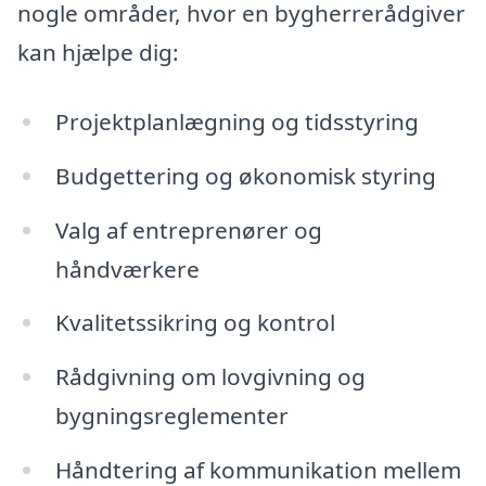
nogle områder, hvor en bygherrerådgiver
kan hjælpe dig:
Projektplanlægning og tidsstyring
Budgettering og økonomisk styring
Valg af entreprenører og
håndværkere
Kvalitetssikring og kontrol
Rådgivning om lovgivning og
bygningsreglementer
Håndtering af kommunikation mellem