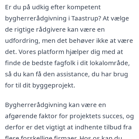
Er du på udkig efter kompetent
bygherrerådgivning i Taastrup? At vælge
de rigtige rådgivere kan være en
udfordring, men det behøver ikke at være
det. Vores platform hjælper dig med at
finde de bedste fagfolk i dit lokalområde,
så du kan få den assistance, du har brug
for til dit byggeprojekt.
Bygherrerådgivning kan være en
afgørende faktor for projektets succes, og
derfor er det vigtigt at indhente tilbud fra
flere forskellige firmaer. Hos os kan du