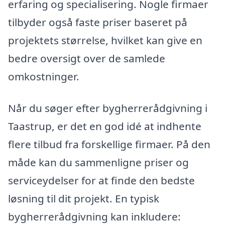
erfaring og specialisering. Nogle firmaer
tilbyder også faste priser baseret på
projektets størrelse, hvilket kan give en
bedre oversigt over de samlede
omkostninger.
Når du søger efter bygherrerådgivning i
Taastrup, er det en god idé at indhente
flere tilbud fra forskellige firmaer. På den
måde kan du sammenligne priser og
serviceydelser for at finde den bedste
løsning til dit projekt. En typisk
bygherrerådgivning kan inkludere: