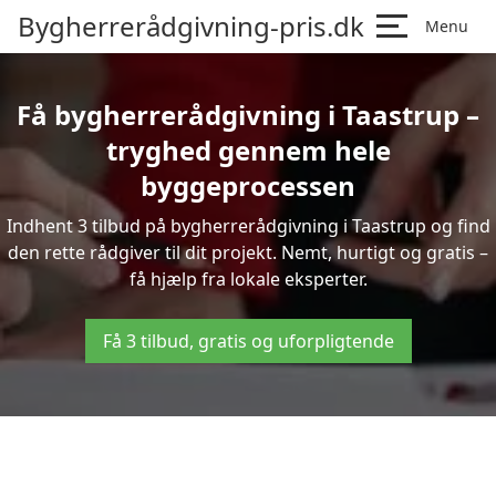
Bygherrerådgivning-pris.dk
Menu
Få bygherrerådgivning i Taastrup –
tryghed gennem hele
byggeprocessen
Indhent 3 tilbud på bygherrerådgivning i Taastrup og find
den rette rådgiver til dit projekt. Nemt, hurtigt og gratis –
få hjælp fra lokale eksperter.
Få 3 tilbud, gratis og uforpligtende