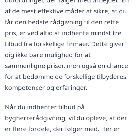
udfordringer, der følger med arbejdet. En
af de mest effektive måder at sikre, at du
får den bedste rådgivning til den rette
pris, er ved altid at indhente mindst tre
tilbud fra forskellige firmaer. Dette giver
dig ikke bare mulighed for at
sammenligne priser, men også en chance
for at bedømme de forskellige tilbyderes
kompetencer og erfaringer.
Når du indhenter tilbud på
bygherrerådgivning, vil du opleve, at der
er flere fordele, der følger med. Her er