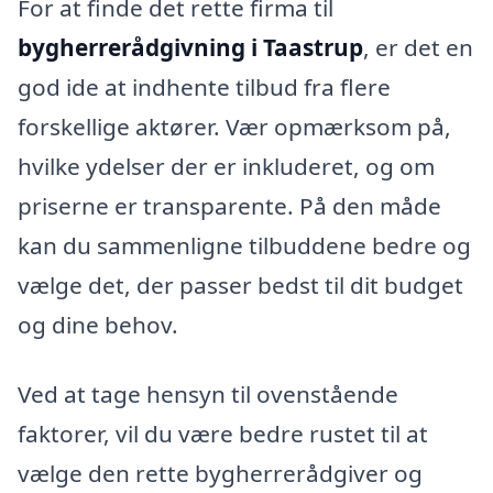
For at finde det rette firma til
bygherrerådgivning i Taastrup
, er det en
god ide at indhente tilbud fra flere
forskellige aktører. Vær opmærksom på,
hvilke ydelser der er inkluderet, og om
priserne er transparente. På den måde
kan du sammenligne tilbuddene bedre og
vælge det, der passer bedst til dit budget
og dine behov.
Ved at tage hensyn til ovenstående
faktorer, vil du være bedre rustet til at
vælge den rette bygherrerådgiver og