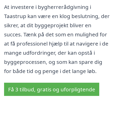
At investere i bygherrerådgivning i
Taastrup kan være en klog beslutning, der
sikrer, at dit byggeprojekt bliver en
succes. Tænk på det som en mulighed for
at få professionel hjælp til at navigere i de
mange udfordringer, der kan opstå i
byggeprocessen, og som kan spare dig
for både tid og penge i det lange løb.
Få 3 tilbud, gratis og uforpligtende