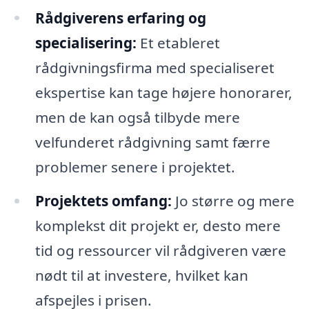
Rådgiverens erfaring og
specialisering:
Et etableret
rådgivningsfirma med specialiseret
ekspertise kan tage højere honorarer,
men de kan også tilbyde mere
velfunderet rådgivning samt færre
problemer senere i projektet.
Projektets omfang:
Jo større og mere
komplekst dit projekt er, desto mere
tid og ressourcer vil rådgiveren være
nødt til at investere, hvilket kan
afspejles i prisen.