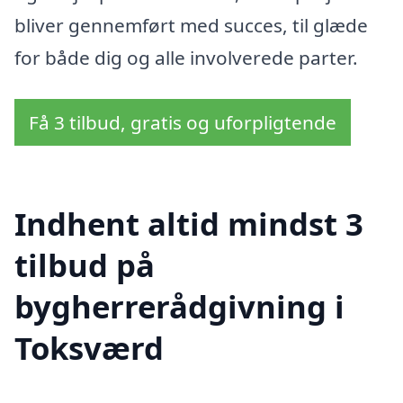
bliver gennemført med succes, til glæde
for både dig og alle involverede parter.
Få 3 tilbud, gratis og uforpligtende
Indhent altid mindst 3
tilbud på
bygherrerådgivning i
Toksværd