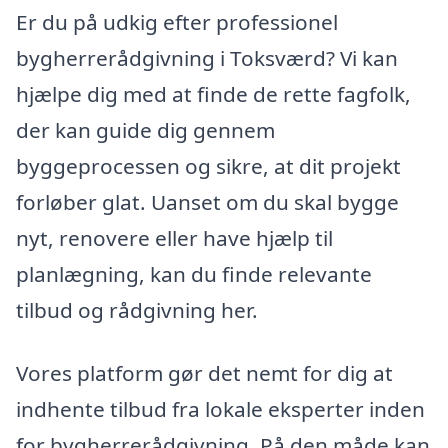
Er du på udkig efter professionel
bygherrerådgivning i Toksværd? Vi kan
hjælpe dig med at finde de rette fagfolk,
der kan guide dig gennem
byggeprocessen og sikre, at dit projekt
forløber glat. Uanset om du skal bygge
nyt, renovere eller have hjælp til
planlægning, kan du finde relevante
tilbud og rådgivning her.
Vores platform gør det nemt for dig at
indhente tilbud fra lokale eksperter inden
for bygherrerådgivning. På den måde kan