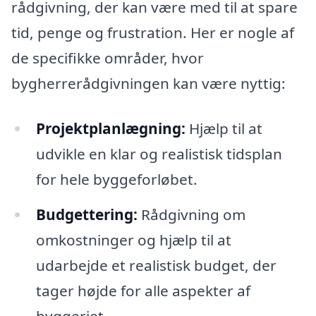
rådgivning, der kan være med til at spare
tid, penge og frustration. Her er nogle af
de specifikke områder, hvor
bygherrerådgivningen kan være nyttig:
Projektplanlægning:
Hjælp til at
udvikle en klar og realistisk tidsplan
for hele byggeforløbet.
Budgettering:
Rådgivning om
omkostninger og hjælp til at
udarbejde et realistisk budget, der
tager højde for alle aspekter af
byggeriet.