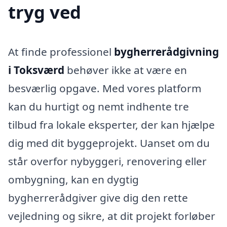
tryg ved
At finde professionel
bygherrerådgivning
i Toksværd
behøver ikke at være en
besværlig opgave. Med vores platform
kan du hurtigt og nemt indhente tre
tilbud fra lokale eksperter, der kan hjælpe
dig med dit byggeprojekt. Uanset om du
står overfor nybyggeri, renovering eller
ombygning, kan en dygtig
bygherrerådgiver give dig den rette
vejledning og sikre, at dit projekt forløber