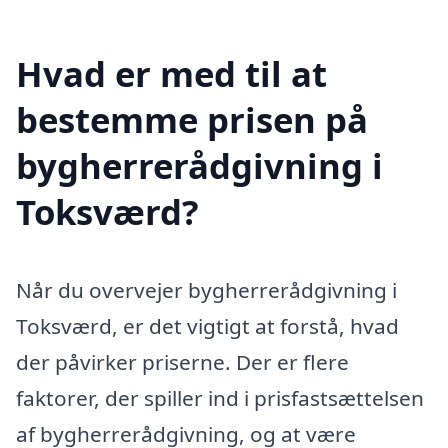
Hvad er med til at
bestemme prisen på
bygherrerådgivning i
Toksværd?
Når du overvejer bygherrerådgivning i
Toksværd, er det vigtigt at forstå, hvad
der påvirker priserne. Der er flere
faktorer, der spiller ind i prisfastsættelsen
af bygherrerådgivning, og at være