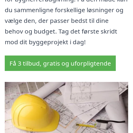
du sammenligne forskellige løsninger og
vælge den, der passer bedst til dine
behov og budget. Tag det første skridt
mod dit byggeprojekt i dag!
Få 3 tilbud, gratis og uforpligtende