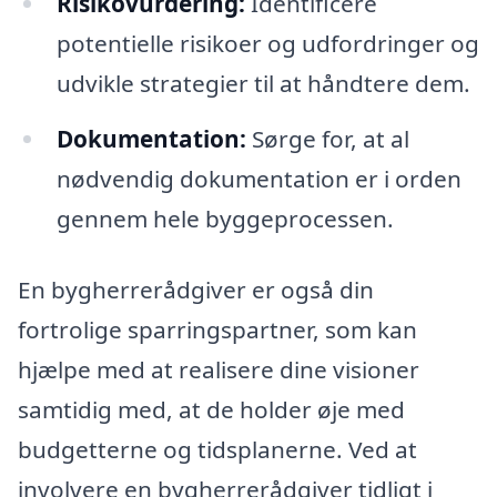
Risikovurdering:
Identificere
potentielle risikoer og udfordringer og
udvikle strategier til at håndtere dem.
Dokumentation:
Sørge for, at al
nødvendig dokumentation er i orden
gennem hele byggeprocessen.
En bygherrerådgiver er også din
fortrolige sparringspartner, som kan
hjælpe med at realisere dine visioner
samtidig med, at de holder øje med
budgetterne og tidsplanerne. Ved at
involvere en bygherrerådgiver tidligt i