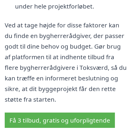
under hele projektforløbet.
Ved at tage højde for disse faktorer kan
du finde en bygherrerådgiver, der passer
godt til dine behov og budget. Gør brug
af platformen til at indhente tilbud fra
flere bygherrerådgivere i Toksværd, så du
kan træffe en informeret beslutning og
sikre, at dit byggeprojekt får den rette
støtte fra starten.
Få 3 tilbud, gratis og uforpligtende