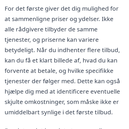
For det første giver det dig mulighed for
at sammenligne priser og ydelser. Ikke
alle rådgivere tilbyder de samme
tjenester, og priserne kan variere
betydeligt. Når du indhenter flere tilbud,
kan du få et klart billede af, hvad du kan
forvente at betale, og hvilke specifikke
tjenester der følger med. Dette kan også
hjælpe dig med at identificere eventuelle
skjulte omkostninger, som måske ikke er
umiddelbart synlige i det første tilbud.