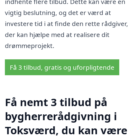
indhente flere tilbud. Dette kan være en
vigtig beslutning, og det er værd at
investere tid i at finde den rette rådgiver,
der kan hjælpe med at realisere dit
drømmeprojekt.
Få 3 tilbud, gratis og uforpligtende
Få nemt 3 tilbud på
bygherrerådgivning i
Toksværd, du kan være