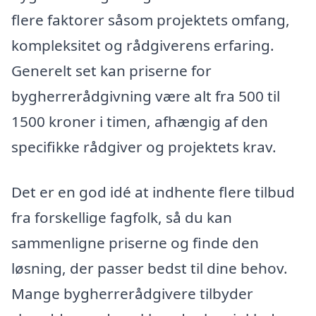
flere faktorer såsom projektets omfang,
kompleksitet og rådgiverens erfaring.
Generelt set kan priserne for
bygherrerådgivning være alt fra 500 til
1500 kroner i timen, afhængig af den
specifikke rådgiver og projektets krav.
Det er en god idé at indhente flere tilbud
fra forskellige fagfolk, så du kan
sammenligne priserne og finde den
løsning, der passer bedst til dine behov.
Mange bygherrerådgivere tilbyder