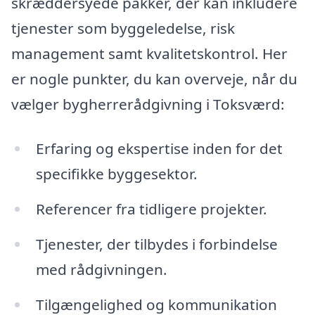
skræddersyede pakker, der kan inkludere
tjenester som byggeledelse, risk
management samt kvalitetskontrol. Her
er nogle punkter, du kan overveje, når du
vælger bygherrerådgivning i Toksværd:
Erfaring og ekspertise inden for det
specifikke byggesektor.
Referencer fra tidligere projekter.
Tjenester, der tilbydes i forbindelse
med rådgivningen.
Tilgængelighed og kommunikation