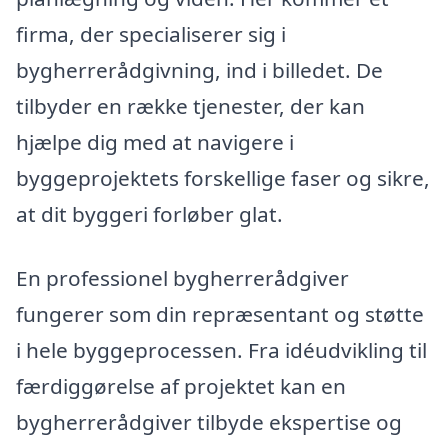
firma, der specialiserer sig i
bygherrerådgivning, ind i billedet. De
tilbyder en række tjenester, der kan
hjælpe dig med at navigere i
byggeprojektets forskellige faser og sikre,
at dit byggeri forløber glat.
En professionel bygherrerådgiver
fungerer som din repræsentant og støtte
i hele byggeprocessen. Fra idéudvikling til
færdiggørelse af projektet kan en
bygherrerådgiver tilbyde ekspertise og