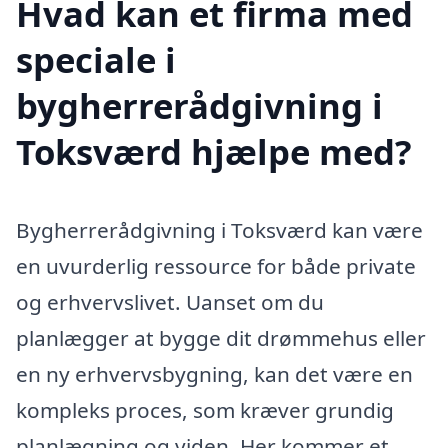
Hvad kan et firma med
speciale i
bygherrerådgivning i
Toksværd hjælpe med?
Bygherrerådgivning i Toksværd kan være
en uvurderlig ressource for både private
og erhvervslivet. Uanset om du
planlægger at bygge dit drømmehus eller
en ny erhvervsbygning, kan det være en
kompleks proces, som kræver grundig
planlægning og viden. Her kommer et