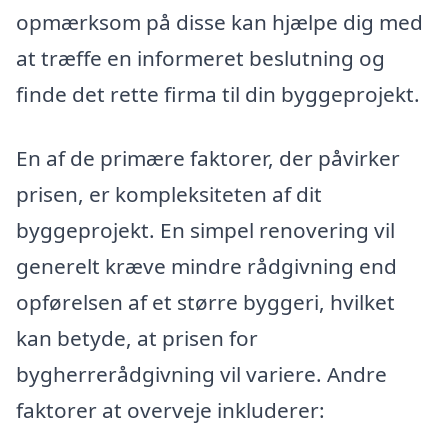
opmærksom på disse kan hjælpe dig med
at træffe en informeret beslutning og
finde det rette firma til din byggeprojekt.
En af de primære faktorer, der påvirker
prisen, er kompleksiteten af dit
byggeprojekt. En simpel renovering vil
generelt kræve mindre rådgivning end
opførelsen af et større byggeri, hvilket
kan betyde, at prisen for
bygherrerådgivning vil variere. Andre
faktorer at overveje inkluderer: