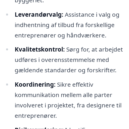
Leverandørvalg:
Assistance i valg og
indhentning af tilbud fra forskellige
entreprenører og håndværkere.
Kvalitetskontrol:
Sørg for, at arbejdet
udføres i overensstemmelse med
gældende standarder og forskrifter.
Koordinering:
Sikre effektiv
kommunikation mellem alle parter
involveret i projektet, fra designere til
entreprenører.