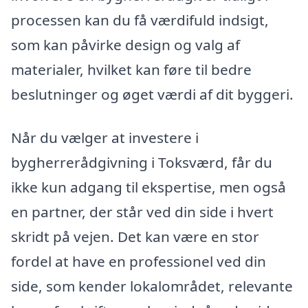
processen kan du få værdifuld indsigt,
som kan påvirke design og valg af
materialer, hvilket kan føre til bedre
beslutninger og øget værdi af dit byggeri.
Når du vælger at investere i
bygherrerådgivning i Toksværd, får du
ikke kun adgang til ekspertise, men også
en partner, der står ved din side i hvert
skridt på vejen. Det kan være en stor
fordel at have en professionel ved din
side, som kender lokalområdet, relevante