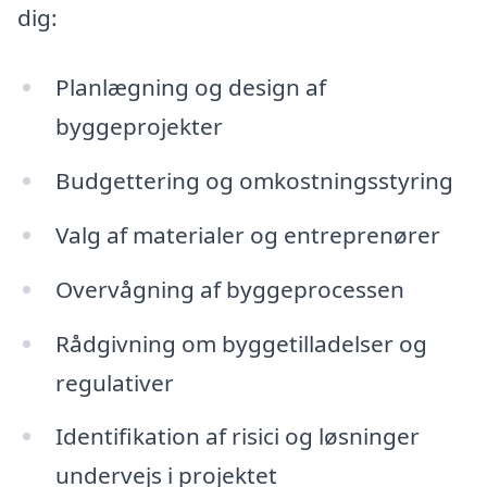
dig:
Planlægning og design af
byggeprojekter
Budgettering og omkostningsstyring
Valg af materialer og entreprenører
Overvågning af byggeprocessen
Rådgivning om byggetilladelser og
regulativer
Identifikation af risici og løsninger
undervejs i projektet