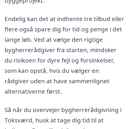
byggeprojekt.
Endelig kan det at indhente tre tilbud eller
flere også spare dig for tid og penge i det
lange løb. Ved at vælge den rigtige
bygherrerådgiver fra starten, mindsker
du risikoen for dyre fejl og forsinkelser,
som kan opstå, hvis du vælger en
rådgiver uden at have sammenlignet
alternativerne først.
Så når du overvejer bygherrerådgivning i
Toksværd, husk at tage dig tid til at