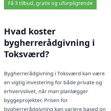
Få 3 tilbud, gratis og uforpligtende
Hvad koster
bygherrerådgivning i
Toksværd?
Bygherrerådgivning i Toksværd kan være
en vigtig investering for både private og
erhvervslivet, når man planlægger
byggeprojekter. Prisen for
bygherrerådgivning kan variere based on