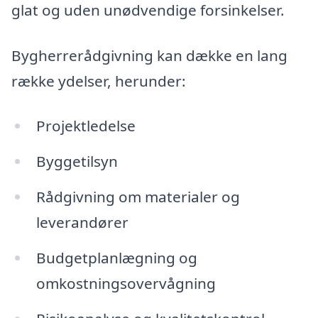
glat og uden unødvendige forsinkelser.
Bygherrerådgivning kan dække en lang
række ydelser, herunder:
Projektledelse
Byggetilsyn
Rådgivning om materialer og
leverandører
Budgetplanlægning og
omkostningsovervågning