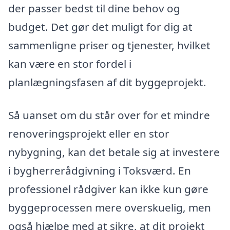
der passer bedst til dine behov og
budget. Det gør det muligt for dig at
sammenligne priser og tjenester, hvilket
kan være en stor fordel i
planlægningsfasen af dit byggeprojekt.
Så uanset om du står over for et mindre
renoveringsprojekt eller en stor
nybygning, kan det betale sig at investere
i bygherrerådgivning i Toksværd. En
professionel rådgiver kan ikke kun gøre
byggeprocessen mere overskuelig, men
også hjælpe med at sikre, at dit projekt