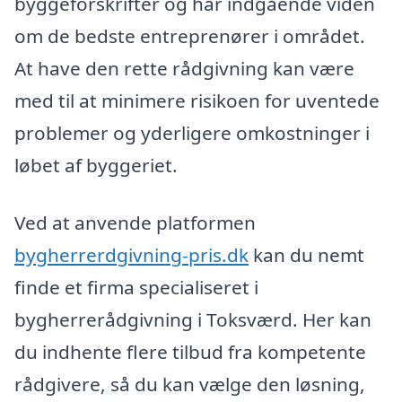
byggeforskrifter og har indgående viden
om de bedste entreprenører i området.
At have den rette rådgivning kan være
med til at minimere risikoen for uventede
problemer og yderligere omkostninger i
løbet af byggeriet.
Ved at anvende platformen
bygherrerdgivning-pris.dk
kan du nemt
finde et firma specialiseret i
bygherrerådgivning i Toksværd. Her kan
du indhente flere tilbud fra kompetente
rådgivere, så du kan vælge den løsning,