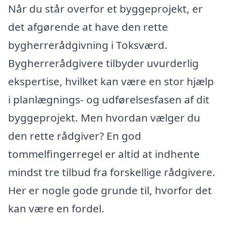
Når du står overfor et byggeprojekt, er
det afgørende at have den rette
bygherrerådgivning i Toksværd.
Bygherrerådgivere tilbyder uvurderlig
ekspertise, hvilket kan være en stor hjælp
i planlægnings- og udførelsesfasen af dit
byggeprojekt. Men hvordan vælger du
den rette rådgiver? En god
tommelfingerregel er altid at indhente
mindst tre tilbud fra forskellige rådgivere.
Her er nogle gode grunde til, hvorfor det
kan være en fordel.