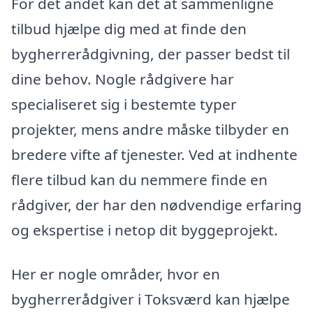
For det andet kan det at sammenligne
tilbud hjælpe dig med at finde den
bygherrerådgivning, der passer bedst til
dine behov. Nogle rådgivere har
specialiseret sig i bestemte typer
projekter, mens andre måske tilbyder en
bredere vifte af tjenester. Ved at indhente
flere tilbud kan du nemmere finde en
rådgiver, der har den nødvendige erfaring
og ekspertise i netop dit byggeprojekt.
Her er nogle områder, hvor en
bygherrerådgiver i Toksværd kan hjælpe