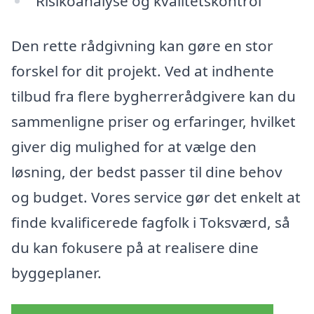
Risikoanalyse og kvalitetskontrol
Den rette rådgivning kan gøre en stor
forskel for dit projekt. Ved at indhente
tilbud fra flere bygherrerådgivere kan du
sammenligne priser og erfaringer, hvilket
giver dig mulighed for at vælge den
løsning, der bedst passer til dine behov
og budget. Vores service gør det enkelt at
finde kvalificerede fagfolk i Toksværd, så
du kan fokusere på at realisere dine
byggeplaner.