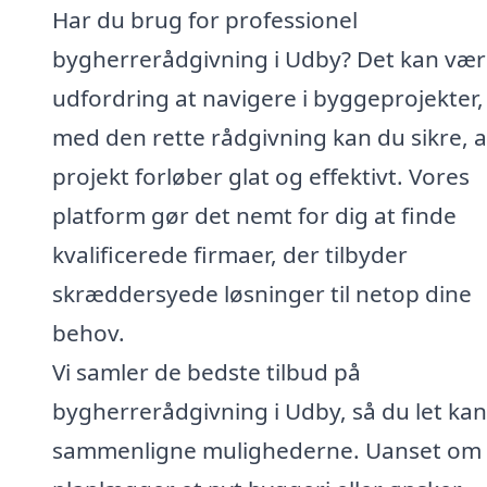
Har du brug for professionel
bygherrerådgivning i Udby? Det kan vær
udfordring at navigere i byggeprojekter
med den rette rådgivning kan du sikre, at
projekt forløber glat og effektivt. Vores
platform gør det nemt for dig at finde
kvalificerede firmaer, der tilbyder
skræddersyede løsninger til netop dine
behov.
Vi samler de bedste tilbud på
bygherrerådgivning i Udby, så du let kan
sammenligne mulighederne. Uanset om