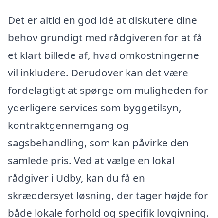
Det er altid en god idé at diskutere dine
behov grundigt med rådgiveren for at få
et klart billede af, hvad omkostningerne
vil inkludere. Derudover kan det være
fordelagtigt at spørge om muligheden for
yderligere services som byggetilsyn,
kontraktgennemgang og
sagsbehandling, som kan påvirke den
samlede pris. Ved at vælge en lokal
rådgiver i Udby, kan du få en
skræddersyet løsning, der tager højde for
både lokale forhold og specifik lovgivning.