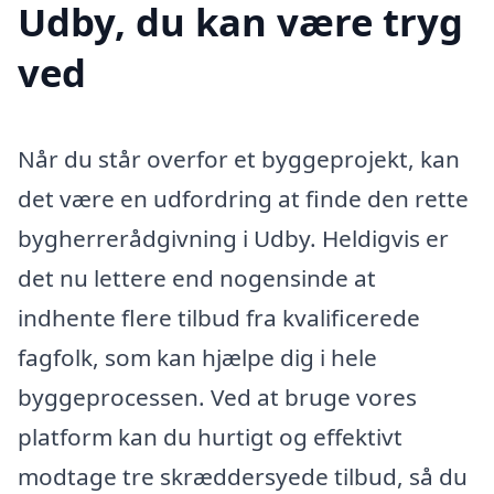
Udby, du kan være tryg
ved
Når du står overfor et byggeprojekt, kan
det være en udfordring at finde den rette
bygherrerådgivning i Udby. Heldigvis er
det nu lettere end nogensinde at
indhente flere tilbud fra kvalificerede
fagfolk, som kan hjælpe dig i hele
byggeprocessen. Ved at bruge vores
platform kan du hurtigt og effektivt
modtage tre skræddersyede tilbud, så du