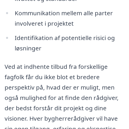
Kommunikation mellem alle parter
involveret i projektet
Identifikation af potentielle risici og
løsninger
Ved at indhente tilbud fra forskellige
fagfolk får du ikke blot et bredere
perspektiv på, hvad der er muligt, men
også mulighed for at finde den rådgiver,
der bedst forstår dit projekt og dine
visioner. Hver bygherrerådgiver vil have
sin egen tilgang, erfaring og ekspertise,