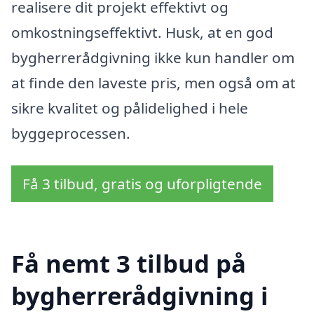
realisere dit projekt effektivt og
omkostningseffektivt. Husk, at en god
bygherrerådgivning ikke kun handler om
at finde den laveste pris, men også om at
sikre kvalitet og pålidelighed i hele
byggeprocessen.
Få 3 tilbud, gratis og uforpligtende
Få nemt 3 tilbud på
bygherrerådgivning i