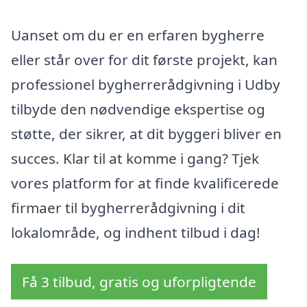
Uanset om du er en erfaren bygherre
eller står over for dit første projekt, kan
professionel bygherrerådgivning i Udby
tilbyde den nødvendige ekspertise og
støtte, der sikrer, at dit byggeri bliver en
succes. Klar til at komme i gang? Tjek
vores platform for at finde kvalificerede
firmaer til bygherrerådgivning i dit
lokalområde, og indhent tilbud i dag!
Få 3 tilbud, gratis og uforpligtende