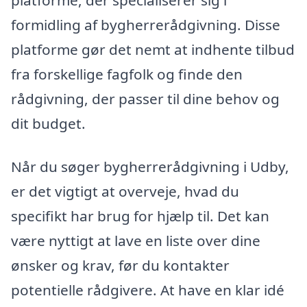
formidling af bygherrerådgivning. Disse
platforme gør det nemt at indhente tilbud
fra forskellige fagfolk og finde den
rådgivning, der passer til dine behov og
dit budget.
Når du søger bygherrerådgivning i Udby,
er det vigtigt at overveje, hvad du
specifikt har brug for hjælp til. Det kan
være nyttigt at lave en liste over dine
ønsker og krav, før du kontakter
potentielle rådgivere. At have en klar idé