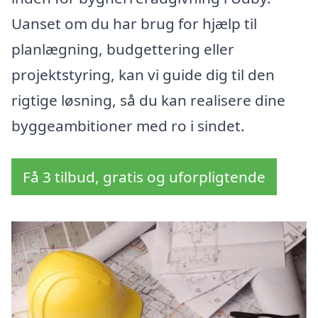
Uanset om du har brug for hjælp til
planlægning, budgettering eller
projektstyring, kan vi guide dig til den
rigtige løsning, så du kan realisere dine
byggeambitioner med ro i sindet.
Få 3 tilbud, gratis og uforpligtende