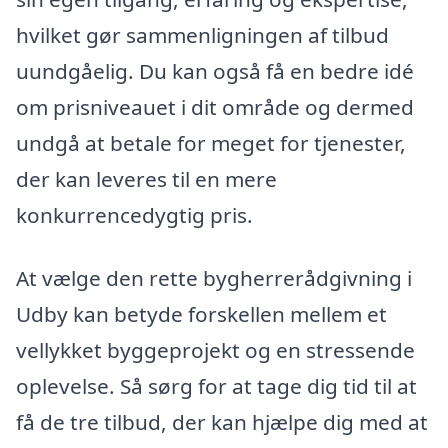
hvilket gør sammenligningen af tilbud
uundgåelig. Du kan også få en bedre idé
om prisniveauet i dit område og dermed
undgå at betale for meget for tjenester,
der kan leveres til en mere
konkurrencedygtig pris.
At vælge den rette bygherrerådgivning i
Udby kan betyde forskellen mellem et
vellykket byggeprojekt og en stressende
oplevelse. Så sørg for at tage dig tid til at
få de tre tilbud, der kan hjælpe dig med at