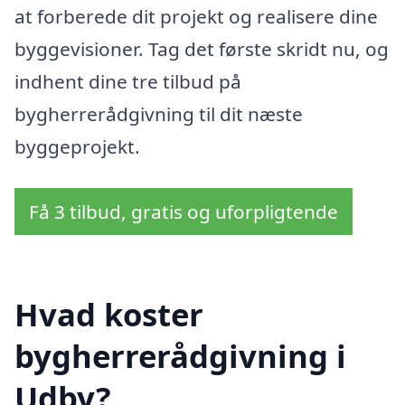
at forberede dit projekt og realisere dine
byggevisioner. Tag det første skridt nu, og
indhent dine tre tilbud på
bygherrerådgivning til dit næste
byggeprojekt.
Få 3 tilbud, gratis og uforpligtende
Hvad koster
bygherrerådgivning i
Udby?