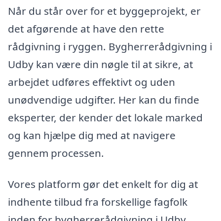
Når du står over for et byggeprojekt, er
det afgørende at have den rette
rådgivning i ryggen. Bygherrerådgivning i
Udby kan være din nøgle til at sikre, at
arbejdet udføres effektivt og uden
unødvendige udgifter. Her kan du finde
eksperter, der kender det lokale marked
og kan hjælpe dig med at navigere
gennem processen.
Vores platform gør det enkelt for dig at
indhente tilbud fra forskellige fagfolk
inden for bygherrerådgivning i Udby.