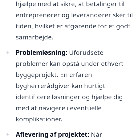
hjælpe med at sikre, at betalinger til
entreprenører og leverandører sker til
tiden, hvilket er afgørende for et godt
samarbejde.
Problemløsning:
Uforudsete
problemer kan opstå under ethvert
byggeprojekt. En erfaren
bygherrerådgiver kan hurtigt
identificere løsninger og hjælpe dig
med at navigere i eventuelle
komplikationer.
Aflevering af projektet:
Når