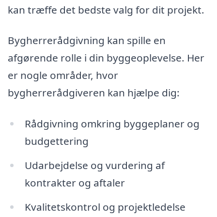
kan træffe det bedste valg for dit projekt.
Bygherrerådgivning kan spille en
afgørende rolle i din byggeoplevelse. Her
er nogle områder, hvor
bygherrerådgiveren kan hjælpe dig:
Rådgivning omkring byggeplaner og
budgettering
Udarbejdelse og vurdering af
kontrakter og aftaler
Kvalitetskontrol og projektledelse