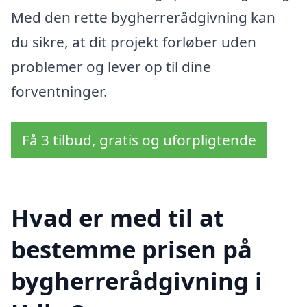
Med den rette bygherrerådgivning kan
du sikre, at dit projekt forløber uden
problemer og lever op til dine
forventninger.
Få 3 tilbud, gratis og uforpligtende
Hvad er med til at
bestemme prisen på
bygherrerådgivning i