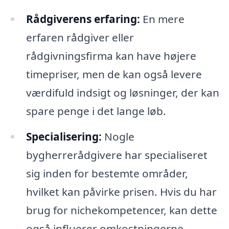
Rådgiverens erfaring:
En mere
erfaren rådgiver eller
rådgivningsfirma kan have højere
timepriser, men de kan også levere
værdifuld indsigt og løsninger, der kan
spare penge i det lange løb.
Specialisering:
Nogle
bygherrerådgivere har specialiseret
sig inden for bestemte områder,
hvilket kan påvirke prisen. Hvis du har
brug for nichekompetencer, kan dette
også influerer omkostningerne.