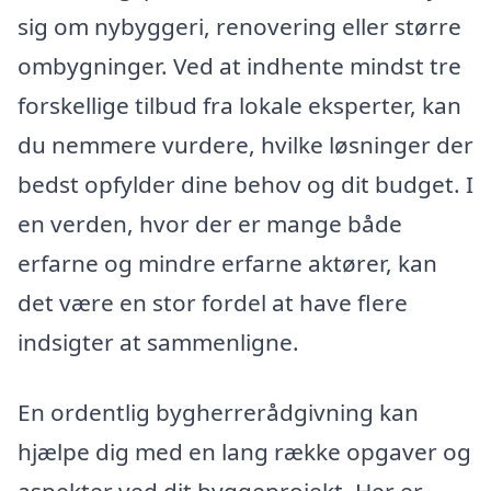
sig om nybyggeri, renovering eller større
ombygninger. Ved at indhente mindst tre
forskellige tilbud fra lokale eksperter, kan
du nemmere vurdere, hvilke løsninger der
bedst opfylder dine behov og dit budget. I
en verden, hvor der er mange både
erfarne og mindre erfarne aktører, kan
det være en stor fordel at have flere
indsigter at sammenligne.
En ordentlig bygherrerådgivning kan
hjælpe dig med en lang række opgaver og
aspekter ved dit byggeprojekt. Her er