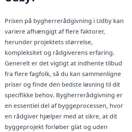
Prisen på bygherrerådgivning i Udby kan
variere afhængigt af flere faktorer,
herunder projektets størrelse,
kompleksitet og rådgiverens erfaring.
Generelt er det vigtigt at indhente tilbud
fra flere fagfolk, så du kan sammenligne
priser og finde den bedste løsning til dit
specifikke behov. Bygherrerådgivning er
en essentiel del af byggeprocessen, hvor
en rådgiver hjælper med at sikre, at dit
byggeprojekt forløber glat og uden