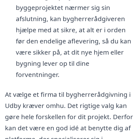
byggeprojektet nærmer sig sin
afslutning, kan bygherrerådgiveren
hjælpe med at sikre, at alt er i orden
før den endelige aflevering, så du kan
være sikker på, at dit nye hjem eller
bygning lever op til dine
forventninger.
At vælge et firma til bygherrerådgivning i
Udby kræver omhu. Det rigtige valg kan
gøre hele forskellen for dit projekt. Derfor
kan det være en god idé at benytte dig af
platforme, der specialiserer sig i