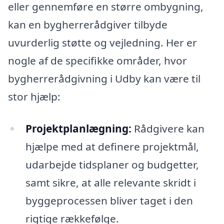
eller gennemføre en større ombygning,
kan en bygherrerådgiver tilbyde
uvurderlig støtte og vejledning. Her er
nogle af de specifikke områder, hvor
bygherrerådgivning i Udby kan være til
stor hjælp:
Projektplanlægning:
Rådgivere kan
hjælpe med at definere projektmål,
udarbejde tidsplaner og budgetter,
samt sikre, at alle relevante skridt i
byggeprocessen bliver taget i den
rigtige rækkefølge.