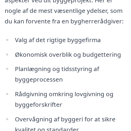
nogle af de mest væsentlige ydelser, som
du kan forvente fra en bygherrerådgiver:
Valg af det rigtige byggefirma
Økonomisk overblik og budgettering
Planlægning og tidsstyring af
byggeprocessen
Rådgivning omkring lovgivning og
byggeforskrifter
Overvågning af byggeri for at sikre
kvalitet og standarder