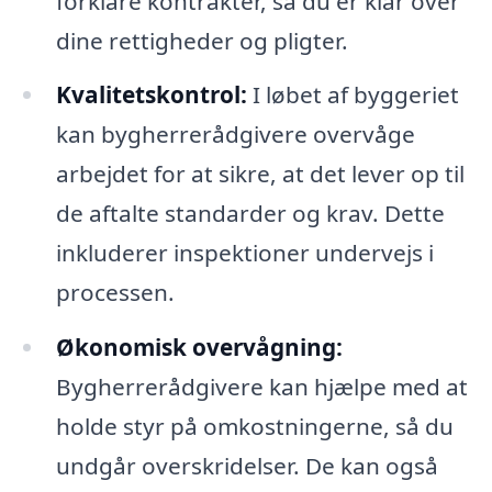
forklare kontrakter, så du er klar over
dine rettigheder og pligter.
Kvalitetskontrol:
I løbet af byggeriet
kan bygherrerådgivere overvåge
arbejdet for at sikre, at det lever op til
de aftalte standarder og krav. Dette
inkluderer inspektioner undervejs i
processen.
Økonomisk overvågning:
Bygherrerådgivere kan hjælpe med at
holde styr på omkostningerne, så du
undgår overskridelser. De kan også