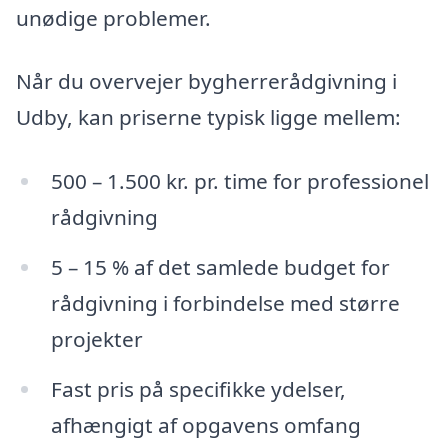
unødige problemer.
Når du overvejer bygherrerådgivning i
Udby, kan priserne typisk ligge mellem:
500 – 1.500 kr. pr. time for professionel
rådgivning
5 – 15 % af det samlede budget for
rådgivning i forbindelse med større
projekter
Fast pris på specifikke ydelser,
afhængigt af opgavens omfang