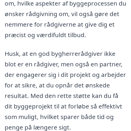
om, hvilke aspekter af byggeprocessen du
ønsker rådgivning om, vil også gøre det
nemmere for rådgiverne at give dig et
præcist og værdifuldt tilbud.
Husk, at en god bygherrerådgiver ikke
blot er en rådgiver, men også en partner,
der engagerer sig i dit projekt og arbejder
for at sikre, at du opnår det ønskede
resultat. Med den rette støtte kan du få
dit byggeprojekt til at forløbe så effektivt
som muligt, hvilket sparer både tid og
penge på længere sigt.