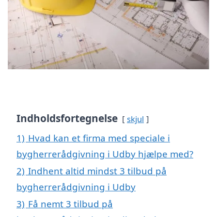
Indholdsfortegnelse
skjul
1)
Hvad kan et firma med speciale i
bygherrerådgivning i Udby hjælpe med?
2)
Indhent altid mindst 3 tilbud på
bygherrerådgivning i Udby
3)
Få nemt 3 tilbud på