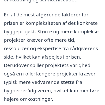
En af de mest afgørende faktorer for
prisen er kompleksiteten af det konkrete
byggeprojekt. Større og mere komplekse
projekter kræver ofte mere tid,
ressourcer og ekspertise fra rådgiverens
side, hvilket kan afspejles i prisen.
Derudover spiller projektets varighed
også en rolle; længere projekter kræver
typisk mere vedvarende støtte fra
bygherrerådgiveren, hvilket kan medføre
højere omkostninger.