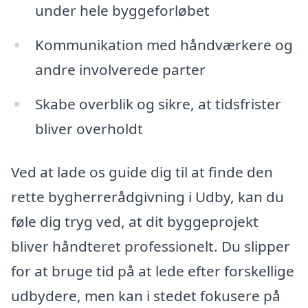
under hele byggeforløbet
Kommunikation med håndværkere og
andre involverede parter
Skabe overblik og sikre, at tidsfrister
bliver overholdt
Ved at lade os guide dig til at finde den
rette bygherrerådgivning i Udby, kan du
føle dig tryg ved, at dit byggeprojekt
bliver håndteret professionelt. Du slipper
for at bruge tid på at lede efter forskellige
udbydere, men kan i stedet fokusere på