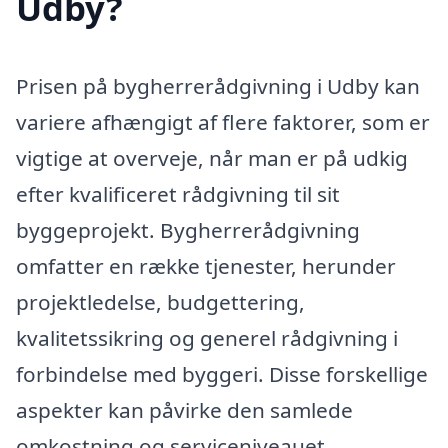
Udby?
Prisen på bygherrerådgivning i Udby kan
variere afhængigt af flere faktorer, som er
vigtige at overveje, når man er på udkig
efter kvalificeret rådgivning til sit
byggeprojekt. Bygherrerådgivning
omfatter en række tjenester, herunder
projektledelse, budgettering,
kvalitetssikring og generel rådgivning i
forbindelse med byggeri. Disse forskellige
aspekter kan påvirke den samlede
omkostning og serviceniveauet.