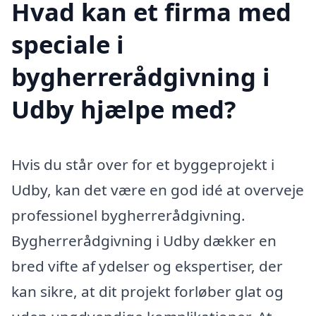
Hvad kan et firma med
speciale i
bygherrerådgivning i
Udby hjælpe med?
Hvis du står over for et byggeprojekt i
Udby, kan det være en god idé at overveje
professionel bygherrerådgivning.
Bygherrerådgivning i Udby dækker en
bred vifte af ydelser og ekspertiser, der
kan sikre, at dit projekt forløber glat og