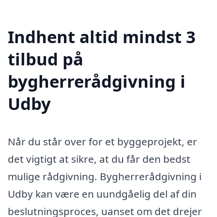
Indhent altid mindst 3
tilbud på
bygherrerådgivning i
Udby
Når du står over for et byggeprojekt, er
det vigtigt at sikre, at du får den bedst
mulige rådgivning. Bygherrerådgivning i
Udby kan være en uundgåelig del af din
beslutningsproces, uanset om det drejer