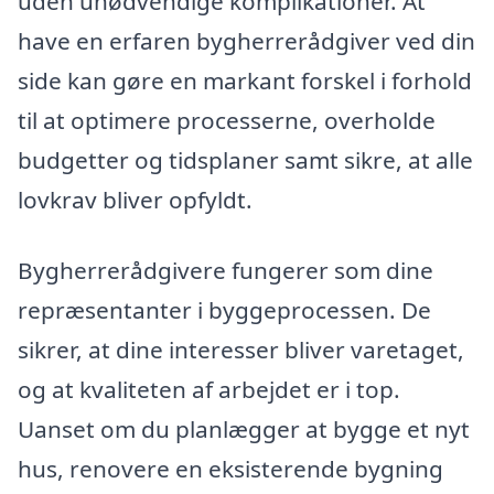
uden unødvendige komplikationer. At
have en erfaren bygherrerådgiver ved din
side kan gøre en markant forskel i forhold
til at optimere processerne, overholde
budgetter og tidsplaner samt sikre, at alle
lovkrav bliver opfyldt.
Bygherrerådgivere fungerer som dine
repræsentanter i byggeprocessen. De
sikrer, at dine interesser bliver varetaget,
og at kvaliteten af arbejdet er i top.
Uanset om du planlægger at bygge et nyt
hus, renovere en eksisterende bygning