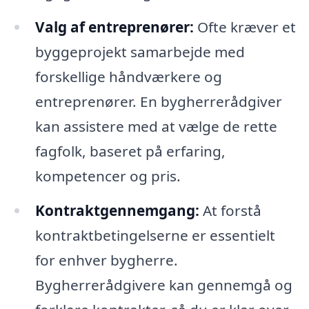
Valg af entreprenører:
Ofte kræver et
byggeprojekt samarbejde med
forskellige håndværkere og
entreprenører. En bygherrerådgiver
kan assistere med at vælge de rette
fagfolk, baseret på erfaring,
kompetencer og pris.
Kontraktgennemgang:
At forstå
kontraktbetingelserne er essentielt
for enhver bygherre.
Bygherrerådgivere kan gennemgå og