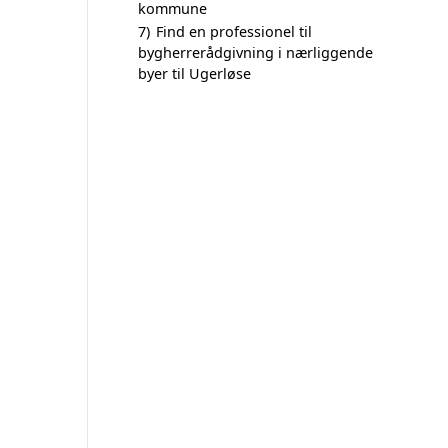
kommune
7)
Find en professionel til
bygherrerådgivning i nærliggende
byer til Ugerløse