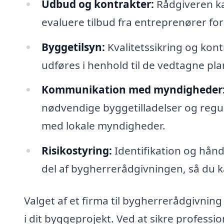
Udbud og kontrakter:
Rådgiveren ka
evaluere tilbud fra entreprenører for 
Byggetilsyn:
Kvalitetssikring og kont
udføres i henhold til de vedtagne pla
Kommunikation med myndigheder
nødvendige byggetilladelser og regu
med lokale myndigheder.
Risikostyring:
Identifikation og håndt
del af bygherrerådgivningen, så du 
Valget af et firma til bygherrerådgivning
i dit byggeprojekt. Ved at sikre professione