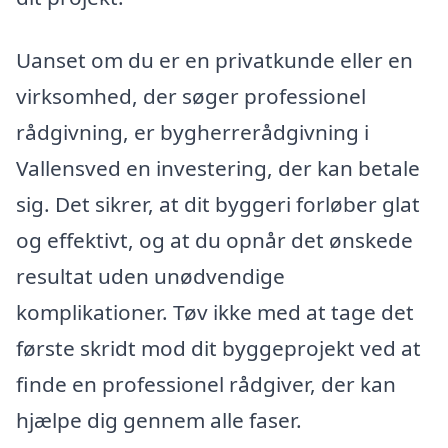
Uanset om du er en privatkunde eller en
virksomhed, der søger professionel
rådgivning, er bygherrerådgivning i
Vallensved en investering, der kan betale
sig. Det sikrer, at dit byggeri forløber glat
og effektivt, og at du opnår det ønskede
resultat uden unødvendige
komplikationer. Tøv ikke med at tage det
første skridt mod dit byggeprojekt ved at
finde en professionel rådgiver, der kan
hjælpe dig gennem alle faser.