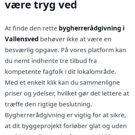
være tryg ved
At finde den rette
bygherrerådgivning i
Vallensved
behøver ikke at være en
besværlig opgave. På vores platform kan
du nemt indhente tre tilbud fra
kompetente fagfolk i dit lokalområde.
Med et enkelt klik kan du sammenligne
priser og ydelser, hvilket gør det lettere at
træffe den rigtige beslutning.
Bygherrerådgivning er vigtig for at sikre,
at dit byggeprojekt forløber glat og uden