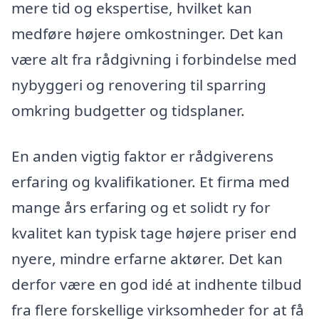
mere tid og ekspertise, hvilket kan
medføre højere omkostninger. Det kan
være alt fra rådgivning i forbindelse med
nybyggeri og renovering til sparring
omkring budgetter og tidsplaner.
En anden vigtig faktor er rådgiverens
erfaring og kvalifikationer. Et firma med
mange års erfaring og et solidt ry for
kvalitet kan typisk tage højere priser end
nyere, mindre erfarne aktører. Det kan
derfor være en god idé at indhente tilbud
fra flere forskellige virksomheder for at få