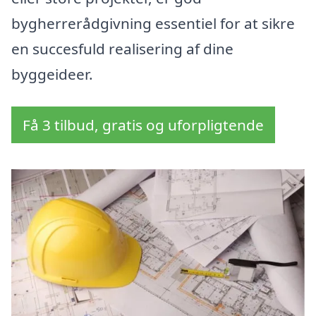
bygherrerådgivning essentiel for at sikre
en succesfuld realisering af dine
byggeideer.
Få 3 tilbud, gratis og uforpligtende