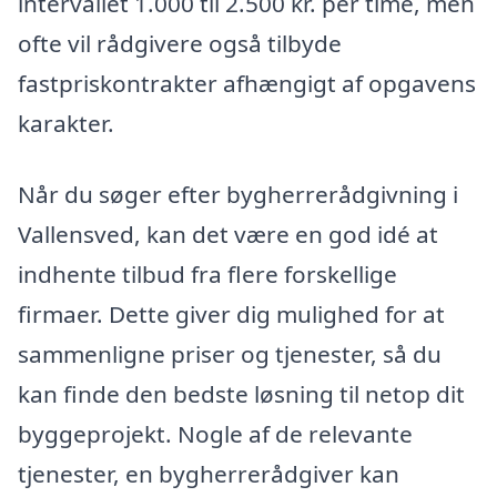
intervallet 1.000 til 2.500 kr. per time, men
ofte vil rådgivere også tilbyde
fastpriskontrakter afhængigt af opgavens
karakter.
Når du søger efter bygherrerådgivning i
Vallensved, kan det være en god idé at
indhente tilbud fra flere forskellige
firmaer. Dette giver dig mulighed for at
sammenligne priser og tjenester, så du
kan finde den bedste løsning til netop dit
byggeprojekt. Nogle af de relevante
tjenester, en bygherrerådgiver kan