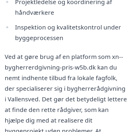
Projektledelse og koordinering af
håndværkere
Inspektion og kvalitetskontrol under
byggeprocessen
Ved at gøre brug af en platform som xn--
bygherrerdgivning-pris-w5b.dk kan du
nemt indhente tilbud fra lokale fagfolk,
der specialiserer sig i bygherrerådgivning
i Vallensved. Det gør det betydeligt lettere
at finde den rette rådgiver, som kan
hjælpe dig med at realisere dit
byggeprojekt uden problemer. At