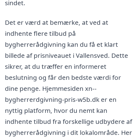
sindet.
Det er værd at bemærke, at ved at
indhente flere tilbud på
bygherrerådgivning kan du få et klart
billede af prisniveauet i Vallensved. Dette
sikrer, at du træffer en informeret
beslutning og får den bedste værdi for
dine penge. Hjemmesiden xn--
bygherrerdgivning-pris-w5b.dk er en
nyttig platform, hvor du nemt kan
indhente tilbud fra forskellige udbydere af
bygherrerådgivning i dit lokalområde. Her