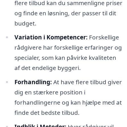
flere tilbud kan du sammenligne priser
og finde en løsning, der passer til dit
budget.
Variation i Kompetencer:
Forskellige
rådgivere har forskellige erfaringer og
specialer, som kan påvirke kvaliteten
af det endelige byggeri.
Forhandling:
At have flere tilbud giver
dig en stærkere position i
forhandlingerne og kan hjælpe med at
finde det bedste tilbud.
Indblik i Metoder:
Hver rådgiver vil