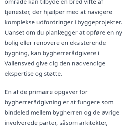
område kan tilbyde en bred vifte af
tjenester, der hjælper med at navigere
komplekse udfordringer i byggeprojekter.
Uanset om du planlægger at opføre en ny
bolig eller renovere en eksisterende
bygning, kan bygherrerådgivere i
Vallensved give dig den nødvendige
ekspertise og støtte.
En af de primære opgaver for
bygherrerådgivning er at fungere som
bindeled mellem bygherren og de øvrige
involverede parter, såsom arkitekter,