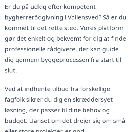
Er du på udkig efter kompetent
bygherrerådgivning i Vallensved? Så er du
kommet til det rette sted. Vores platform
gør det enkelt og bekvemt for dig at finde
professionelle rådgivere, der kan guide
dig gennem byggeprocessen fra start til
slut.
Ved at indhente tilbud fra forskellige
fagfolk sikrer du dig en skræddersyet
løsning, der passer til dine behov og
budget. Uanset om det drejer sig om små
eller store projekter, er god