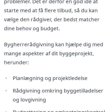
problemer. Det er derfor en god idé at
starte med at få flere tilbud, så du kan
vælge den rådgiver, der bedst matcher
dine behov og budget.
Bygherrerådgivning kan hjælpe dig med
mange aspekter af dit byggeprojekt,
herunder:
Planlægning og projektledelse
Rådgivning omkring byggetilladelser
og lovgivning