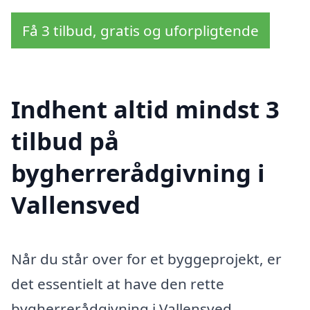
Få 3 tilbud, gratis og uforpligtende
Indhent altid mindst 3
tilbud på
bygherrerådgivning i
Vallensved
Når du står over for et byggeprojekt, er
det essentielt at have den rette
bygherrerådgivning i Vallensved.