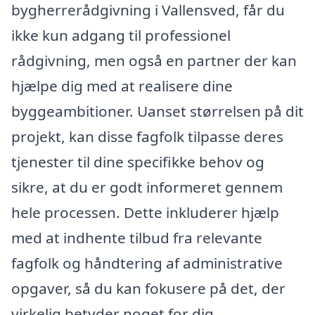
bygherrerådgivning i Vallensved, får du
ikke kun adgang til professionel
rådgivning, men også en partner der kan
hjælpe dig med at realisere dine
byggeambitioner. Uanset størrelsen på dit
projekt, kan disse fagfolk tilpasse deres
tjenester til dine specifikke behov og
sikre, at du er godt informeret gennem
hele processen. Dette inkluderer hjælp
med at indhente tilbud fra relevante
fagfolk og håndtering af administrative
opgaver, så du kan fokusere på det, der
virkelig betyder noget for dig.