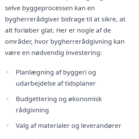
selve byggeprocessen kan en
bygherrerådgiver bidrage til at sikre, at
alt forløber glat. Her er nogle af de
områder, hvor bygherrerådgivning kan
være en nødvendig investering:
Planlægning af byggeri og
udarbejdelse af tidsplaner
Budgettering og økonomisk
rådgivning
Valg af materialer og leverandører