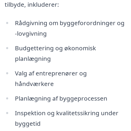
tilbyde, inkluderer:
Rådgivning om byggeforordninger og
-lovgivning
Budgettering og økonomisk
planlægning
Valg af entreprenører og
håndværkere
Planlægning af byggeprocessen
Inspektion og kvalitetssikring under
byggetid