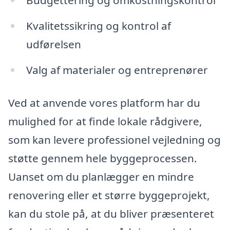
Budgettering og omkostningskontrol
Kvalitetssikring og kontrol af
udførelsen
Valg af materialer og entreprenører
Ved at anvende vores platform har du
mulighed for at finde lokale rådgivere,
som kan levere professionel vejledning og
støtte gennem hele byggeprocessen.
Uanset om du planlægger en mindre
renovering eller et større byggeprojekt,
kan du stole på, at du bliver præsenteret