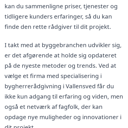
kan du sammenligne priser, tjenester og
tidligere kunders erfaringer, så du kan
finde den rette rådgiver til dit projekt.
I takt med at byggebranchen udvikler sig,
er det afgørende at holde sig opdateret
på de nyeste metoder og trends. Ved at
vælge et firma med specialisering i
bygherrerådgivning i Vallensved får du
ikke kun adgang til erfaring og viden, men
også et netværk af fagfolk, der kan
opdage nye muligheder og innovationer i
dit projekt.