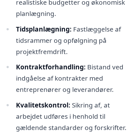
realistiske budgetter og økonomisk
planlægning.
Tidsplanlægning:
Fastlæggelse af
tidsrammer og opfølgning på
projektfremdrift.
Kontraktforhandling:
Bistand ved
indgåelse af kontrakter med
entreprenører og leverandører.
Kvalitetskontrol:
Sikring af, at
arbejdet udføres i henhold til
gældende standarder og forskrifter.