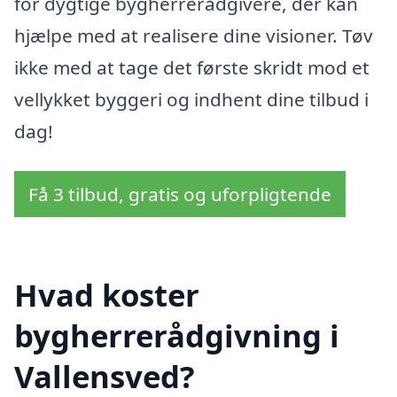
for dygtige bygherrerådgivere, der kan
hjælpe med at realisere dine visioner. Tøv
ikke med at tage det første skridt mod et
vellykket byggeri og indhent dine tilbud i
dag!
Få 3 tilbud, gratis og uforpligtende
Hvad koster
bygherrerådgivning i
Vallensved?