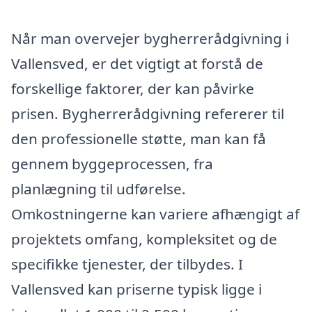
Når man overvejer bygherrerådgivning i
Vallensved, er det vigtigt at forstå de
forskellige faktorer, der kan påvirke
prisen. Bygherrerådgivning refererer til
den professionelle støtte, man kan få
gennem byggeprocessen, fra
planlægning til udførelse.
Omkostningerne kan variere afhængigt af
projektets omfang, kompleksitet og de
specifikke tjenester, der tilbydes. I
Vallensved kan priserne typisk ligge i