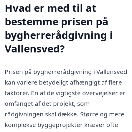
Hvad er med til at
bestemme prisen på
bygherrerådgivning i
Vallensved?
Prisen på bygherrerådgivning i Vallensved
kan variere betydeligt afhængigt af flere
faktorer. En af de vigtigste overvejelser er
omfanget af det projekt, som
rådgivningen skal dække. Større og mere
komplekse byggeprojekter kræver ofte