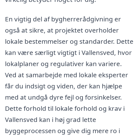
En vigtig del af bygherrerådgivning er
også at sikre, at projektet overholder
lokale bestemmelser og standarder. Dette
kan være særligt vigtigt i Vallensved, hvor
lokalplaner og regulativer kan variere.
Ved at samarbejde med lokale eksperter
får du indsigt og viden, der kan hjælpe
med at undgå dyre fejl og forsinkelser.
Dette forhold til lokale forhold og krav i
Vallensved kan i høj grad lette
byggeprocessen og give dig mere ro i