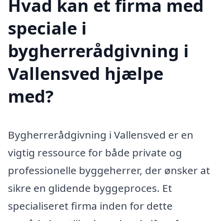
Hvad kan et firma med
speciale i
bygherrerådgivning i
Vallensved hjælpe
med?
Bygherrerådgivning i Vallensved er en
vigtig ressource for både private og
professionelle byggeherrer, der ønsker at
sikre en glidende byggeproces. Et
specialiseret firma inden for dette