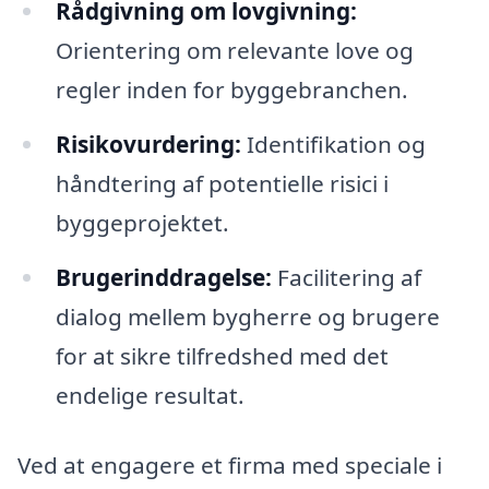
Rådgivning om lovgivning:
Orientering om relevante love og
regler inden for byggebranchen.
Risikovurdering:
Identifikation og
håndtering af potentielle risici i
byggeprojektet.
Brugerinddragelse:
Facilitering af
dialog mellem bygherre og brugere
for at sikre tilfredshed med det
endelige resultat.
Ved at engagere et firma med speciale i