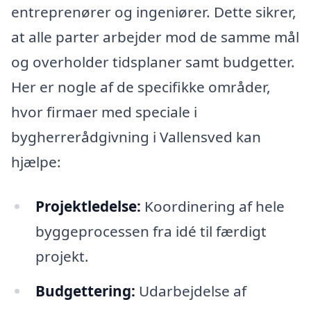
entreprenører og ingeniører. Dette sikrer,
at alle parter arbejder mod de samme mål
og overholder tidsplaner samt budgetter.
Her er nogle af de specifikke områder,
hvor firmaer med speciale i
bygherrerådgivning i Vallensved kan
hjælpe:
Projektledelse:
Koordinering af hele
byggeprocessen fra idé til færdigt
projekt.
Budgettering:
Udarbejdelse af