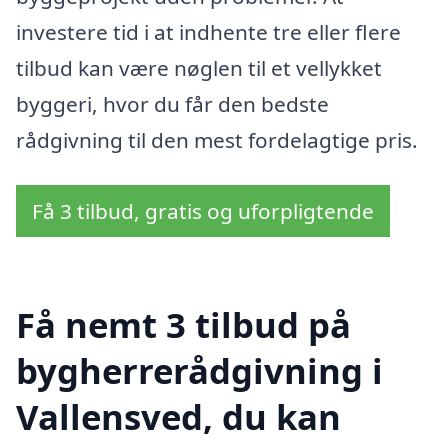
investere tid i at indhente tre eller flere
tilbud kan være nøglen til et vellykket
byggeri, hvor du får den bedste
rådgivning til den mest fordelagtige pris.
Få 3 tilbud, gratis og uforpligtende
Få nemt 3 tilbud på
bygherrerådgivning i
Vallensved, du kan