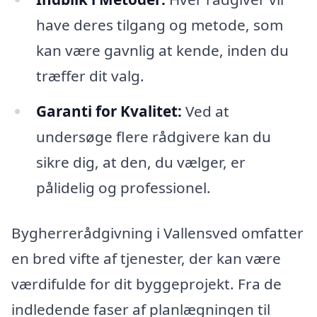
have deres tilgang og metode, som
kan være gavnlig at kende, inden du
træffer dit valg.
Garanti for Kvalitet:
Ved at
undersøge flere rådgivere kan du
sikre dig, at den, du vælger, er
pålidelig og professionel.
Bygherrerådgivning i Vallensved omfatter
en bred vifte af tjenester, der kan være
værdifulde for dit byggeprojekt. Fra de
indledende faser af planlægningen til