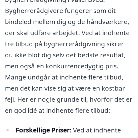
Bygherrerådgivere fungerer som dit
bindeled mellem dig og de håndværkere,
der skal udføre arbejdet. Ved at indhente
tre tilbud på bygherrerådgivning sikrer
du ikke blot dig selv det bedste resultat,
men også en konkurrencedygtig pris.
Mange undgår at indhente flere tilbud,
men det kan vise sig at være en kostbar
fejl. Her er nogle grunde til, hvorfor det er
en god idé at indhente flere tilbud:
Forskellige Priser:
Ved at indhente