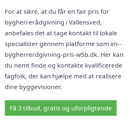
For at sikre, at du får en fair pris for
bygherrerådgivning i Vallensved,
anbefales det at tage kontakt til lokale
specialister gennem platforme som xn--
bygherrerdgivning-pris-w5b.dk. Her kan
du nemt finde og kontakte kvalificerede
fagfolk, der kan hjælpe med at realisere
dine byggevisioner.
Få 3 tilbud, gratis og uforpligtende