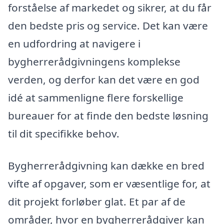
forståelse af markedet og sikrer, at du får
den bedste pris og service. Det kan være
en udfordring at navigere i
bygherrerådgivningens komplekse
verden, og derfor kan det være en god
idé at sammenligne flere forskellige
bureauer for at finde den bedste løsning
til dit specifikke behov.
Bygherrerådgivning kan dække en bred
vifte af opgaver, som er væsentlige for, at
dit projekt forløber glat. Et par af de
områder, hvor en bygherrerådgiver kan