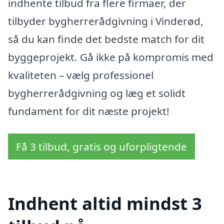
indhente tilbud fra flere firmaer, der
tilbyder bygherrerådgivning i Vinderød,
så du kan finde det bedste match for dit
byggeprojekt. Gå ikke på kompromis med
kvaliteten – vælg professionel
bygherrerådgivning og læg et solidt
fundament for dit næste projekt!
Få 3 tilbud, gratis og uforpligtende
Indhent altid mindst 3