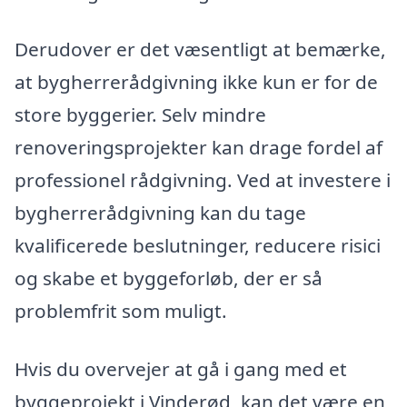
Derudover er det væsentligt at bemærke,
at bygherrerådgivning ikke kun er for de
store byggerier. Selv mindre
renoveringsprojekter kan drage fordel af
professionel rådgivning. Ved at investere i
bygherrerådgivning kan du tage
kvalificerede beslutninger, reducere risici
og skabe et byggeforløb, der er så
problemfrit som muligt.
Hvis du overvejer at gå i gang med et
byggeprojekt i Vinderød, kan det være en