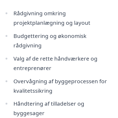
Rådgivning omkring
projektplanlægning og layout
Budgettering og økonomisk
rådgivning
Valg af de rette håndværkere og
entreprenører
Overvågning af byggeprocessen for
kvalitetssikring
Håndtering af tilladelser og
byggesager