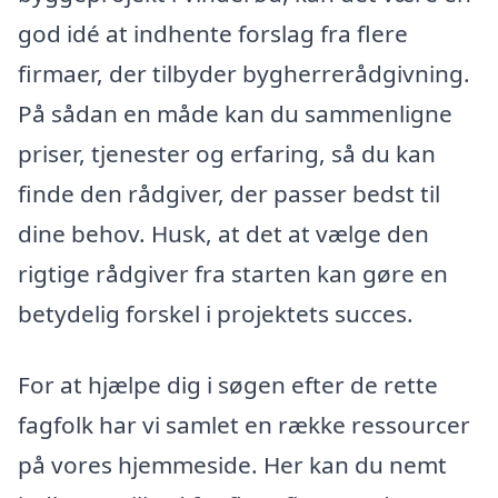
god idé at indhente forslag fra flere
firmaer, der tilbyder bygherrerådgivning.
På sådan en måde kan du sammenligne
priser, tjenester og erfaring, så du kan
finde den rådgiver, der passer bedst til
dine behov. Husk, at det at vælge den
rigtige rådgiver fra starten kan gøre en
betydelig forskel i projektets succes.
For at hjælpe dig i søgen efter de rette
fagfolk har vi samlet en række ressourcer
på vores hjemmeside. Her kan du nemt