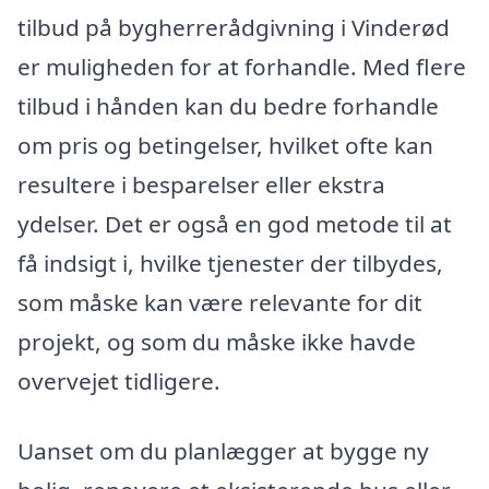
tilbud på bygherrerådgivning i Vinderød
er muligheden for at forhandle. Med flere
tilbud i hånden kan du bedre forhandle
om pris og betingelser, hvilket ofte kan
resultere i besparelser eller ekstra
ydelser. Det er også en god metode til at
få indsigt i, hvilke tjenester der tilbydes,
som måske kan være relevante for dit
projekt, og som du måske ikke havde
overvejet tidligere.
Uanset om du planlægger at bygge ny