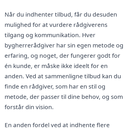
Når du indhenter tilbud, får du desuden
mulighed for at vurdere rådgiverens
tilgang og kommunikation. Hver
bygherrerådgiver har sin egen metode og
erfaring, og noget, der fungerer godt for
én kunde, er måske ikke ideelt for en
anden. Ved at sammenligne tilbud kan du
finde en rådgiver, som har en stil og
metode, der passer til dine behov, og som
forstår din vision.
En anden fordel ved at indhente flere