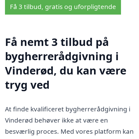
Få 3 tilbud, gratis og uforpligtende
Få nemt 3 tilbud på
bygherrerådgivning i
Vinderød, du kan være
tryg ved
At finde kvalificeret bygherrerådgivning i
Vinderød behøver ikke at være en
besværlig proces. Med vores platform kan