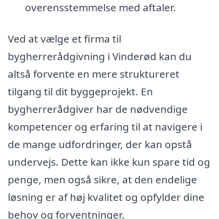
overensstemmelse med aftaler.
Ved at vælge et firma til
bygherrerådgivning i Vinderød kan du
altså forvente en mere struktureret
tilgang til dit byggeprojekt. En
bygherrerådgiver har de nødvendige
kompetencer og erfaring til at navigere i
de mange udfordringer, der kan opstå
undervejs. Dette kan ikke kun spare tid og
penge, men også sikre, at den endelige
løsning er af høj kvalitet og opfylder dine
behov og forventninger.