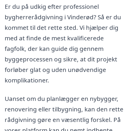
Er du på udkig efter professionel
bygherrerådgivning i Vinderød? Så er du
kommet til det rette sted. Vi hjælper dig
med at finde de mest kvalificerede
fagfolk, der kan guide dig gennem
byggeprocessen og sikre, at dit projekt
forløber glat og uden unødvendige
komplikationer.
Uanset om du planlægger en nybygger,
renovering eller tilbygning, kan den rette
rådgivning gøre en væsentlig forskel. På
vores platform kan du nemt indhente