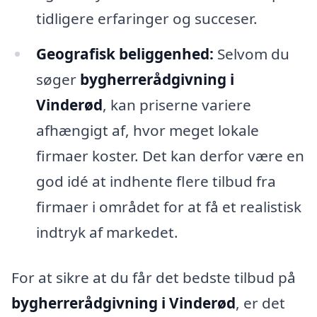
tidligere erfaringer og succeser.
Geografisk beliggenhed:
Selvom du
søger
bygherrerådgivning i
Vinderød
, kan priserne variere
afhængigt af, hvor meget lokale
firmaer koster. Det kan derfor være en
god idé at indhente flere tilbud fra
firmaer i området for at få et realistisk
indtryk af markedet.
For at sikre at du får det bedste tilbud på
bygherrerådgivning i Vinderød
, er det