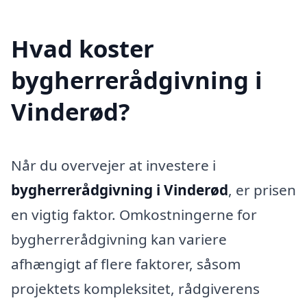
Hvad koster
bygherrerådgivning i
Vinderød?
Når du overvejer at investere i
bygherrerådgivning i Vinderød
, er prisen
en vigtig faktor. Omkostningerne for
bygherrerådgivning kan variere
afhængigt af flere faktorer, såsom
projektets kompleksitet, rådgiverens