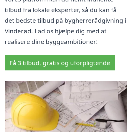
tilbud fra lokale eksperter, så du kan få
det bedste tilbud på bygherrerådgivning i
Vinderød. Lad os hjælpe dig med at
realisere dine byggeambitioner!
Få 3 tilbud, gratis og uforpligtende