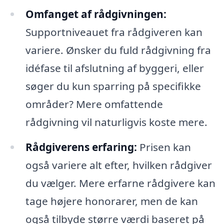
Omfanget af rådgivningen:
Supportniveauet fra rådgiveren kan
variere. Ønsker du fuld rådgivning fra
idéfase til afslutning af byggeri, eller
søger du kun sparring på specifikke
områder? Mere omfattende
rådgivning vil naturligvis koste mere.
Rådgiverens erfaring:
Prisen kan
også variere alt efter, hvilken rådgiver
du vælger. Mere erfarne rådgivere kan
tage højere honorarer, men de kan
også tilbyde større værdi baseret på