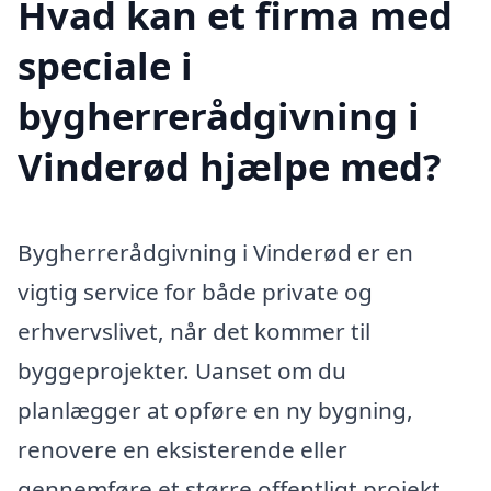
Hvad kan et firma med
speciale i
bygherrerådgivning i
Vinderød hjælpe med?
Bygherrerådgivning i Vinderød er en
vigtig service for både private og
erhvervslivet, når det kommer til
byggeprojekter. Uanset om du
planlægger at opføre en ny bygning,
renovere en eksisterende eller
gennemføre et større offentligt projekt,