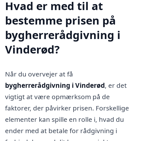
Hvad er med til at
bestemme prisen på
bygherrerådgivning i
Vinderød?
Når du overvejer at få
bygherrerådgivning i Vinderød
, er det
vigtigt at være opmærksom på de
faktorer, der påvirker prisen. Forskellige
elementer kan spille en rolle i, hvad du
ender med at betale for rådgivning i