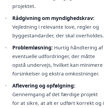
projektet.
Rådgivning om myndighedskrav:
Vejledning i relevante love, regler og
byggestandarder, der skal overholdes.
Problemløsning:
Hurtig håndtering af
eventuelle udfordringer, der måtte
opstå undervejs, hvilket kan minimere
forsinkelser og ekstra omkostninger.
Aflevering og opfølgning:
Gennemgang af det færdige projekt
for at sikre, at alt er udført korrekt og i