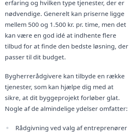
erfaring og hvilken type tjenester, der er
nødvendige. Generelt kan priserne ligge
mellem 500 og 1.500 kr. pr. time, men det
kan være en god idé at indhente flere
tilbud for at finde den bedste løsning, der
passer til dit budget.
Bygherrerådgivere kan tilbyde en række
tjenester, som kan hjælpe dig med at
sikre, at dit byggeprojekt forløber glat.
Nogle af de almindelige ydelser omfatter:
Rådgivning ved valg af entreprenører