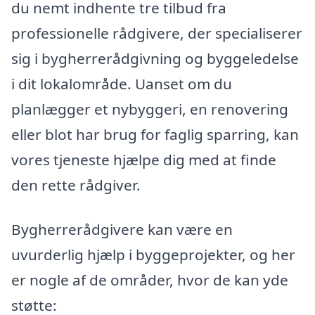
du nemt indhente tre tilbud fra
professionelle rådgivere, der specialiserer
sig i bygherrerådgivning og byggeledelse
i dit lokalområde. Uanset om du
planlægger et nybyggeri, en renovering
eller blot har brug for faglig sparring, kan
vores tjeneste hjælpe dig med at finde
den rette rådgiver.
Bygherrerådgivere kan være en
uvurderlig hjælp i byggeprojekter, og her
er nogle af de områder, hvor de kan yde
støtte: