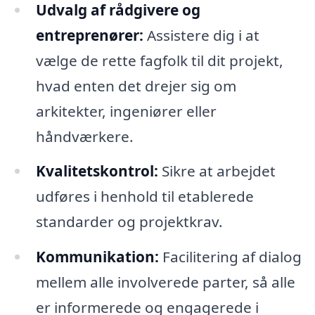
Udvalg af rådgivere og
entreprenører:
Assistere dig i at
vælge de rette fagfolk til dit projekt,
hvad enten det drejer sig om
arkitekter, ingeniører eller
håndværkere.
Kvalitetskontrol:
Sikre at arbejdet
udføres i henhold til etablerede
standarder og projektkrav.
Kommunikation:
Facilitering af dialog
mellem alle involverede parter, så alle
er informerede og engagerede i