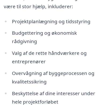
være til stor hjælp, inkluderer:
Projektplanlægning og tidsstyring
Budgettering og økonomisk
rådgivning
Valg af de rette håndværkere og
entreprenører
Overvågning af byggeprocessen og
kvalitetssikring
Beskyttelse af dine interesser under
hele projektforløbet