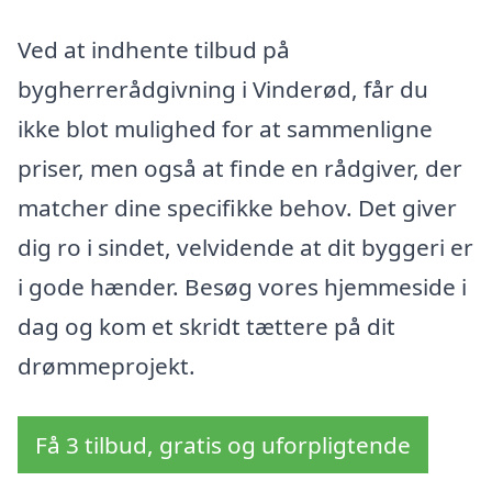
Ved at indhente tilbud på
bygherrerådgivning i Vinderød, får du
ikke blot mulighed for at sammenligne
priser, men også at finde en rådgiver, der
matcher dine specifikke behov. Det giver
dig ro i sindet, velvidende at dit byggeri er
i gode hænder. Besøg vores hjemmeside i
dag og kom et skridt tættere på dit
drømmeprojekt.
Få 3 tilbud, gratis og uforpligtende