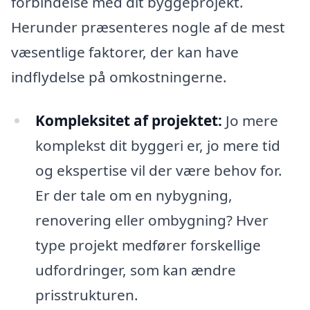
forbindelse med dit byggeprojekt.
Herunder præsenteres nogle af de mest
væsentlige faktorer, der kan have
indflydelse på omkostningerne.
Kompleksitet af projektet:
Jo mere
komplekst dit byggeri er, jo mere tid
og ekspertise vil der være behov for.
Er der tale om en nybygning,
renovering eller ombygning? Hver
type projekt medfører forskellige
udfordringer, som kan ændre
prisstrukturen.