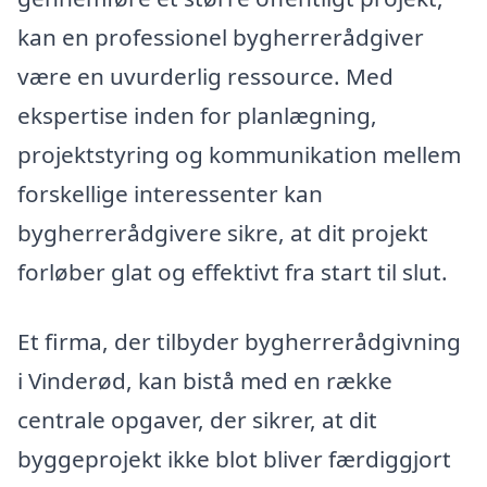
kan en professionel bygherrerådgiver
være en uvurderlig ressource. Med
ekspertise inden for planlægning,
projektstyring og kommunikation mellem
forskellige interessenter kan
bygherrerådgivere sikre, at dit projekt
forløber glat og effektivt fra start til slut.
Et firma, der tilbyder bygherrerådgivning
i Vinderød, kan bistå med en række
centrale opgaver, der sikrer, at dit
byggeprojekt ikke blot bliver færdiggjort