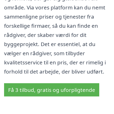
område. Via vores platform kan du nemt
sammenligne priser og tjenester fra
forskellige firmaer, så du kan finde en
rådgiver, der skaber værdi for dit
byggeprojekt. Det er essentiel, at du
vælger en rådgiver, som tilbyder
kvalitetsservice til en pris, der er rimelig i
forhold til det arbejde, der bliver udført.
Få 3 tilbud, gratis og uforpligtende