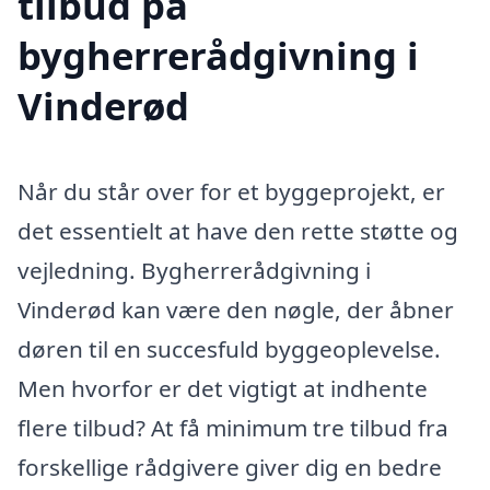
tilbud på
bygherrerådgivning i
Vinderød
Når du står over for et byggeprojekt, er
det essentielt at have den rette støtte og
vejledning. Bygherrerådgivning i
Vinderød kan være den nøgle, der åbner
døren til en succesfuld byggeoplevelse.
Men hvorfor er det vigtigt at indhente
flere tilbud? At få minimum tre tilbud fra
forskellige rådgivere giver dig en bedre