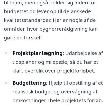
til tiden, men også holder sig inden for
budgettet og lever op til de ønskede
kvalitetsstandarder. Her er nogle af de
områder, hvor bygherrerådgivning kan
gøre en forskel:
Projektplanlægning:
Udarbejdelse af
tidsplaner og milepæle, så du har et
klart overblik over projektforløbet.
Budgettering:
Hjælp til opstilling af et
realistisk budget og overvågning af
omkostninger i hele projektets forløb.