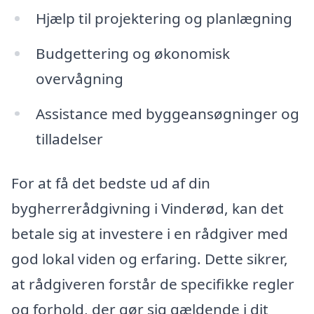
Hjælp til projektering og planlægning
Budgettering og økonomisk
overvågning
Assistance med byggeansøgninger og
tilladelser
For at få det bedste ud af din
bygherrerådgivning i Vinderød, kan det
betale sig at investere i en rådgiver med
god lokal viden og erfaring. Dette sikrer,
at rådgiveren forstår de specifikke regler
og forhold, der gør sig gældende i dit