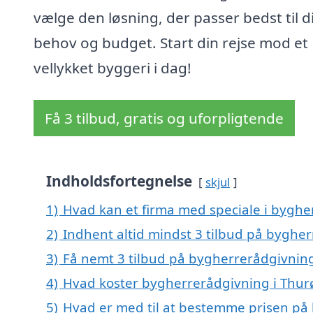
vælge den løsning, der passer bedst til d
behov og budget. Start din rejse mod et
vellykket byggeri i dag!
Få 3 tilbud, gratis og uforpligtende
Indholdsfortegnelse
skjul
1)
Hvad kan et firma med speciale i byghe
2)
Indhent altid mindst 3 tilbud på bygher
3)
Få nemt 3 tilbud på bygherrerådgivning
4)
Hvad koster bygherrerådgivning i Thur
5)
Hvad er med til at bestemme prisen på