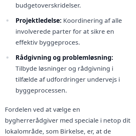
budgetoverskridelser.
Projektledelse:
Koordinering af alle
involverede parter for at sikre en
effektiv byggeproces.
Rådgivning og problemløsning:
Tilbyde løsninger og rådgivning i
tilfælde af udfordringer undervejs i
byggeprocessen.
Fordelen ved at vælge en
bygherrerådgiver med speciale i netop dit
lokalområde, som Birkelse, er, at de