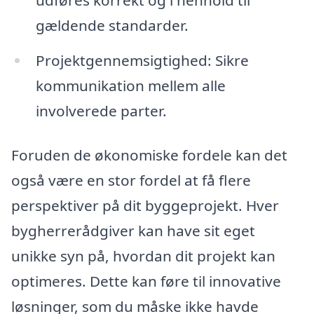
gældende standarder.
Projektgennemsigtighed: Sikre
kommunikation mellem alle
involverede parter.
Foruden de økonomiske fordele kan det
også være en stor fordel at få flere
perspektiver på dit byggeprojekt. Hver
bygherrerådgiver kan have sit eget
unikke syn på, hvordan dit projekt kan
optimeres. Dette kan føre til innovative
løsninger, som du måske ikke havde