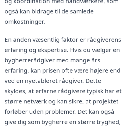
og koordination med håndværkere, som
også kan bidrage til de samlede
omkostninger.
En anden væsentlig faktor er rådgiverens
erfaring og ekspertise. Hvis du vælger en
bygherrerådgiver med mange års
erfaring, kan prisen ofte være højere end
ved en nyetableret rådgiver. Dette
skyldes, at erfarne rådgivere typisk har et
større netværk og kan sikre, at projektet
forløber uden problemer. Det kan også
give dig som bygherre en større tryghed,