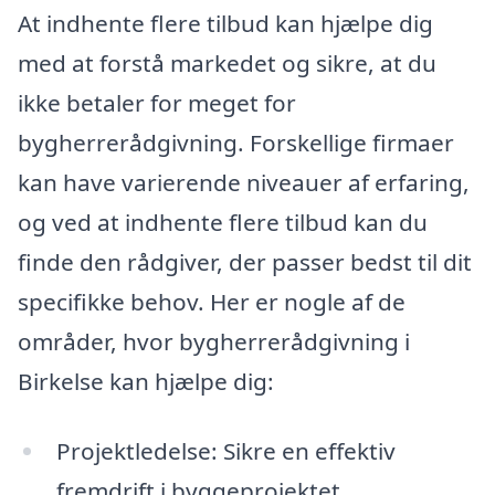
At indhente flere tilbud kan hjælpe dig
med at forstå markedet og sikre, at du
ikke betaler for meget for
bygherrerådgivning. Forskellige firmaer
kan have varierende niveauer af erfaring,
og ved at indhente flere tilbud kan du
finde den rådgiver, der passer bedst til dit
specifikke behov. Her er nogle af de
områder, hvor bygherrerådgivning i
Birkelse kan hjælpe dig:
Projektledelse: Sikre en effektiv
fremdrift i byggeprojektet.