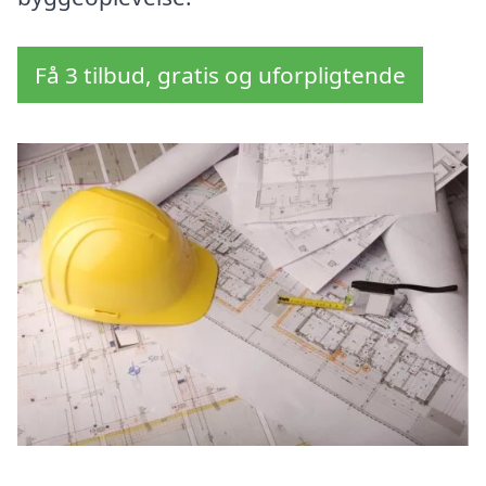
Få 3 tilbud, gratis og uforpligtende