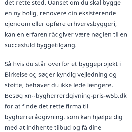
det rette sted. Uanset om du skal bygge
en ny bolig, renovere din eksisterende
ejendom eller opføre erhvervsbyggeri,
kan en erfaren rådgiver være nøglen til en
succesfuld byggetilgang.
Så hvis du står overfor et byggeprojekt i
Birkelse og søger kyndig vejledning og
støtte, behøver du ikke lede længere.
Besøg xn--bygherrerdgivning-pris-w5b.dk
for at finde det rette firma til
bygherrerådgivning, som kan hjælpe dig
med at indhente tilbud og få dine