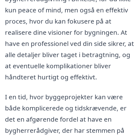
kun peace of mind, men også en effektiv
proces, hvor du kan fokusere på at
realisere dine visioner for bygningen. At
have en professionel ved din side sikrer, at
alle detaljer bliver taget i betragtning, og
at eventuelle komplikationer bliver
håndteret hurtigt og effektivt.
I en tid, hvor byggeprojekter kan være
både komplicerede og tidskrævende, er
det en afgørende fordel at have en
bygherrerådgiver, der har stemmen på