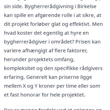
sin side. Bygherrerådgivning i Birkelse
kan spille en afgørende rolle i at sikre, at
dit projekt forløber glat og effektivt. Men
hvad koster det egentlig at hyre en
bygherrerådgiver i området? Prisen kan
variere afhængigt af flere faktorer,
herunder projektets omfang,
kompleksitet og den specifikke rådgivers
erfaring. Generelt kan priserne ligge
mellem X og Y kroner per time eller som
et fast honorar for hele projektet.