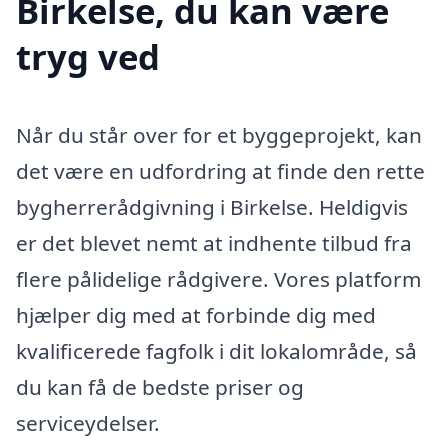
Birkelse, du kan være
tryg ved
Når du står over for et byggeprojekt, kan
det være en udfordring at finde den rette
bygherrerådgivning i Birkelse. Heldigvis
er det blevet nemt at indhente tilbud fra
flere pålidelige rådgivere. Vores platform
hjælper dig med at forbinde dig med
kvalificerede fagfolk i dit lokalområde, så
du kan få de bedste priser og
serviceydelser.