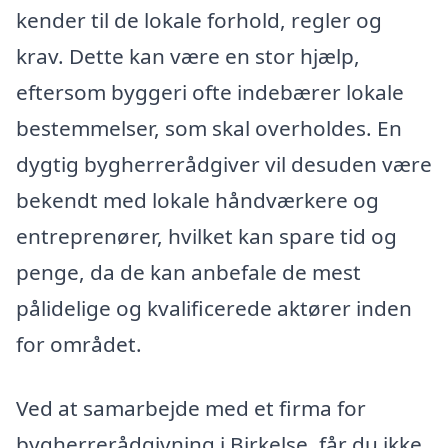
kender til de lokale forhold, regler og
krav. Dette kan være en stor hjælp,
eftersom byggeri ofte indebærer lokale
bestemmelser, som skal overholdes. En
dygtig bygherrerådgiver vil desuden være
bekendt med lokale håndværkere og
entreprenører, hvilket kan spare tid og
penge, da de kan anbefale de mest
pålidelige og kvalificerede aktører inden
for området.
Ved at samarbejde med et firma for
bygherrerådgivning i Birkelse, får du ikke