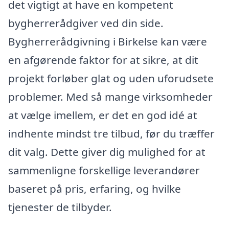
det vigtigt at have en kompetent
bygherrerådgiver ved din side.
Bygherrerådgivning i Birkelse kan være
en afgørende faktor for at sikre, at dit
projekt forløber glat og uden uforudsete
problemer. Med så mange virksomheder
at vælge imellem, er det en god idé at
indhente mindst tre tilbud, før du træffer
dit valg. Dette giver dig mulighed for at
sammenligne forskellige leverandører
baseret på pris, erfaring, og hvilke
tjenester de tilbyder.