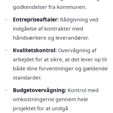
godkendelser fra kommunen.
Entrepriseaftaler:
Rådgivning ved
indgåelse af kontrakter med
håndværkere og leverandører.
Kvalitetskontrol:
Overvågning af
arbejdet for at sikre, at det lever op til
både dine forventninger og gældende
standarder.
Budgetovervågning:
Kontrol med
omkostningerne gennem hele
projektet for at undgå