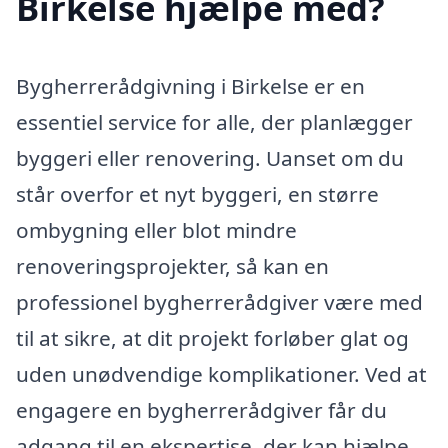
Birkelse hjælpe med?
Bygherrerådgivning i Birkelse er en
essentiel service for alle, der planlægger
byggeri eller renovering. Uanset om du
står overfor et nyt byggeri, en større
ombygning eller blot mindre
renoveringsprojekter, så kan en
professionel bygherrerådgiver være med
til at sikre, at dit projekt forløber glat og
uden unødvendige komplikationer. Ved at
engagere en bygherrerådgiver får du
adgang til en ekspertise, der kan hjælpe