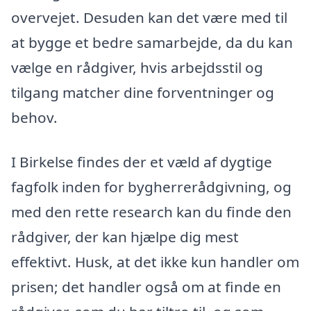
overvejet. Desuden kan det være med til
at bygge et bedre samarbejde, da du kan
vælge en rådgiver, hvis arbejdsstil og
tilgang matcher dine forventninger og
behov.
I Birkelse findes der et væld af dygtige
fagfolk inden for bygherrerådgivning, og
med den rette research kan du finde den
rådgiver, der kan hjælpe dig mest
effektivt. Husk, at det ikke kun handler om
prisen; det handler også om at finde en