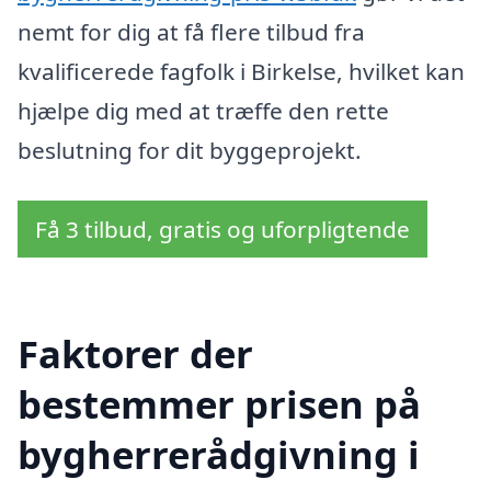
nemt for dig at få flere tilbud fra
kvalificerede fagfolk i Birkelse, hvilket kan
hjælpe dig med at træffe den rette
beslutning for dit byggeprojekt.
Få 3 tilbud, gratis og uforpligtende
Faktorer der
bestemmer prisen på
bygherrerådgivning i