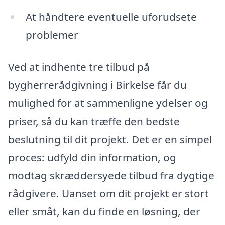
At håndtere eventuelle uforudsete
problemer
Ved at indhente tre tilbud på
bygherrerådgivning i Birkelse får du
mulighed for at sammenligne ydelser og
priser, så du kan træffe den bedste
beslutning til dit projekt. Det er en simpel
proces: udfyld din information, og
modtag skræddersyede tilbud fra dygtige
rådgivere. Uanset om dit projekt er stort
eller småt, kan du finde en løsning, der