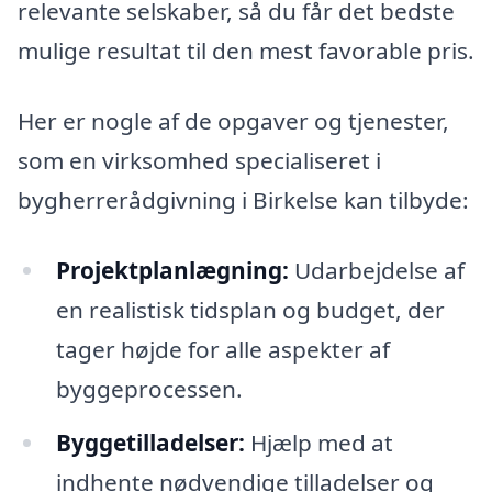
relevante selskaber, så du får det bedste
mulige resultat til den mest favorable pris.
Her er nogle af de opgaver og tjenester,
som en virksomhed specialiseret i
bygherrerådgivning i Birkelse kan tilbyde:
Projektplanlægning:
Udarbejdelse af
en realistisk tidsplan og budget, der
tager højde for alle aspekter af
byggeprocessen.
Byggetilladelser:
Hjælp med at
indhente nødvendige tilladelser og