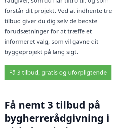
rådgiver, som du har tiltro til, og som
forstår dit projekt. Ved at indhente tre
tilbud giver du dig selv de bedste
forudsætninger for at træffe et
informeret valg, som vil gavne dit
byggeprojekt på lang sigt.
Få 3 tilbud, gratis og uforpligtende
Få nemt 3 tilbud på
bygherrerådgivning i