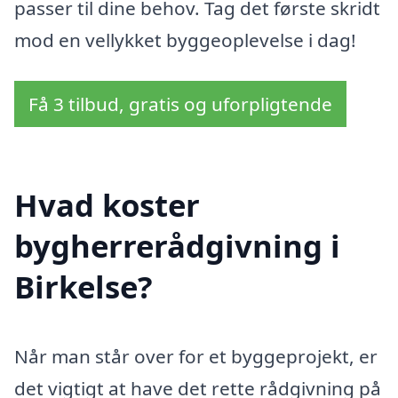
passer til dine behov. Tag det første skridt
mod en vellykket byggeoplevelse i dag!
Få 3 tilbud, gratis og uforpligtende
Hvad koster
bygherrerådgivning i
Birkelse?
Når man står over for et byggeprojekt, er
det vigtigt at have det rette rådgivning på