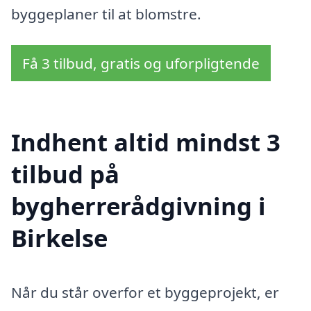
byggeplaner til at blomstre.
Få 3 tilbud, gratis og uforpligtende
Indhent altid mindst 3
tilbud på
bygherrerådgivning i
Birkelse
Når du står overfor et byggeprojekt, er