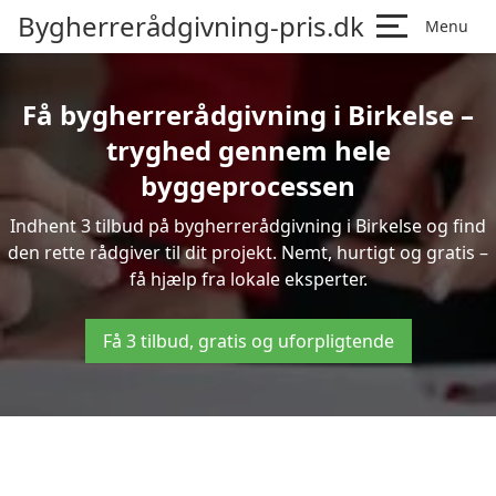
Bygherrerådgivning-pris.dk
Menu
Få bygherrerådgivning i Birkelse –
tryghed gennem hele
byggeprocessen
Indhent 3 tilbud på bygherrerådgivning i Birkelse og find
den rette rådgiver til dit projekt. Nemt, hurtigt og gratis –
få hjælp fra lokale eksperter.
Få 3 tilbud, gratis og uforpligtende