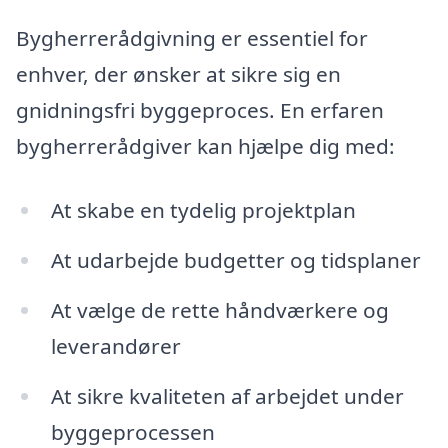
Bygherrerådgivning er essentiel for
enhver, der ønsker at sikre sig en
gnidningsfri byggeproces. En erfaren
bygherrerådgiver kan hjælpe dig med:
At skabe en tydelig projektplan
At udarbejde budgetter og tidsplaner
At vælge de rette håndværkere og
leverandører
At sikre kvaliteten af arbejdet under
byggeprocessen