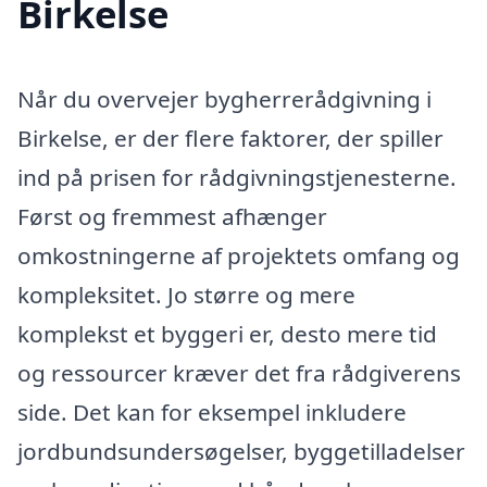
Birkelse
Når du overvejer bygherrerådgivning i
Birkelse, er der flere faktorer, der spiller
ind på prisen for rådgivningstjenesterne.
Først og fremmest afhænger
omkostningerne af projektets omfang og
kompleksitet. Jo større og mere
komplekst et byggeri er, desto mere tid
og ressourcer kræver det fra rådgiverens
side. Det kan for eksempel inkludere
jordbundsundersøgelser, byggetilladelser