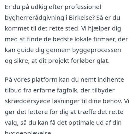
Er du på udkig efter professionel
bygherrerådgivning i Birkelse? Så er du
kommet til det rette sted. Vi hjælper dig
med at finde de bedste lokale firmaer, der
kan guide dig gennem byggeprocessen
og sikre, at dit projekt forløber glat.
På vores platform kan du nemt indhente
tilbud fra erfarne fagfolk, der tilbyder
skræddersyede løsninger til dine behov. Vi
gør det lettere for dig at træffe det rette
valg, så du kan få det optimale ud af din
byggeoplevelse.