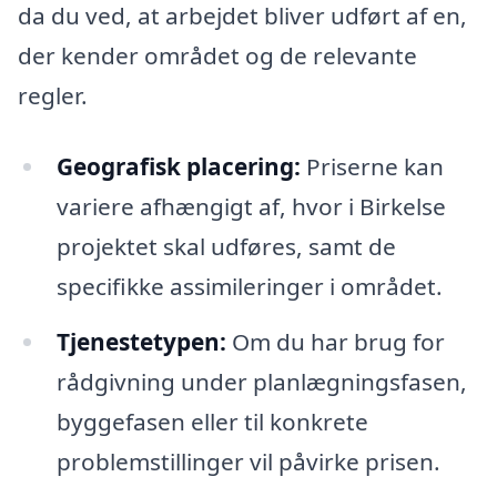
da du ved, at arbejdet bliver udført af en,
der kender området og de relevante
regler.
Geografisk placering:
Priserne kan
variere afhængigt af, hvor i Birkelse
projektet skal udføres, samt de
specifikke assimileringer i området.
Tjenestetypen:
Om du har brug for
rådgivning under planlægningsfasen,
byggefasen eller til konkrete
problemstillinger vil påvirke prisen.