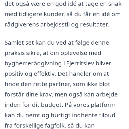
det også være en god idé at tage en snak
med tidligere kunder, så du får en idé om
rådgiverens arbejdsstil og resultater.
Samlet set kan du ved at følge denne
praksis sikre, at din oplevelse med
bygherrerådgivning i Fjerritslev bliver
positiv og effektiv. Det handler om at
finde den rette partner, som ikke blot
forstår dine krav, men også kan arbejde
inden for dit budget. På vores platform
kan du nemt og hurtigt indhente tilbud
fra forskellige fagfolk, så du kan