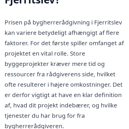
Prisen på bygherrerådgivning i Fjerritslev
kan variere betydeligt afhængigt af flere
faktorer. For det første spiller omfanget af
projektet en vital rolle. Store
byggeprojekter kræver mere tid og
ressourcer fra rådgiverens side, hvilket
ofte resulterer i højere omkostninger. Det
er derfor vigtigt at have en klar definition
af, hvad dit projekt indebærer, og hvilke
tjenester du har brug for fra
bygherrerådgiveren.