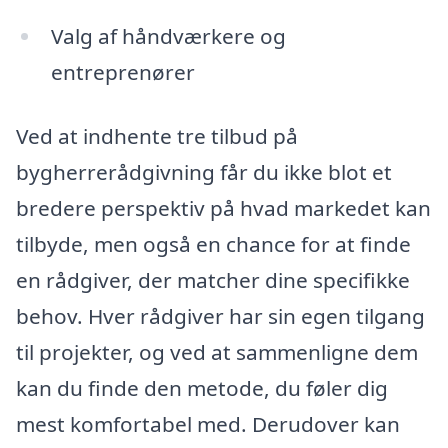
Valg af håndværkere og
entreprenører
Ved at indhente tre tilbud på
bygherrerådgivning får du ikke blot et
bredere perspektiv på hvad markedet kan
tilbyde, men også en chance for at finde
en rådgiver, der matcher dine specifikke
behov. Hver rådgiver har sin egen tilgang
til projekter, og ved at sammenligne dem
kan du finde den metode, du føler dig
mest komfortabel med. Derudover kan