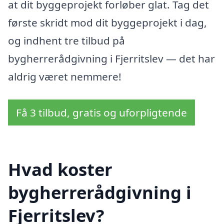
at dit byggeprojekt forløber glat. Tag det
første skridt mod dit byggeprojekt i dag,
og indhent tre tilbud på
bygherrerådgivning i Fjerritslev — det har
aldrig været nemmere!
Få 3 tilbud, gratis og uforpligtende
Hvad koster
bygherrerådgivning i
Fjerritslev?