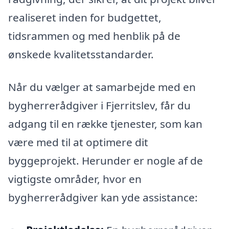
realiseret inden for budgettet,
tidsrammen og med henblik på de
ønskede kvalitetsstandarder.
Når du vælger at samarbejde med en
bygherrerådgiver i Fjerritslev, får du
adgang til en række tjenester, som kan
være med til at optimere dit
byggeprojekt. Herunder er nogle af de
vigtigste områder, hvor en
bygherrerådgiver kan yde assistance: