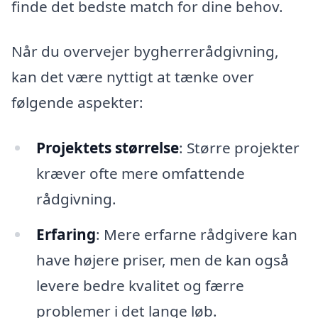
finde det bedste match for dine behov.
Når du overvejer bygherrerådgivning,
kan det være nyttigt at tænke over
følgende aspekter:
Projektets størrelse
: Større projekter
kræver ofte mere omfattende
rådgivning.
Erfaring
: Mere erfarne rådgivere kan
have højere priser, men de kan også
levere bedre kvalitet og færre
problemer i det lange løb.