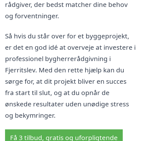
rådgiver, der bedst matcher dine behov
og forventninger.
Så hvis du står over for et byggeprojekt,
er det en god idé at overveje at investere i
professionel bygherrerådgivning i
Fjerritslev. Med den rette hjælp kan du
sørge for, at dit projekt bliver en succes
fra start til slut, og at du opnår de
ønskede resultater uden unødige stress
og bekymringer.
Få 3 tilbud, gratis og uforpligtende