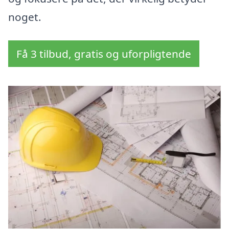
noget.
Få 3 tilbud, gratis og uforpligtende