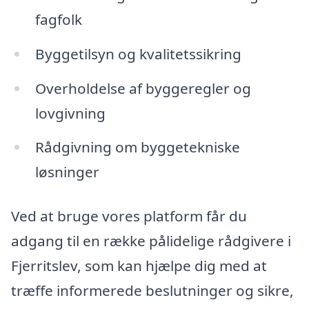
fagfolk
Byggetilsyn og kvalitetssikring
Overholdelse af byggeregler og
lovgivning
Rådgivning om byggetekniske
løsninger
Ved at bruge vores platform får du
adgang til en række pålidelige rådgivere i
Fjerritslev, som kan hjælpe dig med at
træffe informerede beslutninger og sikre,