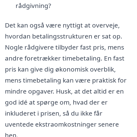
rådgivning?
Det kan også være nyttigt at overveje,
hvordan betalingsstrukturen er sat op.
Nogle rådgivere tilbyder fast pris, mens
andre foretrækker timebetaling. En fast
pris kan give dig økonomisk overblik,
mens timebetaling kan være praktisk for
mindre opgaver. Husk, at det altid er en
god idé at spørge om, hvad der er
inkluderet i prisen, så du ikke får
uventede ekstraomkostninger senere
hen.