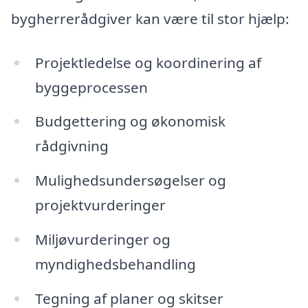
bygherrerådgiver kan være til stor hjælp:
Projektledelse og koordinering af
byggeprocessen
Budgettering og økonomisk
rådgivning
Mulighedsundersøgelser og
projektvurderinger
Miljøvurderinger og
myndighedsbehandling
Tegning af planer og skitser