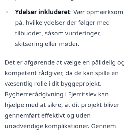
Ydelser inkluderet
: Vær opmærksom
på, hvilke ydelser der følger med
tilbuddet, såsom vurderinger,
skitsering eller møder.
Det er afgørende at vælge en pålidelig og
kompetent rådgiver, da de kan spille en
væsentlig rolle i dit byggeprojekt.
Bygherrerådgivning i Fjerritslev kan
hjælpe med at sikre, at dit projekt bliver
gennemført effektivt og uden
unødvendige komplikationer. Gennem