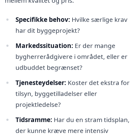
mellem kvalitet og pris.
Specifikke behov:
Hvilke særlige krav
har dit byggeprojekt?
Markedssituation:
Er der mange
bygherrerådgivere i området, eller er
udbuddet begrænset?
Tjenesteydelser:
Koster det ekstra for
tilsyn, byggetilladelser eller
projektledelse?
Tidsramme:
Har du en stram tidsplan,
der kunne kræve mere intensiv