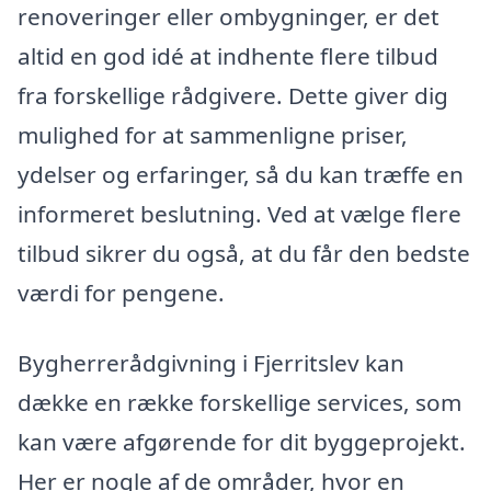
renoveringer eller ombygninger, er det
altid en god idé at indhente flere tilbud
fra forskellige rådgivere. Dette giver dig
mulighed for at sammenligne priser,
ydelser og erfaringer, så du kan træffe en
informeret beslutning. Ved at vælge flere
tilbud sikrer du også, at du får den bedste
værdi for pengene.
Bygherrerådgivning i Fjerritslev kan
dække en række forskellige services, som
kan være afgørende for dit byggeprojekt.
Her er nogle af de områder, hvor en