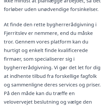
ikke mindst at planlægge arbejdet, så det
forløber uden unødvendige forsinkelser.
At finde den rette bygherrerådgivning i
Fjerritslev er nemmere, end du måske
tror. Gennem vores platform kan du
hurtigt og enkelt finde kvalificerede
firmaer, som specialiserer sig i
bygherrerådgivning. Vi gør det let for dig
at indhente tilbud fra forskellige fagfolk
og sammenligne deres services og priser.
På den måde kan du træffe en
velovervejet beslutning og vælge den