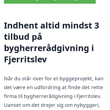
Indhent altid mindst 3
tilbud på
bygherrerådgivning i
Fjerritslev
Når du står over for et byggeprojekt, kan
det være en udfordring at finde det rette
firma til bygherrerådgivning i Fjerritslev.
Uanset om det drejer sig om nybyggeri,