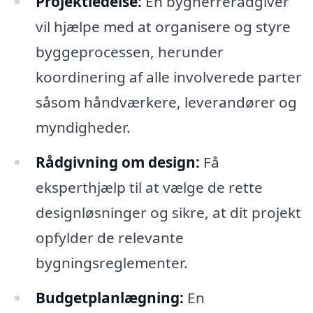
Projektledelse:
En bygherrerådgiver
vil hjælpe med at organisere og styre
byggeprocessen, herunder
koordinering af alle involverede parter
såsom håndværkere, leverandører og
myndigheder.
Rådgivning om design:
Få
eksperthjælp til at vælge de rette
designløsninger og sikre, at dit projekt
opfylder de relevante
bygningsreglementer.
Budgetplanlægning:
En