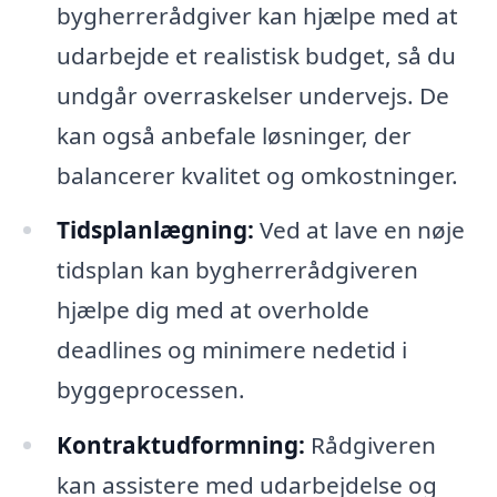
bygherrerådgiver kan hjælpe med at
udarbejde et realistisk budget, så du
undgår overraskelser undervejs. De
kan også anbefale løsninger, der
balancerer kvalitet og omkostninger.
Tidsplanlægning:
Ved at lave en nøje
tidsplan kan bygherrerådgiveren
hjælpe dig med at overholde
deadlines og minimere nedetid i
byggeprocessen.
Kontraktudformning:
Rådgiveren
kan assistere med udarbejdelse og