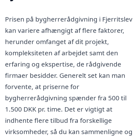
Prisen på bygherrerådgivning i Fjerritslev
kan variere afhængigt af flere faktorer,
herunder omfanget af dit projekt,
kompleksiteten af arbejdet samt den
erfaring og ekspertise, de rådgivende
firmaer besidder. Generelt set kan man
forvente, at priserne for
bygherrerådgivning spænder fra 500 til
1.500 DKK pr. time. Det er vigtigt at
indhente flere tilbud fra forskellige
virksomheder, så du kan sammenligne og