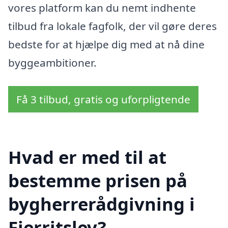
vores platform kan du nemt indhente
tilbud fra lokale fagfolk, der vil gøre deres
bedste for at hjælpe dig med at nå dine
byggeambitioner.
Få 3 tilbud, gratis og uforpligtende
Hvad er med til at
bestemme prisen på
bygherrerådgivning i
Fjerritslev?