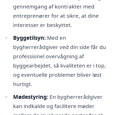
gennemgang af kontrakter med
entreprenører for at sikre, at dine
interesser er beskyttet.
Byggetilsyn:
Med en
bygherrerådgiver ved din side får du
professionel overvågning af
byggearbejdet, så kvaliteten er i top,
og eventuelle problemer bliver løst
hurtigt.
Mødestyring:
En bygherrerådgiver
kan indkalde og facilitere møder