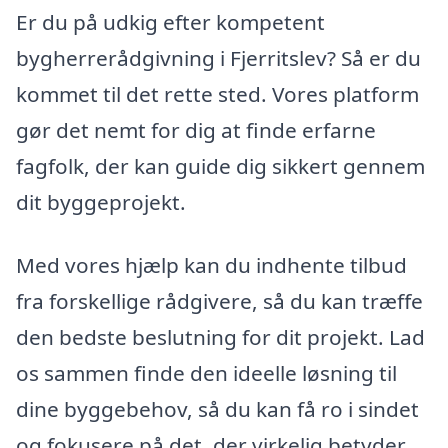
Er du på udkig efter kompetent
bygherrerådgivning i Fjerritslev? Så er du
kommet til det rette sted. Vores platform
gør det nemt for dig at finde erfarne
fagfolk, der kan guide dig sikkert gennem
dit byggeprojekt.
Med vores hjælp kan du indhente tilbud
fra forskellige rådgivere, så du kan træffe
den bedste beslutning for dit projekt. Lad
os sammen finde den ideelle løsning til
dine byggebehov, så du kan få ro i sindet
og fokusere på det, der virkelig betyder