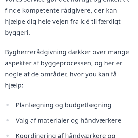
finde kompetente rådgivere, der kan
hjælpe dig hele vejen fra idé til færdigt
byggeri.
Bygherrerådgivning dækker over mange
aspekter af byggeprocessen, og her er
nogle af de områder, hvor you kan få
hjælp:
Planlægning og budgetlægning
Valg af materialer og håndværkere
Koordinering af håndværkere og