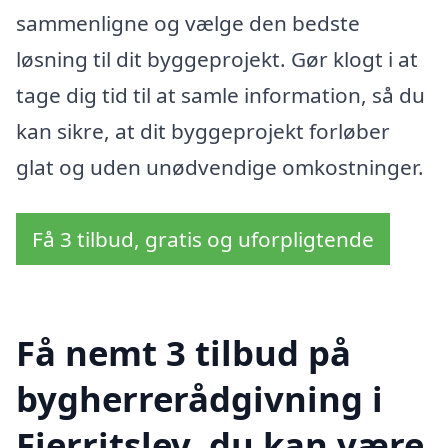
sammenligne og vælge den bedste
løsning til dit byggeprojekt. Gør klogt i at
tage dig tid til at samle information, så du
kan sikre, at dit byggeprojekt forløber
glat og uden unødvendige omkostninger.
Få 3 tilbud, gratis og uforpligtende
Få nemt 3 tilbud på
bygherrerådgivning i
Fjerritslev, du kan være