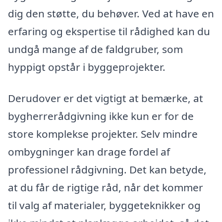
dig den støtte, du behøver. Ved at have en
erfaring og ekspertise til rådighed kan du
undgå mange af de faldgruber, som
hyppigt opstår i byggeprojekter.
Derudover er det vigtigt at bemærke, at
bygherrerådgivning ikke kun er for de
store komplekse projekter. Selv mindre
ombygninger kan drage fordel af
professionel rådgivning. Det kan betyde,
at du får de rigtige råd, når det kommer
til valg af materialer, byggeteknikker og