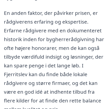
En anden faktor, der påvirker prisen, er
rådgiverens erfaring og ekspertise.
Erfarne rådgivere med en dokumenteret
historik inden for bygherrerådgivning har
ofte højere honorarer, men de kan også
tilbyde værdifuld indsigt og løsninger, der
kan spare penge i det lange løb. I
Fjerritslev kan du finde både lokale
rådgivere og større firmaer, og det kan
være en god idé at indhente tilbud fra
flere kilder for at finde den rette balance