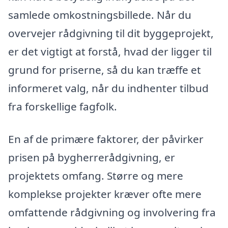
samlede omkostningsbillede. Når du
overvejer rådgivning til dit byggeprojekt,
er det vigtigt at forstå, hvad der ligger til
grund for priserne, så du kan træffe et
informeret valg, når du indhenter tilbud
fra forskellige fagfolk.
En af de primære faktorer, der påvirker
prisen på bygherrerådgivning, er
projektets omfang. Større og mere
komplekse projekter kræver ofte mere
omfattende rådgivning og involvering fra