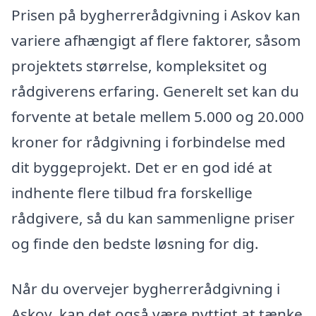
Prisen på bygherrerådgivning i Askov kan
variere afhængigt af flere faktorer, såsom
projektets størrelse, kompleksitet og
rådgiverens erfaring. Generelt set kan du
forvente at betale mellem 5.000 og 20.000
kroner for rådgivning i forbindelse med
dit byggeprojekt. Det er en god idé at
indhente flere tilbud fra forskellige
rådgivere, så du kan sammenligne priser
og finde den bedste løsning for dig.
Når du overvejer bygherrerådgivning i
Askov, kan det også være nyttigt at tænke