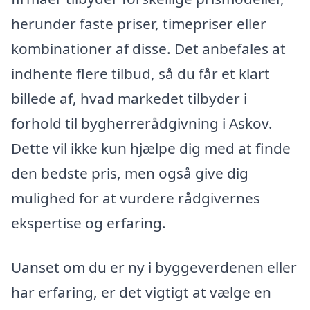
herunder faste priser, timepriser eller
kombinationer af disse. Det anbefales at
indhente flere tilbud, så du får et klart
billede af, hvad markedet tilbyder i
forhold til bygherrerådgivning i Askov.
Dette vil ikke kun hjælpe dig med at finde
den bedste pris, men også give dig
mulighed for at vurdere rådgivernes
ekspertise og erfaring.
Uanset om du er ny i byggeverdenen eller
har erfaring, er det vigtigt at vælge en