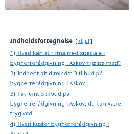
Indholdsfortegnelse
skjul
1)
Hvad kan et firma med speciale i
bygherrerådgivning i Askov hjælpe med?
2)
Indhent altid mindst 3 tilbud på
bygherrerådgivning i Askov
3)
Få nemt 3 tilbud på
bygherrerådgivning i Askov, du kan være
tryg ved
4)
Hvad koster bygherrerådgivning i
Askov?