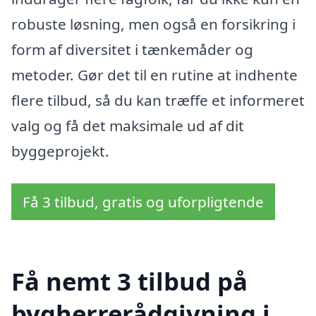
robuste løsning, men også en forsikring i
form af diversitet i tænkemåder og
metoder. Gør det til en rutine at indhente
flere tilbud, så du kan træffe et informeret
valg og få det maksimale ud af dit
byggeprojekt.
Få 3 tilbud, gratis og uforpligtende
Få nemt 3 tilbud på
bygherrerådgivning i