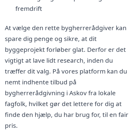
fremdrift
At vælge den rette bygherrerådgiver kan
spare dig penge og sikre, at dit
byggeprojekt forløber glat. Derfor er det
vigtigt at lave lidt research, inden du
træffer dit valg. På vores platform kan du
nemt indhente tilbud på
bygherrerådgivning i Askov fra lokale
fagfolk, hvilket gør det lettere for dig at
finde den hjælp, du har brug for, til en fair
pris.