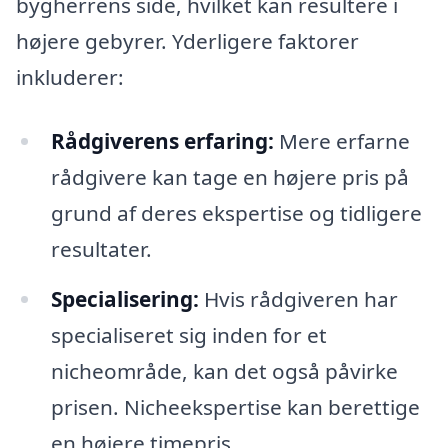
bygherrens side, hvilket kan resultere i
højere gebyrer. Yderligere faktorer
inkluderer:
Rådgiverens erfaring:
Mere erfarne
rådgivere kan tage en højere pris på
grund af deres ekspertise og tidligere
resultater.
Specialisering:
Hvis rådgiveren har
specialiseret sig inden for et
nicheområde, kan det også påvirke
prisen. Nicheekspertise kan berettige
en højere timepris.