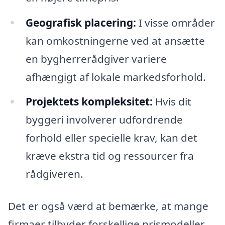
Geografisk placering:
I visse områder
kan omkostningerne ved at ansætte
en bygherrerådgiver variere
afhængigt af lokale markedsforhold.
Projektets kompleksitet:
Hvis dit
byggeri involverer udfordrende
forhold eller specielle krav, kan det
kræve ekstra tid og ressourcer fra
rådgiveren.
Det er også værd at bemærke, at mange
firmaer tilbyder forskellige prismodeller,