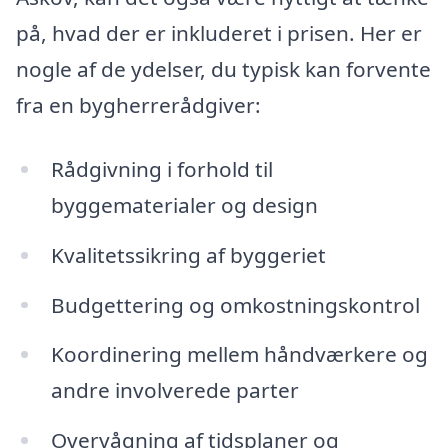
på, hvad der er inkluderet i prisen. Her er
nogle af de ydelser, du typisk kan forvente
fra en bygherrerådgiver:
Rådgivning i forhold til
byggematerialer og design
Kvalitetssikring af byggeriet
Budgettering og omkostningskontrol
Koordinering mellem håndværkere og
andre involverede parter
Overvågning af tidsplaner og