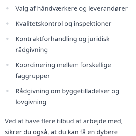
Valg af håndværkere og leverandører
Kvalitetskontrol og inspektioner
Kontraktforhandling og juridisk
rådgivning
Koordinering mellem forskellige
faggrupper
Rådgivning om byggetilladelser og
lovgivning
Ved at have flere tilbud at arbejde med,
sikrer du også, at du kan få en dybere