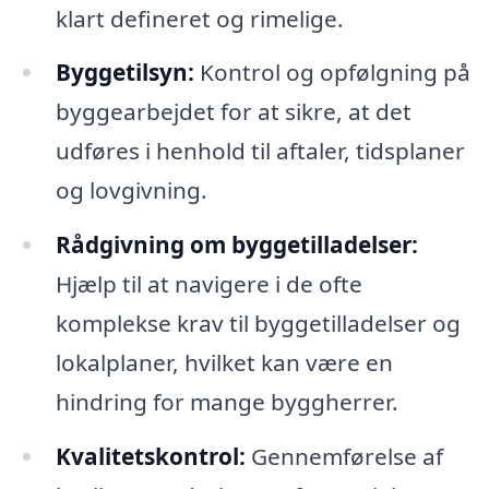
klart defineret og rimelige.
Byggetilsyn:
Kontrol og opfølgning på
byggearbejdet for at sikre, at det
udføres i henhold til aftaler, tidsplaner
og lovgivning.
Rådgivning om byggetilladelser:
Hjælp til at navigere i de ofte
komplekse krav til byggetilladelser og
lokalplaner, hvilket kan være en
hindring for mange byggherrer.
Kvalitetskontrol:
Gennemførelse af