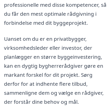
professionelle med disse kompetencer, så
du får den mest optimale rådgivning i
forbindelse med dit byggeprojekt.
Uanset om du er en privatbygger,
virksomhedsleder eller investor, der
planlægger en større byggeinvestering,
kan en dygtig bygherrerådgiver gøre en
markant forskel for dit projekt. Sørg
derfor for at indhente flere tilbud,
sammenligne dem og vælge en rådgiver,
der forstår dine behov og mål.