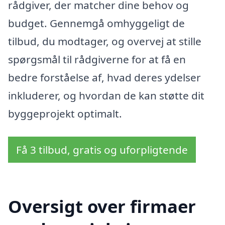
rådgiver, der matcher dine behov og
budget. Gennemgå omhyggeligt de
tilbud, du modtager, og overvej at stille
spørgsmål til rådgiverne for at få en
bedre forståelse af, hvad deres ydelser
inkluderer, og hvordan de kan støtte dit
byggeprojekt optimalt.
Få 3 tilbud, gratis og uforpligtende
Oversigt over firmaer