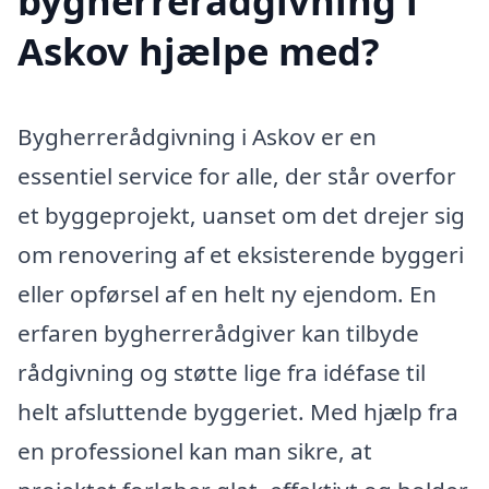
bygherrerådgivning i
Askov hjælpe med?
Bygherrerådgivning i Askov er en
essentiel service for alle, der står overfor
et byggeprojekt, uanset om det drejer sig
om renovering af et eksisterende byggeri
eller opførsel af en helt ny ejendom. En
erfaren bygherrerådgiver kan tilbyde
rådgivning og støtte lige fra idéfase til
helt afsluttende byggeriet. Med hjælp fra
en professionel kan man sikre, at