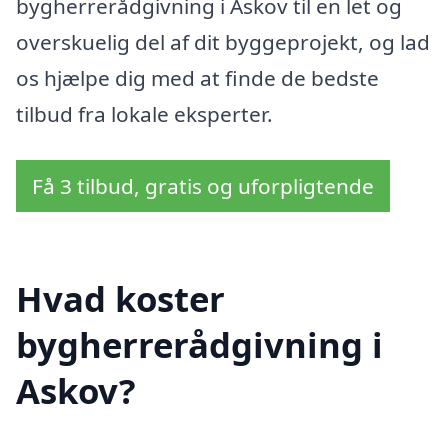
bygherrerådgivning i Askov til en let og
overskuelig del af dit byggeprojekt, og lad
os hjælpe dig med at finde de bedste
tilbud fra lokale eksperter.
Få 3 tilbud, gratis og uforpligtende
Hvad koster
bygherrerådgivning i
Askov?