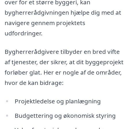
over for et større byggeri, kan
bygherrerådgivningen hjælpe dig med at
navigere gennem projektets
udfordringer.
Bygherrerådgivere tilbyder en bred vifte
af tjenester, der sikrer, at dit byggeprojekt
forløber glat. Her er nogle af de områder,
hvor de kan bidrage:
Projektledelse og planlægning
Budgettering og økonomisk styring