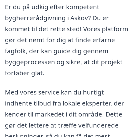
Er du på udkig efter kompetent
bygherrerådgivning i Askov? Du er
kommet til det rette sted! Vores platform
gør det nemt for dig at finde erfarne
fagfolk, der kan guide dig gennem
byggeprocessen og sikre, at dit projekt
forløber glat.
Med vores service kan du hurtigt
indhente tilbud fra lokale eksperter, der
kender til markedet i dit område. Dette
gør det lettere at træffe velfunderede
beslutninger, så du kan få det mest