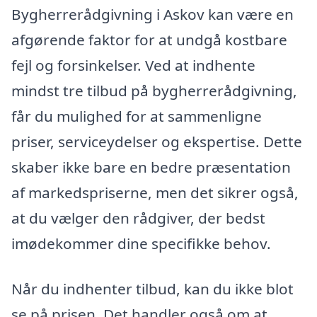
Bygherrerådgivning i Askov kan være en
afgørende faktor for at undgå kostbare
fejl og forsinkelser. Ved at indhente
mindst tre tilbud på bygherrerådgivning,
får du mulighed for at sammenligne
priser, serviceydelser og ekspertise. Dette
skaber ikke bare en bedre præsentation
af markedspriserne, men det sikrer også,
at du vælger den rådgiver, der bedst
imødekommer dine specifikke behov.
Når du indhenter tilbud, kan du ikke blot
se på prisen. Det handler også om at