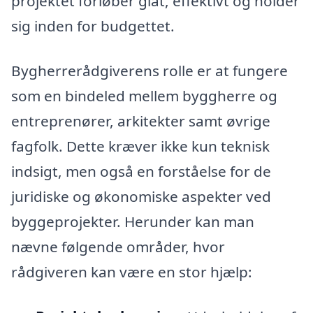
projektet forløber glat, effektivt og holder
sig inden for budgettet.
Bygherrerådgiverens rolle er at fungere
som en bindeled mellem byggherre og
entreprenører, arkitekter samt øvrige
fagfolk. Dette kræver ikke kun teknisk
indsigt, men også en forståelse for de
juridiske og økonomiske aspekter ved
byggeprojekter. Herunder kan man
nævne følgende områder, hvor
rådgiveren kan være en stor hjælp: