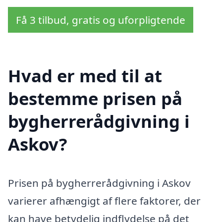
Få 3 tilbud, gratis og uforpligtende
Hvad er med til at
bestemme prisen på
bygherrerådgivning i
Askov?
Prisen på bygherrerådgivning i Askov
varierer afhængigt af flere faktorer, der
kan have betydelig indflydelse på det