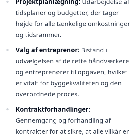
Projektplanlægning:
Udarbejdelse af
tidsplaner og budgetter, der tager
højde for alle tænkelige omkostninger
og tidsrammer.
Valg af entreprenør:
Bistand i
udvælgelsen af de rette håndværkere
og entreprenører til opgaven, hvilket
er vitalt for byggekvaliteten og den
overordnede proces.
Kontraktforhandlinger:
Gennemgang og forhandling af
kontrakter for at sikre, at alle vilkår er