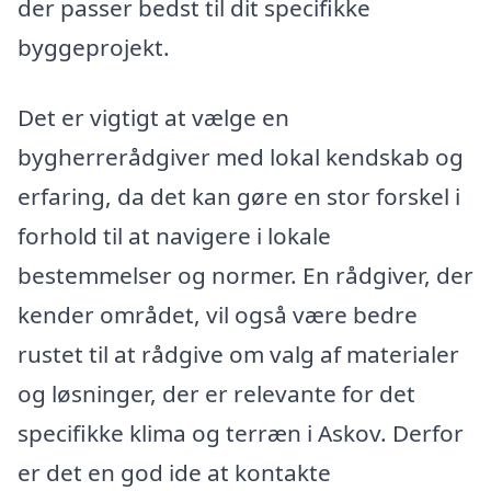
der passer bedst til dit specifikke
byggeprojekt.
Det er vigtigt at vælge en
bygherrerådgiver med lokal kendskab og
erfaring, da det kan gøre en stor forskel i
forhold til at navigere i lokale
bestemmelser og normer. En rådgiver, der
kender området, vil også være bedre
rustet til at rådgive om valg af materialer
og løsninger, der er relevante for det
specifikke klima og terræn i Askov. Derfor
er det en god ide at kontakte