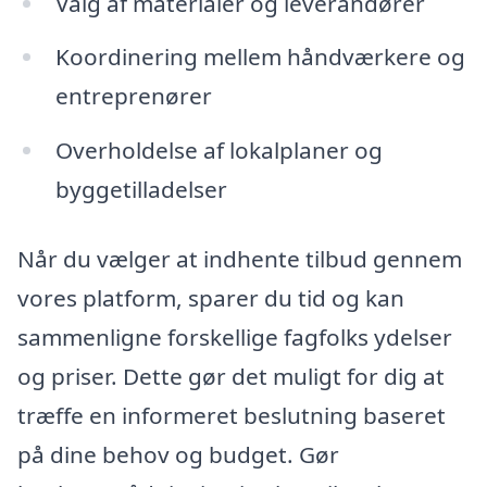
Valg af materialer og leverandører
Koordinering mellem håndværkere og
entreprenører
Overholdelse af lokalplaner og
byggetilladelser
Når du vælger at indhente tilbud gennem
vores platform, sparer du tid og kan
sammenligne forskellige fagfolks ydelser
og priser. Dette gør det muligt for dig at
træffe en informeret beslutning baseret
på dine behov og budget. Gør