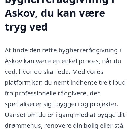
Askov, du kan være
tryg ved
At finde den rette bygherrerådgivning i
Askov kan være en enkel proces, når du
ved, hvor du skal lede. Med vores
platform kan du nemt indhente tre tilbud
fra professionelle rådgivere, der
specialiserer sig i byggeri og projekter.
Uanset om du er i gang med at bygge dit
drømmehus, renovere din bolig eller stå