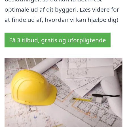
optimale ud af dit byggeri. Læs videre for
at finde ud af, hvordan vi kan hjælpe dig!
Få 3 tilbud, gratis og uforpligtende