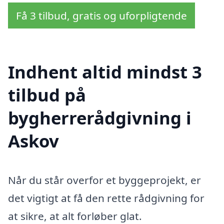
Få 3 tilbud, gratis og uforpligtende
Indhent altid mindst 3
tilbud på
bygherrerådgivning i
Askov
Når du står overfor et byggeprojekt, er
det vigtigt at få den rette rådgivning for
at sikre, at alt forløber glat.