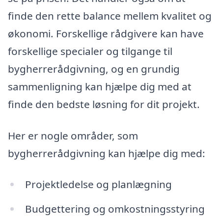
finde den rette balance mellem kvalitet og
økonomi. Forskellige rådgivere kan have
forskellige specialer og tilgange til
bygherrerådgivning, og en grundig
sammenligning kan hjælpe dig med at
finde den bedste løsning for dit projekt.
Her er nogle områder, som
bygherrerådgivning kan hjælpe dig med:
Projektledelse og planlægning
Budgettering og omkostningsstyring