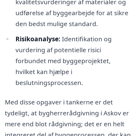
kvalitetsvurderinger af materialer og
udførelse af byggearbejde for at sikre
den bedst mulige standard.
Risikoanalyse:
Identifikation og
vurdering af potentielle risici
forbundet med byggeprojektet,
hvilket kan hjælpe i
beslutningsprocessen.
Med disse opgaver i tankerne er det
tydeligt, at bygherrerådgivning i Askov er
mere end blot rådgivning; det er en helt
integreret del af byggeprocessen, der kan