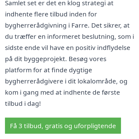
Samlet set er det en klog strategi at
indhente flere tilbud inden for
bygherrerådgivning i Farre. Det sikrer, at
du træffer en informeret beslutning, som i
sidste ende vil have en positiv indflydelse
på dit byggeprojekt. Besøg vores
platform for at finde dygtige
bygherrerådgivere i dit lokalområde, og
kom i gang med at indhente de første
tilbud i dag!
Få 3 tilbud, gratis og uforpligtende