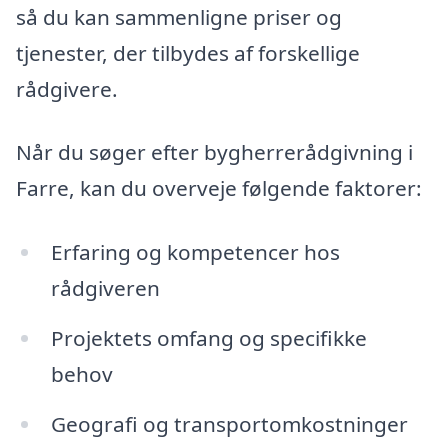
så du kan sammenligne priser og
tjenester, der tilbydes af forskellige
rådgivere.
Når du søger efter bygherrerådgivning i
Farre, kan du overveje følgende faktorer:
Erfaring og kompetencer hos
rådgiveren
Projektets omfang og specifikke
behov
Geografi og transportomkostninger