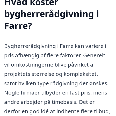
Hvad koster
bygherrerådgivning i
Farre?
Bygherrerådgivning i Farre kan variere i
pris afhængig af flere faktorer. Generelt
vil omkostningerne blive påvirket af
projektets størrelse og kompleksitet,
samt hvilken type rådgivning der ønskes.
Nogle firmaer tilbyder en fast pris, mens
andre arbejder på timebasis. Det er
derfor en god idé at indhente flere tilbud,