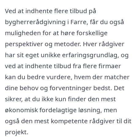
Ved at indhente flere tilbud på
bygherrerådgivning i Farre, får du også
muligheden for at høre forskellige
perspektiver og metoder. Hver rådgiver
har sit eget unikke erfaringsgrundlag, og
ved at indhente tilbud fra flere firmaer
kan du bedre vurdere, hvem der matcher
dine behov og forventninger bedst. Det
sikrer, at du ikke kun finder den mest
økonomisk fordelagtige løsning, men
også den mest kompetente rådgiver til dit
projekt.