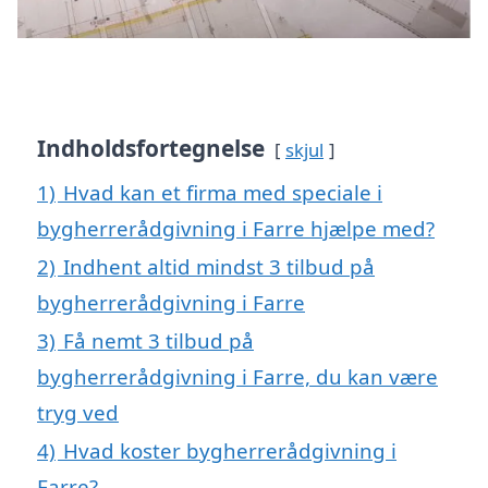
Indholdsfortegnelse
skjul
1)
Hvad kan et firma med speciale i
bygherrerådgivning i Farre hjælpe med?
2)
Indhent altid mindst 3 tilbud på
bygherrerådgivning i Farre
3)
Få nemt 3 tilbud på
bygherrerådgivning i Farre, du kan være
tryg ved
4)
Hvad koster bygherrerådgivning i
Farre?