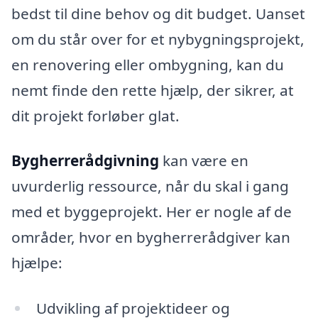
bedst til dine behov og dit budget. Uanset
om du står over for et nybygningsprojekt,
en renovering eller ombygning, kan du
nemt finde den rette hjælp, der sikrer, at
dit projekt forløber glat.
Bygherrerådgivning
kan være en
uvurderlig ressource, når du skal i gang
med et byggeprojekt. Her er nogle af de
områder, hvor en bygherrerådgiver kan
hjælpe:
Udvikling af projektideer og