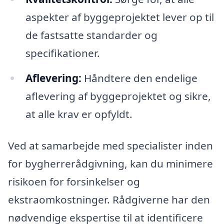
aspekter af byggeprojektet lever op til
de fastsatte standarder og
specifikationer.
Aflevering:
Håndtere den endelige
aflevering af byggeprojektet og sikre,
at alle krav er opfyldt.
Ved at samarbejde med specialister inden
for bygherrerådgivning, kan du minimere
risikoen for forsinkelser og
ekstraomkostninger. Rådgiverne har den
nødvendige ekspertise til at identificere