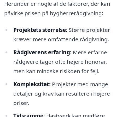
Herunder er nogle af de faktorer, der kan
påvirke prisen på bygherrerådgivning:
Projektets størrelse:
Større projekter
kræver mere omfattende rådgivning.
Rådgiverens erfaring:
Mere erfarne
rådgivere tager ofte højere honorar,
men kan mindske risikoen for fejl.
Kompleksitet:
Projekter med mange
detaljer og krav kan resultere i højere
priser.
Tidsramme:
Hastværk kan medføre