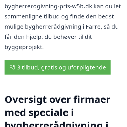
bygherrerdgivning-pris-w5b.dk kan du let
sammenligne tilbud og finde den bedst
mulige bygherrerådgivning i Farre, så du
får den hjælp, du behøver til dit
byggeprojekt.
Få 3 tilbud, gratis og uforpligtende
Oversigt over firmaer
med speciale i
bygherrerådgivning i