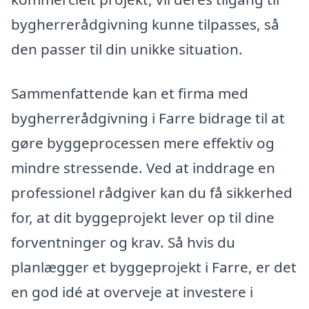
bygherrerådgivning kunne tilpasses, så
den passer til din unikke situation.
Sammenfattende kan et firma med
bygherrerådgivning i Farre bidrage til at
gøre byggeprocessen mere effektiv og
mindre stressende. Ved at inddrage en
professionel rådgiver kan du få sikkerhed
for, at dit byggeprojekt lever op til dine
forventninger og krav. Så hvis du
planlægger et byggeprojekt i Farre, er det
en god idé at overveje at investere i