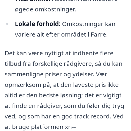
øgede omkostninger.
Lokale forhold:
Omkostninger kan
variere alt efter området i Farre.
Det kan være nyttigt at indhente flere
tilbud fra forskellige rådgivere, så du kan
sammenligne priser og ydelser. Vær
opmærksom på, at den laveste pris ikke
altid er den bedste løsning; det er vigtigt
at finde en rådgiver, som du føler dig tryg
ved, og som har en god track record. Ved
at bruge platformen xn--