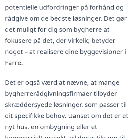
potentielle udfordringer på forhånd og
rådgive om de bedste løsninger. Det gør
det muligt for dig som bygherre at
fokusere på det, der virkelig betyder
noget – at realisere dine byggevisioner i
Farre.
Det er også værd at nævne, at mange
bygherrerådgivningsfirmaer tilbyder
skræddersyede løsninger, som passer til
dit specifikke behov. Uanset om det er et
nyt hus, en ombygning eller et
kommercielt projekt, vil deres tilgang til