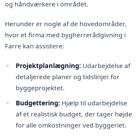
og håndværkere i området.
Herunder er nogle af de hovedområder,
hvor et firma med bygherrerådgivning i
Farre kan assistere:
Projektplanlægning:
Udarbejdelse af
detaljerede planer og tidslinjer for
byggeprojektet.
Budgettering:
Hjælp til udarbejdelse
af et realistisk budget, der tager højde
for alle omkostninger ved byggeriet.