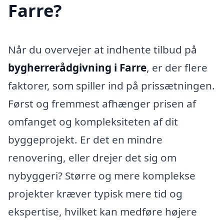
Farre?
Når du overvejer at indhente tilbud på
bygherrerådgivning i Farre
, er der flere
faktorer, som spiller ind på prissætningen.
Først og fremmest afhænger prisen af
omfanget og kompleksiteten af dit
byggeprojekt. Er det en mindre
renovering, eller drejer det sig om
nybyggeri? Større og mere komplekse
projekter kræver typisk mere tid og
ekspertise, hvilket kan medføre højere