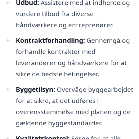
Udbud:
Assistere med at indhente og
vurdere tilbud fra diverse
håndværkere og entreprenører.
Kontraktforhandling:
Gennemgå og
forhandle kontrakter med
leverandører og håndværkere for at
sikre de bedste betingelser.
Byggetilsyn:
Overvåge byggearbejdet
for at sikre, at det udføres i
overensstemmelse med planen og de
gældende byggestandarder.
Kvalitetskontrol:
Sørge for, at alle