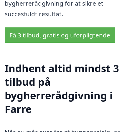
bygherrerådgivning for at sikre et
succesfuldt resultat.
Få 3 tilbud, gratis og uforpligtende
Indhent altid mindst 3
tilbud på
bygherrerådgivning i
Farre