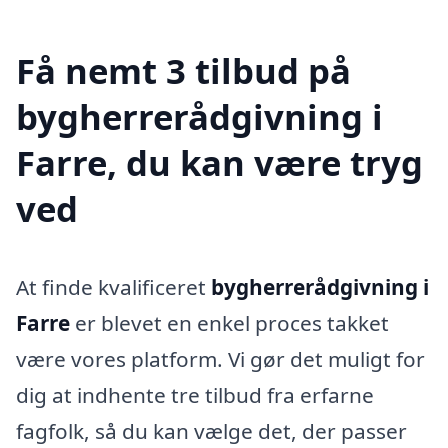
Få nemt 3 tilbud på
bygherrerådgivning i
Farre, du kan være tryg
ved
At finde kvalificeret
bygherrerådgivning i
Farre
er blevet en enkel proces takket
være vores platform. Vi gør det muligt for
dig at indhente tre tilbud fra erfarne
fagfolk, så du kan vælge det, der passer