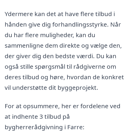
Ydermere kan det at have flere tilbud i
hånden give dig forhandlingsstyrke. Når
du har flere muligheder, kan du
sammenligne dem direkte og vælge den,
der giver dig den bedste værdi. Du kan
også stille spørgsmål til rådgiverne om
deres tilbud og høre, hvordan de konkret
vil understøtte dit byggeprojekt.
For at opsummere, her er fordelene ved
at indhente 3 tilbud på
bygherrerådgivning i Farre: