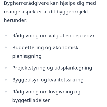
Bygherrerådgivere kan hjælpe dig med
mange aspekter af dit byggeprojekt,
herunder:
Rådgivning om valg af entreprenør
Budgettering og økonomisk
planlægning
Projektstyring og tidsplanlægning
Byggetilsyn og kvalitetssikring
Rådgivning om lovgivning og
byggetilladelser