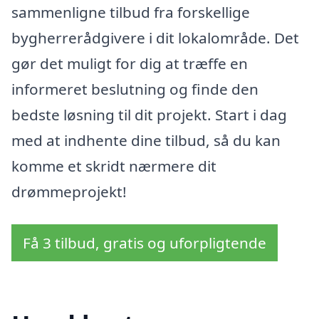
sammenligne tilbud fra forskellige
bygherrerådgivere i dit lokalområde. Det
gør det muligt for dig at træffe en
informeret beslutning og finde den
bedste løsning til dit projekt. Start i dag
med at indhente dine tilbud, så du kan
komme et skridt nærmere dit
drømmeprojekt!
Få 3 tilbud, gratis og uforpligtende