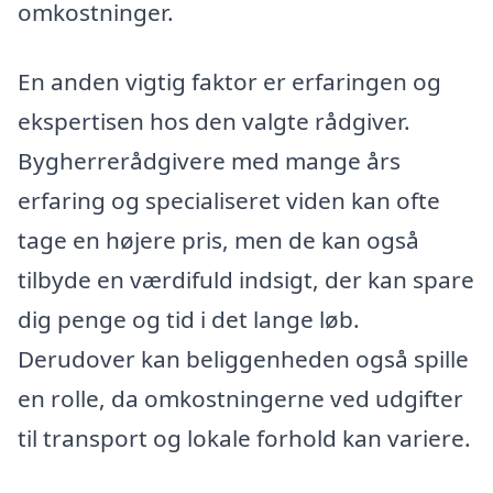
omkostninger.
En anden vigtig faktor er erfaringen og
ekspertisen hos den valgte rådgiver.
Bygherrerådgivere med mange års
erfaring og specialiseret viden kan ofte
tage en højere pris, men de kan også
tilbyde en værdifuld indsigt, der kan spare
dig penge og tid i det lange løb.
Derudover kan beliggenheden også spille
en rolle, da omkostningerne ved udgifter
til transport og lokale forhold kan variere.