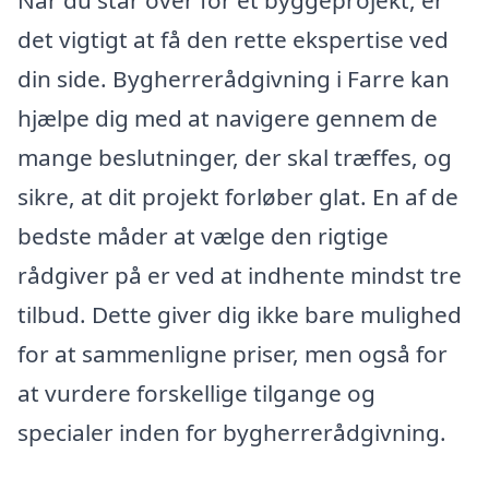
Når du står over for et byggeprojekt, er
det vigtigt at få den rette ekspertise ved
din side. Bygherrerådgivning i Farre kan
hjælpe dig med at navigere gennem de
mange beslutninger, der skal træffes, og
sikre, at dit projekt forløber glat. En af de
bedste måder at vælge den rigtige
rådgiver på er ved at indhente mindst tre
tilbud. Dette giver dig ikke bare mulighed
for at sammenligne priser, men også for
at vurdere forskellige tilgange og
specialer inden for bygherrerådgivning.