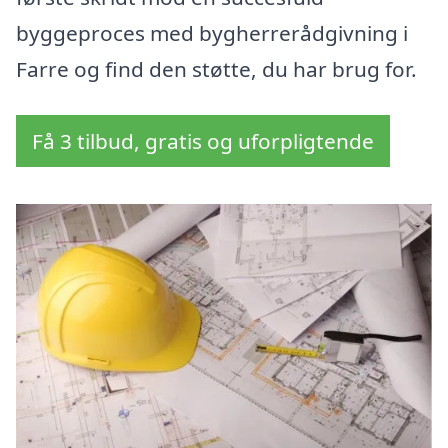
byggeproces med bygherrerådgivning i
Farre og find den støtte, du har brug for.
Få 3 tilbud, gratis og uforpligtende