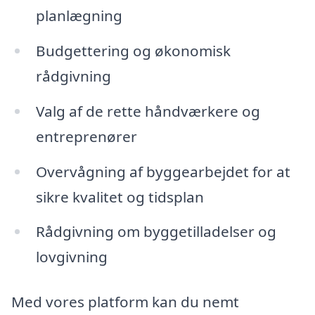
planlægning
Budgettering og økonomisk
rådgivning
Valg af de rette håndværkere og
entreprenører
Overvågning af byggearbejdet for at
sikre kvalitet og tidsplan
Rådgivning om byggetilladelser og
lovgivning
Med vores platform kan du nemt