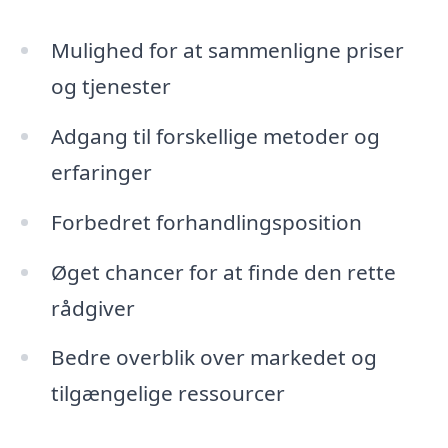
Mulighed for at sammenligne priser
og tjenester
Adgang til forskellige metoder og
erfaringer
Forbedret forhandlingsposition
Øget chancer for at finde den rette
rådgiver
Bedre overblik over markedet og
tilgængelige ressourcer