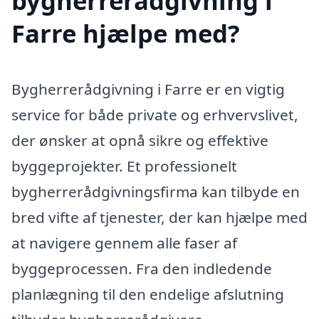
bygherrerådgivning i
Farre hjælpe med?
Bygherrerådgivning i Farre er en vigtig
service for både private og erhvervslivet,
der ønsker at opnå sikre og effektive
byggeprojekter. Et professionelt
bygherrerådgivningsfirma kan tilbyde en
bred vifte af tjenester, der kan hjælpe med
at navigere gennem alle faser af
byggeprocessen. Fra den indledende
planlægning til den endelige afslutning