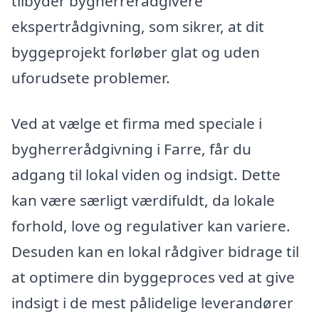
tilbyder bygherrerådgivere
ekspertrådgivning, som sikrer, at dit
byggeprojekt forløber glat og uden
uforudsete problemer.
Ved at vælge et firma med speciale i
bygherrerådgivning i Farre, får du
adgang til lokal viden og indsigt. Dette
kan være særligt værdifuldt, da lokale
forhold, love og regulativer kan variere.
Desuden kan en lokal rådgiver bidrage til
at optimere din byggeproces ved at give
indsigt i de mest pålidelige leverandører