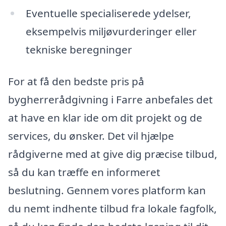
Eventuelle specialiserede ydelser,
eksempelvis miljøvurderinger eller
tekniske beregninger
For at få den bedste pris på
bygherrerådgivning i Farre anbefales det
at have en klar ide om dit projekt og de
services, du ønsker. Det vil hjælpe
rådgiverne med at give dig præcise tilbud,
så du kan træffe en informeret
beslutning. Gennem vores platform kan
du nemt indhente tilbud fra lokale fagfolk,