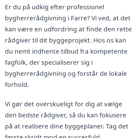
Er du på udkig efter professionel
bygherrerådgivning i Farre? Vi ved, at det
kan være en udfordring at finde den rette
rådgiver til dit byggeprojekt. Hos os kan
du nemt indhente tilbud fra kompetente
fagfolk, der specialiserer sig i
bygherrerådgivning og forstår de lokale
forhold.
Vi gør det overskueligt for dig at vælge
den bedste rådgiver, så du kan fokusere
på at realisere dine byggeplaner. Tag det
første skridt mod en succesfuld