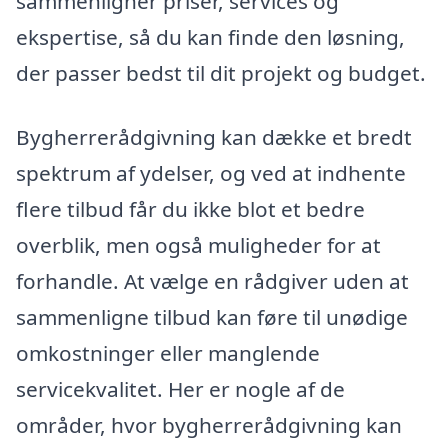
sammenligner priser, services og
ekspertise, så du kan finde den løsning,
der passer bedst til dit projekt og budget.
Bygherrerådgivning kan dække et bredt
spektrum af ydelser, og ved at indhente
flere tilbud får du ikke blot et bedre
overblik, men også muligheder for at
forhandle. At vælge en rådgiver uden at
sammenligne tilbud kan føre til unødige
omkostninger eller manglende
servicekvalitet. Her er nogle af de
områder, hvor bygherrerådgivning kan