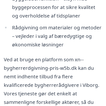
byggeprocessen for at sikre kvalitet
og overholdelse af tidsplaner
Rådgivning om materialer og metoder
– vejleder i valg af bæredygtige og
økonomiske løsninger
Ved at bruge en platform som xn--
bygherrerdgivning-pris-w5b.dk kan du
nemt indhente tilbud fra flere
kvalificerede bygherrerådgivere i Viborg.
Vores tjeneste gør det enkelt at
sammenligne forskellige aktører, så du