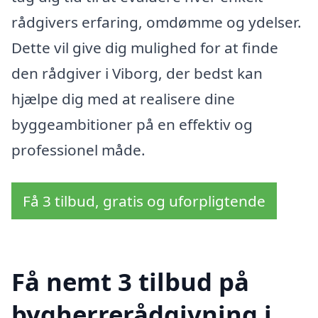
rådgivers erfaring, omdømme og ydelser.
Dette vil give dig mulighed for at finde
den rådgiver i Viborg, der bedst kan
hjælpe dig med at realisere dine
byggeambitioner på en effektiv og
professionel måde.
Få 3 tilbud, gratis og uforpligtende
Få nemt 3 tilbud på
bygherrerådgivning i