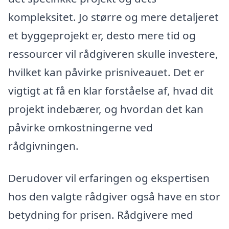
kompleksitet. Jo større og mere detaljeret
et byggeprojekt er, desto mere tid og
ressourcer vil rådgiveren skulle investere,
hvilket kan påvirke prisniveauet. Det er
vigtigt at få en klar forståelse af, hvad dit
projekt indebærer, og hvordan det kan
påvirke omkostningerne ved
rådgivningen.
Derudover vil erfaringen og ekspertisen
hos den valgte rådgiver også have en stor
betydning for prisen. Rådgivere med