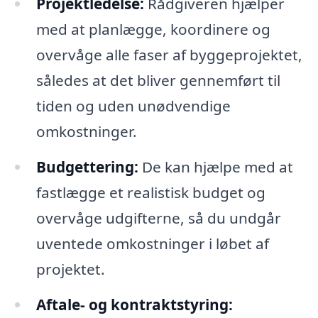
Projektledelse:
Rådgiveren hjælper
med at planlægge, koordinere og
overvåge alle faser af byggeprojektet,
således at det bliver gennemført til
tiden og uden unødvendige
omkostninger.
Budgettering:
De kan hjælpe med at
fastlægge et realistisk budget og
overvåge udgifterne, så du undgår
uventede omkostninger i løbet af
projektet.
Aftale- og kontraktstyring: