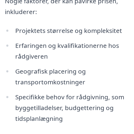
Nogle faktorer, der kan påvirke prisen,
inkluderer:
Projektets størrelse og kompleksitet
Erfaringen og kvalifikationerne hos
rådgiveren
Geografisk placering og
transportomkostninger
Specifikke behov for rådgivning, som
byggetilladelser, budgettering og
tidsplanlægning