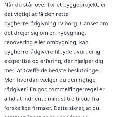
Når du står over for et byggeprojekt, er
det vigtigt at få den rette
bygherrerådgivning i Viborg. Uanset om
det drejer sig om en nybygning,
renovering eller ombygning, kan
bygherrerådgivere tilbyde uvurderlig
ekspertise og erfaring, der hjælper dig
med at træffe de bedste beslutninger.
Men hvordan vælger du den rigtige
rådgiver? En god tommelfingerregel er
altid at indhente mindst tre tilbud fra
forskellige firmaer. Dette sikrer, at du