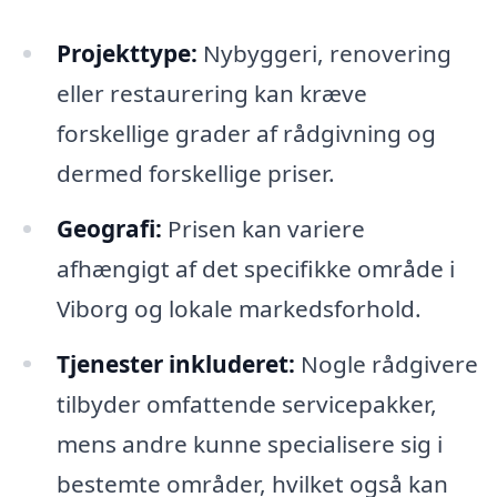
Projekttype:
Nybyggeri, renovering
eller restaurering kan kræve
forskellige grader af rådgivning og
dermed forskellige priser.
Geografi:
Prisen kan variere
afhængigt af det specifikke område i
Viborg og lokale markedsforhold.
Tjenester inkluderet:
Nogle rådgivere
tilbyder omfattende servicepakker,
mens andre kunne specialisere sig i
bestemte områder, hvilket også kan