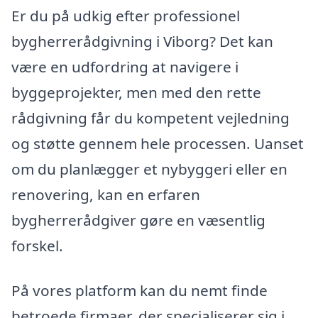
Er du på udkig efter professionel
bygherrerådgivning i Viborg? Det kan
være en udfordring at navigere i
byggeprojekter, men med den rette
rådgivning får du kompetent vejledning
og støtte gennem hele processen. Uanset
om du planlægger et nybyggeri eller en
renovering, kan en erfaren
bygherrerådgiver gøre en væsentlig
forskel.
På vores platform kan du nemt finde
betroede firmaer, der specialiserer sig i