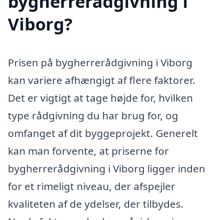
bygherrerådgivning i
Viborg?
Prisen på bygherrerådgivning i Viborg
kan variere afhængigt af flere faktorer.
Det er vigtigt at tage højde for, hvilken
type rådgivning du har brug for, og
omfanget af dit byggeprojekt. Generelt
kan man forvente, at priserne for
bygherrerådgivning i Viborg ligger inden
for et rimeligt niveau, der afspejler
kvaliteten af de ydelser, der tilbydes.