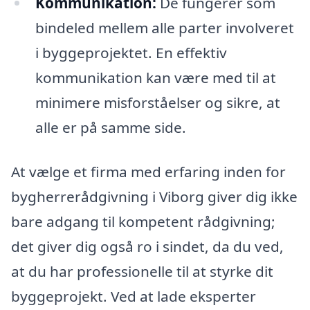
Kommunikation:
De fungerer som
bindeled mellem alle parter involveret
i byggeprojektet. En effektiv
kommunikation kan være med til at
minimere misforståelser og sikre, at
alle er på samme side.
At vælge et firma med erfaring inden for
bygherrerådgivning i Viborg giver dig ikke
bare adgang til kompetent rådgivning;
det giver dig også ro i sindet, da du ved,
at du har professionelle til at styrke dit
byggeprojekt. Ved at lade eksperter