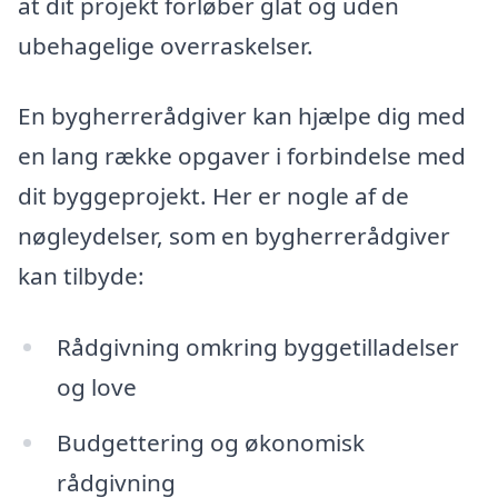
at dit projekt forløber glat og uden
ubehagelige overraskelser.
En bygherrerådgiver kan hjælpe dig med
en lang række opgaver i forbindelse med
dit byggeprojekt. Her er nogle af de
nøgleydelser, som en bygherrerådgiver
kan tilbyde:
Rådgivning omkring byggetilladelser
og love
Budgettering og økonomisk
rådgivning