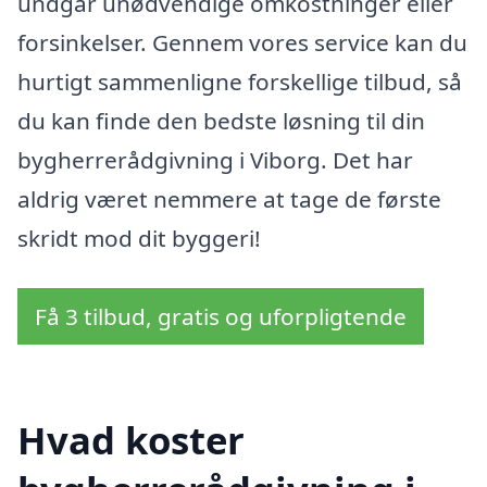
undgår unødvendige omkostninger eller
forsinkelser. Gennem vores service kan du
hurtigt sammenligne forskellige tilbud, så
du kan finde den bedste løsning til din
bygherrerådgivning i Viborg. Det har
aldrig været nemmere at tage de første
skridt mod dit byggeri!
Få 3 tilbud, gratis og uforpligtende
Hvad koster