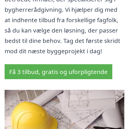
bygherrerådgivning. Vi hjælper dig med
at indhente tilbud fra forskellige fagfolk,
så du kan vælge den løsning, der passer
bedst til dine behov. Tag det første skridt
mod dit næste byggeprojekt i dag!
Få 3 tilbud, gratis og uforpligtende