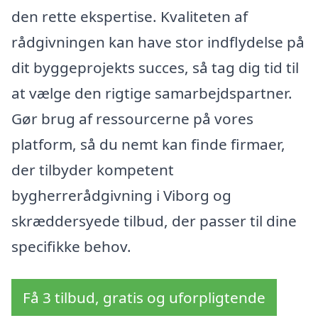
den rette ekspertise. Kvaliteten af
rådgivningen kan have stor indflydelse på
dit byggeprojekts succes, så tag dig tid til
at vælge den rigtige samarbejdspartner.
Gør brug af ressourcerne på vores
platform, så du nemt kan finde firmaer,
der tilbyder kompetent
bygherrerådgivning i Viborg og
skræddersyede tilbud, der passer til dine
specifikke behov.
Få 3 tilbud, gratis og uforpligtende