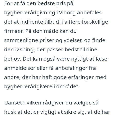
For at få den bedste pris på
bygherrerådgivning i Viborg anbefales
det at indhente tilbud fra flere forskellige
firmaer. På den måde kan du
sammenligne priser og ydelser, og finde
den løsning, der passer bedst til dine
behov. Det kan også være nyttigt at læse
anmeldelser eller få anbefalinger fra
andre, der har haft gode erfaringer med
bygherrerådgivere i området.
Uanset hvilken rådgiver du vælger, så
husk at det er vigtigt at sikre sig, at de har