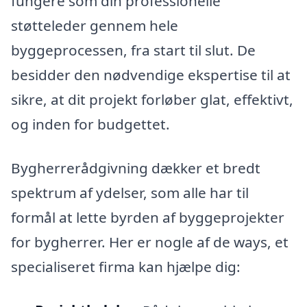
fungere som din professionelle
støtteleder gennem hele
byggeprocessen, fra start til slut. De
besidder den nødvendige ekspertise til at
sikre, at dit projekt forløber glat, effektivt,
og inden for budgettet.
Bygherrerådgivning dækker et bredt
spektrum af ydelser, som alle har til
formål at lette byrden af byggeprojekter
for bygherrer. Her er nogle af de ways, et
specialiseret firma kan hjælpe dig: