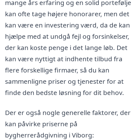
mange års erfaring og en solid portefølje
kan ofte tage højere honorarer, men det
kan være en investering værd, da de kan
hjælpe med at undgå fejl og forsinkelser,
der kan koste penge i det lange løb. Det
kan være nyttigt at indhente tilbud fra
flere forskellige firmaer, så du kan
sammenligne priser og tjenester for at
finde den bedste løsning for dit behov.
Der er også nogle generelle faktorer, der
kan påvirke priserne på
bygherrerådgivning i Viborg: