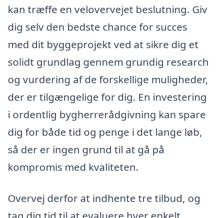
kan træffe en velovervejet beslutning. Giv
dig selv den bedste chance for succes
med dit byggeprojekt ved at sikre dig et
solidt grundlag gennem grundig research
og vurdering af de forskellige muligheder,
der er tilgængelige for dig. En investering
i ordentlig bygherrerådgivning kan spare
dig for både tid og penge i det lange løb,
så der er ingen grund til at gå på
kompromis med kvaliteten.
Overvej derfor at indhente tre tilbud, og
tag dig tid til at evaluere hver enkelt