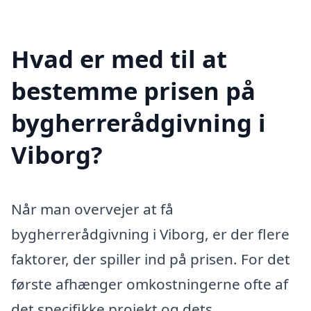
Hvad er med til at
bestemme prisen på
bygherrerådgivning i
Viborg?
Når man overvejer at få
bygherrerådgivning i Viborg, er der flere
faktorer, der spiller ind på prisen. For det
første afhænger omkostningerne ofte af
det specifikke projekt og dets