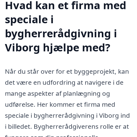
Hvad kan et firma med
speciale i
bygherrerådgivning i
Viborg hjælpe med?
Når du står over for et byggeprojekt, kan
det være en udfordring at navigere i de
mange aspekter af planlægning og
udførelse. Her kommer et firma med
speciale i bygherrerådgivning i Viborg ind
i billedet. Bygherrerådgiverens rolle er at