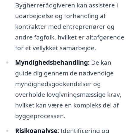
Bygherrerådgiveren kan assistere i
udarbejdelse og forhandling af
kontrakter med entreprenører og
andre fagfolk, hvilket er altafgørende
for et vellykket samarbejde.
Myndighedsbehandling:
De kan
guide dig gennem de nødvendige
myndighedsgodkendelser og
overholde lovgivningsmæssige krav,
hvilket kan være en kompleks del af
byggeprocessen.
Risikoanalyse:
Identificering og