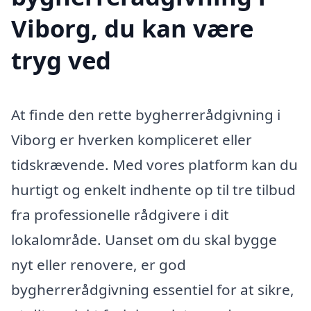
Viborg, du kan være
tryg ved
At finde den rette bygherrerådgivning i
Viborg er hverken kompliceret eller
tidskrævende. Med vores platform kan du
hurtigt og enkelt indhente op til tre tilbud
fra professionelle rådgivere i dit
lokalområde. Uanset om du skal bygge
nyt eller renovere, er god
bygherrerådgivning essentiel for at sikre,