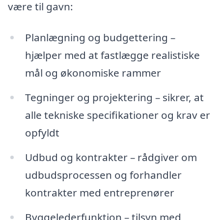
være til gavn:
Planlægning og budgettering –
hjælper med at fastlægge realistiske
mål og økonomiske rammer
Tegninger og projektering – sikrer, at
alle tekniske specifikationer og krav er
opfyldt
Udbud og kontrakter – rådgiver om
udbudsprocessen og forhandler
kontrakter med entreprenører
Byggelederfunktion – tilsyn med