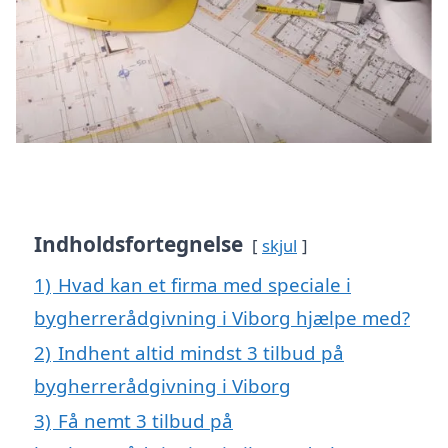
Indholdsfortegnelse
skjul
1)
Hvad kan et firma med speciale i
bygherrerådgivning i Viborg hjælpe med?
2)
Indhent altid mindst 3 tilbud på
bygherrerådgivning i Viborg
3)
Få nemt 3 tilbud på