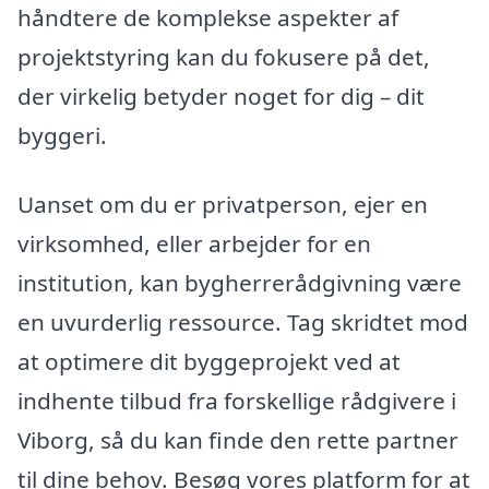
håndtere de komplekse aspekter af
projektstyring kan du fokusere på det,
der virkelig betyder noget for dig – dit
byggeri.
Uanset om du er privatperson, ejer en
virksomhed, eller arbejder for en
institution, kan bygherrerådgivning være
en uvurderlig ressource. Tag skridtet mod
at optimere dit byggeprojekt ved at
indhente tilbud fra forskellige rådgivere i
Viborg, så du kan finde den rette partner
til dine behov. Besøg vores platform for at