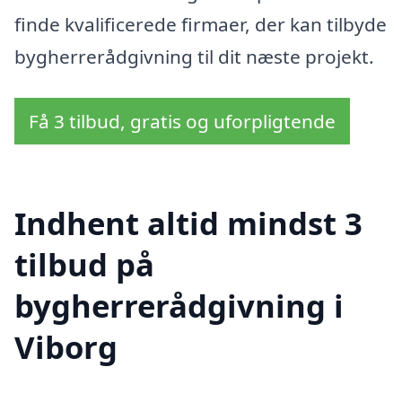
finde kvalificerede firmaer, der kan tilbyde
bygherrerådgivning til dit næste projekt.
Få 3 tilbud, gratis og uforpligtende
Indhent altid mindst 3
tilbud på
bygherrerådgivning i
Viborg