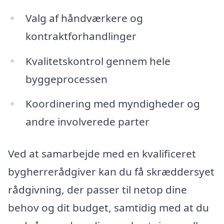
Valg af håndværkere og
kontraktforhandlinger
Kvalitetskontrol gennem hele
byggeprocessen
Koordinering med myndigheder og
andre involverede parter
Ved at samarbejde med en kvalificeret
bygherrerådgiver kan du få skræddersyet
rådgivning, der passer til netop dine
behov og dit budget, samtidig med at du