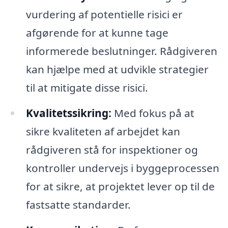
vurdering af potentielle risici er
afgørende for at kunne tage
informerede beslutninger. Rådgiveren
kan hjælpe med at udvikle strategier
til at mitigate disse risici.
Kvalitetssikring:
Med fokus på at
sikre kvaliteten af arbejdet kan
rådgiveren stå for inspektioner og
kontroller undervejs i byggeprocessen
for at sikre, at projektet lever op til de
fastsatte standarder.