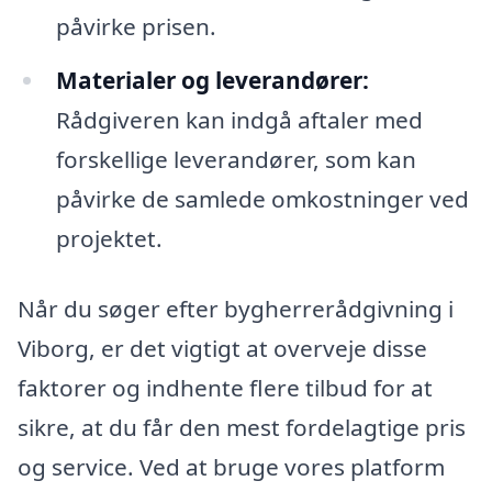
påvirke prisen.
Materialer og leverandører:
Rådgiveren kan indgå aftaler med
forskellige leverandører, som kan
påvirke de samlede omkostninger ved
projektet.
Når du søger efter bygherrerådgivning i
Viborg, er det vigtigt at overveje disse
faktorer og indhente flere tilbud for at
sikre, at du får den mest fordelagtige pris
og service. Ved at bruge vores platform