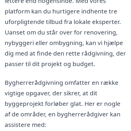
lettere end nogensinde. Med vores
platform kan du hurtigere indhente tre
uforpligtende tilbud fra lokale eksperter.
Uanset om du står over for renovering,
nybyggeri eller ombygning, kan vi hjælpe
dig med at finde den rette rådgivning, der
passer til dit projekt og budget.
Bygherrerådgivning omfatter en række
vigtige opgaver, der sikrer, at dit
byggeprojekt forløber glat. Her er nogle
af de områder, en bygherrerådgiver kan
assistere med: