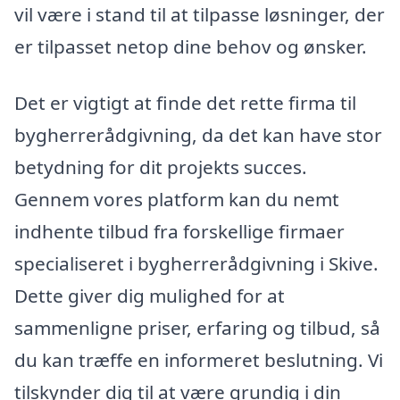
vil være i stand til at tilpasse løsninger, der
er tilpasset netop dine behov og ønsker.
Det er vigtigt at finde det rette firma til
bygherrerådgivning, da det kan have stor
betydning for dit projekts succes.
Gennem vores platform kan du nemt
indhente tilbud fra forskellige firmaer
specialiseret i bygherrerådgivning i Skive.
Dette giver dig mulighed for at
sammenligne priser, erfaring og tilbud, så
du kan træffe en informeret beslutning. Vi
tilskynder dig til at være grundig i din