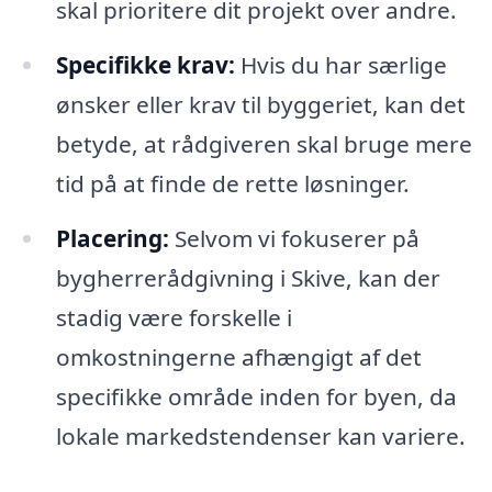
skal prioritere dit projekt over andre.
Specifikke krav:
Hvis du har særlige
ønsker eller krav til byggeriet, kan det
betyde, at rådgiveren skal bruge mere
tid på at finde de rette løsninger.
Placering:
Selvom vi fokuserer på
bygherrerådgivning i Skive, kan der
stadig være forskelle i
omkostningerne afhængigt af det
specifikke område inden for byen, da
lokale markedstendenser kan variere.