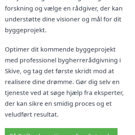
forskning og vælge en rådgiver, der kan
understøtte dine visioner og mål for dit
byggeprojekt.
Optimer dit kommende byggeprojekt
med professionel bygherrerådgivning i
Skive, og tag det første skridt mod at
realisere dine drømme. Gør dig selv en
tjeneste ved at søge hjælp fra eksperter,
der kan sikre en smidig proces og et
veludført resultat.