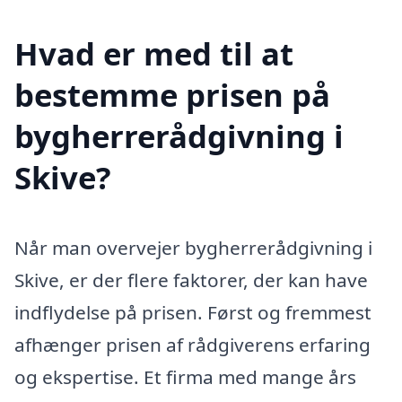
Hvad er med til at
bestemme prisen på
bygherrerådgivning i
Skive?
Når man overvejer bygherrerådgivning i
Skive, er der flere faktorer, der kan have
indflydelse på prisen. Først og fremmest
afhænger prisen af rådgiverens erfaring
og ekspertise. Et firma med mange års