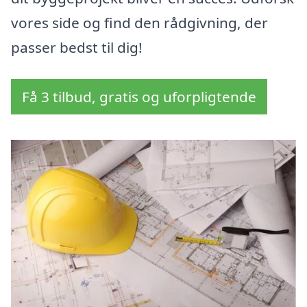
vores side og find den rådgivning, der
passer bedst til dig!
Få 3 tilbud, gratis og uforpligtende