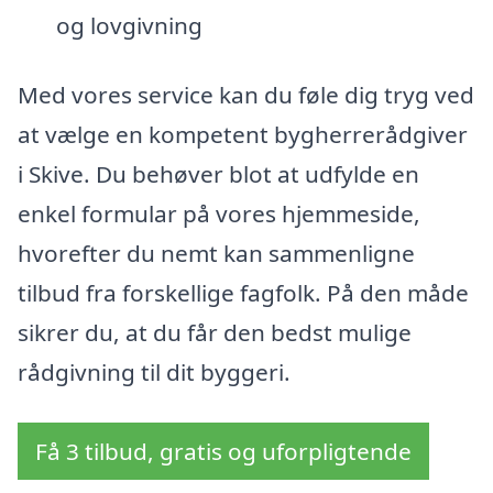
og lovgivning
Med vores service kan du føle dig tryg ved
at vælge en kompetent bygherrerådgiver
i Skive. Du behøver blot at udfylde en
enkel formular på vores hjemmeside,
hvorefter du nemt kan sammenligne
tilbud fra forskellige fagfolk. På den måde
sikrer du, at du får den bedst mulige
rådgivning til dit byggeri.
Få 3 tilbud, gratis og uforpligtende