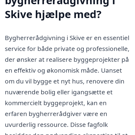
bygherrerådgivning i
Skive hjælpe med?
Bygherrerådgivning i Skive er en essentiel
service for både private og professionelle,
der ønsker at realisere byggeprojekter på
en effektiv og økonomisk måde. Uanset
om du vil bygge et nyt hus, renovere din
nuværende bolig eller igangsætte et
kommercielt byggeprojekt, kan en
erfaren bygherrerådgiver være en
uvurderlig ressource. Disse fagfolk