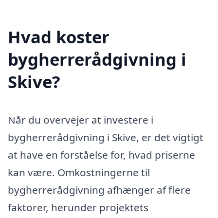
Hvad koster
bygherrerådgivning i
Skive?
Når du overvejer at investere i
bygherrerådgivning i Skive, er det vigtigt
at have en forståelse for, hvad priserne
kan være. Omkostningerne til
bygherrerådgivning afhænger af flere
faktorer, herunder projektets