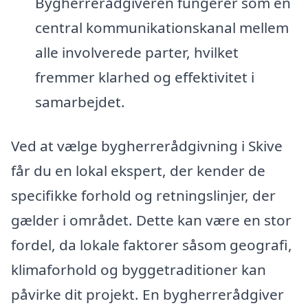
Bygherrerådgiveren fungerer som en
central kommunikationskanal mellem
alle involverede parter, hvilket
fremmer klarhed og effektivitet i
samarbejdet.
Ved at vælge bygherrerådgivning i Skive
får du en lokal ekspert, der kender de
specifikke forhold og retningslinjer, der
gælder i området. Dette kan være en stor
fordel, da lokale faktorer såsom geografi,
klimaforhold og byggetraditioner kan
påvirke dit projekt. En bygherrerådgiver