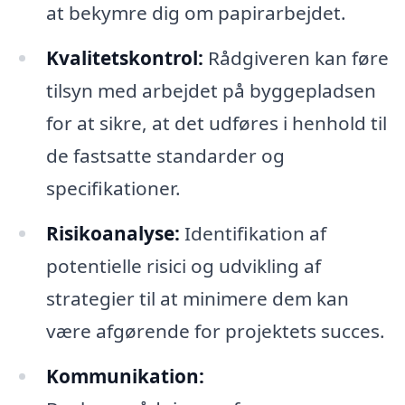
at bekymre dig om papirarbejdet.
Kvalitetskontrol:
Rådgiveren kan føre
tilsyn med arbejdet på byggepladsen
for at sikre, at det udføres i henhold til
de fastsatte standarder og
specifikationer.
Risikoanalyse:
Identifikation af
potentielle risici og udvikling af
strategier til at minimere dem kan
være afgørende for projektets succes.
Kommunikation: