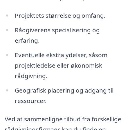
Projektets størrelse og omfang.
Rådgiverens specialisering og
erfaring.
Eventuelle ekstra ydelser, såsom
projektledelse eller økonomisk
rådgivning.
Geografisk placering og adgang til
ressourcer.
Ved at sammenligne tilbud fra forskellige
rådgivningsfirmaer kan du finde en