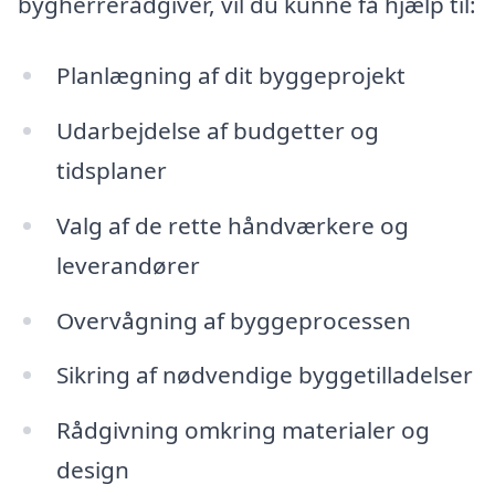
bygherrerådgiver, vil du kunne få hjælp til:
Planlægning af dit byggeprojekt
Udarbejdelse af budgetter og
tidsplaner
Valg af de rette håndværkere og
leverandører
Overvågning af byggeprocessen
Sikring af nødvendige byggetilladelser
Rådgivning omkring materialer og
design