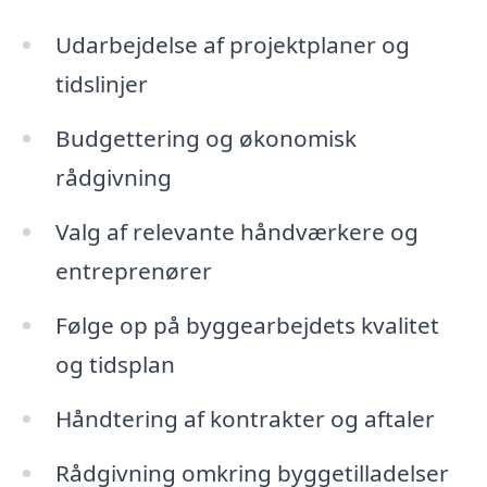
Udarbejdelse af projektplaner og
tidslinjer
Budgettering og økonomisk
rådgivning
Valg af relevante håndværkere og
entreprenører
Følge op på byggearbejdets kvalitet
og tidsplan
Håndtering af kontrakter og aftaler
Rådgivning omkring byggetilladelser