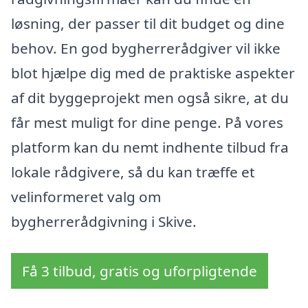
løsning, der passer til dit budget og dine
behov. En god bygherrerådgiver vil ikke
blot hjælpe dig med de praktiske aspekter
af dit byggeprojekt men også sikre, at du
får mest muligt for dine penge. På vores
platform kan du nemt indhente tilbud fra
lokale rådgivere, så du kan træffe et
velinformeret valg om
bygherrerådgivning i Skive.
Få 3 tilbud, gratis og uforpligtende