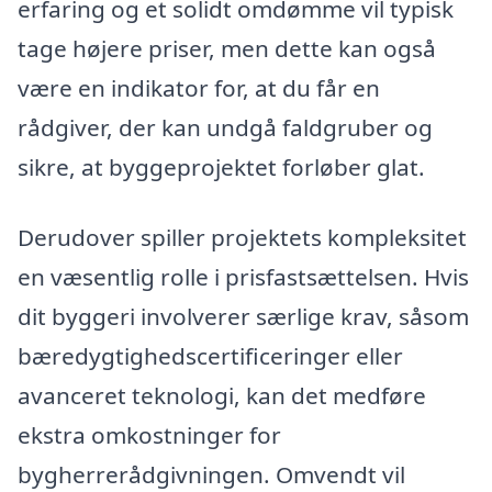
erfaring og et solidt omdømme vil typisk
tage højere priser, men dette kan også
være en indikator for, at du får en
rådgiver, der kan undgå faldgruber og
sikre, at byggeprojektet forløber glat.
Derudover spiller projektets kompleksitet
en væsentlig rolle i prisfastsættelsen. Hvis
dit byggeri involverer særlige krav, såsom
bæredygtighedscertificeringer eller
avanceret teknologi, kan det medføre
ekstra omkostninger for
bygherrerådgivningen. Omvendt vil