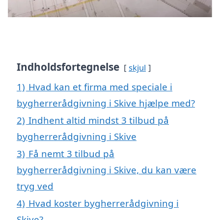
Indholdsfortegnelse
skjul
1)
Hvad kan et firma med speciale i
bygherrerådgivning i Skive hjælpe med?
2)
Indhent altid mindst 3 tilbud på
bygherrerådgivning i Skive
3)
Få nemt 3 tilbud på
bygherrerådgivning i Skive, du kan være
tryg ved
4)
Hvad koster bygherrerådgivning i
Skive?