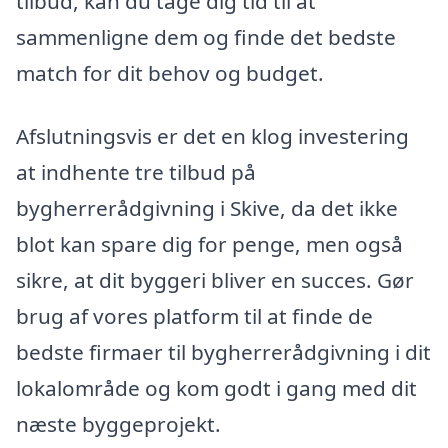
tilbud, kan du tage dig tid til at
sammenligne dem og finde det bedste
match for dit behov og budget.
Afslutningsvis er det en klog investering
at indhente tre tilbud på
bygherrerådgivning i Skive, da det ikke
blot kan spare dig for penge, men også
sikre, at dit byggeri bliver en succes. Gør
brug af vores platform til at finde de
bedste firmaer til bygherrerådgivning i dit
lokalområde og kom godt i gang med dit
næste byggeprojekt.