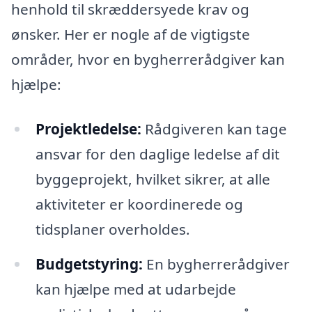
henhold til skræddersyede krav og
ønsker. Her er nogle af de vigtigste
områder, hvor en bygherrerådgiver kan
hjælpe:
Projektledelse:
Rådgiveren kan tage
ansvar for den daglige ledelse af dit
byggeprojekt, hvilket sikrer, at alle
aktiviteter er koordinerede og
tidsplaner overholdes.
Budgetstyring:
En bygherrerådgiver
kan hjælpe med at udarbejde