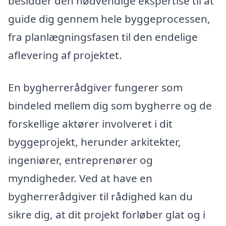
besidder den nødvendige ekspertise til at
guide dig gennem hele byggeprocessen,
fra planlægningsfasen til den endelige
aflevering af projektet.
En bygherrerådgiver fungerer som
bindeled mellem dig som bygherre og de
forskellige aktører involveret i dit
byggeprojekt, herunder arkitekter,
ingeniører, entreprenører og
myndigheder. Ved at have en
bygherrerådgiver til rådighed kan du
sikre dig, at dit projekt forløber glat og i