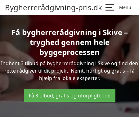
Bygherrerådgivning-pris.dk
Menu
Få bygherrerådgivning i Skive –
tryghed gennem hele
byggeprocessen
Indhent 3 tilbud på bygherrerådgivning i Skive og find den
rette rådgiver til dit projekt. Nemt, hurtigt og gratis – få
hjælp fra lokale eksperter.
Få 3 tilbud, gratis og uforpligtende