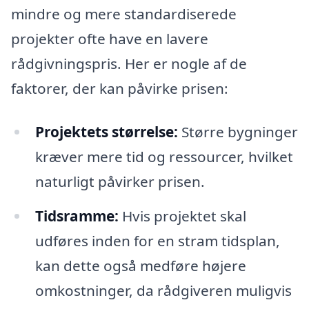
mindre og mere standardiserede
projekter ofte have en lavere
rådgivningspris. Her er nogle af de
faktorer, der kan påvirke prisen:
Projektets størrelse:
Større bygninger
kræver mere tid og ressourcer, hvilket
naturligt påvirker prisen.
Tidsramme:
Hvis projektet skal
udføres inden for en stram tidsplan,
kan dette også medføre højere
omkostninger, da rådgiveren muligvis