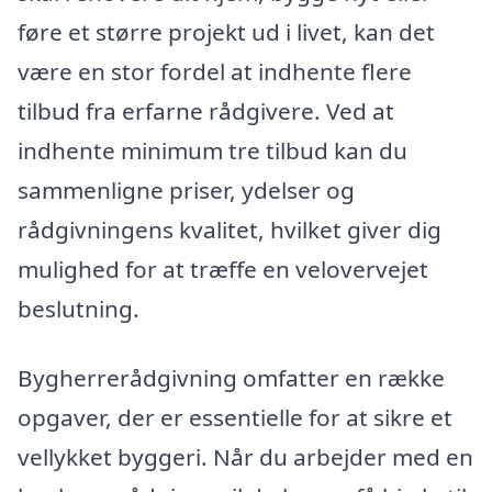
føre et større projekt ud i livet, kan det
være en stor fordel at indhente flere
tilbud fra erfarne rådgivere. Ved at
indhente minimum tre tilbud kan du
sammenligne priser, ydelser og
rådgivningens kvalitet, hvilket giver dig
mulighed for at træffe en velovervejet
beslutning.
Bygherrerådgivning omfatter en række
opgaver, der er essentielle for at sikre et
vellykket byggeri. Når du arbejder med en