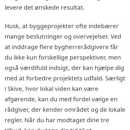
levere det ønskede resultat.
Husk, at byggeprojekter ofte indebærer
mange beslutninger og overvejelser. Ved
at inddrage flere bygherrerådgivere får
du ikke kun forskellige perspektiver, men
også værdifuld indsigt, der kan hjælpe dig
med at forbedre projektets udfald. Særligt
i Skive, hvor lokal viden kan være
afgørende, kan du med fordel vælge en
rådgiver, der kender området og de lokale
regler. Når du har modtaget dine tre