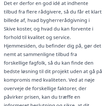
Det er derfor en god idé at indhente
tilbud fra flere rådgivere, så du får et klart
billede af, hvad bygherrerådgivning i
Skive koster, og hvad du kan forvente i
forhold til kvalitet og service.
Hjemmesiden, du befinder dig på, gør det
nemt at sammenligne tilbud fra
forskellige fagfolk, så du kan finde den
bedste løsning til dit projekt uden at gå på
kompromis med kvaliteten. Ved at nøje
overveje de forskellige faktorer, der
påvirker prisen, kan du træffe en
informeret beslutning og sikre, at dit