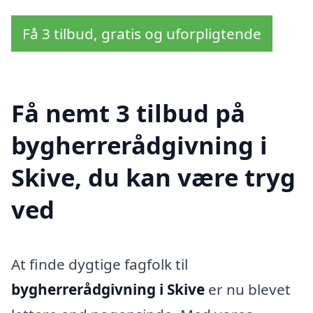
Få 3 tilbud, gratis og uforpligtende
Få nemt 3 tilbud på
bygherrerådgivning i
Skive, du kan være tryg
ved
At finde dygtige fagfolk til
bygherrerådgivning i Skive
er nu blevet