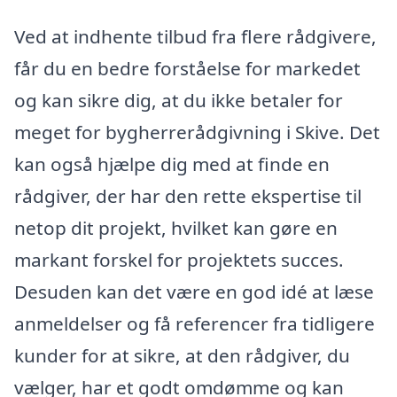
Ved at indhente tilbud fra flere rådgivere,
får du en bedre forståelse for markedet
og kan sikre dig, at du ikke betaler for
meget for bygherrerådgivning i Skive. Det
kan også hjælpe dig med at finde en
rådgiver, der har den rette ekspertise til
netop dit projekt, hvilket kan gøre en
markant forskel for projektets succes.
Desuden kan det være en god idé at læse
anmeldelser og få referencer fra tidligere
kunder for at sikre, at den rådgiver, du
vælger, har et godt omdømme og kan