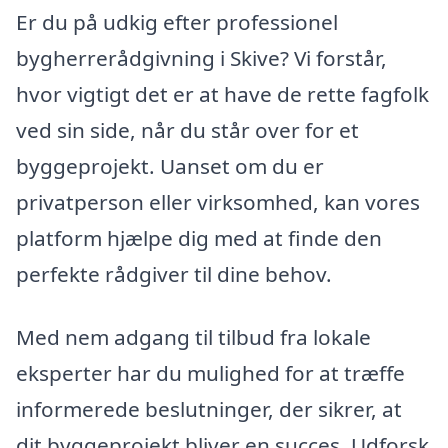
Er du på udkig efter professionel
bygherrerådgivning i Skive? Vi forstår,
hvor vigtigt det er at have de rette fagfolk
ved sin side, når du står over for et
byggeprojekt. Uanset om du er
privatperson eller virksomhed, kan vores
platform hjælpe dig med at finde den
perfekte rådgiver til dine behov.
Med nem adgang til tilbud fra lokale
eksperter har du mulighed for at træffe
informerede beslutninger, der sikrer, at
dit byggeprojekt bliver en succes. Udforsk