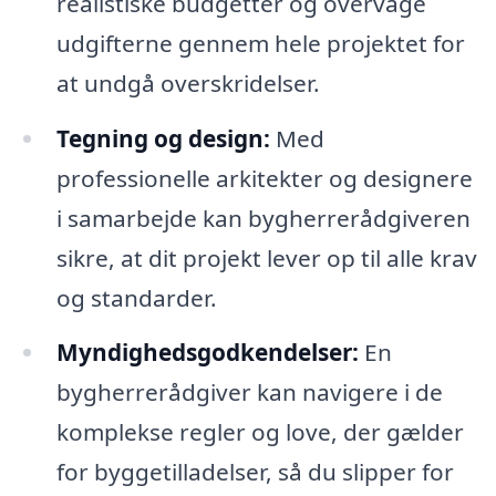
realistiske budgetter og overvåge
udgifterne gennem hele projektet for
at undgå overskridelser.
Tegning og design:
Med
professionelle arkitekter og designere
i samarbejde kan bygherrerådgiveren
sikre, at dit projekt lever op til alle krav
og standarder.
Myndighedsgodkendelser:
En
bygherrerådgiver kan navigere i de
komplekse regler og love, der gælder
for byggetilladelser, så du slipper for