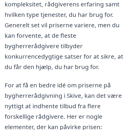
kompleksitet, rådgiverens erfaring samt
hvilken type tjenester, du har brug for.
Generelt set vil priserne variere, men du
kan forvente, at de fleste
bygherrerådgivere tilbyder
konkurrencedygtige satser for at sikre, at
du får den hjælp, du har brug for.
For at få en bedre idé om priserne på
bygherrerådgivning i Skive, kan det være
nyttigt at indhente tilbud fra flere
forskellige rådgivere. Her er nogle
elementer, der kan påvirke prisen: