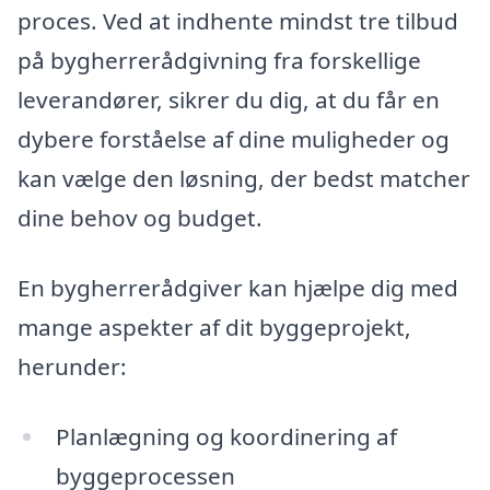
proces. Ved at indhente mindst tre tilbud
på bygherrerådgivning fra forskellige
leverandører, sikrer du dig, at du får en
dybere forståelse af dine muligheder og
kan vælge den løsning, der bedst matcher
dine behov og budget.
En bygherrerådgiver kan hjælpe dig med
mange aspekter af dit byggeprojekt,
herunder:
Planlægning og koordinering af
byggeprocessen