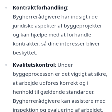
Kontraktforhandling:
Bygherrerådgivere har indsigt i de
juridiske aspekter af byggeprojekter
og kan hjælpe med at forhandle
kontrakter, så dine interesser bliver
beskyttet.
Kvalitetskontrol:
Under
byggeprocessen er det vigtigt at sikre,
at arbejde udføres korrekt og i
henhold til gældende standarder.
Bygherrerådgivere kan assistere med
inspektion og evaluering af arbejdet.