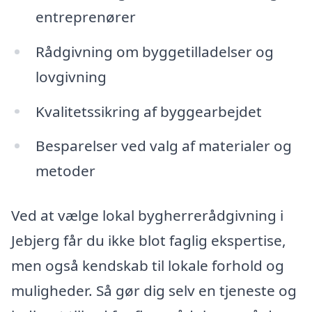
entreprenører
Rådgivning om byggetilladelser og
lovgivning
Kvalitetssikring af byggearbejdet
Besparelser ved valg af materialer og
metoder
Ved at vælge lokal bygherrerådgivning i
Jebjerg får du ikke blot faglig ekspertise,
men også kendskab til lokale forhold og
muligheder. Så gør dig selv en tjeneste og