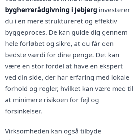
bygherrerådgivning i Jebjerg
investerer
du i en mere struktureret og effektiv
byggeproces. De kan guide dig gennem
hele forløbet og sikre, at du får den
bedste værdi for dine penge. Det kan
være en stor fordel at have en ekspert
ved din side, der har erfaring med lokale
forhold og regler, hvilket kan være med til
at minimere risikoen for fejl og
forsinkelser.
Virksomheden kan også tilbyde