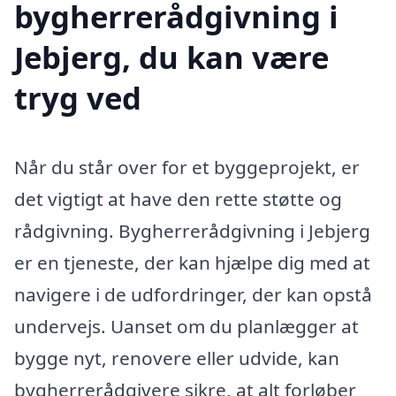
bygherrerådgivning i
Jebjerg, du kan være
tryg ved
Når du står over for et byggeprojekt, er
det vigtigt at have den rette støtte og
rådgivning. Bygherrerådgivning i Jebjerg
er en tjeneste, der kan hjælpe dig med at
navigere i de udfordringer, der kan opstå
undervejs. Uanset om du planlægger at
bygge nyt, renovere eller udvide, kan
bygherrerådgivere sikre, at alt forløber