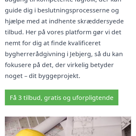
guide dig i beslutningsprocesserne og
hjælpe med at indhente skræddersyede
tilbud. Her på vores platform gør vi det
nemt for dig at finde kvalificeret
bygherrerådgivning i Jebjerg, så du kan
fokusere på det, der virkelig betyder
noget – dit byggeprojekt.
Få 3 tilbud, gratis og uforpligtende