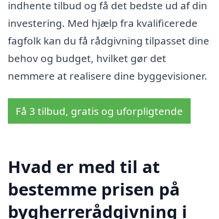
indhente tilbud og få det bedste ud af din
investering. Med hjælp fra kvalificerede
fagfolk kan du få rådgivning tilpasset dine
behov og budget, hvilket gør det
nemmere at realisere dine byggevisioner.
Få 3 tilbud, gratis og uforpligtende
Hvad er med til at
bestemme prisen på
bygherrerådgivning i