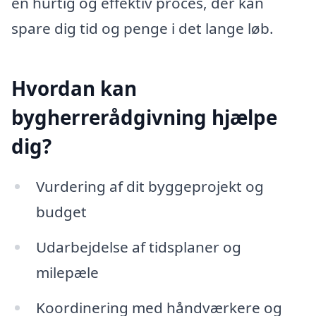
en hurtig og effektiv proces, der kan
spare dig tid og penge i det lange løb.
Hvordan kan
bygherrerådgivning hjælpe
dig?
Vurdering af dit byggeprojekt og
budget
Udarbejdelse af tidsplaner og
milepæle
Koordinering med håndværkere og