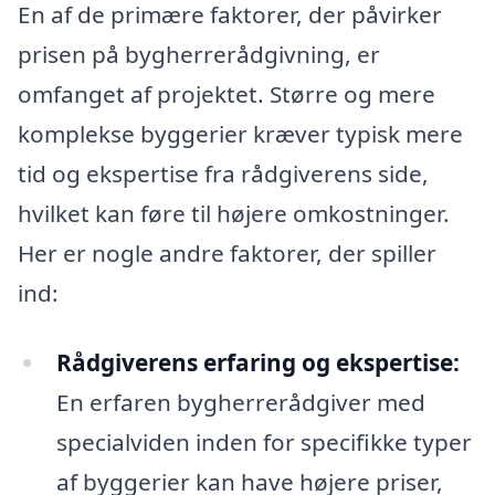
En af de primære faktorer, der påvirker
prisen på bygherrerådgivning, er
omfanget af projektet. Større og mere
komplekse byggerier kræver typisk mere
tid og ekspertise fra rådgiverens side,
hvilket kan føre til højere omkostninger.
Her er nogle andre faktorer, der spiller
ind:
Rådgiverens erfaring og ekspertise:
En erfaren bygherrerådgiver med
specialviden inden for specifikke typer
af byggerier kan have højere priser,