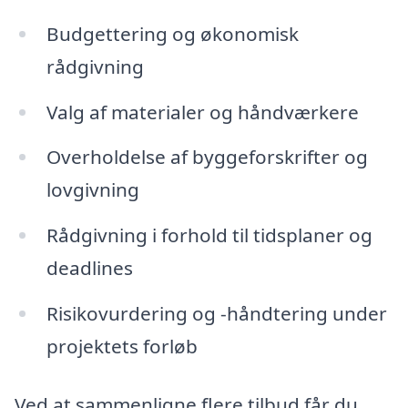
Budgettering og økonomisk
rådgivning
Valg af materialer og håndværkere
Overholdelse af byggeforskrifter og
lovgivning
Rådgivning i forhold til tidsplaner og
deadlines
Risikovurdering og -håndtering under
projektets forløb
Ved at sammenligne flere tilbud får du