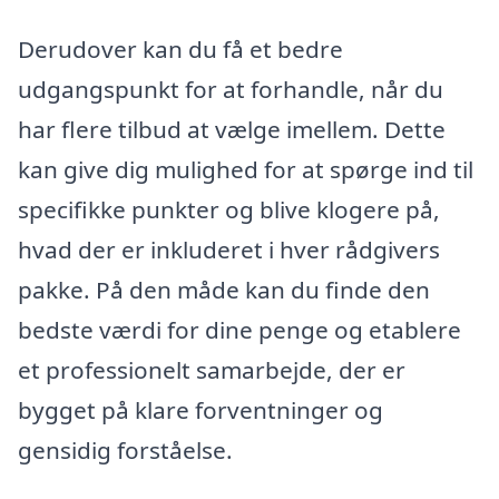
Derudover kan du få et bedre
udgangspunkt for at forhandle, når du
har flere tilbud at vælge imellem. Dette
kan give dig mulighed for at spørge ind til
specifikke punkter og blive klogere på,
hvad der er inkluderet i hver rådgivers
pakke. På den måde kan du finde den
bedste værdi for dine penge og etablere
et professionelt samarbejde, der er
bygget på klare forventninger og
gensidig forståelse.