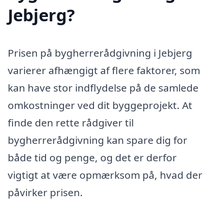
Jebjerg?
Prisen på bygherrerådgivning i Jebjerg
varierer afhængigt af flere faktorer, som
kan have stor indflydelse på de samlede
omkostninger ved dit byggeprojekt. At
finde den rette rådgiver til
bygherrerådgivning kan spare dig for
både tid og penge, og det er derfor
vigtigt at være opmærksom på, hvad der
påvirker prisen.