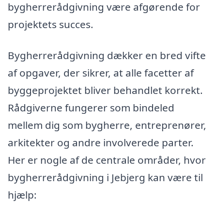
bygherrerådgivning være afgørende for
projektets succes.
Bygherrerådgivning dækker en bred vifte
af opgaver, der sikrer, at alle facetter af
byggeprojektet bliver behandlet korrekt.
Rådgiverne fungerer som bindeled
mellem dig som bygherre, entreprenører,
arkitekter og andre involverede parter.
Her er nogle af de centrale områder, hvor
bygherrerådgivning i Jebjerg kan være til
hjælp: