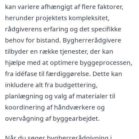
kan variere afhængigt af flere faktorer,
herunder projektets kompleksitet,
rådgiverens erfaring og det specifikke
behov for bistand. Bygherrerådgivere
tilbyder en række tjenester, der kan
hjælpe med at optimere byggeprocessen,
fra idéfase til færdiggørelse. Dette kan
inkludere alt fra budgettering,
planlægning og valg af materialer til
koordinering af håndværkere og
overvågning af byggearbejdet.
Når du søger bygherrerådgivning i