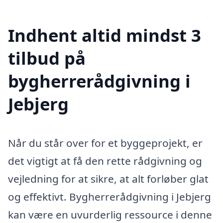
Indhent altid mindst 3
tilbud på
bygherrerådgivning i
Jebjerg
Når du står over for et byggeprojekt, er
det vigtigt at få den rette rådgivning og
vejledning for at sikre, at alt forløber glat
og effektivt. Bygherrerådgivning i Jebjerg
kan være en uvurderlig ressource i denne