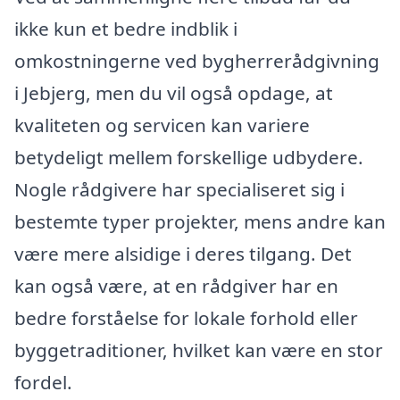
ikke kun et bedre indblik i
omkostningerne ved bygherrerådgivning
i Jebjerg, men du vil også opdage, at
kvaliteten og servicen kan variere
betydeligt mellem forskellige udbydere.
Nogle rådgivere har specialiseret sig i
bestemte typer projekter, mens andre kan
være mere alsidige i deres tilgang. Det
kan også være, at en rådgiver har en
bedre forståelse for lokale forhold eller
byggetraditioner, hvilket kan være en stor
fordel.