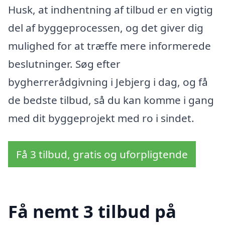
Husk, at indhentning af tilbud er en vigtig
del af byggeprocessen, og det giver dig
mulighed for at træffe mere informerede
beslutninger. Søg efter
bygherrerådgivning i Jebjerg i dag, og få
de bedste tilbud, så du kan komme i gang
med dit byggeprojekt med ro i sindet.
Få 3 tilbud, gratis og uforpligtende
Få nemt 3 tilbud på