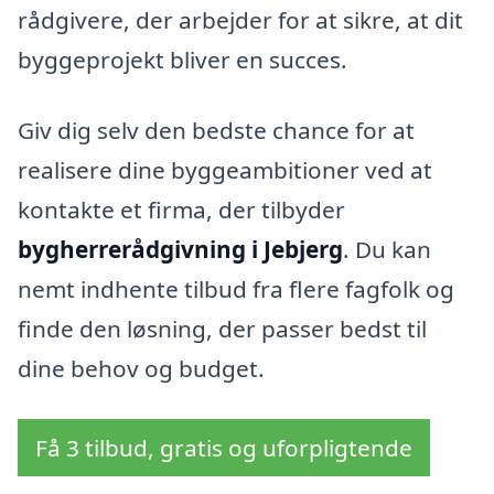
rådgivere, der arbejder for at sikre, at dit
byggeprojekt bliver en succes.
Giv dig selv den bedste chance for at
realisere dine byggeambitioner ved at
kontakte et firma, der tilbyder
bygherrerådgivning i Jebjerg
. Du kan
nemt indhente tilbud fra flere fagfolk og
finde den løsning, der passer bedst til
dine behov og budget.
Få 3 tilbud, gratis og uforpligtende