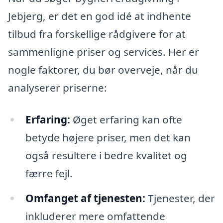
Jebjerg, er det en god idé at indhente
tilbud fra forskellige rådgivere for at
sammenligne priser og services. Her er
nogle faktorer, du bør overveje, når du
analyserer priserne:
Erfaring:
Øget erfaring kan ofte
betyde højere priser, men det kan
også resultere i bedre kvalitet og
færre fejl.
Omfanget af tjenesten:
Tjenester, der
inkluderer mere omfattende