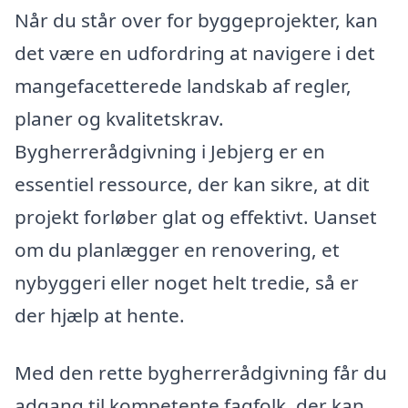
Når du står over for byggeprojekter, kan
det være en udfordring at navigere i det
mangefacetterede landskab af regler,
planer og kvalitetskrav.
Bygherrerådgivning i Jebjerg er en
essentiel ressource, der kan sikre, at dit
projekt forløber glat og effektivt. Uanset
om du planlægger en renovering, et
nybyggeri eller noget helt tredie, så er
der hjælp at hente.
Med den rette bygherrerådgivning får du
adgang til kompetente fagfolk, der kan