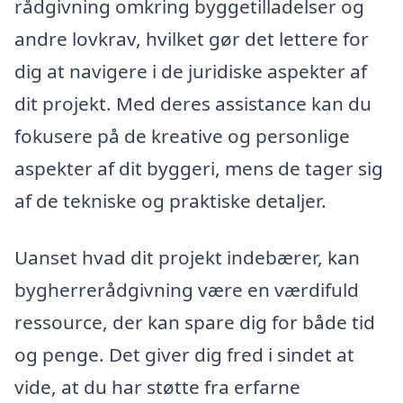
rådgivning omkring byggetilladelser og
andre lovkrav, hvilket gør det lettere for
dig at navigere i de juridiske aspekter af
dit projekt. Med deres assistance kan du
fokusere på de kreative og personlige
aspekter af dit byggeri, mens de tager sig
af de tekniske og praktiske detaljer.
Uanset hvad dit projekt indebærer, kan
bygherrerådgivning være en værdifuld
ressource, der kan spare dig for både tid
og penge. Det giver dig fred i sindet at
vide, at du har støtte fra erfarne