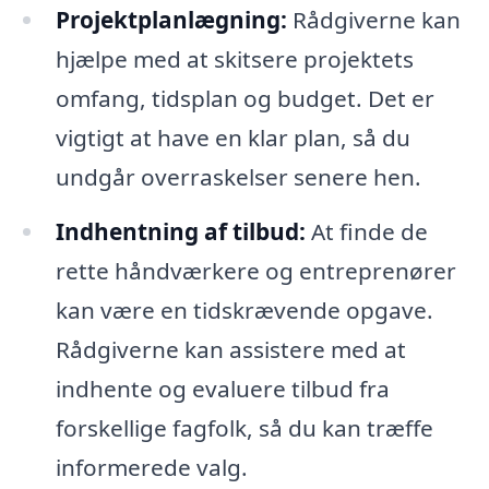
Projektplanlægning:
Rådgiverne kan
hjælpe med at skitsere projektets
omfang, tidsplan og budget. Det er
vigtigt at have en klar plan, så du
undgår overraskelser senere hen.
Indhentning af tilbud:
At finde de
rette håndværkere og entreprenører
kan være en tidskrævende opgave.
Rådgiverne kan assistere med at
indhente og evaluere tilbud fra
forskellige fagfolk, så du kan træffe
informerede valg.