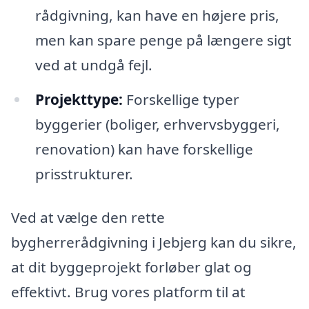
rådgivning, kan have en højere pris,
men kan spare penge på længere sigt
ved at undgå fejl.
Projekttype:
Forskellige typer
byggerier (boliger, erhvervsbyggeri,
renovation) kan have forskellige
prisstrukturer.
Ved at vælge den rette
bygherrerådgivning i Jebjerg kan du sikre,
at dit byggeprojekt forløber glat og
effektivt. Brug vores platform til at