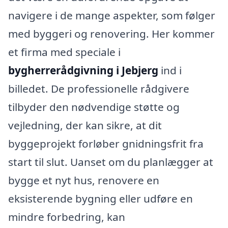
navigere i de mange aspekter, som følger
med byggeri og renovering. Her kommer
et firma med speciale i
bygherrerådgivning i Jebjerg
ind i
billedet. De professionelle rådgivere
tilbyder den nødvendige støtte og
vejledning, der kan sikre, at dit
byggeprojekt forløber gnidningsfrit fra
start til slut. Uanset om du planlægger at
bygge et nyt hus, renovere en
eksisterende bygning eller udføre en
mindre forbedring, kan