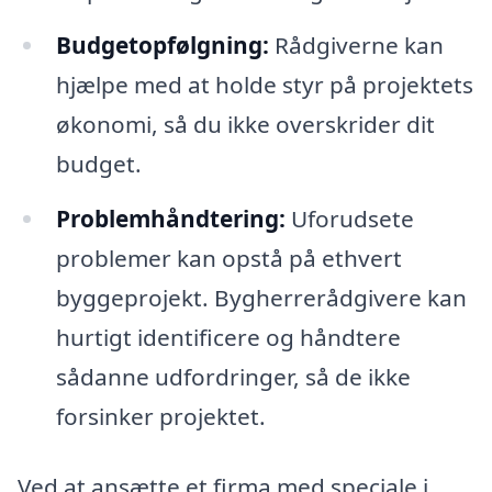
Budgetopfølgning:
Rådgiverne kan
hjælpe med at holde styr på projektets
økonomi, så du ikke overskrider dit
budget.
Problemhåndtering:
Uforudsete
problemer kan opstå på ethvert
byggeprojekt. Bygherrerådgivere kan
hurtigt identificere og håndtere
sådanne udfordringer, så de ikke
forsinker projektet.
Ved at ansætte et firma med speciale i