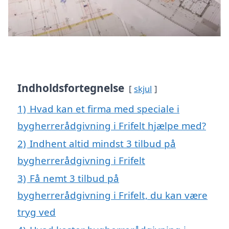
Indholdsfortegnelse
skjul
1)
Hvad kan et firma med speciale i
bygherrerådgivning i Frifelt hjælpe med?
2)
Indhent altid mindst 3 tilbud på
bygherrerådgivning i Frifelt
3)
Få nemt 3 tilbud på
bygherrerådgivning i Frifelt, du kan være
tryg ved