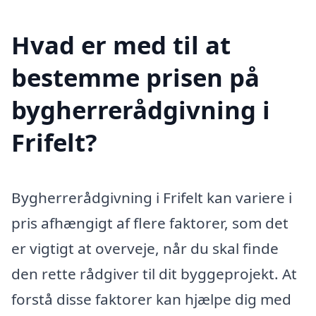
Hvad er med til at
bestemme prisen på
bygherrerådgivning i
Frifelt?
Bygherrerådgivning i Frifelt kan variere i
pris afhængigt af flere faktorer, som det
er vigtigt at overveje, når du skal finde
den rette rådgiver til dit byggeprojekt. At
forstå disse faktorer kan hjælpe dig med