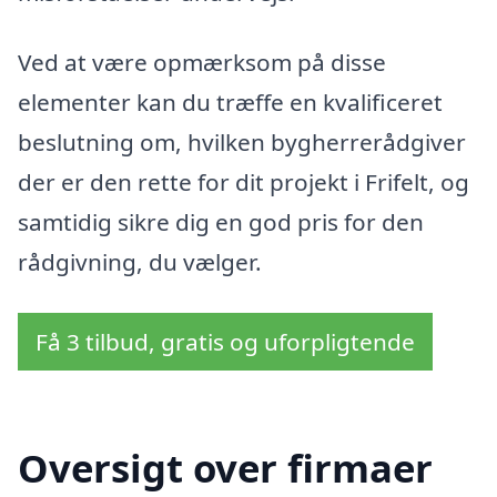
Ved at være opmærksom på disse
elementer kan du træffe en kvalificeret
beslutning om, hvilken bygherrerådgiver
der er den rette for dit projekt i Frifelt, og
samtidig sikre dig en god pris for den
rådgivning, du vælger.
Få 3 tilbud, gratis og uforpligtende
Oversigt over firmaer