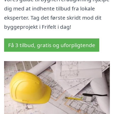
dig med at indhente tilbud fra lokale
eksperter. Tag det første skridt mod dit
byggeprojekt i Frifelt i dag!
Få 3 tilbud, gratis og uforpligtende