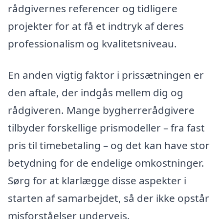
rådgivernes referencer og tidligere
projekter for at få et indtryk af deres
professionalism og kvalitetsniveau.
En anden vigtig faktor i prissætningen er
den aftale, der indgås mellem dig og
rådgiveren. Mange bygherrerådgivere
tilbyder forskellige prismodeller – fra fast
pris til timebetaling – og det kan have stor
betydning for de endelige omkostninger.
Sørg for at klarlægge disse aspekter i
starten af samarbejdet, så der ikke opstår
misforståelser undervejs.