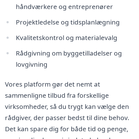
håndværkere og entreprenører
Projektledelse og tidsplanlægning
Kvalitetskontrol og materialevalg
Rådgivning om byggetilladelser og
lovgivning
Vores platform gør det nemt at
sammenligne tilbud fra forskellige
virksomheder, så du trygt kan vælge den
rådgiver, der passer bedst til dine behov.
Det kan spare dig for både tid og penge,