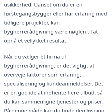
usikkerhed. Uanset om du er en
førstegangsbygger eller har erfaring med
tidligere projekter, kan
bygherrerådgivning være nøglen til at
opnå et vellykket resultat.
Når du vælger et firma til
bygherrerådgivning, er det vigtigt at
overveje faktorer som erfaring,
specialisering og kundeanmeldelser. Det
er en god idé at indhente flere tilbud, så
du kan sammenligne tjenester og priser.
På denne måde kan du finde den løsning,