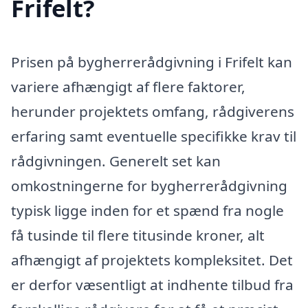
Frifelt?
Prisen på bygherrerådgivning i Frifelt kan
variere afhængigt af flere faktorer,
herunder projektets omfang, rådgiverens
erfaring samt eventuelle specifikke krav til
rådgivningen. Generelt set kan
omkostningerne for bygherrerådgivning
typisk ligge inden for et spænd fra nogle
få tusinde til flere titusinde kroner, alt
afhængigt af projektets kompleksitet. Det
er derfor væsentligt at indhente tilbud fra