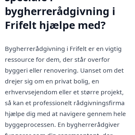
bygherrerådgivning i
Frifelt hjælpe med?
Bygherrerådgivning i Frifelt er en vigtig
ressource for dem, der står overfor
byggeri eller renovering. Uanset om det
drejer sig om en privat bolig, en
erhvervsejendom eller et større projekt,
så kan et professionelt rådgivningsfirma
hjælpe dig med at navigere gennem hele
byggeprocessen. En bygherrerådgiver