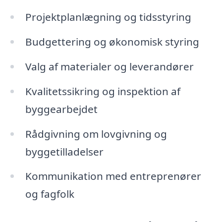
Projektplanlægning og tidsstyring
Budgettering og økonomisk styring
Valg af materialer og leverandører
Kvalitetssikring og inspektion af
byggearbejdet
Rådgivning om lovgivning og
byggetilladelser
Kommunikation med entreprenører
og fagfolk