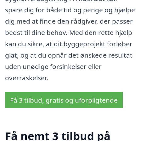
spare dig for både tid og penge og hjælpe
dig med at finde den rådgiver, der passer
bedst til dine behov. Med den rette hjælp
kan du sikre, at dit byggeprojekt forløber
glat, og at du opnår det ønskede resultat
uden unødige forsinkelser eller
overraskelser.
Få 3 tilbud, gratis og uforpligtende
Få nemt 3 tilbud på