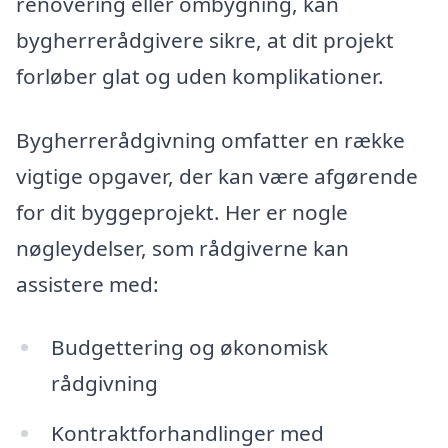
renovering eller ombygning, kan
bygherrerådgivere sikre, at dit projekt
forløber glat og uden komplikationer.
Bygherrerådgivning omfatter en række
vigtige opgaver, der kan være afgørende
for dit byggeprojekt. Her er nogle
nøgleydelser, som rådgiverne kan
assistere med:
Budgettering og økonomisk
rådgivning
Kontraktforhandlinger med