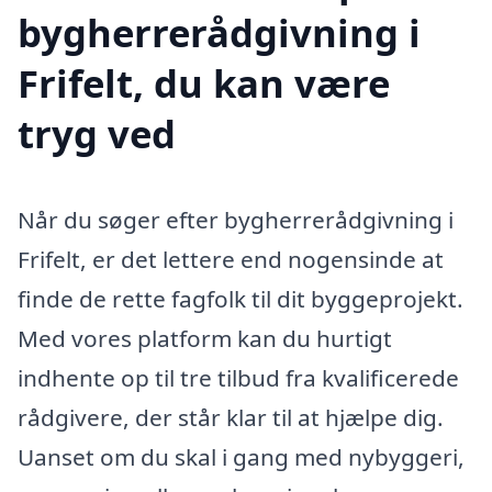
bygherrerådgivning i
Frifelt, du kan være
tryg ved
Når du søger efter bygherrerådgivning i
Frifelt, er det lettere end nogensinde at
finde de rette fagfolk til dit byggeprojekt.
Med vores platform kan du hurtigt
indhente op til tre tilbud fra kvalificerede
rådgivere, der står klar til at hjælpe dig.
Uanset om du skal i gang med nybyggeri,