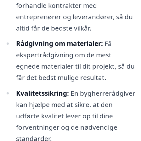
forhandle kontrakter med
entreprenører og leverandører, så du
altid får de bedste vilkår.
Rådgivning om materialer:
Få
ekspertrådgivning om de mest
egnede materialer til dit projekt, så du
får det bedst mulige resultat.
Kvalitetssikring:
En bygherrerådgiver
kan hjælpe med at sikre, at den
udførte kvalitet lever op til dine
forventninger og de nødvendige
standarder.