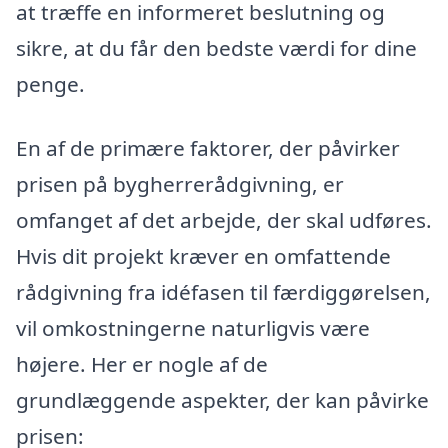
at træffe en informeret beslutning og
sikre, at du får den bedste værdi for dine
penge.
En af de primære faktorer, der påvirker
prisen på bygherrerådgivning, er
omfanget af det arbejde, der skal udføres.
Hvis dit projekt kræver en omfattende
rådgivning fra idéfasen til færdiggørelsen,
vil omkostningerne naturligvis være
højere. Her er nogle af de
grundlæggende aspekter, der kan påvirke
prisen: