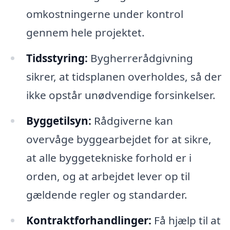
omkostningerne under kontrol
gennem hele projektet.
Tidsstyring:
Bygherrerådgivning
sikrer, at tidsplanen overholdes, så der
ikke opstår unødvendige forsinkelser.
Byggetilsyn:
Rådgiverne kan
overvåge byggearbejdet for at sikre,
at alle byggetekniske forhold er i
orden, og at arbejdet lever op til
gældende regler og standarder.
Kontraktforhandlinger:
Få hjælp til at