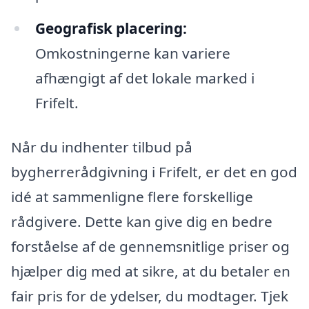
Geografisk placering:
Omkostningerne kan variere
afhængigt af det lokale marked i
Frifelt.
Når du indhenter tilbud på
bygherrerådgivning i Frifelt, er det en god
idé at sammenligne flere forskellige
rådgivere. Dette kan give dig en bedre
forståelse af de gennemsnitlige priser og
hjælper dig med at sikre, at du betaler en
fair pris for de ydelser, du modtager. Tjek