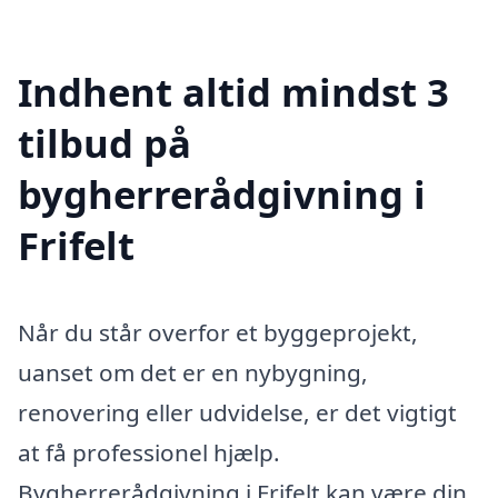
Indhent altid mindst 3
tilbud på
bygherrerådgivning i
Frifelt
Når du står overfor et byggeprojekt,
uanset om det er en nybygning,
renovering eller udvidelse, er det vigtigt
at få professionel hjælp.
Bygherrerådgivning i Frifelt kan være din