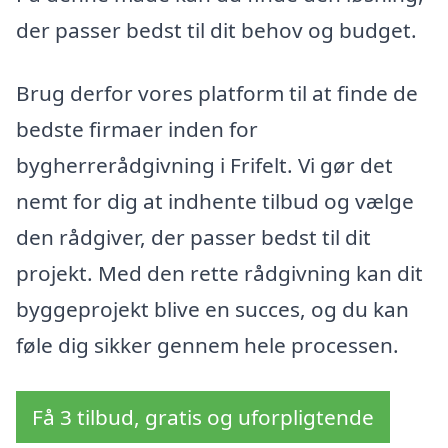
der passer bedst til dit behov og budget.
Brug derfor vores platform til at finde de
bedste firmaer inden for
bygherrerådgivning i Frifelt. Vi gør det
nemt for dig at indhente tilbud og vælge
den rådgiver, der passer bedst til dit
projekt. Med den rette rådgivning kan dit
byggeprojekt blive en succes, og du kan
føle dig sikker gennem hele processen.
Få 3 tilbud, gratis og uforpligtende