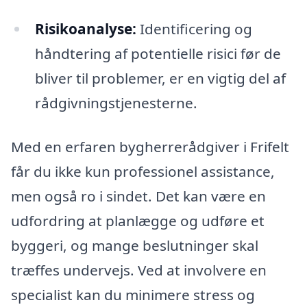
Risikoanalyse:
Identificering og
håndtering af potentielle risici før de
bliver til problemer, er en vigtig del af
rådgivningstjenesterne.
Med en erfaren bygherrerådgiver i Frifelt
får du ikke kun professionel assistance,
men også ro i sindet. Det kan være en
udfordring at planlægge og udføre et
byggeri, og mange beslutninger skal
træffes undervejs. Ved at involvere en
specialist kan du minimere stress og