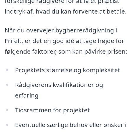
forskellige rådgivere for at få et præcist
indtryk af, hvad du kan forvente at betale.
Når du overvejer bygherrerådgivning i
Frifelt, er det en god idé at tage højde for
følgende faktorer, som kan påvirke prisen:
Projektets størrelse og kompleksitet
Rådgiverens kvalifikationer og
erfaring
Tidsrammen for projektet
Eventuelle særlige behov eller ønsker i