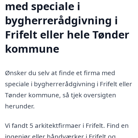
med speciale i
bygherrerådgivning i
Frifelt eller hele Tønder
kommune
Ønsker du selv at finde et firma med
speciale i bygherrerådgivning i Frifelt eller
Tønder kommune, så tjek oversigten
herunder.
Vi fandt 5 arkitektfirmaer i Frifelt. Find en
ingeniør eller håndværker i Frifelt og