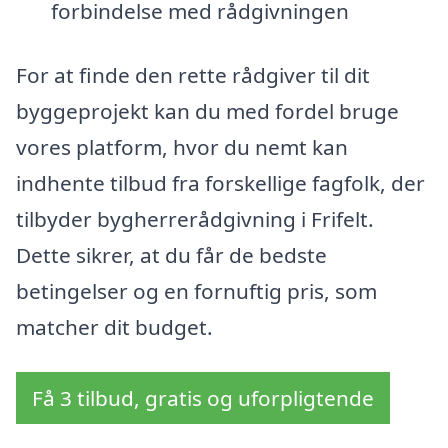
forbindelse med rådgivningen
For at finde den rette rådgiver til dit
byggeprojekt kan du med fordel bruge
vores platform, hvor du nemt kan
indhente tilbud fra forskellige fagfolk, der
tilbyder bygherrerådgivning i Frifelt.
Dette sikrer, at du får de bedste
betingelser og en fornuftig pris, som
matcher dit budget.
Få 3 tilbud, gratis og uforpligtende