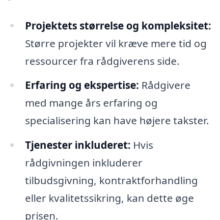
Projektets størrelse og kompleksitet:
Større projekter vil kræve mere tid og
ressourcer fra rådgiverens side.
Erfaring og ekspertise:
Rådgivere
med mange års erfaring og
specialisering kan have højere takster.
Tjenester inkluderet:
Hvis
rådgivningen inkluderer
tilbudsgivning, kontraktforhandling
eller kvalitetssikring, kan dette øge
prisen.