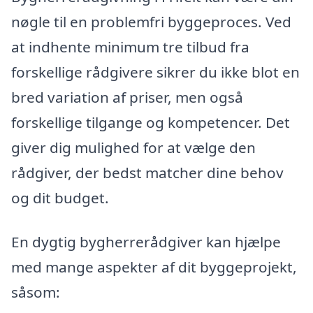
nøgle til en problemfri byggeproces. Ved
at indhente minimum tre tilbud fra
forskellige rådgivere sikrer du ikke blot en
bred variation af priser, men også
forskellige tilgange og kompetencer. Det
giver dig mulighed for at vælge den
rådgiver, der bedst matcher dine behov
og dit budget.
En dygtig bygherrerådgiver kan hjælpe
med mange aspekter af dit byggeprojekt,
såsom: