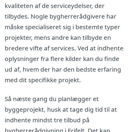
kvaliteten af de serviceydelser, der
tilbydes. Nogle bygherrerådgivere har
måske specialiseret sig i bestemte typer
projekter, mens andre kan tilbyde en
bredere vifte af services. Ved at indhente
oplysninger fra flere kilder kan du finde
ud af, hvem der har den bedste erfaring
med dit specifikke projekt.
Så næste gang du planlægger et
byggeprojekt, husk at tage dig tid til at
indhente mindst tre tilbud på
bygherrerådgivning i Frifelt. Det kan