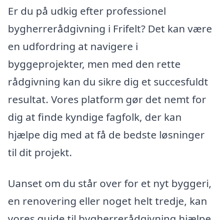
Er du på udkig efter professionel
bygherrerådgivning i Frifelt? Det kan være
en udfordring at navigere i
byggeprojekter, men med den rette
rådgivning kan du sikre dig et succesfuldt
resultat. Vores platform gør det nemt for
dig at finde kyndige fagfolk, der kan
hjælpe dig med at få de bedste løsninger
til dit projekt.
Uanset om du står over for et nyt byggeri,
en renovering eller noget helt tredje, kan
vores guide til bygherrerådgivning hjælpe