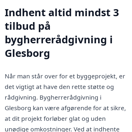
Indhent altid mindst 3
tilbud på
bygherrerådgivning i
Glesborg
Når man står over for et byggeprojekt, er
det vigtigt at have den rette støtte og
rådgivning. Bygherrerådgivning i
Glesborg kan være afgørende for at sikre,
at dit projekt forløber glat og uden
unødige omkostninger. Ved at indhente