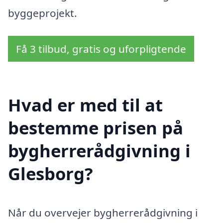
byggeprojekt.
Få 3 tilbud, gratis og uforpligtende
Hvad er med til at
bestemme prisen på
bygherrerådgivning i
Glesborg?
Når du overvejer bygherrerådgivning i