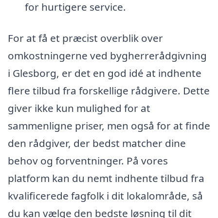
for hurtigere service.
For at få et præcist overblik over
omkostningerne ved bygherrerådgivning
i Glesborg, er det en god idé at indhente
flere tilbud fra forskellige rådgivere. Dette
giver ikke kun mulighed for at
sammenligne priser, men også for at finde
den rådgiver, der bedst matcher dine
behov og forventninger. På vores
platform kan du nemt indhente tilbud fra
kvalificerede fagfolk i dit lokalområde, så
du kan vælge den bedste løsning til dit