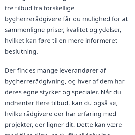
tre tilbud fra forskellige
bygherrerådgivere får du mulighed for at
sammenligne priser, kvalitet og ydelser,
hvilket kan føre til en mere informeret
beslutning.
Der findes mange leverandører af
bygherrerådgivning, og hver af dem har
deres egne styrker og specialer. Når du
indhenter flere tilbud, kan du også se,
hvilke rådgivere der har erfaring med
projekter, der ligner dit. Dette kan være