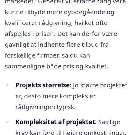
markedet? Generelt vil erfarne rådgivere
kunne tilbyde mere dybdegående og
kvalificeret rådgivning, hvilket ofte
afspejles i prisen. Det kan derfor være
gavnligt at indhente flere tilbud fra
forskellige firmaer, så du kan
sammenligne både pris og kvalitet.
Projekts størrelse:
Jo større projektet
er, desto mere kompleks er
rådgivningen typisk.
Kompleksitet af projektet:
Særlige
krav kan føre til højere omkostninger.