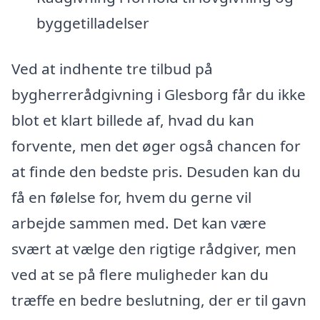
byggetilladelser
Ved at indhente tre tilbud på
bygherrerådgivning i Glesborg får du ikke
blot et klart billede af, hvad du kan
forvente, men det øger også chancen for
at finde den bedste pris. Desuden kan du
få en følelse for, hvem du gerne vil
arbejde sammen med. Det kan være
svært at vælge den rigtige rådgiver, men
ved at se på flere muligheder kan du
træffe en bedre beslutning, der er til gavn