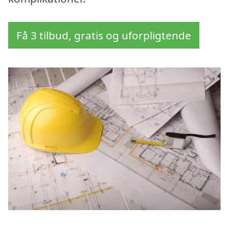
Få 3 tilbud, gratis og uforpligtende