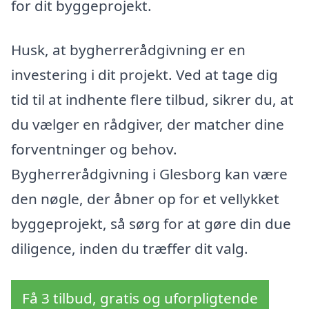
for dit byggeprojekt.
Husk, at bygherrerådgivning er en
investering i dit projekt. Ved at tage dig
tid til at indhente flere tilbud, sikrer du, at
du vælger en rådgiver, der matcher dine
forventninger og behov.
Bygherrerådgivning i Glesborg kan være
den nøgle, der åbner op for et vellykket
byggeprojekt, så sørg for at gøre din due
diligence, inden du træffer dit valg.
Få 3 tilbud, gratis og uforpligtende