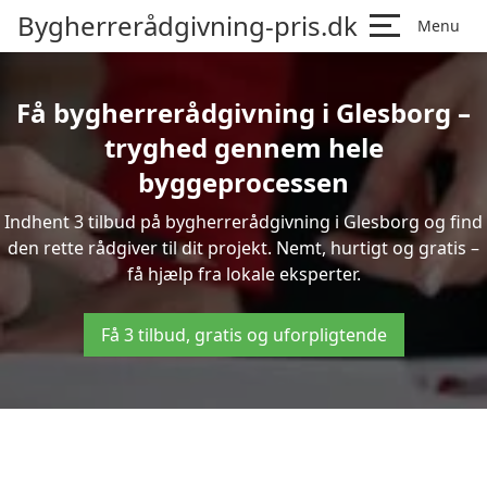
Bygherrerådgivning-pris.dk
Menu
Få bygherrerådgivning i Glesborg –
tryghed gennem hele
byggeprocessen
Indhent 3 tilbud på bygherrerådgivning i Glesborg og find
den rette rådgiver til dit projekt. Nemt, hurtigt og gratis –
få hjælp fra lokale eksperter.
Få 3 tilbud, gratis og uforpligtende