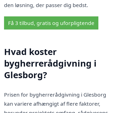
den løsning, der passer dig bedst.
Få 3 tilbud, gratis og uforpligtende
Hvad koster
bygherrerådgivning i
Glesborg?
Prisen for bygherrerådgivning i Glesborg
kan variere afhængigt af flere faktorer,
herunder projektets omfang, rådgiverens