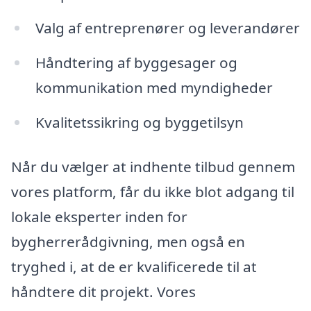
Valg af entreprenører og leverandører
Håndtering af byggesager og
kommunikation med myndigheder
Kvalitetssikring og byggetilsyn
Når du vælger at indhente tilbud gennem
vores platform, får du ikke blot adgang til
lokale eksperter inden for
bygherrerådgivning, men også en
tryghed i, at de er kvalificerede til at
håndtere dit projekt. Vores