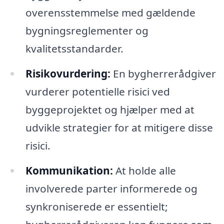
overensstemmelse med gældende
bygningsreglementer og
kvalitetsstandarder.
Risikovurdering:
En bygherrerådgiver
vurderer potentielle risici ved
byggeprojektet og hjælper med at
udvikle strategier for at mitigere disse
risici.
Kommunikation:
At holde alle
involverede parter informerede og
synkroniserede er essentielt;