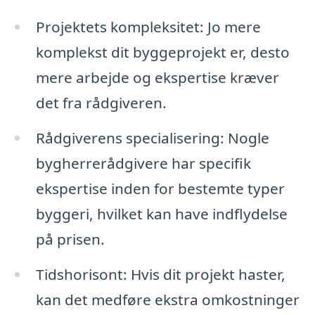
Projektets kompleksitet: Jo mere
komplekst dit byggeprojekt er, desto
mere arbejde og ekspertise kræver
det fra rådgiveren.
Rådgiverens specialisering: Nogle
bygherrerådgivere har specifik
ekspertise inden for bestemte typer
byggeri, hvilket kan have indflydelse
på prisen.
Tidshorisont: Hvis dit projekt haster,
kan det medføre ekstra omkostninger