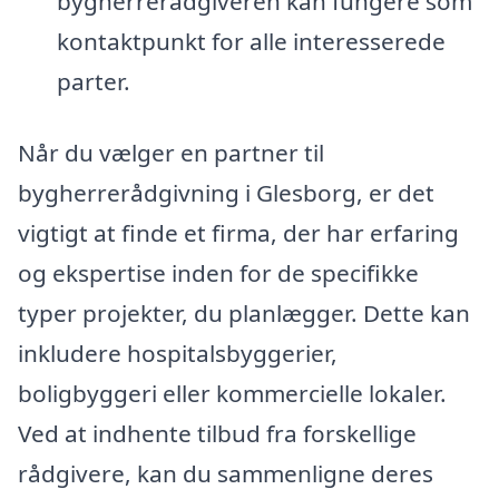
bygherrerådgiveren kan fungere som
kontaktpunkt for alle interesserede
parter.
Når du vælger en partner til
bygherrerådgivning i Glesborg, er det
vigtigt at finde et firma, der har erfaring
og ekspertise inden for de specifikke
typer projekter, du planlægger. Dette kan
inkludere hospitalsbyggerier,
boligbyggeri eller kommercielle lokaler.
Ved at indhente tilbud fra forskellige
rådgivere, kan du sammenligne deres