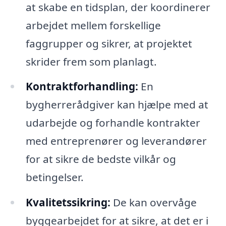
at skabe en tidsplan, der koordinerer
arbejdet mellem forskellige
faggrupper og sikrer, at projektet
skrider frem som planlagt.
Kontraktforhandling:
En
bygherrerådgiver kan hjælpe med at
udarbejde og forhandle kontrakter
med entreprenører og leverandører
for at sikre de bedste vilkår og
betingelser.
Kvalitetssikring:
De kan overvåge
byggearbejdet for at sikre, at det er i