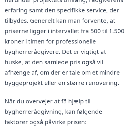
erfaring samt den specifikke service, der
tilbydes. Generelt kan man forvente, at
priserne ligger i intervallet fra 500 til 1.500
kroner i timen for professionelle
bygherrerådgivere. Det er vigtigt at
huske, at den samlede pris også vil
afhænge af, om der er tale om et mindre
byggeprojekt eller en større renovering.
Når du overvejer at få hjælp til
bygherrerådgivning, kan følgende
faktorer også påvirke prisen: