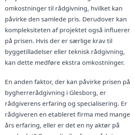
omkostninger til rådgivning, hvilket kan
påvirke den samlede pris. Derudover kan
kompleksiteten af projektet også influerer
på prisen. Hvis der er særlige krav til
byggetilladelser eller teknisk rådgivning,
kan dette medføre ekstra omkostninger.
En anden faktor, der kan påvirke prisen på
bygherrerådgivning i Glesborg, er
rådgiverens erfaring og specialisering. Er
rådgiveren en etableret firma med mange
års erfaring, eller er det en ny aktør på