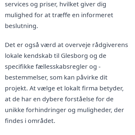
services og priser, hvilket giver dig
mulighed for at træffe en informeret
beslutning.
Det er også værd at overveje rådgiverens
lokale kendskab til Glesborg og de
specifikke fællesskabsregler og -
bestemmelser, som kan påvirke dit
projekt. At vælge et lokalt firma betyder,
at de har en dybere forståelse for de
unikke forhindringer og muligheder, der
findes i området.