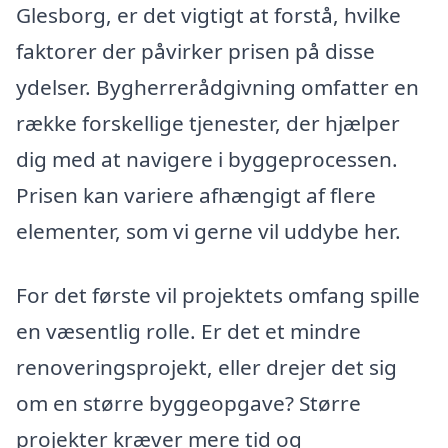
Glesborg, er det vigtigt at forstå, hvilke
faktorer der påvirker prisen på disse
ydelser. Bygherrerådgivning omfatter en
række forskellige tjenester, der hjælper
dig med at navigere i byggeprocessen.
Prisen kan variere afhængigt af flere
elementer, som vi gerne vil uddybe her.
For det første vil projektets omfang spille
en væsentlig rolle. Er det et mindre
renoveringsprojekt, eller drejer det sig
om en større byggeopgave? Større
projekter kræver mere tid og