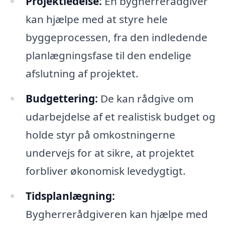
Projektledelse:
En bygherrerådgiver
kan hjælpe med at styre hele
byggeprocessen, fra den indledende
planlægningsfase til den endelige
afslutning af projektet.
Budgettering:
De kan rådgive om
udarbejdelse af et realistisk budget og
holde styr på omkostningerne
undervejs for at sikre, at projektet
forbliver økonomisk levedygtigt.
Tidsplanlægning:
Bygherrerådgiveren kan hjælpe med