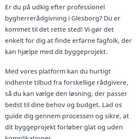
Er du på udkig efter professionel
bygherrerådgivning i Glesborg? Du er
kommet til det rette sted! Vi gør det
enkelt for dig at finde erfarne fagfolk, der
kan hjælpe med dit byggeprojekt.
Med vores platform kan du hurtigt
indhente tilbud fra forskellige rådgivere,
så du kan vælge den løsning, der passer
bedst til dine behov og budget. Lad os
guide dig gennem processen og sikre, at
dit byggeprojekt forløber glat og uden
komplikationer.