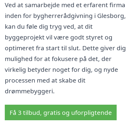
Ved at samarbejde med et erfarent firma
inden for bygherrerådgivning i Glesborg,
kan du føle dig tryg ved, at dit
byggeprojekt vil være godt styret og
optimeret fra start til slut. Dette giver dig
mulighed for at fokusere på det, der
virkelig betyder noget for dig, og nyde
processen med at skabe dit
drømmebyggeri.
Få 3 tilbud, gratis og uforpligtende