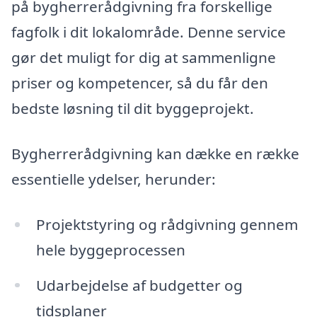
på bygherrerådgivning fra forskellige
fagfolk i dit lokalområde. Denne service
gør det muligt for dig at sammenligne
priser og kompetencer, så du får den
bedste løsning til dit byggeprojekt.
Bygherrerådgivning kan dække en række
essentielle ydelser, herunder:
Projektstyring og rådgivning gennem
hele byggeprocessen
Udarbejdelse af budgetter og
tidsplaner