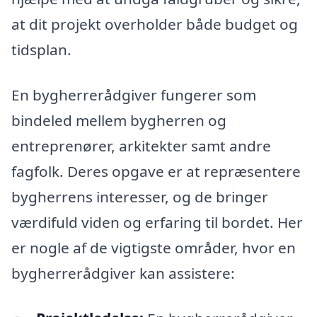
at dit projekt overholder både budget og
tidsplan.
En bygherrerådgiver fungerer som
bindeled mellem bygherren og
entreprenører, arkitekter samt andre
fagfolk. Deres opgave er at repræsentere
bygherrens interesser, og de bringer
værdifuld viden og erfaring til bordet. Her
er nogle af de vigtigste områder, hvor en
bygherrerådgiver kan assistere: