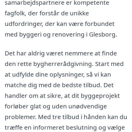
samarbejdspartnere er kompetente
fagfolk, der forstår de unikke
udfordringer, der kan være forbundet
med byggeri og renovering i Glesborg.
Det har aldrig været nemmere at finde
den rette bygherrerådgivning. Start med
at udfylde dine oplysninger, så vi kan
matche dig med de bedste tilbud. Det
handler om at sikre, at dit byggeprojekt
forløber glat og uden unødvendige
problemer. Med tre tilbud i hånden kan du
træffe en informeret beslutning og vælge