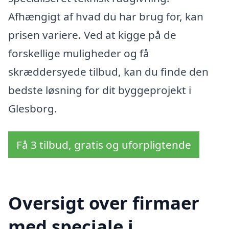
Afhængigt af hvad du har brug for, kan
prisen variere. Ved at kigge på de
forskellige muligheder og få
skræddersyede tilbud, kan du finde den
bedste løsning for dit byggeprojekt i
Glesborg.
Få 3 tilbud, gratis og uforpligtende
Oversigt over firmaer
med speciale i