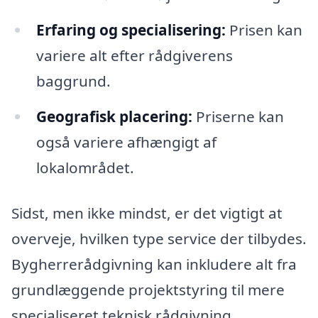
Erfaring og specialisering:
Prisen kan
variere alt efter rådgiverens
baggrund.
Geografisk placering:
Priserne kan
også variere afhængigt af
lokalområdet.
Sidst, men ikke mindst, er det vigtigt at
overveje, hvilken type service der tilbydes.
Bygherrerådgivning kan inkludere alt fra
grundlæggende projektstyring til mere
specialiseret teknisk rådgivning.