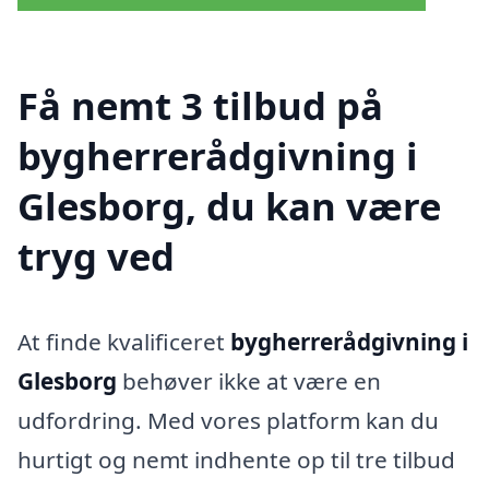
Få nemt 3 tilbud på
bygherrerådgivning i
Glesborg, du kan være
tryg ved
At finde kvalificeret
bygherrerådgivning i
Glesborg
behøver ikke at være en
udfordring. Med vores platform kan du
hurtigt og nemt indhente op til tre tilbud