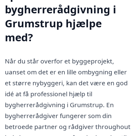
bygherrerådgivning i
Grumstrup hjælpe
med?
Når du står overfor et byggeprojekt,
uanset om det er en lille ombygning eller
et større nybyggeri, kan det være en god
idé at få professionel hjælp til
bygherrerådgivning i Grumstrup. En
bygherrerådgiver fungerer som din
betroede partner og rådgiver throughout