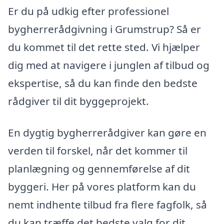
Er du på udkig efter professionel
bygherrerådgivning i Grumstrup? Så er
du kommet til det rette sted. Vi hjælper
dig med at navigere i junglen af tilbud og
ekspertise, så du kan finde den bedste
rådgiver til dit byggeprojekt.
En dygtig bygherrerådgiver kan gøre en
verden til forskel, når det kommer til
planlægning og gennemførelse af dit
byggeri. Her på vores platform kan du
nemt indhente tilbud fra flere fagfolk, så
du kan træffe det bedste valg for dit