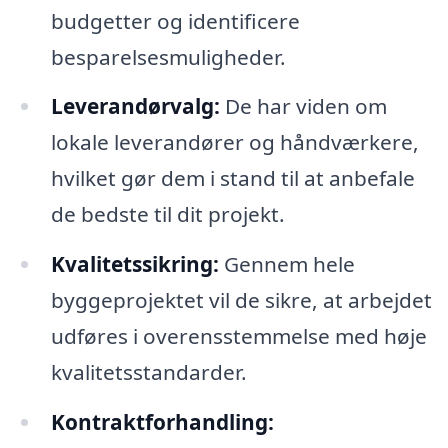
budgetter og identificere
besparelsesmuligheder.
Leverandørvalg:
De har viden om
lokale leverandører og håndværkere,
hvilket gør dem i stand til at anbefale
de bedste til dit projekt.
Kvalitetssikring:
Gennem hele
byggeprojektet vil de sikre, at arbejdet
udføres i overensstemmelse med høje
kvalitetsstandarder.
Kontraktforhandling: