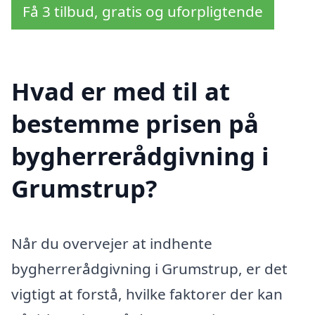
Få 3 tilbud, gratis og uforpligtende
Hvad er med til at
bestemme prisen på
bygherrerådgivning i
Grumstrup?
Når du overvejer at indhente
bygherrerådgivning i Grumstrup, er det
vigtigt at forstå, hvilke faktorer der kan