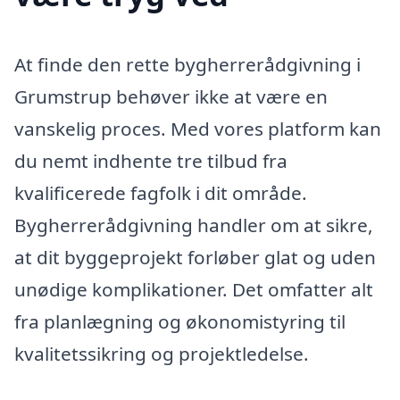
At finde den rette bygherrerådgivning i
Grumstrup behøver ikke at være en
vanskelig proces. Med vores platform kan
du nemt indhente tre tilbud fra
kvalificerede fagfolk i dit område.
Bygherrerådgivning handler om at sikre,
at dit byggeprojekt forløber glat og uden
unødige komplikationer. Det omfatter alt
fra planlægning og økonomistyring til
kvalitetssikring og projektledelse.