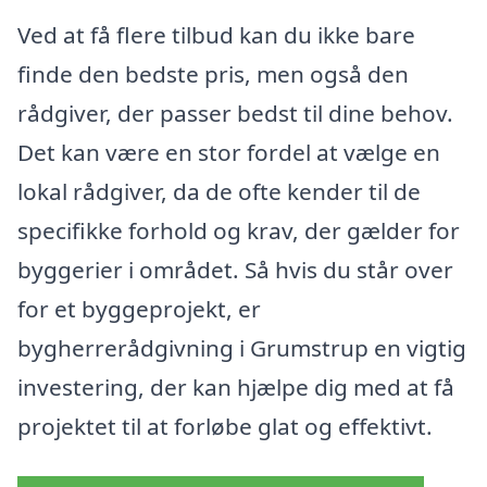
Ved at få flere tilbud kan du ikke bare
finde den bedste pris, men også den
rådgiver, der passer bedst til dine behov.
Det kan være en stor fordel at vælge en
lokal rådgiver, da de ofte kender til de
specifikke forhold og krav, der gælder for
byggerier i området. Så hvis du står over
for et byggeprojekt, er
bygherrerådgivning i Grumstrup en vigtig
investering, der kan hjælpe dig med at få
projektet til at forløbe glat og effektivt.