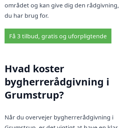
området og kan give dig den rådgivning,
du har brug for.
Få 3 tilbud, gratis og uforpligtende
Hvad koster
bygherrerådgivning i
Grumstrup?
Når du overvejer bygherrerådgivning i
Grumstrup, er det vigtigt at have en klar