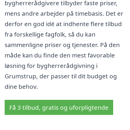
bygherrerådgivere tilbyder faste priser,
mens andre arbejder på timebasis. Det er
derfor en god idé at indhente flere tilbud
fra forskellige fagfolk, så du kan
sammenligne priser og tjenester. På den
måde kan du finde den mest favorable
løsning for bygherrerådgivning i
Grumstrup, der passer til dit budget og
dine behov.
Få 3 tilbud, gratis og uforpligtende