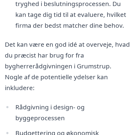
tryghed i beslutningsprocessen. Du
kan tage dig tid til at evaluere, hvilket
firma der bedst matcher dine behov.
Det kan være en god idé at overveje, hvad
du præcist har brug for fra
bygherrerådgivningen i Grumstrup.
Nogle af de potentielle ydelser kan
inkludere:
Rådgivning i design- og
byggeprocessen
Budgettering og økonomisk