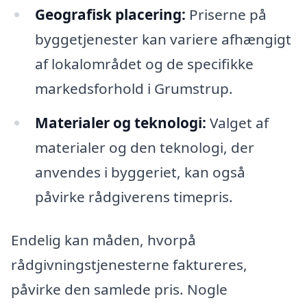
Geografisk placering:
Priserne på
byggetjenester kan variere afhængigt
af lokalområdet og de specifikke
markedsforhold i Grumstrup.
Materialer og teknologi:
Valget af
materialer og den teknologi, der
anvendes i byggeriet, kan også
påvirke rådgiverens timepris.
Endelig kan måden, hvorpå
rådgivningstjenesterne faktureres,
påvirke den samlede pris. Nogle