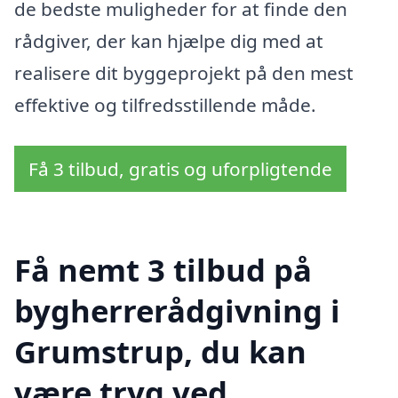
de bedste muligheder for at finde den
rådgiver, der kan hjælpe dig med at
realisere dit byggeprojekt på den mest
effektive og tilfredsstillende måde.
Få 3 tilbud, gratis og uforpligtende
Få nemt 3 tilbud på
bygherrerådgivning i
Grumstrup, du kan
være tryg ved