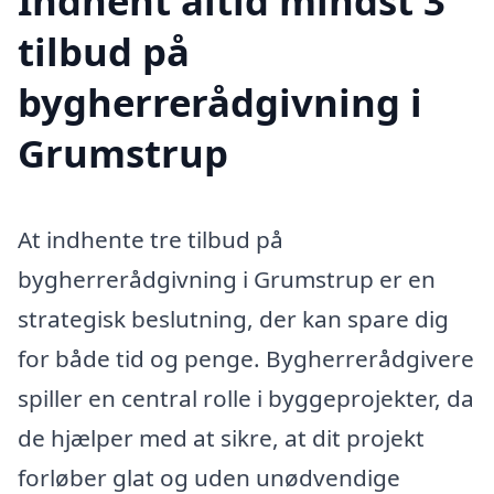
Indhent altid mindst 3
tilbud på
bygherrerådgivning i
Grumstrup
At indhente tre tilbud på
bygherrerådgivning i Grumstrup er en
strategisk beslutning, der kan spare dig
for både tid og penge. Bygherrerådgivere
spiller en central rolle i byggeprojekter, da
de hjælper med at sikre, at dit projekt
forløber glat og uden unødvendige