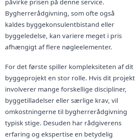
påvirke prisen på denne service.
Bygherrerådgivning, som ofte også
kaldes byggekonsulentbistand eller
byggeledelse, kan variere meget i pris
afhængigt af flere nøgleelementer.
For det første spiller kompleksiteten af dit
byggeprojekt en stor rolle. Hvis dit projekt
involverer mange forskellige discipliner,
byggetilladelser eller særlige krav, vil
omkostningerne til bygherrerådgivning
typisk stige. Desuden har rådgiverens
erfaring og ekspertise en betydelig