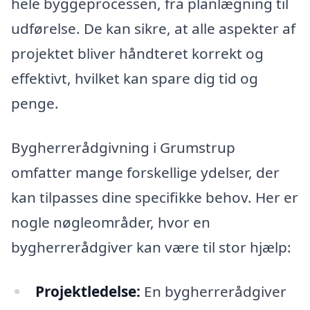
hele byggeprocessen, fra planlægning til
udførelse. De kan sikre, at alle aspekter af
projektet bliver håndteret korrekt og
effektivt, hvilket kan spare dig tid og
penge.
Bygherrerådgivning i Grumstrup
omfatter mange forskellige ydelser, der
kan tilpasses dine specifikke behov. Her er
nogle nøgleområder, hvor en
bygherrerådgiver kan være til stor hjælp:
Projektledelse:
En bygherrerådgiver