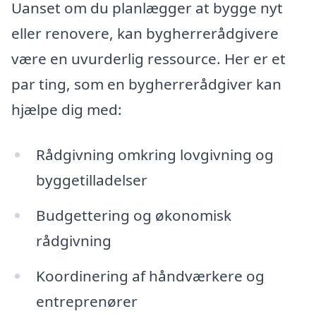
Uanset om du planlægger at bygge nyt
eller renovere, kan bygherrerådgivere
være en uvurderlig ressource. Her er et
par ting, som en bygherrerådgiver kan
hjælpe dig med:
Rådgivning omkring lovgivning og
byggetilladelser
Budgettering og økonomisk
rådgivning
Koordinering af håndværkere og
entreprenører