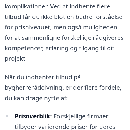
komplikationer. Ved at indhente flere
tilbud får du ikke blot en bedre forståelse
for prisniveauet, men også muligheden
for at sammenligne forskellige rådgiveres
kompetencer, erfaring og tilgang til dit
projekt.
Når du indhenter tilbud på
bygherrerådgivning, er der flere fordele,
du kan drage nytte af:
Prisoverblik:
Forskjellige firmaer
tilbyder varierende priser for deres