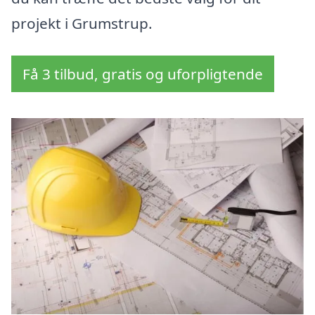
projekt i Grumstrup.
Få 3 tilbud, gratis og uforpligtende