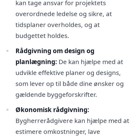
kan tage ansvar for projektets
overordnede ledelse og sikre, at
tidsplaner overholdes, og at
budgettet holdes.
Rådgivning om design og
planlægning:
De kan hjælpe med at
udvikle effektive planer og designs,
som lever op til både dine ønsker og
gældende byggeforskrifter.
Økonomisk rådgivning:
Bygherrerådgivere kan hjælpe med at
estimere omkostninger, lave