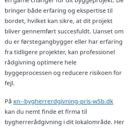
bringer både erfaring og ekspertise til
bordet, hvilket kan sikre, at dit projekt
bliver gennemført succesfuldt. Uanset om
du er førstegangbygger eller har erfaring
fra tidligere projekter, kan professionel
rådgivning optimere hele
byggeprocessen og reducere risikoen for
fejl.
På
xn--bygherrerdgivning-pris-w5b.dk
kan du nemt finde et firma til
bygherrerådgivning i dit lokalområde. Her