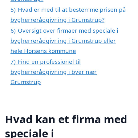
5)
Hvad er med til at bestemme prisen på
bygherrerådgivning i Grumstrup?
6)
Oversigt over firmaer med speciale i
bygherrerådgivning i Grumstrup eller
hele Horsens kommune
7)
Find en professionel til
bygherrerådgivning i byer nær
Grumstrup
Hvad kan et firma med
speciale i