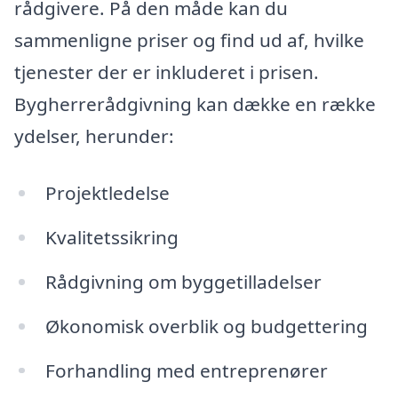
rådgivere. På den måde kan du
sammenligne priser og find ud af, hvilke
tjenester der er inkluderet i prisen.
Bygherrerådgivning kan dække en række
ydelser, herunder:
Projektledelse
Kvalitetssikring
Rådgivning om byggetilladelser
Økonomisk overblik og budgettering
Forhandling med entreprenører