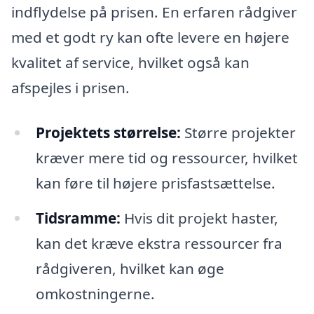
indflydelse på prisen. En erfaren rådgiver
med et godt ry kan ofte levere en højere
kvalitet af service, hvilket også kan
afspejles i prisen.
Projektets størrelse:
Større projekter
kræver mere tid og ressourcer, hvilket
kan føre til højere prisfastsættelse.
Tidsramme:
Hvis dit projekt haster,
kan det kræve ekstra ressourcer fra
rådgiveren, hvilket kan øge
omkostningerne.