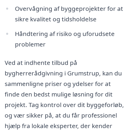
Overvågning af byggeprojekter for at
sikre kvalitet og tidsholdelse
Håndtering af risiko og uforudsete
problemer
Ved at indhente tilbud på
bygherrerådgivning i Grumstrup, kan du
sammenligne priser og ydelser for at
finde den bedst mulige løsning for dit
projekt. Tag kontrol over dit byggeforløb,
og vær sikker på, at du får professionel
hjælp fra lokale eksperter, der kender