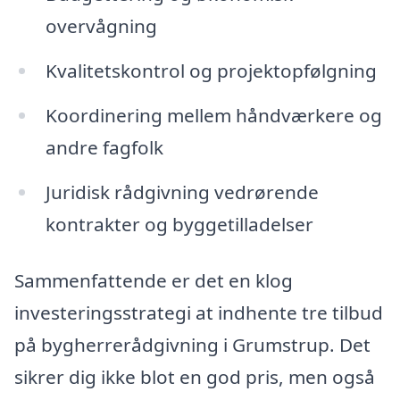
overvågning
Kvalitetskontrol og projektopfølgning
Koordinering mellem håndværkere og
andre fagfolk
Juridisk rådgivning vedrørende
kontrakter og byggetilladelser
Sammenfattende er det en klog
investeringsstrategi at indhente tre tilbud
på bygherrerådgivning i Grumstrup. Det
sikrer dig ikke blot en god pris, men også