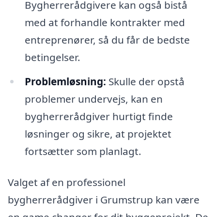
Bygherrerådgivere kan også bistå
med at forhandle kontrakter med
entreprenører, så du får de bedste
betingelser.
Problemløsning:
Skulle der opstå
problemer undervejs, kan en
bygherrerådgiver hurtigt finde
løsninger og sikre, at projektet
fortsætter som planlagt.
Valget af en professionel
bygherrerådgiver i Grumstrup kan være
en game changer for dit byggeprojekt. De