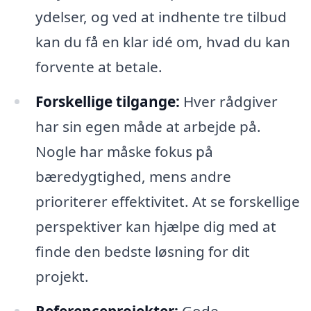
ydelser, og ved at indhente tre tilbud
kan du få en klar idé om, hvad du kan
forvente at betale.
Forskellige tilgange:
Hver rådgiver
har sin egen måde at arbejde på.
Nogle har måske fokus på
bæredygtighed, mens andre
prioriterer effektivitet. At se forskellige
perspektiver kan hjælpe dig med at
finde den bedste løsning for dit
projekt.
Referenceprojekter:
Gode