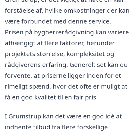
forståelse af, hvilke omkostninger der kan
være forbundet med denne service.
Prisen på bygherrerådgivning kan variere
afhængigt af flere faktorer, herunder
projektets størrelse, kompleksitet og
rådgiverens erfaring. Generelt set kan du
forvente, at priserne ligger inden for et
rimeligt spænd, hvor det ofte er muligt at
få en god kvalitet til en fair pris.
I Grumstrup kan det være en god idé at
indhente tilbud fra flere forskellige