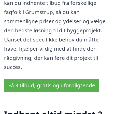
kan du indhente tilbud fra forskellige
fagfolk i Grumstrup, så du kan
sammenligne priser og ydelser og vælge
den bedste løsning til dit byggeprojekt.
Uanset det specifikke behov du måtte
have, hjælper vi dig med at finde den
rådgivning, der kan føre dit projekt til
succes.
Få 3 tilbud, gratis og uforpligtende