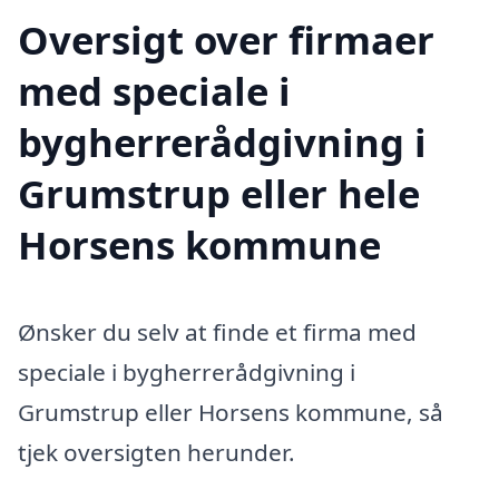
Oversigt over firmaer
med speciale i
bygherrerådgivning i
Grumstrup eller hele
Horsens kommune
Ønsker du selv at finde et firma med
speciale i bygherrerådgivning i
Grumstrup eller Horsens kommune, så
tjek oversigten herunder.