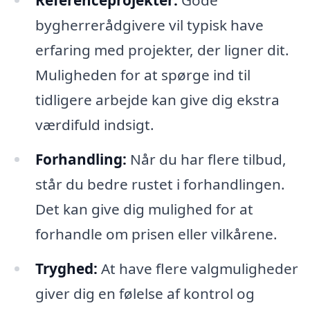
bygherrerådgivere vil typisk have
erfaring med projekter, der ligner dit.
Muligheden for at spørge ind til
tidligere arbejde kan give dig ekstra
værdifuld indsigt.
Forhandling:
Når du har flere tilbud,
står du bedre rustet i forhandlingen.
Det kan give dig mulighed for at
forhandle om prisen eller vilkårene.
Tryghed:
At have flere valgmuligheder
giver dig en følelse af kontrol og