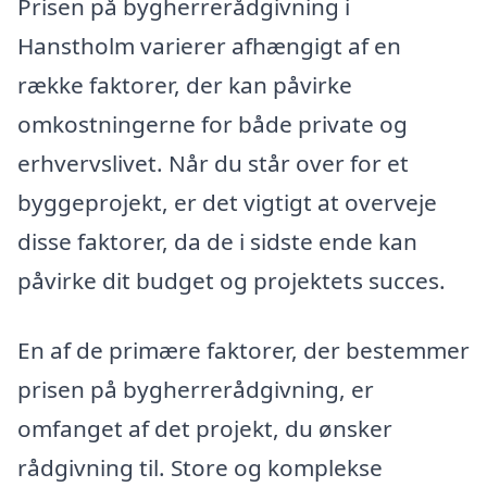
Prisen på bygherrerådgivning i
Hanstholm varierer afhængigt af en
række faktorer, der kan påvirke
omkostningerne for både private og
erhvervslivet. Når du står over for et
byggeprojekt, er det vigtigt at overveje
disse faktorer, da de i sidste ende kan
påvirke dit budget og projektets succes.
En af de primære faktorer, der bestemmer
prisen på bygherrerådgivning, er
omfanget af det projekt, du ønsker
rådgivning til. Store og komplekse