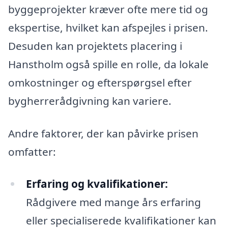
byggeprojekter kræver ofte mere tid og
ekspertise, hvilket kan afspejles i prisen.
Desuden kan projektets placering i
Hanstholm også spille en rolle, da lokale
omkostninger og efterspørgsel efter
bygherrerådgivning kan variere.
Andre faktorer, der kan påvirke prisen
omfatter:
Erfaring og kvalifikationer:
Rådgivere med mange års erfaring
eller specialiserede kvalifikationer kan