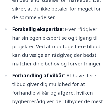
sikrer, at du ikke betaler for meget for
de samme ydelser.
Forskellig ekspertise:
Hver rådgiver
har sin egen ekspertise og tilgang til
projekter. Ved at modtage flere tilbud
kan du vælge en rådgiver, der bedst
matcher dine behov og forventninger.
Forhandling af vilkår:
At have flere
tilbud giver dig mulighed for at
forhandle vilkår og afgøre, hvilken
bygherrerådgiver der tilbyder de mest