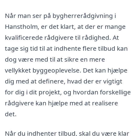
Når man ser på bygherrerådgivning i
Hanstholm, er det klart, at der er mange
kvalificerede rådgivere til rådighed. At
tage sig tid til at indhente flere tilbud kan
dog være med til at sikre en mere
vellykket byggeoplevelse. Det kan hjælpe
dig med at definere, hvad der er vigtigt
for dig i dit projekt, og hvordan forskellige
rådgivere kan hjælpe med at realisere
det.
Når du indhenter tilbud, skal du være klar