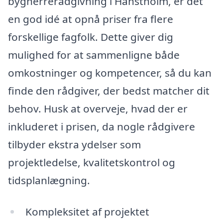
bygherrerådgivning i Hanstholm, er det
en god idé at opnå priser fra flere
forskellige fagfolk. Dette giver dig
mulighed for at sammenligne både
omkostninger og kompetencer, så du kan
finde den rådgiver, der bedst matcher dit
behov. Husk at overveje, hvad der er
inkluderet i prisen, da nogle rådgivere
tilbyder ekstra ydelser som
projektledelse, kvalitetskontrol og
tidsplanlægning.
Kompleksitet af projektet