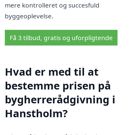
mere kontrolleret og succesfuld
byggeoplevelse.
Få 3 tilbud, gratis og uforpligtende
Hvad er med til at
bestemme prisen på
bygherrerådgivning i
Hanstholm?