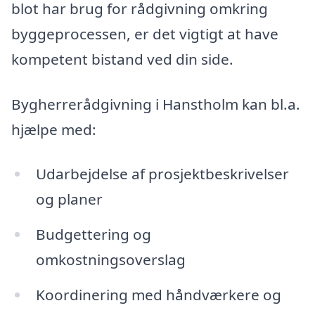
blot har brug for rådgivning omkring
byggeprocessen, er det vigtigt at have
kompetent bistand ved din side.
Bygherrerådgivning i Hanstholm kan bl.a.
hjælpe med:
Udarbejdelse af prosjektbeskrivelser
og planer
Budgettering og
omkostningsoverslag
Koordinering med håndværkere og