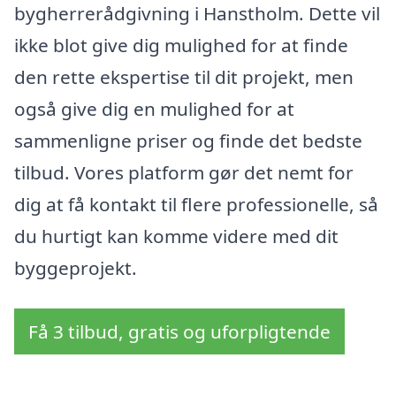
bygherrerådgivning i Hanstholm. Dette vil
ikke blot give dig mulighed for at finde
den rette ekspertise til dit projekt, men
også give dig en mulighed for at
sammenligne priser og finde det bedste
tilbud. Vores platform gør det nemt for
dig at få kontakt til flere professionelle, så
du hurtigt kan komme videre med dit
byggeprojekt.
Få 3 tilbud, gratis og uforpligtende