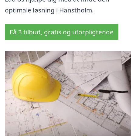
optimale løsning i Hanstholm.
Få 3 tilbud, gratis og uforpligtende