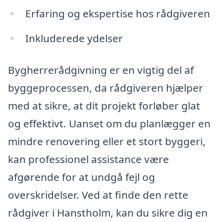
Erfaring og ekspertise hos rådgiveren
Inkluderede ydelser
Bygherrerådgivning er en vigtig del af
byggeprocessen, da rådgiveren hjælper
med at sikre, at dit projekt forløber glat
og effektivt. Uanset om du planlægger en
mindre renovering eller et stort byggeri,
kan professionel assistance være
afgørende for at undgå fejl og
overskridelser. Ved at finde den rette
rådgiver i Hanstholm, kan du sikre dig en