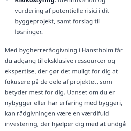
vurdering af potentielle risici i dit
byggeprojekt, samt forslag til
løsninger.
Med bygherrerådgivning i Hanstholm får
du adgang til eksklusive ressourcer og
ekspertise, der gør det muligt for dig at
fokusere på de dele af projektet, som
betyder mest for dig. Uanset om du er
nybygger eller har erfaring med byggeri,
kan rådgivningen være en værdifuld
investering, der hjælper dig med at undgå