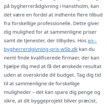
på bygherrerådgivning i Hanstholm, kan
det være en fordel at indhente flere tilbud
fra forskellige professionelle. Dette giver
dig mulighed for at sammenligne priser
samt de tjenester, der tilbydes. Hos
xn--
bygherrerdgivning-pris-w5b.dk
kan du
nemt finde kvalificerede firmaer, der kan
hjælpe dig med at få det ønskede resultat
uden at overskride dit budget. Tag dig tid
til at sammenligne de forskellige
muligheder – det kan spare dig penge og
sikre, at dit byggeprojekt bliver præcist,