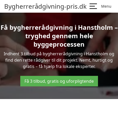
Bygherrerådgivning-pris.dk
Menu
Få bygherrerådgivning i Hanstholm –
tryghed gennem hele
byggeprocessen
Indhent 3 tilbud på bygherrerådgivning i Hanstholm og
find den rette rådgiver til dit projekt. Nemt, hurtigt og
gratis – få hjælp fra lokale eksperter.
Få 3 tilbud, gratis og uforpligtende