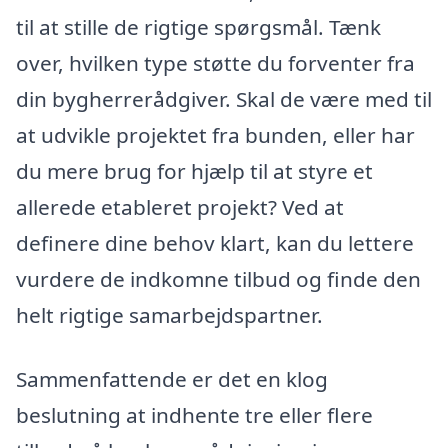
til at stille de rigtige spørgsmål. Tænk
over, hvilken type støtte du forventer fra
din bygherrerådgiver. Skal de være med til
at udvikle projektet fra bunden, eller har
du mere brug for hjælp til at styre et
allerede etableret projekt? Ved at
definere dine behov klart, kan du lettere
vurdere de indkomne tilbud og finde den
helt rigtige samarbejdspartner.
Sammenfattende er det en klog
beslutning at indhente tre eller flere