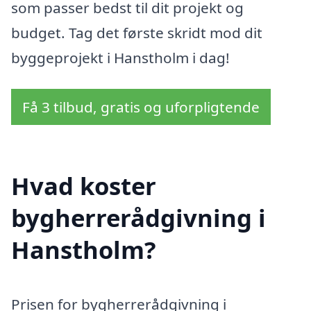
som passer bedst til dit projekt og
budget. Tag det første skridt mod dit
byggeprojekt i Hanstholm i dag!
Få 3 tilbud, gratis og uforpligtende
Hvad koster
bygherrerådgivning i
Hanstholm?
Prisen for bygherrerådgivning i