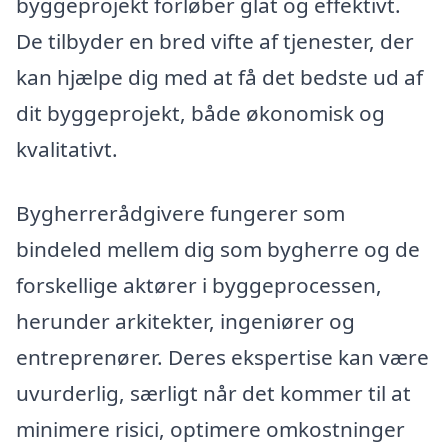
byggeprojekt forløber glat og effektivt.
De tilbyder en bred vifte af tjenester, der
kan hjælpe dig med at få det bedste ud af
dit byggeprojekt, både økonomisk og
kvalitativt.
Bygherrerådgivere fungerer som
bindeled mellem dig som bygherre og de
forskellige aktører i byggeprocessen,
herunder arkitekter, ingeniører og
entreprenører. Deres ekspertise kan være
uvurderlig, særligt når det kommer til at
minimere risici, optimere omkostninger