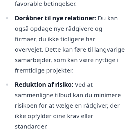
favorable betingelser.
Døråbner til nye relationer:
Du kan
også opdage nye rådgivere og
firmaer, du ikke tidligere har
overvejet. Dette kan føre til langvarige
samarbejder, som kan være nyttige i
fremtidige projekter.
Reduktion af risiko:
Ved at
sammenligne tilbud kan du minimere
risikoen for at vælge en rådgiver, der
ikke opfylder dine krav eller
standarder.