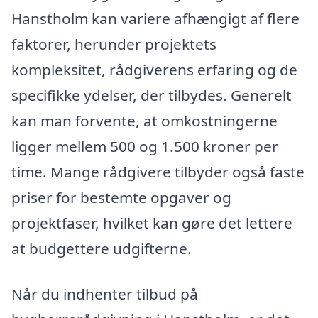
Hanstholm kan variere afhængigt af flere
faktorer, herunder projektets
kompleksitet, rådgiverens erfaring og de
specifikke ydelser, der tilbydes. Generelt
kan man forvente, at omkostningerne
ligger mellem 500 og 1.500 kroner per
time. Mange rådgivere tilbyder også faste
priser for bestemte opgaver og
projektfaser, hvilket kan gøre det lettere
at budgettere udgifterne.
Når du indhenter tilbud på