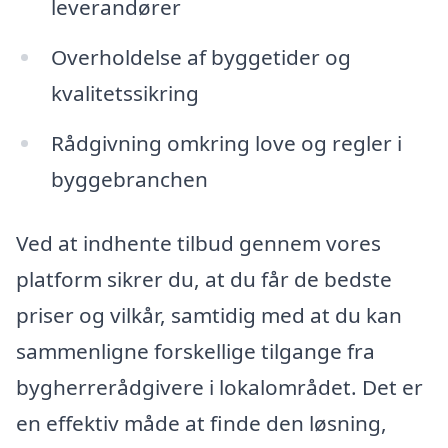
leverandører
Overholdelse af byggetider og
kvalitetssikring
Rådgivning omkring love og regler i
byggebranchen
Ved at indhente tilbud gennem vores
platform sikrer du, at du får de bedste
priser og vilkår, samtidig med at du kan
sammenligne forskellige tilgange fra
bygherrerådgivere i lokalområdet. Det er
en effektiv måde at finde den løsning,