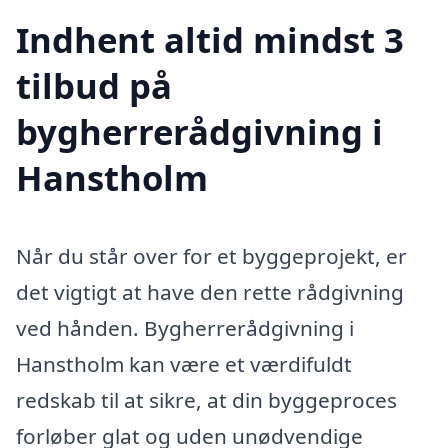
Indhent altid mindst 3
tilbud på
bygherrerådgivning i
Hanstholm
Når du står over for et byggeprojekt, er
det vigtigt at have den rette rådgivning
ved hånden. Bygherrerådgivning i
Hanstholm kan være et værdifuldt
redskab til at sikre, at din byggeproces
forløber glat og uden unødvendige