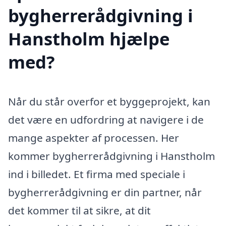
bygherrerådgivning i
Hanstholm hjælpe
med?
Når du står overfor et byggeprojekt, kan
det være en udfordring at navigere i de
mange aspekter af processen. Her
kommer bygherrerådgivning i Hanstholm
ind i billedet. Et firma med speciale i
bygherrerådgivning er din partner, når
det kommer til at sikre, at dit