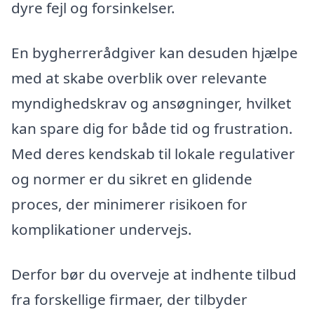
dyre fejl og forsinkelser.
En bygherrerådgiver kan desuden hjælpe
med at skabe overblik over relevante
myndighedskrav og ansøgninger, hvilket
kan spare dig for både tid og frustration.
Med deres kendskab til lokale regulativer
og normer er du sikret en glidende
proces, der minimerer risikoen for
komplikationer undervejs.
Derfor bør du overveje at indhente tilbud
fra forskellige firmaer, der tilbyder