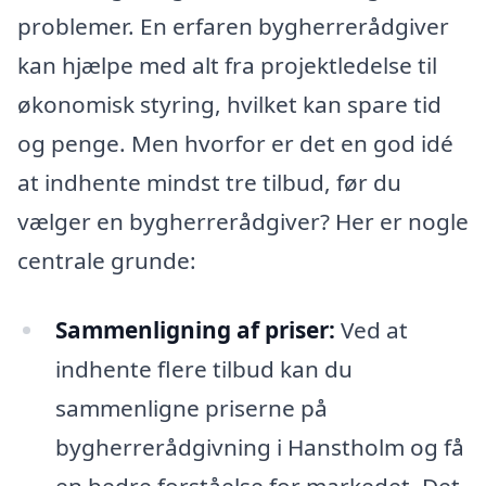
problemer. En erfaren bygherrerådgiver
kan hjælpe med alt fra projektledelse til
økonomisk styring, hvilket kan spare tid
og penge. Men hvorfor er det en god idé
at indhente mindst tre tilbud, før du
vælger en bygherrerådgiver? Her er nogle
centrale grunde:
Sammenligning af priser:
Ved at
indhente flere tilbud kan du
sammenligne priserne på
bygherrerådgivning i Hanstholm og få
en bedre forståelse for markedet. Det