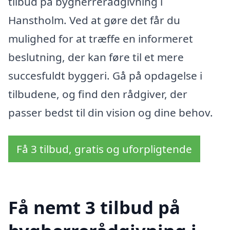
tilbud på bygherrerådgivning i
Hanstholm. Ved at gøre det får du
mulighed for at træffe en informeret
beslutning, der kan føre til et mere
succesfuldt byggeri. Gå på opdagelse i
tilbudene, og find den rådgiver, der
passer bedst til din vision og dine behov.
Få 3 tilbud, gratis og uforpligtende
Få nemt 3 tilbud på