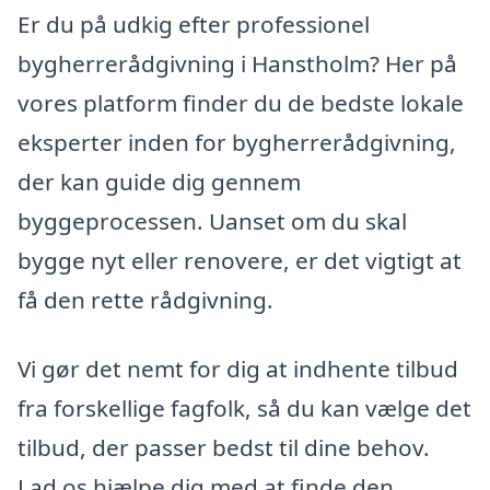
Er du på udkig efter professionel
bygherrerådgivning i Hanstholm? Her på
vores platform finder du de bedste lokale
eksperter inden for bygherrerådgivning,
der kan guide dig gennem
byggeprocessen. Uanset om du skal
bygge nyt eller renovere, er det vigtigt at
få den rette rådgivning.
Vi gør det nemt for dig at indhente tilbud
fra forskellige fagfolk, så du kan vælge det
tilbud, der passer bedst til dine behov.
Lad os hjælpe dig med at finde den