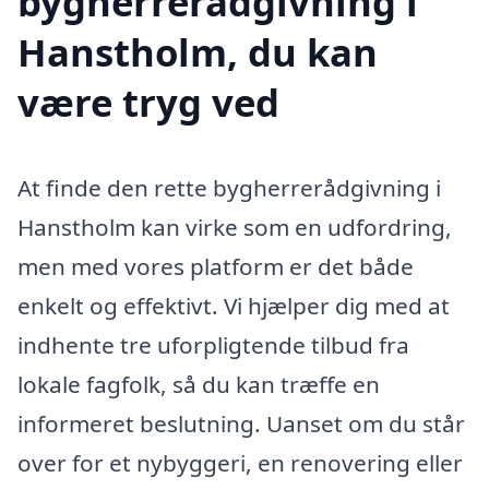
bygherrerådgivning i
Hanstholm, du kan
være tryg ved
At finde den rette bygherrerådgivning i
Hanstholm kan virke som en udfordring,
men med vores platform er det både
enkelt og effektivt. Vi hjælper dig med at
indhente tre uforpligtende tilbud fra
lokale fagfolk, så du kan træffe en
informeret beslutning. Uanset om du står
over for et nybyggeri, en renovering eller