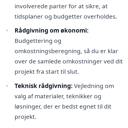
involverede parter for at sikre, at
tidsplaner og budgetter overholdes.
Rådgivning om økonomi:
Budgettering og
omkostningsberegning, så du er klar
over de samlede omkostninger ved dit
projekt fra start til slut.
Teknisk rådgivning:
Vejledning om
valg af materialer, teknikker og
løsninger, der er bedst egnet til dit
projekt.