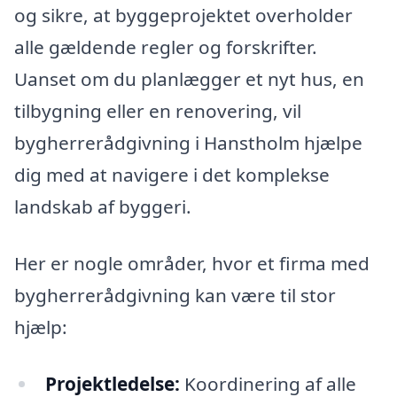
og sikre, at byggeprojektet overholder
alle gældende regler og forskrifter.
Uanset om du planlægger et nyt hus, en
tilbygning eller en renovering, vil
bygherrerådgivning i Hanstholm hjælpe
dig med at navigere i det komplekse
landskab af byggeri.
Her er nogle områder, hvor et firma med
bygherrerådgivning kan være til stor
hjælp:
Projektledelse:
Koordinering af alle