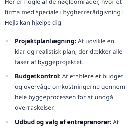
Her er nogle af de nøgleområder, hvor et
firma med speciale i bygherrerådgivning i
Hejls kan hjælpe dig:
Projektplanlægning:
At udvikle en
klar og realistisk plan, der dækker alle
faser af byggeprojektet.
Budgetkontrol:
At etablere et budget
og overvåge omkostningerne gennem
hele byggeprocessen for at undgå
overraskelser.
Udbud og valg af entreprenører:
At