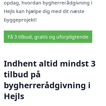
opdag, hvordan bygherrerådgivning i
Hejls kan hjælpe dig med dit næste
byggeprojekt!
Få 3 tilbud, gratis og uforpligtende
Indhent altid mindst 3
tilbud på
bygherrerådgivning i
Hejls