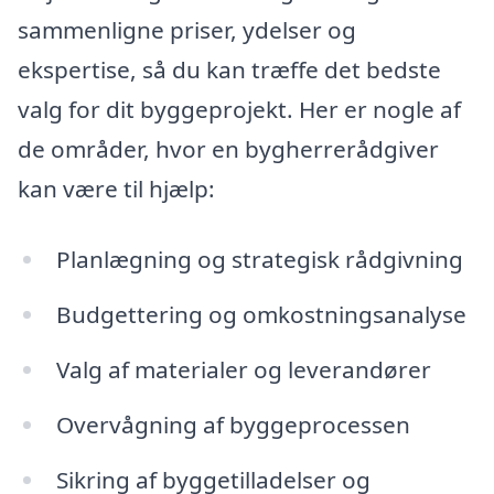
sammenligne priser, ydelser og
ekspertise, så du kan træffe det bedste
valg for dit byggeprojekt. Her er nogle af
de områder, hvor en bygherrerådgiver
kan være til hjælp:
Planlægning og strategisk rådgivning
Budgettering og omkostningsanalyse
Valg af materialer og leverandører
Overvågning af byggeprocessen
Sikring af byggetilladelser og