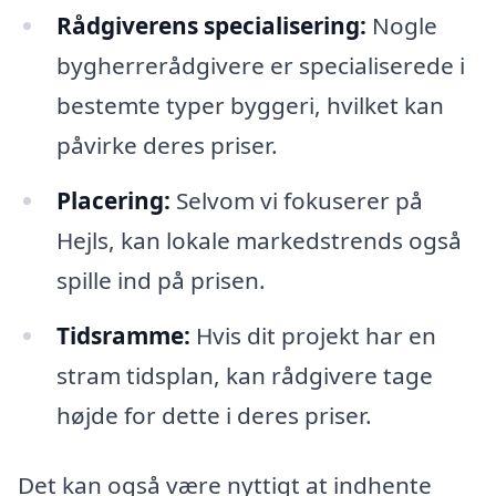
Rådgiverens specialisering:
Nogle
bygherrerådgivere er specialiserede i
bestemte typer byggeri, hvilket kan
påvirke deres priser.
Placering:
Selvom vi fokuserer på
Hejls, kan lokale markedstrends også
spille ind på prisen.
Tidsramme:
Hvis dit projekt har en
stram tidsplan, kan rådgivere tage
højde for dette i deres priser.
Det kan også være nyttigt at indhente