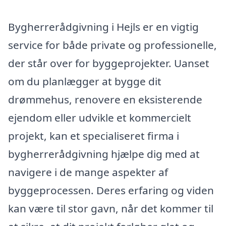
Bygherrerådgivning i Hejls er en vigtig
service for både private og professionelle,
der står over for byggeprojekter. Uanset
om du planlægger at bygge dit
drømmehus, renovere en eksisterende
ejendom eller udvikle et kommercielt
projekt, kan et specialiseret firma i
bygherrerådgivning hjælpe dig med at
navigere i de mange aspekter af
byggeprocessen. Deres erfaring og viden
kan være til stor gavn, når det kommer til