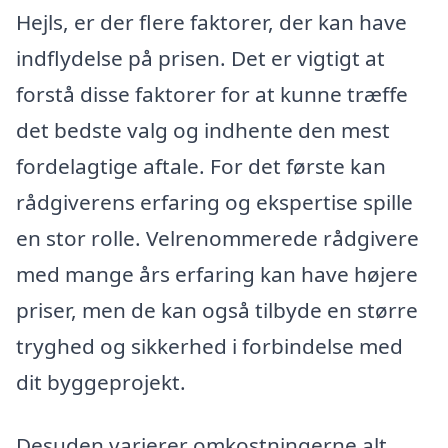
Hejls, er der flere faktorer, der kan have
indflydelse på prisen. Det er vigtigt at
forstå disse faktorer for at kunne træffe
det bedste valg og indhente den mest
fordelagtige aftale. For det første kan
rådgiverens erfaring og ekspertise spille
en stor rolle. Velrenommerede rådgivere
med mange års erfaring kan have højere
priser, men de kan også tilbyde en større
tryghed og sikkerhed i forbindelse med
dit byggeprojekt.
Desuden varierer omkostningerne alt