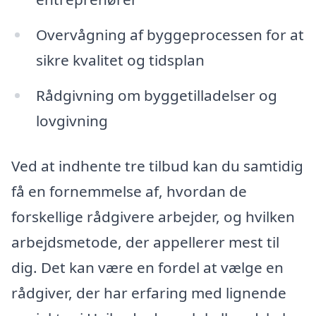
Overvågning af byggeprocessen for at
sikre kvalitet og tidsplan
Rådgivning om byggetilladelser og
lovgivning
Ved at indhente tre tilbud kan du samtidig
få en fornemmelse af, hvordan de
forskellige rådgivere arbejder, og hvilken
arbejdsmetode, der appellerer mest til
dig. Det kan være en fordel at vælge en
rådgiver, der har erfaring med lignende