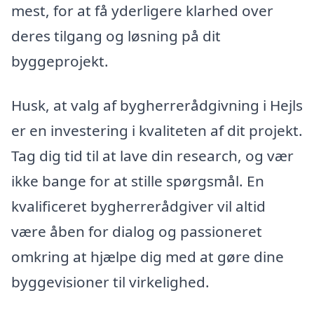
mest, for at få yderligere klarhed over
deres tilgang og løsning på dit
byggeprojekt.
Husk, at valg af bygherrerådgivning i Hejls
er en investering i kvaliteten af dit projekt.
Tag dig tid til at lave din research, og vær
ikke bange for at stille spørgsmål. En
kvalificeret bygherrerådgiver vil altid
være åben for dialog og passioneret
omkring at hjælpe dig med at gøre dine
byggevisioner til virkelighed.