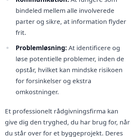
bindeled mellem alle involverede
parter og sikre, at information flyder
frit.
Problemløsning:
At identificere og
løse potentielle problemer, inden de
opstår, hvilket kan mindske risikoen
for forsinkelser og ekstra
omkostninger.
Et professionelt rådgivningsfirma kan
give dig den tryghed, du har brug for, når
du står over for et byggeprojekt. Deres