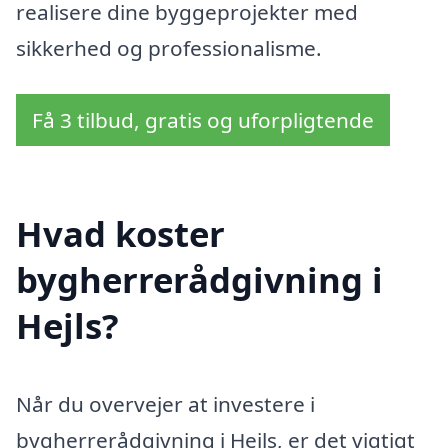
realisere dine byggeprojekter med
sikkerhed og professionalisme.
Få 3 tilbud, gratis og uforpligtende
Hvad koster
bygherrerådgivning i
Hejls?
Når du overvejer at investere i
bygherrerådgivning i Hejls, er det vigtigt