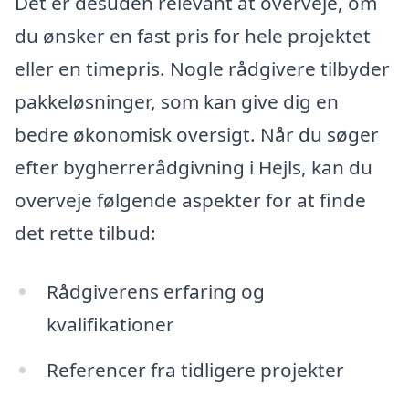
Det er desuden relevant at overveje, om
du ønsker en fast pris for hele projektet
eller en timepris. Nogle rådgivere tilbyder
pakkeløsninger, som kan give dig en
bedre økonomisk oversigt. Når du søger
efter bygherrerådgivning i Hejls, kan du
overveje følgende aspekter for at finde
det rette tilbud:
Rådgiverens erfaring og
kvalifikationer
Referencer fra tidligere projekter