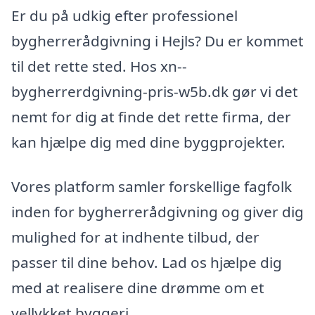
Er du på udkig efter professionel
bygherrerådgivning i Hejls? Du er kommet
til det rette sted. Hos xn--
bygherrerdgivning-pris-w5b.dk gør vi det
nemt for dig at finde det rette firma, der
kan hjælpe dig med dine byggprojekter.
Vores platform samler forskellige fagfolk
inden for bygherrerådgivning og giver dig
mulighed for at indhente tilbud, der
passer til dine behov. Lad os hjælpe dig
med at realisere dine drømme om et
vellykket byggeri.