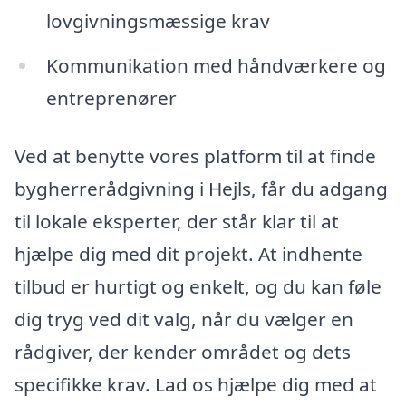
lovgivningsmæssige krav
Kommunikation med håndværkere og
entreprenører
Ved at benytte vores platform til at finde
bygherrerådgivning i Hejls, får du adgang
til lokale eksperter, der står klar til at
hjælpe dig med dit projekt. At indhente
tilbud er hurtigt og enkelt, og du kan føle
dig tryg ved dit valg, når du vælger en
rådgiver, der kender området og dets
specifikke krav. Lad os hjælpe dig med at