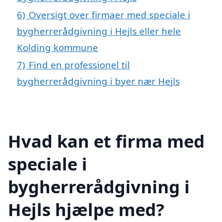
6)
Oversigt over firmaer med speciale i
bygherrerådgivning i Hejls eller hele
Kolding kommune
7)
Find en professionel til
bygherrerådgivning i byer nær Hejls
Hvad kan et firma med
speciale i
bygherrerådgivning i
Hejls hjælpe med?