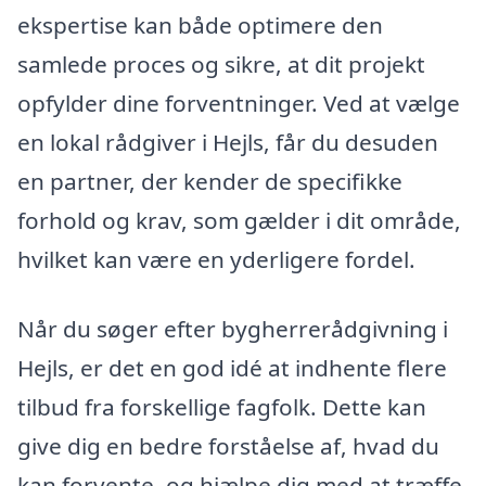
ekspertise kan både optimere den
samlede proces og sikre, at dit projekt
opfylder dine forventninger. Ved at vælge
en lokal rådgiver i Hejls, får du desuden
en partner, der kender de specifikke
forhold og krav, som gælder i dit område,
hvilket kan være en yderligere fordel.
Når du søger efter bygherrerådgivning i
Hejls, er det en god idé at indhente flere
tilbud fra forskellige fagfolk. Dette kan
give dig en bedre forståelse af, hvad du
kan forvente, og hjælpe dig med at træffe