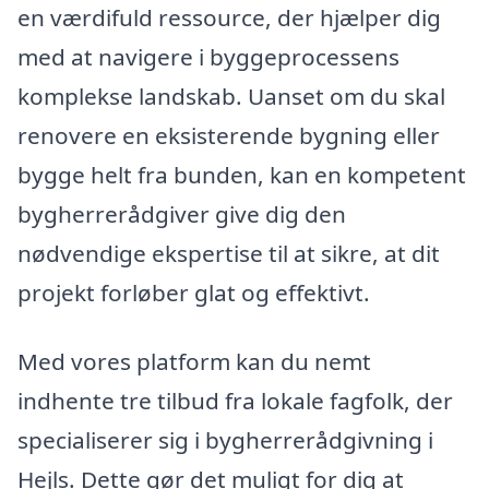
en værdifuld ressource, der hjælper dig
med at navigere i byggeprocessens
komplekse landskab. Uanset om du skal
renovere en eksisterende bygning eller
bygge helt fra bunden, kan en kompetent
bygherrerådgiver give dig den
nødvendige ekspertise til at sikre, at dit
projekt forløber glat og effektivt.
Med vores platform kan du nemt
indhente tre tilbud fra lokale fagfolk, der
specialiserer sig i bygherrerådgivning i
Hejls. Dette gør det muligt for dig at