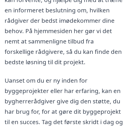
en informeret beslutning om, hvilken
rådgiver der bedst imødekommer dine
behov. På hjemmesiden her gør vi det
nemt at sammenligne tilbud fra
forskellige rådgivere, så du kan finde den
bedste løsning til dit projekt.
Uanset om du er ny inden for
byggeprojekter eller har erfaring, kan en
bygherrerådgiver give dig den støtte, du
har brug for, for at gøre dit byggeprojekt
til en succes. Tag det første skridt i dag og