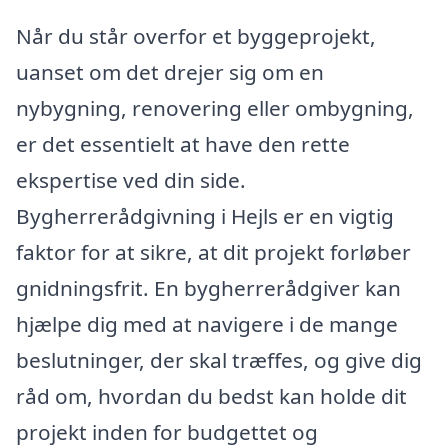
Når du står overfor et byggeprojekt,
uanset om det drejer sig om en
nybygning, renovering eller ombygning,
er det essentielt at have den rette
ekspertise ved din side.
Bygherrerådgivning i Hejls er en vigtig
faktor for at sikre, at dit projekt forløber
gnidningsfrit. En bygherrerådgiver kan
hjælpe dig med at navigere i de mange
beslutninger, der skal træffes, og give dig
råd om, hvordan du bedst kan holde dit
projekt inden for budgettet og