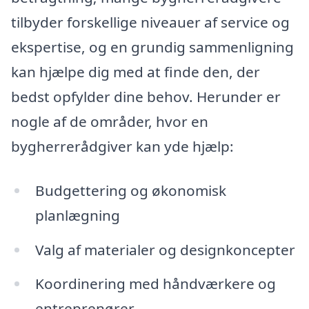
tilbyder forskellige niveauer af service og
ekspertise, og en grundig sammenligning
kan hjælpe dig med at finde den, der
bedst opfylder dine behov. Herunder er
nogle af de områder, hvor en
bygherrerådgiver kan yde hjælp:
Budgettering og økonomisk
planlægning
Valg af materialer og designkoncepter
Koordinering med håndværkere og
entreprenører