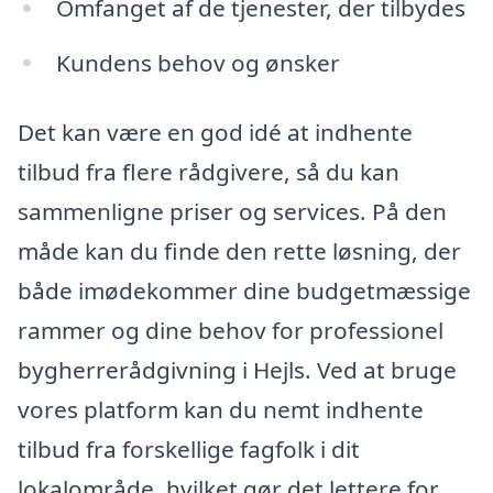
Omfanget af de tjenester, der tilbydes
Kundens behov og ønsker
Det kan være en god idé at indhente
tilbud fra flere rådgivere, så du kan
sammenligne priser og services. På den
måde kan du finde den rette løsning, der
både imødekommer dine budgetmæssige
rammer og dine behov for professionel
bygherrerådgivning i Hejls. Ved at bruge
vores platform kan du nemt indhente
tilbud fra forskellige fagfolk i dit
lokalområde, hvilket gør det lettere for