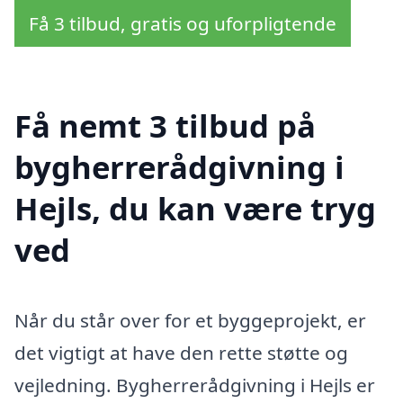
Få 3 tilbud, gratis og uforpligtende
Få nemt 3 tilbud på
bygherrerådgivning i
Hejls, du kan være tryg
ved
Når du står over for et byggeprojekt, er
det vigtigt at have den rette støtte og
vejledning. Bygherrerådgivning i Hejls er