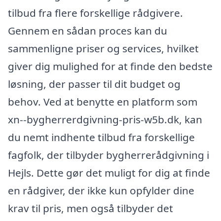
tilbud fra flere forskellige rådgivere.
Gennem en sådan proces kan du
sammenligne priser og services, hvilket
giver dig mulighed for at finde den bedste
løsning, der passer til dit budget og
behov. Ved at benytte en platform som
xn--bygherrerdgivning-pris-w5b.dk, kan
du nemt indhente tilbud fra forskellige
fagfolk, der tilbyder bygherrerådgivning i
Hejls. Dette gør det muligt for dig at finde
en rådgiver, der ikke kun opfylder dine
krav til pris, men også tilbyder det