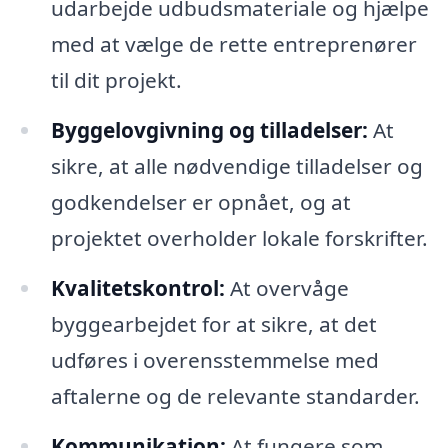
udarbejde udbudsmateriale og hjælpe
med at vælge de rette entreprenører
til dit projekt.
Byggelovgivning og tilladelser:
At
sikre, at alle nødvendige tilladelser og
godkendelser er opnået, og at
projektet overholder lokale forskrifter.
Kvalitetskontrol:
At overvåge
byggearbejdet for at sikre, at det
udføres i overensstemmelse med
aftalerne og de relevante standarder.
Kommunikation:
At fungere som