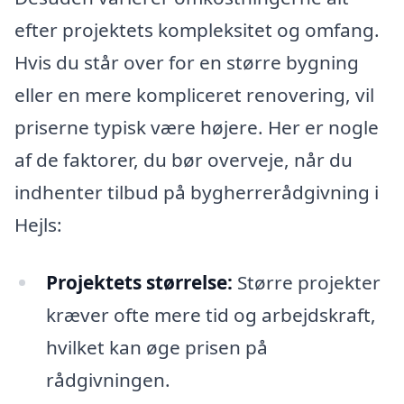
efter projektets kompleksitet og omfang.
Hvis du står over for en større bygning
eller en mere kompliceret renovering, vil
priserne typisk være højere. Her er nogle
af de faktorer, du bør overveje, når du
indhenter tilbud på bygherrerådgivning i
Hejls:
Projektets størrelse:
Større projekter
kræver ofte mere tid og arbejdskraft,
hvilket kan øge prisen på
rådgivningen.