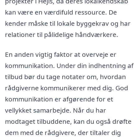
projekter i Hejls, da deres lokalkendskab
kan være en værdifuld ressource. De
kender måske til lokale byggekrav og har
relationer til pålidelige håndværkere.
En anden vigtig faktor at overveje er
kommunikation. Under din indhentning af
tilbud bør du tage notater om, hvordan
rådgiverne kommunikerer med dig. God
kommunikation er afgørende for et
vellykket samarbejde. Når du har
modtaget tilbuddene, kan du også drøfte
dem med de rådgivere, der tiltaler dig