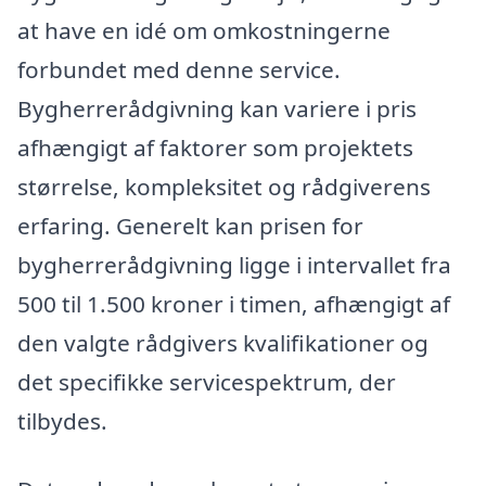
at have en idé om omkostningerne
forbundet med denne service.
Bygherrerådgivning kan variere i pris
afhængigt af faktorer som projektets
størrelse, kompleksitet og rådgiverens
erfaring. Generelt kan prisen for
bygherrerådgivning ligge i intervallet fra
500 til 1.500 kroner i timen, afhængigt af
den valgte rådgivers kvalifikationer og
det specifikke servicespektrum, der
tilbydes.