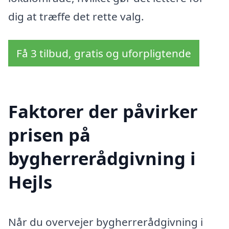
dig at træffe det rette valg.
Få 3 tilbud, gratis og uforpligtende
Faktorer der påvirker
prisen på
bygherrerådgivning i
Hejls
Når du overvejer bygherrerådgivning i