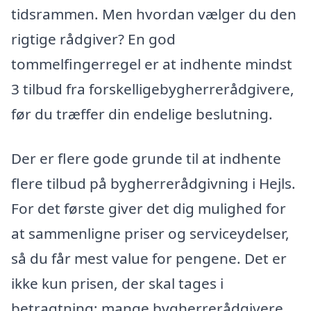
tidsrammen. Men hvordan vælger du den
rigtige rådgiver? En god
tommelfingerregel er at indhente mindst
3 tilbud fra forskelligebygherrerådgivere,
før du træffer din endelige beslutning.
Der er flere gode grunde til at indhente
flere tilbud på bygherrerådgivning i Hejls.
For det første giver det dig mulighed for
at sammenligne priser og serviceydelser,
så du får mest value for pengene. Det er
ikke kun prisen, der skal tages i
betragtning; mange bygherrerådgivere