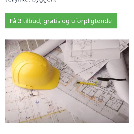
Få 3 tilbud, gratis og uforpligtende