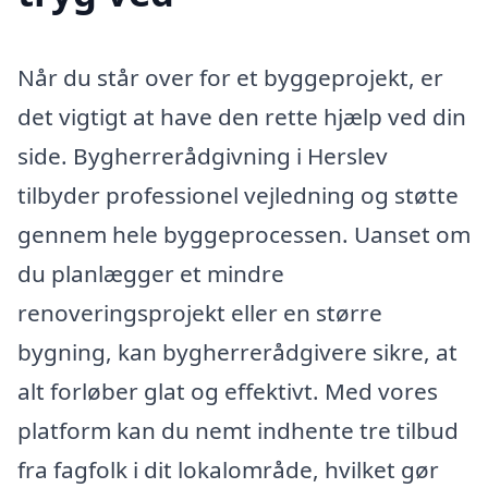
Når du står over for et byggeprojekt, er
det vigtigt at have den rette hjælp ved din
side. Bygherrerådgivning i Herslev
tilbyder professionel vejledning og støtte
gennem hele byggeprocessen. Uanset om
du planlægger et mindre
renoveringsprojekt eller en større
bygning, kan bygherrerådgivere sikre, at
alt forløber glat og effektivt. Med vores
platform kan du nemt indhente tre tilbud
fra fagfolk i dit lokalområde, hvilket gør