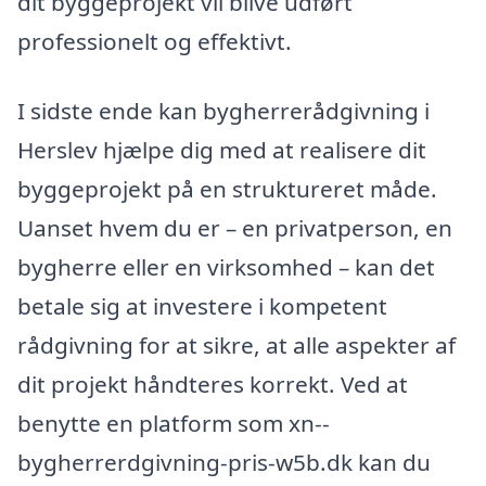
dit byggeprojekt vil blive udført
professionelt og effektivt.
I sidste ende kan bygherrerådgivning i
Herslev hjælpe dig med at realisere dit
byggeprojekt på en struktureret måde.
Uanset hvem du er – en privatperson, en
bygherre eller en virksomhed – kan det
betale sig at investere i kompetent
rådgivning for at sikre, at alle aspekter af
dit projekt håndteres korrekt. Ved at
benytte en platform som xn--
bygherrerdgivning-pris-w5b.dk kan du