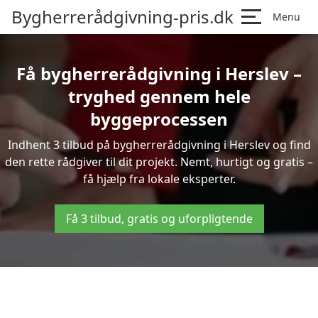
Bygherrerådgivning-pris.dk
Menu
Få bygherrerådgivning i Herslev –
tryghed gennem hele
byggeprocessen
Indhent 3 tilbud på bygherrerådgivning i Herslev og find
den rette rådgiver til dit projekt. Nemt, hurtigt og gratis –
få hjælp fra lokale eksperter.
Få 3 tilbud, gratis og uforpligtende