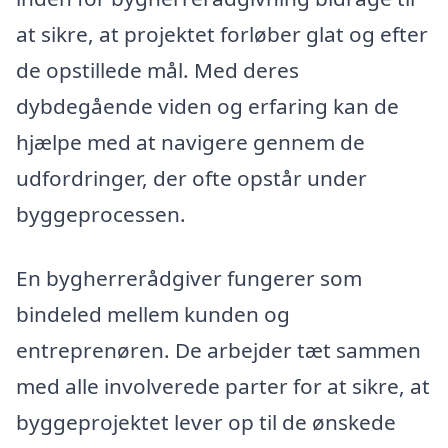
at sikre, at projektet forløber glat og efter
de opstillede mål. Med deres
dybdegående viden og erfaring kan de
hjælpe med at navigere gennem de
udfordringer, der ofte opstår under
byggeprocessen.
En bygherrerådgiver fungerer som
bindeled mellem kunden og
entreprenøren. De arbejder tæt sammen
med alle involverede parter for at sikre, at
byggeprojektet lever op til de ønskede