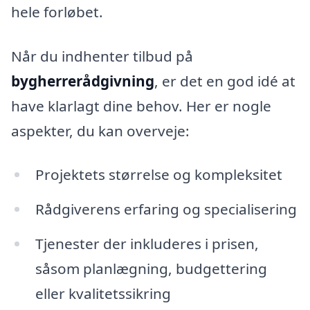
hele forløbet.
Når du indhenter tilbud på
bygherrerådgivning
, er det en god idé at
have klarlagt dine behov. Her er nogle
aspekter, du kan overveje:
Projektets størrelse og kompleksitet
Rådgiverens erfaring og specialisering
Tjenester der inkluderes i prisen,
såsom planlægning, budgettering
eller kvalitetssikring