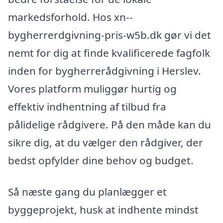
markedsforhold. Hos xn--
bygherrerdgivning-pris-w5b.dk gør vi det
nemt for dig at finde kvalificerede fagfolk
inden for bygherrerådgivning i Herslev.
Vores platform muliggør hurtig og
effektiv indhentning af tilbud fra
pålidelige rådgivere. På den måde kan du
sikre dig, at du vælger den rådgiver, der
bedst opfylder dine behov og budget.
Så næste gang du planlægger et
byggeprojekt, husk at indhente mindst