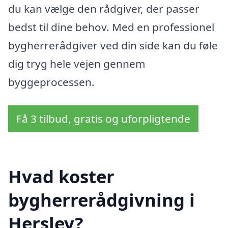
du kan vælge den rådgiver, der passer
bedst til dine behov. Med en professionel
bygherrerådgiver ved din side kan du føle
dig tryg hele vejen gennem
byggeprocessen.
Få 3 tilbud, gratis og uforpligtende
Hvad koster
bygherrerådgivning i
Herslev?