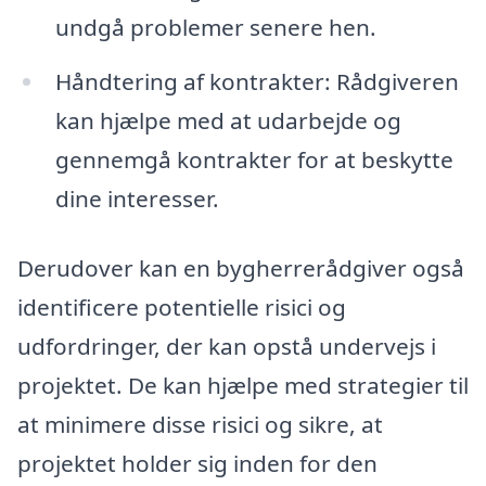
undgå problemer senere hen.
Håndtering af kontrakter: Rådgiveren
kan hjælpe med at udarbejde og
gennemgå kontrakter for at beskytte
dine interesser.
Derudover kan en bygherrerådgiver også
identificere potentielle risici og
udfordringer, der kan opstå undervejs i
projektet. De kan hjælpe med strategier til
at minimere disse risici og sikre, at
projektet holder sig inden for den