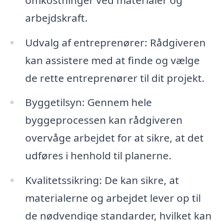
arbejdskraft.
Udvalg af entreprenører: Rådgiveren
kan assistere med at finde og vælge
de rette entreprenører til dit projekt.
Byggetilsyn: Gennem hele
byggeprocessen kan rådgiveren
overvåge arbejdet for at sikre, at det
udføres i henhold til planerne.
Kvalitetssikring: De kan sikre, at
materialerne og arbejdet lever op til
de nødvendige standarder, hvilket kan