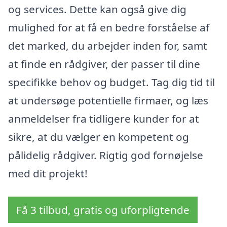
og services. Dette kan også give dig
mulighed for at få en bedre forståelse af
det marked, du arbejder inden for, samt
at finde en rådgiver, der passer til dine
specifikke behov og budget. Tag dig tid til
at undersøge potentielle firmaer, og læs
anmeldelser fra tidligere kunder for at
sikre, at du vælger en kompetent og
pålidelig rådgiver. Rigtig god fornøjelse
med dit projekt!
Få 3 tilbud, gratis og uforpligtende