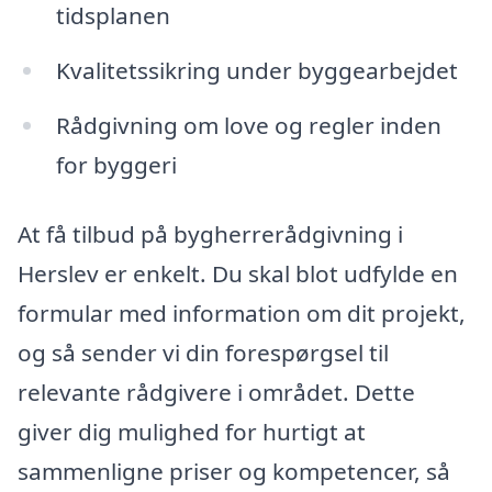
tidsplanen
Kvalitetssikring under byggearbejdet
Rådgivning om love og regler inden
for byggeri
At få tilbud på bygherrerådgivning i
Herslev er enkelt. Du skal blot udfylde en
formular med information om dit projekt,
og så sender vi din forespørgsel til
relevante rådgivere i området. Dette
giver dig mulighed for hurtigt at
sammenligne priser og kompetencer, så