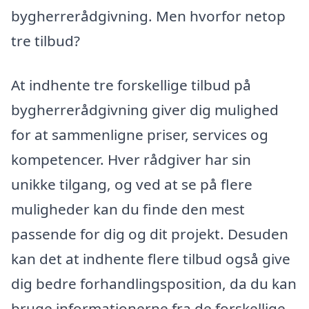
bygherrerådgivning. Men hvorfor netop
tre tilbud?
At indhente tre forskellige tilbud på
bygherrerådgivning giver dig mulighed
for at sammenligne priser, services og
kompetencer. Hver rådgiver har sin
unikke tilgang, og ved at se på flere
muligheder kan du finde den mest
passende for dig og dit projekt. Desuden
kan det at indhente flere tilbud også give
dig bedre forhandlingsposition, da du kan
bruge informationerne fra de forskellige