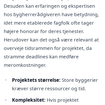
Desuden kan erfaringen og ekspertisen
hos bygherrerådgiveren have betydning,
idet mere etablerede fagfolk ofte tager
højere honorar for deres tjenester.
Herudover kan det også være relevant at
overveje tidsrammen for projektet, da
stramme deadlines kan medføre
meromkostninger.
Projektets størrelse:
Store byggerier
kræver større ressourcer og tid.
Kompleksitet:
Hvis projektet