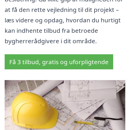
at få den rette vejledning til dit projekt –
læs videre og opdag, hvordan du hurtigt
kan indhente tilbud fra betroede
bygherrerådgivere i dit område.
Få 3 tilbud, gratis og uforpligtende