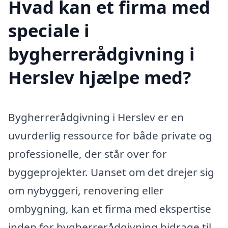
Hvad kan et firma med
speciale i
bygherrerådgivning i
Herslev hjælpe med?
Bygherrerådgivning i Herslev er en
uvurderlig ressource for både private og
professionelle, der står over for
byggeprojekter. Uanset om det drejer sig
om nybyggeri, renovering eller
ombygning, kan et firma med ekspertise
inden for bygherrerådgivning bidrage til