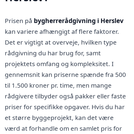
Prisen på
bygherrerådgivning i Herslev
kan variere afhængigt af flere faktorer.
Det er vigtigt at overveje, hvilken type
rådgivning du har brug for, samt
projektets omfang og kompleksitet. I
gennemsnit kan priserne spænde fra 500
til 1.500 kroner pr. time, men mange
rådgivere tilbyder også pakker eller faste
priser for specifikke opgaver. Hvis du har
et større byggeprojekt, kan det være
værd at forhandle om en samlet pris for