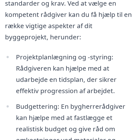
standarder og krav. Ved at vælge en
kompetent rådgiver kan du få hjælp til en
række vigtige aspekter af dit
byggeprojekt, herunder:
Projektplanlægning og -styring:
Rådgiveren kan hjælpe med at
udarbejde en tidsplan, der sikrer
effektiv progression af arbejdet.
Budgettering: En bygherrerådgiver
kan hjælpe med at fastlægge et
realistisk budget og give råd om
omkostninger ved materialer og