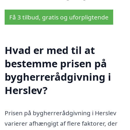
Få 3 tilbud, gratis og uforpligtende
Hvad er med til at
bestemme prisen på
bygherrerådgivning i
Herslev?
Prisen på bygherrerådgivning i Herslev
varierer afhængigt af flere faktorer, der