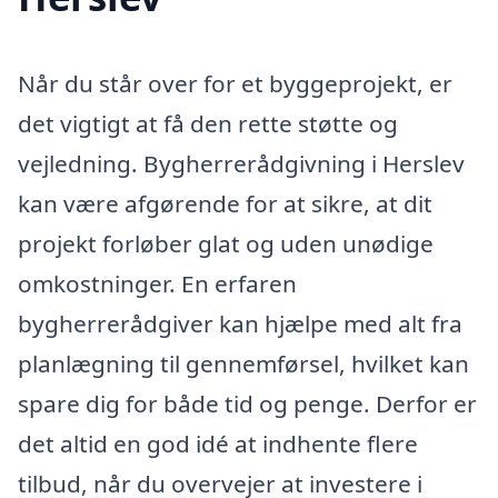
Når du står over for et byggeprojekt, er
det vigtigt at få den rette støtte og
vejledning. Bygherrerådgivning i Herslev
kan være afgørende for at sikre, at dit
projekt forløber glat og uden unødige
omkostninger. En erfaren
bygherrerådgiver kan hjælpe med alt fra
planlægning til gennemførsel, hvilket kan
spare dig for både tid og penge. Derfor er
det altid en god idé at indhente flere
tilbud, når du overvejer at investere i