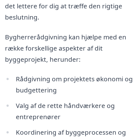
det lettere for dig at træffe den rigtige
beslutning.
Bygherrerådgivning kan hjælpe med en
række forskellige aspekter af dit
byggeprojekt, herunder:
Rådgivning om projektets økonomi og
budgettering
Valg af de rette håndværkere og
entreprenører
Koordinering af byggeprocessen og