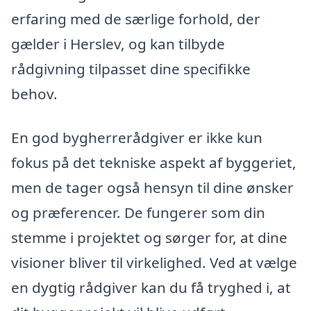
erfaring med de særlige forhold, der
gælder i Herslev, og kan tilbyde
rådgivning tilpasset dine specifikke
behov.
En god bygherrerådgiver er ikke kun
fokus på det tekniske aspekt af byggeriet,
men de tager også hensyn til dine ønsker
og præferencer. De fungerer som din
stemme i projektet og sørger for, at dine
visioner bliver til virkelighed. Ved at vælge
en dygtig rådgiver kan du få tryghed i, at