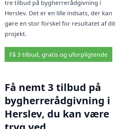
tre tilbud på bygherrerådgivning i
Herslev. Det er en lille indsats, der kan
gøre en stor forskel for resultatet af dit
projekt.
Få 3 tilbud, gratis og uforpligtende
Få nemt 3 tilbud på
bygherrerådgivning i
Herslev, du kan være
tryg ved