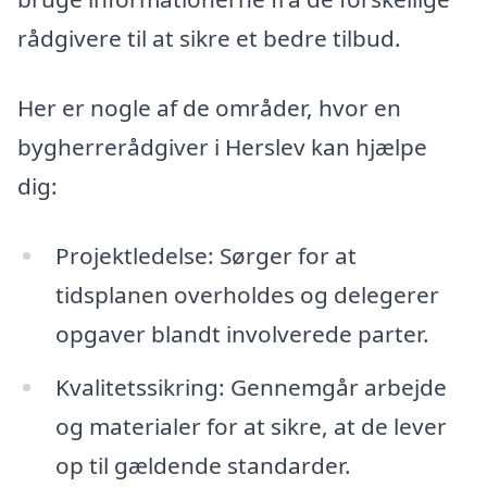
rådgivere til at sikre et bedre tilbud.
Her er nogle af de områder, hvor en
bygherrerådgiver i Herslev kan hjælpe
dig:
Projektledelse: Sørger for at
tidsplanen overholdes og delegerer
opgaver blandt involverede parter.
Kvalitetssikring: Gennemgår arbejde
og materialer for at sikre, at de lever
op til gældende standarder.