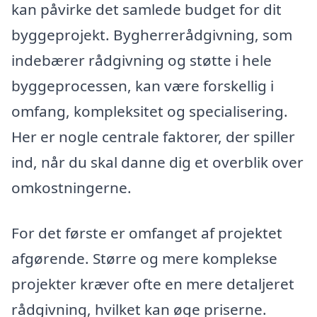
kan påvirke det samlede budget for dit
byggeprojekt. Bygherrerådgivning, som
indebærer rådgivning og støtte i hele
byggeprocessen, kan være forskellig i
omfang, kompleksitet og specialisering.
Her er nogle centrale faktorer, der spiller
ind, når du skal danne dig et overblik over
omkostningerne.
For det første er omfanget af projektet
afgørende. Større og mere komplekse
projekter kræver ofte en mere detaljeret
rådgivning, hvilket kan øge priserne.