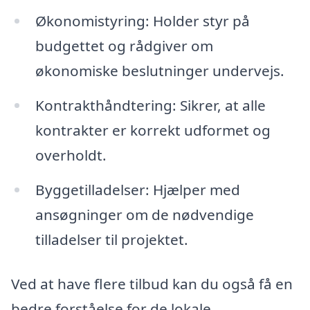
Økonomistyring: Holder styr på
budgettet og rådgiver om
økonomiske beslutninger undervejs.
Kontrakthåndtering: Sikrer, at alle
kontrakter er korrekt udformet og
overholdt.
Byggetilladelser: Hjælper med
ansøgninger om de nødvendige
tilladelser til projektet.
Ved at have flere tilbud kan du også få en
bedre forståelse for de lokale