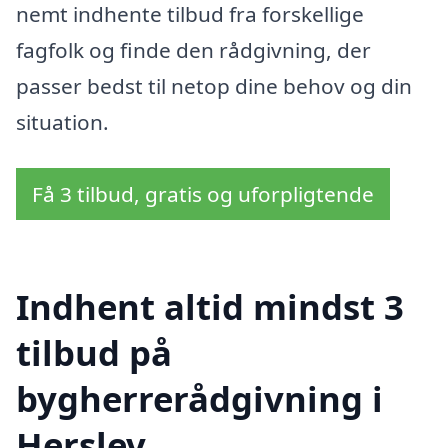
nemt indhente tilbud fra forskellige
fagfolk og finde den rådgivning, der
passer bedst til netop dine behov og din
situation.
Få 3 tilbud, gratis og uforpligtende
Indhent altid mindst 3
tilbud på
bygherrerådgivning i
Herslev