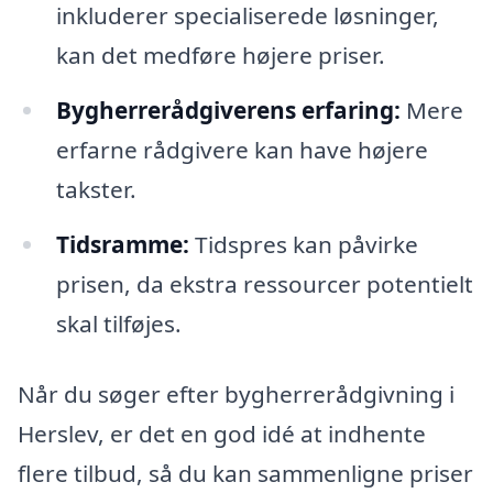
inkluderer specialiserede løsninger,
kan det medføre højere priser.
Bygherrerådgiverens erfaring:
Mere
erfarne rådgivere kan have højere
takster.
Tidsramme:
Tidspres kan påvirke
prisen, da ekstra ressourcer potentielt
skal tilføjes.
Når du søger efter bygherrerådgivning i
Herslev, er det en god idé at indhente
flere tilbud, så du kan sammenligne priser