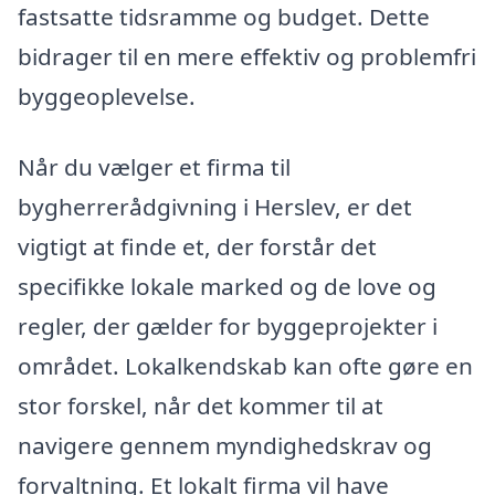
fastsatte tidsramme og budget. Dette
bidrager til en mere effektiv og problemfri
byggeoplevelse.
Når du vælger et firma til
bygherrerådgivning i Herslev, er det
vigtigt at finde et, der forstår det
specifikke lokale marked og de love og
regler, der gælder for byggeprojekter i
området. Lokalkendskab kan ofte gøre en
stor forskel, når det kommer til at
navigere gennem myndighedskrav og
forvaltning. Et lokalt firma vil have