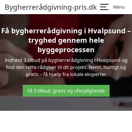
Bygherrerådgivning-pris.dk
Menu
Få bygherrerådgivning i Hvalpsund –
tryghed gennem hele
byggeprocessen
Indhent 3 tilbud på bygherrerådgivning i Hvalpsund og
find den rette rådgiver til dit projekt. Nemt, hurtigt og
gratis – få hjælp fra lokale eksperter.
Få 3 tilbud, gratis og uforpligtende