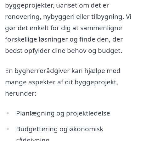
byggeprojekter, uanset om det er
renovering, nybyggeri eller tilbygning. Vi
gør det enkelt for dig at sammenligne
forskellige løsninger og finde den, der
bedst opfylder dine behov og budget.
En bygherrerådgiver kan hjælpe med
mange aspekter af dit byggeprojekt,
herunder:
Planlægning og projektledelse
Budgettering og økonomisk
rådgivning