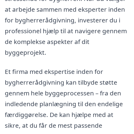
at arbejde sammen med eksperter inden
for bygherrerådgivning, investerer du i
professionel hjælp til at navigere gennem
de komplekse aspekter af dit
byggeprojekt.
Et firma med ekspertise inden for
bygherrerådgivning kan tilbyde støtte
gennem hele byggeprocessen – fra den
indledende planlægning til den endelige
færdiggørelse. De kan hjælpe med at
sikre, at du får de mest passende