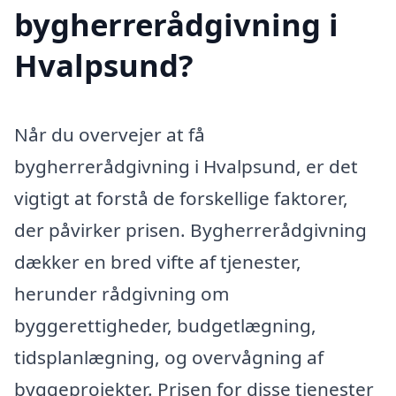
bygherrerådgivning i
Hvalpsund?
Når du overvejer at få
bygherrerådgivning i Hvalpsund, er det
vigtigt at forstå de forskellige faktorer,
der påvirker prisen. Bygherrerådgivning
dækker en bred vifte af tjenester,
herunder rådgivning om
byggerettigheder, budgetlægning,
tidsplanlægning, og overvågning af
byggeprojekter. Prisen for disse tjenester