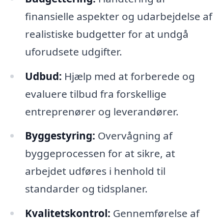
finansielle aspekter og udarbejdelse af
realistiske budgetter for at undgå
uforudsete udgifter.
Udbud:
Hjælp med at forberede og
evaluere tilbud fra forskellige
entreprenører og leverandører.
Byggestyring:
Overvågning af
byggeprocessen for at sikre, at
arbejdet udføres i henhold til
standarder og tidsplaner.
Kvalitetskontrol:
Gennemførelse af