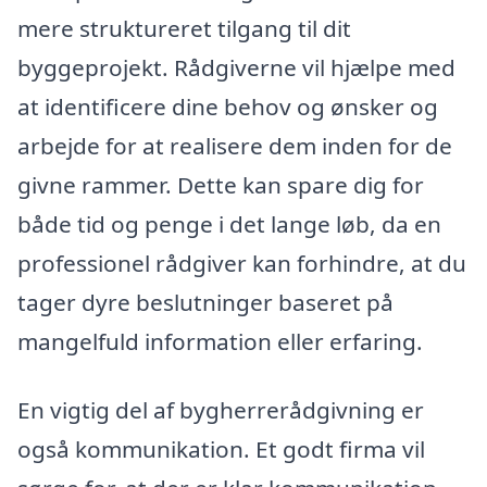
mere struktureret tilgang til dit
byggeprojekt. Rådgiverne vil hjælpe med
at identificere dine behov og ønsker og
arbejde for at realisere dem inden for de
givne rammer. Dette kan spare dig for
både tid og penge i det lange løb, da en
professionel rådgiver kan forhindre, at du
tager dyre beslutninger baseret på
mangelfuld information eller erfaring.
En vigtig del af bygherrerådgivning er
også kommunikation. Et godt firma vil