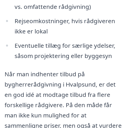
vs. omfattende rådgivning)
Rejseomkostninger, hvis rådgiveren
ikke er lokal
Eventuelle tillæg for særlige ydelser,
såsom projektering eller byggesyn
Når man indhenter tilbud på
bygherrerådgivning i Hvalpsund, er det
en god idé at modtage tilbud fra flere
forskellige rådgivere. På den måde får
man ikke kun mulighed for at
sammenligne priser, men også at vurdere