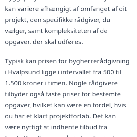
kan variere afhængigt af omfanget af dit
projekt, den specifikke rådgiver, du
vælger, samt kompleksiteten af de
opgaver, der skal udføres.
Typisk kan prisen for bygherrerådgivning
i Hvalpsund ligge i intervallet fra 500 til
1.500 kroner i timen. Nogle rådgivere
tilbyder også faste priser for bestemte
opgaver, hvilket kan være en fordel, hvis
du har et klart projektforløb. Det kan
være nyttigt at indhente tilbud fra