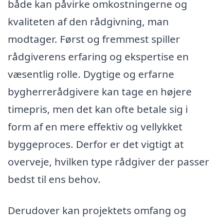
både kan påvirke omkostningerne og
kvaliteten af den rådgivning, man
modtager. Først og fremmest spiller
rådgiverens erfaring og ekspertise en
væsentlig rolle. Dygtige og erfarne
bygherrerådgivere kan tage en højere
timepris, men det kan ofte betale sig i
form af en mere effektiv og vellykket
byggeproces. Derfor er det vigtigt at
overveje, hvilken type rådgiver der passer
bedst til ens behov.
Derudover kan projektets omfang og