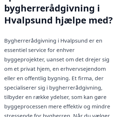
bygherrerådgivning i
Hvalpsund hjælpe med?
Bygherrerådgivning i Hvalpsund er en
essentiel service for enhver
byggeprojekter, uanset om det drejer sig
om et privat hjem, en erhvervsejendom
eller en offentlig bygning. Et firma, der
specialiserer sig i bygherrerådgivning,
tilbyder en række ydelser, som kan gøre
byggeprocessen mere effektiv og mindre
stressende for bygherren. Når du vælger