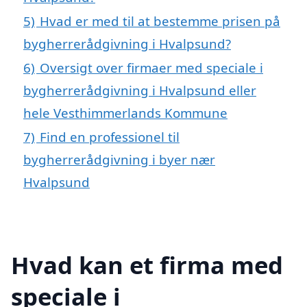
5)
Hvad er med til at bestemme prisen på
bygherrerådgivning i Hvalpsund?
6)
Oversigt over firmaer med speciale i
bygherrerådgivning i Hvalpsund eller
hele Vesthimmerlands Kommune
7)
Find en professionel til
bygherrerådgivning i byer nær
Hvalpsund
Hvad kan et firma med
speciale i