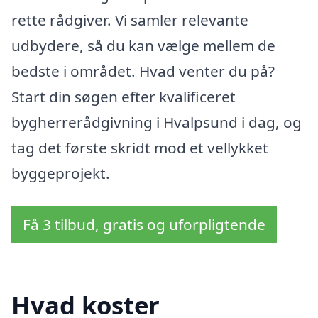
rette rådgiver. Vi samler relevante
udbydere, så du kan vælge mellem de
bedste i området. Hvad venter du på?
Start din søgen efter kvalificeret
bygherrerådgivning i Hvalpsund i dag, og
tag det første skridt mod et vellykket
byggeprojekt.
Få 3 tilbud, gratis og uforpligtende
Hvad koster