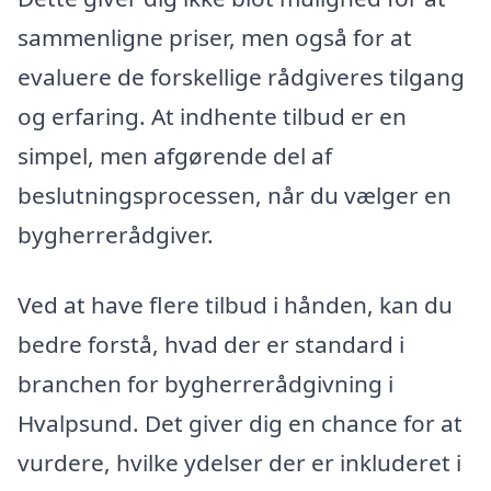
sammenligne priser, men også for at
evaluere de forskellige rådgiveres tilgang
og erfaring. At indhente tilbud er en
simpel, men afgørende del af
beslutningsprocessen, når du vælger en
bygherrerådgiver.
Ved at have flere tilbud i hånden, kan du
bedre forstå, hvad der er standard i
branchen for bygherrerådgivning i
Hvalpsund. Det giver dig en chance for at
vurdere, hvilke ydelser der er inkluderet i