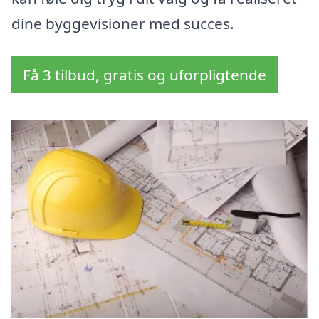
dine byggevisioner med succes.
Få 3 tilbud, gratis og uforpligtende