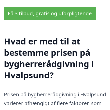
Få 3 tilbud, gratis og uforpligtende
Hvad er med til at
bestemme prisen på
bygherrerådgivning i
Hvalpsund?
Prisen på bygherrerådgivning i Hvalpsund
varierer afhængigt af flere faktorer, som