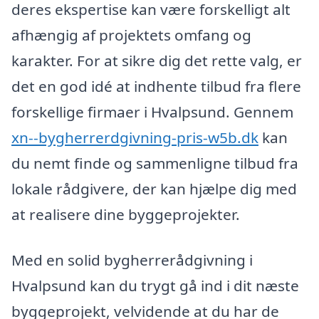
deres ekspertise kan være forskelligt alt
afhængig af projektets omfang og
karakter. For at sikre dig det rette valg, er
det en god idé at indhente tilbud fra flere
forskellige firmaer i Hvalpsund. Gennem
xn--bygherrerdgivning-pris-w5b.dk
kan
du nemt finde og sammenligne tilbud fra
lokale rådgivere, der kan hjælpe dig med
at realisere dine byggeprojekter.
Med en solid bygherrerådgivning i
Hvalpsund kan du trygt gå ind i dit næste
byggeprojekt, velvidende at du har de