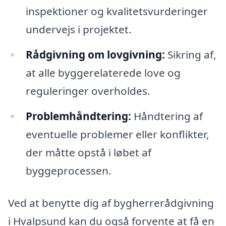
inspektioner og kvalitetsvurderinger
undervejs i projektet.
Rådgivning om lovgivning:
Sikring af,
at alle byggerelaterede love og
reguleringer overholdes.
Problemhåndtering:
Håndtering af
eventuelle problemer eller konflikter,
der måtte opstå i løbet af
byggeprocessen.
Ved at benytte dig af bygherrerådgivning
i Hvalpsund kan du også forvente at få en