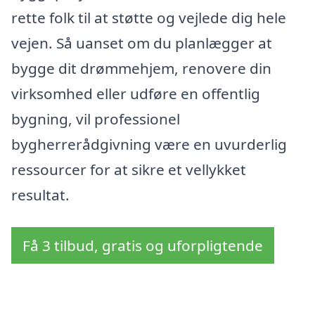
rette folk til at støtte og vejlede dig hele
vejen. Så uanset om du planlægger at
bygge dit drømmehjem, renovere din
virksomhed eller udføre en offentlig
bygning, vil professionel
bygherrerådgivning være en uvurderlig
ressourcer for at sikre et vellykket
resultat.
Få 3 tilbud, gratis og uforpligtende