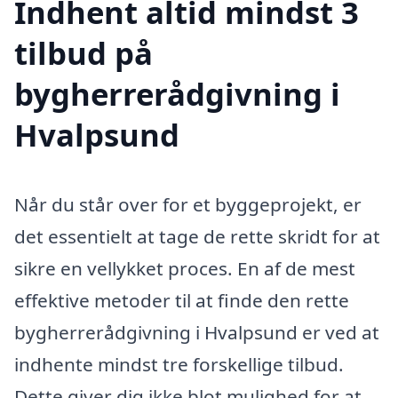
Indhent altid mindst 3
tilbud på
bygherrerådgivning i
Hvalpsund
Når du står over for et byggeprojekt, er
det essentielt at tage de rette skridt for at
sikre en vellykket proces. En af de mest
effektive metoder til at finde den rette
bygherrerådgivning i Hvalpsund er ved at
indhente mindst tre forskellige tilbud.
Dette giver dig ikke blot mulighed for at