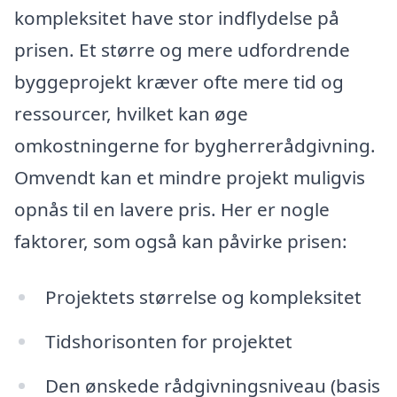
kompleksitet have stor indflydelse på
prisen. Et større og mere udfordrende
byggeprojekt kræver ofte mere tid og
ressourcer, hvilket kan øge
omkostningerne for bygherrerådgivning.
Omvendt kan et mindre projekt muligvis
opnås til en lavere pris. Her er nogle
faktorer, som også kan påvirke prisen:
Projektets størrelse og kompleksitet
Tidshorisonten for projektet
Den ønskede rådgivningsniveau (basis