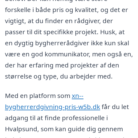
forskelle i både pris og kvalitet, og det er
vigtigt, at du finder en rådgiver, der
passer til dit specifikke projekt. Husk, at
en dygtig bygherrerådgiver ikke kun skal
være en god kommunikator, men også en,
der har erfaring med projekter af den
størrelse og type, du arbejder med.
Med en platform som
xn--
bygherrerdgivning-pris-w5b.dk
får du let
adgang til at finde professionelle i
Hvalpsund, som kan guide dig gennem