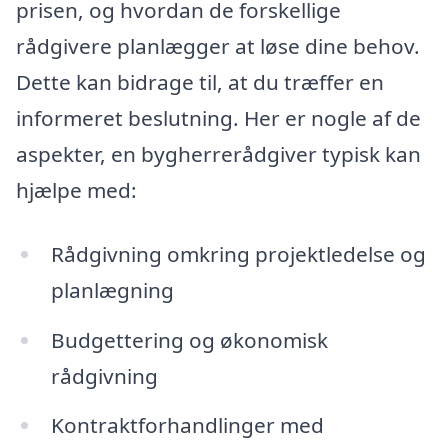
prisen, og hvordan de forskellige
rådgivere planlægger at løse dine behov.
Dette kan bidrage til, at du træffer en
informeret beslutning. Her er nogle af de
aspekter, en bygherrerådgiver typisk kan
hjælpe med:
Rådgivning omkring projektledelse og
planlægning
Budgettering og økonomisk
rådgivning
Kontraktforhandlinger med