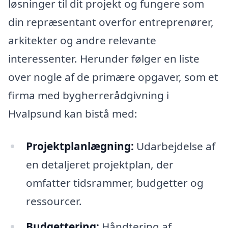
løsninger til dit projekt og fungere som
din repræsentant overfor entreprenører,
arkitekter og andre relevante
interessenter. Herunder følger en liste
over nogle af de primære opgaver, som et
firma med bygherrerådgivning i
Hvalpsund kan bistå med:
Projektplanlægning:
Udarbejdelse af
en detaljeret projektplan, der
omfatter tidsrammer, budgetter og
ressourcer.
Budgettering:
Håndtering af