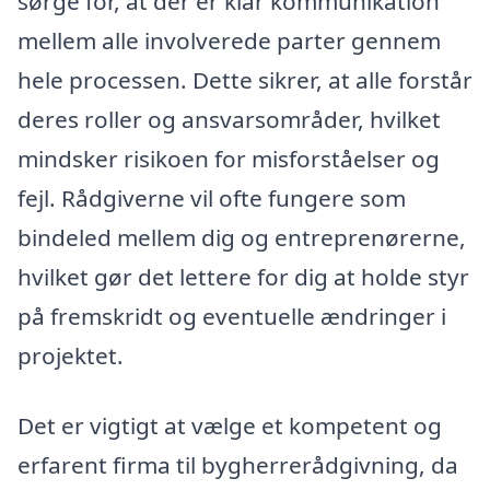
sørge for, at der er klar kommunikation
mellem alle involverede parter gennem
hele processen. Dette sikrer, at alle forstår
deres roller og ansvarsområder, hvilket
mindsker risikoen for misforståelser og
fejl. Rådgiverne vil ofte fungere som
bindeled mellem dig og entreprenørerne,
hvilket gør det lettere for dig at holde styr
på fremskridt og eventuelle ændringer i
projektet.
Det er vigtigt at vælge et kompetent og
erfarent firma til bygherrerådgivning, da