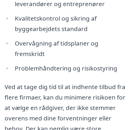
leverandører og entreprenører
Kvalitetskontrol og sikring af
byggearbejdets standard
Overvågning af tidsplaner og
fremskridt
Problemhåndtering og risikostyring
Ved at tage dig tid til at indhente tilbud fra
flere firmaer, kan du minimere risikoen for
at vælge en rådgiver, der ikke stemmer
overens med dine forventninger eller
behov. Der kan nemlig være store