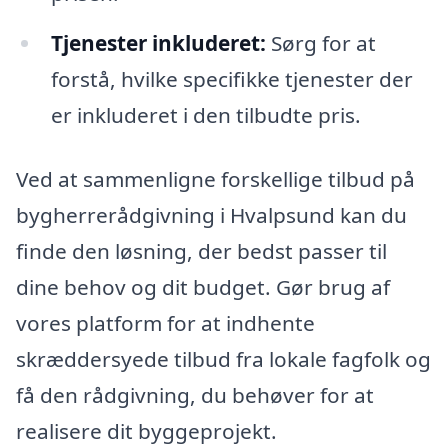
Tjenester inkluderet:
Sørg for at
forstå, hvilke specifikke tjenester der
er inkluderet i den tilbudte pris.
Ved at sammenligne forskellige tilbud på
bygherrerådgivning i Hvalpsund kan du
finde den løsning, der bedst passer til
dine behov og dit budget. Gør brug af
vores platform for at indhente
skræddersyede tilbud fra lokale fagfolk og
få den rådgivning, du behøver for at
realisere dit byggeprojekt.