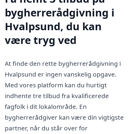
bygherrerådgivning i
Hvalpsund, du kan
være tryg ved
At finde den rette bygherrerådgivning i
Hvalpsund er ingen vanskelig opgave.
Med vores platform kan du hurtigt
indhente tre tilbud fra kvalificerede
fagfolk i dit lokalområde. En
bygherrerådgiver kan være din vigtigste
partner, når du står over for