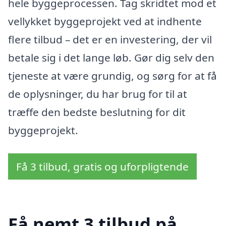
hele byggeprocessen. Tag skridtet mod et
vellykket byggeprojekt ved at indhente
flere tilbud – det er en investering, der vil
betale sig i det lange løb. Gør dig selv den
tjeneste at være grundig, og sørg for at få
de oplysninger, du har brug for til at
træffe den bedste beslutning for dit
byggeprojekt.
Få 3 tilbud, gratis og uforpligtende
Få nemt 3 tilbud på