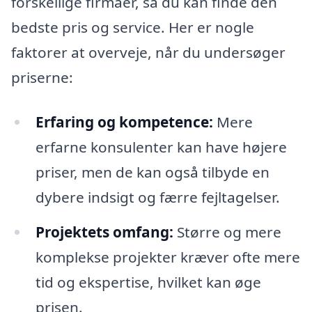
forskellige firmaer, så du kan finde den
bedste pris og service. Her er nogle
faktorer at overveje, når du undersøger
priserne:
Erfaring og kompetence:
Mere
erfarne konsulenter kan have højere
priser, men de kan også tilbyde en
dybere indsigt og færre fejltagelser.
Projektets omfang:
Større og mere
komplekse projekter kræver ofte mere
tid og ekspertise, hvilket kan øge
prisen.