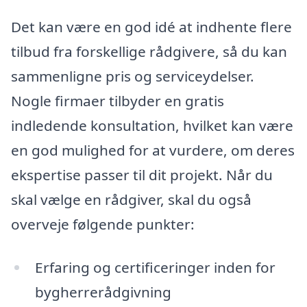
Det kan være en god idé at indhente flere
tilbud fra forskellige rådgivere, så du kan
sammenligne pris og serviceydelser.
Nogle firmaer tilbyder en gratis
indledende konsultation, hvilket kan være
en god mulighed for at vurdere, om deres
ekspertise passer til dit projekt. Når du
skal vælge en rådgiver, skal du også
overveje følgende punkter:
Erfaring og certificeringer inden for
bygherrerådgivning