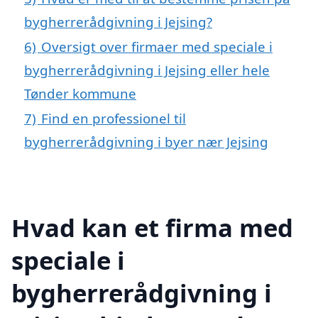
bygherrerådgivning i Jejsing?
6)
Oversigt over firmaer med speciale i
bygherrerådgivning i Jejsing eller hele
Tønder kommune
7)
Find en professionel til
bygherrerådgivning i byer nær Jejsing
Hvad kan et firma med
speciale i
bygherrerådgivning i