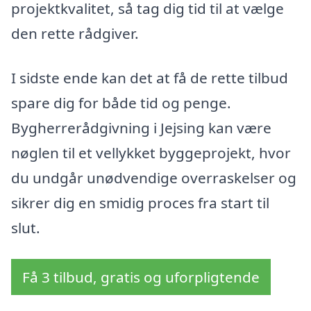
projektkvalitet, så tag dig tid til at vælge
den rette rådgiver.
I sidste ende kan det at få de rette tilbud
spare dig for både tid og penge.
Bygherrerådgivning i Jejsing kan være
nøglen til et vellykket byggeprojekt, hvor
du undgår unødvendige overraskelser og
sikrer dig en smidig proces fra start til
slut.
Få 3 tilbud, gratis og uforpligtende