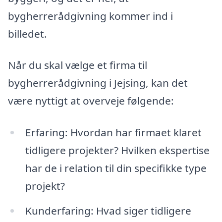
bygherrerådgivning kommer ind i
billedet.
Når du skal vælge et firma til
bygherrerådgivning i Jejsing, kan det
være nyttigt at overveje følgende:
Erfaring: Hvordan har firmaet klaret
tidligere projekter? Hvilken ekspertise
har de i relation til din specifikke type
projekt?
Kunderfaring: Hvad siger tidligere