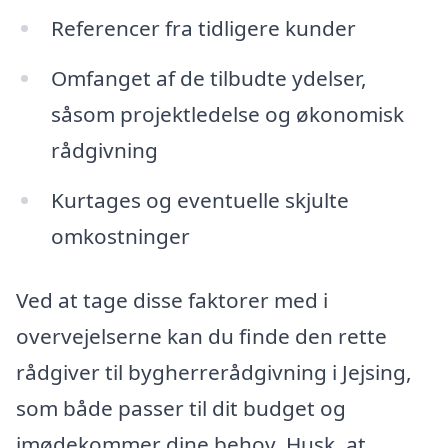
Referencer fra tidligere kunder
Omfanget af de tilbudte ydelser,
såsom projektledelse og økonomisk
rådgivning
Kurtages og eventuelle skjulte
omkostninger
Ved at tage disse faktorer med i
overvejelserne kan du finde den rette
rådgiver til bygherrerådgivning i Jejsing,
som både passer til dit budget og
imødekommer dine behov. Husk, at