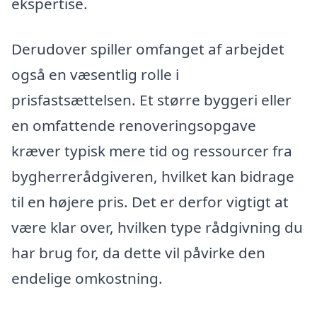
ekspertise.
Derudover spiller omfanget af arbejdet
også en væsentlig rolle i
prisfastsættelsen. Et større byggeri eller
en omfattende renoveringsopgave
kræver typisk mere tid og ressourcer fra
bygherrerådgiveren, hvilket kan bidrage
til en højere pris. Det er derfor vigtigt at
være klar over, hvilken type rådgivning du
har brug for, da dette vil påvirke den
endelige omkostning.