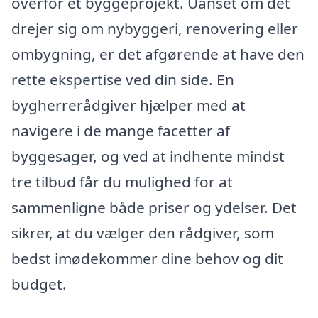
overfor et byggeprojekt. Uanset om det
drejer sig om nybyggeri, renovering eller
ombygning, er det afgørende at have den
rette ekspertise ved din side. En
bygherrerådgiver hjælper med at
navigere i de mange facetter af
byggesager, og ved at indhente mindst
tre tilbud får du mulighed for at
sammenligne både priser og ydelser. Det
sikrer, at du vælger den rådgiver, som
bedst imødekommer dine behov og dit
budget.