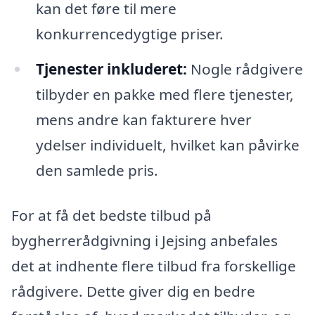
kan det føre til mere
konkurrencedygtige priser.
Tjenester inkluderet:
Nogle rådgivere
tilbyder en pakke med flere tjenester,
mens andre kan fakturere hver
ydelser individuelt, hvilket kan påvirke
den samlede pris.
For at få det bedste tilbud på
bygherrerådgivning i Jejsing anbefales
det at indhente flere tilbud fra forskellige
rådgivere. Dette giver dig en bedre