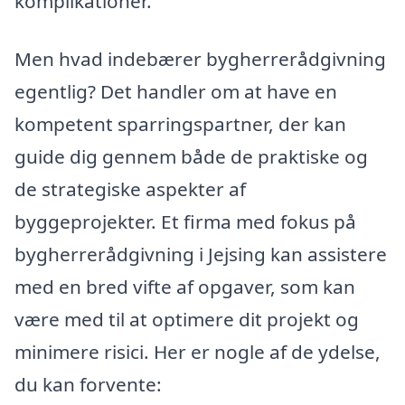
komplikationer.
Men hvad indebærer bygherrerådgivning
egentlig? Det handler om at have en
kompetent sparringspartner, der kan
guide dig gennem både de praktiske og
de strategiske aspekter af
byggeprojekter. Et firma med fokus på
bygherrerådgivning i Jejsing kan assistere
med en bred vifte af opgaver, som kan
være med til at optimere dit projekt og
minimere risici. Her er nogle af de ydelse,
du kan forvente: