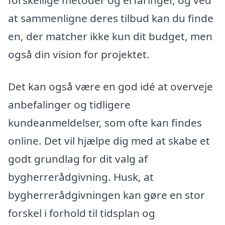
forskellige metoder og erfaringer, og ved
at sammenligne deres tilbud kan du finde
en, der matcher ikke kun dit budget, men
også din vision for projektet.
Det kan også være en god idé at overveje
anbefalinger og tidligere
kundeanmeldelser, som ofte kan findes
online. Det vil hjælpe dig med at skabe et
godt grundlag for dit valg af
bygherrerådgivning. Husk, at
bygherrerådgivningen kan gøre en stor
forskel i forhold til tidsplan og