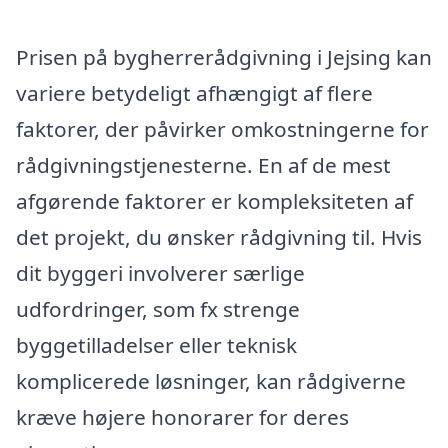
Prisen på bygherrerådgivning i Jejsing kan
variere betydeligt afhængigt af flere
faktorer, der påvirker omkostningerne for
rådgivningstjenesterne. En af de mest
afgørende faktorer er kompleksiteten af
det projekt, du ønsker rådgivning til. Hvis
dit byggeri involverer særlige
udfordringer, som fx strenge
byggetilladelser eller teknisk
komplicerede løsninger, kan rådgiverne
kræve højere honorarer for deres