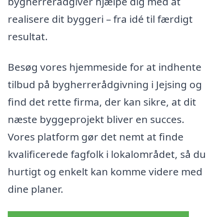
bygherrerådgiver hjælpe dig med at
realisere dit byggeri – fra idé til færdigt
resultat.
Besøg vores hjemmeside for at indhente
tilbud på bygherrerådgivning i Jejsing og
find det rette firma, der kan sikre, at dit
næste byggeprojekt bliver en succes.
Vores platform gør det nemt at finde
kvalificerede fagfolk i lokalområdet, så du
hurtigt og enkelt kan komme videre med
dine planer.