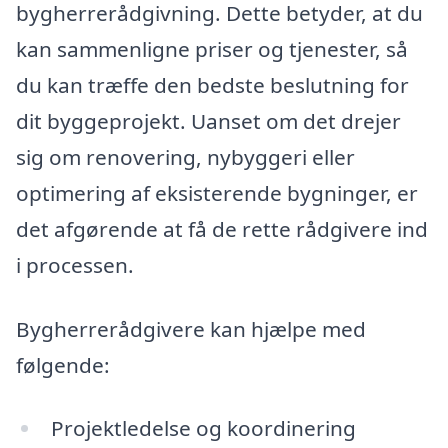
bygherrerådgivning. Dette betyder, at du
kan sammenligne priser og tjenester, så
du kan træffe den bedste beslutning for
dit byggeprojekt. Uanset om det drejer
sig om renovering, nybyggeri eller
optimering af eksisterende bygninger, er
det afgørende at få de rette rådgivere ind
i processen.
Bygherrerådgivere kan hjælpe med
følgende:
Projektledelse og koordinering