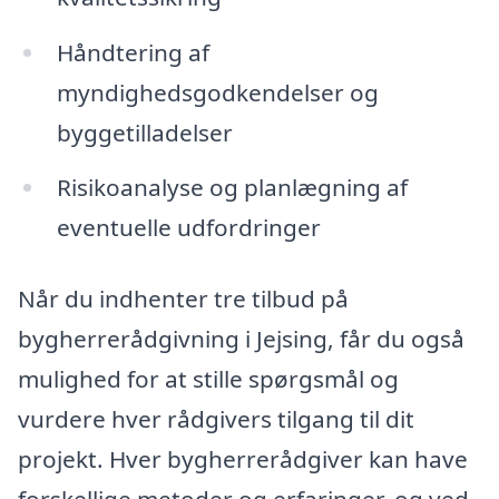
Håndtering af
myndighedsgodkendelser og
byggetilladelser
Risikoanalyse og planlægning af
eventuelle udfordringer
Når du indhenter tre tilbud på
bygherrerådgivning i Jejsing, får du også
mulighed for at stille spørgsmål og
vurdere hver rådgivers tilgang til dit
projekt. Hver bygherrerådgiver kan have