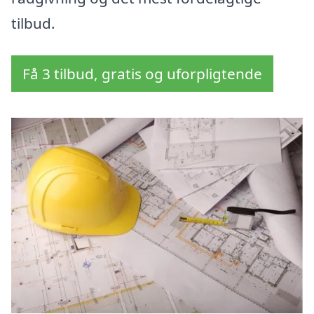
tilbud.
Få 3 tilbud, gratis og uforpligtende