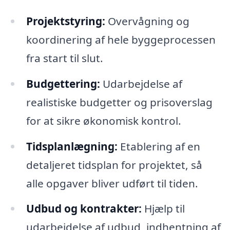
Projektstyring:
Overvågning og
koordinering af hele byggeprocessen
fra start til slut.
Budgettering:
Udarbejdelse af
realistiske budgetter og prisoverslag
for at sikre økonomisk kontrol.
Tidsplanlægning:
Etablering af en
detaljeret tidsplan for projektet, så
alle opgaver bliver udført til tiden.
Udbud og kontrakter:
Hjælp til
udarbejdelse af udbud, indhentning af