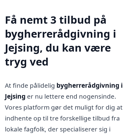
Få nemt 3 tilbud på
bygherrerådgivning i
Jejsing, du kan være
tryg ved
At finde pålidelig
bygherrerådgivning i
Jejsing
er nu lettere end nogensinde.
Vores platform gør det muligt for dig at
indhente op til tre forskellige tilbud fra
lokale fagfolk, der specialiserer sig i