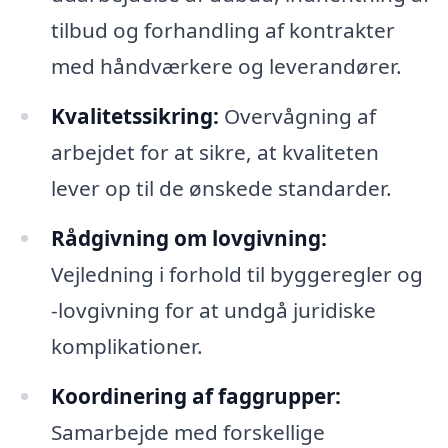
tilbud og forhandling af kontrakter
med håndværkere og leverandører.
Kvalitetssikring:
Overvågning af
arbejdet for at sikre, at kvaliteten
lever op til de ønskede standarder.
Rådgivning om lovgivning:
Vejledning i forhold til byggeregler og
-lovgivning for at undgå juridiske
komplikationer.
Koordinering af faggrupper:
Samarbejde med forskellige