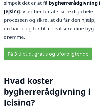
simpelt det er at få
bygherrerådgivning i
Jejsing
. Vi er her for at støtte dig i hele
processen og sikre, at du får den hjælp,
du har brug for til at realisere dine byg-
drømme.
Få 3 tilbud, gratis og uforpligtende
Hvad koster
bygherrerådgivning i
Jejsing?