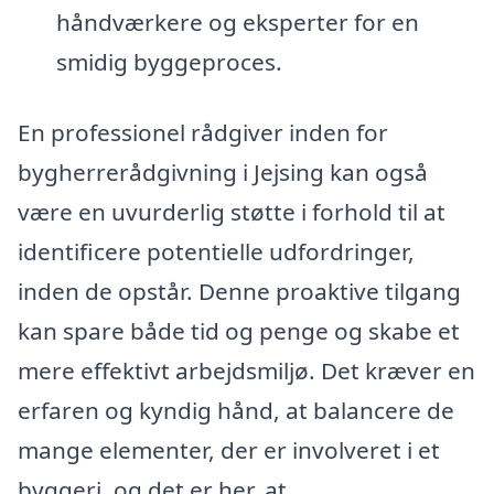
håndværkere og eksperter for en
smidig byggeproces.
En professionel rådgiver inden for
bygherrerådgivning i Jejsing kan også
være en uvurderlig støtte i forhold til at
identificere potentielle udfordringer,
inden de opstår. Denne proaktive tilgang
kan spare både tid og penge og skabe et
mere effektivt arbejdsmiljø. Det kræver en
erfaren og kyndig hånd, at balancere de
mange elementer, der er involveret i et
byggeri, og det er her, at