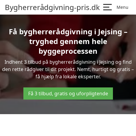
Bygherrerådgivning-pris.dk
Menu
Få bygherrerådgivning i Jejsing –
tryghed gennem hele
byggeprocessen
Indhent 3 tilbud på bygherrerådgivning i Jejsing og find
den rette rådgiver til dit projekt. Nemt, hurtigt og gratis –
få hjælp fra lokale eksperter.
Få 3 tilbud, gratis og uforpligtende