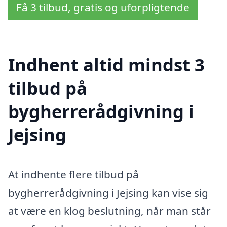
Få 3 tilbud, gratis og uforpligtende
Indhent altid mindst 3
tilbud på
bygherrerådgivning i
Jejsing
At indhente flere tilbud på
bygherrerådgivning i Jejsing kan vise sig
at være en klog beslutning, når man står