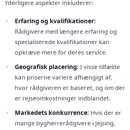
Yderligere aspekter inkluderer:
Erfaring og kvalifikationer:
Rådgivere med længere erfaring og
specialiserede kvalifikationer kan
opkræve mere for deres service.
Geografisk placering:
I visse tilfælde
kan priserne variere afhængigt af,
hvor rådgiveren er baseret, og om der
er rejseomkostninger indblandet.
Markedets konkurrence:
Hvis der er
mange bygherrerådgivere i Jejsing,