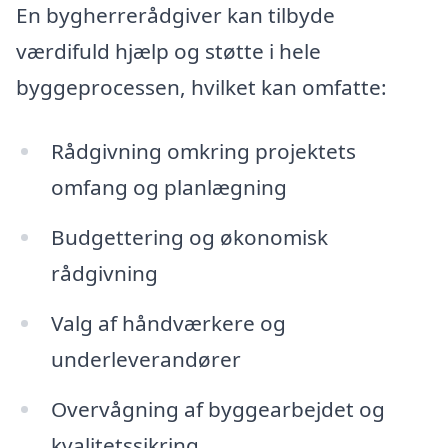
En bygherrerådgiver kan tilbyde
værdifuld hjælp og støtte i hele
byggeprocessen, hvilket kan omfatte:
Rådgivning omkring projektets
omfang og planlægning
Budgettering og økonomisk
rådgivning
Valg af håndværkere og
underleverandører
Overvågning af byggearbejdet og
kvalitetssikring