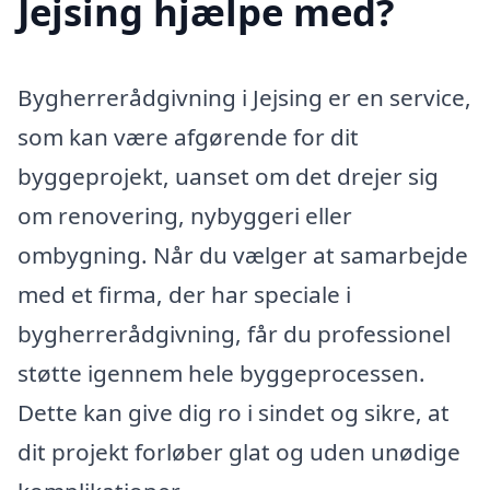
Jejsing hjælpe med?
Bygherrerådgivning i Jejsing er en service,
som kan være afgørende for dit
byggeprojekt, uanset om det drejer sig
om renovering, nybyggeri eller
ombygning. Når du vælger at samarbejde
med et firma, der har speciale i
bygherrerådgivning, får du professionel
støtte igennem hele byggeprocessen.
Dette kan give dig ro i sindet og sikre, at
dit projekt forløber glat og uden unødige