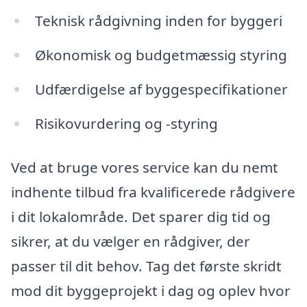
Teknisk rådgivning inden for byggeri
Økonomisk og budgetmæssig styring
Udfærdigelse af byggespecifikationer
Risikovurdering og -styring
Ved at bruge vores service kan du nemt
indhente tilbud fra kvalificerede rådgivere
i dit lokalområde. Det sparer dig tid og
sikrer, at du vælger en rådgiver, der
passer til dit behov. Tag det første skridt
mod dit byggeprojekt i dag og oplev hvor