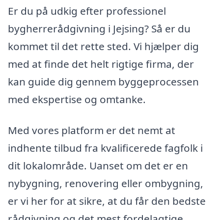
Er du på udkig efter professionel
bygherrerådgivning i Jejsing? Så er du
kommet til det rette sted. Vi hjælper dig
med at finde det helt rigtige firma, der
kan guide dig gennem byggeprocessen
med ekspertise og omtanke.
Med vores platform er det nemt at
indhente tilbud fra kvalificerede fagfolk i
dit lokalområde. Uanset om det er en
nybygning, renovering eller ombygning,
er vi her for at sikre, at du får den bedste
rådgivning og det mest fordelagtige