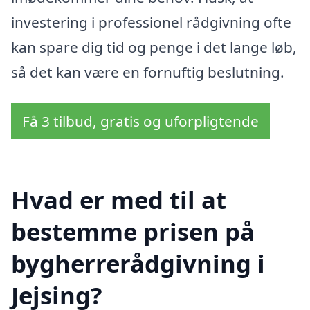
investering i professionel rådgivning ofte
kan spare dig tid og penge i det lange løb,
så det kan være en fornuftig beslutning.
Få 3 tilbud, gratis og uforpligtende
Hvad er med til at
bestemme prisen på
bygherrerådgivning i
Jejsing?