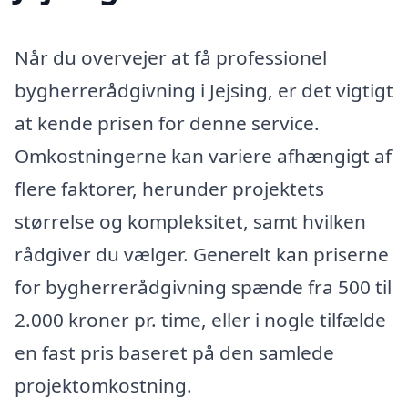
Når du overvejer at få professionel
bygherrerådgivning i Jejsing, er det vigtigt
at kende prisen for denne service.
Omkostningerne kan variere afhængigt af
flere faktorer, herunder projektets
størrelse og kompleksitet, samt hvilken
rådgiver du vælger. Generelt kan priserne
for bygherrerådgivning spænde fra 500 til
2.000 kroner pr. time, eller i nogle tilfælde
en fast pris baseret på den samlede
projektomkostning.