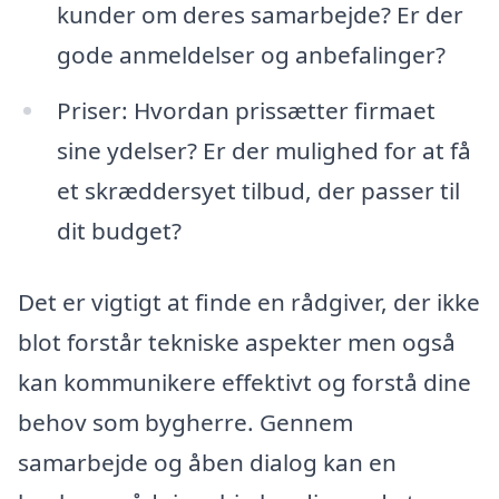
kunder om deres samarbejde? Er der
gode anmeldelser og anbefalinger?
Priser: Hvordan prissætter firmaet
sine ydelser? Er der mulighed for at få
et skræddersyet tilbud, der passer til
dit budget?
Det er vigtigt at finde en rådgiver, der ikke
blot forstår tekniske aspekter men også
kan kommunikere effektivt og forstå dine
behov som bygherre. Gennem
samarbejde og åben dialog kan en