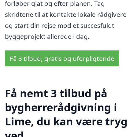
forløber glat og efter planen. Tag
skridtene til at kontakte lokale rådgivere
og start din rejse mod et succesfuldt
byggeprojekt allerede i dag.
Få 3 tilbud, gratis og uforpligtende
Få nemt 3 tilbud på
bygherrerådgivning i
Lime, du kan være tryg
ved