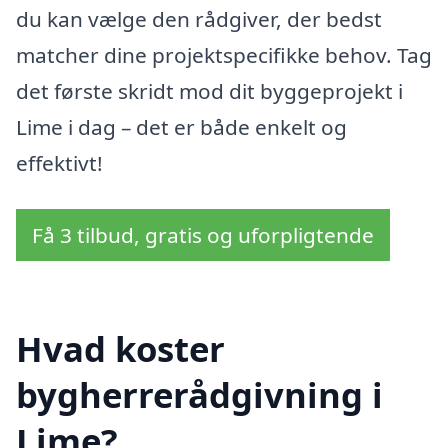
du kan vælge den rådgiver, der bedst
matcher dine projektspecifikke behov. Tag
det første skridt mod dit byggeprojekt i
Lime i dag – det er både enkelt og
effektivt!
Få 3 tilbud, gratis og uforpligtende
Hvad koster
bygherrerådgivning i
Lime?