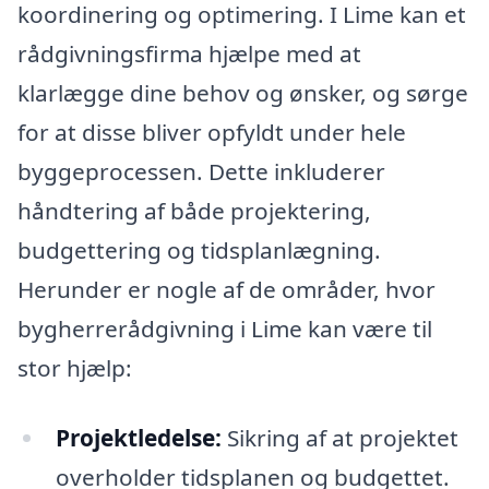
koordinering og optimering. I Lime kan et
rådgivningsfirma hjælpe med at
klarlægge dine behov og ønsker, og sørge
for at disse bliver opfyldt under hele
byggeprocessen. Dette inkluderer
håndtering af både projektering,
budgettering og tidsplanlægning.
Herunder er nogle af de områder, hvor
bygherrerådgivning i Lime kan være til
stor hjælp:
Projektledelse:
Sikring af at projektet
overholder tidsplanen og budgettet.