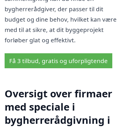
bygherrerådgiver, der passer til dit
budget og dine behov, hvilket kan være
med til at sikre, at dit byggeprojekt
forløber glat og effektivt.
Få 3 tilbud, gratis og uforpligtende
Oversigt over firmaer
med speciale i
bygherrerådgivning i