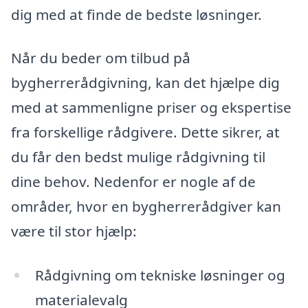
dig med at finde de bedste løsninger.
Når du beder om tilbud på
bygherrerådgivning, kan det hjælpe dig
med at sammenligne priser og ekspertise
fra forskellige rådgivere. Dette sikrer, at
du får den bedst mulige rådgivning til
dine behov. Nedenfor er nogle af de
områder, hvor en bygherrerådgiver kan
være til stor hjælp:
Rådgivning om tekniske løsninger og
materialevalg