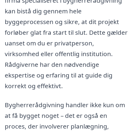
firma specialiseret i bygherrerådgivning
kan bistå dig gennem hele
byggeprocessen og sikre, at dit projekt
forløber glat fra start til slut. Dette gælder
uanset om du er privatperson,
virksomhed eller offentlig institution.
Rådgiverne har den nødvendige
ekspertise og erfaring til at guide dig
korrekt og effektivt.
Bygherrerådgivning handler ikke kun om
at få bygget noget – det er også en
proces, der involverer planlægning,