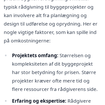
typisk rådgivning til byggeprojekter og
kan involvere alt fra planlægning og
design til udførelse og oprydning. Her er
nogle vigtige faktorer, som kan spille ind
på omkostningerne:
Projektets omfang:
Størrelsen og
kompleksiteten af dit byggeprojekt
har stor betydning for prisen. Større
projekter kræver ofte mere tid og
flere ressourcer fra rådgiverens side.
Erfaring og ekspertise:
Rådgivere