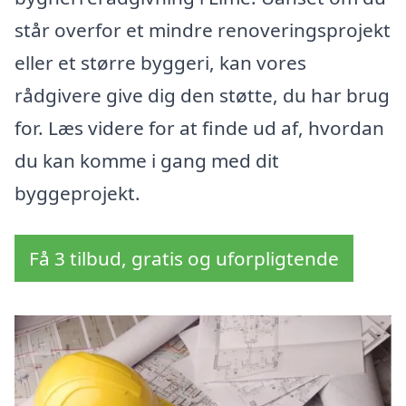
står overfor et mindre renoveringsprojekt
eller et større byggeri, kan vores
rådgivere give dig den støtte, du har brug
for. Læs videre for at finde ud af, hvordan
du kan komme i gang med dit
byggeprojekt.
Få 3 tilbud, gratis og uforpligtende