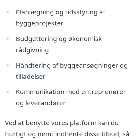
Planlægning og tidsstyring af
byggeprojekter
Budgettering og økonomisk
rådgivning
Håndtering af byggeansøgninger og
tilladelser
Kommunikation med entreprenører
og leverandører
Ved at benytte vores platform kan du
hurtigt og nemt indhente disse tilbud, så