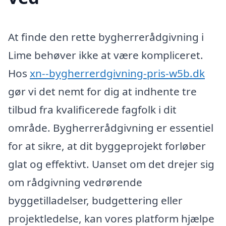
At finde den rette bygherrerådgivning i
Lime behøver ikke at være kompliceret.
Hos
xn--bygherrerdgivning-pris-w5b.dk
gør vi det nemt for dig at indhente tre
tilbud fra kvalificerede fagfolk i dit
område. Bygherrerådgivning er essentiel
for at sikre, at dit byggeprojekt forløber
glat og effektivt. Uanset om det drejer sig
om rådgivning vedrørende
byggetilladelser, budgettering eller
projektledelse, kan vores platform hjælpe