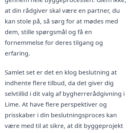
at din rådgiver skal være en partner, du
kan stole på, så sørg for at mødes med
dem, stille spørgsmål og få en
fornemmelse for deres tilgang og
erfaring.
Samlet set er det en klog beslutning at
indhente flere tilbud, da det giver dig
selvtillid i dit valg af bygherrerådgivning i
Lime. At have flere perspektiver og
prisskaber i din beslutningsproces kan
være med til at sikre, at dit byggeprojekt