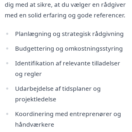
dig med at sikre, at du vælger en rådgiver
med en solid erfaring og gode referencer.
Planlægning og strategisk rådgivning
Budgettering og omkostningsstyring
Identifikation af relevante tilladelser
og regler
Udarbejdelse af tidsplaner og
projektledelse
Koordinering med entreprenører og
håndværkere