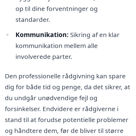
op til dine forventninger og
standarder.
Kommunikation:
Sikring af en klar
kommunikation mellem alle
involverede parter.
Den professionelle rådgivning kan spare
dig for både tid og penge, da det sikrer, at
du undgår unødvendige fejl og
forsinkelser. Endvidere er rådgiverne i
stand til at forudse potentielle problemer
og håndtere dem, før de bliver til større