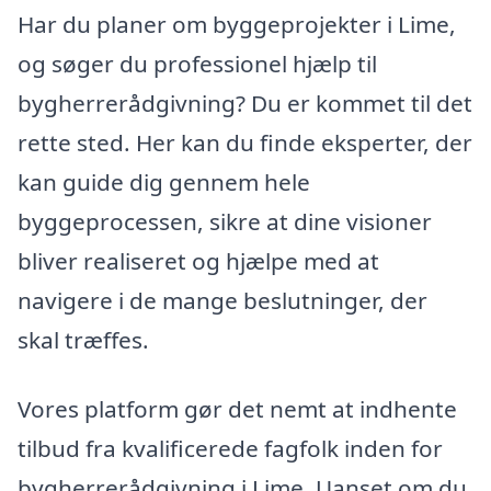
Har du planer om byggeprojekter i Lime,
og søger du professionel hjælp til
bygherrerådgivning? Du er kommet til det
rette sted. Her kan du finde eksperter, der
kan guide dig gennem hele
byggeprocessen, sikre at dine visioner
bliver realiseret og hjælpe med at
navigere i de mange beslutninger, der
skal træffes.
Vores platform gør det nemt at indhente
tilbud fra kvalificerede fagfolk inden for
bygherrerådgivning i Lime. Uanset om du