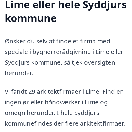
Lime eller hele Syddjurs
kommune
Ønsker du selv at finde et firma med
speciale i bygherrerådgivning i Lime eller
Syddjurs kommune, så tjek oversigten
herunder.
Vi fandt 29 arkitektfirmaer i Lime. Find en
ingeniør eller håndværker i Lime og
omegn herunder. I hele Syddjurs
kommunefindes der flere arkitektfirmaer,