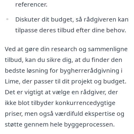
referencer.
Diskuter dit budget, så rådgiveren kan
tilpasse deres tilbud efter dine behov.
Ved at gøre din research og sammenligne
tilbud, kan du sikre dig, at du finder den
bedste løsning for bygherrerådgivning i
Lime, der passer til dit projekt og budget.
Det er vigtigt at vælge en rådgiver, der
ikke blot tilbyder konkurrencedygtige
priser, men også værdifuld ekspertise og
støtte gennem hele byggeprocessen.