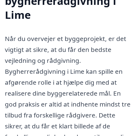
bygherrerådgivning i
Lime
Når du overvejer et byggeprojekt, er det
vigtigt at sikre, at du får den bedste
vejledning og rådgivning.
Bygherrerådgivning i Lime kan spille en
afgørende rolle i at hjælpe dig med at
realisere dine byggerelaterede mål. En
god praksis er altid at indhente mindst tre
tilbud fra forskellige rådgivere. Dette
sikrer, at du får et klart billede af de