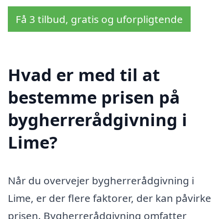
Få 3 tilbud, gratis og uforpligtende
Hvad er med til at
bestemme prisen på
bygherrerådgivning i
Lime?
Når du overvejer bygherrerådgivning i
Lime, er der flere faktorer, der kan påvirke
prisen. Bygherrerådgivning omfatter