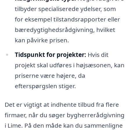
tilbyder specialiserede ydelser, som
for eksempel tilstandsrapporter eller
bæredygtighedsrådgivning, hvilket
kan påvirke prisen.
Tidspunkt for projekter:
Hvis dit
projekt skal udføres i højsæsonen, kan
priserne være højere, da
efterspørgslen stiger.
Det er vigtigt at indhente tilbud fra flere
firmaer, når du søger bygherrerådgivning
i Lime. På den måde kan du sammenligne