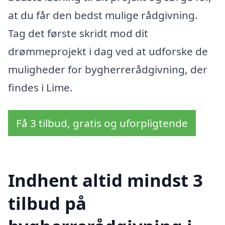
at du får den bedst mulige rådgivning.
Tag det første skridt mod dit
drømmeprojekt i dag ved at udforske de
muligheder for bygherrerådgivning, der
findes i Lime.
Få 3 tilbud, gratis og uforpligtende
Indhent altid mindst 3
tilbud på