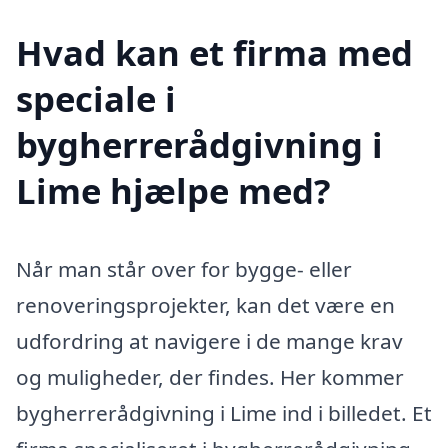
Hvad kan et firma med
speciale i
bygherrerådgivning i
Lime hjælpe med?
Når man står over for bygge- eller
renoveringsprojekter, kan det være en
udfordring at navigere i de mange krav
og muligheder, der findes. Her kommer
bygherrerådgivning i Lime ind i billedet. Et