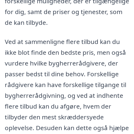
forskellige muligheder, der er tilgængelige
for dig, samt de priser og tjenester, som
de kan tilbyde.
Ved at sammenligne flere tilbud kan du
ikke blot finde den bedste pris, men også
vurdere hvilke bygherrerådgivere, der
passer bedst til dine behov. Forskellige
rådgivere kan have forskellige tilgange til
bygherrerådgivning, og ved at indhente
flere tilbud kan du afgøre, hvem der
tilbyder den mest skræddersyede
oplevelse. Desuden kan dette også hjælpe