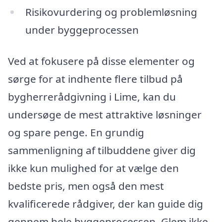
Risikovurdering og problemløsning
under byggeprocessen
Ved at fokusere på disse elementer og
sørge for at indhente flere tilbud på
bygherrerådgivning i Lime, kan du
undersøge de mest attraktive løsninger
og spare penge. En grundig
sammenligning af tilbuddene giver dig
ikke kun mulighed for at vælge den
bedste pris, men også den mest
kvalificerede rådgiver, der kan guide dig
gennem hele byggeprocessen. Glem ikke,