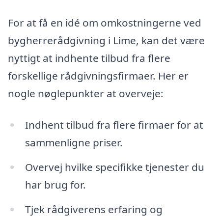
For at få en idé om omkostningerne ved
bygherrerådgivning i Lime, kan det være
nyttigt at indhente tilbud fra flere
forskellige rådgivningsfirmaer. Her er
nogle nøglepunkter at overveje:
Indhent tilbud fra flere firmaer for at
sammenligne priser.
Overvej hvilke specifikke tjenester du
har brug for.
Tjek rådgiverens erfaring og