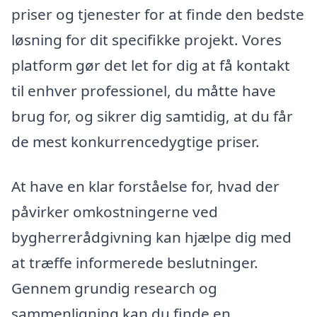
priser og tjenester for at finde den bedste
løsning for dit specifikke projekt. Vores
platform gør det let for dig at få kontakt
til enhver professionel, du måtte have
brug for, og sikrer dig samtidig, at du får
de mest konkurrencedygtige priser.
At have en klar forståelse for, hvad der
påvirker omkostningerne ved
bygherrerådgivning kan hjælpe dig med
at træffe informerede beslutninger.
Gennem grundig research og
sammenligning kan du finde en