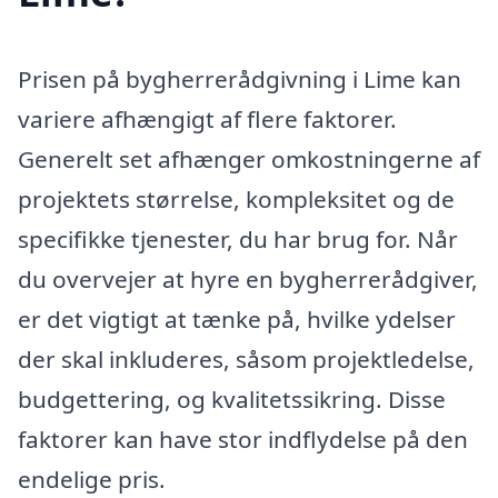
Prisen på bygherrerådgivning i Lime kan
variere afhængigt af flere faktorer.
Generelt set afhænger omkostningerne af
projektets størrelse, kompleksitet og de
specifikke tjenester, du har brug for. Når
du overvejer at hyre en bygherrerådgiver,
er det vigtigt at tænke på, hvilke ydelser
der skal inkluderes, såsom projektledelse,
budgettering, og kvalitetssikring. Disse
faktorer kan have stor indflydelse på den
endelige pris.