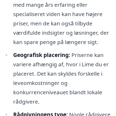
med mange års erfaring eller
specialiseret viden kan have højere
priser, men de kan også tilbyde
værdifulde indsigter og løsninger, der
kan spare penge på længere sigt.
Geografisk placering:
Priserne kan
variere afhængig af, hvor i Lime du er
placeret. Det kan skyldes forskelle i
leveomkostninger og
konkurrenceniveauet blandt lokale
rådgivere.
Rådgivningens type:
Nogle rådgivere