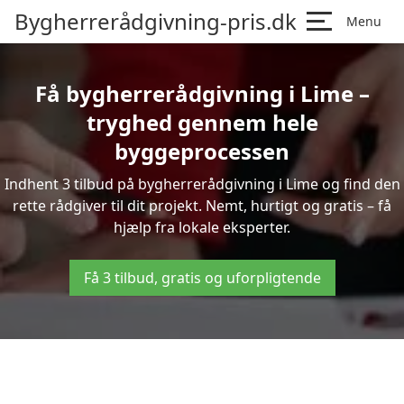
Bygherrerådgivning-pris.dk
Menu
Få bygherrerådgivning i Lime –
tryghed gennem hele
byggeprocessen
Indhent 3 tilbud på bygherrerådgivning i Lime og find den
rette rådgiver til dit projekt. Nemt, hurtigt og gratis – få
hjælp fra lokale eksperter.
Få 3 tilbud, gratis og uforpligtende