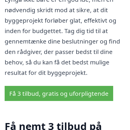
nødvendig skridt mod at sikre, at dit
byggeprojekt forløber glat, effektivt og
inden for budgettet. Tag dig tid til at
gennemtænke dine beslutninger og find
den rådgiver, der passer bedst til dine
behov, så du kan få det bedst mulige
resultat for dit byggeprojekt.
Få 3 tilbud, gratis og uforpligtende
Få nemt 3 tilbud på