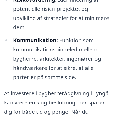
potentielle risici i projektet og
udvikling af strategier for at minimere
dem.
Kommunikation:
Funktion som
kommunikationsbindeled mellem
bygherre, arkitekter, ingeniører og
håndværkere for at sikre, at alle
parter er på samme side.
At investere i bygherrerådgivning i Lyngå
kan være en klog beslutning, der sparer
dig for både tid og penge. Når du