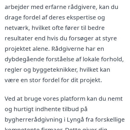
arbejder med erfarne rådgivere, kan du
drage fordel af deres ekspertise og
netværk, hvilket ofte fører til bedre
resultater end hvis du forsøger at styre
projektet alene. Rådgiverne har en
dybdegående forståelse af lokale forhold,
regler og byggeteknikker, hvilket kan
være en stor fordel for dit projekt.
Ved at bruge vores platform kan du nemt
og hurtigt indhente tilbud på
bygherrerådgivning i Lyngå fra forskellige
kompetente firmaer. Dette giver dig