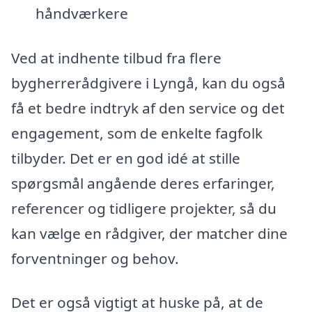
håndværkere
Ved at indhente tilbud fra flere
bygherrerådgivere i Lyngå, kan du også
få et bedre indtryk af den service og det
engagement, som de enkelte fagfolk
tilbyder. Det er en god idé at stille
spørgsmål angående deres erfaringer,
referencer og tidligere projekter, så du
kan vælge en rådgiver, der matcher dine
forventninger og behov.
Det er også vigtigt at huske på, at de