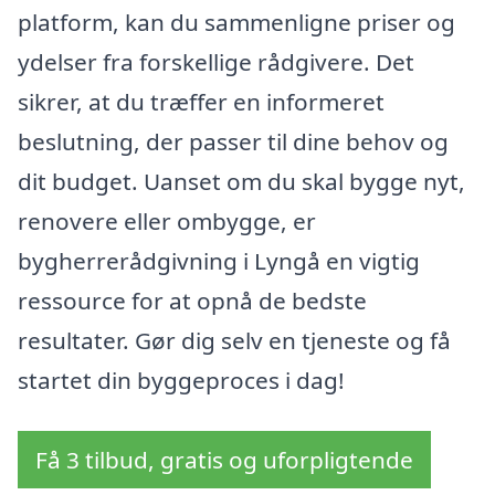
platform, kan du sammenligne priser og
ydelser fra forskellige rådgivere. Det
sikrer, at du træffer en informeret
beslutning, der passer til dine behov og
dit budget. Uanset om du skal bygge nyt,
renovere eller ombygge, er
bygherrerådgivning i Lyngå en vigtig
ressource for at opnå de bedste
resultater. Gør dig selv en tjeneste og få
startet din byggeproces i dag!
Få 3 tilbud, gratis og uforpligtende