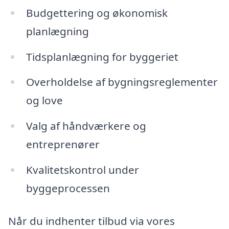
Budgettering og økonomisk
planlægning
Tidsplanlægning for byggeriet
Overholdelse af bygningsreglementer
og love
Valg af håndværkere og
entreprenører
Kvalitetskontrol under
byggeprocessen
Når du indhenter tilbud via vores