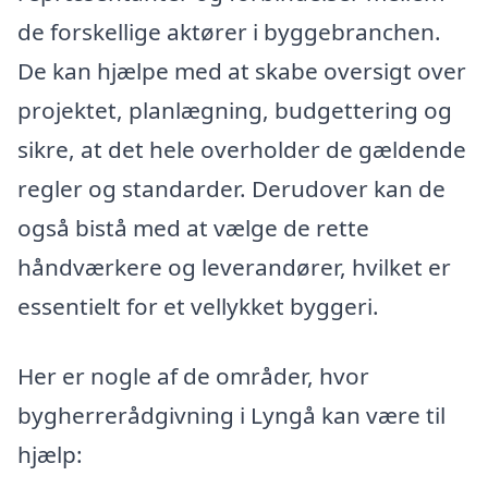
de forskellige aktører i byggebranchen.
De kan hjælpe med at skabe oversigt over
projektet, planlægning, budgettering og
sikre, at det hele overholder de gældende
regler og standarder. Derudover kan de
også bistå med at vælge de rette
håndværkere og leverandører, hvilket er
essentielt for et vellykket byggeri.
Her er nogle af de områder, hvor
bygherrerådgivning i Lyngå kan være til
hjælp: