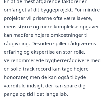
En af de mest afgørende faktorer er
omfanget af dit byggeprojekt. For mindre
projekter vil priserne ofte være lavere,
mens større og mere komplekse opgaver
kan medføre højere omkostninger til
rådgivning. Desuden spiller rådgiverens
erfaring og ekspertise en stor rolle.
Velrenommerede bygherrerådgivere med
en solid track record kan tage højere
honorarer, men de kan også tilbyde
værdifuld indsigt, der kan spare dig
penge og tid i det lange løb.