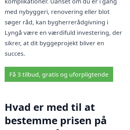
komplikationer. Uanset om du er i gang
med nybyggeri, renovering eller blot
søger råd, kan bygherrerådgivning i
Lyngå være en værdifuld investering, der
sikrer, at dit byggeprojekt bliver en
succes.
Få 3 tilbud, gratis og uforpligtende
Hvad er med til at
bestemme prisen på