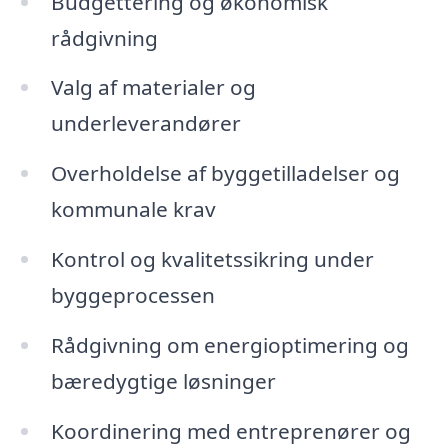
Budgettering og økonomisk
rådgivning
Valg af materialer og
underleverandører
Overholdelse af byggetilladelser og
kommunale krav
Kontrol og kvalitetssikring under
byggeprocessen
Rådgivning om energioptimering og
bæredygtige løsninger
Koordinering med entreprenører og