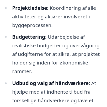
Projektledelse:
Koordinering af alle
aktiviteter og aktører involveret i
byggeprocessen.
Budgettering:
Udarbejdelse af
realistiske budgetter og overvågning
af udgifterne for at sikre, at projektet
holder sig inden for økonomiske
rammer.
Udbud og valg af håndværkere:
At
hjælpe med at indhente tilbud fra
forskellige håndværkere og lave et