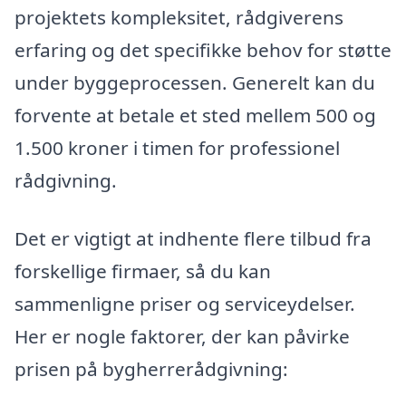
projektets kompleksitet, rådgiverens
erfaring og det specifikke behov for støtte
under byggeprocessen. Generelt kan du
forvente at betale et sted mellem 500 og
1.500 kroner i timen for professionel
rådgivning.
Det er vigtigt at indhente flere tilbud fra
forskellige firmaer, så du kan
sammenligne priser og serviceydelser.
Her er nogle faktorer, der kan påvirke
prisen på bygherrerådgivning: