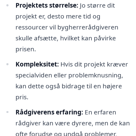
Projektets størrelse:
Jo større dit
projekt er, desto mere tid og
ressourcer vil bygherrerådgiveren
skulle afsætte, hvilket kan påvirke
prisen.
Kompleksitet:
Hvis dit projekt kræver
specialviden eller problemknusning,
kan dette også bidrage til en højere
pris.
Rådgiverens erfaring:
En erfaren
rådgiver kan være dyrere, men de kan
ofte forudse og undgå problemer,