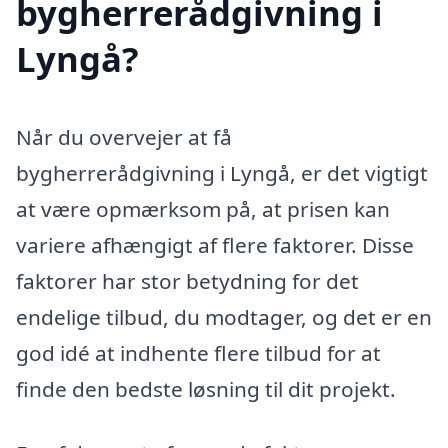
bygherrerådgivning i
Lyngå?
Når du overvejer at få
bygherrerådgivning i Lyngå, er det vigtigt
at være opmærksom på, at prisen kan
variere afhængigt af flere faktorer. Disse
faktorer har stor betydning for det
endelige tilbud, du modtager, og det er en
god idé at indhente flere tilbud for at
finde den bedste løsning til dit projekt.