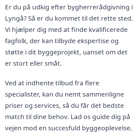
Er du på udkig efter bygherrerådgivning i
Lyngå? Så er du kommet til det rette sted.
Vi hjælper dig med at finde kvalificerede
fagfolk, der kan tilbyde ekspertise og
støtte i dit byggeprojekt, uanset om det
er stort eller småt.
Ved at indhente tilbud fra flere
specialister, kan du nemt sammenligne
priser og services, så du får det bedste
match til dine behov. Lad os guide dig på
vejen mod en succesfuld byggeoplevelse.