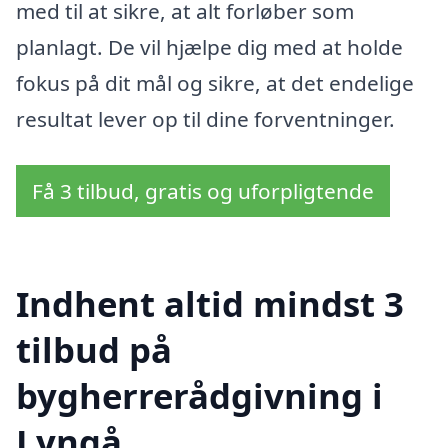
med til at sikre, at alt forløber som
planlagt. De vil hjælpe dig med at holde
fokus på dit mål og sikre, at det endelige
resultat lever op til dine forventninger.
Få 3 tilbud, gratis og uforpligtende
Indhent altid mindst 3
tilbud på
bygherrerådgivning i
Lyngå