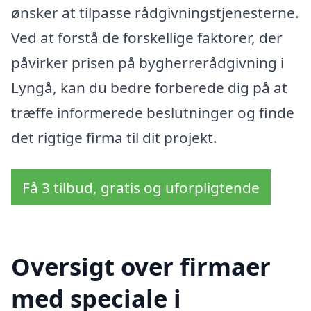
ønsker at tilpasse rådgivningstjenesterne.
Ved at forstå de forskellige faktorer, der
påvirker prisen på bygherrerådgivning i
Lyngå, kan du bedre forberede dig på at
træffe informerede beslutninger og finde
det rigtige firma til dit projekt.
Få 3 tilbud, gratis og uforpligtende
Oversigt over firmaer
med speciale i