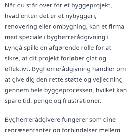
Når du står over for et byggeprojekt,
hvad enten det er et nybyggeri,
renovering eller ombygning, kan et firma
med speciale i bygherrerådgivning i
Lyngå spille en afgørende rolle for at
sikre, at dit projekt forløber glat og
effektivt. Bygherrerådgivning handler om
at give dig den rette støtte og vejledning
gennem hele byggeprocessen, hvilket kan
spare tid, penge og frustrationer.
Bygherrerådgivere fungerer som dine
repræsentanter og forbindelser mellem