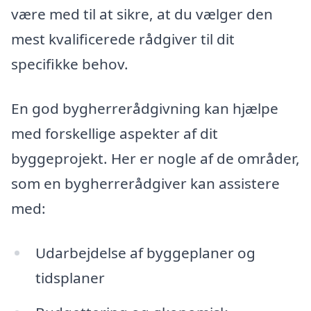
være med til at sikre, at du vælger den
mest kvalificerede rådgiver til dit
specifikke behov.
En god bygherrerådgivning kan hjælpe
med forskellige aspekter af dit
byggeprojekt. Her er nogle af de områder,
som en bygherrerådgiver kan assistere
med:
Udarbejdelse af byggeplaner og
tidsplaner