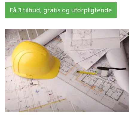
Få 3 tilbud, gratis og uforpligtende