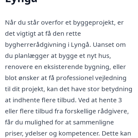
Når du står overfor et byggeprojekt, er
det vigtigt at få den rette
bygherrerådgivning i Lyngå. Uanset om
du planlægger at bygge et nyt hus,
renovere en eksisterende bygning, eller
blot ønsker at få professionel vejledning
til dit projekt, kan det have stor betydning
at indhente flere tilbud. Ved at hente 3
eller flere tilbud fra forskellige rådgivere,
får du mulighed for at sammenligne
priser, ydelser og kompetencer. Dette kan