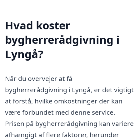
Hvad koster
bygherrerådgivning i
Lyngå?
Når du overvejer at få
bygherrerådgivning i Lyngå, er det vigtigt
at forstå, hvilke omkostninger der kan
være forbundet med denne service.
Prisen på bygherrerådgivning kan variere
afhængigt af flere faktorer, herunder