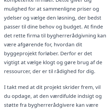
mulighed for at sammenligne priser og
ydelser og vælge den løsning, der bedst
passer til dine behov og budget. At finde
det rette firma til bygherrerådgivning kan
være afgørende for, hvordan dit
byggeprojekt forløber. Derfor er det
vigtigt at vælge klogt og gøre brug af de
ressourcer, der er til rådighed for dig.
I takt med at dit projekt skrider frem, vil
du opdage, at den værdifulde indsigt og
støtte fra bygherrerådgivere kan være