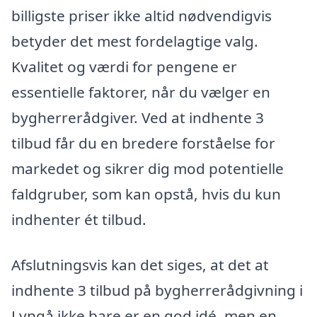
billigste priser ikke altid nødvendigvis
betyder det mest fordelagtige valg.
Kvalitet og værdi for pengene er
essentielle faktorer, når du vælger en
bygherrerådgiver. Ved at indhente 3
tilbud får du en bredere forståelse for
markedet og sikrer dig mod potentielle
faldgruber, som kan opstå, hvis du kun
indhenter ét tilbud.
Afslutningsvis kan det siges, at det at
indhente 3 tilbud på bygherrerådgivning i
Lyngå ikke bare er en god idé, men en