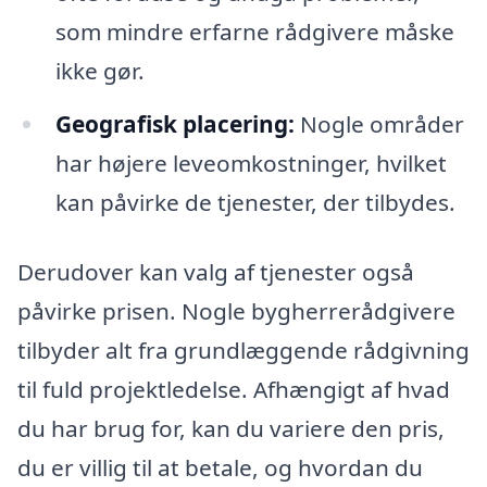
som mindre erfarne rådgivere måske
ikke gør.
Geografisk placering:
Nogle områder
har højere leveomkostninger, hvilket
kan påvirke de tjenester, der tilbydes.
Derudover kan valg af tjenester også
påvirke prisen. Nogle bygherrerådgivere
tilbyder alt fra grundlæggende rådgivning
til fuld projektledelse. Afhængigt af hvad
du har brug for, kan du variere den pris,
du er villig til at betale, og hvordan du