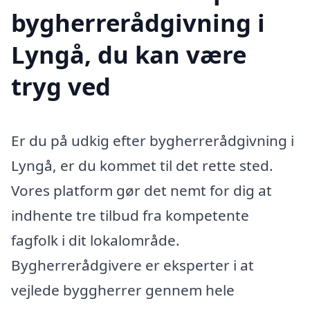
bygherrerådgivning i
Lyngå, du kan være
tryg ved
Er du på udkig efter bygherrerådgivning i
Lyngå, er du kommet til det rette sted.
Vores platform gør det nemt for dig at
indhente tre tilbud fra kompetente
fagfolk i dit lokalområde.
Bygherrerådgivere er eksperter i at
vejlede byggherrer gennem hele