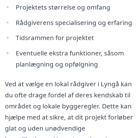
Projektets størrelse og omfang
Rådgiverens specialisering og erfaring
Tidsrammen for projektet
Eventuelle ekstra funktioner, såsom
planlægning og opfølgning
Ved at vælge en lokal rådgiver i Lyngå kan
du ofte drage fordel af deres kendskab til
området og lokale byggeregler. Dette kan
hjælpe med at sikre, at dit projekt forløber
glat og uden unødvendige