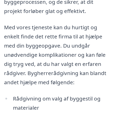
byggeprocessen, og de sikrer, at dit
projekt forløber glat og effektivt.
Med vores tjeneste kan du hurtigt og
enkelt finde det rette firma til at hjælpe
med din byggeopgave. Du undgår
unødvendige komplikationer og kan føle
dig tryg ved, at du har valgt en erfaren
rådgiver. Bygherrerådgivning kan blandt
andet hjælpe med følgende:
Rådgivning om valg af byggestil og
materialer