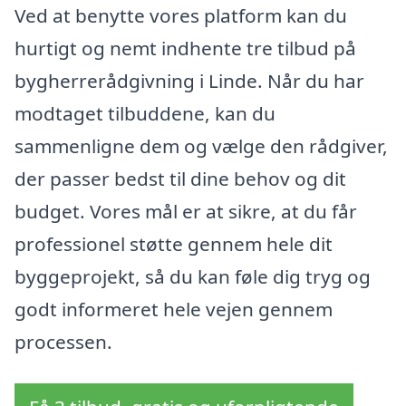
Ved at benytte vores platform kan du
hurtigt og nemt indhente tre tilbud på
bygherrerådgivning i Linde. Når du har
modtaget tilbuddene, kan du
sammenligne dem og vælge den rådgiver,
der passer bedst til dine behov og dit
budget. Vores mål er at sikre, at du får
professionel støtte gennem hele dit
byggeprojekt, så du kan føle dig tryg og
godt informeret hele vejen gennem
processen.