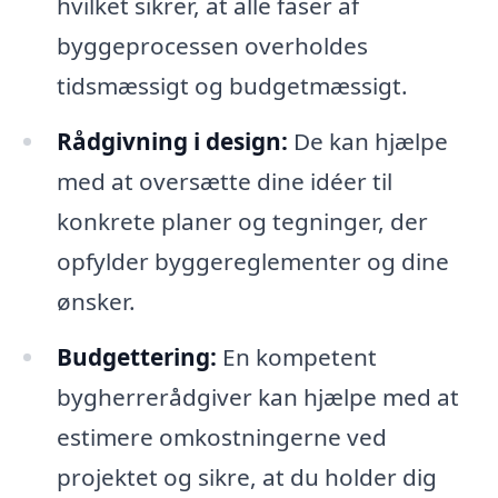
hvilket sikrer, at alle faser af
byggeprocessen overholdes
tidsmæssigt og budgetmæssigt.
Rådgivning i design:
De kan hjælpe
med at oversætte dine idéer til
konkrete planer og tegninger, der
opfylder byggereglementer og dine
ønsker.
Budgettering:
En kompetent
bygherrerådgiver kan hjælpe med at
estimere omkostningerne ved
projektet og sikre, at du holder dig