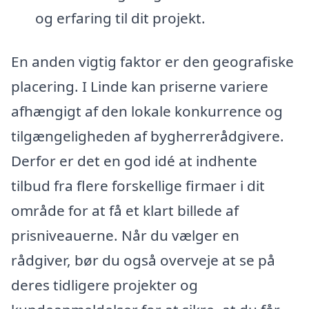
og erfaring til dit projekt.
En anden vigtig faktor er den geografiske
placering. I Linde kan priserne variere
afhængigt af den lokale konkurrence og
tilgængeligheden af bygherrerådgivere.
Derfor er det en god idé at indhente
tilbud fra flere forskellige firmaer i dit
område for at få et klart billede af
prisniveauerne. Når du vælger en
rådgiver, bør du også overveje at se på
deres tidligere projekter og