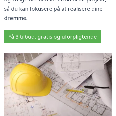
så du kan fokusere på at realisere dine
drømme.
Få 3 tilbud, gratis og uforpligtende