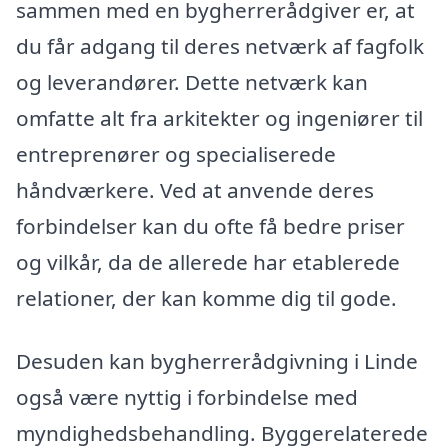
sammen med en bygherrerådgiver er, at
du får adgang til deres netværk af fagfolk
og leverandører. Dette netværk kan
omfatte alt fra arkitekter og ingeniører til
entreprenører og specialiserede
håndværkere. Ved at anvende deres
forbindelser kan du ofte få bedre priser
og vilkår, da de allerede har etablerede
relationer, der kan komme dig til gode.
Desuden kan bygherrerådgivning i Linde
også være nyttig i forbindelse med
myndighedsbehandling. Byggerelaterede