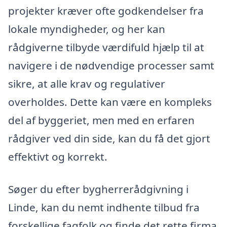
projekter kræver ofte godkendelser fra
lokale myndigheder, og her kan
rådgiverne tilbyde værdifuld hjælp til at
navigere i de nødvendige processer samt
sikre, at alle krav og regulativer
overholdes. Dette kan være en kompleks
del af byggeriet, men med en erfaren
rådgiver ved din side, kan du få det gjort
effektivt og korrekt.
Søger du efter bygherrerådgivning i
Linde, kan du nemt indhente tilbud fra
forskellige fagfolk og finde det rette firma