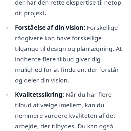
der har den rette ekspertise til netop
dit projekt.
Forståelse af din vision:
Forskellige
rådgivere kan have forskellige
tilgange til design og planlægning. At
indhente flere tilbud giver dig
mulighed for at finde en, der forstår
og deler din vision.
Kvalitetssikring:
Når du har flere
tilbud at vælge imellem, kan du
nemmere vurdere kvaliteten af det
arbejde, der tilbydes. Du kan også