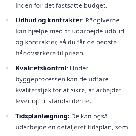
inden for det fastsatte budget.
Udbud og kontrakter:
Rådgiverne
kan hjælpe med at udarbejde udbud
og kontrakter, så du får de bedste
håndværkere til prisen.
Kvalitetskontrol:
Under
byggeprocessen kan de udføre
kvalitetstjek for at sikre, at arbejdet
lever op til standarderne.
Tidsplanlægning:
De kan også
udarbejde en detaljeret tidsplan, som