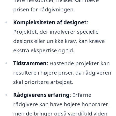
flere ressourcer, hvilket kan hæve
prisen for rådgivningen.
Kompleksiteten af designet:
Projektet, der involverer specielle
designs eller unikke krav, kan kræve
ekstra ekspertise og tid.
Tidsrammen:
Hastende projekter kan
resultere i højere priser, da rådgiveren
skal prioritere arbejdet.
Rådgiverens erfaring:
Erfarne
rådgivere kan have højere honorarer,
men de bringer også værdifuld viden