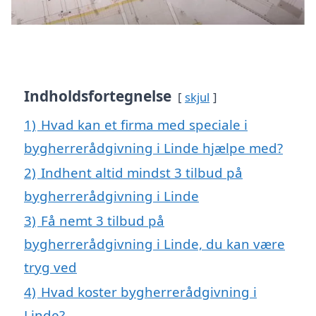
Indholdsfortegnelse
skjul
1)
Hvad kan et firma med speciale i
bygherrerådgivning i Linde hjælpe med?
2)
Indhent altid mindst 3 tilbud på
bygherrerådgivning i Linde
3)
Få nemt 3 tilbud på
bygherrerådgivning i Linde, du kan være
tryg ved
4)
Hvad koster bygherrerådgivning i
Linde?