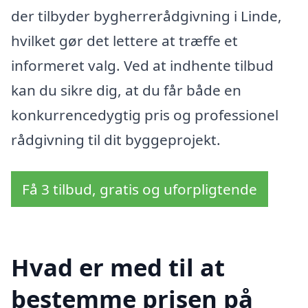
der tilbyder bygherrerådgivning i Linde,
hvilket gør det lettere at træffe et
informeret valg. Ved at indhente tilbud
kan du sikre dig, at du får både en
konkurrencedygtig pris og professionel
rådgivning til dit byggeprojekt.
Få 3 tilbud, gratis og uforpligtende
Hvad er med til at
bestemme prisen på