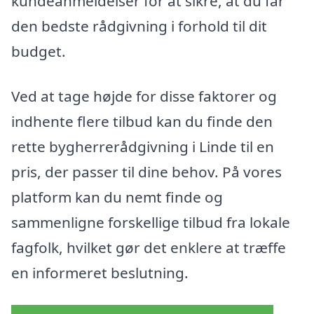
kundeanmeldelser for at sikre, at du får
den bedste rådgivning i forhold til dit
budget.
Ved at tage højde for disse faktorer og
indhente flere tilbud kan du finde den
rette bygherrerådgivning i Linde til en
pris, der passer til dine behov. På vores
platform kan du nemt finde og
sammenligne forskellige tilbud fra lokale
fagfolk, hvilket gør det enklere at træffe
en informeret beslutning.