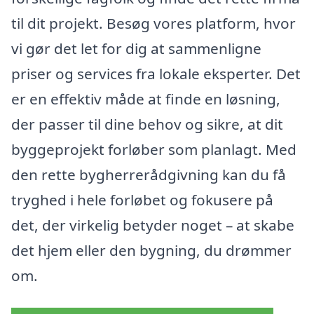
til dit projekt. Besøg vores platform, hvor
vi gør det let for dig at sammenligne
priser og services fra lokale eksperter. Det
er en effektiv måde at finde en løsning,
der passer til dine behov og sikre, at dit
byggeprojekt forløber som planlagt. Med
den rette bygherrerådgivning kan du få
tryghed i hele forløbet og fokusere på
det, der virkelig betyder noget – at skabe
det hjem eller den bygning, du drømmer
om.