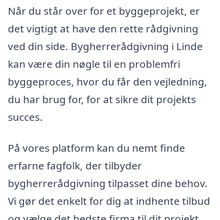
Når du står over for et byggeprojekt, er
det vigtigt at have den rette rådgivning
ved din side. Bygherrerådgivning i Linde
kan være din nøgle til en problemfri
byggeproces, hvor du får den vejledning,
du har brug for, for at sikre dit projekts
succes.
På vores platform kan du nemt finde
erfarne fagfolk, der tilbyder
bygherrerådgivning tilpasset dine behov.
Vi gør det enkelt for dig at indhente tilbud
og vælge det bedste firma til dit projekt,