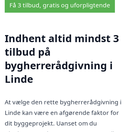
Få 3 tilbud, gratis og uforpligtende
Indhent altid mindst 3
tilbud på
bygherrerådgivning i
Linde
At vælge den rette bygherrerådgivning i
Linde kan være en afgørende faktor for
dit byggeprojekt. Uanset om du