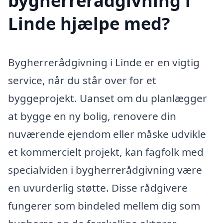
bygherrerådgivning i
Linde hjælpe med?
Bygherrerådgivning i Linde er en vigtig
service, når du står over for et
byggeprojekt. Uanset om du planlægger
at bygge en ny bolig, renovere din
nuværende ejendom eller måske udvikle
et kommercielt projekt, kan fagfolk med
specialviden i bygherrerådgivning være
en uvurderlig støtte. Disse rådgivere
fungerer som bindeled mellem dig som