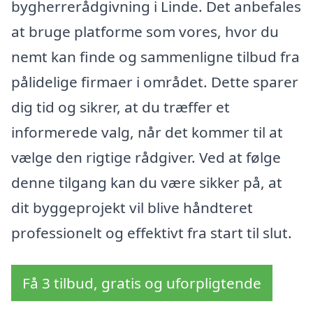
bygherrerådgivning i Linde. Det anbefales
at bruge platforme som vores, hvor du
nemt kan finde og sammenligne tilbud fra
pålidelige firmaer i området. Dette sparer
dig tid og sikrer, at du træffer et
informerede valg, når det kommer til at
vælge den rigtige rådgiver. Ved at følge
denne tilgang kan du være sikker på, at
dit byggeprojekt vil blive håndteret
professionelt og effektivt fra start til slut.
Få 3 tilbud, gratis og uforpligtende