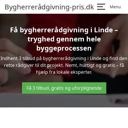
Bygherrerådgivning-pris.dk
Menu
Få bygherrerådgivning i Linde –
tryghed gennem hele
byggeprocessen
Indhent 3 tilbud på bygherrerådgivning i Linde og find den
rette rådgiver til dit projekt. Nemt, hurtigt og gratis – få
hjælp fra lokale eksperter.
Få 3 tilbud, gratis og uforpligtende