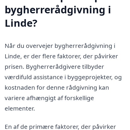
bygherrerådgivning i
Linde?
Når du overvejer bygherrerådgivning i
Linde, er der flere faktorer, der påvirker
prisen. Bygherrerådgivere tilbyder
værdifuld assistance i byggeprojekter, og
kostnaden for denne rådgivning kan
variere afhængigt af forskellige
elementer.
En af de primære faktorer, der påvirker