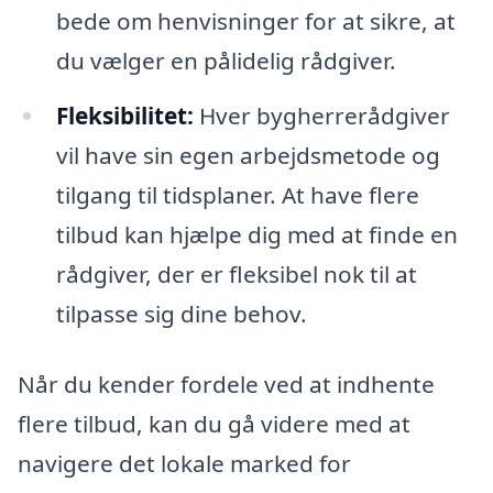
bede om henvisninger for at sikre, at
du vælger en pålidelig rådgiver.
Fleksibilitet:
Hver bygherrerådgiver
vil have sin egen arbejdsmetode og
tilgang til tidsplaner. At have flere
tilbud kan hjælpe dig med at finde en
rådgiver, der er fleksibel nok til at
tilpasse sig dine behov.
Når du kender fordele ved at indhente
flere tilbud, kan du gå videre med at
navigere det lokale marked for