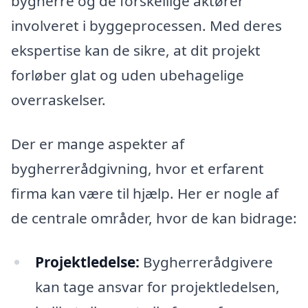
bygherre og de forskellige aktører
involveret i byggeprocessen. Med deres
ekspertise kan de sikre, at dit projekt
forløber glat og uden ubehagelige
overraskelser.
Der er mange aspekter af
bygherrerådgivning, hvor et erfarent
firma kan være til hjælp. Her er nogle af
de centrale områder, hvor de kan bidrage:
Projektledelse:
Bygherrerådgivere
kan tage ansvar for projektledelsen,