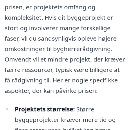
prisen, er projektets omfang og
kompleksitet. Hvis dit byggeprojekt er
stort og involverer mange forskellige
faser, vil du sandsynligvis opleve højere
omkostninger til bygherrerådgivning.
Omvendt vil et mindre projekt, der kræver
færre ressourcer, typisk være billigere at
få rådgivning til. Her er nogle specifikke
aspekter, der kan påvirke prisen:
Projektets størrelse:
Større
byggeprojekter kræver mere tid og