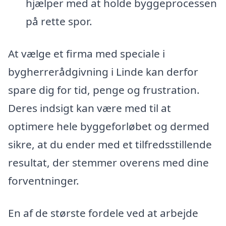
hjælper med at holde byggeprocessen
på rette spor.
At vælge et firma med speciale i
bygherrerådgivning i Linde kan derfor
spare dig for tid, penge og frustration.
Deres indsigt kan være med til at
optimere hele byggeforløbet og dermed
sikre, at du ender med et tilfredsstillende
resultat, der stemmer overens med dine
forventninger.
En af de største fordele ved at arbejde