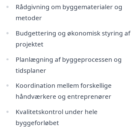
Rådgivning om byggematerialer og
metoder
Budgettering og økonomisk styring af
projektet
Planlægning af byggeprocessen og
tidsplaner
Koordination mellem forskellige
håndværkere og entreprenører
Kvalitetskontrol under hele
byggeforløbet