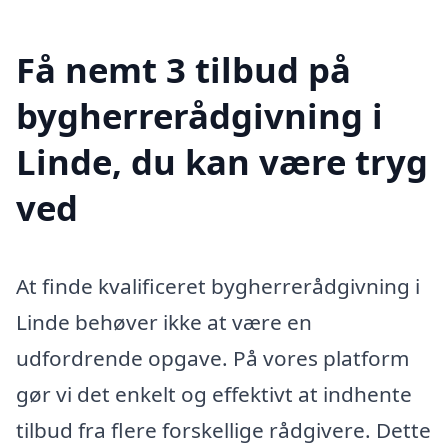
Få nemt 3 tilbud på
bygherrerådgivning i
Linde, du kan være tryg
ved
At finde kvalificeret bygherrerådgivning i
Linde behøver ikke at være en
udfordrende opgave. På vores platform
gør vi det enkelt og effektivt at indhente
tilbud fra flere forskellige rådgivere. Dette