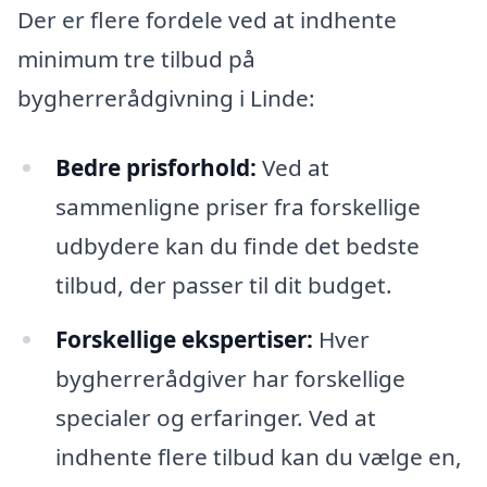
Der er flere fordele ved at indhente
minimum tre tilbud på
bygherrerådgivning i Linde:
Bedre prisforhold:
Ved at
sammenligne priser fra forskellige
udbydere kan du finde det bedste
tilbud, der passer til dit budget.
Forskellige ekspertiser:
Hver
bygherrerådgiver har forskellige
specialer og erfaringer. Ved at
indhente flere tilbud kan du vælge en,