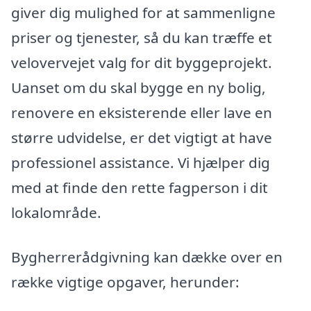
giver dig mulighed for at sammenligne
priser og tjenester, så du kan træffe et
velovervejet valg for dit byggeprojekt.
Uanset om du skal bygge en ny bolig,
renovere en eksisterende eller lave en
større udvidelse, er det vigtigt at have
professionel assistance. Vi hjælper dig
med at finde den rette fagperson i dit
lokalområde.
Bygherrerådgivning kan dække over en
række vigtige opgaver, herunder: