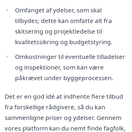
Omfanget af ydelser, som skal
tilbydes; dette kan omfatte alt fra
skitsering og projektledelse til
kvalitetssikring og budgetstyring.
Omkostninger til eventuelle tilladelser
og inspektioner, som kan være
påkrævet under byggeprocessen.
Det er en god idé at indhente flere tilbud
fra forskellige rådgivere, så du kan
sammenligne priser og ydelser. Gennem
vores platform kan du nemt finde fagfolk,