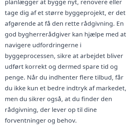
planlægger at bygge nyt, renovere eller
tage dig af et større byggeprojekt, er det
afgørende at få den rette rådgivning. En
god bygherrerådgiver kan hjælpe med at
navigere udfordringerne i
byggeprocessen, sikre at arbejdet bliver
udført korrekt og dermed spare tid og
penge. Når du indhenter flere tilbud, får
du ikke kun et bedre indtryk af markedet,
men du sikrer også, at du finder den
rådgivning, der lever op til dine
forventninger og behov.