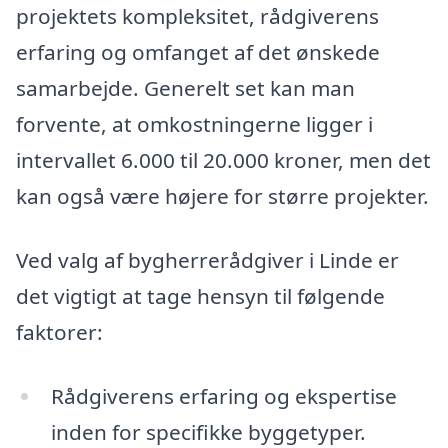
projektets kompleksitet, rådgiverens
erfaring og omfanget af det ønskede
samarbejde. Generelt set kan man
forvente, at omkostningerne ligger i
intervallet 6.000 til 20.000 kroner, men det
kan også være højere for større projekter.
Ved valg af bygherrerådgiver i Linde er
det vigtigt at tage hensyn til følgende
faktorer:
Rådgiverens erfaring og ekspertise
inden for specifikke byggetyper.