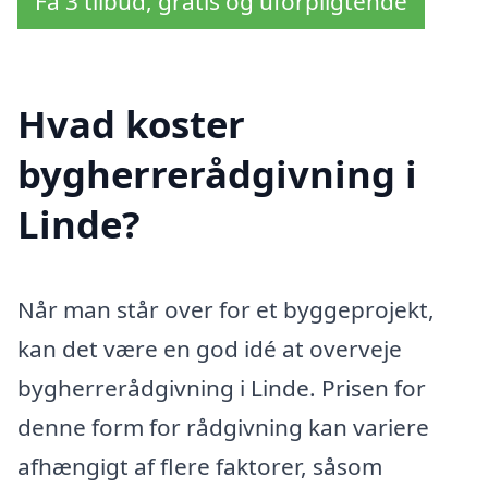
Få 3 tilbud, gratis og uforpligtende
Hvad koster
bygherrerådgivning i
Linde?
Når man står over for et byggeprojekt,
kan det være en god idé at overveje
bygherrerådgivning i Linde. Prisen for
denne form for rådgivning kan variere
afhængigt af flere faktorer, såsom