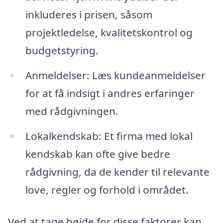
inkluderes i prisen, såsom
projektledelse, kvalitetskontrol og
budgetstyring.
Anmeldelser: Læs kundeanmeldelser
for at få indsigt i andres erfaringer
med rådgivningen.
Lokalkendskab: Et firma med lokal
kendskab kan ofte give bedre
rådgivning, da de kender til relevante
love, regler og forhold i området.
Ved at tage højde for disse faktorer kan