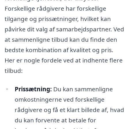
Forskellige rådgivere har forskellige
tilgange og prissætninger, hvilket kan
påvirke dit valg af samarbejdspartner. Ved
at sammenligne tilbud kan du finde den
bedste kombination af kvalitet og pris.
Her er nogle fordele ved at indhente flere
tilbud:
Prissætning:
Du kan sammenligne
omkostningerne ved forskellige
rådgivere og få et klart billede af, hvad
du kan forvente at betale for