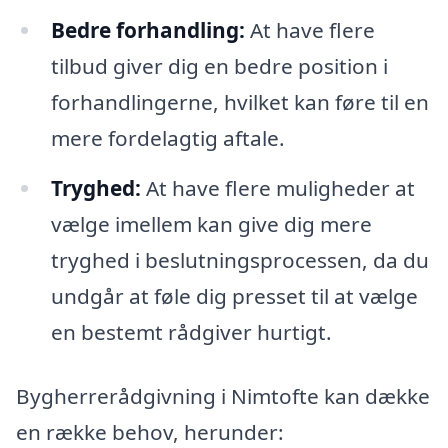
Bedre forhandling:
At have flere
tilbud giver dig en bedre position i
forhandlingerne, hvilket kan føre til en
mere fordelagtig aftale.
Tryghed:
At have flere muligheder at
vælge imellem kan give dig mere
tryghed i beslutningsprocessen, da du
undgår at føle dig presset til at vælge
en bestemt rådgiver hurtigt.
Bygherrerådgivning i Nimtofte kan dække
en række behov, herunder: