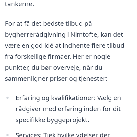
tankerne.
For at få det bedste tilbud på
bygherrerådgivning i Nimtofte, kan det
være en god idé at indhente flere tilbud
fra forskellige firmaer. Her er nogle
punkter, du bør overveje, når du
sammenligner priser og tjenester:
Erfaring og kvalifikationer: Vælg en
rådgiver med erfaring inden for dit
specifikke byggeprojekt.
Services: Tjek hvilke ydelser der