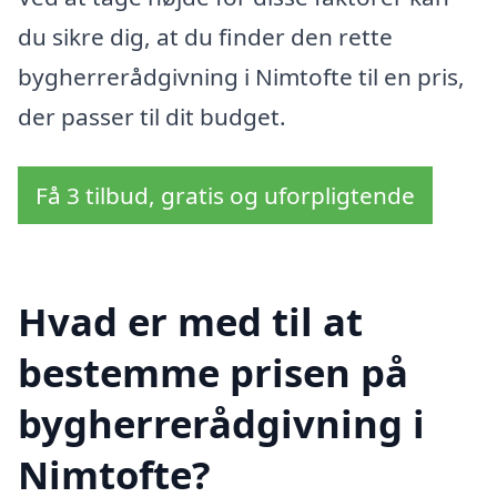
du sikre dig, at du finder den rette
bygherrerådgivning i Nimtofte til en pris,
der passer til dit budget.
Få 3 tilbud, gratis og uforpligtende
Hvad er med til at
bestemme prisen på
bygherrerådgivning i
Nimtofte?