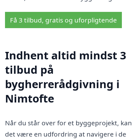
Få 3 tilbud, gratis og uforpligtende
Indhent altid mindst 3
tilbud på
bygherrerådgivning i
Nimtofte
Når du står over for et byggeprojekt, kan
det være en udfordring at navigere i de