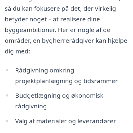
så du kan fokusere på det, der virkelig
betyder noget – at realisere dine
byggeambitioner. Her er nogle af de
områder, en bygherrerådgiver kan hjælpe
dig med:
Rådgivning omkring
projektplanlægning og tidsrammer
Budgetlægning og økonomisk
rådgivning
Valg af materialer og leverandører