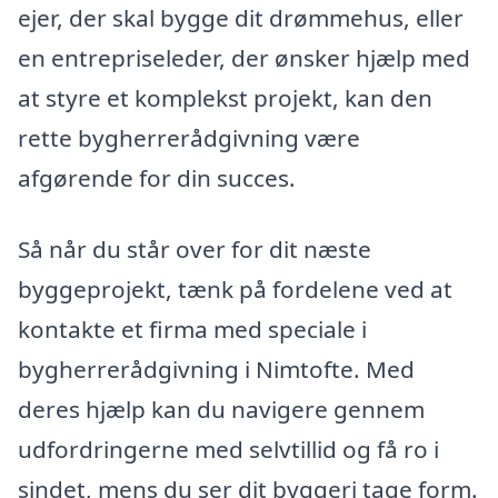
ejer, der skal bygge dit drømmehus, eller
en entrepriseleder, der ønsker hjælp med
at styre et komplekst projekt, kan den
rette bygherrerådgivning være
afgørende for din succes.
Så når du står over for dit næste
byggeprojekt, tænk på fordelene ved at
kontakte et firma med speciale i
bygherrerådgivning i Nimtofte. Med
deres hjælp kan du navigere gennem
udfordringerne med selvtillid og få ro i
sindet, mens du ser dit byggeri tage form.