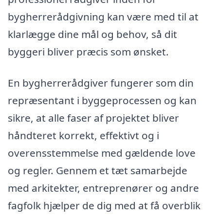
bygherrerådgivning kan være med til at
klarlægge dine mål og behov, så dit
byggeri bliver præcis som ønsket.
En bygherrerådgiver fungerer som din
repræsentant i byggeprocessen og kan
sikre, at alle faser af projektet bliver
håndteret korrekt, effektivt og i
overensstemmelse med gældende love
og regler. Gennem et tæt samarbejde
med arkitekter, entreprenører og andre
fagfolk hjælper de dig med at få overblik