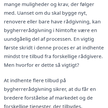
mange muligheder og krav, der følger
med. Uanset om du skal bygge nyt,
renovere eller bare have rådgivning, kan
bygherrerådgivning i Nimtofte være en
uundgåelig del af processen. En vigtig
første skridt i denne proces er at indhente
mindst tre tilbud fra forskellige rådgivere.
Men hvorfor er dette så vigtigt?
At indhente flere tilbud på
bygherrerådgivning sikrer, at du får en
bredere forståelse af markedet og de
forskellige tjenester, der tilbydes.