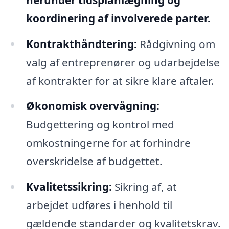
koordinering af involverede parter.
Kontrakthåndtering:
Rådgivning om
valg af entreprenører og udarbejdelse
af kontrakter for at sikre klare aftaler.
Økonomisk overvågning:
Budgettering og kontrol med
omkostningerne for at forhindre
overskridelse af budgettet.
Kvalitetssikring:
Sikring af, at
arbejdet udføres i henhold til
gældende standarder og kvalitetskrav.