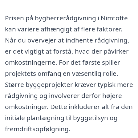
Prisen på bygherrerådgivning i Nimtofte
kan variere afhængigt af flere faktorer.
Når du overvejer at indhente rådgivning,
er det vigtigt at forstå, hvad der påvirker
omkostningerne. For det første spiller
projektets omfang en væsentlig rolle.
Større byggeprojekter kræver typisk mere
rådgivning og involverer derfor højere
omkostninger. Dette inkluderer alt fra den
initiale planlægning til byggetilsyn og
fremdriftsopfølgning.