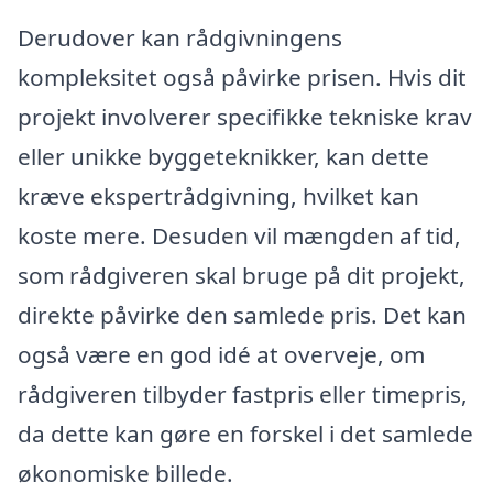
Derudover kan rådgivningens
kompleksitet også påvirke prisen. Hvis dit
projekt involverer specifikke tekniske krav
eller unikke byggeteknikker, kan dette
kræve ekspertrådgivning, hvilket kan
koste mere. Desuden vil mængden af tid,
som rådgiveren skal bruge på dit projekt,
direkte påvirke den samlede pris. Det kan
også være en god idé at overveje, om
rådgiveren tilbyder fastpris eller timepris,
da dette kan gøre en forskel i det samlede
økonomiske billede.