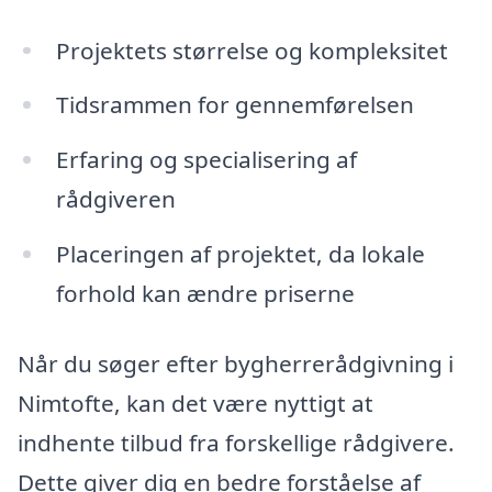
Projektets størrelse og kompleksitet
Tidsrammen for gennemførelsen
Erfaring og specialisering af
rådgiveren
Placeringen af projektet, da lokale
forhold kan ændre priserne
Når du søger efter bygherrerådgivning i
Nimtofte, kan det være nyttigt at
indhente tilbud fra forskellige rådgivere.
Dette giver dig en bedre forståelse af