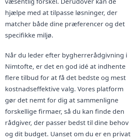
væsentlig forskel. Derudover kan de
hjælpe med at tilpasse løsninger, der
matcher både dine præferencer og det
specifikke miljø.
Når du leder efter bygherrerådgivning i
Nimtofte, er det en god idé at indhente
flere tilbud for at få det bedste og mest
kostnadseffektive valg. Vores platform
gør det nemt for dig at sammenligne
forskellige firmaer, så du kan finde den
rådgiver, der passer bedst til dine behov
og dit budget. Uanset om du er en privat