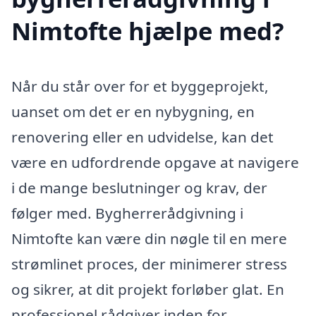
Nimtofte hjælpe med?
Når du står over for et byggeprojekt,
uanset om det er en nybygning, en
renovering eller en udvidelse, kan det
være en udfordrende opgave at navigere
i de mange beslutninger og krav, der
følger med. Bygherrerådgivning i
Nimtofte kan være din nøgle til en mere
strømlinet proces, der minimerer stress
og sikrer, at dit projekt forløber glat. En
professionel rådgiver inden for