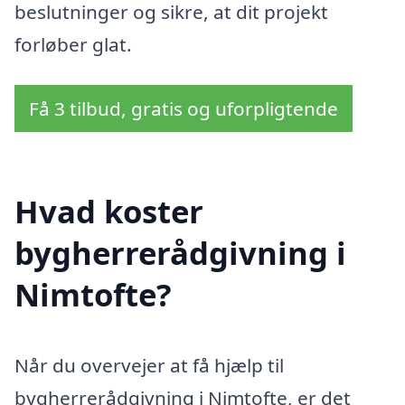
beslutninger og sikre, at dit projekt
forløber glat.
Få 3 tilbud, gratis og uforpligtende
Hvad koster
bygherrerådgivning i
Nimtofte?
Når du overvejer at få hjælp til
bygherrerådgivning i Nimtofte, er det