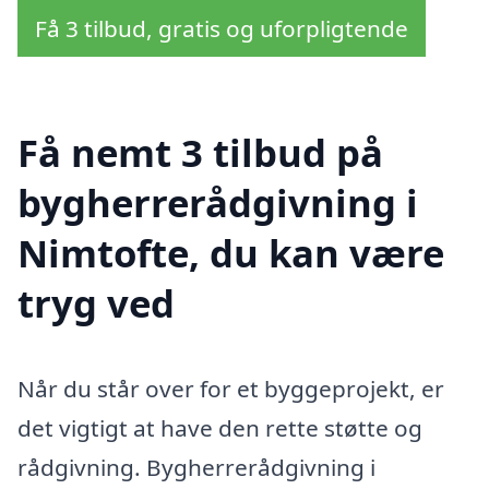
Få 3 tilbud, gratis og uforpligtende
Få nemt 3 tilbud på
bygherrerådgivning i
Nimtofte, du kan være
tryg ved
Når du står over for et byggeprojekt, er
det vigtigt at have den rette støtte og
rådgivning. Bygherrerådgivning i