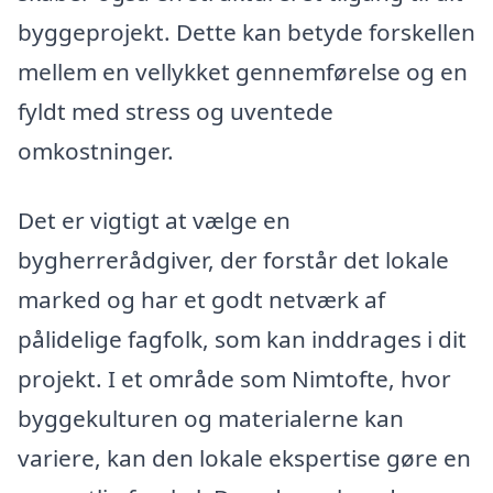
byggeprojekt. Dette kan betyde forskellen
mellem en vellykket gennemførelse og en
fyldt med stress og uventede
omkostninger.
Det er vigtigt at vælge en
bygherrerådgiver, der forstår det lokale
marked og har et godt netværk af
pålidelige fagfolk, som kan inddrages i dit
projekt. I et område som Nimtofte, hvor
byggekulturen og materialerne kan
variere, kan den lokale ekspertise gøre en