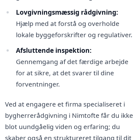
Lovgivningsmæssig rådgivning:
Hjælp med at forstå og overholde
lokale byggeforskrifter og regulativer.
Afsluttende inspektion:
Gennemgang af det færdige arbejde
for at sikre, at det svarer til dine
forventninger.
Ved at engagere et firma specialiseret i
bygherrerådgivning i Nimtofte får du ikke
blot uundgåelig viden og erfaring; du
skaber også en struktureret tilgang til dit