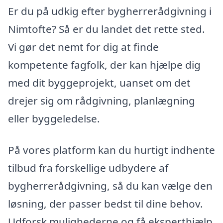
Er du på udkig efter bygherrerådgivning i
Nimtofte? Så er du landet det rette sted.
Vi gør det nemt for dig at finde
kompetente fagfolk, der kan hjælpe dig
med dit byggeprojekt, uanset om det
drejer sig om rådgivning, planlægning
eller byggeledelse.
På vores platform kan du hurtigt indhente
tilbud fra forskellige udbydere af
bygherrerådgivning, så du kan vælge den
løsning, der passer bedst til dine behov.
Udforsk mulighederne og få eksperthjælp