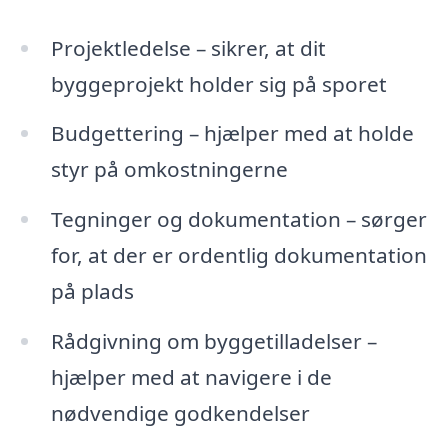
Projektledelse – sikrer, at dit
byggeprojekt holder sig på sporet
Budgettering – hjælper med at holde
styr på omkostningerne
Tegninger og dokumentation – sørger
for, at der er ordentlig dokumentation
på plads
Rådgivning om byggetilladelser –
hjælper med at navigere i de
nødvendige godkendelser