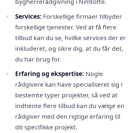
bygherrerådgivning i Nimtofte.
Services:
Forskellige firmaer tilbyder
forskellige tjenester. Ved at få flere
tilbud kan du se, hvilke services der er
inkluderet, og sikre dig, at du får det,
du har brug for.
Erfaring og ekspertise:
Nogle
rådgivere kan have specialiseret sig i
bestemte typer projekter, så ved at
indhente flere tilbud kan du vælge en
rådgiver med den rigtige erfaring til
dit specifikke projekt.