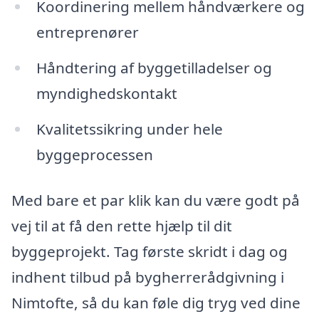
Koordinering mellem håndværkere og
entreprenører
Håndtering af byggetilladelser og
myndighedskontakt
Kvalitetssikring under hele
byggeprocessen
Med bare et par klik kan du være godt på
vej til at få den rette hjælp til dit
byggeprojekt. Tag første skridt i dag og
indhent tilbud på bygherrerådgivning i
Nimtofte, så du kan føle dig tryg ved dine