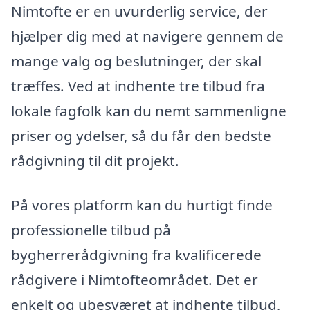
Nimtofte er en uvurderlig service, der
hjælper dig med at navigere gennem de
mange valg og beslutninger, der skal
træffes. Ved at indhente tre tilbud fra
lokale fagfolk kan du nemt sammenligne
priser og ydelser, så du får den bedste
rådgivning til dit projekt.
På vores platform kan du hurtigt finde
professionelle tilbud på
bygherrerådgivning fra kvalificerede
rådgivere i Nimtofteområdet. Det er
enkelt og ubesværet at indhente tilbud,