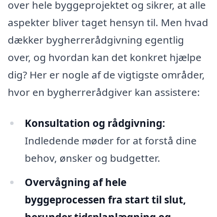
over hele byggeprojektet og sikrer, at alle
aspekter bliver taget hensyn til. Men hvad
dækker bygherrerådgivning egentlig
over, og hvordan kan det konkret hjælpe
dig? Her er nogle af de vigtigste områder,
hvor en bygherrerådgiver kan assistere:
Konsultation og rådgivning:
Indledende møder for at forstå dine
behov, ønsker og budgetter.
Overvågning af hele
byggeprocessen fra start til slut,
herunder tidsplanlægning og