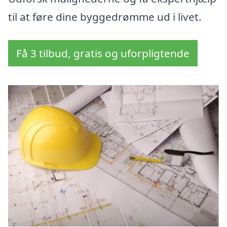
til at føre dine byggedrømme ud i livet.
Få 3 tilbud, gratis og uforpligtende