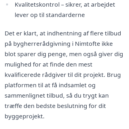
Kvalitetskontrol – sikrer, at arbejdet
lever op til standarderne
Det er klart, at indhentning af flere tilbud
på bygherrerådgivning i Nimtofte ikke
blot sparer dig penge, men også giver dig
mulighed for at finde den mest
kvalificerede rådgiver til dit projekt. Brug
platformen til at få indsamlet og
sammenlignet tilbud, så du trygt kan
træffe den bedste beslutning for dit
byggeprojekt.