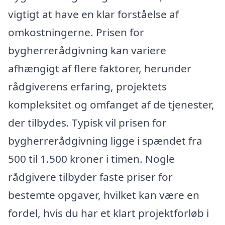
vigtigt at have en klar forståelse af
omkostningerne. Prisen for
bygherrerådgivning kan variere
afhængigt af flere faktorer, herunder
rådgiverens erfaring, projektets
kompleksitet og omfanget af de tjenester,
der tilbydes. Typisk vil prisen for
bygherrerådgivning ligge i spændet fra
500 til 1.500 kroner i timen. Nogle
rådgivere tilbyder faste priser for
bestemte opgaver, hvilket kan være en
fordel, hvis du har et klart projektforløb i