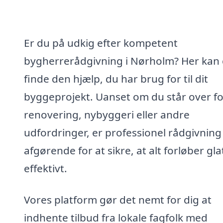
Er du på udkig efter kompetent
bygherrerådgivning i Nørholm? Her kan
finde den hjælp, du har brug for til dit
byggeprojekt. Uanset om du står over fo
renovering, nybyggeri eller andre
udfordringer, er professionel rådgivning
afgørende for at sikre, at alt forløber gla
effektivt.
Vores platform gør det nemt for dig at
indhente tilbud fra lokale fagfolk med