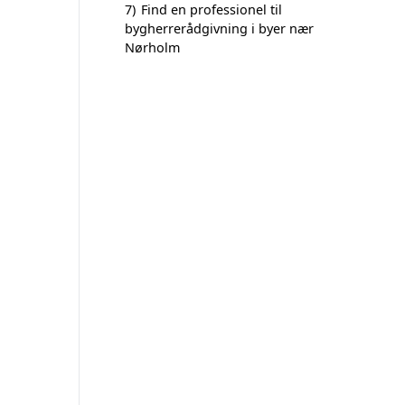
7)
Find en professionel til
bygherrerådgivning i byer nær
Nørholm