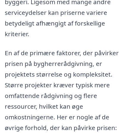
byggeri. Ligesom med mange andre
serviceydelser kan priserne variere
betydeligt afhængigt af forskellige
kriterier.
En af de primære faktorer, der påvirker
prisen på bygherrerådgivning, er
projektets størrelse og kompleksitet.
Større projekter kræver typisk mere
omfattende rådgivning og flere
ressourcer, hvilket kan øge
omkostningerne. Her er nogle af de
øvrige forhold, der kan påvirke prisen: