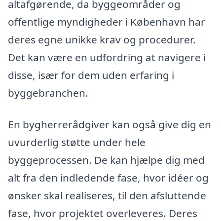
altafgørende, da byggeområder og
offentlige myndigheder i København har
deres egne unikke krav og procedurer.
Det kan være en udfordring at navigere i
disse, især for dem uden erfaring i
byggebranchen.
En bygherrerådgiver kan også give dig en
uvurderlig støtte under hele
byggeprocessen. De kan hjælpe dig med
alt fra den indledende fase, hvor idéer og
ønsker skal realiseres, til den afsluttende
fase, hvor projektet overleveres. Deres