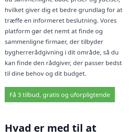
hvilket giver dig et bedre grundlag for at
træffe en informeret beslutning. Vores
platform gør det nemt at finde og
sammenligne firmaer, der tilbyder
bygherrerådgivning i dit område, så du
kan finde den rådgiver, der passer bedst
til dine behov og dit budget.
Få 3 tilbud, gratis og uforpligtende
Hvad er med til at