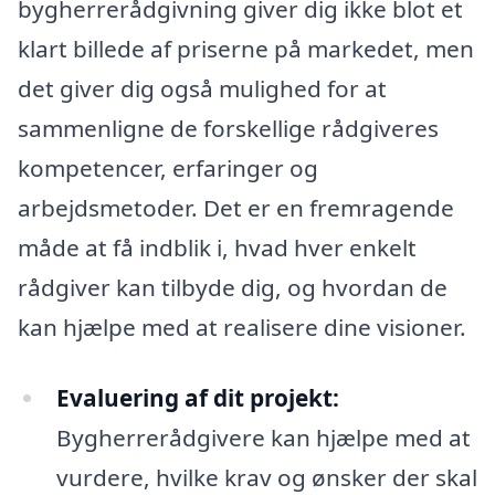
bygherrerådgivning giver dig ikke blot et
klart billede af priserne på markedet, men
det giver dig også mulighed for at
sammenligne de forskellige rådgiveres
kompetencer, erfaringer og
arbejdsmetoder. Det er en fremragende
måde at få indblik i, hvad hver enkelt
rådgiver kan tilbyde dig, og hvordan de
kan hjælpe med at realisere dine visioner.
Evaluering af dit projekt:
Bygherrerådgivere kan hjælpe med at
vurdere, hvilke krav og ønsker der skal