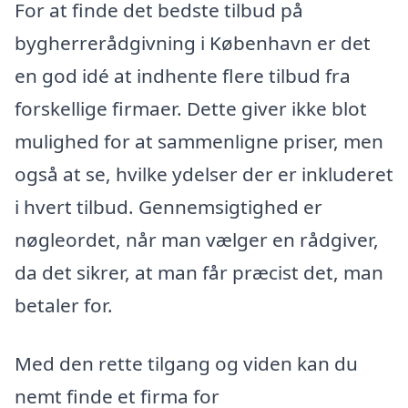
For at finde det bedste tilbud på
bygherrerådgivning i København er det
en god idé at indhente flere tilbud fra
forskellige firmaer. Dette giver ikke blot
mulighed for at sammenligne priser, men
også at se, hvilke ydelser der er inkluderet
i hvert tilbud. Gennemsigtighed er
nøgleordet, når man vælger en rådgiver,
da det sikrer, at man får præcist det, man
betaler for.
Med den rette tilgang og viden kan du
nemt finde et firma for