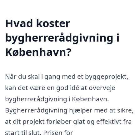
Hvad koster
bygherrerådgivning i
København?
Når du skal i gang med et byggeprojekt,
kan det være en god idé at overveje
bygherrerådgivning i København.
Bygherrerådgivning hjælper med at sikre,
at dit projekt forløber glat og effektivt fra
start til slut. Prisen for