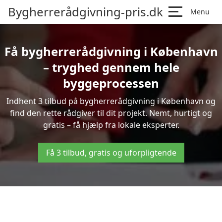
Bygherrerådgivning-pris.dk
Menu
Få bygherrerådgivning i København
– tryghed gennem hele
byggeprocessen
Indhent 3 tilbud på bygherrerådgivning i København og
find den rette rådgiver til dit projekt. Nemt, hurtigt og
gratis – få hjælp fra lokale eksperter.
Få 3 tilbud, gratis og uforpligtende