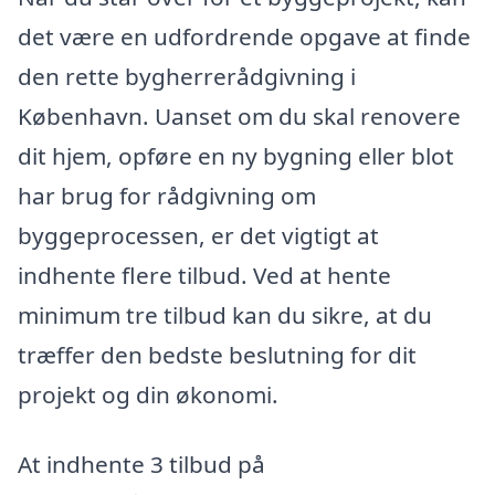
det være en udfordrende opgave at finde
den rette bygherrerådgivning i
København. Uanset om du skal renovere
dit hjem, opføre en ny bygning eller blot
har brug for rådgivning om
byggeprocessen, er det vigtigt at
indhente flere tilbud. Ved at hente
minimum tre tilbud kan du sikre, at du
træffer den bedste beslutning for dit
projekt og din økonomi.
At indhente 3 tilbud på