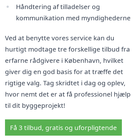
Håndtering af tilladelser og
kommunikation med myndighederne
Ved at benytte vores service kan du
hurtigt modtage tre forskellige tilbud fra
erfarne rådgivere i København, hvilket
giver dig en god basis for at træffe det
rigtige valg. Tag skridtet i dag og oplev,
hvor nemt det er at få professionel hjælp
til dit byggeprojekt!
Få 3 tilbud, gratis og uforpligtende