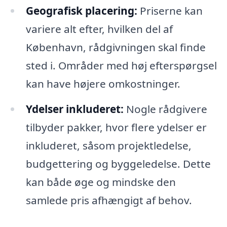
Geografisk placering:
Priserne kan
variere alt efter, hvilken del af
København, rådgivningen skal finde
sted i. Områder med høj efterspørgsel
kan have højere omkostninger.
Ydelser inkluderet:
Nogle rådgivere
tilbyder pakker, hvor flere ydelser er
inkluderet, såsom projektledelse,
budgettering og byggeledelse. Dette
kan både øge og mindske den
samlede pris afhængigt af behov.