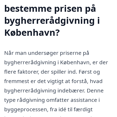
bestemme prisen på
bygherrerådgivning i
København?
Når man undersøger priserne på
bygherrerådgivning i København, er der
flere faktorer, der spiller ind. Først og
fremmest er det vigtigt at forstå, hvad
bygherrerådgivning indebærer. Denne
type rådgivning omfatter assistance i
byggeprocessen, fra idé til færdigt