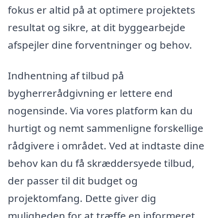
fokus er altid på at optimere projektets
resultat og sikre, at dit byggearbejde
afspejler dine forventninger og behov.
Indhentning af tilbud på
bygherrerådgivning er lettere end
nogensinde. Via vores platform kan du
hurtigt og nemt sammenligne forskellige
rådgivere i området. Ved at indtaste dine
behov kan du få skræddersyede tilbud,
der passer til dit budget og
projektomfang. Dette giver dig
muligheden for at træffe en informeret