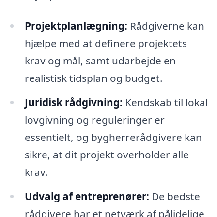
Projektplanlægning:
Rådgiverne kan
hjælpe med at definere projektets
krav og mål, samt udarbejde en
realistisk tidsplan og budget.
Juridisk rådgivning:
Kendskab til lokal
lovgivning og reguleringer er
essentielt, og bygherrerådgivere kan
sikre, at dit projekt overholder alle
krav.
Udvalg af entreprenører:
De bedste
rådgivere har et netværk af pålidelige