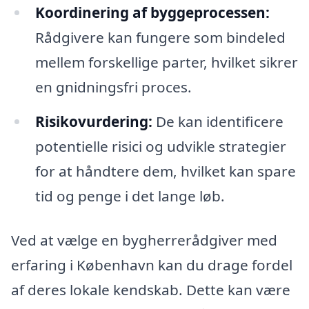
Koordinering af byggeprocessen:
Rådgivere kan fungere som bindeled
mellem forskellige parter, hvilket sikrer
en gnidningsfri proces.
Risikovurdering:
De kan identificere
potentielle risici og udvikle strategier
for at håndtere dem, hvilket kan spare
tid og penge i det lange løb.
Ved at vælge en bygherrerådgiver med
erfaring i København kan du drage fordel
af deres lokale kendskab. Dette kan være