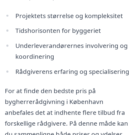
Projektets størrelse og kompleksitet
Tidshorisonten for byggeriet
Underleverandørernes involvering og
koordinering
Rådgiverens erfaring og specialisering
For at finde den bedste pris på
bygherrerådgivning i København
anbefales det at indhente flere tilbud fra
forskellige rådgivere. På denne måde kan
du sammenligne både priser og ydelser,