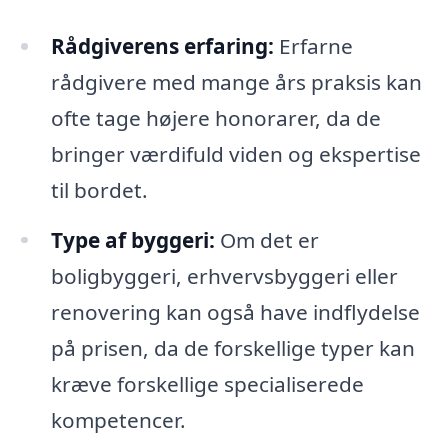
Rådgiverens erfaring:
Erfarne
rådgivere med mange års praksis kan
ofte tage højere honorarer, da de
bringer værdifuld viden og ekspertise
til bordet.
Type af byggeri:
Om det er
boligbyggeri, erhvervsbyggeri eller
renovering kan også have indflydelse
på prisen, da de forskellige typer kan
kræve forskellige specialiserede
kompetencer.