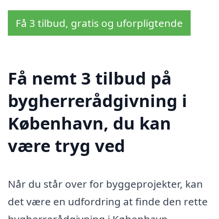
Få 3 tilbud, gratis og uforpligtende
Få nemt 3 tilbud på
bygherrerådgivning i
København, du kan
være tryg ved
Når du står over for byggeprojekter, kan
det være en udfordring at finde den rette