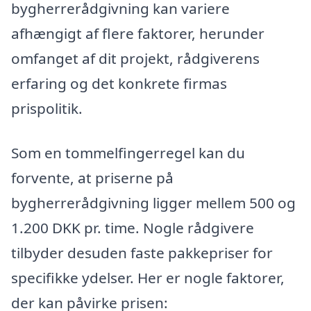
bygherrerådgivning kan variere
afhængigt af flere faktorer, herunder
omfanget af dit projekt, rådgiverens
erfaring og det konkrete firmas
prispolitik.
Som en tommelfingerregel kan du
forvente, at priserne på
bygherrerådgivning ligger mellem 500 og
1.200 DKK pr. time. Nogle rådgivere
tilbyder desuden faste pakkepriser for
specifikke ydelser. Her er nogle faktorer,
der kan påvirke prisen: