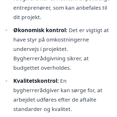
entreprenører, som kan anbefales til
dit projekt.
Økonomisk kontrol:
Det er vigtigt at
have styr på omkostningerne
undervejs i projektet.
Bygherrerådgivning sikrer, at
budgettet overholdes.
Kvalitetskontrol:
En
bygherrerådgiver kan sørge for, at
arbejdet udføres efter de aftalte
standarder og kvalitet.