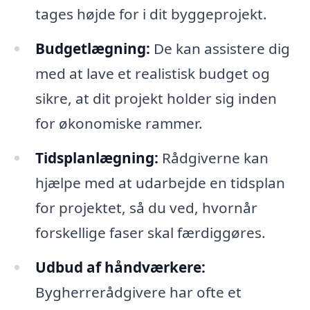
tages højde for i dit byggeprojekt.
Budgetlægning:
De kan assistere dig
med at lave et realistisk budget og
sikre, at dit projekt holder sig inden
for økonomiske rammer.
Tidsplanlægning:
Rådgiverne kan
hjælpe med at udarbejde en tidsplan
for projektet, så du ved, hvornår
forskellige faser skal færdiggøres.
Udbud af håndværkere:
Bygherrerådgivere har ofte et