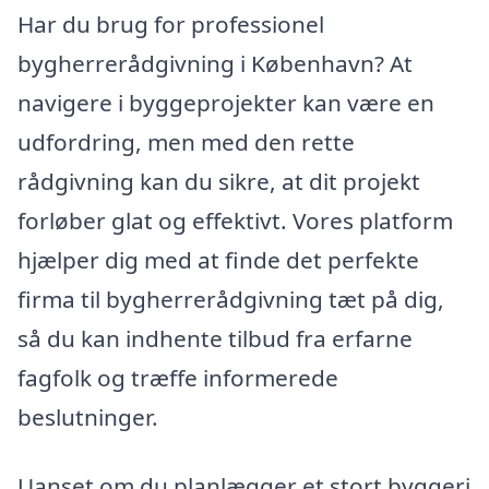
Har du brug for professionel
bygherrerådgivning i København? At
navigere i byggeprojekter kan være en
udfordring, men med den rette
rådgivning kan du sikre, at dit projekt
forløber glat og effektivt. Vores platform
hjælper dig med at finde det perfekte
firma til bygherrerådgivning tæt på dig,
så du kan indhente tilbud fra erfarne
fagfolk og træffe informerede
beslutninger.
Uanset om du planlægger et stort byggeri