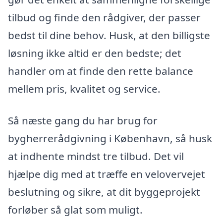
tilbud og finde den rådgiver, der passer
bedst til dine behov. Husk, at den billigste
løsning ikke altid er den bedste; det
handler om at finde den rette balance
mellem pris, kvalitet og service.
Så næste gang du har brug for
bygherrerådgivning i København, så husk
at indhente mindst tre tilbud. Det vil
hjælpe dig med at træffe en velovervejet
beslutning og sikre, at dit byggeprojekt
forløber så glat som muligt.