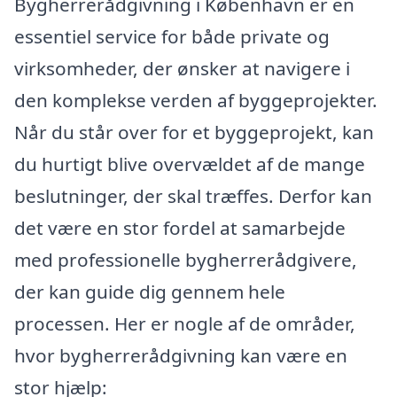
Bygherrerådgivning i København er en
essentiel service for både private og
virksomheder, der ønsker at navigere i
den komplekse verden af byggeprojekter.
Når du står over for et byggeprojekt, kan
du hurtigt blive overvældet af de mange
beslutninger, der skal træffes. Derfor kan
det være en stor fordel at samarbejde
med professionelle bygherrerådgivere,
der kan guide dig gennem hele
processen. Her er nogle af de områder,
hvor bygherrerådgivning kan være en
stor hjælp: