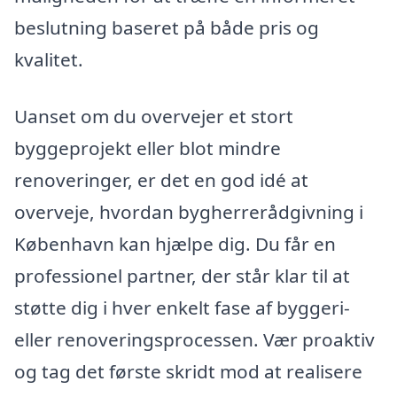
beslutning baseret på både pris og
kvalitet.
Uanset om du overvejer et stort
byggeprojekt eller blot mindre
renoveringer, er det en god idé at
overveje, hvordan bygherrerådgivning i
København kan hjælpe dig. Du får en
professionel partner, der står klar til at
støtte dig i hver enkelt fase af byggeri-
eller renoveringsprocessen. Vær proaktiv
og tag det første skridt mod at realisere