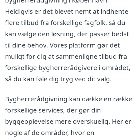
bygherrerådgivning i København.
Heldigvis er det blevet nemt at indhente
flere tilbud fra forskellige fagfolk, så du
kan vælge den løsning, der passer bedst
til dine behov. Vores platform gør det
muligt for dig at sammenligne tilbud fra
forskellige bygherrerådgivere i området,
så du kan føle dig tryg ved dit valg.
Bygherrerådgivning kan dække en række
forskellige services, der gør din
byggeoplevelse mere overskuelig. Her er
nogle af de områder, hvor en