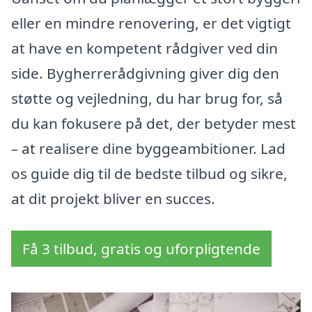
eller en mindre renovering, er det vigtigt
at have en kompetent rådgiver ved din
side. Bygherrerådgivning giver dig den
støtte og vejledning, du har brug for, så
du kan fokusere på det, der betyder mest
– at realisere dine byggeambitioner. Lad
os guide dig til de bedste tilbud og sikre,
at dit projekt bliver en succes.
Få 3 tilbud, gratis og uforpligtende