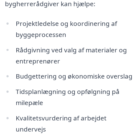
bygherrerådgiver kan hjælpe:
Projektledelse og koordinering af
byggeprocessen
Rådgivning ved valg af materialer og
entreprenører
Budgettering og økonomiske overslag
Tidsplanlægning og opfølgning på
milepæle
Kvalitetsvurdering af arbejdet
undervejs