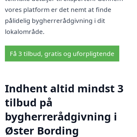
vores platform er det nemt at finde
pålidelig bygherrerådgivning i dit
lokalområde.
Få 3 tilbud, gratis og uforpligtende
Indhent altid mindst 3
tilbud på
bygherrerådgivning i
Øster Bording