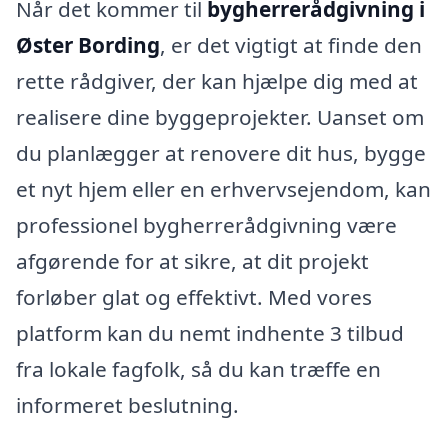
Når det kommer til
bygherrerådgivning i
Øster Bording
, er det vigtigt at finde den
rette rådgiver, der kan hjælpe dig med at
realisere dine byggeprojekter. Uanset om
du planlægger at renovere dit hus, bygge
et nyt hjem eller en erhvervsejendom, kan
professionel bygherrerådgivning være
afgørende for at sikre, at dit projekt
forløber glat og effektivt. Med vores
platform kan du nemt indhente 3 tilbud
fra lokale fagfolk, så du kan træffe en
informeret beslutning.