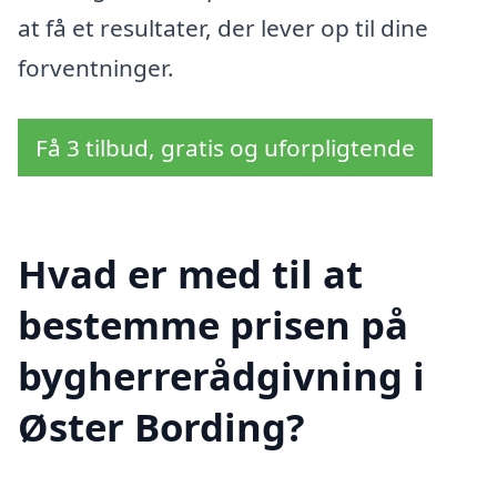
at få et resultater, der lever op til dine
forventninger.
Få 3 tilbud, gratis og uforpligtende
Hvad er med til at
bestemme prisen på
bygherrerådgivning i
Øster Bording?