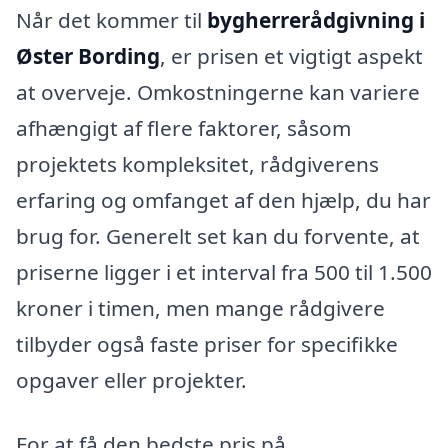
Når det kommer til
bygherrerådgivning i
Øster Bording
, er prisen et vigtigt aspekt
at overveje. Omkostningerne kan variere
afhængigt af flere faktorer, såsom
projektets kompleksitet, rådgiverens
erfaring og omfanget af den hjælp, du har
brug for. Generelt set kan du forvente, at
priserne ligger i et interval fra 500 til 1.500
kroner i timen, men mange rådgivere
tilbyder også faste priser for specifikke
opgaver eller projekter.
For at få den bedste pris på