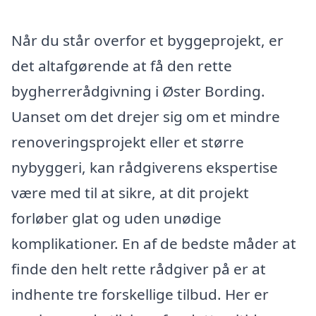
Når du står overfor et byggeprojekt, er
det altafgørende at få den rette
bygherrerådgivning i Øster Bording.
Uanset om det drejer sig om et mindre
renoveringsprojekt eller et større
nybyggeri, kan rådgiverens ekspertise
være med til at sikre, at dit projekt
forløber glat og uden unødige
komplikationer. En af de bedste måder at
finde den helt rette rådgiver på er at
indhente tre forskellige tilbud. Her er