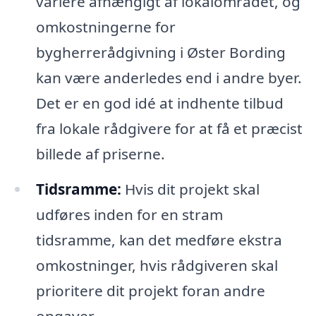
variere afhængigt af lokalområdet, og
omkostningerne for
bygherrerådgivning i Øster Bording
kan være anderledes end i andre byer.
Det er en god idé at indhente tilbud
fra lokale rådgivere for at få et præcist
billede af priserne.
Tidsramme:
Hvis dit projekt skal
udføres inden for en stram
tidsramme, kan det medføre ekstra
omkostninger, hvis rådgiveren skal
prioritere dit projekt foran andre
opgaver.