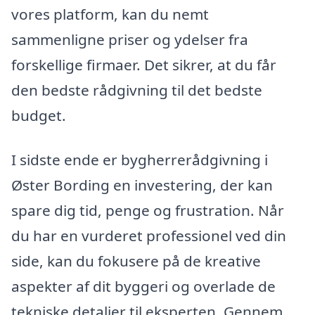
vores platform, kan du nemt
sammenligne priser og ydelser fra
forskellige firmaer. Det sikrer, at du får
den bedste rådgivning til det bedste
budget.
I sidste ende er bygherrerådgivning i
Øster Bording en investering, der kan
spare dig tid, penge og frustration. Når
du har en vurderet professionel ved din
side, kan du fokusere på de kreative
aspekter af dit byggeri og overlade de
tekniske detaljer til eksperten. Gennem