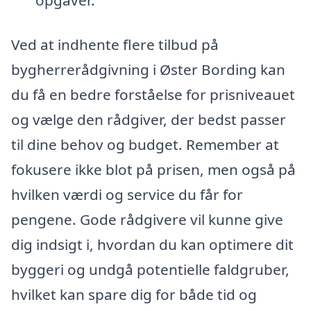
Ved at indhente flere tilbud på
bygherrerådgivning i Øster Bording kan
du få en bedre forståelse for prisniveauet
og vælge den rådgiver, der bedst passer
til dine behov og budget. Remember at
fokusere ikke blot på prisen, men også på
hvilken værdi og service du får for
pengene. Gode rådgivere vil kunne give
dig indsigt i, hvordan du kan optimere dit
byggeri og undgå potentielle faldgruber,
hvilket kan spare dig for både tid og