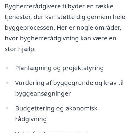
Bygherrerådgivere tilbyder en række
tjenester, der kan støtte dig gennem hele
byggeprocessen. Her er nogle områder,
hvor bygherrerådgivning kan være en
stor hjælp:
Planlægning og projektstyring
Vurdering af byggegrunde og krav til
byggeansøgninger
Budgettering og økonomisk
rådgivning