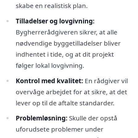
skabe en realistisk plan.
Tilladelser og lovgivning:
Bygherrerådgiveren sikrer, at alle
nødvendige byggetilladelser bliver
indhentet i tide, og at dit projekt
følger lokal lovgivning.
Kontrol med kvalitet:
En rådgiver vil
overvåge arbejdet for at sikre, at det
lever op til de aftalte standarder.
Problemløsning:
Skulle der opstå
uforudsete problemer under