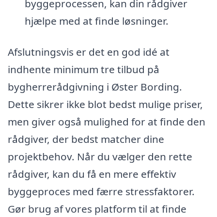
byggeprocessen, kan din rådgiver
hjælpe med at finde løsninger.
Afslutningsvis er det en god idé at
indhente minimum tre tilbud på
bygherrerådgivning i Øster Bording.
Dette sikrer ikke blot bedst mulige priser,
men giver også mulighed for at finde den
rådgiver, der bedst matcher dine
projektbehov. Når du vælger den rette
rådgiver, kan du få en mere effektiv
byggeproces med færre stressfaktorer.
Gør brug af vores platform til at finde