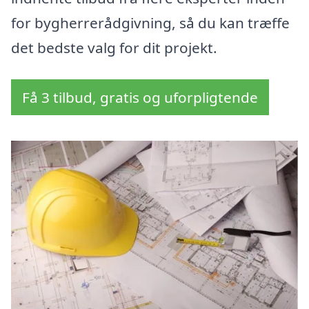
for bygherrerådgivning, så du kan træffe
det bedste valg for dit projekt.
Få 3 tilbud, gratis og uforpligtende