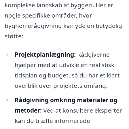
komplekse landskab af byggeri. Her er
nogle specifikke områder, hvor
bygherrerådgivning kan yde en betydelig
støtte:
Projektplanlægning:
Rådgiverne
hjælper med at udvikle en realistisk
tidsplan og budget, så du har et klart
overblik over projektets omfang.
Rådgivning omkring materialer og
metoder:
Ved at konsultere eksperter
kan du træffe informerede