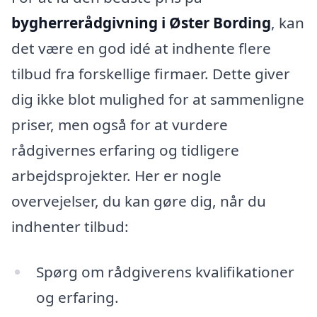
bygherrerådgivning i Øster Bording
, kan
det være en god idé at indhente flere
tilbud fra forskellige firmaer. Dette giver
dig ikke blot mulighed for at sammenligne
priser, men også for at vurdere
rådgivernes erfaring og tidligere
arbejdsprojekter. Her er nogle
overvejelser, du kan gøre dig, når du
indhenter tilbud:
Spørg om rådgiverens kvalifikationer
og erfaring.