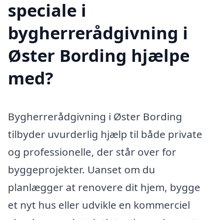
speciale i
bygherrerådgivning i
Øster Bording hjælpe
med?
Bygherrerådgivning i Øster Bording
tilbyder uvurderlig hjælp til både private
og professionelle, der står over for
byggeprojekter. Uanset om du
planlægger at renovere dit hjem, bygge
et nyt hus eller udvikle en kommerciel