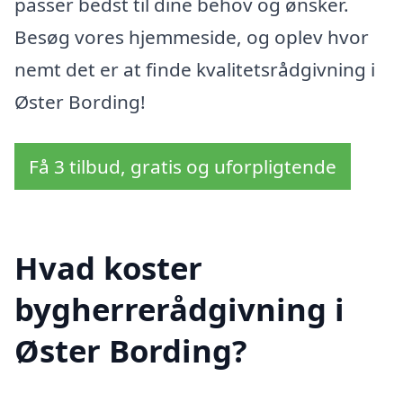
passer bedst til dine behov og ønsker.
Besøg vores hjemmeside, og oplev hvor
nemt det er at finde kvalitetsrådgivning i
Øster Bording!
Få 3 tilbud, gratis og uforpligtende
Hvad koster
bygherrerådgivning i
Øster Bording?