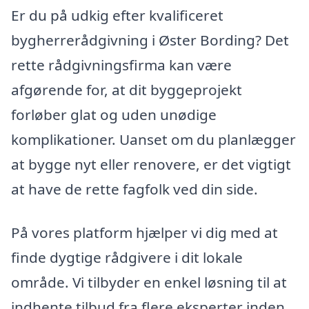
Er du på udkig efter kvalificeret
bygherrerådgivning i Øster Bording? Det
rette rådgivningsfirma kan være
afgørende for, at dit byggeprojekt
forløber glat og uden unødige
komplikationer. Uanset om du planlægger
at bygge nyt eller renovere, er det vigtigt
at have de rette fagfolk ved din side.
På vores platform hjælper vi dig med at
finde dygtige rådgivere i dit lokale
område. Vi tilbyder en enkel løsning til at
indhente tilbud fra flere eksperter inden