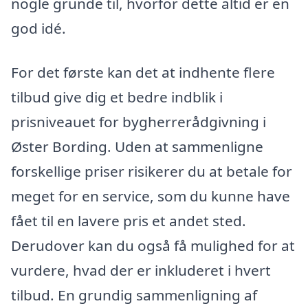
nogle grunde til, hvorfor dette altid er en
god idé.
For det første kan det at indhente flere
tilbud give dig et bedre indblik i
prisniveauet for bygherrerådgivning i
Øster Bording. Uden at sammenligne
forskellige priser risikerer du at betale for
meget for en service, som du kunne have
fået til en lavere pris et andet sted.
Derudover kan du også få mulighed for at
vurdere, hvad der er inkluderet i hvert
tilbud. En grundig sammenligning af