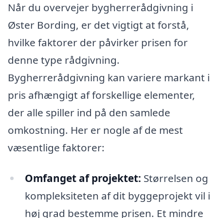
Når du overvejer bygherrerådgivning i
Øster Bording, er det vigtigt at forstå,
hvilke faktorer der påvirker prisen for
denne type rådgivning.
Bygherrerådgivning kan variere markant i
pris afhængigt af forskellige elementer,
der alle spiller ind på den samlede
omkostning. Her er nogle af de mest
væsentlige faktorer:
Omfanget af projektet:
Størrelsen og
kompleksiteten af dit byggeprojekt vil i
høj grad bestemme prisen. Et mindre