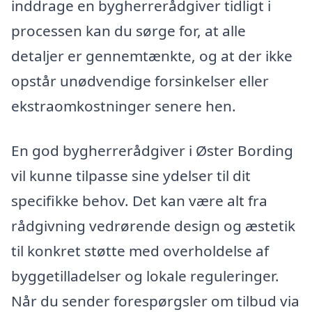
inddrage en bygherrerådgiver tidligt i
processen kan du sørge for, at alle
detaljer er gennemtænkte, og at der ikke
opstår unødvendige forsinkelser eller
ekstraomkostninger senere hen.
En god bygherrerådgiver i Øster Bording
vil kunne tilpasse sine ydelser til dit
specifikke behov. Det kan være alt fra
rådgivning vedrørende design og æstetik
til konkret støtte med overholdelse af
byggetilladelser og lokale reguleringer.
Når du sender forespørgsler om tilbud via