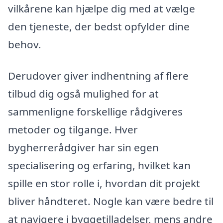
vilkårene kan hjælpe dig med at vælge
den tjeneste, der bedst opfylder dine
behov.
Derudover giver indhentning af flere
tilbud dig også mulighed for at
sammenligne forskellige rådgiveres
metoder og tilgange. Hver
bygherrerådgiver har sin egen
specialisering og erfaring, hvilket kan
spille en stor rolle i, hvordan dit projekt
bliver håndteret. Nogle kan være bedre til
at navigere i byggetilladelser, mens andre