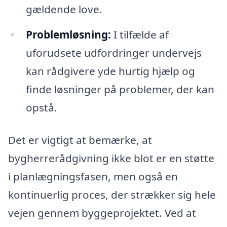
gældende love.
Problemløsning:
I tilfælde af
uforudsete udfordringer undervejs
kan rådgivere yde hurtig hjælp og
finde løsninger på problemer, der kan
opstå.
Det er vigtigt at bemærke, at
bygherrerådgivning ikke blot er en støtte
i planlægningsfasen, men også en
kontinuerlig proces, der strækker sig hele
vejen gennem byggeprojektet. Ved at