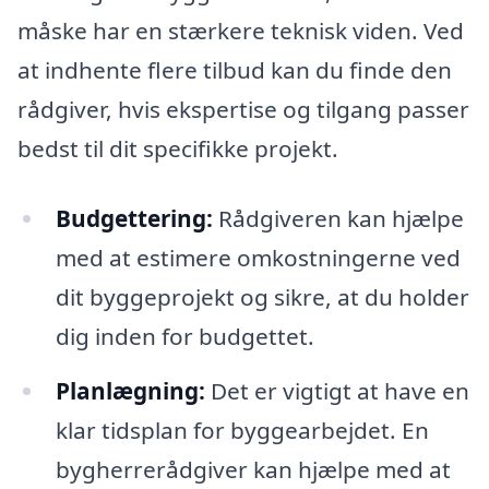
måske har en stærkere teknisk viden. Ved
at indhente flere tilbud kan du finde den
rådgiver, hvis ekspertise og tilgang passer
bedst til dit specifikke projekt.
Budgettering:
Rådgiveren kan hjælpe
med at estimere omkostningerne ved
dit byggeprojekt og sikre, at du holder
dig inden for budgettet.
Planlægning:
Det er vigtigt at have en
klar tidsplan for byggearbejdet. En
bygherrerådgiver kan hjælpe med at