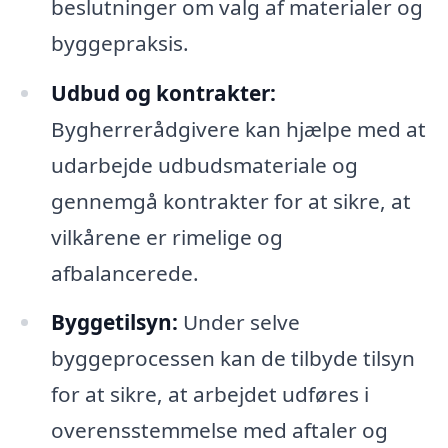
beslutninger om valg af materialer og
byggepraksis.
Udbud og kontrakter:
Bygherrerådgivere kan hjælpe med at
udarbejde udbudsmateriale og
gennemgå kontrakter for at sikre, at
vilkårene er rimelige og
afbalancerede.
Byggetilsyn:
Under selve
byggeprocessen kan de tilbyde tilsyn
for at sikre, at arbejdet udføres i
overensstemmelse med aftaler og