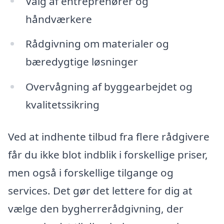
Valg af entreprenører og
håndværkere
Rådgivning om materialer og
bæredygtige løsninger
Overvågning af byggearbejdet og
kvalitetssikring
Ved at indhente tilbud fra flere rådgivere
får du ikke blot indblik i forskellige priser,
men også i forskellige tilgange og
services. Det gør det lettere for dig at
vælge den bygherrerådgivning, der