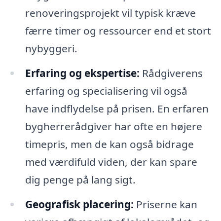
renoveringsprojekt vil typisk kræve
færre timer og ressourcer end et stort
nybyggeri.
Erfaring og ekspertise:
Rådgiverens
erfaring og specialisering vil også
have indflydelse på prisen. En erfaren
bygherrerådgiver har ofte en højere
timepris, men de kan også bidrage
med værdifuld viden, der kan spare
dig penge på lang sigt.
Geografisk placering:
Priserne kan