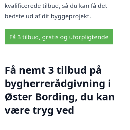
kvalificerede tilbud, så du kan få det
bedste ud af dit byggeprojekt.
Få 3 tilbud, gratis og uforpligtende
Få nemt 3 tilbud på
bygherrerådgivning i
Øster Bording, du kan
være tryg ved