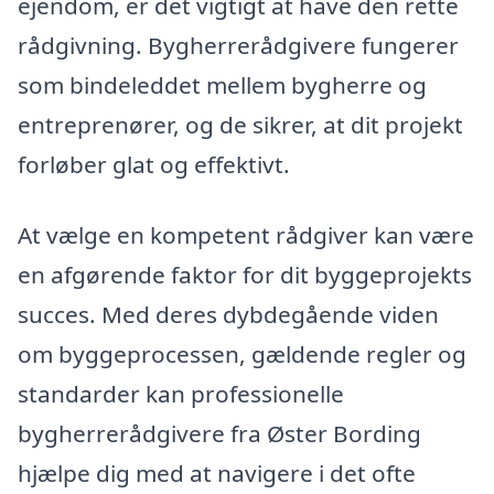
ejendom, er det vigtigt at have den rette
rådgivning. Bygherrerådgivere fungerer
som bindeleddet mellem bygherre og
entreprenører, og de sikrer, at dit projekt
forløber glat og effektivt.
At vælge en kompetent rådgiver kan være
en afgørende faktor for dit byggeprojekts
succes. Med deres dybdegående viden
om byggeprocessen, gældende regler og
standarder kan professionelle
bygherrerådgivere fra Øster Bording
hjælpe dig med at navigere i det ofte