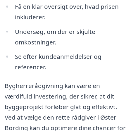
Få en klar oversigt over, hvad prisen
inkluderer.
Undersøg, om der er skjulte
omkostninger.
Se efter kundeanmeldelser og
referencer.
Bygherrerådgivning kan være en
værdifuld investering, der sikrer, at dit
byggeprojekt forløber glat og effektivt.
Ved at vælge den rette rådgiver i Øster
Bording kan du optimere dine chancer for