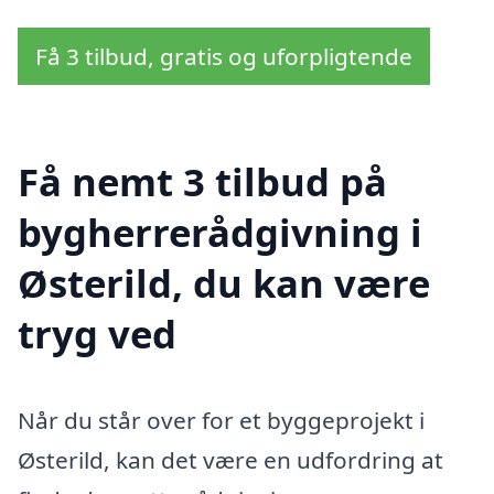
Få 3 tilbud, gratis og uforpligtende
Få nemt 3 tilbud på
bygherrerådgivning i
Østerild, du kan være
tryg ved
Når du står over for et byggeprojekt i
Østerild, kan det være en udfordring at