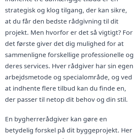
strategisk og klog tilgang, der kan sikre,
at du får den bedste rådgivning til dit
projekt. Men hvorfor er det så vigtigt? For
det første giver det dig mulighed for at
sammenligne forskellige professionelle og
deres services. Hver rådgiver har sin egen
arbejdsmetode og specialområde, og ved
at indhente flere tilbud kan du finde en,
der passer til netop dit behov og din stil.
En bygherrerådgiver kan gøre en
betydelig forskel på dit byggeprojekt. Her