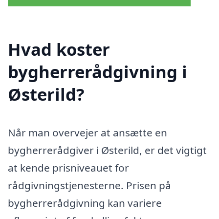
Hvad koster
bygherrerådgivning i
Østerild?
Når man overvejer at ansætte en
bygherrerådgiver i Østerild, er det vigtigt
at kende prisniveauet for
rådgivningstjenesterne. Prisen på
bygherrerådgivning kan variere