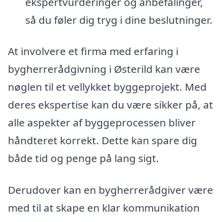
ekspertvurderinger og anbefalinger,
så du føler dig tryg i dine beslutninger.
At involvere et firma med erfaring i
bygherrerådgivning i Østerild kan være
nøglen til et vellykket byggeprojekt. Med
deres ekspertise kan du være sikker på, at
alle aspekter af byggeprocessen bliver
håndteret korrekt. Dette kan spare dig
både tid og penge på lang sigt.
Derudover kan en bygherrerådgiver være
med til at skape en klar kommunikation