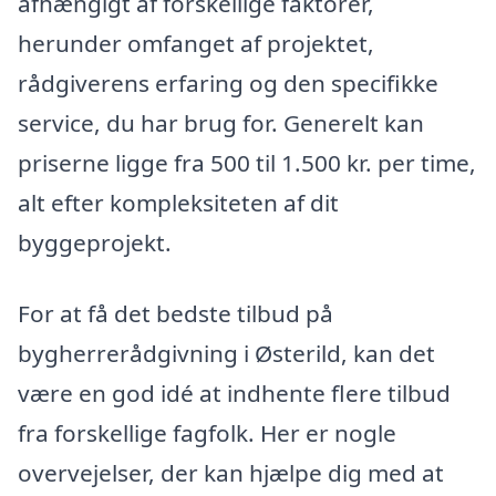
afhængigt af forskellige faktorer,
herunder omfanget af projektet,
rådgiverens erfaring og den specifikke
service, du har brug for. Generelt kan
priserne ligge fra 500 til 1.500 kr. per time,
alt efter kompleksiteten af dit
byggeprojekt.
For at få det bedste tilbud på
bygherrerådgivning i Østerild, kan det
være en god idé at indhente flere tilbud
fra forskellige fagfolk. Her er nogle
overvejelser, der kan hjælpe dig med at