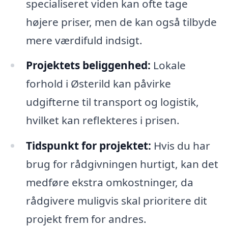
specialiseret viden kan ofte tage
højere priser, men de kan også tilbyde
mere værdifuld indsigt.
Projektets beliggenhed:
Lokale
forhold i Østerild kan påvirke
udgifterne til transport og logistik,
hvilket kan reflekteres i prisen.
Tidspunkt for projektet:
Hvis du har
brug for rådgivningen hurtigt, kan det
medføre ekstra omkostninger, da
rådgivere muligvis skal prioritere dit
projekt frem for andres.