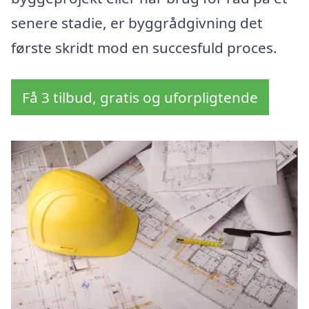
senere stadie, er byggrådgivning det
første skridt mod en succesfuld proces.
Få 3 tilbud, gratis og uforpligtende