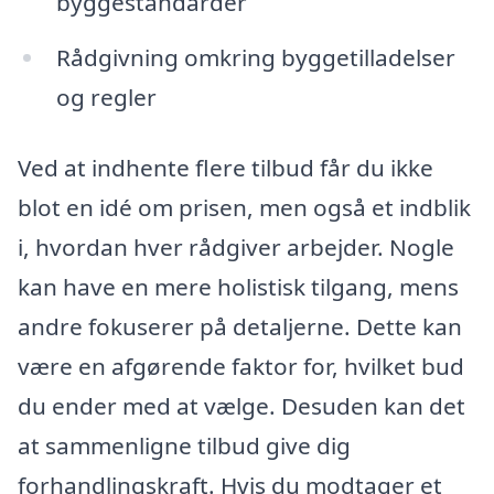
byggestandarder
Rådgivning omkring byggetilladelser
og regler
Ved at indhente flere tilbud får du ikke
blot en idé om prisen, men også et indblik
i, hvordan hver rådgiver arbejder. Nogle
kan have en mere holistisk tilgang, mens
andre fokuserer på detaljerne. Dette kan
være en afgørende faktor for, hvilket bud
du ender med at vælge. Desuden kan det
at sammenligne tilbud give dig
forhandlingskraft. Hvis du modtager et