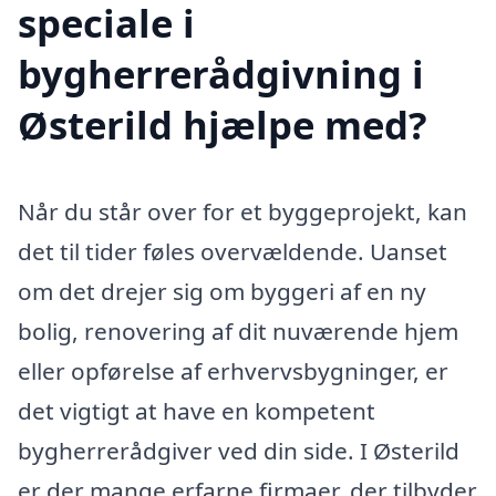
speciale i
bygherrerådgivning i
Østerild hjælpe med?
Når du står over for et byggeprojekt, kan
det til tider føles overvældende. Uanset
om det drejer sig om byggeri af en ny
bolig, renovering af dit nuværende hjem
eller opførelse af erhvervsbygninger, er
det vigtigt at have en kompetent
bygherrerådgiver ved din side. I Østerild
er der mange erfarne firmaer, der tilbyder