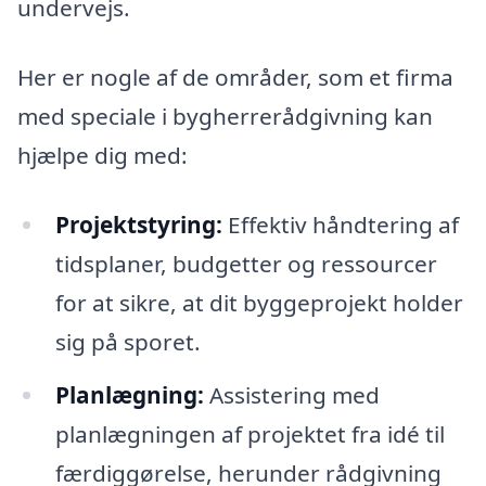
undervejs.
Her er nogle af de områder, som et firma
med speciale i bygherrerådgivning kan
hjælpe dig med:
Projektstyring:
Effektiv håndtering af
tidsplaner, budgetter og ressourcer
for at sikre, at dit byggeprojekt holder
sig på sporet.
Planlægning:
Assistering med
planlægningen af projektet fra idé til
færdiggørelse, herunder rådgivning