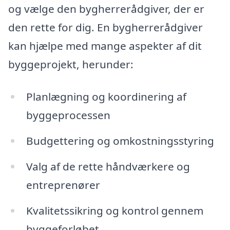
og vælge den bygherrerådgiver, der er
den rette for dig. En bygherrerådgiver
kan hjælpe med mange aspekter af dit
byggeprojekt, herunder:
Planlægning og koordinering af
byggeprocessen
Budgettering og omkostningsstyring
Valg af de rette håndværkere og
entreprenører
Kvalitetssikring og kontrol gennem
byggeforløbet