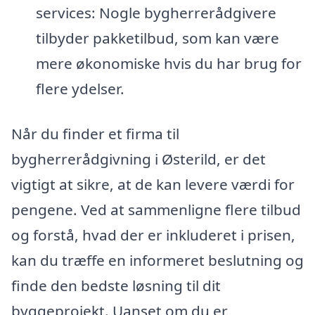
services: Nogle bygherrerådgivere
tilbyder pakketilbud, som kan være
mere økonomiske hvis du har brug for
flere ydelser.
Når du finder et firma til
bygherrerådgivning i Østerild, er det
vigtigt at sikre, at de kan levere værdi for
pengene. Ved at sammenligne flere tilbud
og forstå, hvad der er inkluderet i prisen,
kan du træffe en informeret beslutning og
finde den bedste løsning til dit
byggeprojekt. Uanset om du er