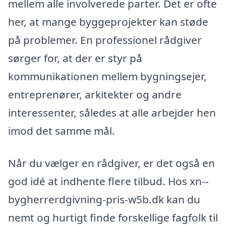
mellem alle involverede parter. Det er ofte
her, at mange byggeprojekter kan støde
på problemer. En professionel rådgiver
sørger for, at der er styr på
kommunikationen mellem bygningsejer,
entreprenører, arkitekter og andre
interessenter, således at alle arbejder hen
imod det samme mål.
Når du vælger en rådgiver, er det også en
god idé at indhente flere tilbud. Hos xn--
bygherrerdgivning-pris-w5b.dk kan du
nemt og hurtigt finde forskellige fagfolk til