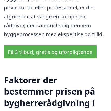
privatkunde eller professionel, er det
afgørende at vælge en kompetent
rådgiver, der kan guide dig gennem
byggeprocessen med ekspertise og tillid.
Få 3 tilbud, gratis og uforpligtende
Faktorer der
bestemmer prisen på
bygherrerådgivning i