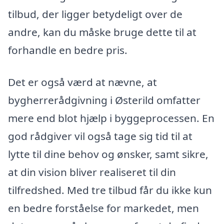
tilbud, der ligger betydeligt over de
andre, kan du måske bruge dette til at
forhandle en bedre pris.
Det er også værd at nævne, at
bygherrerådgivning i Østerild omfatter
mere end blot hjælp i byggeprocessen. En
god rådgiver vil også tage sig tid til at
lytte til dine behov og ønsker, samt sikre,
at din vision bliver realiseret til din
tilfredshed. Med tre tilbud får du ikke kun
en bedre forståelse for markedet, men