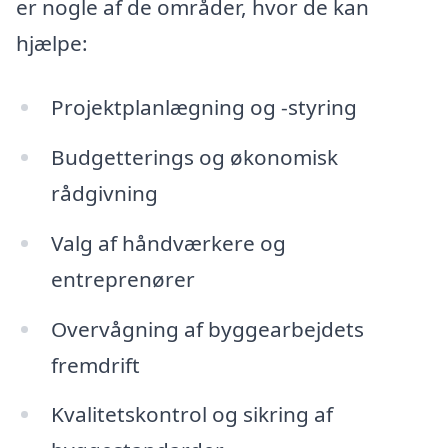
er nogle af de områder, hvor de kan
hjælpe:
Projektplanlægning og -styring
Budgetterings og økonomisk
rådgivning
Valg af håndværkere og
entreprenører
Overvågning af byggearbejdets
fremdrift
Kvalitetskontrol og sikring af