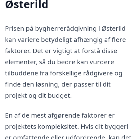
Østerild
Prisen på bygherrerådgivning i Østerild
kan variere betydeligt afhængig af flere
faktorer. Det er vigtigt at forstå disse
elementer, så du bedre kan vurdere
tilbuddene fra forskellige rådgivere og
finde den løsning, der passer til dit
projekt og dit budget.
En af de mest afgørende faktorer er
projektets kompleksitet. Hvis dit byggeri
er omfattende eller udfordrende, kan det