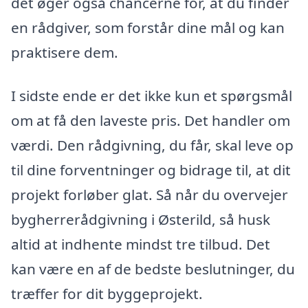
det øger også chancerne for, at du finder
en rådgiver, som forstår dine mål og kan
praktisere dem.
I sidste ende er det ikke kun et spørgsmål
om at få den laveste pris. Det handler om
værdi. Den rådgivning, du får, skal leve op
til dine forventninger og bidrage til, at dit
projekt forløber glat. Så når du overvejer
bygherrerådgivning i Østerild, så husk
altid at indhente mindst tre tilbud. Det
kan være en af de bedste beslutninger, du
træffer for dit byggeprojekt.