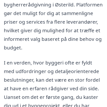
bygherrerådgivning i Østerild. Platformen
gør det muligt for dig at sammenligne
priser og services fra flere leverandører,
hvilket giver dig mulighed for at træffe et
informeret valg baseret på dine behov og
budget.
I en verden, hvor byggeri ofte er fyldt
med udfordringer og detaljeorienterede
beslutninger, kan det være en stor fordel
at have en erfaren rådgiver ved din side.
Uanset om det er første gang, du kaster
dig ud i et byggeprojekt, eller du har