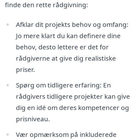
finde den rette rådgivning:
Afklar dit projekts behov og omfang:
Jo mere klart du kan definere dine
behov, desto lettere er det for
rådgiverne at give dig realistiske
priser.
Spørg om tidligere erfaring: En
rådgivers tidligere projekter kan give
dig en idé om deres kompetencer og
prisniveau.
Vær opmærksom på inkluderede