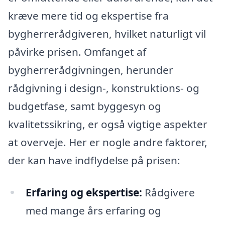
kræve mere tid og ekspertise fra
bygherrerådgiveren, hvilket naturligt vil
påvirke prisen. Omfanget af
bygherrerådgivningen, herunder
rådgivning i design-, konstruktions- og
budgetfase, samt byggesyn og
kvalitetssikring, er også vigtige aspekter
at overveje. Her er nogle andre faktorer,
der kan have indflydelse på prisen:
Erfaring og ekspertise:
Rådgivere
med mange års erfaring og