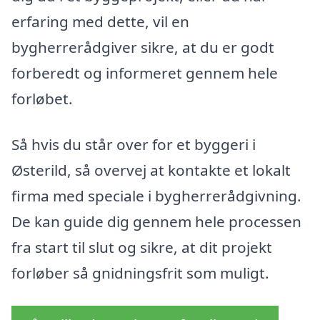
erfaring med dette, vil en
bygherrerådgiver sikre, at du er godt
forberedt og informeret gennem hele
forløbet.
Så hvis du står over for et byggeri i
Østerild, så overvej at kontakte et lokalt
firma med speciale i bygherrerådgivning.
De kan guide dig gennem hele processen
fra start til slut og sikre, at dit projekt
forløber så gnidningsfrit som muligt.