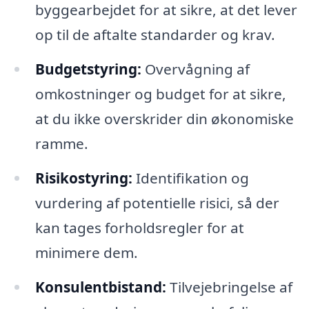
byggearbejdet for at sikre, at det lever
op til de aftalte standarder og krav.
Budgetstyring:
Overvågning af
omkostninger og budget for at sikre,
at du ikke overskrider din økonomiske
ramme.
Risikostyring:
Identifikation og
vurdering af potentielle risici, så der
kan tages forholdsregler for at
minimere dem.
Konsulentbistand:
Tilvejebringelse af