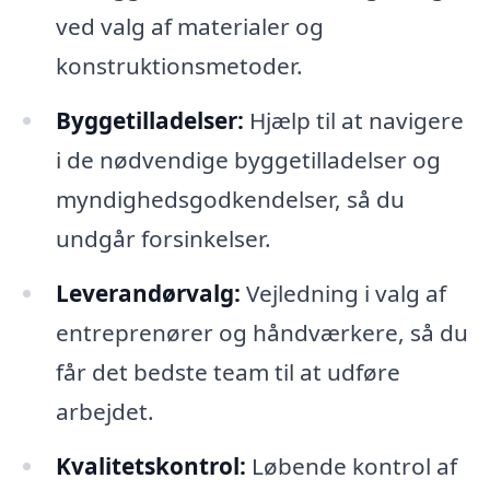
ved valg af materialer og
konstruktionsmetoder.
Byggetilladelser:
Hjælp til at navigere
i de nødvendige byggetilladelser og
myndighedsgodkendelser, så du
undgår forsinkelser.
Leverandørvalg:
Vejledning i valg af
entreprenører og håndværkere, så du
får det bedste team til at udføre
arbejdet.
Kvalitetskontrol:
Løbende kontrol af