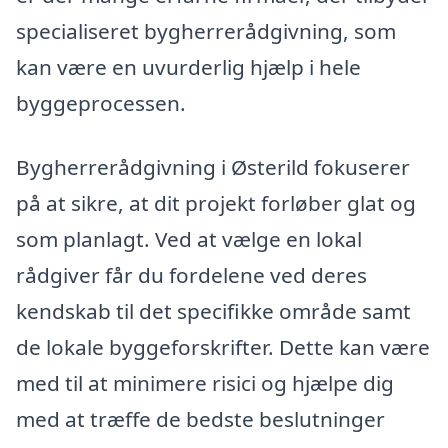
specialiseret bygherrerådgivning, som
kan være en uvurderlig hjælp i hele
byggeprocessen.
Bygherrerådgivning i Østerild fokuserer
på at sikre, at dit projekt forløber glat og
som planlagt. Ved at vælge en lokal
rådgiver får du fordelene ved deres
kendskab til det specifikke område samt
de lokale byggeforskrifter. Dette kan være
med til at minimere risici og hjælpe dig
med at træffe de bedste beslutninger