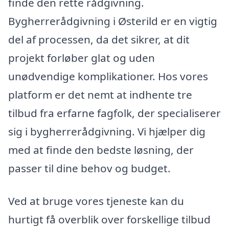
finde den rette rådgivning.
Bygherrerådgivning i Østerild er en vigtig
del af processen, da det sikrer, at dit
projekt forløber glat og uden
unødvendige komplikationer. Hos vores
platform er det nemt at indhente tre
tilbud fra erfarne fagfolk, der specialiserer
sig i bygherrerådgivning. Vi hjælper dig
med at finde den bedste løsning, der
passer til dine behov og budget.
Ved at bruge vores tjeneste kan du
hurtigt få overblik over forskellige tilbud