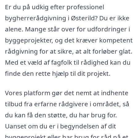
Er du på udkig efter professionel
bygherrerådgivning i Østerild? Du er ikke
alene. Mange står over for udfordringer i
byggeprojekter, og det kræver kompetent
rådgivning for at sikre, at alt forløber glat.
Med et væld af fagfolk til rådighed kan du
finde den rette hjælp til dit projekt.
Vores platform gør det nemt at indhente
tilbud fra erfarne rådgivere i området, så
du kan få den støtte, du har brug for.
Uanset om du er i begyndelsen af dit
byggeprojekt eller har brug for råd på et