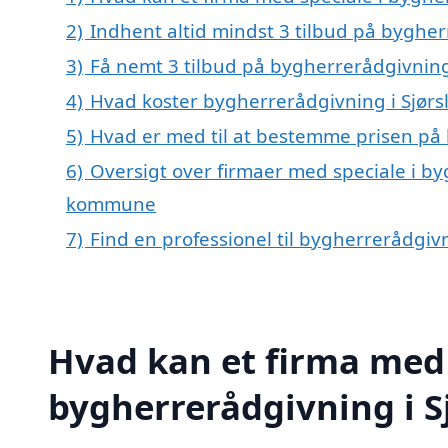
2)
Indhent altid mindst 3 tilbud på bygher
3)
Få nemt 3 tilbud på bygherrerådgivning 
4)
Hvad koster bygherrerådgivning i Sjørs
5)
Hvad er med til at bestemme prisen på 
6)
Oversigt over firmaer med speciale i byg
kommune
7)
Find en professionel til bygherrerådgivn
Hvad kan et firma med 
bygherrerådgivning i S