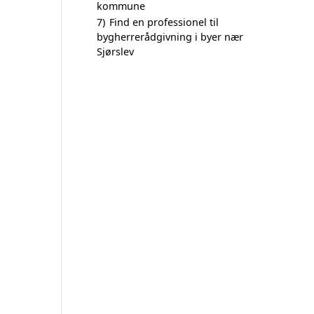
kommune
7)
Find en professionel til
bygherrerådgivning i byer nær
Sjørslev