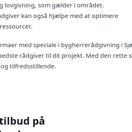
og lovgivning, som gælder i området.
dgiver kan også hjælpe med at optimere
ressourcer.
irmaer med speciale i bygherrerådgivning i Sjø
dste rådgiver til dit projekt. Med den rette s
og tilfredsstillende.
tilbud på