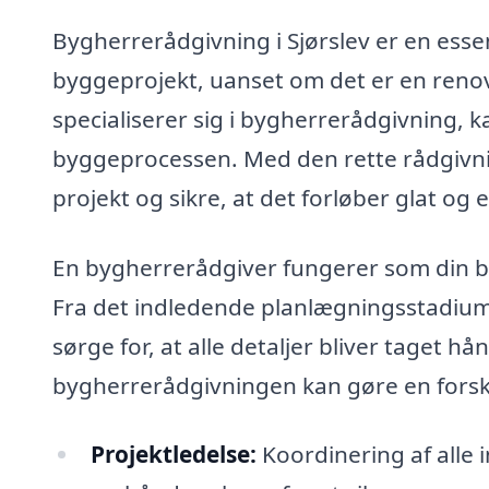
Bygherrerådgivning i Sjørslev er en essen
byggeprojekt, uanset om det er en renove
specialiserer sig i bygherrerådgivning, ka
byggeprocessen. Med den rette rådgivning
projekt og sikre, at det forløber glat og e
En bygherrerådgiver fungerer som din 
Fra det indledende planlægningsstadium 
sørge for, at alle detaljer bliver taget 
bygherrerådgivningen kan gøre en forsk
Projektledelse:
Koordinering af alle 