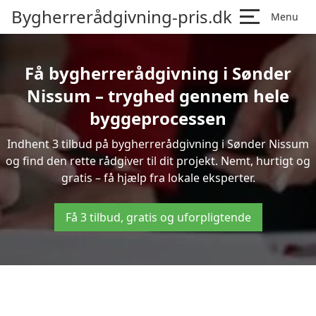
Bygherrerådgivning-pris.dk
Menu
Få bygherrerådgivning i Sønder
Nissum – tryghed gennem hele
byggeprocessen
Indhent 3 tilbud på bygherrerådgivning i Sønder Nissum
og find den rette rådgiver til dit projekt. Nemt, hurtigt og
gratis – få hjælp fra lokale eksperter.
Få 3 tilbud, gratis og uforpligtende