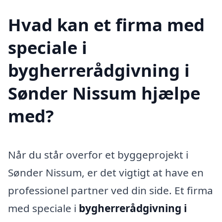
Hvad kan et firma med
speciale i
bygherrerådgivning i
Sønder Nissum hjælpe
med?
Når du står overfor et byggeprojekt i
Sønder Nissum, er det vigtigt at have en
professionel partner ved din side. Et firma
med speciale i
bygherrerådgivning i