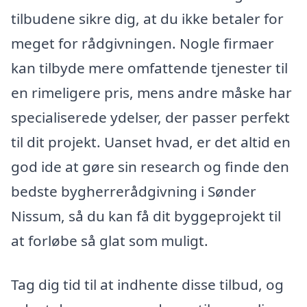
tilbudene sikre dig, at du ikke betaler for
meget for rådgivningen. Nogle firmaer
kan tilbyde mere omfattende tjenester til
en rimeligere pris, mens andre måske har
specialiserede ydelser, der passer perfekt
til dit projekt. Uanset hvad, er det altid en
god ide at gøre sin research og finde den
bedste bygherrerådgivning i Sønder
Nissum, så du kan få dit byggeprojekt til
at forløbe så glat som muligt.
Tag dig tid til at indhente disse tilbud, og