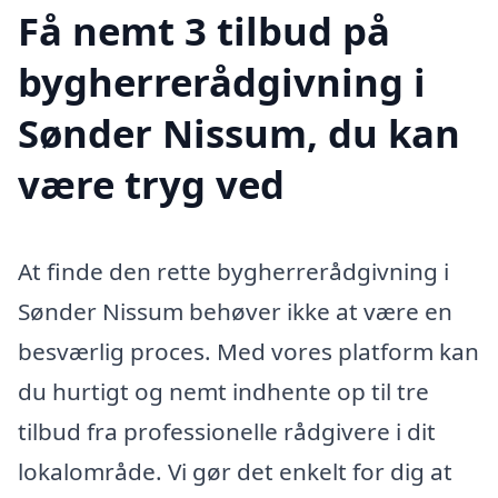
Få nemt 3 tilbud på
bygherrerådgivning i
Sønder Nissum, du kan
være tryg ved
At finde den rette bygherrerådgivning i
Sønder Nissum behøver ikke at være en
besværlig proces. Med vores platform kan
du hurtigt og nemt indhente op til tre
tilbud fra professionelle rådgivere i dit
lokalområde. Vi gør det enkelt for dig at