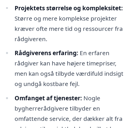
Projektets størrelse og kompleksitet:
Større og mere komplekse projekter
kræver ofte mere tid og ressourcer fra
rådgiveren.
Rådgiverens erfaring:
En erfaren
rådgiver kan have højere timepriser,
men kan også tilbyde værdifuld indsigt
og undgå kostbare fejl.
Omfanget af tjenester:
Nogle
bygherrerådgivere tilbyder en
omfattende service, der dækker alt fra