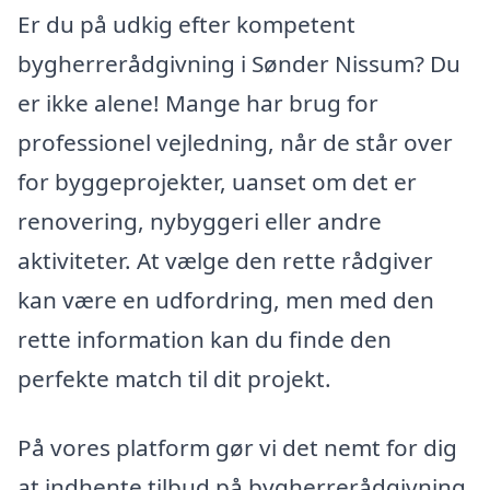
Er du på udkig efter kompetent
bygherrerådgivning i Sønder Nissum? Du
er ikke alene! Mange har brug for
professionel vejledning, når de står over
for byggeprojekter, uanset om det er
renovering, nybyggeri eller andre
aktiviteter. At vælge den rette rådgiver
kan være en udfordring, men med den
rette information kan du finde den
perfekte match til dit projekt.
På vores platform gør vi det nemt for dig
at indhente tilbud på bygherrerådgivning