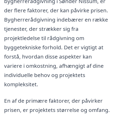
bygherrerådgivning i Sønder Nissum, er
der flere faktorer, der kan påvirke prisen.
Bygherrerådgivning indebærer en række
tjenester, der strækker sig fra
projektledelse til rådgivning om
byggetekniske forhold. Det er vigtigt at
forstå, hvordan disse aspekter kan
variere i omkostning, afhængigt af dine
individuelle behov og projektets
kompleksitet.
En af de primære faktorer, der påvirker
prisen, er projektets størrelse og omfang.