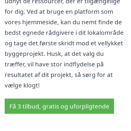
udnyt de ressourcer, der er tilgængelige
for dig. Ved at bruge en platform som
vores hjemmeside, kan du nemt finde de
bedst egnede rådgivere i dit lokalområde
og tage det første skridt mod et vellykket
byggeprojekt. Husk, at det valg du
træffer, vil have stor indflydelse på
resultatet af dit projekt, så sørg for at
vælge klogt!
Få 3 tilbud, gratis og uforpligtende