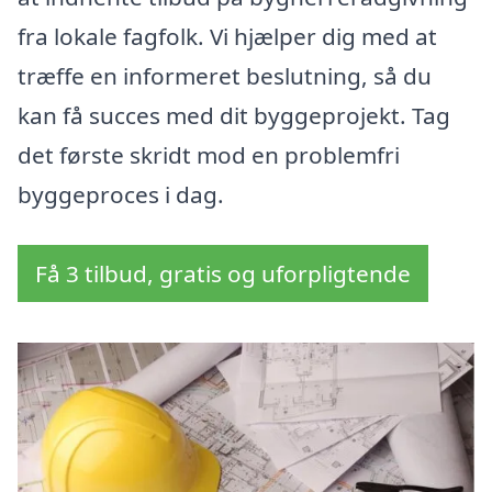
fra lokale fagfolk. Vi hjælper dig med at
træffe en informeret beslutning, så du
kan få succes med dit byggeprojekt. Tag
det første skridt mod en problemfri
byggeproces i dag.
Få 3 tilbud, gratis og uforpligtende