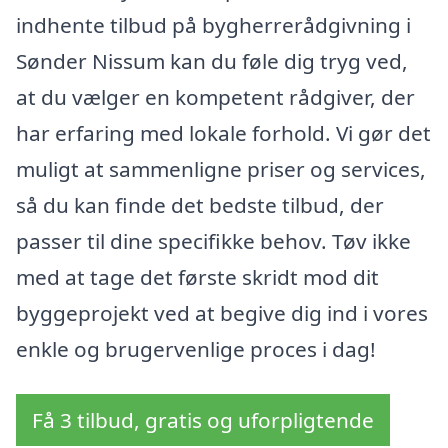
indhente tilbud på bygherrerådgivning i
Sønder Nissum kan du føle dig tryg ved,
at du vælger en kompetent rådgiver, der
har erfaring med lokale forhold. Vi gør det
muligt at sammenligne priser og services,
så du kan finde det bedste tilbud, der
passer til dine specifikke behov. Tøv ikke
med at tage det første skridt mod dit
byggeprojekt ved at begive dig ind i vores
enkle og brugervenlige proces i dag!
Få 3 tilbud, gratis og uforpligtende