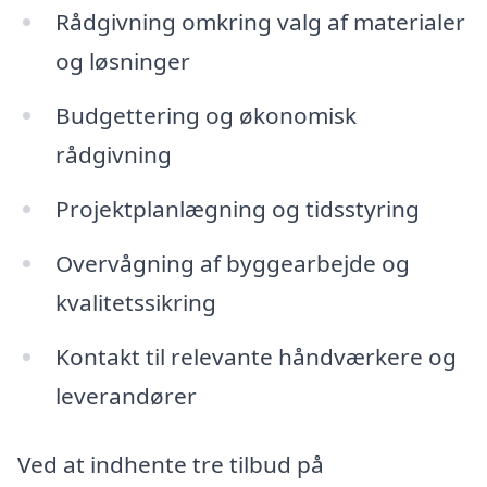
Rådgivning omkring valg af materialer
og løsninger
Budgettering og økonomisk
rådgivning
Projektplanlægning og tidsstyring
Overvågning af byggearbejde og
kvalitetssikring
Kontakt til relevante håndværkere og
leverandører
Ved at indhente tre tilbud på