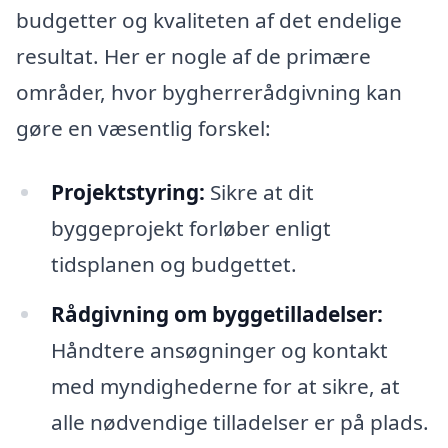
budgetter og kvaliteten af det endelige
resultat. Her er nogle af de primære
områder, hvor bygherrerådgivning kan
gøre en væsentlig forskel:
Projektstyring:
Sikre at dit
byggeprojekt forløber enligt
tidsplanen og budgettet.
Rådgivning om byggetilladelser:
Håndtere ansøgninger og kontakt
med myndighederne for at sikre, at
alle nødvendige tilladelser er på plads.