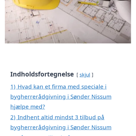
Indholdsfortegnelse
skjul
1)
Hvad kan et firma med speciale i
bygherrerådgivning i Sønder Nissum
hjælpe med?
2)
Indhent altid mindst 3 tilbud på
bygherrerådgivning i Sønder Nissum