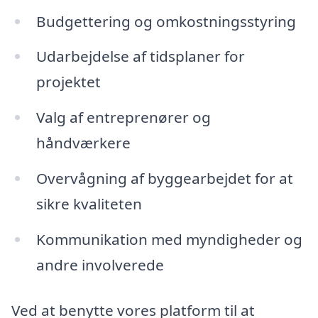
Budgettering og omkostningsstyring
Udarbejdelse af tidsplaner for
projektet
Valg af entreprenører og
håndværkere
Overvågning af byggearbejdet for at
sikre kvaliteten
Kommunikation med myndigheder og
andre involverede
Ved at benytte vores platform til at