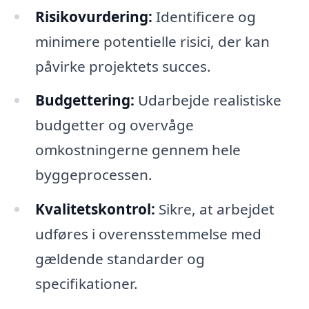
Risikovurdering:
Identificere og
minimere potentielle risici, der kan
påvirke projektets succes.
Budgettering:
Udarbejde realistiske
budgetter og overvåge
omkostningerne gennem hele
byggeprocessen.
Kvalitetskontrol:
Sikre, at arbejdet
udføres i overensstemmelse med
gældende standarder og
specifikationer.