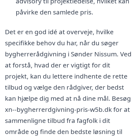
advisory til projektledelse, hvilket kan
påvirke den samlede pris.
Det er en god idé at overveje, hvilke
specifikke behov du har, når du søger
bygherrerådgivning i Sønder Nissum. Ved
at forstå, hvad der er vigtigt for dit
projekt, kan du lettere indhente de rette
tilbud og vælge den rådgiver, der bedst
kan hjælpe dig med at nå dine mål. Besøg
xn--bygherrerdgivning-pris-w5b.dk for at
sammenligne tilbud fra fagfolk i dit
område og finde den bedste løsning til