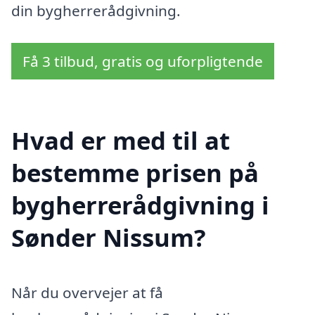
din bygherrerådgivning.
Få 3 tilbud, gratis og uforpligtende
Hvad er med til at
bestemme prisen på
bygherrerådgivning i
Sønder Nissum?
Når du overvejer at få