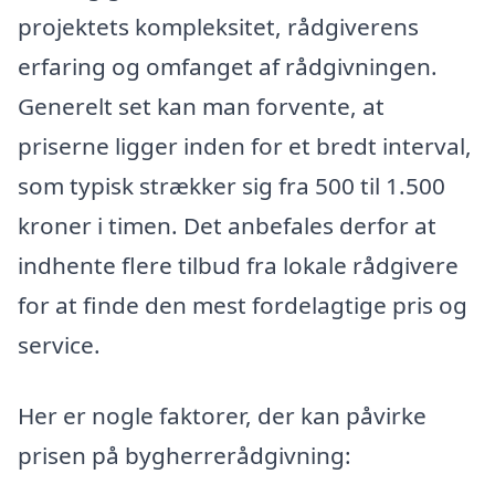
projektets kompleksitet, rådgiverens
erfaring og omfanget af rådgivningen.
Generelt set kan man forvente, at
priserne ligger inden for et bredt interval,
som typisk strækker sig fra 500 til 1.500
kroner i timen. Det anbefales derfor at
indhente flere tilbud fra lokale rådgivere
for at finde den mest fordelagtige pris og
service.
Her er nogle faktorer, der kan påvirke
prisen på bygherrerådgivning: