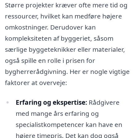
Større projekter kræver ofte mere tid og
ressourcer, hvilket kan medføre højere
omkostninger. Derudover kan
kompleksiteten af byggeriet, såsom
særlige byggeteknikker eller materialer,
også spille en rolle i prisen for
bygherrerådgivning. Her er nogle vigtige
faktorer at overveje:
Erfaring og ekspertise:
Rådgivere
med mange års erfaring og
specialistkompetencer kan have en
højere timepris. Det kan dog også