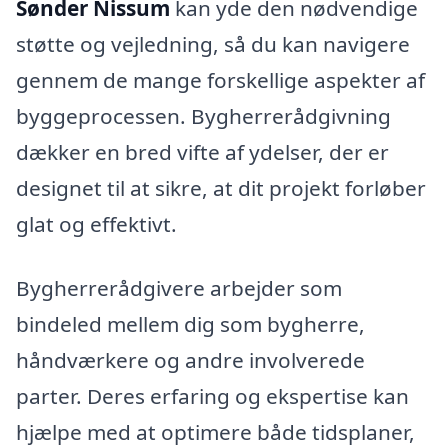
Sønder Nissum
kan yde den nødvendige
støtte og vejledning, så du kan navigere
gennem de mange forskellige aspekter af
byggeprocessen. Bygherrerådgivning
dækker en bred vifte af ydelser, der er
designet til at sikre, at dit projekt forløber
glat og effektivt.
Bygherrerådgivere arbejder som
bindeled mellem dig som bygherre,
håndværkere og andre involverede
parter. Deres erfaring og ekspertise kan
hjælpe med at optimere både tidsplaner,