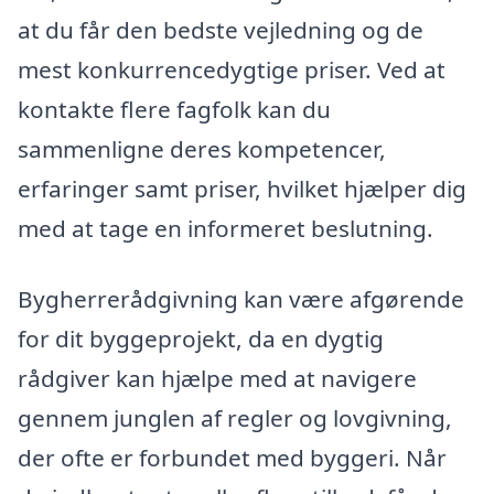
at du får den bedste vejledning og de
mest konkurrencedygtige priser. Ved at
kontakte flere fagfolk kan du
sammenligne deres kompetencer,
erfaringer samt priser, hvilket hjælper dig
med at tage en informeret beslutning.
Bygherrerådgivning kan være afgørende
for dit byggeprojekt, da en dygtig
rådgiver kan hjælpe med at navigere
gennem junglen af regler og lovgivning,
der ofte er forbundet med byggeri. Når