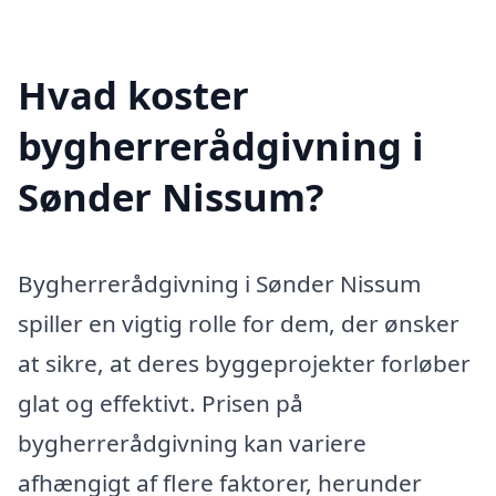
Hvad koster
bygherrerådgivning i
Sønder Nissum?
Bygherrerådgivning i Sønder Nissum
spiller en vigtig rolle for dem, der ønsker
at sikre, at deres byggeprojekter forløber
glat og effektivt. Prisen på
bygherrerådgivning kan variere
afhængigt af flere faktorer, herunder