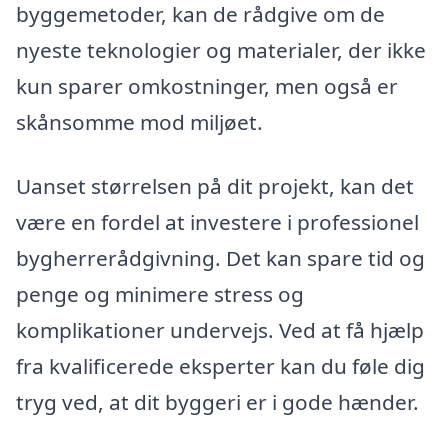
byggemetoder, kan de rådgive om de
nyeste teknologier og materialer, der ikke
kun sparer omkostninger, men også er
skånsomme mod miljøet.
Uanset størrelsen på dit projekt, kan det
være en fordel at investere i professionel
bygherrerådgivning. Det kan spare tid og
penge og minimere stress og
komplikationer undervejs. Ved at få hjælp
fra kvalificerede eksperter kan du føle dig
tryg ved, at dit byggeri er i gode hænder.