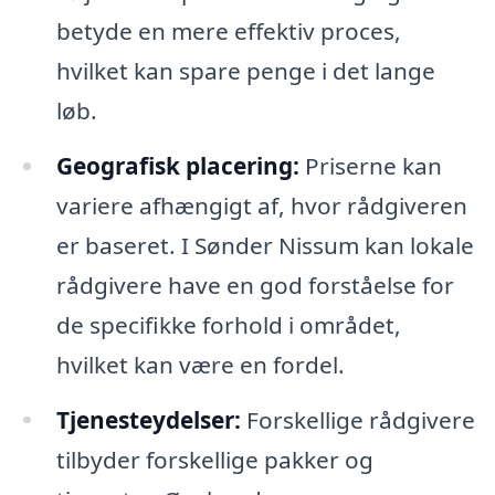
betyde en mere effektiv proces,
hvilket kan spare penge i det lange
løb.
Geografisk placering:
Priserne kan
variere afhængigt af, hvor rådgiveren
er baseret. I Sønder Nissum kan lokale
rådgivere have en god forståelse for
de specifikke forhold i området,
hvilket kan være en fordel.
Tjenesteydelser:
Forskellige rådgivere
tilbyder forskellige pakker og