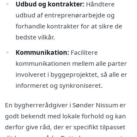
Udbud og kontrakter:
Håndtere
udbud af entreprenørarbejde og
forhandle kontrakter for at sikre de
bedste vilkår.
Kommunikation:
Facilitere
kommunikationen mellem alle parter
involveret i byggeprojektet, så alle er
informeret og synkroniseret.
En bygherrerådgiver i Sønder Nissum er
godt bekendt med lokale forhold og kan
derfor give råd, der er specifikt tilpasset