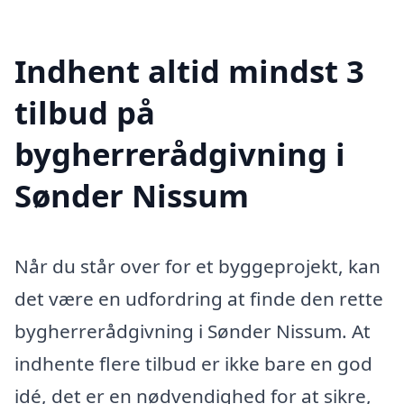
Indhent altid mindst 3
tilbud på
bygherrerådgivning i
Sønder Nissum
Når du står over for et byggeprojekt, kan
det være en udfordring at finde den rette
bygherrerådgivning i Sønder Nissum. At
indhente flere tilbud er ikke bare en god
idé, det er en nødvendighed for at sikre,