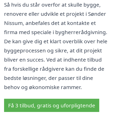
Så hvis du står overfor at skulle bygge,
renovere eller udvikle et projekt i Sønder
Nissum, anbefales det at kontakte et
firma med speciale i bygherrerådgivning.
De kan give dig et klart overblik over hele
byggeprocessen og sikre, at dit projekt
bliver en succes. Ved at indhente tilbud
fra forskellige rådgivere kan du finde de
bedste løsninger, der passer til dine
behov og økonomiske rammer.
Få 3 tilbud, gratis og uforpligtende