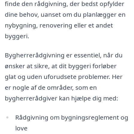
finde den rådgivning, der bedst opfylder
dine behov, uanset om du planlægger en
nybygning, renovering eller et andet
byggeri.
Bygherrerådgivning er essentiel, når du
ønsker at sikre, at dit byggeri forløber
glat og uden uforudsete problemer. Her
er nogle af de områder, som en
bygherrerådgiver kan hjælpe dig med:
Rådgivning om bygningsreglement og
love