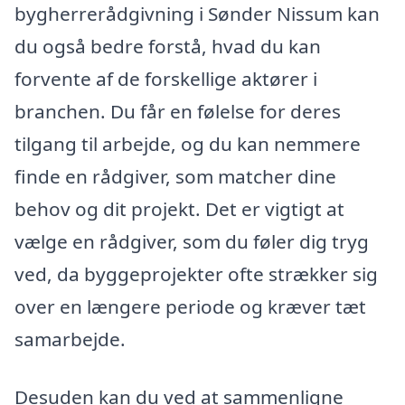
bygherrerådgivning i Sønder Nissum kan
du også bedre forstå, hvad du kan
forvente af de forskellige aktører i
branchen. Du får en følelse for deres
tilgang til arbejde, og du kan nemmere
finde en rådgiver, som matcher dine
behov og dit projekt. Det er vigtigt at
vælge en rådgiver, som du føler dig tryg
ved, da byggeprojekter ofte strækker sig
over en længere periode og kræver tæt
samarbejde.
Desuden kan du ved at sammenligne