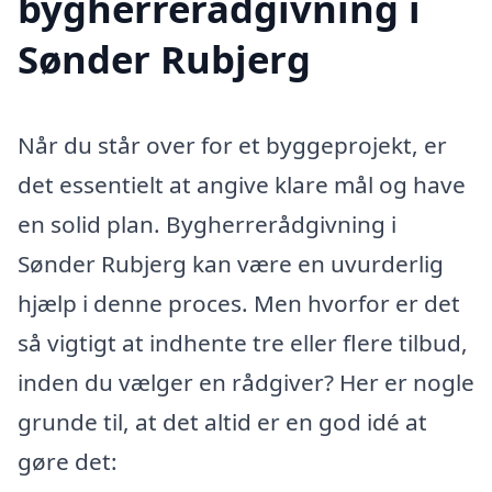
bygherrerådgivning i
Sønder Rubjerg
Når du står over for et byggeprojekt, er
det essentielt at angive klare mål og have
en solid plan. Bygherrerådgivning i
Sønder Rubjerg kan være en uvurderlig
hjælp i denne proces. Men hvorfor er det
så vigtigt at indhente tre eller flere tilbud,
inden du vælger en rådgiver? Her er nogle
grunde til, at det altid er en god idé at
gøre det: