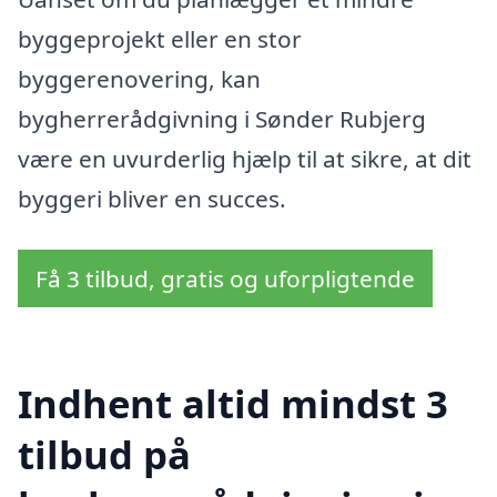
byggeprojekt eller en stor
byggerenovering, kan
bygherrerådgivning i Sønder Rubjerg
være en uvurderlig hjælp til at sikre, at dit
byggeri bliver en succes.
Få 3 tilbud, gratis og uforpligtende
Indhent altid mindst 3
tilbud på