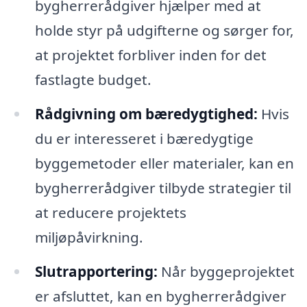
bygherrerådgiver hjælper med at
holde styr på udgifterne og sørger for,
at projektet forbliver inden for det
fastlagte budget.
Rådgivning om bæredygtighed:
Hvis
du er interesseret i bæredygtige
byggemetoder eller materialer, kan en
bygherrerådgiver tilbyde strategier til
at reducere projektets
miljøpåvirkning.
Slutrapportering:
Når byggeprojektet
er afsluttet, kan en bygherrerådgiver