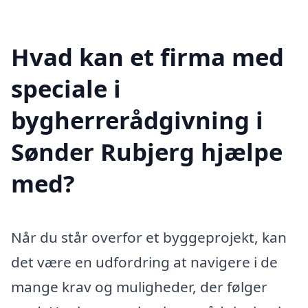
Hvad kan et firma med
speciale i
bygherrerådgivning i
Sønder Rubjerg hjælpe
med?
Når du står overfor et byggeprojekt, kan
det være en udfordring at navigere i de
mange krav og muligheder, der følger