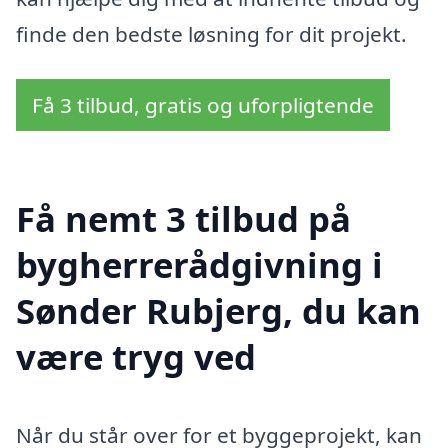
finde den bedste løsning for dit projekt.
Få 3 tilbud, gratis og uforpligtende
Få nemt 3 tilbud på
bygherrerådgivning i
Sønder Rubjerg, du kan
være tryg ved
Når du står over for et byggeprojekt, kan