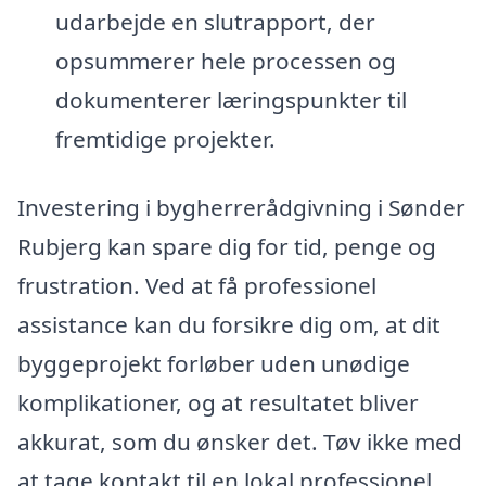
udarbejde en slutrapport, der
opsummerer hele processen og
dokumenterer læringspunkter til
fremtidige projekter.
Investering i bygherrerådgivning i Sønder
Rubjerg kan spare dig for tid, penge og
frustration. Ved at få professionel
assistance kan du forsikre dig om, at dit
byggeprojekt forløber uden unødige
komplikationer, og at resultatet bliver
akkurat, som du ønsker det. Tøv ikke med
at tage kontakt til en lokal professionel,