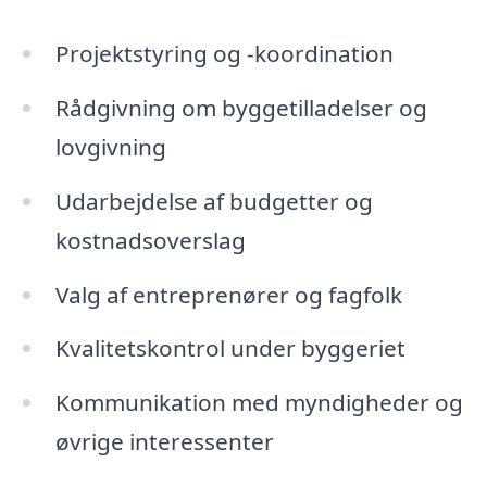
Projektstyring og -koordination
Rådgivning om byggetilladelser og
lovgivning
Udarbejdelse af budgetter og
kostnadsoverslag
Valg af entreprenører og fagfolk
Kvalitetskontrol under byggeriet
Kommunikation med myndigheder og
øvrige interessenter