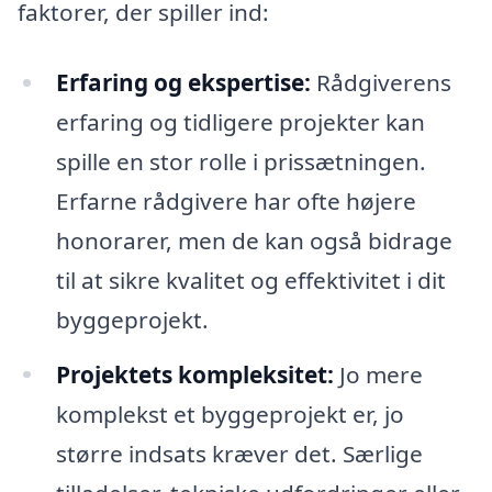
faktorer, der spiller ind:
Erfaring og ekspertise:
Rådgiverens
erfaring og tidligere projekter kan
spille en stor rolle i prissætningen.
Erfarne rådgivere har ofte højere
honorarer, men de kan også bidrage
til at sikre kvalitet og effektivitet i dit
byggeprojekt.
Projektets kompleksitet:
Jo mere
komplekst et byggeprojekt er, jo
større indsats kræver det. Særlige