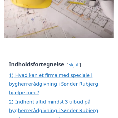
Indholdsfortegnelse
skjul
1)
Hvad kan et firma med speciale i
bygherrerådgivning i Sønder Rubjerg
hjælpe med?
2)
Indhent altid mindst 3 tilbud på
bygherrerådgivning i Sønder Rubjerg