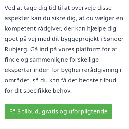
Ved at tage dig tid til at overveje disse
aspekter kan du sikre dig, at du vælger en
kompetent rådgiver, der kan hjælpe dig
godt på vej med dit byggeprojekt i Sønder
Rubjerg. Gå ind på vores platform for at
finde og sammenligne forskellige
eksperter inden for bygherrerådgivning i
området, så du kan få det bedste tilbud
for dit specifikke behov.
Få 3 tilbud, gratis og uforpligtende