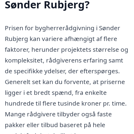
Sønder Rubjerg?
Prisen for bygherrerådgivning i Sønder
Rubjerg kan variere afhængigt af flere
faktorer, herunder projektets størrelse og
kompleksitet, rådgiverens erfaring samt
de specifikke ydelser, der efterspørges.
Generelt set kan du forvente, at priserne
ligger i et bredt spænd, fra enkelte
hundrede til flere tusinde kroner pr. time.
Mange rådgivere tilbyder også faste
pakker eller tilbud baseret på hele