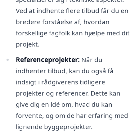
Ved at indhente flere tilbud får du en
bredere forståelse af, hvordan
forskellige fagfolk kan hjælpe med dit
projekt.
Referenceprojekter:
Når du
indhenter tilbud, kan du også få
indsigt i rådgiverens tidligere
projekter og referencer. Dette kan
give dig en idé om, hvad du kan
forvente, og om de har erfaring med
lignende byggeprojekter.