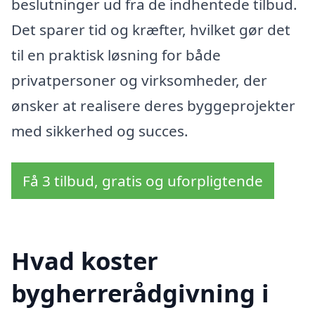
beslutninger ud fra de indhentede tilbud.
Det sparer tid og kræfter, hvilket gør det
til en praktisk løsning for både
privatpersoner og virksomheder, der
ønsker at realisere deres byggeprojekter
med sikkerhed og succes.
Få 3 tilbud, gratis og uforpligtende
Hvad koster
bygherrerådgivning i