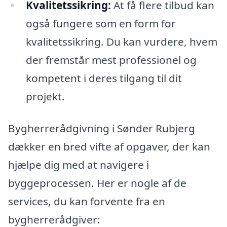
Kvalitetssikring:
At få flere tilbud kan
også fungere som en form for
kvalitetssikring. Du kan vurdere, hvem
der fremstår mest professionel og
kompetent i deres tilgang til dit
projekt.
Bygherrerådgivning i Sønder Rubjerg
dækker en bred vifte af opgaver, der kan
hjælpe dig med at navigere i
byggeprocessen. Her er nogle af de
services, du kan forvente fra en
bygherrerådgiver: