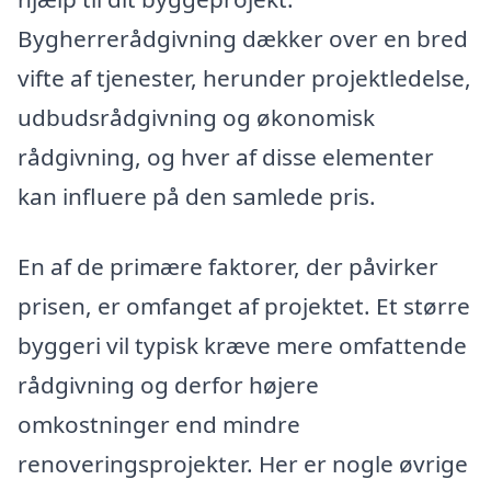
Bygherrerådgivning dækker over en bred
vifte af tjenester, herunder projektledelse,
udbudsrådgivning og økonomisk
rådgivning, og hver af disse elementer
kan influere på den samlede pris.
En af de primære faktorer, der påvirker
prisen, er omfanget af projektet. Et større
byggeri vil typisk kræve mere omfattende
rådgivning og derfor højere
omkostninger end mindre
renoveringsprojekter. Her er nogle øvrige