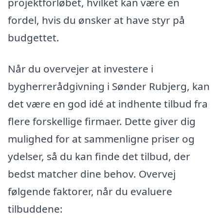
projektforløbet, hvilket kan være en
fordel, hvis du ønsker at have styr på
budgettet.
Når du overvejer at investere i
bygherrerådgivning i Sønder Rubjerg, kan
det være en god idé at indhente tilbud fra
flere forskellige firmaer. Dette giver dig
mulighed for at sammenligne priser og
ydelser, så du kan finde det tilbud, der
bedst matcher dine behov. Overvej
følgende faktorer, når du evaluere
tilbuddene: