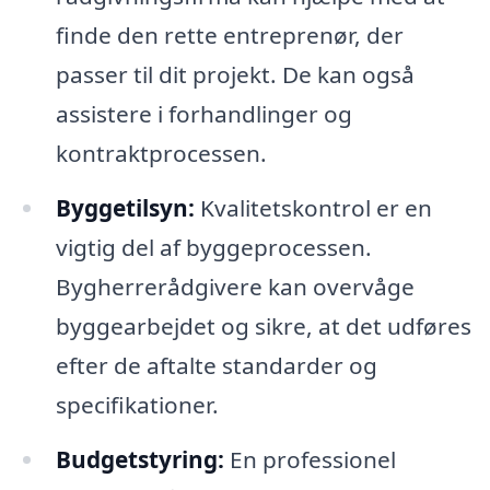
finde den rette entreprenør, der
passer til dit projekt. De kan også
assistere i forhandlinger og
kontraktprocessen.
Byggetilsyn:
Kvalitetskontrol er en
vigtig del af byggeprocessen.
Bygherrerådgivere kan overvåge
byggearbejdet og sikre, at det udføres
efter de aftalte standarder og
specifikationer.
Budgetstyring:
En professionel