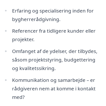
Erfaring og specialisering inden for
bygherrerådgivning.
Referencer fra tidligere kunder eller
projekter.
Omfanget af de ydelser, der tilbydes,
såsom projektstyring, budgettering
og kvalitetssikring.
Kommunikation og samarbejde – er
rådgiveren nem at komme i kontakt
med?