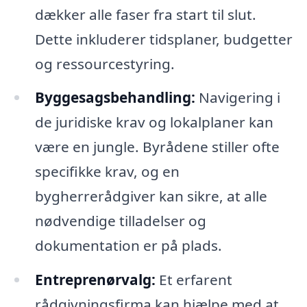
dækker alle faser fra start til slut.
Dette inkluderer tidsplaner, budgetter
og ressourcestyring.
Byggesagsbehandling:
Navigering i
de juridiske krav og lokalplaner kan
være en jungle. Byrådene stiller ofte
specifikke krav, og en
bygherrerådgiver kan sikre, at alle
nødvendige tilladelser og
dokumentation er på plads.
Entreprenørvalg:
Et erfarent
rådgivningsfirma kan hjælpe med at