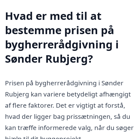
Hvad er med til at
bestemme prisen på
bygherrerådgivning i
Sønder Rubjerg?
Prisen på bygherrerådgivning i Sønder
Rubjerg kan variere betydeligt afhængigt
af flere faktorer. Det er vigtigt at forstå,
hvad der ligger bag prissætningen, så du
kan træffe informerede valg, når du søger
hjælp til dit byggeprojekt.