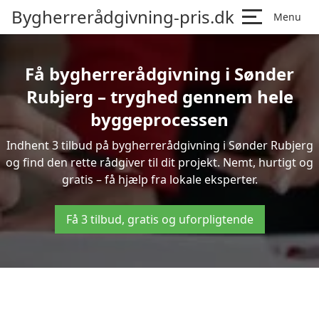
Bygherrerådgivning-pris.dk
Menu
Få bygherrerådgivning i Sønder
Rubjerg – tryghed gennem hele
byggeprocessen
Indhent 3 tilbud på bygherrerådgivning i Sønder Rubjerg
og find den rette rådgiver til dit projekt. Nemt, hurtigt og
gratis – få hjælp fra lokale eksperter.
Få 3 tilbud, gratis og uforpligtende