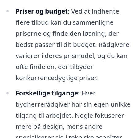
Priser og budget:
Ved at indhente
flere tilbud kan du sammenligne
priserne og finde den løsning, der
bedst passer til dit budget. Rådgivere
varierer i deres prismodel, og du kan
ofte finde en, der tilbyder
konkurrencedygtige priser.
Forskellige tilgange:
Hver
bygherrerådgiver har sin egen unikke
tilgang til arbejdet. Nogle fokuserer
mere på design, mens andre
specialiserer sig i tekniske aspekter.