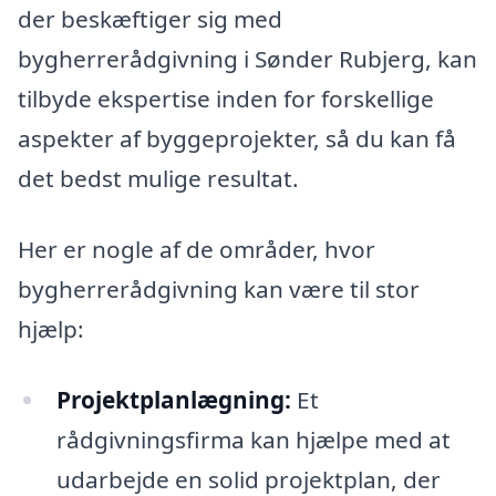
der beskæftiger sig med
bygherrerådgivning i Sønder Rubjerg, kan
tilbyde ekspertise inden for forskellige
aspekter af byggeprojekter, så du kan få
det bedst mulige resultat.
Her er nogle af de områder, hvor
bygherrerådgivning kan være til stor
hjælp:
Projektplanlægning:
Et
rådgivningsfirma kan hjælpe med at
udarbejde en solid projektplan, der