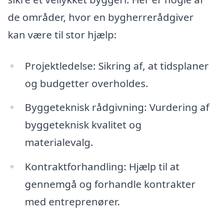
de områder, hvor en bygherrerådgiver
kan være til stor hjælp:
Projektledelse: Sikring af, at tidsplaner
og budgetter overholdes.
Byggeteknisk rådgivning: Vurdering af
byggeteknisk kvalitet og
materialevalg.
Kontraktforhandling: Hjælp til at
gennemgå og forhandle kontrakter
med entreprenører.