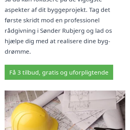
aspekter af dit byggeprojekt. Tag det
første skridt mod en professionel
rådgivning i Sønder Rubjerg og lad os
hjælpe dig med at realisere dine byg-
drømme.
Få 3 tilbud, gratis og uforpligtende