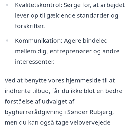
Kvalitetskontrol: Sørge for, at arbejdet
lever op til gældende standarder og
forskrifter.
Kommunikation: Agere bindeled
mellem dig, entreprenører og andre
interessenter.
Ved at benytte vores hjemmeside til at
indhente tilbud, får du ikke blot en bedre
forståelse af udvalget af
bygherrerådgivning i Sønder Rubjerg,
men du kan også tage velovervejede