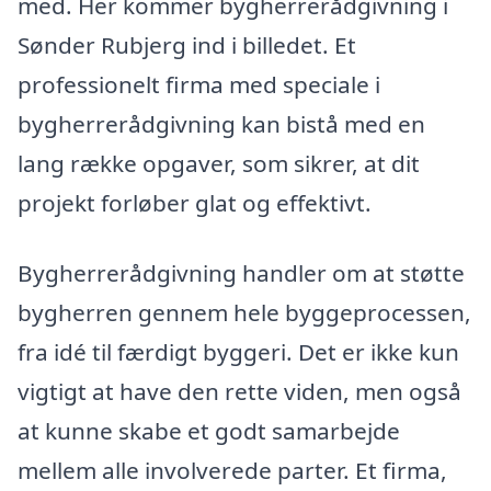
med. Her kommer bygherrerådgivning i
Sønder Rubjerg ind i billedet. Et
professionelt firma med speciale i
bygherrerådgivning kan bistå med en
lang række opgaver, som sikrer, at dit
projekt forløber glat og effektivt.
Bygherrerådgivning handler om at støtte
bygherren gennem hele byggeprocessen,
fra idé til færdigt byggeri. Det er ikke kun
vigtigt at have den rette viden, men også
at kunne skabe et godt samarbejde
mellem alle involverede parter. Et firma,