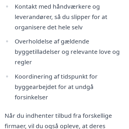
Kontakt med håndværkere og
leverandører, så du slipper for at
organisere det hele selv
Overholdelse af gældende
byggetilladelser og relevante love og
regler
Koordinering af tidspunkt for
byggearbejdet for at undgå
forsinkelser
Når du indhenter tilbud fra forskellige
firmaer, vil du også opleve, at deres