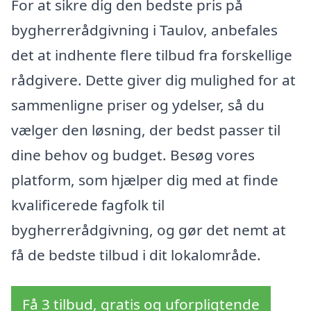
For at sikre dig den bedste pris på
bygherrerådgivning i Taulov, anbefales
det at indhente flere tilbud fra forskellige
rådgivere. Dette giver dig mulighed for at
sammenligne priser og ydelser, så du
vælger den løsning, der bedst passer til
dine behov og budget. Besøg vores
platform, som hjælper dig med at finde
kvalificerede fagfolk til
bygherrerådgivning, og gør det nemt at
få de bedste tilbud i dit lokalområde.
Få 3 tilbud, gratis og uforpligtende