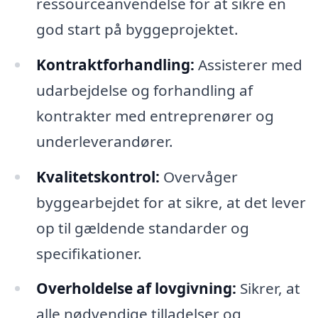
ressourceanvendelse for at sikre en
god start på byggeprojektet.
Kontraktforhandling:
Assisterer med
udarbejdelse og forhandling af
kontrakter med entreprenører og
underleverandører.
Kvalitetskontrol:
Overvåger
byggearbejdet for at sikre, at det lever
op til gældende standarder og
specifikationer.
Overholdelse af lovgivning:
Sikrer, at
alle nødvendige tilladelser og