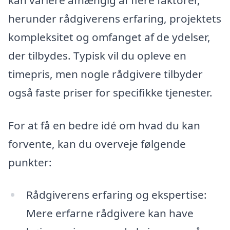
herunder rådgiverens erfaring, projektets
kompleksitet og omfanget af de ydelser,
der tilbydes. Typisk vil du opleve en
timepris, men nogle rådgivere tilbyder
også faste priser for specifikke tjenester.
For at få en bedre idé om hvad du kan
forvente, kan du overveje følgende
punkter:
Rådgiverens erfaring og ekspertise:
Mere erfarne rådgivere kan have