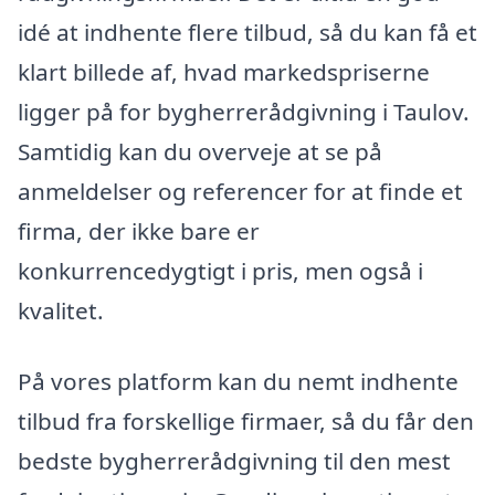
idé at indhente flere tilbud, så du kan få et
klart billede af, hvad markedspriserne
ligger på for bygherrerådgivning i Taulov.
Samtidig kan du overveje at se på
anmeldelser og referencer for at finde et
firma, der ikke bare er
konkurrencedygtigt i pris, men også i
kvalitet.
På vores platform kan du nemt indhente
tilbud fra forskellige firmaer, så du får den
bedste bygherrerådgivning til den mest