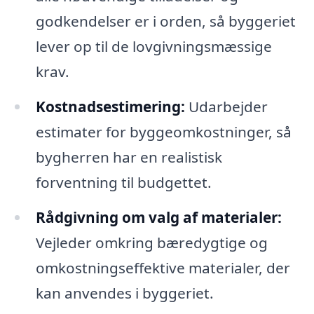
godkendelser er i orden, så byggeriet
lever op til de lovgivningsmæssige
krav.
Kostnadsestimering:
Udarbejder
estimater for byggeomkostninger, så
bygherren har en realistisk
forventning til budgettet.
Rådgivning om valg af materialer:
Vejleder omkring bæredygtige og
omkostningseffektive materialer, der
kan anvendes i byggeriet.