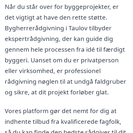
Når du står over for byggeprojekter, er
det vigtigt at have den rette støtte.
Bygherrerådgivning i Taulov tilbyder
ekspertrådgivning, der kan guide dig
gennem hele processen fra idé til færdigt
byggeri. Uanset om du er privatperson
eller virksomhed, er professionel
rådgivning nøglen til at undgå faldgruber
og sikre, at dit projekt forløber glat.
Vores platform gør det nemt for dig at
indhente tilbud fra kvalificerede fagfolk,
så du kan finde den bedste rådgiver til dit