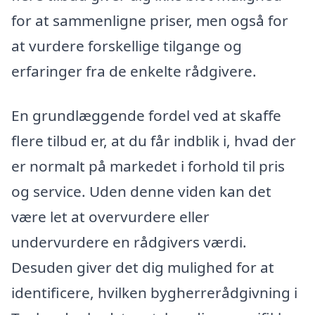
for at sammenligne priser, men også for
at vurdere forskellige tilgange og
erfaringer fra de enkelte rådgivere.
En grundlæggende fordel ved at skaffe
flere tilbud er, at du får indblik i, hvad der
er normalt på markedet i forhold til pris
og service. Uden denne viden kan det
være let at overvurdere eller
undervurdere en rådgivers værdi.
Desuden giver det dig mulighed for at
identificere, hvilken bygherrerådgivning i