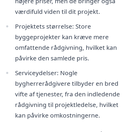
højere priser, men de bringer også
værdifuld viden til dit projekt.
Projektets størrelse: Store
byggeprojekter kan kræve mere
omfattende rådgivning, hvilket kan
påvirke den samlede pris.
Serviceydelser: Nogle
bygherrerådgivere tilbyder en bred
vifte af tjenester, fra den indledende
rådgivning til projektledelse, hvilket
kan påvirke omkostningerne.