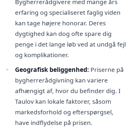
Bygherrerådgivere med mange års
erfaring og specialiseret faglig viden
kan tage højere honorar. Deres
dygtighed kan dog ofte spare dig
penge i det lange løb ved at undgå fejl
og komplikationer.
Geografisk beliggenhed:
Priserne på
bygherrerådgivning kan variere
afhængigt af, hvor du befinder dig. I
Taulov kan lokale faktorer, såsom
markedsforhold og efterspørgsel,
have indflydelse på prisen.