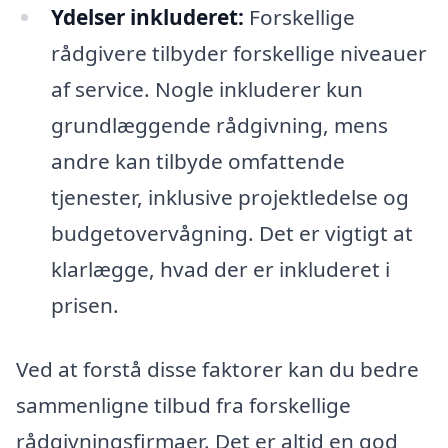
Ydelser inkluderet:
Forskellige
rådgivere tilbyder forskellige niveauer
af service. Nogle inkluderer kun
grundlæggende rådgivning, mens
andre kan tilbyde omfattende
tjenester, inklusive projektledelse og
budgetovervågning. Det er vigtigt at
klarlægge, hvad der er inkluderet i
prisen.
Ved at forstå disse faktorer kan du bedre
sammenligne tilbud fra forskellige
rådgivningsfirmaer. Det er altid en god