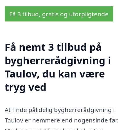
Få 3 tilbud, gratis og uforpligtende
Få nemt 3 tilbud på
bygherrerådgivning i
Taulov, du kan være
tryg ved
At finde pålidelig bygherrerådgivning i
Taulov er nemmere end nogensinde før.