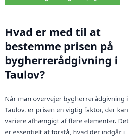
Hvad er med til at
bestemme prisen på
bygherrerådgivning i
Taulov?
Når man overvejer bygherrerådgivning i
Taulov, er prisen en vigtig faktor, der kan
variere afhængigt af flere elementer. Det
er essentielt at forstå, hvad der indgår i