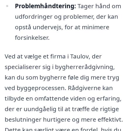
Problemhåndtering:
Tager hånd om
udfordringer og problemer, der kan
opstå undervejs, for at minimere
forsinkelser.
Ved at vælge et firma i Taulov, der
specialiserer sig i bygherrerådgivning,
kan du som bygherre føle dig mere tryg
ved byggeprocessen. Rådgiverne kan
tilbyde en omfattende viden og erfaring,
der er uundgåelig til at træffe de rigtige
beslutninger hurtigere og mere effektivt.
Dette kan særligt være en fordel, hvis du