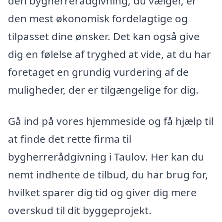
den bygherrerådgivning, du vælger, er
den mest økonomisk fordelagtige og
tilpasset dine ønsker. Det kan også give
dig en følelse af tryghed at vide, at du har
foretaget en grundig vurdering af de
muligheder, der er tilgængelige for dig.
Gå ind på vores hjemmeside og få hjælp til
at finde det rette firma til
bygherrerådgivning i Taulov. Her kan du
nemt indhente de tilbud, du har brug for,
hvilket sparer dig tid og giver dig mere
overskud til dit byggeprojekt.