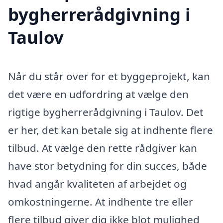
bygherrerådgivning i
Taulov
Når du står over for et byggeprojekt, kan
det være en udfordring at vælge den
rigtige bygherrerådgivning i Taulov. Det
er her, det kan betale sig at indhente flere
tilbud. At vælge den rette rådgiver kan
have stor betydning for din succes, både
hvad angår kvaliteten af arbejdet og
omkostningerne. At indhente tre eller
flere tilbud giver dig ikke blot mulighed