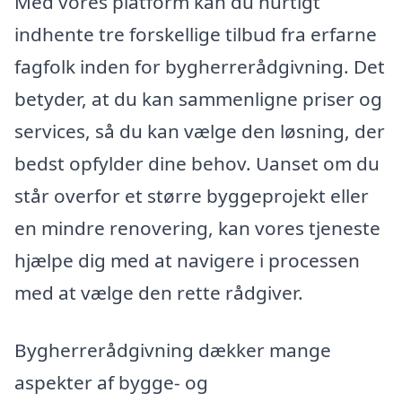
Med vores platform kan du hurtigt
indhente tre forskellige tilbud fra erfarne
fagfolk inden for bygherrerådgivning. Det
betyder, at du kan sammenligne priser og
services, så du kan vælge den løsning, der
bedst opfylder dine behov. Uanset om du
står overfor et større byggeprojekt eller
en mindre renovering, kan vores tjeneste
hjælpe dig med at navigere i processen
med at vælge den rette rådgiver.
Bygherrerådgivning dækker mange
aspekter af bygge- og