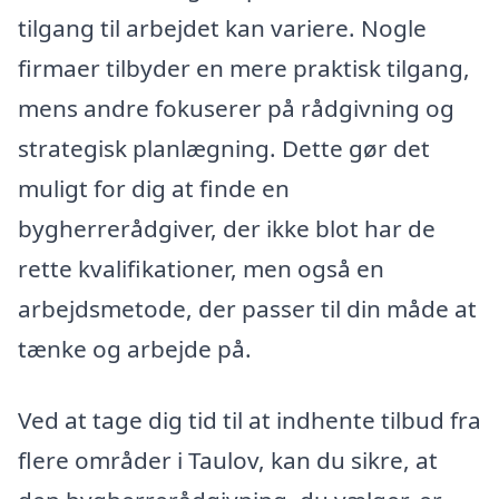
tilgang til arbejdet kan variere. Nogle
firmaer tilbyder en mere praktisk tilgang,
mens andre fokuserer på rådgivning og
strategisk planlægning. Dette gør det
muligt for dig at finde en
bygherrerådgiver, der ikke blot har de
rette kvalifikationer, men også en
arbejdsmetode, der passer til din måde at
tænke og arbejde på.
Ved at tage dig tid til at indhente tilbud fra
flere områder i Taulov, kan du sikre, at