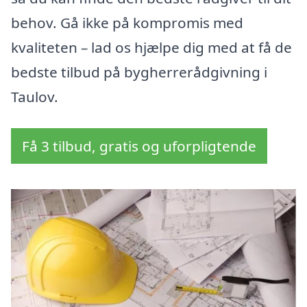
behov. Gå ikke på kompromis med
kvaliteten – lad os hjælpe dig med at få de
bedste tilbud på bygherrerådgivning i
Taulov.
Få 3 tilbud, gratis og uforpligtende