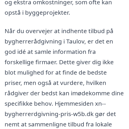
og ekstra omkostninger, som ofte kan
opstå i byggeprojekter.
Når du overvejer at indhente tilbud på
bygherrerådgivning i Taulov, er det en
god idé at samle information fra
forskellige firmaer. Dette giver dig ikke
blot mulighed for at finde de bedste
priser, men også at vurdere, hvilken
rådgiver der bedst kan imødekomme dine
specifikke behov. Hjemmesiden xn--
bygherrerdgivning-pris-w5b.dk gør det
nemt at sammenligne tilbud fra lokale