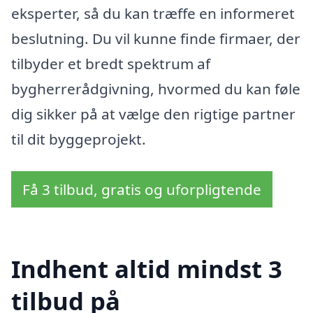
eksperter, så du kan træffe en informeret
beslutning. Du vil kunne finde firmaer, der
tilbyder et bredt spektrum af
bygherrerådgivning, hvormed du kan føle
dig sikker på at vælge den rigtige partner
til dit byggeprojekt.
Få 3 tilbud, gratis og uforpligtende
Indhent altid mindst 3
tilbud på