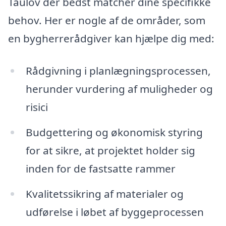
Taulov der bedst matcher dine specifikke
behov. Her er nogle af de områder, som
en bygherrerådgiver kan hjælpe dig med:
Rådgivning i planlægningsprocessen,
herunder vurdering af muligheder og
risici
Budgettering og økonomisk styring
for at sikre, at projektet holder sig
inden for de fastsatte rammer
Kvalitetssikring af materialer og
udførelse i løbet af byggeprocessen