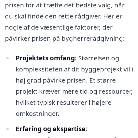
prisen for at træffe det bedste valg, når
du skal finde den rette rådgiver. Her er
nogle af de væsentlige faktorer, der
påvirker prisen på bygherrerådgivning:
Projektets omfang:
Størrelsen og
kompleksiteten af dit byggeprojekt vil i
høj grad påvirke prisen. Et større
projekt kræver mere tid og ressourcer,
hvilket typisk resulterer i højere
omkostninger.
Erfaring og ekspertise: