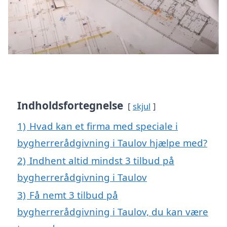
Indholdsfortegnelse
skjul
1)
Hvad kan et firma med speciale i
bygherrerådgivning i Taulov hjælpe med?
2)
Indhent altid mindst 3 tilbud på
bygherrerådgivning i Taulov
3)
Få nemt 3 tilbud på
bygherrerådgivning i Taulov, du kan være