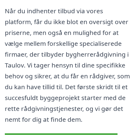
Når du indhenter tilbud via vores
platform, får du ikke blot en oversigt over
priserne, men også en mulighed for at
vælge mellem forskellige specialiserede
firmaer, der tilbyder bygherrerådgivning i
Taulov. Vi tager hensyn til dine specifikke
behov og sikrer, at du får en rådgiver, som
du kan have tillid til. Det første skridt til et
succesfuldt byggeprojekt starter med de
rette rådgivningstjenester, og vi gør det
nemt for dig at finde dem.