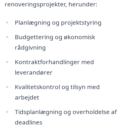
renoveringsprojekter, herunder:
Planlægning og projektstyring
Budgettering og økonomisk
rådgivning
Kontraktforhandlinger med
leverandører
Kvalitetskontrol og tilsyn med
arbejdet
Tidsplanlægning og overholdelse af
deadlines