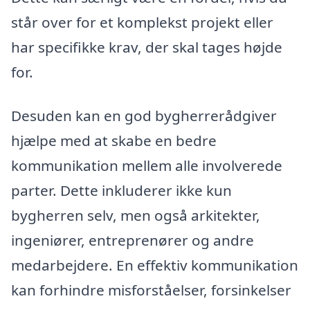
står over for et komplekst projekt eller
har specifikke krav, der skal tages højde
for.
Desuden kan en god bygherrerådgiver
hjælpe med at skabe en bedre
kommunikation mellem alle involverede
parter. Dette inkluderer ikke kun
bygherren selv, men også arkitekter,
ingeniører, entreprenører og andre
medarbejdere. En effektiv kommunikation
kan forhindre misforståelser, forsinkelser