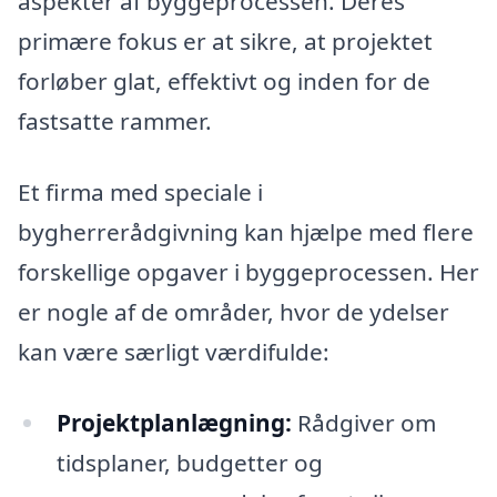
aspekter af byggeprocessen. Deres
primære fokus er at sikre, at projektet
forløber glat, effektivt og inden for de
fastsatte rammer.
Et firma med speciale i
bygherrerådgivning kan hjælpe med flere
forskellige opgaver i byggeprocessen. Her
er nogle af de områder, hvor de ydelser
kan være særligt værdifulde:
Projektplanlægning:
Rådgiver om
tidsplaner, budgetter og