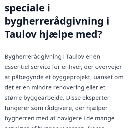
speciale i
bygherrerådgivning i
Taulov hjælpe med?
Bygherrerådgivning i Taulov er en
essentiel service for enhver, der overvejer
at påbegynde et byggeprojekt, uanset om
det er en mindre renovering eller et
større byggearbejde. Disse eksperter
fungerer som rådgivere, der hjælper
bygherren med at navigere i de mange