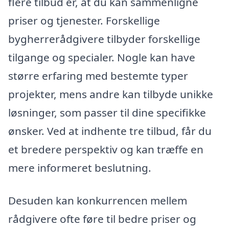
flere tilbud er, at du kan sammenligne
priser og tjenester. Forskellige
bygherrerådgivere tilbyder forskellige
tilgange og specialer. Nogle kan have
større erfaring med bestemte typer
projekter, mens andre kan tilbyde unikke
løsninger, som passer til dine specifikke
ønsker. Ved at indhente tre tilbud, får du
et bredere perspektiv og kan træffe en
mere informeret beslutning.
Desuden kan konkurrencen mellem
rådgivere ofte føre til bedre priser og