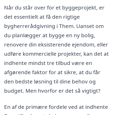
Når du står over for et byggeprojekt, er
det essentielt at få den rigtige
bygherrerådgivning i Them. Uanset om
du planlægger at bygge en ny bolig,
renovere din eksisterende ejendom, eller
udføre kommercielle projekter, kan det at
indhente mindst tre tilbud være en
afgørende faktor for at sikre, at du får
den bedste løsning til dine behov og
budget. Men hvorfor er det så vigtigt?
En af de primære fordele ved at indhente