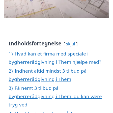
Indholdsfortegnelse
skjul
1)
Hvad kan et firma med speciale i
bygherrerådgivning i Them hjælpe med?
2)
Indhent altid mindst 3 tilbud på
bygherrerådgivning i Them
3)
Få nemt 3 tilbud på
bygherrerådgivning i Them, du kan være
tryg ved