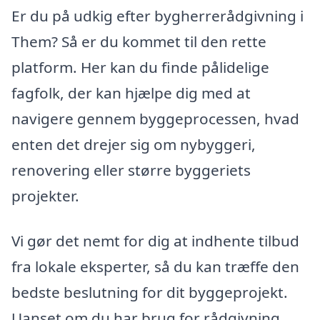
Er du på udkig efter bygherrerådgivning i
Them? Så er du kommet til den rette
platform. Her kan du finde pålidelige
fagfolk, der kan hjælpe dig med at
navigere gennem byggeprocessen, hvad
enten det drejer sig om nybyggeri,
renovering eller større byggeriets
projekter.
Vi gør det nemt for dig at indhente tilbud
fra lokale eksperter, så du kan træffe den
bedste beslutning for dit byggeprojekt.
Uanset om du har brug for rådgivning