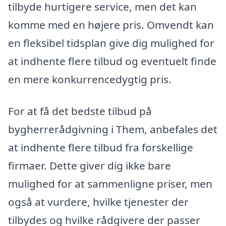
tilbyde hurtigere service, men det kan
komme med en højere pris. Omvendt kan
en fleksibel tidsplan give dig mulighed for
at indhente flere tilbud og eventuelt finde
en mere konkurrencedygtig pris.
For at få det bedste tilbud på
bygherrerådgivning i Them, anbefales det
at indhente flere tilbud fra forskellige
firmaer. Dette giver dig ikke bare
mulighed for at sammenligne priser, men
også at vurdere, hvilke tjenester der
tilbydes og hvilke rådgivere der passer