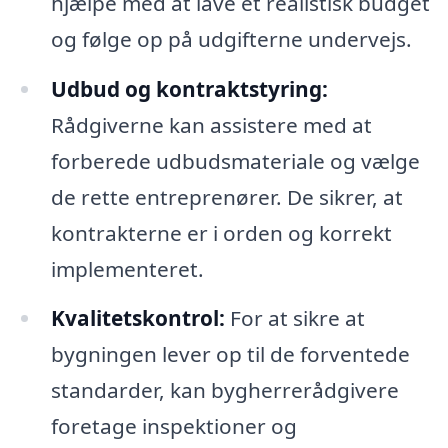
hjælpe med at lave et realistisk budget
og følge op på udgifterne undervejs.
Udbud og kontraktstyring:
Rådgiverne kan assistere med at
forberede udbudsmateriale og vælge
de rette entreprenører. De sikrer, at
kontrakterne er i orden og korrekt
implementeret.
Kvalitetskontrol:
For at sikre at
bygningen lever op til de forventede
standarder, kan bygherrerådgivere
foretage inspektioner og