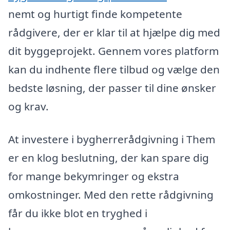
nemt og hurtigt finde kompetente
rådgivere, der er klar til at hjælpe dig med
dit byggeprojekt. Gennem vores platform
kan du indhente flere tilbud og vælge den
bedste løsning, der passer til dine ønsker
og krav.
At investere i bygherrerådgivning i Them
er en klog beslutning, der kan spare dig
for mange bekymringer og ekstra
omkostninger. Med den rette rådgivning
får du ikke blot en tryghed i