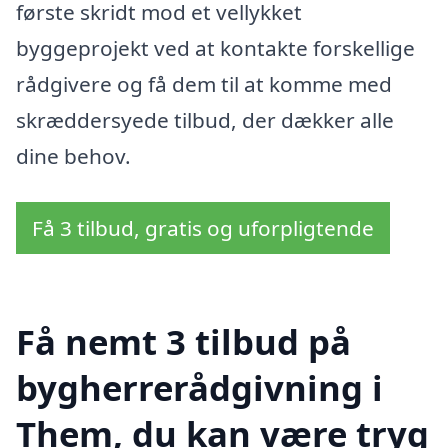
første skridt mod et vellykket
byggeprojekt ved at kontakte forskellige
rådgivere og få dem til at komme med
skræddersyede tilbud, der dækker alle
dine behov.
Få 3 tilbud, gratis og uforpligtende
Få nemt 3 tilbud på
bygherrerådgivning i
Them, du kan være tryg