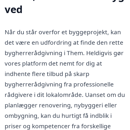
ved
Når du står overfor et byggeprojekt, kan
det være en udfordring at finde den rette
bygherrerådgivning i Them. Heldigvis gør
vores platform det nemt for dig at
indhente flere tilbud på skarp
bygherrerådgivning fra professionelle
rådgivere i dit lokalområde. Uanset om du
planlægger renovering, nybyggeri eller
ombygning, kan du hurtigt få indblik i
priser og kompetencer fra forskellige