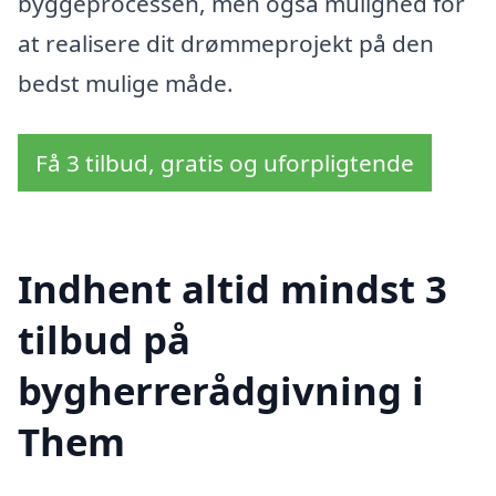
byggeprocessen, men også mulighed for
at realisere dit drømmeprojekt på den
bedst mulige måde.
Få 3 tilbud, gratis og uforpligtende
Indhent altid mindst 3
tilbud på
bygherrerådgivning i
Them