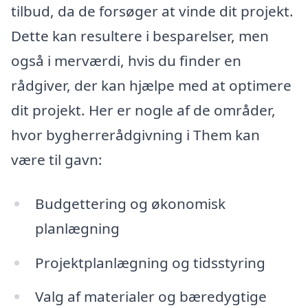
tilbud, da de forsøger at vinde dit projekt.
Dette kan resultere i besparelser, men
også i merværdi, hvis du finder en
rådgiver, der kan hjælpe med at optimere
dit projekt. Her er nogle af de områder,
hvor bygherrerådgivning i Them kan
være til gavn:
Budgettering og økonomisk
planlægning
Projektplanlægning og tidsstyring
Valg af materialer og bæredygtige