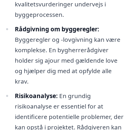
kvalitetsvurderinger undervejs i
byggeprocessen.
Rådgivning om byggeregler:
Byggeregler og -lovgivning kan være
komplekse. En bygherrerådgiver
holder sig ajour med gældende love
og hjælper dig med at opfylde alle
krav.
Risikoanalyse:
En grundig
risikoanalyse er essentiel for at
identificere potentielle problemer, der
kan opstå i projektet. Rådgiveren kan