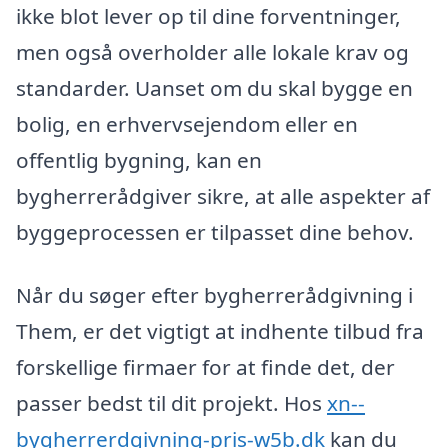
ikke blot lever op til dine forventninger,
men også overholder alle lokale krav og
standarder. Uanset om du skal bygge en
bolig, en erhvervsejendom eller en
offentlig bygning, kan en
bygherrerådgiver sikre, at alle aspekter af
byggeprocessen er tilpasset dine behov.
Når du søger efter bygherrerådgivning i
Them, er det vigtigt at indhente tilbud fra
forskellige firmaer for at finde det, der
passer bedst til dit projekt. Hos
xn--
bygherrerdgivning-pris-w5b.dk
kan du