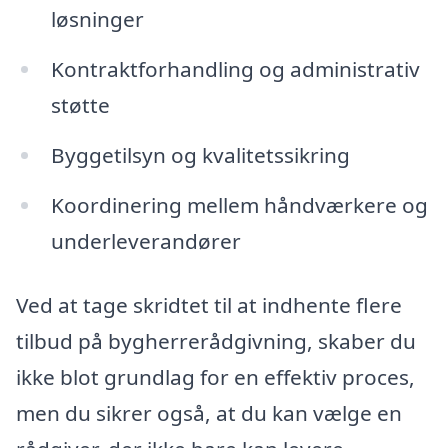
løsninger
Kontraktforhandling og administrativ
støtte
Byggetilsyn og kvalitetssikring
Koordinering mellem håndværkere og
underleverandører
Ved at tage skridtet til at indhente flere
tilbud på bygherrerådgivning, skaber du
ikke blot grundlag for en effektiv proces,
men du sikrer også, at du kan vælge en