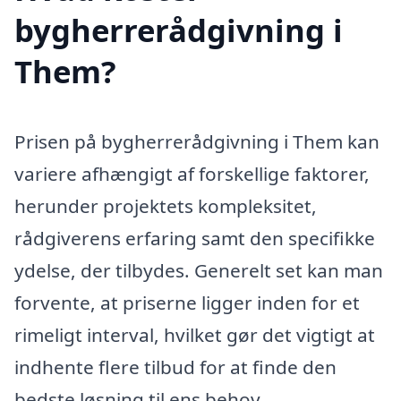
bygherrerådgivning i
Them?
Prisen på bygherrerådgivning i Them kan
variere afhængigt af forskellige faktorer,
herunder projektets kompleksitet,
rådgiverens erfaring samt den specifikke
ydelse, der tilbydes. Generelt set kan man
forvente, at priserne ligger inden for et
rimeligt interval, hvilket gør det vigtigt at
indhente flere tilbud for at finde den
bedste løsning til ens behov.