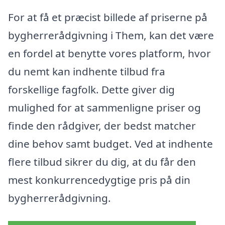
For at få et præcist billede af priserne på
bygherrerådgivning i Them, kan det være
en fordel at benytte vores platform, hvor
du nemt kan indhente tilbud fra
forskellige fagfolk. Dette giver dig
mulighed for at sammenligne priser og
finde den rådgiver, der bedst matcher
dine behov samt budget. Ved at indhente
flere tilbud sikrer du dig, at du får den
mest konkurrencedygtige pris på din
bygherrerådgivning.