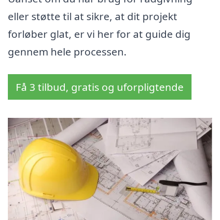
eller støtte til at sikre, at dit projekt
forløber glat, er vi her for at guide dig
gennem hele processen.
Få 3 tilbud, gratis og uforpligtende