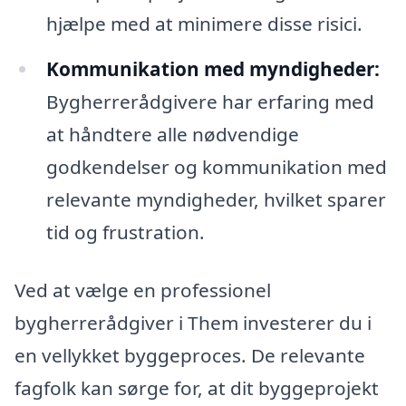
hjælpe med at minimere disse risici.
Kommunikation med myndigheder:
Bygherrerådgivere har erfaring med
at håndtere alle nødvendige
godkendelser og kommunikation med
relevante myndigheder, hvilket sparer
tid og frustration.
Ved at vælge en professionel
bygherrerådgiver i Them investerer du i
en vellykket byggeproces. De relevante
fagfolk kan sørge for, at dit byggeprojekt