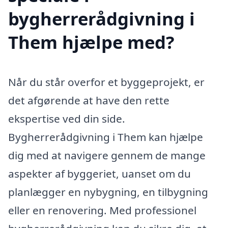
bygherrerådgivning i
Them hjælpe med?
Når du står overfor et byggeprojekt, er
det afgørende at have den rette
ekspertise ved din side.
Bygherrerådgivning i Them kan hjælpe
dig med at navigere gennem de mange
aspekter af byggeriet, uanset om du
planlægger en nybygning, en tilbygning
eller en renovering. Med professionel