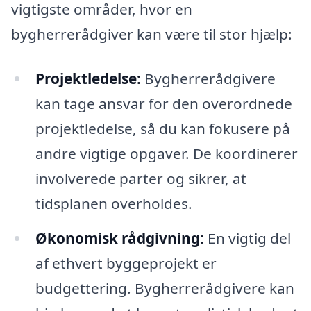
vigtigste områder, hvor en
bygherrerådgiver kan være til stor hjælp:
Projektledelse:
Bygherrerådgivere
kan tage ansvar for den overordnede
projektledelse, så du kan fokusere på
andre vigtige opgaver. De koordinerer
involverede parter og sikrer, at
tidsplanen overholdes.
Økonomisk rådgivning:
En vigtig del
af ethvert byggeprojekt er
budgettering. Bygherrerådgivere kan