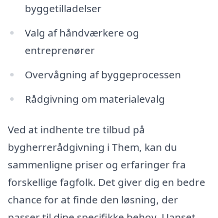
byggetilladelser
Valg af håndværkere og
entreprenører
Overvågning af byggeprocessen
Rådgivning om materialevalg
Ved at indhente tre tilbud på
bygherrerådgivning i Them, kan du
sammenligne priser og erfaringer fra
forskellige fagfolk. Det giver dig en bedre
chance for at finde den løsning, der
passer til dine specifikke behov. Uanset