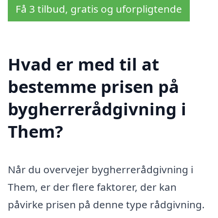
Få 3 tilbud, gratis og uforpligtende
Hvad er med til at
bestemme prisen på
bygherrerådgivning i
Them?
Når du overvejer bygherrerådgivning i
Them, er der flere faktorer, der kan
påvirke prisen på denne type rådgivning.