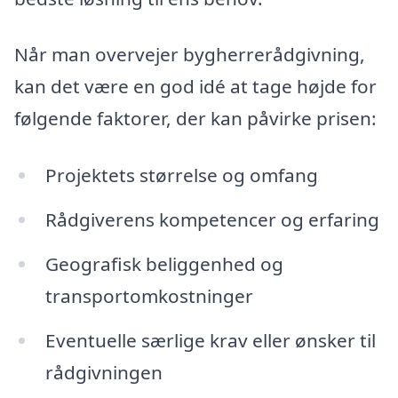
Når man overvejer bygherrerådgivning,
kan det være en god idé at tage højde for
følgende faktorer, der kan påvirke prisen:
Projektets størrelse og omfang
Rådgiverens kompetencer og erfaring
Geografisk beliggenhed og
transportomkostninger
Eventuelle særlige krav eller ønsker til
rådgivningen