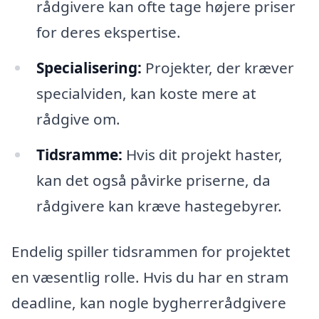
rådgivere kan ofte tage højere priser
for deres ekspertise.
Specialisering:
Projekter, der kræver
specialviden, kan koste mere at
rådgive om.
Tidsramme:
Hvis dit projekt haster,
kan det også påvirke priserne, da
rådgivere kan kræve hastegebyrer.
Endelig spiller tidsrammen for projektet
en væsentlig rolle. Hvis du har en stram
deadline, kan nogle bygherrerådgivere