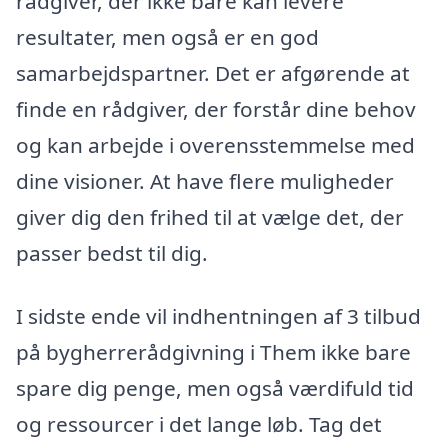
rådgiver, der ikke bare kan levere
resultater, men også er en god
samarbejdspartner. Det er afgørende at
finde en rådgiver, der forstår dine behov
og kan arbejde i overensstemmelse med
dine visioner. At have flere muligheder
giver dig den frihed til at vælge det, der
passer bedst til dig.
I sidste ende vil indhentningen af 3 tilbud
på bygherrerådgivning i Them ikke bare
spare dig penge, men også værdifuld tid
og ressourcer i det lange løb. Tag det