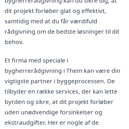
bygherrerådgivning kan du sikre dig, at
dit projekt forløber glat og effektivt,
samtidig med at du får værdifuld
rådgivning om de bedste løsninger til dit
behov.
Et firma med speciale i
bygherrerådgivning i Them kan være din
vigtigste partner i byggeprocessen. De
tilbyder en række services, der kan lette
byrden og sikre, at dit projekt forløber
uden unødvendige forsinkelser og
ekstraudgifter. Her er nogle af de