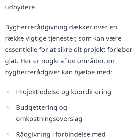
udbydere.
Bygherrerådgivning dækker over en
række vigtige tjenester, som kan være
essentielle for at sikre dit projekt forløber
glat. Her er nogle af de områder, en
bygherrerådgiver kan hjælpe med:
Projektledelse og koordinering
Budgettering og
omkostningsoverslag
Rådgivning i forbindelse med