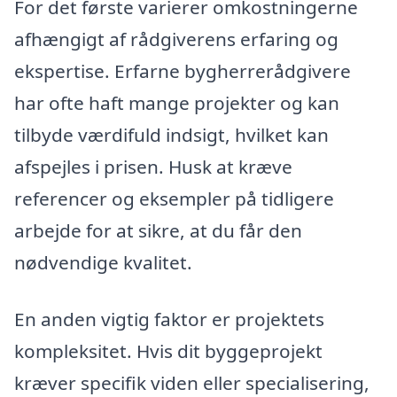
For det første varierer omkostningerne
afhængigt af rådgiverens erfaring og
ekspertise. Erfarne bygherrerådgivere
har ofte haft mange projekter og kan
tilbyde værdifuld indsigt, hvilket kan
afspejles i prisen. Husk at kræve
referencer og eksempler på tidligere
arbejde for at sikre, at du får den
nødvendige kvalitet.
En anden vigtig faktor er projektets
kompleksitet. Hvis dit byggeprojekt
kræver specifik viden eller specialisering,