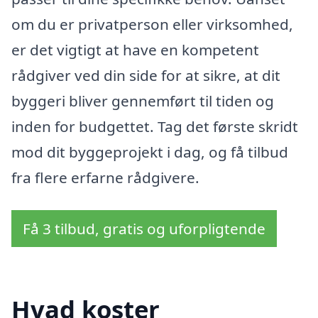
om du er privatperson eller virksomhed,
er det vigtigt at have en kompetent
rådgiver ved din side for at sikre, at dit
byggeri bliver gennemført til tiden og
inden for budgettet. Tag det første skridt
mod dit byggeprojekt i dag, og få tilbud
fra flere erfarne rådgivere.
Få 3 tilbud, gratis og uforpligtende
Hvad koster