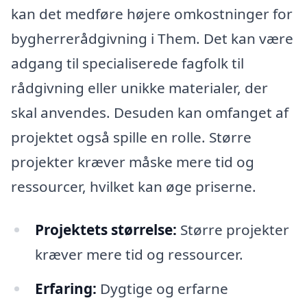
kan det medføre højere omkostninger for
bygherrerådgivning i Them. Det kan være
adgang til specialiserede fagfolk til
rådgivning eller unikke materialer, der
skal anvendes. Desuden kan omfanget af
projektet også spille en rolle. Større
projekter kræver måske mere tid og
ressourcer, hvilket kan øge priserne.
Projektets størrelse:
Større projekter
kræver mere tid og ressourcer.
Erfaring:
Dygtige og erfarne