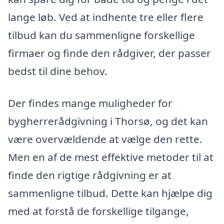
lange løb. Ved at indhente tre eller flere
tilbud kan du sammenligne forskellige
firmaer og finde den rådgiver, der passer
bedst til dine behov.
Der findes mange muligheder for
bygherrerådgivning i Thorsø, og det kan
være overvældende at vælge den rette.
Men en af de mest effektive metoder til at
finde den rigtige rådgivning er at
sammenligne tilbud. Dette kan hjælpe dig
med at forstå de forskellige tilgange,