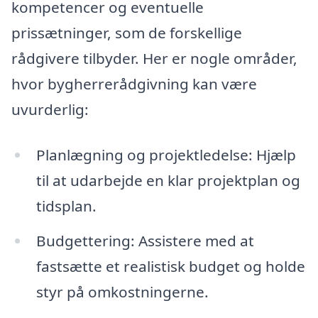
kompetencer og eventuelle
prissætninger, som de forskellige
rådgivere tilbyder. Her er nogle områder,
hvor bygherrerådgivning kan være
uvurderlig:
Planlægning og projektledelse: Hjælp
til at udarbejde en klar projektplan og
tidsplan.
Budgettering: Assistere med at
fastsætte et realistisk budget og holde
styr på omkostningerne.