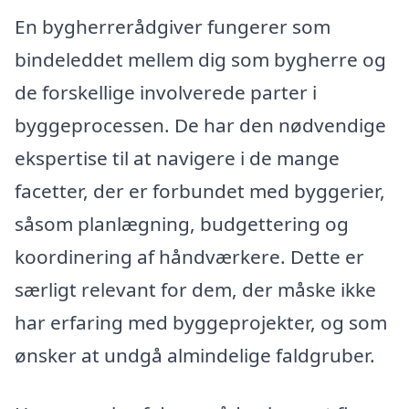
En bygherrerådgiver fungerer som
bindeleddet mellem dig som bygherre og
de forskellige involverede parter i
byggeprocessen. De har den nødvendige
ekspertise til at navigere i de mange
facetter, der er forbundet med byggerier,
såsom planlægning, budgettering og
koordinering af håndværkere. Dette er
særligt relevant for dem, der måske ikke
har erfaring med byggeprojekter, og som
ønsker at undgå almindelige faldgruber.