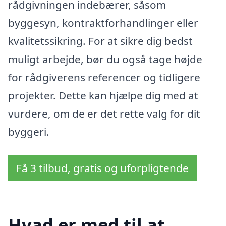
rådgivningen indebærer, såsom
byggesyn, kontraktforhandlinger eller
kvalitetssikring. For at sikre dig bedst
muligt arbejde, bør du også tage højde
for rådgiverens referencer og tidligere
projekter. Dette kan hjælpe dig med at
vurdere, om de er det rette valg for dit
byggeri.
Få 3 tilbud, gratis og uforpligtende
Hvad er med til at