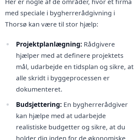
Her er nogle af de områder, hvor et firma
med speciale i bygherrerådgivning i
Thorsø kan være til stor hjælp:
Projektplanlægning:
Rådgivere
hjælper med at definere projektets
mål, udarbejde en tidsplan og sikre, at
alle skridt i byggeprocessen er
dokumenteret.
Budsjettering:
En bygherrerådgiver
kan hjælpe med at udarbejde
realistiske budgetter og sikre, at du
holder dig inden for de økonomiske