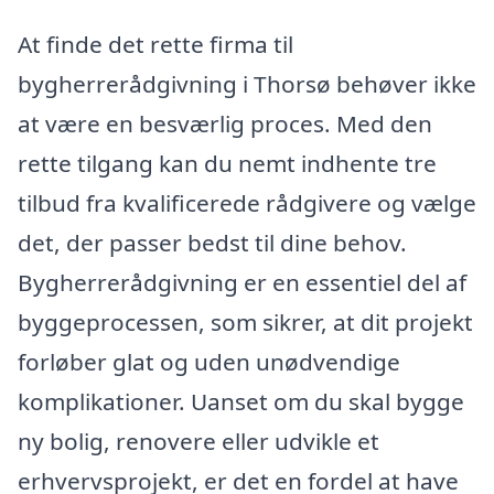
At finde det rette firma til
bygherrerådgivning i Thorsø behøver ikke
at være en besværlig proces. Med den
rette tilgang kan du nemt indhente tre
tilbud fra kvalificerede rådgivere og vælge
det, der passer bedst til dine behov.
Bygherrerådgivning er en essentiel del af
byggeprocessen, som sikrer, at dit projekt
forløber glat og uden unødvendige
komplikationer. Uanset om du skal bygge
ny bolig, renovere eller udvikle et
erhvervsprojekt, er det en fordel at have