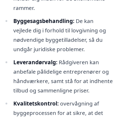
rammer.
Byggesagsbehandling:
De kan
vejlede dig i forhold til lovgivning og
nødvendige byggetilladelser, så du
undgår juridiske problemer.
Leverandørvalg:
Rådgiveren kan
anbefale pålidelige entreprenører og
håndværkere, samt stå for at indhente
tilbud og sammenligne priser.
Kvalitetskontrol:
overvågning af
byggeprocessen for at sikre, at det