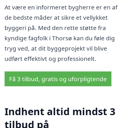
At være en informeret bygherre er en af
de bedste måder at sikre et vellykket
byggeri på. Med den rette støtte fra
kyndige fagfolk i Thorsø kan du føle dig
tryg ved, at dit byggeprojekt vil blive
udført effektivt og professionelt.
Få 3 tilbud, gratis og uforpligtende
Indhent altid mindst 3
tilbud på