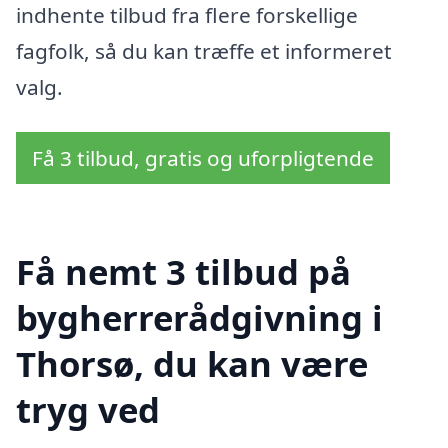
indhente tilbud fra flere forskellige
fagfolk, så du kan træffe et informeret
valg.
Få 3 tilbud, gratis og uforpligtende
Få nemt 3 tilbud på
bygherrerådgivning i
Thorsø, du kan være
tryg ved