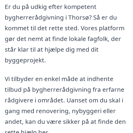
Er du på udkig efter kompetent
bygherrerådgivning i Thorsø? Så er du
kommet til det rette sted. Vores platform
gør det nemt at finde lokale fagfolk, der
står klar til at hjælpe dig med dit
byggeprojekt.
Vi tilbyder en enkel måde at indhente
tilbud på bygherrerådgivning fra erfarne
rådgivere i området. Uanset om du skal i
gang med renovering, nybyggeri eller
andet, kan du være sikker på at finde den
rette hjælp her.