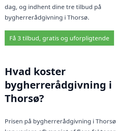
dag, og indhent dine tre tilbud på
bygherrerådgivning i Thorsø.
Få 3 tilbud, gratis og uforpligtende
Hvad koster
bygherrerådgivning i
Thorsø?
Prisen på bygherrerådgivning i Thorsø