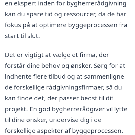
en ekspert inden for bygherrerådgivning
kan du spare tid og ressourcer, da de har
fokus på at optimere byggeprocessen fra
start til slut.
Det er vigtigt at vælge et firma, der
forstår dine behov og ønsker. Sørg for at
indhente flere tilbud og at sammenligne
de forskellige rådgivningsfirmaer, så du
kan finde det, der passer bedst til dit
projekt. En god bygherrerådgiver vil lytte
til dine ønsker, undervise dig i de
forskellige aspekter af byggeprocessen,