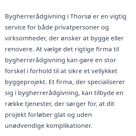
Bygherrerådgivning i Thorsø er en vigtig
service for både privatpersoner og
virksomheder, der ønsker at bygge eller
renovere. At vælge det rigtige firma til
bygherrerådgivning kan gøre en stor
forskel i forhold til at sikre et vellykket
byggeprojekt. Et firma, der specialiserer
sig i bygherrerådgivning, kan tilbyde en
række tjenester, der sørger for, at dit
projekt forløber glat og uden
unødvendige komplikationer.