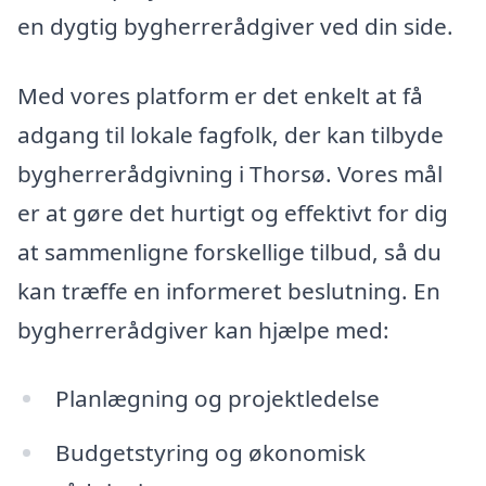
en dygtig bygherrerådgiver ved din side.
Med vores platform er det enkelt at få
adgang til lokale fagfolk, der kan tilbyde
bygherrerådgivning i Thorsø. Vores mål
er at gøre det hurtigt og effektivt for dig
at sammenligne forskellige tilbud, så du
kan træffe en informeret beslutning. En
bygherrerådgiver kan hjælpe med:
Planlægning og projektledelse
Budgetstyring og økonomisk