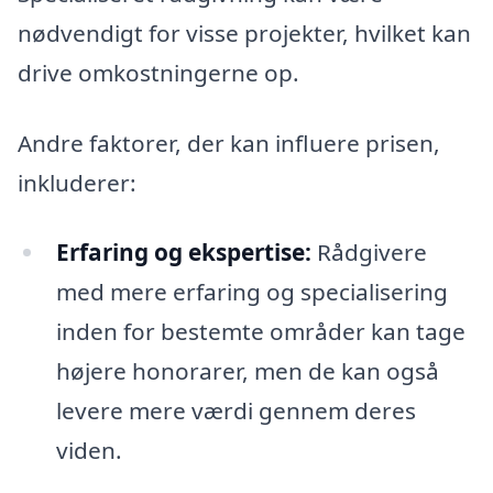
nødvendigt for visse projekter, hvilket kan
drive omkostningerne op.
Andre faktorer, der kan influere prisen,
inkluderer:
Erfaring og ekspertise:
Rådgivere
med mere erfaring og specialisering
inden for bestemte områder kan tage
højere honorarer, men de kan også
levere mere værdi gennem deres
viden.