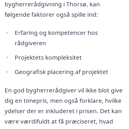
bygherrerådgivning i Thorsø, kan
følgende faktorer også spille ind:
Erfaring og kompetencer hos
rådgiveren
Projektets kompleksitet
Geografisk placering af projektet
En god bygherrerådgiver vil ikke blot give
dig en timepris, men også forklare, hvilke
ydelser der er inkluderet i prisen. Det kan
være værdifuldt at få præciseret, hvad