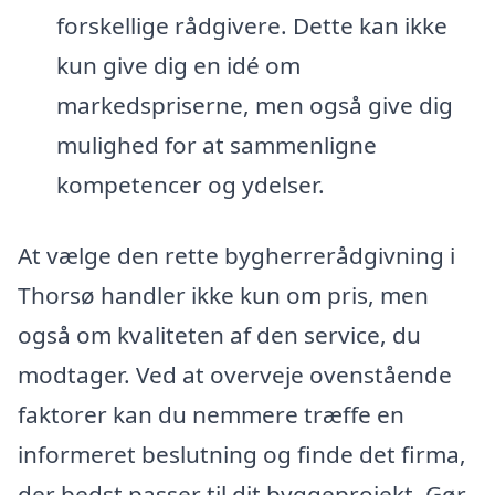
forskellige rådgivere. Dette kan ikke
kun give dig en idé om
markedspriserne, men også give dig
mulighed for at sammenligne
kompetencer og ydelser.
At vælge den rette bygherrerådgivning i
Thorsø handler ikke kun om pris, men
også om kvaliteten af den service, du
modtager. Ved at overveje ovenstående
faktorer kan du nemmere træffe en
informeret beslutning og finde det firma,
der bedst passer til dit byggeprojekt. Gør