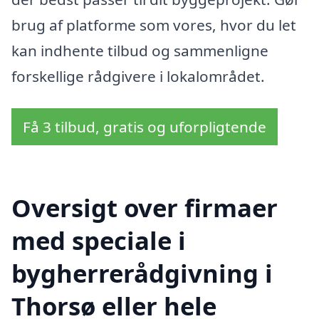
brug af platforme som vores, hvor du let
kan indhente tilbud og sammenligne
forskellige rådgivere i lokalområdet.
Få 3 tilbud, gratis og uforpligtende
Oversigt over firmaer
med speciale i
bygherrerådgivning i
Thorsø eller hele