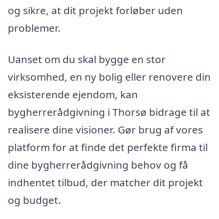
og sikre, at dit projekt forløber uden
problemer.
Uanset om du skal bygge en stor
virksomhed, en ny bolig eller renovere din
eksisterende ejendom, kan
bygherrerådgivning i Thorsø bidrage til at
realisere dine visioner. Gør brug af vores
platform for at finde det perfekte firma til
dine bygherrerådgivning behov og få
indhentet tilbud, der matcher dit projekt
og budget.