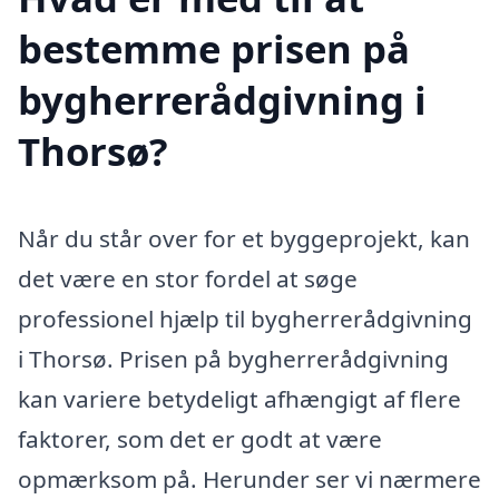
bestemme prisen på
bygherrerådgivning i
Thorsø?
Når du står over for et byggeprojekt, kan
det være en stor fordel at søge
professionel hjælp til bygherrerådgivning
i Thorsø. Prisen på bygherrerådgivning
kan variere betydeligt afhængigt af flere
faktorer, som det er godt at være
opmærksom på. Herunder ser vi nærmere