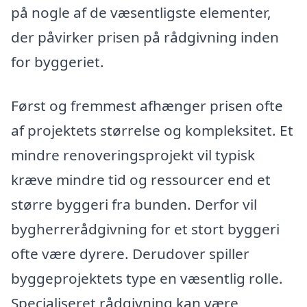
på nogle af de væsentligste elementer,
der påvirker prisen på rådgivning inden
for byggeriet.
Først og fremmest afhænger prisen ofte
af projektets størrelse og kompleksitet. Et
mindre renoveringsprojekt vil typisk
kræve mindre tid og ressourcer end et
større byggeri fra bunden. Derfor vil
bygherrerådgivning for et stort byggeri
ofte være dyrere. Derudover spiller
byggeprojektets type en væsentlig rolle.
Specialiseret rådgivning kan være