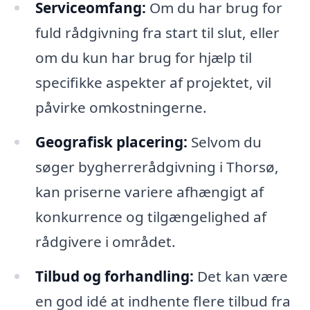
Serviceomfang:
Om du har brug for
fuld rådgivning fra start til slut, eller
om du kun har brug for hjælp til
specifikke aspekter af projektet, vil
påvirke omkostningerne.
Geografisk placering:
Selvom du
søger bygherrerådgivning i Thorsø,
kan priserne variere afhængigt af
konkurrence og tilgængelighed af
rådgivere i området.
Tilbud og forhandling:
Det kan være
en god idé at indhente flere tilbud fra