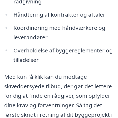
rådgivning
Håndtering af kontrakter og aftaler
Koordinering med håndværkere og
leverandører
Overholdelse af byggereglementer og
tilladelser
Med kun få klik kan du modtage
skræddersyede tilbud, der gør det lettere
for dig at finde en rådgiver, som opfylder
dine krav og forventninger. Så tag det
første skridt i retning af dit byggeprojekt i