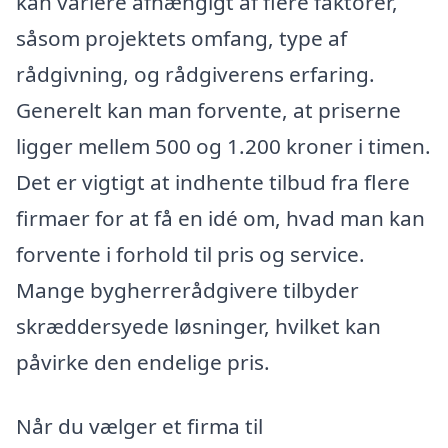
kan variere afhængigt af flere faktorer,
såsom projektets omfang, type af
rådgivning, og rådgiverens erfaring.
Generelt kan man forvente, at priserne
ligger mellem 500 og 1.200 kroner i timen.
Det er vigtigt at indhente tilbud fra flere
firmaer for at få en idé om, hvad man kan
forvente i forhold til pris og service.
Mange bygherrerådgivere tilbyder
skræddersyede løsninger, hvilket kan
påvirke den endelige pris.
Når du vælger et firma til