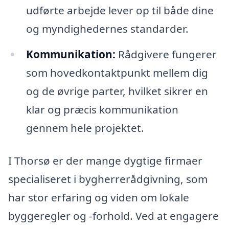
udførte arbejde lever op til både dine
og myndighedernes standarder.
Kommunikation:
Rådgivere fungerer
som hovedkontaktpunkt mellem dig
og de øvrige parter, hvilket sikrer en
klar og præcis kommunikation
gennem hele projektet.
I Thorsø er der mange dygtige firmaer
specialiseret i bygherrerådgivning, som
har stor erfaring og viden om lokale
byggeregler og -forhold. Ved at engagere