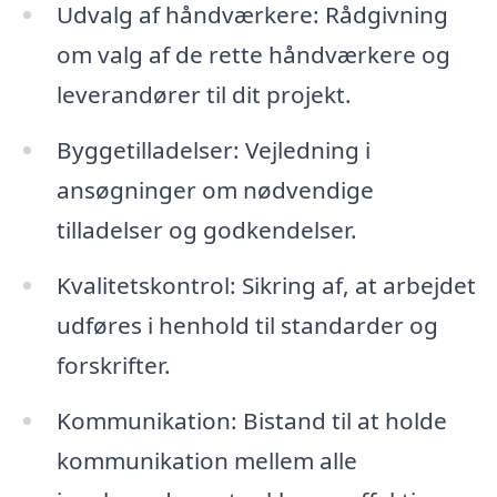
Udvalg af håndværkere: Rådgivning
om valg af de rette håndværkere og
leverandører til dit projekt.
Byggetilladelser: Vejledning i
ansøgninger om nødvendige
tilladelser og godkendelser.
Kvalitetskontrol: Sikring af, at arbejdet
udføres i henhold til standarder og
forskrifter.
Kommunikation: Bistand til at holde
kommunikation mellem alle