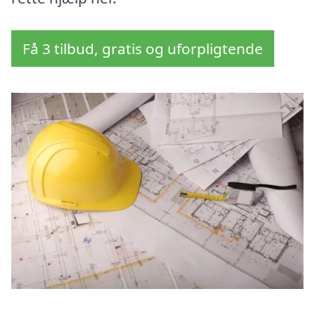
Få 3 tilbud, gratis og uforpligtende