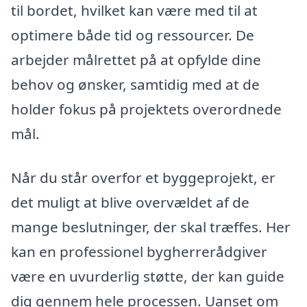
til bordet, hvilket kan være med til at
optimere både tid og ressourcer. De
arbejder målrettet på at opfylde dine
behov og ønsker, samtidig med at de
holder fokus på projektets overordnede
mål.
Når du står overfor et byggeprojekt, er
det muligt at blive overvældet af de
mange beslutninger, der skal træffes. Her
kan en professionel bygherrerådgiver
være en uvurderlig støtte, der kan guide
dig gennem hele processen. Uanset om