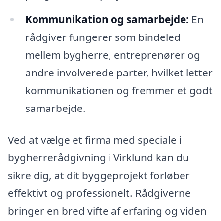
Kommunikation og samarbejde:
En
rådgiver fungerer som bindeled
mellem bygherre, entreprenører og
andre involverede parter, hvilket letter
kommunikationen og fremmer et godt
samarbejde.
Ved at vælge et firma med speciale i
bygherrerådgivning i Virklund kan du
sikre dig, at dit byggeprojekt forløber
effektivt og professionelt. Rådgiverne
bringer en bred vifte af erfaring og viden