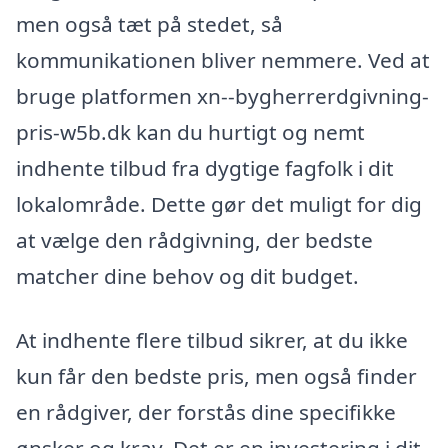
men også tæt på stedet, så
kommunikationen bliver nemmere. Ved at
bruge platformen xn--bygherrerdgivning-
pris-w5b.dk kan du hurtigt og nemt
indhente tilbud fra dygtige fagfolk i dit
lokalområde. Dette gør det muligt for dig
at vælge den rådgivning, der bedste
matcher dine behov og dit budget.
At indhente flere tilbud sikrer, at du ikke
kun får den bedste pris, men også finder
en rådgiver, der forstås dine specifikke
ønsker og krav. Det er en investering i dit