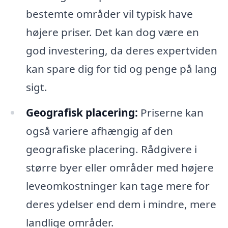
bestemte områder vil typisk have
højere priser. Det kan dog være en
god investering, da deres expertviden
kan spare dig for tid og penge på lang
sigt.
Geografisk placering:
Priserne kan
også variere afhængig af den
geografiske placering. Rådgivere i
større byer eller områder med højere
leveomkostninger kan tage mere for
deres ydelser end dem i mindre, mere
landlige områder.