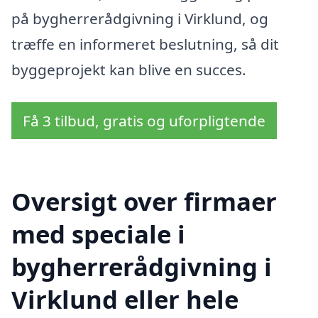
på bygherrerådgivning i Virklund, og
træffe en informeret beslutning, så dit
byggeprojekt kan blive en succes.
Få 3 tilbud, gratis og uforpligtende
Oversigt over firmaer
med speciale i
bygherrerådgivning i
Virklund eller hele