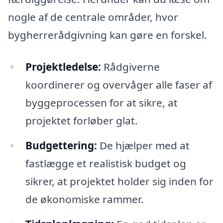
nogle af de centrale områder, hvor
bygherrerådgivning kan gøre en forskel.
Projektledelse:
Rådgiverne
koordinerer og overvåger alle faser af
byggeprocessen for at sikre, at
projektet forløber glat.
Budgettering:
De hjælper med at
fastlægge et realistisk budget og
sikrer, at projektet holder sig inden for
de økonomiske rammer.