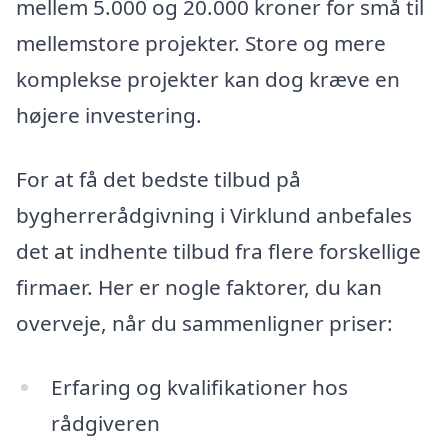
mellem 5.000 og 20.000 kroner for små til
mellemstore projekter. Store og mere
komplekse projekter kan dog kræve en
højere investering.
For at få det bedste tilbud på
bygherrerådgivning i Virklund anbefales
det at indhente tilbud fra flere forskellige
firmaer. Her er nogle faktorer, du kan
overveje, når du sammenligner priser:
Erfaring og kvalifikationer hos
rådgiveren