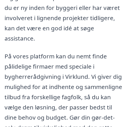
du er ny inden for byggeri eller har været
involveret i lignende projekter tidligere,
kan det være en god idé at søge
assistance.
På vores platform kan du nemt finde
pålidelige firmaer med speciale i
bygherrerådgivning i Virklund. Vi giver dig
mulighed for at indhente og sammenligne
tilbud fra forskellige fagfolk, så du kan
vælge den løsning, der passer bedst til
dine behov og budget. Gør din gør-det-