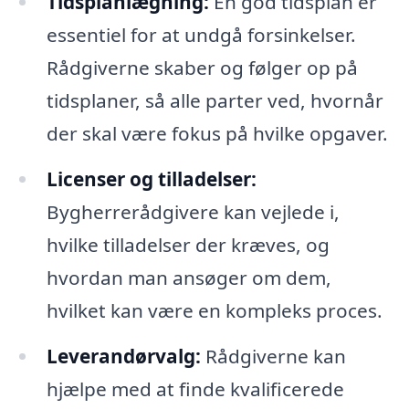
Tidsplanlægning:
En god tidsplan er
essentiel for at undgå forsinkelser.
Rådgiverne skaber og følger op på
tidsplaner, så alle parter ved, hvornår
der skal være fokus på hvilke opgaver.
Licenser og tilladelser:
Bygherrerådgivere kan vejlede i,
hvilke tilladelser der kræves, og
hvordan man ansøger om dem,
hvilket kan være en kompleks proces.
Leverandørvalg:
Rådgiverne kan
hjælpe med at finde kvalificerede