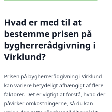
Hvad er med til at
bestemme prisen på
bygherrerådgivning i
Virklund?
Prisen på bygherrerådgivning i Virklund
kan variere betydeligt afhængigt af flere
faktorer. Det er vigtigt at forstå, hvad der
påvirker omkostningerne, så du kan