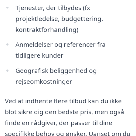
Tjenester, der tilbydes (fx
projektledelse, budgettering,
kontraktforhandling)
Anmeldelser og referencer fra
tidligere kunder
Geografisk beliggenhed og
rejseomkostninger
Ved at indhente flere tilbud kan du ikke
blot sikre dig den bedste pris, men også
finde en rådgiver, der passer til dine
specifikke behov og ønsker. Uanset om du