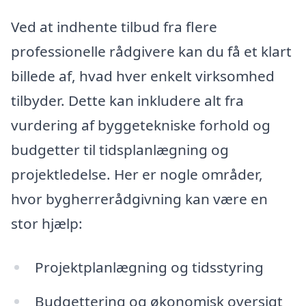
Ved at indhente tilbud fra flere
professionelle rådgivere kan du få et klart
billede af, hvad hver enkelt virksomhed
tilbyder. Dette kan inkludere alt fra
vurdering af byggetekniske forhold og
budgetter til tidsplanlægning og
projektledelse. Her er nogle områder,
hvor bygherrerådgivning kan være en
stor hjælp:
Projektplanlægning og tidsstyring
Budgettering og økonomisk oversigt