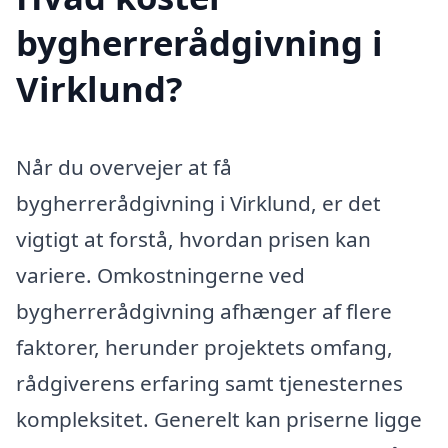
bygherrerådgivning i
Virklund?
Når du overvejer at få
bygherrerådgivning i Virklund, er det
vigtigt at forstå, hvordan prisen kan
variere. Omkostningerne ved
bygherrerådgivning afhænger af flere
faktorer, herunder projektets omfang,
rådgiverens erfaring samt tjenesternes
kompleksitet. Generelt kan priserne ligge