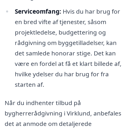
Serviceomfang:
Hvis du har brug for
en bred vifte af tjenester, såsom
projektledelse, budgettering og
rådgivning om byggetilladelser, kan
det samlede honorar stige. Det kan
være en fordel at få et klart billede af,
hvilke ydelser du har brug for fra
starten af.
Når du indhenter tilbud på
bygherrerådgivning i Virklund, anbefales
det at anmode om detaljerede