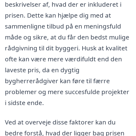
beskrivelser af, hvad der er inkluderet i
prisen. Dette kan hjælpe dig med at
sammenligne tilbud på en meningsfuld
måde og sikre, at du får den bedst mulige
rådgivning til dit byggeri. Husk at kvalitet
ofte kan være mere værdifuldt end den
laveste pris, da en dygtig
bygherrerådgiver kan føre til færre
problemer og mere succesfulde projekter
i sidste ende.
Ved at overveje disse faktorer kan du
bedre forstå, hvad der ligger bag prisen