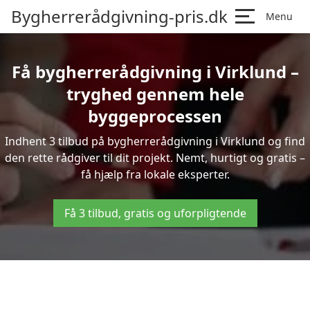
Bygherrerådgivning-pris.dk
Menu
Få bygherrerådgivning i Virklund –
tryghed gennem hele
byggeprocessen
Indhent 3 tilbud på bygherrerådgivning i Virklund og find
den rette rådgiver til dit projekt. Nemt, hurtigt og gratis –
få hjælp fra lokale eksperter.
Få 3 tilbud, gratis og uforpligtende