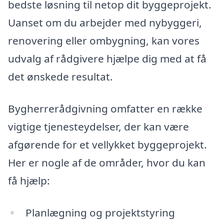
bedste løsning til netop dit byggeprojekt.
Uanset om du arbejder med nybyggeri,
renovering eller ombygning, kan vores
udvalg af rådgivere hjælpe dig med at få
det ønskede resultat.
Bygherrerådgivning omfatter en række
vigtige tjenesteydelser, der kan være
afgørende for et vellykket byggeprojekt.
Her er nogle af de områder, hvor du kan
få hjælp:
Planlægning og projektstyring