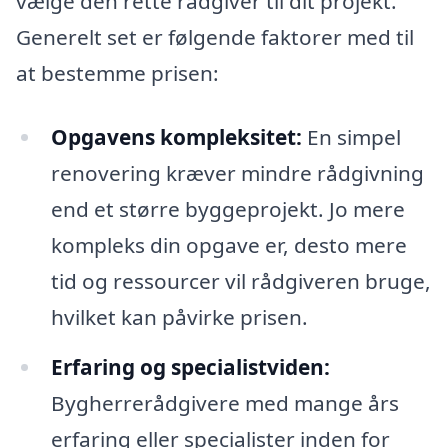
vælge den rette rådgiver til dit projekt.
Generelt set er følgende faktorer med til
at bestemme prisen:
Opgavens kompleksitet:
En simpel
renovering kræver mindre rådgivning
end et større byggeprojekt. Jo mere
kompleks din opgave er, desto mere
tid og ressourcer vil rådgiveren bruge,
hvilket kan påvirke prisen.
Erfaring og specialistviden:
Bygherrerådgivere med mange års
erfaring eller specialister inden for