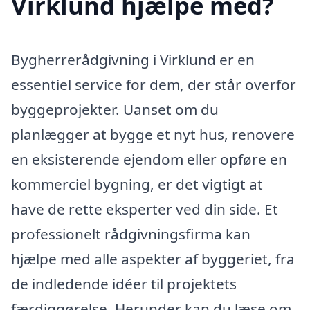
Virklund hjælpe med?
Bygherrerådgivning i Virklund er en
essentiel service for dem, der står overfor
byggeprojekter. Uanset om du
planlægger at bygge et nyt hus, renovere
en eksisterende ejendom eller opføre en
kommerciel bygning, er det vigtigt at
have de rette eksperter ved din side. Et
professionelt rådgivningsfirma kan
hjælpe med alle aspekter af byggeriet, fra
de indledende idéer til projektets
færdiggørelse. Herunder kan du læse om