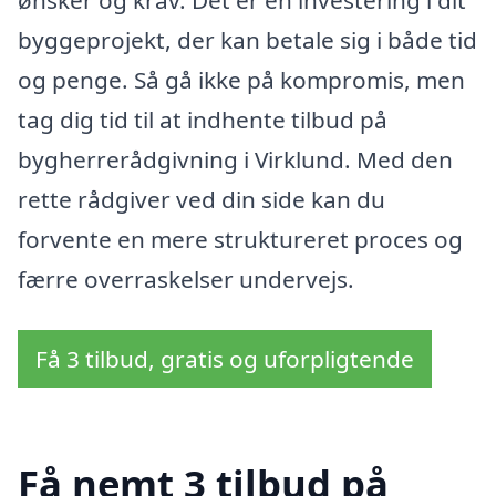
byggeprojekt, der kan betale sig i både tid
og penge. Så gå ikke på kompromis, men
tag dig tid til at indhente tilbud på
bygherrerådgivning i Virklund. Med den
rette rådgiver ved din side kan du
forvente en mere struktureret proces og
færre overraskelser undervejs.
Få 3 tilbud, gratis og uforpligtende
Få nemt 3 tilbud på