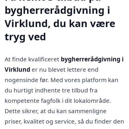
bygherrerådgivning i
Virklund, du kan være
tryg ved
At finde kvalificeret
bygherrerådgivning i
Virklund
er nu blevet lettere end
nogensinde før. Med vores platform kan
du hurtigt indhente tre tilbud fra
kompetente fagfolk i dit lokalområde.
Dette sikrer, at du kan sammenligne
priser, kvalitet og service, så du finder den