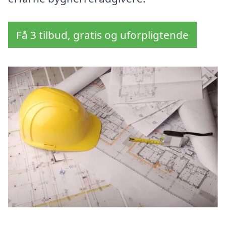
Få 3 tilbud, gratis og uforpligtende