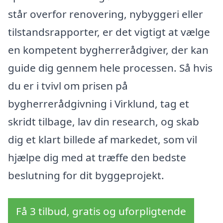
står overfor renovering, nybyggeri eller
tilstandsrapporter, er det vigtigt at vælge
en kompetent bygherrerådgiver, der kan
guide dig gennem hele processen. Så hvis
du er i tvivl om prisen på
bygherrerådgivning i Virklund, tag et
skridt tilbage, lav din research, og skab
dig et klart billede af markedet, som vil
hjælpe dig med at træffe den bedste
beslutning for dit byggeprojekt.
Få 3 tilbud, gratis og uforpligtende