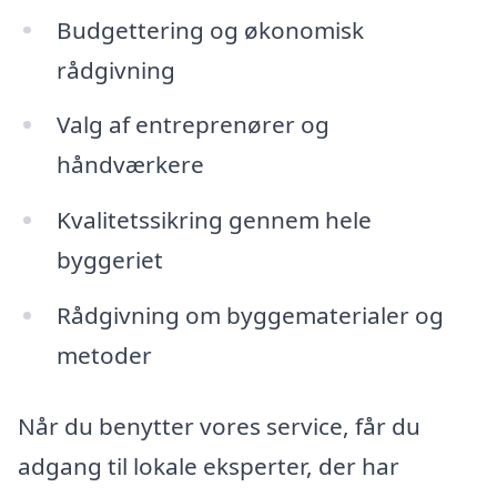
Budgettering og økonomisk
rådgivning
Valg af entreprenører og
håndværkere
Kvalitetssikring gennem hele
byggeriet
Rådgivning om byggematerialer og
metoder
Når du benytter vores service, får du
adgang til lokale eksperter, der har