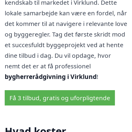
kendskab til markedet i Virklund. Dette
lokale samarbejde kan være en fordel, når
det kommer til at navigere i relevante love
og byggeregler. Tag det første skridt mod
et succesfuldt byggeprojekt ved at hente
dine tilbud i dag. Du vil opdage, hvor
nemt det er at få professionel
bygherrerådgivning i Virklund
!
Få 3 tilbud, gratis og uforpligtende
Hvad koster