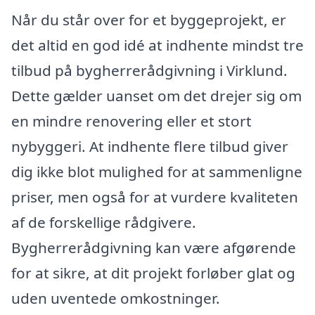
Når du står over for et byggeprojekt, er
det altid en god idé at indhente mindst tre
tilbud på bygherrerådgivning i Virklund.
Dette gælder uanset om det drejer sig om
en mindre renovering eller et stort
nybyggeri. At indhente flere tilbud giver
dig ikke blot mulighed for at sammenligne
priser, men også for at vurdere kvaliteten
af de forskellige rådgivere.
Bygherrerådgivning kan være afgørende
for at sikre, at dit projekt forløber glat og
uden uventede omkostninger.