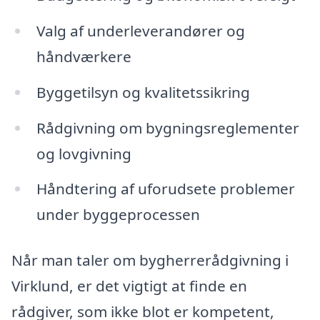
Valg af underleverandører og
håndværkere
Byggetilsyn og kvalitetssikring
Rådgivning om bygningsreglementer
og lovgivning
Håndtering af uforudsete problemer
under byggeprocessen
Når man taler om bygherrerådgivning i
Virklund, er det vigtigt at finde en
rådgiver, som ikke blot er kompetent,