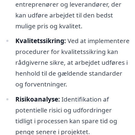
entreprenører og leverandører, der
kan udføre arbejdet til den bedst
mulige pris og kvalitet.
Kvalitetssikring:
Ved at implementere
procedurer for kvalitetssikring kan
rådgiverne sikre, at arbejdet udføres i
henhold til de gældende standarder
og forventninger.
Risikoanalyse:
Identifikation af
potentielle risici og udfordringer
tidligt i processen kan spare tid og
penge senere i projektet.