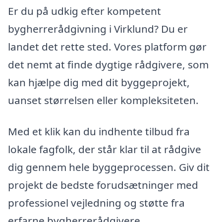
Er du på udkig efter kompetent
bygherrerådgivning i Virklund? Du er
landet det rette sted. Vores platform gør
det nemt at finde dygtige rådgivere, som
kan hjælpe dig med dit byggeprojekt,
uanset størrelsen eller kompleksiteten.
Med et klik kan du indhente tilbud fra
lokale fagfolk, der står klar til at rådgive
dig gennem hele byggeprocessen. Giv dit
projekt de bedste forudsætninger med
professionel vejledning og støtte fra
erfarne bygherrerådgivere.