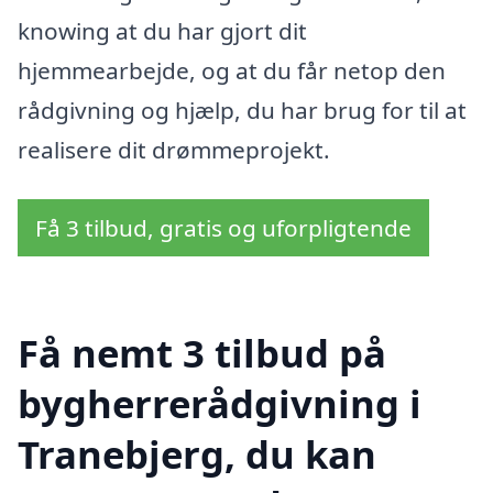
knowing at du har gjort dit
hjemmearbejde, og at du får netop den
rådgivning og hjælp, du har brug for til at
realisere dit drømmeprojekt.
Få 3 tilbud, gratis og uforpligtende
Få nemt 3 tilbud på
bygherrerådgivning i
Tranebjerg, du kan