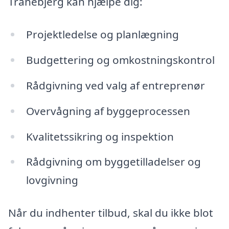
Tranebjerg kan hjælpe dig:
Projektledelse og planlægning
Budgettering og omkostningskontrol
Rådgivning ved valg af entreprenør
Overvågning af byggeprocessen
Kvalitetssikring og inspektion
Rådgivning om byggetilladelser og
lovgivning
Når du indhenter tilbud, skal du ikke blot