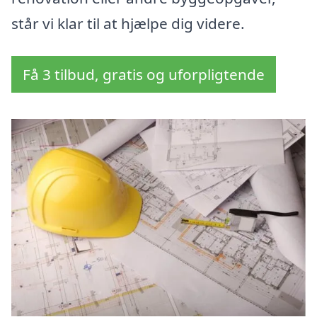
står vi klar til at hjælpe dig videre.
Få 3 tilbud, gratis og uforpligtende