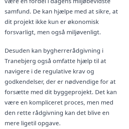
være en fordel i dagens miljøbevidste
samfund. De kan hjælpe med at sikre, at
dit projekt ikke kun er økonomisk
forsvarligt, men også miljøvenligt.
Desuden kan bygherrerådgivning i
Tranebjerg også omfatte hjælp til at
navigere i de regulative krav og
godkendelser, der er nødvendige for at
forsætte med dit byggeprojekt. Det kan
være en kompliceret proces, men med
den rette rådgivning kan det blive en
mere ligetil opgave.