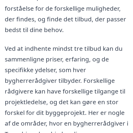
forståelse for de forskellige muligheder,
der findes, og finde det tilbud, der passer
bedst til dine behov.
Ved at indhente mindst tre tilbud kan du
sammenligne priser, erfaring, og de
specifikke ydelser, som hver
bygherrerådgiver tilbyder. Forskellige
rådgivere kan have forskellige tilgange til
projektledelse, og det kan gøre en stor
forskel for dit byggeprojekt. Her er nogle
af de områder, hvor en bygherrerådgiver i