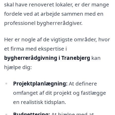
skal have renoveret lokaler, er der mange
fordele ved at arbejde sammen med en
professionel bygherrerådgiver.
Her er nogle af de vigtigste områder, hvor
et firma med ekspertise i
bygherrerådgivning i Tranebjerg
kan
hjælpe dig:
Projektplanlægning:
At definere
omfanget af dit projekt og fastlægge
en realistisk tidsplan.
Budgettering:
At hjælpe med at