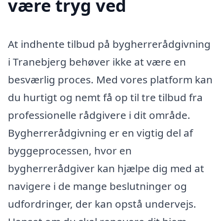
være tryg ved
At indhente tilbud på bygherrerådgivning
i Tranebjerg behøver ikke at være en
besværlig proces. Med vores platform kan
du hurtigt og nemt få op til tre tilbud fra
professionelle rådgivere i dit område.
Bygherrerådgivning er en vigtig del af
byggeprocessen, hvor en
bygherrerådgiver kan hjælpe dig med at
navigere i de mange beslutninger og
udfordringer, der kan opstå undervejs.