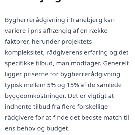
Bygherrerådgivning i Tranebjerg kan
variere i pris afhængig af en række
faktorer, herunder projektets
kompleksitet, rådgiverens erfaring og det
specifikke tilbud, man modtager. Generelt
ligger priserne for bygherrerådgivning
typisk mellem 5% og 15% af de samlede
byggeomkostninger. Det er vigtigt at
indhente tilbud fra flere forskellige
rådgivere for at finde det bedste match til
ens behov og budget.