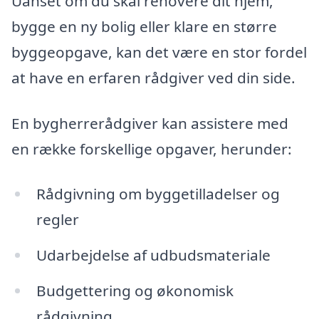
Uanset om du skal renovere dit hjem,
bygge en ny bolig eller klare en større
byggeopgave, kan det være en stor fordel
at have en erfaren rådgiver ved din side.
En bygherrerådgiver kan assistere med
en række forskellige opgaver, herunder:
Rådgivning om byggetilladelser og
regler
Udarbejdelse af udbudsmateriale
Budgettering og økonomisk
rådgivning