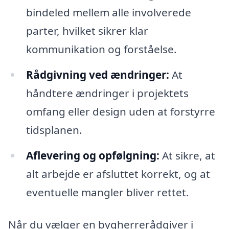
bindeled mellem alle involverede
parter, hvilket sikrer klar
kommunikation og forståelse.
Rådgivning ved ændringer:
At
håndtere ændringer i projektets
omfang eller design uden at forstyrre
tidsplanen.
Aflevering og opfølgning:
At sikre, at
alt arbejde er afsluttet korrekt, og at
eventuelle mangler bliver rettet.
Når du vælger en bygherrerådgiver i