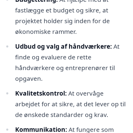
fastlægge et budget og sikre, at
projektet holder sig inden for de
økonomiske rammer.
Udbud og valg af håndværkere:
At
finde og evaluere de rette
håndværkere og entreprenører til
opgaven.
Kvalitetskontrol:
At overvåge
arbejdet for at sikre, at det lever op til
de ønskede standarder og krav.
Kommunikation:
At fungere som