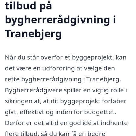
tilbud på
bygherrerådgivning i
Tranebjerg
Når du står overfor et byggeprojekt, kan
det være en udfordring at vælge den
rette bygherrerådgivning i Tranebjerg.
Bygherrerådgivere spiller en vigtig rolle i
sikringen af, at dit byggeprojekt forløber
glat, effektivt og inden for budgettet.
Derfor er det altid en god idé at indhente
flere tilbud, så du kan få en bedre