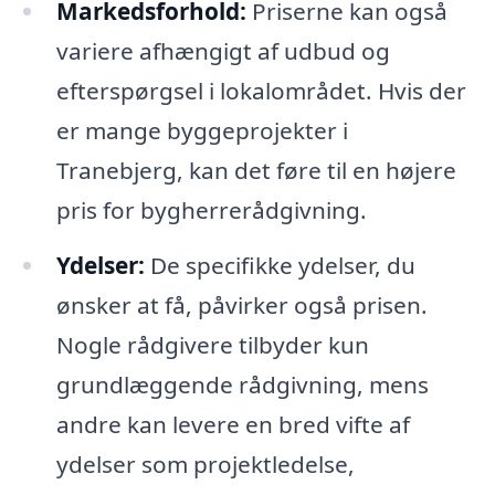
Markedsforhold:
Priserne kan også
variere afhængigt af udbud og
efterspørgsel i lokalområdet. Hvis der
er mange byggeprojekter i
Tranebjerg, kan det føre til en højere
pris for bygherrerådgivning.
Ydelser:
De specifikke ydelser, du
ønsker at få, påvirker også prisen.
Nogle rådgivere tilbyder kun
grundlæggende rådgivning, mens
andre kan levere en bred vifte af
ydelser som projektledelse,