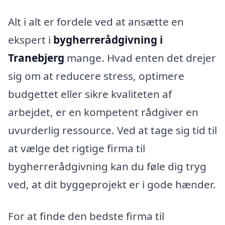
Alt i alt er fordele ved at ansætte en
ekspert i
bygherrerådgivning i
Tranebjerg
mange. Hvad enten det drejer
sig om at reducere stress, optimere
budgettet eller sikre kvaliteten af
arbejdet, er en kompetent rådgiver en
uvurderlig ressource. Ved at tage sig tid til
at vælge det rigtige firma til
bygherrerådgivning kan du føle dig tryg
ved, at dit byggeprojekt er i gode hænder.
For at finde den bedste firma til