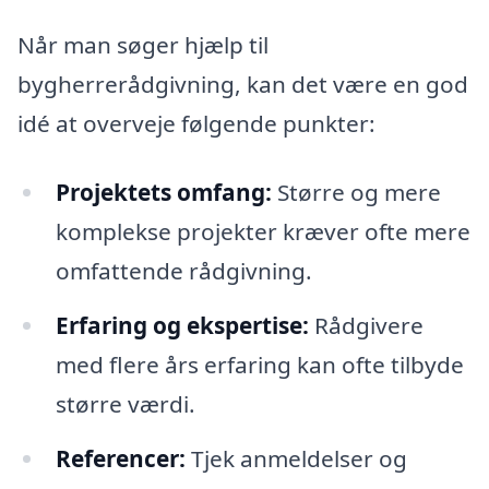
Når man søger hjælp til
bygherrerådgivning, kan det være en god
idé at overveje følgende punkter:
Projektets omfang:
Større og mere
komplekse projekter kræver ofte mere
omfattende rådgivning.
Erfaring og ekspertise:
Rådgivere
med flere års erfaring kan ofte tilbyde
større værdi.
Referencer:
Tjek anmeldelser og