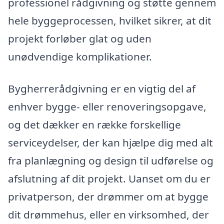
professionel rådgivning og støtte gennem
hele byggeprocessen, hvilket sikrer, at dit
projekt forløber glat og uden
unødvendige komplikationer.
Bygherrerådgivning er en vigtig del af
enhver bygge- eller renoveringsopgave,
og det dækker en række forskellige
serviceydelser, der kan hjælpe dig med alt
fra planlægning og design til udførelse og
afslutning af dit projekt. Uanset om du er
privatperson, der drømmer om at bygge
dit drømmehus, eller en virksomhed, der