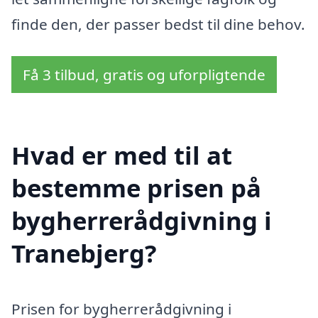
finde den, der passer bedst til dine behov.
Få 3 tilbud, gratis og uforpligtende
Hvad er med til at
bestemme prisen på
bygherrerådgivning i
Tranebjerg?
Prisen for bygherrerådgivning i