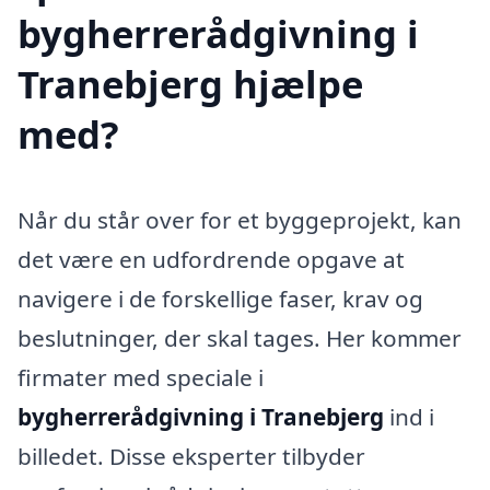
bygherrerådgivning i
Tranebjerg hjælpe
med?
Når du står over for et byggeprojekt, kan
det være en udfordrende opgave at
navigere i de forskellige faser, krav og
beslutninger, der skal tages. Her kommer
firmater med speciale i
bygherrerådgivning i Tranebjerg
ind i
billedet. Disse eksperter tilbyder