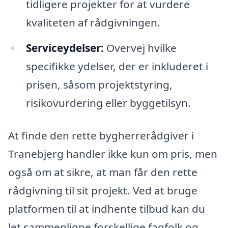
tidligere projekter for at vurdere
kvaliteten af rådgivningen.
Serviceydelser:
Overvej hvilke
specifikke ydelser, der er inkluderet i
prisen, såsom projektstyring,
risikovurdering eller byggetilsyn.
At finde den rette bygherrerådgiver i
Tranebjerg handler ikke kun om pris, men
også om at sikre, at man får den rette
rådgivning til sit projekt. Ved at bruge
platformen til at indhente tilbud kan du
let sammenligne forskellige fagfolk og