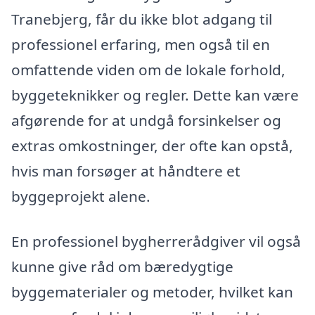
Tranebjerg, får du ikke blot adgang til
professionel erfaring, men også til en
omfattende viden om de lokale forhold,
byggeteknikker og regler. Dette kan være
afgørende for at undgå forsinkelser og
extras omkostninger, der ofte kan opstå,
hvis man forsøger at håndtere et
byggeprojekt alene.
En professionel bygherrerådgiver vil også
kunne give råd om bæredygtige
byggematerialer og metoder, hvilket kan