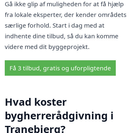
Gå ikke glip af muligheden for at få hjælp
fra lokale eksperter, der kender områdets
særlige forhold. Start i dag med at
indhente dine tilbud, så du kan komme
videre med dit byggeprojekt.
Få 3 tilbud, gratis og uforpligtende
Hvad koster
bygherrerådgivning i
Tranebjerg?