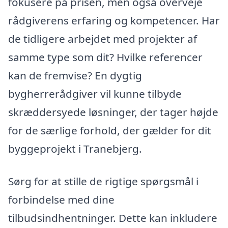
fokusere på prisen, men også overveje
rådgiverens erfaring og kompetencer. Har
de tidligere arbejdet med projekter af
samme type som dit? Hvilke referencer
kan de fremvise? En dygtig
bygherrerådgiver vil kunne tilbyde
skræddersyede løsninger, der tager højde
for de særlige forhold, der gælder for dit
byggeprojekt i Tranebjerg.
Sørg for at stille de rigtige spørgsmål i
forbindelse med dine
tilbudsindhentninger. Dette kan inkludere