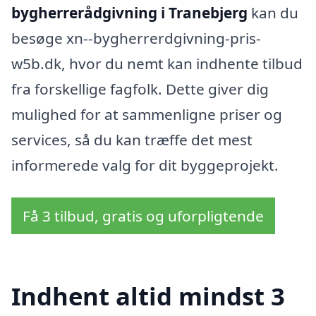
bygherrerådgivning i Tranebjerg
kan du
besøge xn--bygherrerdgivning-pris-
w5b.dk, hvor du nemt kan indhente tilbud
fra forskellige fagfolk. Dette giver dig
mulighed for at sammenligne priser og
services, så du kan træffe det mest
informerede valg for dit byggeprojekt.
Få 3 tilbud, gratis og uforpligtende
Indhent altid mindst 3