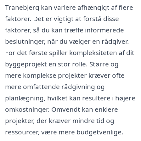
Tranebjerg kan variere afhængigt af flere
faktorer. Det er vigtigt at forstå disse
faktorer, så du kan træffe informerede
beslutninger, når du vælger en rådgiver.
For det første spiller kompleksiteten af dit
byggeprojekt en stor rolle. Større og
mere komplekse projekter kræver ofte
mere omfattende rådgivning og
planlægning, hvilket kan resultere i højere
omkostninger. Omvendt kan enklere
projekter, der kræver mindre tid og
ressourcer, være mere budgetvenlige.