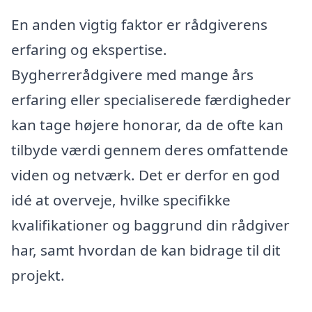
En anden vigtig faktor er rådgiverens
erfaring og ekspertise.
Bygherrerådgivere med mange års
erfaring eller specialiserede færdigheder
kan tage højere honorar, da de ofte kan
tilbyde værdi gennem deres omfattende
viden og netværk. Det er derfor en god
idé at overveje, hvilke specifikke
kvalifikationer og baggrund din rådgiver
har, samt hvordan de kan bidrage til dit
projekt.