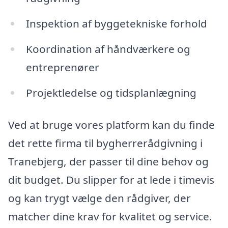
Inspektion af byggetekniske forhold
Koordination af håndværkere og
entreprenører
Projektledelse og tidsplanlægning
Ved at bruge vores platform kan du finde
det rette firma til bygherrerådgivning i
Tranebjerg, der passer til dine behov og
dit budget. Du slipper for at lede i timevis
og kan trygt vælge den rådgiver, der
matcher dine krav for kvalitet og service.