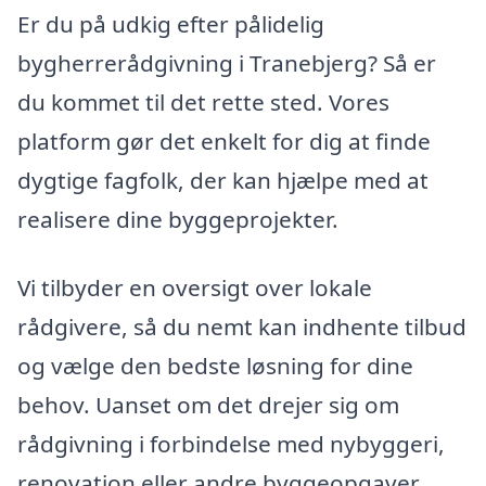
Er du på udkig efter pålidelig
bygherrerådgivning i Tranebjerg? Så er
du kommet til det rette sted. Vores
platform gør det enkelt for dig at finde
dygtige fagfolk, der kan hjælpe med at
realisere dine byggeprojekter.
Vi tilbyder en oversigt over lokale
rådgivere, så du nemt kan indhente tilbud
og vælge den bedste løsning for dine
behov. Uanset om det drejer sig om
rådgivning i forbindelse med nybyggeri,
renovation eller andre byggeopgaver,