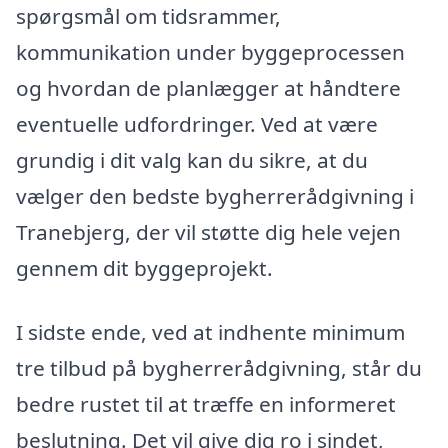
spørgsmål om tidsrammer,
kommunikation under byggeprocessen
og hvordan de planlægger at håndtere
eventuelle udfordringer. Ved at være
grundig i dit valg kan du sikre, at du
vælger den bedste bygherrerådgivning i
Tranebjerg, der vil støtte dig hele vejen
gennem dit byggeprojekt.
I sidste ende, ved at indhente minimum
tre tilbud på bygherrerådgivning, står du
bedre rustet til at træffe en informeret
beslutning. Det vil give dig ro i sindet,