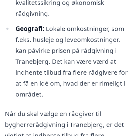
kvalitetssikring og økonomisk
rådgivning.
Geografi:
Lokale omkostninger, som
f.eks. husleje og leveomkostninger,
kan påvirke prisen på rådgivning i
Tranebjerg. Det kan være værd at
indhente tilbud fra flere rådgivere for
at få en idé om, hvad der er rimeligt i
området.
Når du skal vælge en rådgiver til
bygherrerådgivning i Tranebjerg, er det
vigtigt at indhente tilbud fra flere